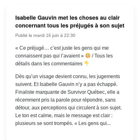
Isabelle Gauvin met les choses au clair
concernant tous les préjugés à son sujet
Publié le mardi 16 juin à 22:30
« Ce préjugé… c’est juste les gens qui me
connaissent pas qui l’avaient »
/ Tous les
détails dans les commentaires
Dès qu’un visage devient connu, les jugements
suivent. Et Isabelle Gauvin n’y a pas échappé.
Finaliste marquante de Survivor Québec, elle a
récemment pris la parole pour répondre, sans
détour, aux perceptions qui circulent à son sujet.
Le ton est calme, mais le message est clair :
plusieurs se sont trompés. « Les gens qui...