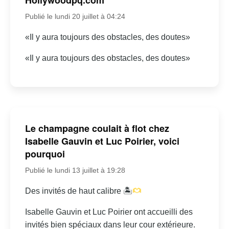
Publié le lundi 20 juillet à 04:24
«Il y aura toujours des obstacles, des doutes»
«Il y aura toujours des obstacles, des doutes»
Le champagne coulait à flot chez
Isabelle Gauvin et Luc Poirier, voici
pourquoi
Publié le lundi 13 juillet à 19:28
Des invités de haut calibre 🏝
Isabelle Gauvin et Luc Poirier ont accueilli des
invités bien spéciaux dans leur cour extérieure.