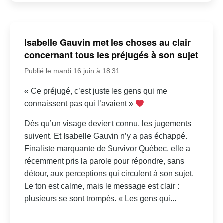
Isabelle Gauvin met les choses au clair
concernant tous les préjugés à son sujet
Publié le mardi 16 juin à 18:31
« Ce préjugé, c’est juste les gens qui me
connaissent pas qui l’avaient »
Dès qu’un visage devient connu, les jugements
suivent. Et Isabelle Gauvin n’y a pas échappé.
Finaliste marquante de Survivor Québec, elle a
récemment pris la parole pour répondre, sans
détour, aux perceptions qui circulent à son sujet.
Le ton est calme, mais le message est clair :
plusieurs se sont trompés. « Les gens qui...