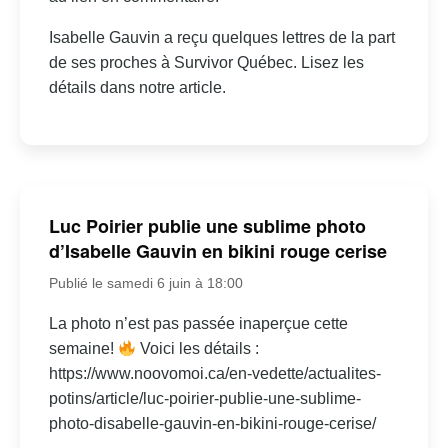
Isabelle Gauvin a reçu quelques lettres de la part
de ses proches à Survivor Québec. Lisez les
détails dans notre article.
Luc Poirier publie une sublime photo
d’Isabelle Gauvin en bikini rouge cerise
Publié le samedi 6 juin à 18:00
La photo n’est pas passée inaperçue cette
semaine!
Voici les détails :
https://www.noovomoi.ca/en-vedette/actualites-
potins/article/luc-poirier-publie-une-sublime-
photo-disabelle-gauvin-en-bikini-rouge-cerise/