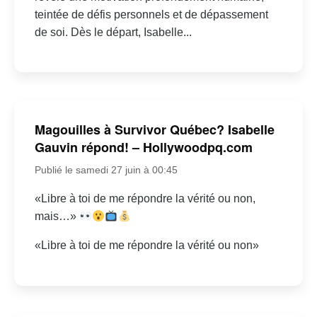
teintée de défis personnels et de dépassement
de soi. Dès le départ, Isabelle...
Magouilles à Survivor Québec? Isabelle
Gauvin répond! – Hollywoodpq.com
Publié le samedi 27 juin à 00:45
«Libre à toi de me répondre la vérité ou non,
mais…»
«Libre à toi de me répondre la vérité ou non»