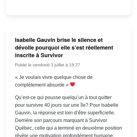
Isabelle Gauvin brise le silence et
dévoile pourquoi elle s’est réellement
inscrite à Survivor
Publié le vendredi 3 juillet à 19:27
« Je voulais vivre quelque chose de
complètement absurde »
Qu’est-ce qui pousse quelqu’un à tout quitter
pour survivre 40 jours sur une île? Pour Isabelle
Gauvin, la réponse est loin d’être superficielle.
Derrière son parcours marquant à Survivor
Québec, celle qui a terminé en deuxième position
révèle une motivation profondément humaine,