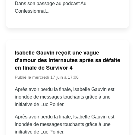
Dans son passage au podcast Au
Confessionnal...
Isabelle Gauvin reçoit une vague
d’amour des internautes après sa défaite
en finale de Survivor 4
Publié le mercredi 17 juin à 17:08
Après avoir perdu la finale, Isabelle Gauvin est
inondée de messages touchants grâce à une
initiative de Luc Poirier.
Après avoir perdu la finale, Isabelle Gauvin est
inondée de messages touchants grâce à une
initiative de Luc Poirier.