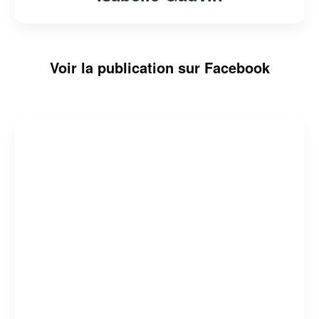
Voir la publication sur Facebook