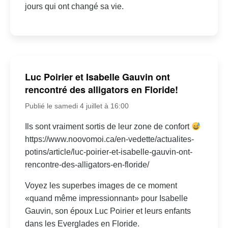
jours qui ont changé sa vie.
Luc Poirier et Isabelle Gauvin ont
rencontré des alligators en Floride!
Publié le samedi 4 juillet à 16:00
Ils sont vraiment sortis de leur zone de confort
https://www.noovomoi.ca/en-vedette/actualites-
potins/article/luc-poirier-et-isabelle-gauvin-ont-
rencontre-des-alligators-en-floride/
Voyez les superbes images de ce moment
«quand même impressionnant» pour Isabelle
Gauvin, son époux Luc Poirier et leurs enfants
dans les Everglades en Floride.