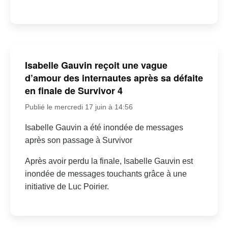
Isabelle Gauvin reçoit une vague
d’amour des internautes après sa défaite
en finale de Survivor 4
Publié le mercredi 17 juin à 14:56
Isabelle Gauvin a été inondée de messages
après son passage à Survivor
Après avoir perdu la finale, Isabelle Gauvin est
inondée de messages touchants grâce à une
initiative de Luc Poirier.