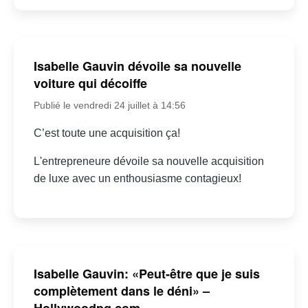
Isabelle Gauvin dévoile sa nouvelle
voiture qui décoiffe
Publié le vendredi 24 juillet à 14:56
C’est toute une acquisition ça!
L'entrepreneure dévoile sa nouvelle acquisition
de luxe avec un enthousiasme contagieux!
Isabelle Gauvin: «Peut-être que je suis
complètement dans le déni» –
Hollywoodpq.com