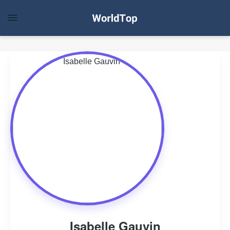
Isabelle Gauvin