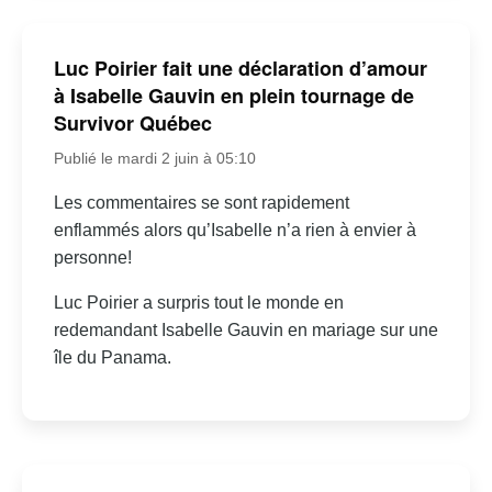
Luc Poirier fait une déclaration d’amour
à Isabelle Gauvin en plein tournage de
Survivor Québec
Publié le mardi 2 juin à 05:10
Les commentaires se sont rapidement
enflammés alors qu’Isabelle n’a rien à envier à
personne!
Luc Poirier a surpris tout le monde en
redemandant Isabelle Gauvin en mariage sur une
île du Panama.