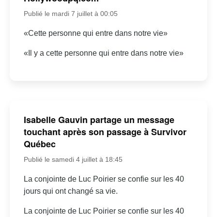
Publié le mardi 7 juillet à 00:05
«Cette personne qui entre dans notre vie»
«Il y a cette personne qui entre dans notre vie»
Isabelle Gauvin partage un message
touchant après son passage à Survivor
Québec
Publié le samedi 4 juillet à 18:45
La conjointe de Luc Poirier se confie sur les 40
jours qui ont changé sa vie.
La conjointe de Luc Poirier se confie sur les 40