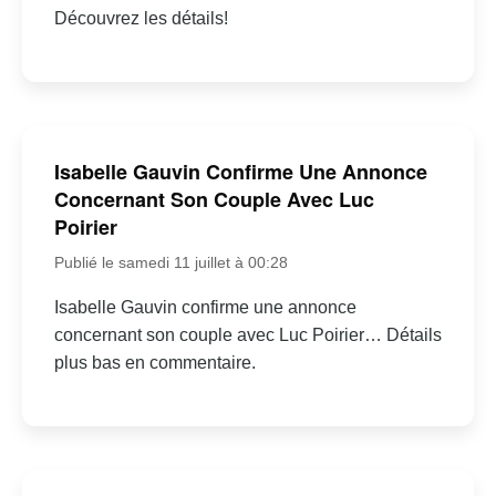
Découvrez les détails!
Isabelle Gauvin Confirme Une Annonce
Concernant Son Couple Avec Luc
Poirier
Publié le samedi 11 juillet à 00:28
Isabelle Gauvin confirme une annonce
concernant son couple avec Luc Poirier… Détails
plus bas en commentaire.