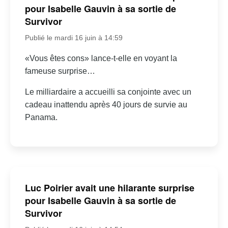
pour Isabelle Gauvin à sa sortie de
Survivor
Publié le mardi 16 juin à 14:59
«Vous êtes cons» lance-t-elle en voyant la
fameuse surprise…
Le milliardaire a accueilli sa conjointe avec un
cadeau inattendu après 40 jours de survie au
Panama.
Luc Poirier avait une hilarante surprise
pour Isabelle Gauvin à sa sortie de
Survivor