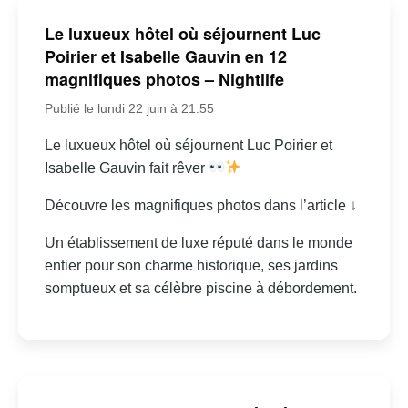
Le luxueux hôtel où séjournent Luc
Poirier et Isabelle Gauvin en 12
magnifiques photos – Nightlife
Publié le lundi 22 juin à 21:55
Le luxueux hôtel où séjournent Luc Poirier et
Isabelle Gauvin fait rêver
Découvre les magnifiques photos dans l’article ↓
Un établissement de luxe réputé dans le monde
entier pour son charme historique, ses jardins
somptueux et sa célèbre piscine à débordement.