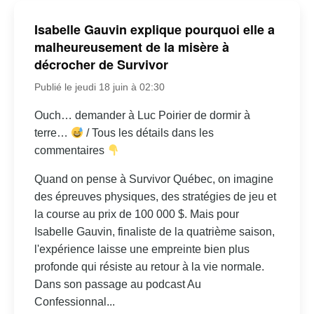
Isabelle Gauvin explique pourquoi elle a
malheureusement de la misère à
décrocher de Survivor
Publié le jeudi 18 juin à 02:30
Ouch… demander à Luc Poirier de dormir à
terre…
/ Tous les détails dans les
commentaires
Quand on pense à Survivor Québec, on imagine
des épreuves physiques, des stratégies de jeu et
la course au prix de 100 000 $. Mais pour
Isabelle Gauvin, finaliste de la quatrième saison,
l'expérience laisse une empreinte bien plus
profonde qui résiste au retour à la vie normale.
Dans son passage au podcast Au
Confessionnal...