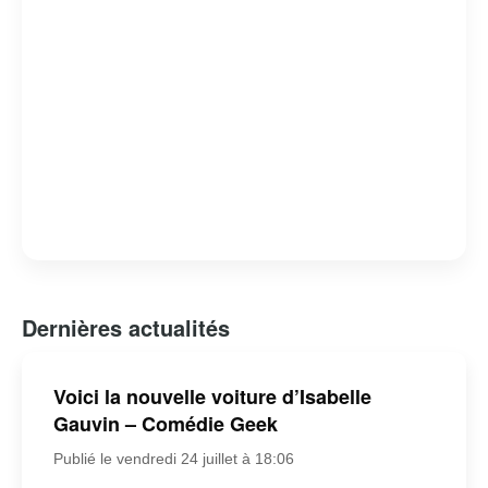
Dernières actualités
Voici la nouvelle voiture d’Isabelle
Gauvin – Comédie Geek
Publié le vendredi 24 juillet à 18:06