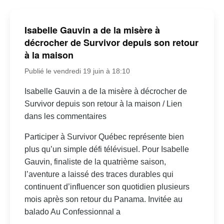
Isabelle Gauvin a de la misère à
décrocher de Survivor depuis son retour
à la maison
Publié le vendredi 19 juin à 18:10
Isabelle Gauvin a de la misère à décrocher de
Survivor depuis son retour à la maison / Lien
dans les commentaires
Participer à Survivor Québec représente bien
plus qu’un simple défi télévisuel. Pour Isabelle
Gauvin, finaliste de la quatrième saison,
l’aventure a laissé des traces durables qui
continuent d’influencer son quotidien plusieurs
mois après son retour du Panama. Invitée au
balado Au Confessionnal a