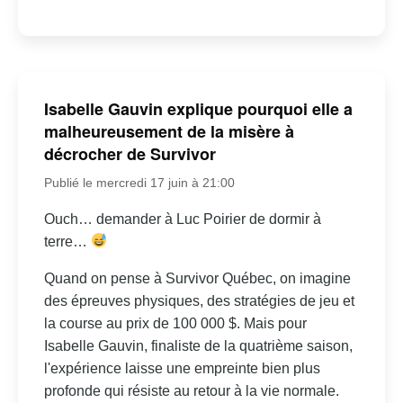
Isabelle Gauvin explique pourquoi elle a
malheureusement de la misère à
décrocher de Survivor
Publié le mercredi 17 juin à 21:00
Ouch… demander à Luc Poirier de dormir à
terre…
Quand on pense à Survivor Québec, on imagine
des épreuves physiques, des stratégies de jeu et
la course au prix de 100 000 $. Mais pour
Isabelle Gauvin, finaliste de la quatrième saison,
l'expérience laisse une empreinte bien plus
profonde qui résiste au retour à la vie normale.