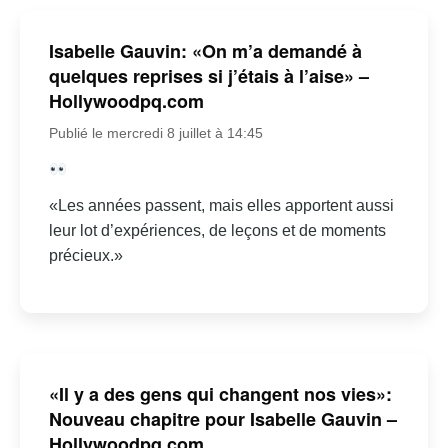
Isabelle Gauvin: «On m’a demandé à
quelques reprises si j’étais à l’aise» –
Hollywoodpq.com
Publié le mercredi 8 juillet à 14:45
«Les années passent, mais elles apportent aussi
leur lot d’expériences, de leçons et de moments
précieux.»
«Il y a des gens qui changent nos vies»:
Nouveau chapitre pour Isabelle Gauvin –
Hollywoodpq.com