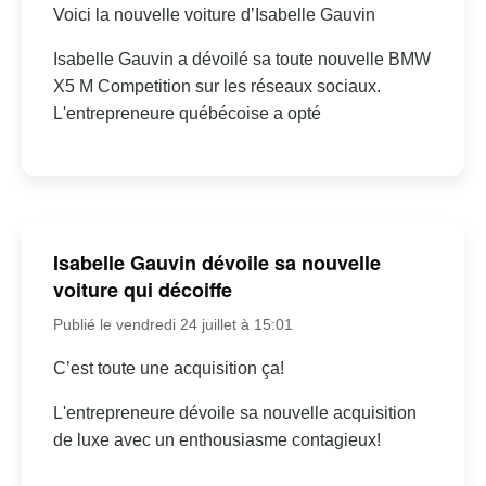
Voici la nouvelle voiture d’Isabelle Gauvin
Isabelle Gauvin a dévoilé sa toute nouvelle BMW
X5 M Competition sur les réseaux sociaux.
L'entrepreneure québécoise a opté
Isabelle Gauvin dévoile sa nouvelle
voiture qui décoiffe
Publié le vendredi 24 juillet à 15:01
C’est toute une acquisition ça!
L'entrepreneure dévoile sa nouvelle acquisition
de luxe avec un enthousiasme contagieux!