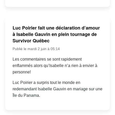
Luc Poirier fait une déclaration d’amour
à Isabelle Gauvin en plein tournage de
Survivor Québec
Publié le mardi 2 juin à 05:14
Les commentaires se sont rapidement
enflammés alors qu’Isabelle n’a rien à envier à
personne!
Luc Poirier a surpris tout le monde en
redemandant Isabelle Gauvin en mariage sur une
île du Panama.