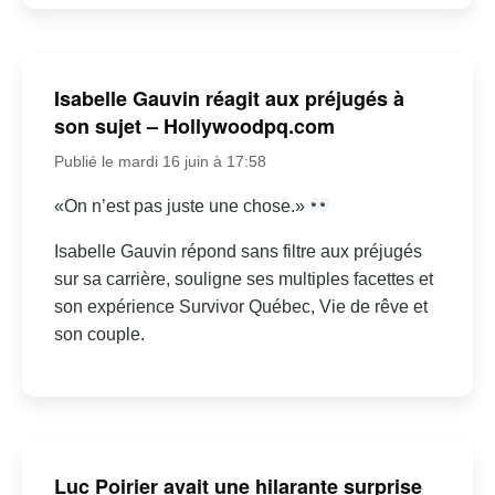
Isabelle Gauvin réagit aux préjugés à
son sujet – Hollywoodpq.com
Publié le mardi 16 juin à 17:58
«On n’est pas juste une chose.»
Isabelle Gauvin répond sans filtre aux préjugés
sur sa carrière, souligne ses multiples facettes et
son expérience Survivor Québec, Vie de rêve et
son couple.
Luc Poirier avait une hilarante surprise