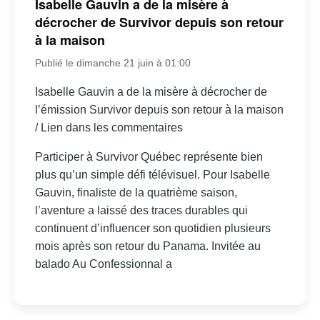
Isabelle Gauvin a de la misère à
décrocher de Survivor depuis son retour
à la maison
Publié le dimanche 21 juin à 01:00
Isabelle Gauvin a de la misère à décrocher de
l’émission Survivor depuis son retour à la maison
/ Lien dans les commentaires
Participer à Survivor Québec représente bien
plus qu’un simple défi télévisuel. Pour Isabelle
Gauvin, finaliste de la quatrième saison,
l’aventure a laissé des traces durables qui
continuent d’influencer son quotidien plusieurs
mois après son retour du Panama. Invitée au
balado Au Confessionnal a