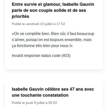
Entre survie et glamour, Isabelle Gauvin
parle de son couple solide et de ses
priorités
Publié le vendredi 10 juillet à 17:52
«On se complète bien. Bien sûr, il faut beaucoup
s’aimer, puisqu’on est toujours ensemble, mais
ça fonctionne très bien pour nous !»
Invalid response status code (403)
Isabelle Gauvin célèbre ses 47 ans avec
une touchante constatation
Publié le jeudi 9 juillet à 05:02