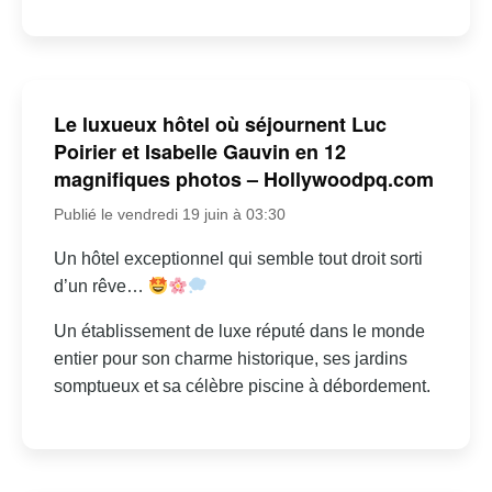
Le luxueux hôtel où séjournent Luc
Poirier et Isabelle Gauvin en 12
magnifiques photos – Hollywoodpq.com
Publié le vendredi 19 juin à 03:30
Un hôtel exceptionnel qui semble tout droit sorti
d’un rêve…
Un établissement de luxe réputé dans le monde
entier pour son charme historique, ses jardins
somptueux et sa célèbre piscine à débordement.