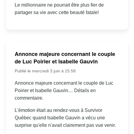
Le millionnaire ne pourrait être plus fier de
partager sa vie avec cette beauté fatale!
Annonce majeure concernant le couple
de Luc Poirier et Isabelle Gauvin
Publié le mercredi 3 juin à 15:58
Annonce majeure concernant le couple de Luc
Poirier et Isabelle Gauvin… Détails en
commentaire.
L'émotion était au rendez-vous à Survivor
Québec quand Isabelle Gauvin a vécu une
surprise qu'elle n'avait clairement pas vue venir.