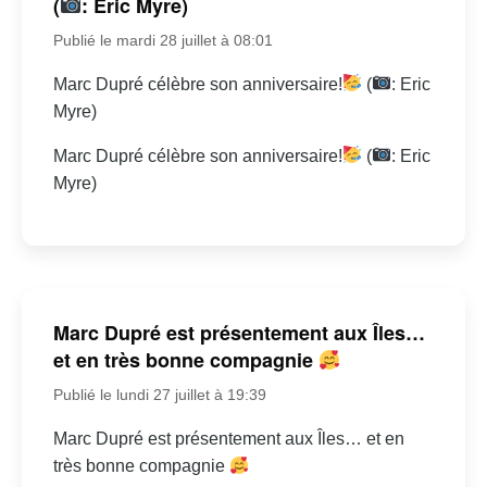
(
: Eric Myre)
Publié le mardi 28 juillet à 08:01
Marc Dupré célèbre son anniversaire!
(
: Eric
Myre)
Marc Dupré célèbre son anniversaire!
(
: Eric
Myre)
Marc Dupré est présentement aux Îles…
et en très bonne compagnie
Publié le lundi 27 juillet à 19:39
Marc Dupré est présentement aux Îles… et en
très bonne compagnie