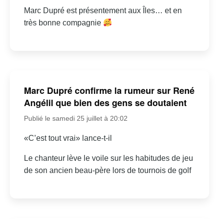
Marc Dupré est présentement aux Îles… et en
très bonne compagnie
Marc Dupré confirme la rumeur sur René
Angélil que bien des gens se doutaient
Publié le samedi 25 juillet à 20:02
«C’est tout vrai» lance-t-il
Le chanteur lève le voile sur les habitudes de jeu
de son ancien beau-père lors de tournois de golf