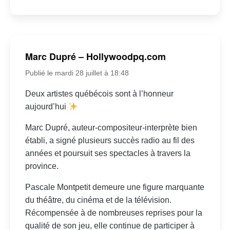
Marc Dupré – Hollywoodpq.com
Publié le mardi 28 juillet à 18:48
Deux artistes québécois sont à l’honneur
aujourd’hui
Marc Dupré, auteur-compositeur-interprète bien
établi, a signé plusieurs succès radio au fil des
années et poursuit ses spectacles à travers la
province.
Pascale Montpetit demeure une figure marquante
du théâtre, du cinéma et de la télévision.
Récompensée à de nombreuses reprises pour la
qualité de son jeu, elle continue de participer à