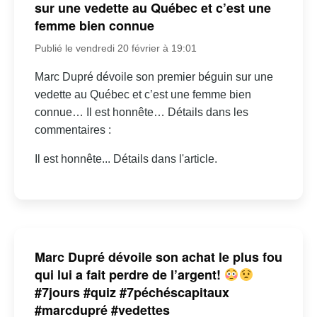
sur une vedette au Québec et c’est une
femme bien connue
Publié le vendredi 20 février à 19:01
Marc Dupré dévoile son premier béguin sur une
vedette au Québec et c’est une femme bien
connue… Il est honnête… Détails dans les
commentaires :
Il est honnête... Détails dans l'article.
Marc Dupré dévoile son achat le plus fou
qui lui a fait perdre de l’argent!
#7jours #quiz #7péchéscapitaux
#marcdupré #vedettes