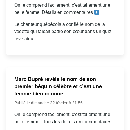
On le comprend facilement, c’est tellement une
belle femme! Détails en commentaires
Le chanteur québécois a confié le nom de la
vedette qui faisait battre son cœur dans un quiz
révélateur.
Marc Dupré révèle le nom de son
premier béguin célèbre et c’est une
femme bien connue
Publié le dimanche 22 février à 21:56
On le comprend facilement, c’est tellement une
belle femme!. Tous les détails en commentaires.