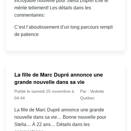
Incroyable nouvelle pour Stella Dupré! Elle le
mérite tellement! Les détails dans les
commentaires:
C’est l’aboutissement d’un long parcours rempli
de patience
La fille de Marc Dupré annonce une
grande nouvelle dans sa vie
Publié le samedi 15 novembre à
Par : Vedette
04:44
Québec
La fille de Marc Dupré annonce une grande
nouvelle dans sa vie… Bonne nouvelle pour
Stella… À 22 ans… Détails dans les