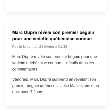
Marc Dupré révèle son premier béguin
pour une vedette québécoise connue
Publié le samedi 21 février à 01:38
Marc Dupré révèle son premier béguin pour une
vedette québécoise connue… détails dans les
commentaires.
Vendredi, Marc Dupré surprend en révélant son
premier béguin québécois, Julie Masse, lors d’un
quiz avec 7 Jours.