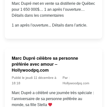
Marc Dupré met en vente sa distillerie de Québec
pour 1 650 000$… 1 an après l’ouverture…
Détails dans les commentaires
1 an après l'ouverture... Détails dans l'article.
Marc Dupré célèbre sa personne
préférée avec amour –
Hollywoodpq.com
Publié le jeudi 11 décembre à
Par :
18:18
Hollywoodpq.com
Marc Dupré a célébré une journée très spéciale :
l’anniversaire de sa personne préférée au
monde, sa fille Stella