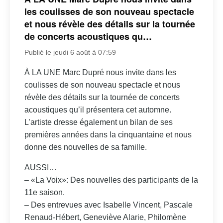
les coulisses de son nouveau spectacle
et nous révèle des détails sur la tournée
de concerts acoustiques qu…
Publié le jeudi 6 août à 07:59
À LA UNE Marc Dupré nous invite dans les
coulisses de son nouveau spectacle et nous
révèle des détails sur la tournée de concerts
acoustiques qu’il présentera cet automne.
L’artiste dresse également un bilan de ses
premières années dans la cinquantaine et nous
donne des nouvelles de sa famille.
AUSSI…
– «La Voix»: Des nouvelles des participants de la
11e saison.
– Des entrevues avec Isabelle Vincent, Pascale
Renaud-Hébert, Geneviève Alarie, Philomène