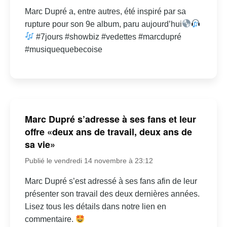
Marc Dupré a, entre autres, été inspiré par sa
rupture pour son 9e album, paru aujourd’hui
#7jours #showbiz #vedettes #marcdupré
#musiquequebecoise
Marc Dupré s’adresse à ses fans et leur
offre «deux ans de travail, deux ans de
sa vie»
Publié le vendredi 14 novembre à 23:12
Marc Dupré s’est adressé à ses fans afin de leur
présenter son travail des deux dernières années.
Lisez tous les détails dans notre lien en
commentaire.