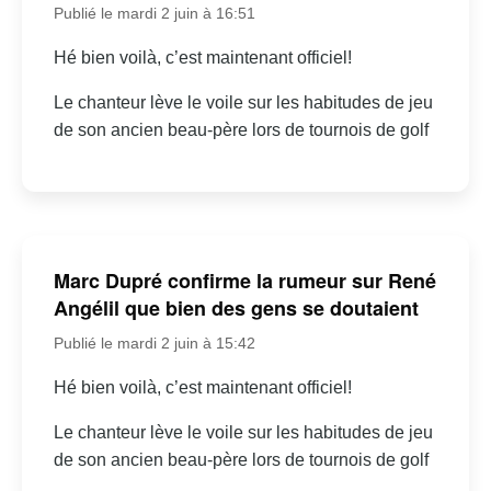
Publié le mardi 2 juin à 16:51
Hé bien voilà, c’est maintenant officiel!
Le chanteur lève le voile sur les habitudes de jeu
de son ancien beau-père lors de tournois de golf
Marc Dupré confirme la rumeur sur René
Angélil que bien des gens se doutaient
Publié le mardi 2 juin à 15:42
Hé bien voilà, c’est maintenant officiel!
Le chanteur lève le voile sur les habitudes de jeu
de son ancien beau-père lors de tournois de golf