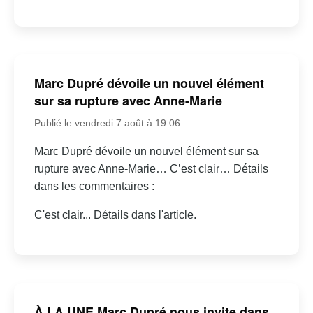
Marc Dupré dévoile un nouvel élément
sur sa rupture avec Anne-Marie
Publié le vendredi 7 août à 19:06
Marc Dupré dévoile un nouvel élément sur sa
rupture avec Anne-Marie… C’est clair… Détails
dans les commentaires :
C'est clair... Détails dans l'article.
À LA UNE Marc Dupré nous invite dans