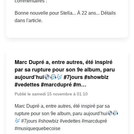
commentaires :
Bonne nouvelle pour Stella... À 22 ans... Détails
dans l'article.
Marc Dupré a, entre autres, été inspiré
par sa rupture pour son 9e album, paru
aujourd’hui
#7jours #showbiz
#vedettes #marcdupré #m…
Publié le samedi 15 novembre à 01:10
Marc Dupré a, entre autres, été inspiré par sa
rupture pour son 9e album, paru aujourd’hui
#7jours #showbiz #vedettes #marcdupré
#musiquequebecoise