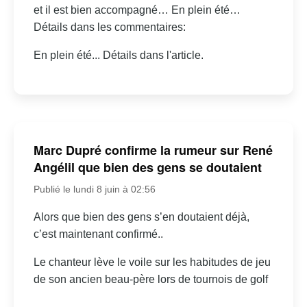
et il est bien accompagné… En plein été…
Détails dans les commentaires:
En plein été... Détails dans l'article.
Marc Dupré confirme la rumeur sur René
Angélil que bien des gens se doutaient
Publié le lundi 8 juin à 02:56
Alors que bien des gens s’en doutaient déjà,
c’est maintenant confirmé..
Le chanteur lève le voile sur les habitudes de jeu
de son ancien beau-père lors de tournois de golf