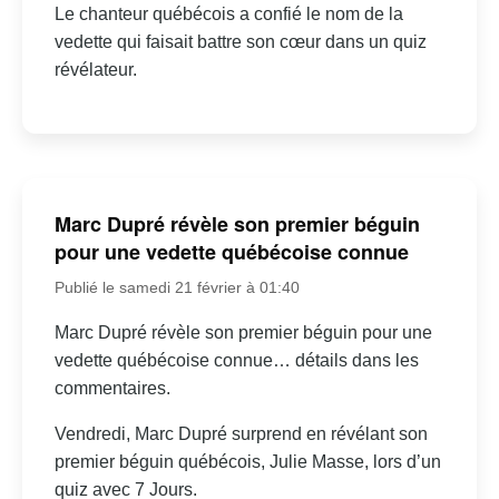
Le chanteur québécois a confié le nom de la
vedette qui faisait battre son cœur dans un quiz
révélateur.
Marc Dupré révèle son premier béguin
pour une vedette québécoise connue
Publié le samedi 21 février à 01:40
Marc Dupré révèle son premier béguin pour une
vedette québécoise connue… détails dans les
commentaires.
Vendredi, Marc Dupré surprend en révélant son
premier béguin québécois, Julie Masse, lors d’un
quiz avec 7 Jours.