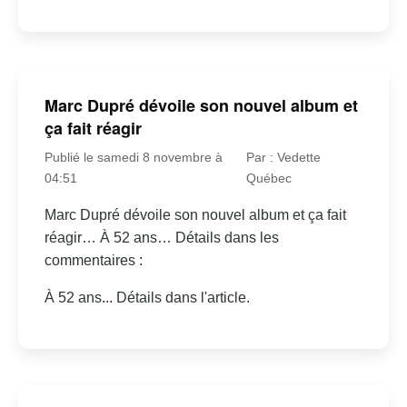
Marc Dupré dévoile son nouvel album et
ça fait réagir
Publié le samedi 8 novembre à
Par : Vedette
04:51
Québec
Marc Dupré dévoile son nouvel album et ça fait
réagir… À 52 ans… Détails dans les
commentaires :
À 52 ans... Détails dans l'article.