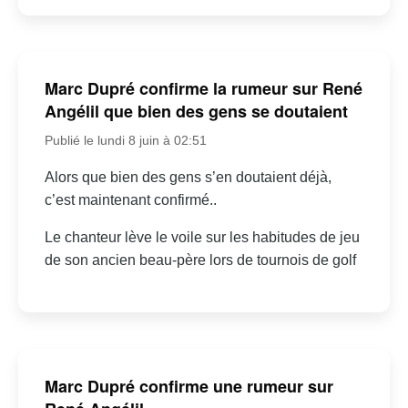
Marc Dupré confirme la rumeur sur René
Angélil que bien des gens se doutaient
Publié le lundi 8 juin à 02:51
Alors que bien des gens s’en doutaient déjà,
c’est maintenant confirmé..
Le chanteur lève le voile sur les habitudes de jeu
de son ancien beau-père lors de tournois de golf
Marc Dupré confirme une rumeur sur