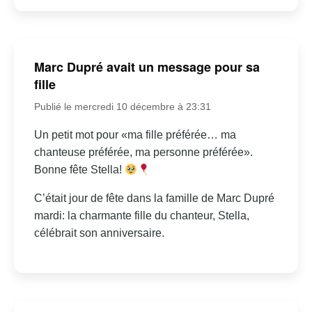
Marc Dupré avait un message pour sa
fille
Publié le mercredi 10 décembre à 23:31
Un petit mot pour «ma fille préférée… ma
chanteuse préférée, ma personne préférée».
Bonne fête Stella!
C’était jour de fête dans la famille de Marc Dupré
mardi: la charmante fille du chanteur, Stella,
célébrait son anniversaire.