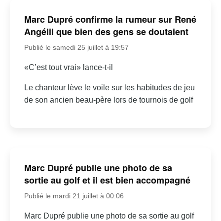
Marc Dupré confirme la rumeur sur René
Angélil que bien des gens se doutaient
Publié le samedi 25 juillet à 19:57
«C’est tout vrai» lance-t-il
Le chanteur lève le voile sur les habitudes de jeu
de son ancien beau-père lors de tournois de golf
Marc Dupré publie une photo de sa
sortie au golf et il est bien accompagné
Publié le mardi 21 juillet à 00:06
Marc Dupré publie une photo de sa sortie au golf