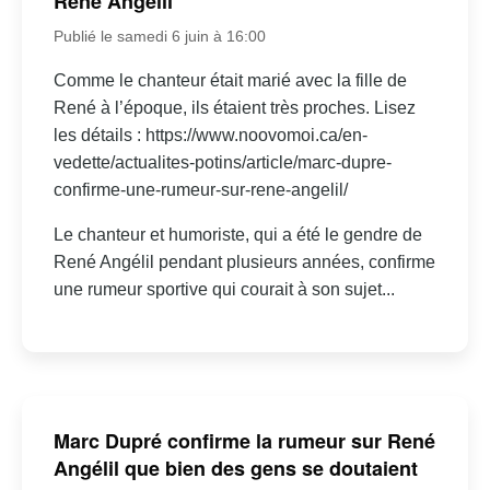
René Angélil
Publié le samedi 6 juin à 16:00
Comme le chanteur était marié avec la fille de
René à l’époque, ils étaient très proches. Lisez
les détails : https://www.noovomoi.ca/en-
vedette/actualites-potins/article/marc-dupre-
confirme-une-rumeur-sur-rene-angelil/
Le chanteur et humoriste, qui a été le gendre de
René Angélil pendant plusieurs années, confirme
une rumeur sportive qui courait à son sujet...
Marc Dupré confirme la rumeur sur René
Angélil que bien des gens se doutaient