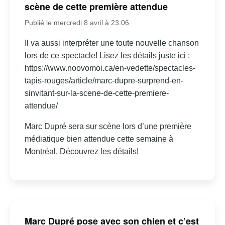
scène de cette première attendue
Publié le mercredi 8 avril à 23:06
Il va aussi interpréter une toute nouvelle chanson
lors de ce spectacle! Lisez les détails juste ici :
https://www.noovomoi.ca/en-vedette/spectacles-
tapis-rouges/article/marc-dupre-surprend-en-
sinvitant-sur-la-scene-de-cette-premiere-
attendue/
Marc Dupré sera sur scène lors d’une première
médiatique bien attendue cette semaine à
Montréal. Découvrez les détails!
Marc Dupré pose avec son chien et c’est