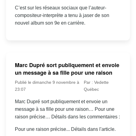
C’est sur les réseaux sociaux que l’auteur-
compositeur-interprète a tenu à jaser de son
nouvel album son 9e en carrière.
Marc Dupré sort publiquement et envoie
un message à sa fille pour une raison
Publié le dimanche 9 novembre à
Par : Vedette
23:07
Québec
Marc Dupré sort publiquement et envoie un
message à sa fille pour une raison… Pour une
raison précise… Détails dans les commentaires :
Pour une raison précise... Détails dans l'article.