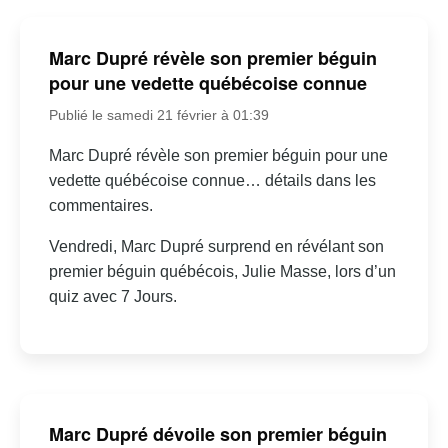
Marc Dupré révèle son premier béguin
pour une vedette québécoise connue
Publié le samedi 21 février à 01:39
Marc Dupré révèle son premier béguin pour une
vedette québécoise connue… détails dans les
commentaires.
Vendredi, Marc Dupré surprend en révélant son
premier béguin québécois, Julie Masse, lors d’un
quiz avec 7 Jours.
Marc Dupré dévoile son premier béguin