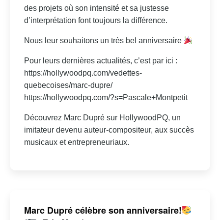
des projets où son intensité et sa justesse
d’interprétation font toujours la différence.
Nous leur souhaitons un très bel anniversaire
Pour leurs dernières actualités, c’est par ici :
https://hollywoodpq.com/vedettes-
quebecoises/marc-dupre/
https://hollywoodpq.com/?s=Pascale+Montpetit
Découvrez Marc Dupré sur HollywoodPQ, un
imitateur devenu auteur-compositeur, aux succès
musicaux et entrepreneuriaux.
Marc Dupré célèbre son anniversaire!