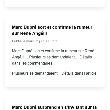
Marc Dupré sort et confirme la rumeur
sur René Angélil
Publié le mardi 2 juin à 02:51
Marc Dupré sort et confirme la rumeur sur René
Angélil… Plusieurs se demandaient… Détails
dans les commentaires.
Plusieurs se demandaient... Détails dans l'article.
Marc Dupré surprend en s’invitant sur la