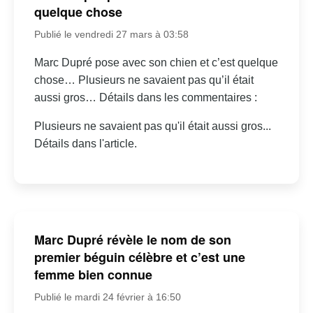
quelque chose
Publié le vendredi 27 mars à 03:58
Marc Dupré pose avec son chien et c’est quelque
chose… Plusieurs ne savaient pas qu’il était
aussi gros… Détails dans les commentaires :
Plusieurs ne savaient pas qu'il était aussi gros...
Détails dans l'article.
Marc Dupré révèle le nom de son
premier béguin célèbre et c’est une
femme bien connue
Publié le mardi 24 février à 16:50