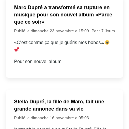
Marc Dupré a transformé sa rupture en
musique pour son nouvel album «Parce
que ce soir»
Publié le dimanche 23 novembre à 15:09
Par : 7 Jours
«C’est comme ça que je guéris mes bobos.»
Pour son nouvel album.
Stella Dupré, la fille de Marc, fait une
grande annonce dans sa vie
Publié le dimanche 16 novembre à 05:03