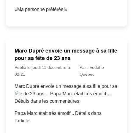
«Ma personne préférée!»
Marc Dupré envoie un message à sa fille
pour sa fête de 23 ans
Publié le jeudi 11 décembre à
Par : Vedette
02:21
Québec
Marc Dupré envoie un message à sa fille pour sa
fête de 23 ans… Papa Marc était très émotif…
Détails dans les commentaires:
Papa Marc était très émotif... Détails dans
l'article.