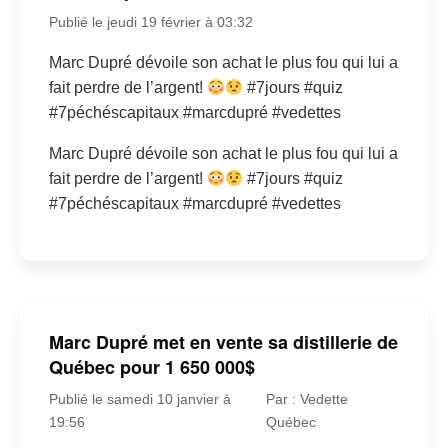
Publié le jeudi 19 février à 03:32
Marc Dupré dévoile son achat le plus fou qui lui a
fait perdre de l’argent!
#7jours #quiz
#7péchéscapitaux #marcdupré #vedettes
Marc Dupré dévoile son achat le plus fou qui lui a
fait perdre de l’argent!
#7jours #quiz
#7péchéscapitaux #marcdupré #vedettes
Marc Dupré met en vente sa distillerie de
Québec pour 1 650 000$
Publié le samedi 10 janvier à
Par : Vedette
19:56
Québec