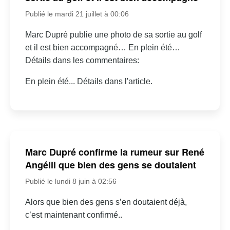
Publié le mardi 21 juillet à 00:06
Marc Dupré publie une photo de sa sortie au golf
et il est bien accompagné… En plein été…
Détails dans les commentaires:
En plein été... Détails dans l'article.
Marc Dupré confirme la rumeur sur René
Angélil que bien des gens se doutaient
Publié le lundi 8 juin à 02:56
Alors que bien des gens s’en doutaient déjà,
c’est maintenant confirmé..