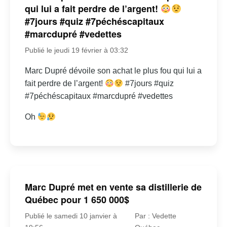
qui lui a fait perdre de l’argent!
#7jours #quiz #7péchéscapitaux
#marcdupré #vedettes
Publié le jeudi 19 février à 03:32
Marc Dupré dévoile son achat le plus fou qui lui a
fait perdre de l’argent!
#7jours #quiz
#7péchéscapitaux #marcdupré #vedettes
Oh
Marc Dupré met en vente sa distillerie de
Québec pour 1 650 000$
Publié le samedi 10 janvier à
Par : Vedette