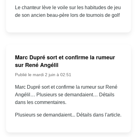
Le chanteur lève le voile sur les habitudes de jeu
de son ancien beau-père lors de tournois de golf
Marc Dupré sort et confirme la rumeur
sur René Angélil
Publié le mardi 2 juin à 02:51
Marc Dupré sort et confirme la rumeur sur René
Angélil… Plusieurs se demandaient… Détails
dans les commentaires.
Plusieurs se demandaient... Détails dans l'article.