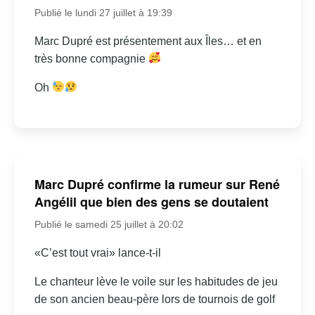
Publié le lundi 27 juillet à 19:39
Marc Dupré est présentement aux Îles… et en
très bonne compagnie
Oh
Marc Dupré confirme la rumeur sur René
Angélil que bien des gens se doutaient
Publié le samedi 25 juillet à 20:02
«C’est tout vrai» lance-t-il
Le chanteur lève le voile sur les habitudes de jeu
de son ancien beau-père lors de tournois de golf