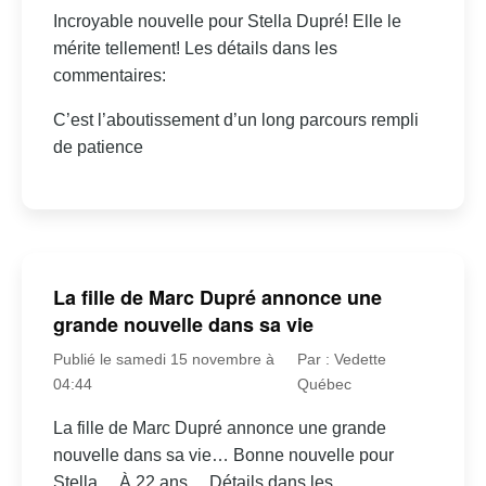
Incroyable nouvelle pour Stella Dupré! Elle le
mérite tellement! Les détails dans les
commentaires:
C’est l’aboutissement d’un long parcours rempli
de patience
La fille de Marc Dupré annonce une
grande nouvelle dans sa vie
Publié le samedi 15 novembre à
Par : Vedette
04:44
Québec
La fille de Marc Dupré annonce une grande
nouvelle dans sa vie… Bonne nouvelle pour
Stella… À 22 ans… Détails dans les