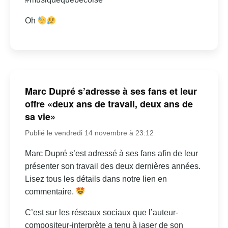
Oh
Marc Dupré s’adresse à ses fans et leur
offre «deux ans de travail, deux ans de
sa vie»
Publié le vendredi 14 novembre à 23:12
Marc Dupré s’est adressé à ses fans afin de leur
présenter son travail des deux dernières années.
Lisez tous les détails dans notre lien en
commentaire.
C’est sur les réseaux sociaux que l’auteur-
compositeur-interprète a tenu à jaser de son