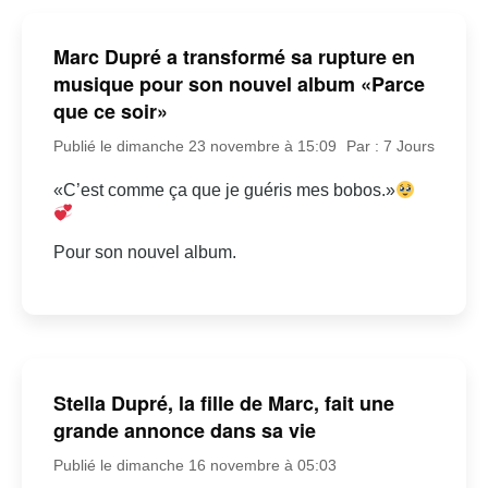
Marc Dupré a transformé sa rupture en
musique pour son nouvel album «Parce
que ce soir»
Publié le dimanche 23 novembre à 15:09
Par : 7 Jours
«C’est comme ça que je guéris mes bobos.»
Pour son nouvel album.
Stella Dupré, la fille de Marc, fait une
grande annonce dans sa vie
Publié le dimanche 16 novembre à 05:03