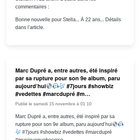
commentaires :
Bonne nouvelle pour Stella... À 22 ans... Détails
dans l'article.
Marc Dupré a, entre autres, été inspiré
par sa rupture pour son 9e album, paru
aujourd’hui
#7jours #showbiz
#vedettes #marcdupré #m…
Publié le samedi 15 novembre à 01:10
Marc Dupré a, entre autres, été inspiré par sa
rupture pour son 9e album, paru aujourd’hui
#7jours #showbiz #vedettes #marcdupré
#musiquequebecoise