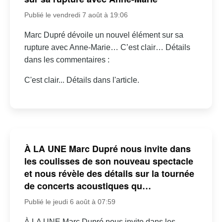
Publié le vendredi 7 août à 19:06
Marc Dupré dévoile un nouvel élément sur sa
rupture avec Anne-Marie… C’est clair… Détails
dans les commentaires :
C'est clair... Détails dans l'article.
À LA UNE Marc Dupré nous invite dans
les coulisses de son nouveau spectacle
et nous révèle des détails sur la tournée
de concerts acoustiques qu…
Publié le jeudi 6 août à 07:59
À LA UNE Marc Dupré nous invite dans les