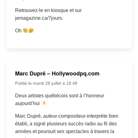
Retrouvez-le en kiosque et sur
jemagazine.ca/7jours.
Oh
Marc Dupré – Hollywoodpq.com
Publié le mardi 28 juillet à 18:48
Deux artistes québécois sont à l’honneur
aujourd’hui
Marc Dupré, auteur-compositeur-interprète bien
établi, a signé plusieurs succès radio au fil des
années et poursuit ses spectacles à travers la