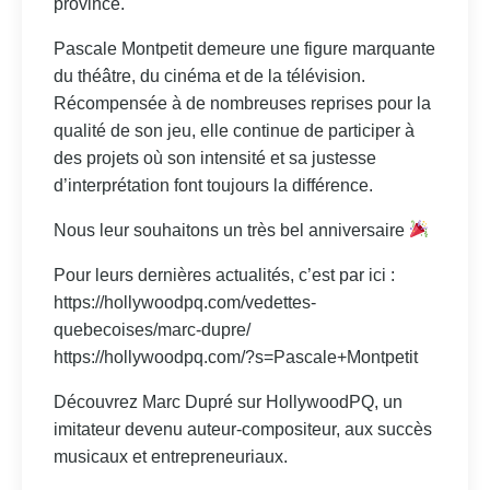
province.
Pascale Montpetit demeure une figure marquante
du théâtre, du cinéma et de la télévision.
Récompensée à de nombreuses reprises pour la
qualité de son jeu, elle continue de participer à
des projets où son intensité et sa justesse
d’interprétation font toujours la différence.
Nous leur souhaitons un très bel anniversaire
Pour leurs dernières actualités, c’est par ici :
https://hollywoodpq.com/vedettes-
quebecoises/marc-dupre/
https://hollywoodpq.com/?s=Pascale+Montpetit
Découvrez Marc Dupré sur HollywoodPQ, un
imitateur devenu auteur-compositeur, aux succès
musicaux et entrepreneuriaux.