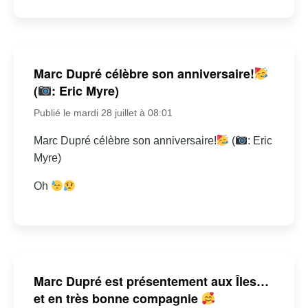
Marc Dupré célèbre son anniversaire!
(
: Eric Myre)
Publié le mardi 28 juillet à 08:01
Marc Dupré célèbre son anniversaire!
(
: Eric
Myre)
Oh
Marc Dupré est présentement aux Îles…
et en très bonne compagnie