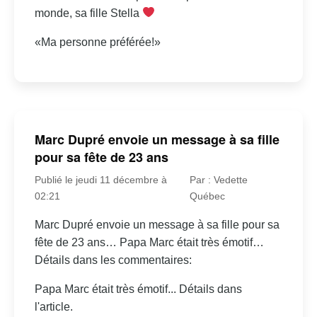
monde, sa fille Stella
«Ma personne préférée!»
Marc Dupré envoie un message à sa fille
pour sa fête de 23 ans
Publié le jeudi 11 décembre à
Par : Vedette
02:21
Québec
Marc Dupré envoie un message à sa fille pour sa
fête de 23 ans… Papa Marc était très émotif…
Détails dans les commentaires:
Papa Marc était très émotif... Détails dans
l'article.