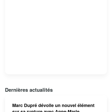
Dernières actualités
Marc Dupré dévoile un nouvel élément
sur sa rupture avec Anne-Marie