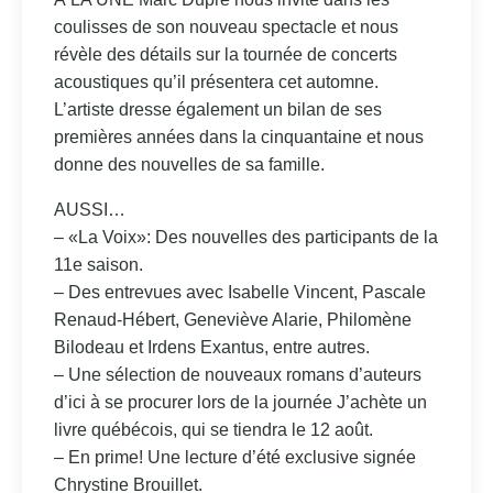
coulisses de son nouveau spectacle et nous
révèle des détails sur la tournée de concerts
acoustiques qu’il présentera cet automne.
L’artiste dresse également un bilan de ses
premières années dans la cinquantaine et nous
donne des nouvelles de sa famille.
AUSSI…
– «La Voix»: Des nouvelles des participants de la
11e saison.
– Des entrevues avec Isabelle Vincent, Pascale
Renaud-Hébert, Geneviève Alarie, Philomène
Bilodeau et Irdens Exantus, entre autres.
– Une sélection de nouveaux romans d’auteurs
d’ici à se procurer lors de la journée J’achète un
livre québécois, qui se tiendra le 12 août.
– En prime! Une lecture d’été exclusive signée
Chrystine Brouillet.