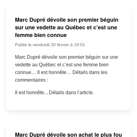
Marc Dupré dévoile son premier béguin
sur une vedette au Québec et c’est une
femme bien connue
Publié le vendredi 20 février à 19:01
Marc Dupré dévoile son premier béguin sur une
vedette au Québec et c’est une femme bien
connue… Il est honnête… Détails dans les
commentaires :
Il est honnête... Détails dans l'article.
Marc Dupré dévoile son achat le plus fou