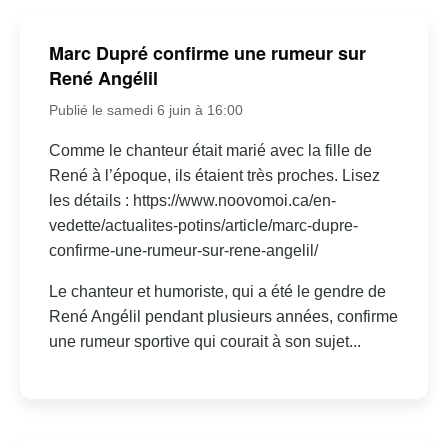
Marc Dupré confirme une rumeur sur
René Angélil
Publié le samedi 6 juin à 16:00
Comme le chanteur était marié avec la fille de
René à l’époque, ils étaient très proches. Lisez
les détails : https://www.noovomoi.ca/en-
vedette/actualites-potins/article/marc-dupre-
confirme-une-rumeur-sur-rene-angelil/
Le chanteur et humoriste, qui a été le gendre de
René Angélil pendant plusieurs années, confirme
une rumeur sportive qui courait à son sujet...