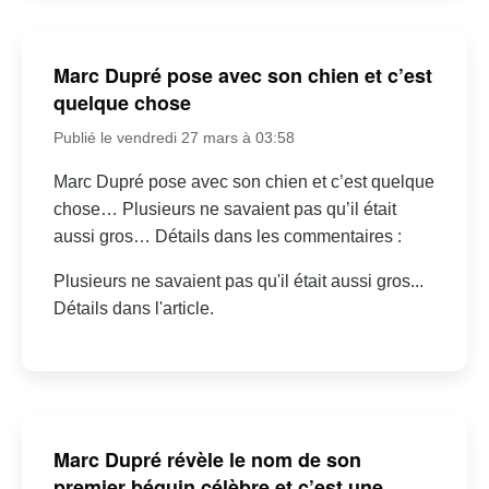
Marc Dupré pose avec son chien et c’est
quelque chose
Publié le vendredi 27 mars à 03:58
Marc Dupré pose avec son chien et c’est quelque
chose… Plusieurs ne savaient pas qu’il était
aussi gros… Détails dans les commentaires :
Plusieurs ne savaient pas qu'il était aussi gros...
Détails dans l'article.
Marc Dupré révèle le nom de son
premier béguin célèbre et c’est une