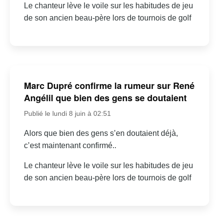
Le chanteur lève le voile sur les habitudes de jeu
de son ancien beau-père lors de tournois de golf
Marc Dupré confirme la rumeur sur René
Angélil que bien des gens se doutaient
Publié le lundi 8 juin à 02:51
Alors que bien des gens s’en doutaient déjà,
c’est maintenant confirmé..
Le chanteur lève le voile sur les habitudes de jeu
de son ancien beau-père lors de tournois de golf