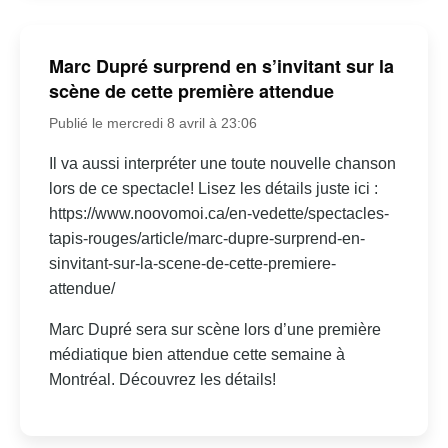
Marc Dupré surprend en s’invitant sur la
scène de cette première attendue
Publié le mercredi 8 avril à 23:06
Il va aussi interpréter une toute nouvelle chanson
lors de ce spectacle! Lisez les détails juste ici :
https://www.noovomoi.ca/en-vedette/spectacles-
tapis-rouges/article/marc-dupre-surprend-en-
sinvitant-sur-la-scene-de-cette-premiere-
attendue/
Marc Dupré sera sur scène lors d’une première
médiatique bien attendue cette semaine à
Montréal. Découvrez les détails!