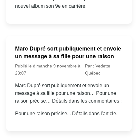
nouvel album son 9e en carrière.
Marc Dupré sort publiquement et envoie
un message à sa fille pour une raison
Publié le dimanche 9 novembre à
Par : Vedette
23:07
Québec
Marc Dupré sort publiquement et envoie un
message à sa fille pour une raison… Pour une
raison précise… Détails dans les commentaires :
Pour une raison précise... Détails dans l'article.