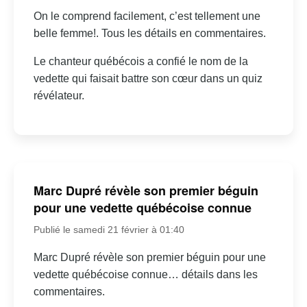
On le comprend facilement, c’est tellement une
belle femme!. Tous les détails en commentaires.
Le chanteur québécois a confié le nom de la
vedette qui faisait battre son cœur dans un quiz
révélateur.
Marc Dupré révèle son premier béguin
pour une vedette québécoise connue
Publié le samedi 21 février à 01:40
Marc Dupré révèle son premier béguin pour une
vedette québécoise connue… détails dans les
commentaires.