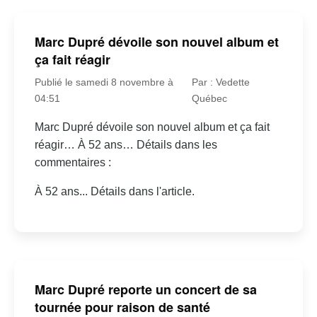
Marc Dupré dévoile son nouvel album et
ça fait réagir
Publié le samedi 8 novembre à
Par : Vedette
04:51
Québec
Marc Dupré dévoile son nouvel album et ça fait
réagir… À 52 ans… Détails dans les
commentaires :
À 52 ans... Détails dans l'article.
Marc Dupré reporte un concert de sa
tournée pour raison de santé