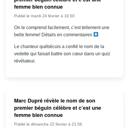
femme bien connue
Publié le mardi 24 février à 16:50
On le comprend facilement, c’est tellement une
belle femme! Détails en commentaires
Le chanteur québécois a confié le nom de la
vedette qui faisait battre son cœur dans un quiz
révélateur.
Marc Dupré révèle le nom de son
premier béguin célèbre et c’est une
femme bien connue
Publié le dimanche 22 février à 21:56