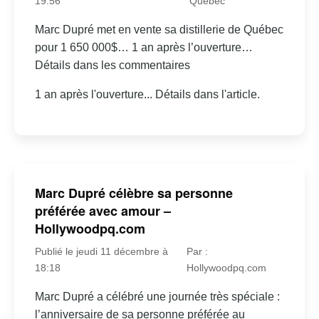
19:56
Québec
Marc Dupré met en vente sa distillerie de Québec
pour 1 650 000$… 1 an après l’ouverture…
Détails dans les commentaires
1 an après l'ouverture... Détails dans l'article.
Marc Dupré célèbre sa personne
préférée avec amour –
Hollywoodpq.com
Publié le jeudi 11 décembre à
Par :
18:18
Hollywoodpq.com
Marc Dupré a célébré une journée très spéciale :
l’anniversaire de sa personne préférée au