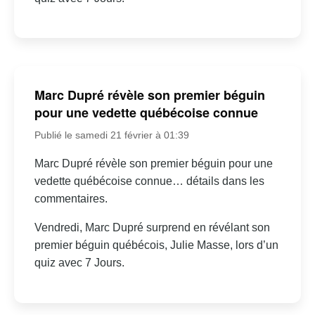
Marc Dupré révèle son premier béguin
pour une vedette québécoise connue
Publié le samedi 21 février à 01:39
Marc Dupré révèle son premier béguin pour une
vedette québécoise connue… détails dans les
commentaires.
Vendredi, Marc Dupré surprend en révélant son
premier béguin québécois, Julie Masse, lors d’un
quiz avec 7 Jours.