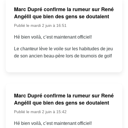
Marc Dupré confirme la rumeur sur René
Angélil que bien des gens se doutaient
Publié le mardi 2 juin à 16:51
Hé bien voilà, c’est maintenant officiel!
Le chanteur lève le voile sur les habitudes de jeu
de son ancien beau-père lors de tournois de golf
Marc Dupré confirme la rumeur sur René
Angélil que bien des gens se doutaient
Publié le mardi 2 juin à 15:42
Hé bien voilà, c’est maintenant officiel!