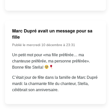
Marc Dupré avait un message pour sa
fille
Publié le mercredi 10 décembre à 23:31
Un petit mot pour «ma fille préférée… ma
chanteuse préférée, ma personne préférée».
Bonne fête Stella!
C’était jour de fête dans la famille de Marc Dupré
mardi: la charmante fille du chanteur, Stella,
célébrait son anniversaire.