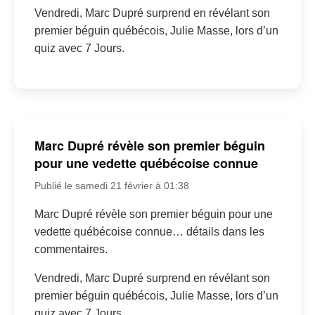
Vendredi, Marc Dupré surprend en révélant son
premier béguin québécois, Julie Masse, lors d’un
quiz avec 7 Jours.
Marc Dupré révèle son premier béguin
pour une vedette québécoise connue
Publié le samedi 21 février à 01:38
Marc Dupré révèle son premier béguin pour une
vedette québécoise connue… détails dans les
commentaires.
Vendredi, Marc Dupré surprend en révélant son
premier béguin québécois, Julie Masse, lors d’un
quiz avec 7 Jours.