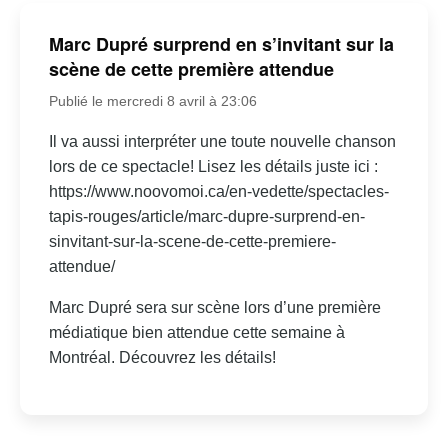
Marc Dupré surprend en s’invitant sur la
scène de cette première attendue
Publié le mercredi 8 avril à 23:06
Il va aussi interpréter une toute nouvelle chanson
lors de ce spectacle! Lisez les détails juste ici :
https://www.noovomoi.ca/en-vedette/spectacles-
tapis-rouges/article/marc-dupre-surprend-en-
sinvitant-sur-la-scene-de-cette-premiere-
attendue/
Marc Dupré sera sur scène lors d’une première
médiatique bien attendue cette semaine à
Montréal. Découvrez les détails!