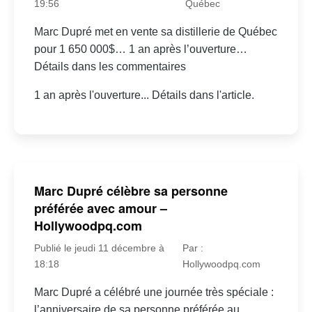
19:56
Québec
Marc Dupré met en vente sa distillerie de Québec
pour 1 650 000$… 1 an après l’ouverture…
Détails dans les commentaires
1 an après l'ouverture... Détails dans l'article.
Marc Dupré célèbre sa personne
préférée avec amour –
Hollywoodpq.com
Publié le jeudi 11 décembre à
Par :
18:18
Hollywoodpq.com
Marc Dupré a célébré une journée très spéciale :
l’anniversaire de sa personne préférée au