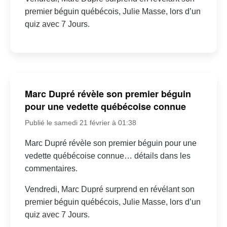
premier béguin québécois, Julie Masse, lors d’un
quiz avec 7 Jours.
Marc Dupré révèle son premier béguin
pour une vedette québécoise connue
Publié le samedi 21 février à 01:38
Marc Dupré révèle son premier béguin pour une
vedette québécoise connue… détails dans les
commentaires.
Vendredi, Marc Dupré surprend en révélant son
premier béguin québécois, Julie Masse, lors d’un
quiz avec 7 Jours.