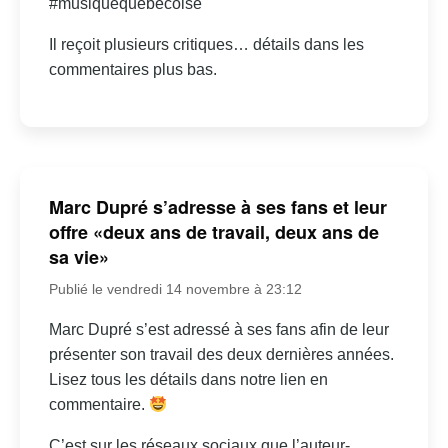
#musiquequebecoise
Il reçoit plusieurs critiques… détails dans les
commentaires plus bas.
Marc Dupré s’adresse à ses fans et leur
offre «deux ans de travail, deux ans de
sa vie»
Publié le vendredi 14 novembre à 23:12
Marc Dupré s’est adressé à ses fans afin de leur
présenter son travail des deux dernières années.
Lisez tous les détails dans notre lien en
commentaire.
C’est sur les réseaux sociaux que l’auteur-