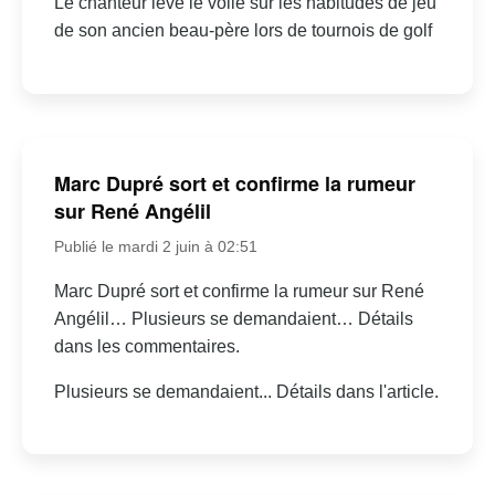
Le chanteur lève le voile sur les habitudes de jeu
de son ancien beau-père lors de tournois de golf
Marc Dupré sort et confirme la rumeur
sur René Angélil
Publié le mardi 2 juin à 02:51
Marc Dupré sort et confirme la rumeur sur René
Angélil… Plusieurs se demandaient… Détails
dans les commentaires.
Plusieurs se demandaient... Détails dans l'article.