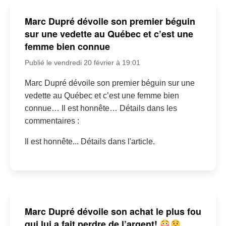
Marc Dupré dévoile son premier béguin
sur une vedette au Québec et c’est une
femme bien connue
Publié le vendredi 20 février à 19:01
Marc Dupré dévoile son premier béguin sur une
vedette au Québec et c’est une femme bien
connue… Il est honnête… Détails dans les
commentaires :
Il est honnête... Détails dans l'article.
Marc Dupré dévoile son achat le plus fou
qui lui a fait perdre de l’argent!