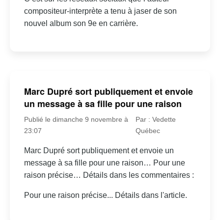
compositeur-interprète a tenu à jaser de son
nouvel album son 9e en carrière.
Marc Dupré sort publiquement et envoie
un message à sa fille pour une raison
Publié le dimanche 9 novembre à
Par : Vedette
23:07
Québec
Marc Dupré sort publiquement et envoie un
message à sa fille pour une raison… Pour une
raison précise… Détails dans les commentaires :
Pour une raison précise... Détails dans l'article.