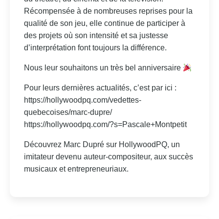
Récompensée à de nombreuses reprises pour la
qualité de son jeu, elle continue de participer à
des projets où son intensité et sa justesse
d’interprétation font toujours la différence.
Nous leur souhaitons un très bel anniversaire
Pour leurs dernières actualités, c’est par ici :
https://hollywoodpq.com/vedettes-
quebecoises/marc-dupre/
https://hollywoodpq.com/?s=Pascale+Montpetit
Découvrez Marc Dupré sur HollywoodPQ, un
imitateur devenu auteur-compositeur, aux succès
musicaux et entrepreneuriaux.