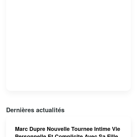
Dernières actualités
Marc Dupre Nouvelle Tournee Intime Vie
Personnelle Et Complicite Avec Sa Fille