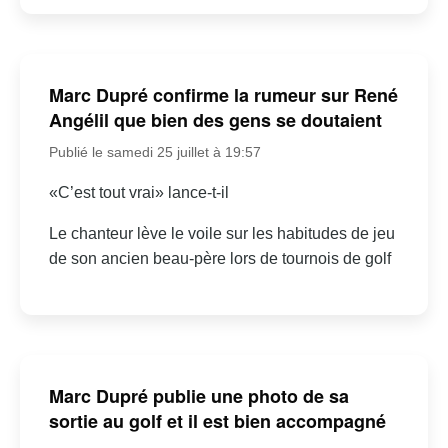
Marc Dupré confirme la rumeur sur René
Angélil que bien des gens se doutaient
Publié le samedi 25 juillet à 19:57
«C’est tout vrai» lance-t-il
Le chanteur lève le voile sur les habitudes de jeu
de son ancien beau-père lors de tournois de golf
Marc Dupré publie une photo de sa
sortie au golf et il est bien accompagné