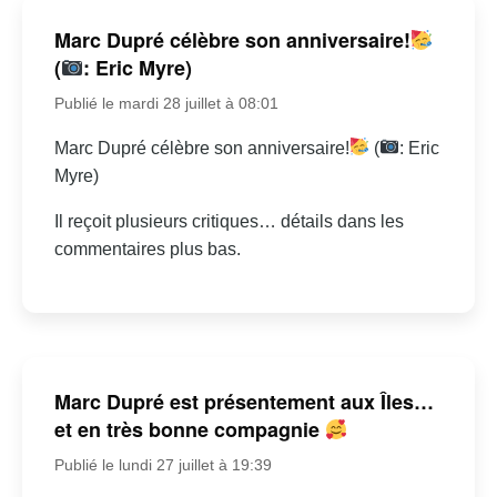
Marc Dupré célèbre son anniversaire!
(
: Eric Myre)
Publié le mardi 28 juillet à 08:01
Marc Dupré célèbre son anniversaire!
(
: Eric
Myre)
Il reçoit plusieurs critiques… détails dans les
commentaires plus bas.
Marc Dupré est présentement aux Îles…
et en très bonne compagnie
Publié le lundi 27 juillet à 19:39