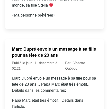
monde, sa fille Stella
«Ma personne préférée!»
Marc Dupré envoie un message à sa fille
pour sa fête de 23 ans
Publié le jeudi 11 décembre à
Par : Vedette
02:21
Québec
Marc Dupré envoie un message à sa fille pour sa
fête de 23 ans… Papa Marc était très émotif…
Détails dans les commentaires:
Papa Marc était très émotif... Détails dans
l'article.