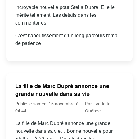
Incroyable nouvelle pour Stella Dupré! Elle le
mérite tellement! Les détails dans les
commentaires:
C’est l’aboutissement d’un long parcours rempli
de patience
La fille de Marc Dupré annonce une
grande nouvelle dans sa vie
Publié le samedi 15 novembre à
Par : Vedette
04:44
Québec
La fille de Marc Dupré annonce une grande
nouvelle dans sa vie… Bonne nouvelle pour
Stella… À 22 ans… Détails dans les