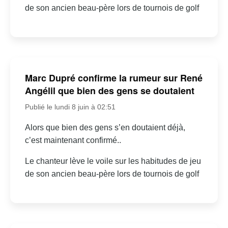
de son ancien beau-père lors de tournois de golf
Marc Dupré confirme la rumeur sur René
Angélil que bien des gens se doutaient
Publié le lundi 8 juin à 02:51
Alors que bien des gens s’en doutaient déjà,
c’est maintenant confirmé..
Le chanteur lève le voile sur les habitudes de jeu
de son ancien beau-père lors de tournois de golf