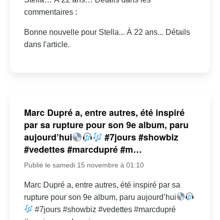
commentaires :
Bonne nouvelle pour Stella... À 22 ans... Détails
dans l'article.
Marc Dupré a, entre autres, été inspiré
par sa rupture pour son 9e album, paru
aujourd’hui
#7jours #showbiz
#vedettes #marcdupré #m…
Publié le samedi 15 novembre à 01:10
Marc Dupré a, entre autres, été inspiré par sa
rupture pour son 9e album, paru aujourd’hui
#7jours #showbiz #vedettes #marcdupré