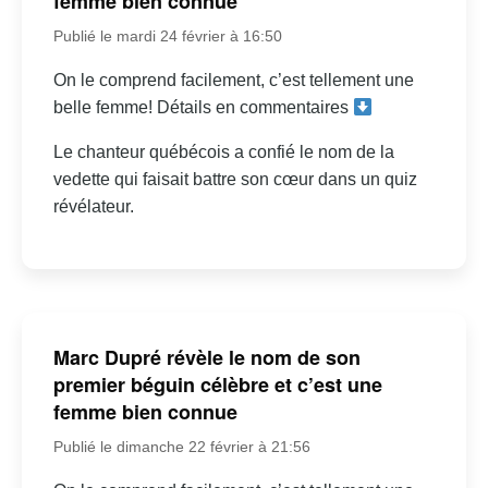
femme bien connue
Publié le mardi 24 février à 16:50
On le comprend facilement, c’est tellement une
belle femme! Détails en commentaires
Le chanteur québécois a confié le nom de la
vedette qui faisait battre son cœur dans un quiz
révélateur.
Marc Dupré révèle le nom de son
premier béguin célèbre et c’est une
femme bien connue
Publié le dimanche 22 février à 21:56