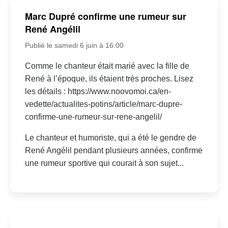
Marc Dupré confirme une rumeur sur
René Angélil
Publié le samedi 6 juin à 16:00
Comme le chanteur était marié avec la fille de
René à l’époque, ils étaient très proches. Lisez
les détails : https://www.noovomoi.ca/en-
vedette/actualites-potins/article/marc-dupre-
confirme-une-rumeur-sur-rene-angelil/
Le chanteur et humoriste, qui a été le gendre de
René Angélil pendant plusieurs années, confirme
une rumeur sportive qui courait à son sujet...