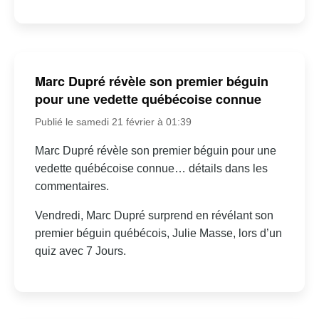
Marc Dupré révèle son premier béguin
pour une vedette québécoise connue
Publié le samedi 21 février à 01:39
Marc Dupré révèle son premier béguin pour une
vedette québécoise connue… détails dans les
commentaires.
Vendredi, Marc Dupré surprend en révélant son
premier béguin québécois, Julie Masse, lors d’un
quiz avec 7 Jours.