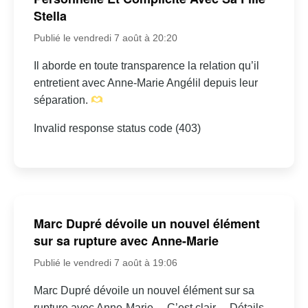
Stella
Publié le vendredi 7 août à 20:20
Il aborde en toute transparence la relation qu’il
entretient avec Anne-Marie Angélil depuis leur
séparation.
Invalid response status code (403)
Marc Dupré dévoile un nouvel élément
sur sa rupture avec Anne-Marie
Publié le vendredi 7 août à 19:06
Marc Dupré dévoile un nouvel élément sur sa
rupture avec Anne-Marie… C’est clair… Détails