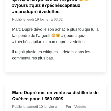
#7jours #quiz #7péchéscapitaux
#marcdupré #vedettes
Publié le jeudi 19 février à 03:32
Marc Dupré dévoile son achat le plus fou qui lui a
fait perdre de l’argent!
#7jours #quiz
#7péchéscapitaux #marcdupré #vedettes
Il reçoit plusieurs critiques… détails dans les
commentaires plus bas.
Marc Dupré met en vente sa distillerie de
Québec pour 1 650 000$
Publié le samedi 10 janvier à
Par : Vedette