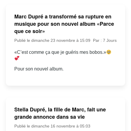
Marc Dupré a transformé sa rupture en
musique pour son nouvel album «Parce
que ce soir»
Publié le dimanche 23 novembre à 15:09
Par : 7 Jours
«C’est comme ça que je guéris mes bobos.»
Pour son nouvel album.
Stella Dupré, la fille de Marc, fait une
grande annonce dans sa vie
Publié le dimanche 16 novembre à 05:03