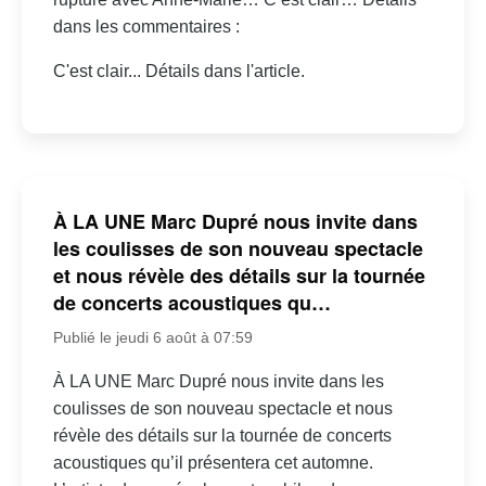
dans les commentaires :
C'est clair... Détails dans l'article.
À LA UNE Marc Dupré nous invite dans
les coulisses de son nouveau spectacle
et nous révèle des détails sur la tournée
de concerts acoustiques qu…
Publié le jeudi 6 août à 07:59
À LA UNE Marc Dupré nous invite dans les
coulisses de son nouveau spectacle et nous
révèle des détails sur la tournée de concerts
acoustiques qu’il présentera cet automne.