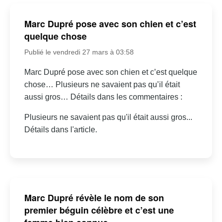
Marc Dupré pose avec son chien et c’est
quelque chose
Publié le vendredi 27 mars à 03:58
Marc Dupré pose avec son chien et c’est quelque
chose… Plusieurs ne savaient pas qu’il était
aussi gros… Détails dans les commentaires :
Plusieurs ne savaient pas qu'il était aussi gros...
Détails dans l'article.
Marc Dupré révèle le nom de son
premier béguin célèbre et c’est une