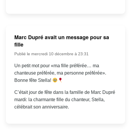
Marc Dupré avait un message pour sa
fille
Publié le mercredi 10 décembre à 23:31
Un petit mot pour «ma fille préférée… ma
chanteuse préférée, ma personne préférée».
Bonne fête Stella!
C’était jour de fête dans la famille de Marc Dupré
mardi: la charmante fille du chanteur, Stella,
célébrait son anniversaire.