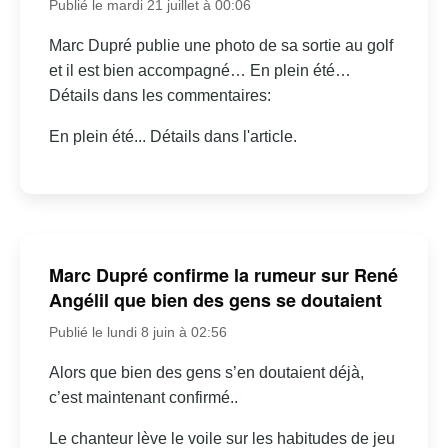
Publié le mardi 21 juillet à 00:06
Marc Dupré publie une photo de sa sortie au golf
et il est bien accompagné… En plein été…
Détails dans les commentaires:
En plein été... Détails dans l'article.
Marc Dupré confirme la rumeur sur René
Angélil que bien des gens se doutaient
Publié le lundi 8 juin à 02:56
Alors que bien des gens s’en doutaient déjà,
c’est maintenant confirmé..
Le chanteur lève le voile sur les habitudes de jeu