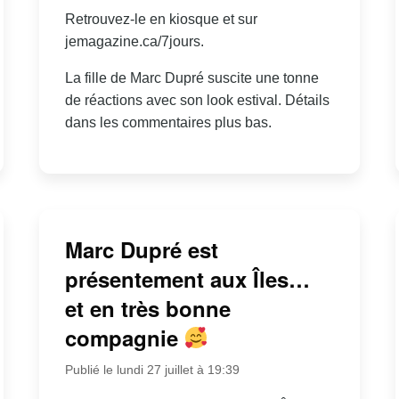
Retrouvez-le en kiosque et sur
jemagazine.ca/7jours.
La fille de Marc Dupré suscite une tonne
de réactions avec son look estival. Détails
dans les commentaires plus bas.
Marc Dupré est
présentement aux Îles…
et en très bonne
compagnie
Publié le lundi 27 juillet à 19:39