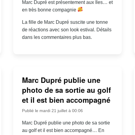
Marc Dupré est présentement aux Îles… et
en très bonne compagnie
La fille de Marc Dupré suscite une tonne
de réactions avec son look estival. Détails
dans les commentaires plus bas.
Marc Dupré publie une
photo de sa sortie au golf
et il est bien accompagné
Publié le mardi 21 juillet à 00:06
Marc Dupré publie une photo de sa sortie
au golf et il est bien accompagné… En