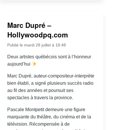
Marc Dupré –
Hollywoodpq.com
Publié le mardi 28 juillet à 18:48
Deux artistes québécois sont à l’honneur
aujourd’hui
Marc Dupré, auteur-compositeur-interprète
bien établi, a signé plusieurs succès radio
au fil des années et poursuit ses
spectacles à travers la province.
Pascale Montpetit demeure une figure
marquante du théâtre, du cinéma et de la
télévision. Récompensée à de