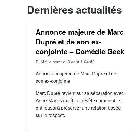
Dernières actualités
Annonce majeure de Marc
Dupré et de son ex-
conjointe – Comédie Geek
Publié le samedi 8 août à 04:49
Annonce majeure de Marc Dupré et de
son ex-conjointe
Marc Dupré revient sur sa séparation avec
Anne-Marie Angélil et révèle comment ils
ont réussi à préserver une relation basée
sur le respect.