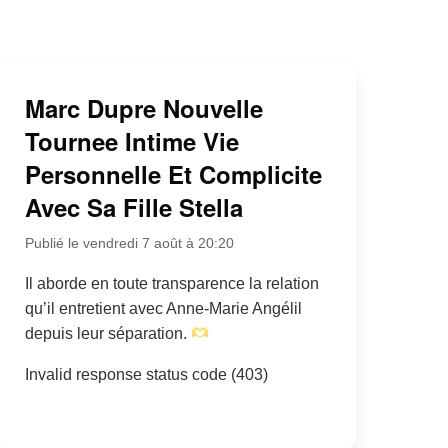
Marc Dupre Nouvelle
Tournee Intime Vie
Personnelle Et Complicite
Avec Sa Fille Stella
Publié le vendredi 7 août à 20:20
Il aborde en toute transparence la relation
qu’il entretient avec Anne-Marie Angélil
depuis leur séparation.
Invalid response status code (403)