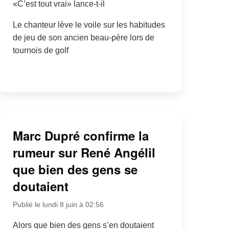
«C’est tout vrai» lance-t-il
Le chanteur lève le voile sur les habitudes
de jeu de son ancien beau-père lors de
tournois de golf
Marc Dupré confirme la
rumeur sur René Angélil
que bien des gens se
doutaient
Publié le lundi 8 juin à 02:56
Alors que bien des gens s’en doutaient