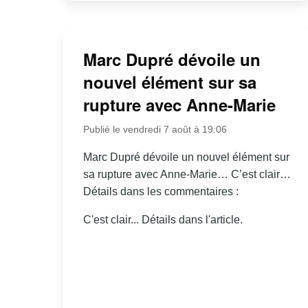
Marc Dupré dévoile un
nouvel élément sur sa
rupture avec Anne-Marie
Publié le vendredi 7 août à 19:06
Marc Dupré dévoile un nouvel élément sur
sa rupture avec Anne-Marie… C’est clair…
Détails dans les commentaires :
C'est clair... Détails dans l'article.