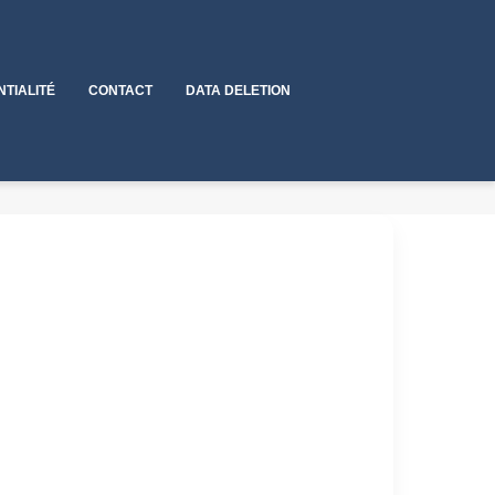
NTIALITÉ
CONTACT
DATA DELETION