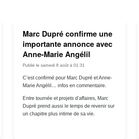
Marc Dupré confirme une
importante annonce avec
Anne-Marie Angélil
Publié le samedi 8 août à 01:31
C’est confirmé pour Marc Dupré et Anne-
Marie Angélil… infos en commentaire.
Entre tournée et projets d'affaires, Marc
Dupré prend aussi le temps de revenir sur
un chapitre plus intime de sa vie.