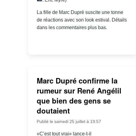
La fille de Marc Dupré suscite une tonne
de réactions avec son look estival. Détails
dans les commentaires plus bas.
Marc Dupré confirme la
rumeur sur René Angélil
que bien des gens se
doutaient
Publié le samedi 25 juillet à 19:57
«C’est tout vrai» lance-t-il