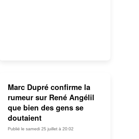
Marc Dupré confirme la
rumeur sur René Angélil
que bien des gens se
doutaient
Publié le samedi 25 juillet à 20:02