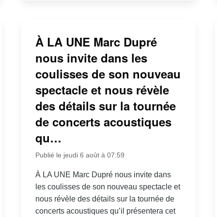
À LA UNE Marc Dupré
nous invite dans les
coulisses de son nouveau
spectacle et nous révèle
des détails sur la tournée
de concerts acoustiques
qu…
Publié le jeudi 6 août à 07:59
À LA UNE Marc Dupré nous invite dans
les coulisses de son nouveau spectacle et
nous révèle des détails sur la tournée de
concerts acoustiques qu’il présentera cet