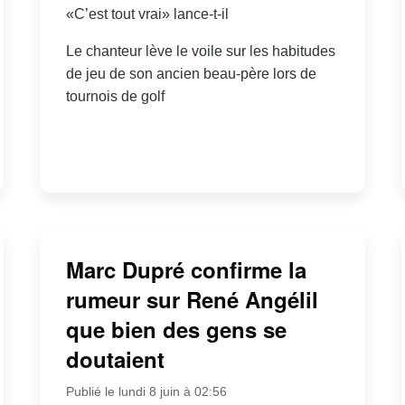
«C’est tout vrai» lance-t-il
Le chanteur lève le voile sur les habitudes
de jeu de son ancien beau-père lors de
tournois de golf
Marc Dupré confirme la
rumeur sur René Angélil
que bien des gens se
doutaient
Publié le lundi 8 juin à 02:56