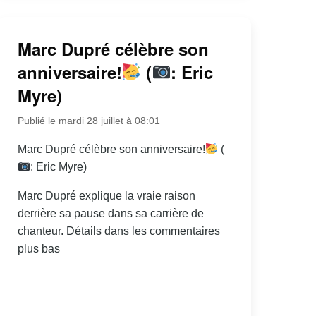
Marc Dupré célèbre son
anniversaire!
(
: Eric
Myre)
Publié le mardi 28 juillet à 08:01
Marc Dupré célèbre son anniversaire!
(
: Eric Myre)
Marc Dupré explique la vraie raison
derrière sa pause dans sa carrière de
chanteur. Détails dans les commentaires
plus bas