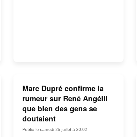
Marc Dupré confirme la
rumeur sur René Angélil
que bien des gens se
doutaient
Publié le samedi 25 juillet à 20:02