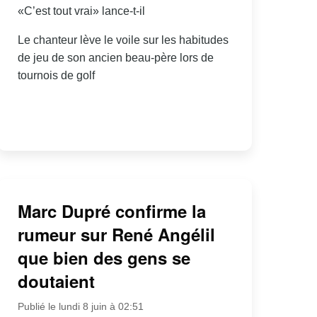
«C’est tout vrai» lance-t-il
Le chanteur lève le voile sur les habitudes
de jeu de son ancien beau-père lors de
tournois de golf
Marc Dupré confirme la
rumeur sur René Angélil
que bien des gens se
doutaient
Publié le lundi 8 juin à 02:51