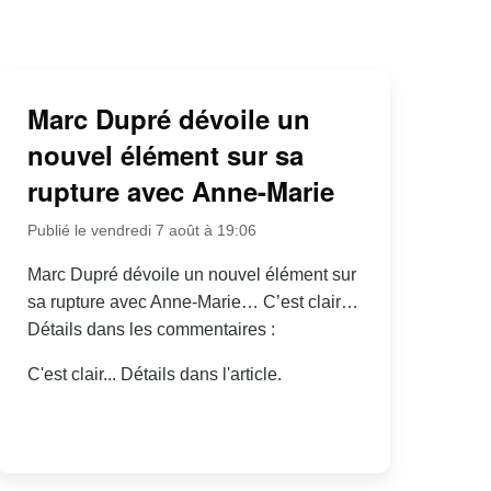
Marc Dupré dévoile un
nouvel élément sur sa
rupture avec Anne-Marie
Publié le vendredi 7 août à 19:06
Marc Dupré dévoile un nouvel élément sur
sa rupture avec Anne-Marie… C’est clair…
Détails dans les commentaires :
C'est clair... Détails dans l'article.