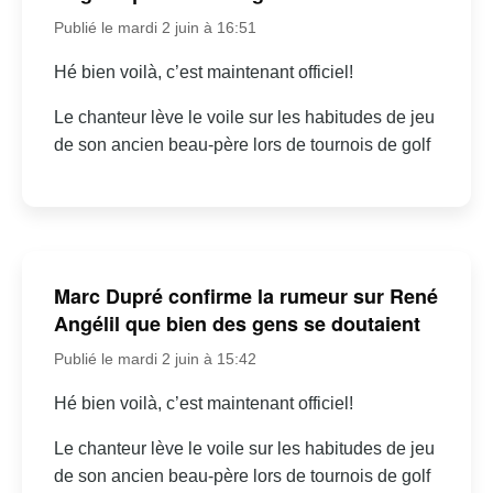
Publié le mardi 2 juin à 16:51
Hé bien voilà, c’est maintenant officiel!
Le chanteur lève le voile sur les habitudes de jeu
de son ancien beau-père lors de tournois de golf
Marc Dupré confirme la rumeur sur René
Angélil que bien des gens se doutaient
Publié le mardi 2 juin à 15:42
Hé bien voilà, c’est maintenant officiel!
Le chanteur lève le voile sur les habitudes de jeu
de son ancien beau-père lors de tournois de golf