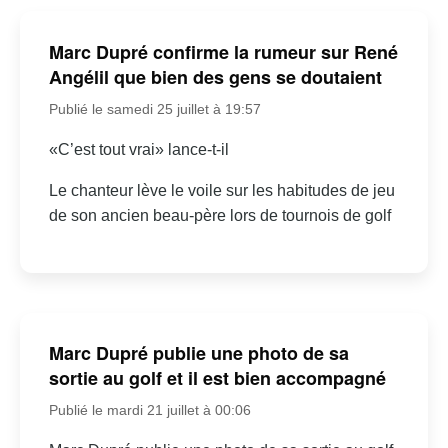
Marc Dupré confirme la rumeur sur René
Angélil que bien des gens se doutaient
Publié le samedi 25 juillet à 19:57
«C’est tout vrai» lance-t-il
Le chanteur lève le voile sur les habitudes de jeu
de son ancien beau-père lors de tournois de golf
Marc Dupré publie une photo de sa
sortie au golf et il est bien accompagné
Publié le mardi 21 juillet à 00:06