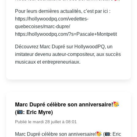
Pour leurs dernières actualités, c’est par ici :
https://hollywoodpq.com/vedettes-
quebecoises/marc-dupre/
https://hollywoodpq.com/?s=Pascale+Montpetit
Découvrez Marc Dupré sur HollywoodPQ, un
imitateur devenu auteur-compositeur, aux succès
musicaux et entrepreneuriaux.
Marc Dupré célèbre son anniversaire!
(
: Eric Myre)
Publié le mardi 28 juillet à 08:01
Marc Dupré célèbre son anniversaire!
(
: Eric