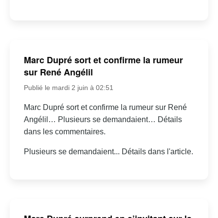
Marc Dupré sort et confirme la rumeur
sur René Angélil
Publié le mardi 2 juin à 02:51
Marc Dupré sort et confirme la rumeur sur René
Angélil… Plusieurs se demandaient… Détails
dans les commentaires.
Plusieurs se demandaient... Détails dans l'article.