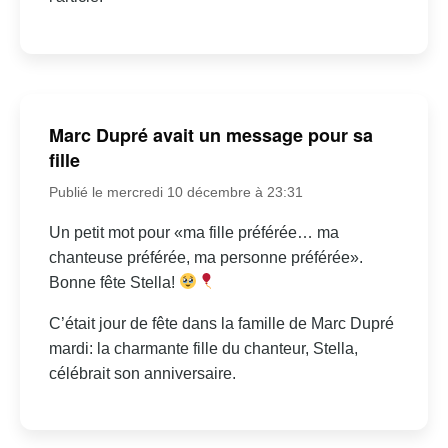
Marc Dupré avait un message pour sa
fille
Publié le mercredi 10 décembre à 23:31
Un petit mot pour «ma fille préférée… ma
chanteuse préférée, ma personne préférée».
Bonne fête Stella!
C’était jour de fête dans la famille de Marc Dupré
mardi: la charmante fille du chanteur, Stella,
célébrait son anniversaire.