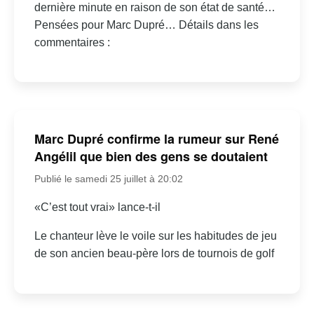
dernière minute en raison de son état de santé…
Pensées pour Marc Dupré… Détails dans les
commentaires :
Marc Dupré confirme la rumeur sur René
Angélil que bien des gens se doutaient
Publié le samedi 25 juillet à 20:02
«C’est tout vrai» lance-t-il
Le chanteur lève le voile sur les habitudes de jeu
de son ancien beau-père lors de tournois de golf