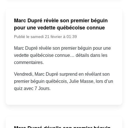
Marc Dupré révèle son premier béguin
pour une vedette québécoise connue
Publié le samedi 21 février à 01:39
Marc Dupré révèle son premier béguin pour une
vedette québécoise connue… détails dans les
commentaires.
Vendredi, Marc Dupré surprend en révélant son
premier béguin québécois, Julie Masse, lors d’un
quiz avec 7 Jours.
Marc Dupré dévoile son premier béguin