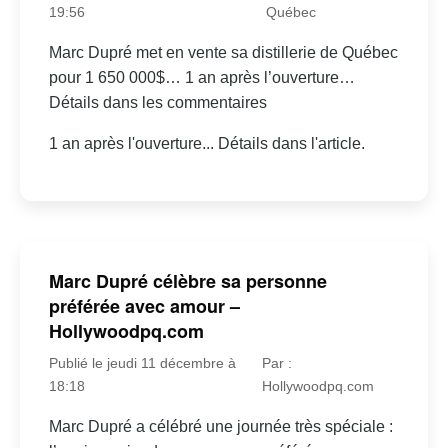
19:56
Québec
Marc Dupré met en vente sa distillerie de Québec
pour 1 650 000$… 1 an après l’ouverture…
Détails dans les commentaires
1 an après l'ouverture... Détails dans l'article.
Marc Dupré célèbre sa personne
préférée avec amour –
Hollywoodpq.com
Publié le jeudi 11 décembre à
Par :
18:18
Hollywoodpq.com
Marc Dupré a célébré une journée très spéciale :