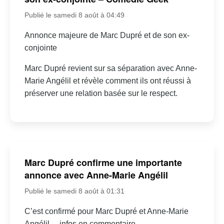
Publié le samedi 8 août à 04:49
Annonce majeure de Marc Dupré et de son ex-
conjointe
Marc Dupré revient sur sa séparation avec Anne-
Marie Angélil et révèle comment ils ont réussi à
préserver une relation basée sur le respect.
Marc Dupré confirme une importante
annonce avec Anne-Marie Angélil
Publié le samedi 8 août à 01:31
C’est confirmé pour Marc Dupré et Anne-Marie
Angélil… infos en commentaire.