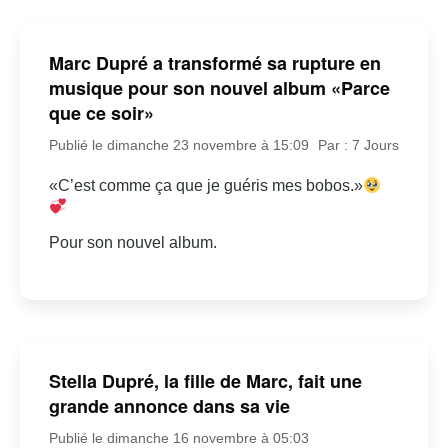
Marc Dupré a transformé sa rupture en
musique pour son nouvel album «Parce
que ce soir»
Publié le dimanche 23 novembre à 15:09
Par : 7 Jours
«C’est comme ça que je guéris mes bobos.»
Pour son nouvel album.
Stella Dupré, la fille de Marc, fait une
grande annonce dans sa vie
Publié le dimanche 16 novembre à 05:03