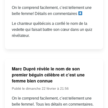
On le comprend facilement, c’est tellement une
belle femme! Détails en commentaires
Le chanteur québécois a confié le nom de la
vedette qui faisait battre son cœur dans un quiz
révélateur.
Marc Dupré révèle le nom de son
premier béguin célèbre et c’est une
femme bien connue
Publié le dimanche 22 février à 21:56
On le comprend facilement, c’est tellement une
belle femme!. Tous les détails en commentaires.