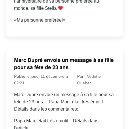
l’anniversaire de sa personne préférée au
monde, sa fille Stella
«Ma personne préférée!»
Marc Dupré envoie un message à sa fille
pour sa fête de 23 ans
Publié le jeudi 11 décembre à
Par : Vedette
02:21
Québec
Marc Dupré envoie un message à sa fille pour sa
fête de 23 ans… Papa Marc était très émotif…
Détails dans les commentaires:
Papa Marc était très émotif... Détails dans
l'article.