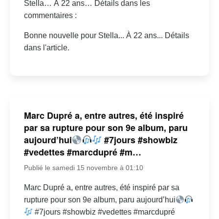
Stella… À 22 ans… Détails dans les
commentaires :
Bonne nouvelle pour Stella... À 22 ans... Détails
dans l'article.
Marc Dupré a, entre autres, été inspiré
par sa rupture pour son 9e album, paru
aujourd’hui
#7jours #showbiz
#vedettes #marcdupré #m…
Publié le samedi 15 novembre à 01:10
Marc Dupré a, entre autres, été inspiré par sa
rupture pour son 9e album, paru aujourd’hui
#7jours #showbiz #vedettes #marcdupré