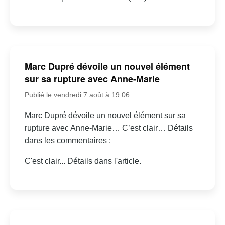
Marc Dupré dévoile un nouvel élément
sur sa rupture avec Anne-Marie
Publié le vendredi 7 août à 19:06
Marc Dupré dévoile un nouvel élément sur sa
rupture avec Anne-Marie… C’est clair… Détails
dans les commentaires :
C'est clair... Détails dans l'article.