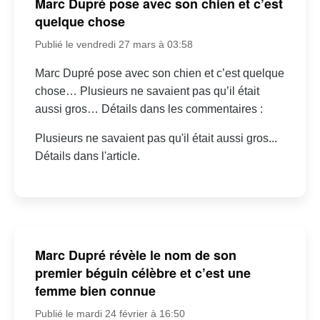
Marc Dupré pose avec son chien et c’est
quelque chose
Publié le vendredi 27 mars à 03:58
Marc Dupré pose avec son chien et c’est quelque
chose… Plusieurs ne savaient pas qu’il était
aussi gros… Détails dans les commentaires :
Plusieurs ne savaient pas qu'il était aussi gros...
Détails dans l'article.
Marc Dupré révèle le nom de son
premier béguin célèbre et c’est une
femme bien connue
Publié le mardi 24 février à 16:50