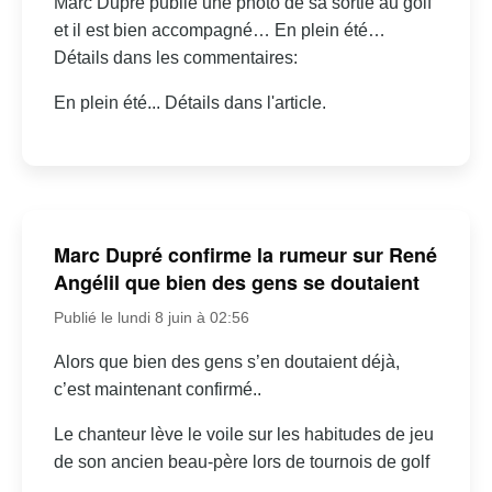
Marc Dupré publie une photo de sa sortie au golf
et il est bien accompagné… En plein été…
Détails dans les commentaires:
En plein été... Détails dans l'article.
Marc Dupré confirme la rumeur sur René
Angélil que bien des gens se doutaient
Publié le lundi 8 juin à 02:56
Alors que bien des gens s’en doutaient déjà,
c’est maintenant confirmé..
Le chanteur lève le voile sur les habitudes de jeu
de son ancien beau-père lors de tournois de golf