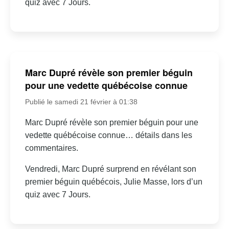
quiz avec 7 Jours.
Marc Dupré révèle son premier béguin
pour une vedette québécoise connue
Publié le samedi 21 février à 01:38
Marc Dupré révèle son premier béguin pour une
vedette québécoise connue… détails dans les
commentaires.
Vendredi, Marc Dupré surprend en révélant son
premier béguin québécois, Julie Masse, lors d’un
quiz avec 7 Jours.