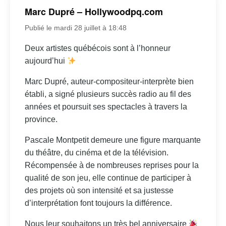
Marc Dupré – Hollywoodpq.com
Publié le mardi 28 juillet à 18:48
Deux artistes québécois sont à l’honneur
aujourd’hui
Marc Dupré, auteur-compositeur-interprète bien
établi, a signé plusieurs succès radio au fil des
années et poursuit ses spectacles à travers la
province.
Pascale Montpetit demeure une figure marquante
du théâtre, du cinéma et de la télévision.
Récompensée à de nombreuses reprises pour la
qualité de son jeu, elle continue de participer à
des projets où son intensité et sa justesse
d’interprétation font toujours la différence.
Nous leur souhaitons un très bel anniversaire