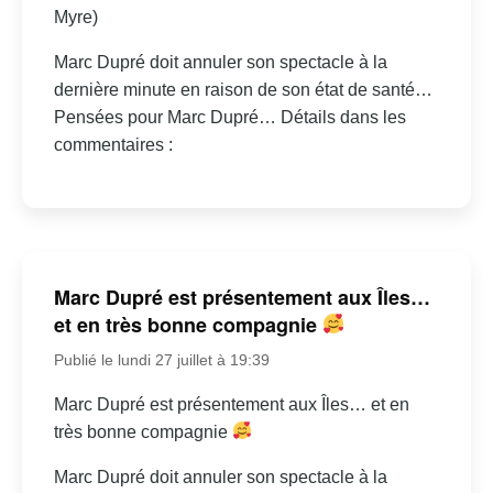
Myre)
Marc Dupré doit annuler son spectacle à la
dernière minute en raison de son état de santé…
Pensées pour Marc Dupré… Détails dans les
commentaires :
Marc Dupré est présentement aux Îles…
et en très bonne compagnie
Publié le lundi 27 juillet à 19:39
Marc Dupré est présentement aux Îles… et en
très bonne compagnie
Marc Dupré doit annuler son spectacle à la