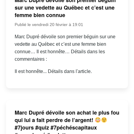
sur une vedette au Québec et c’est une
femme bien connue
Publié le vendredi 20 février à 19:01
Marc Dupré dévoile son premier béguin sur une
vedette au Québec et c’est une femme bien
connue… Il est honnête… Détails dans les
commentaires :
Il est honnête... Détails dans l'article.
Marc Dupré dévoile son achat le plus fou
qui lui a fait perdre de l’argent!
#7jours #quiz #7péchéscapitaux