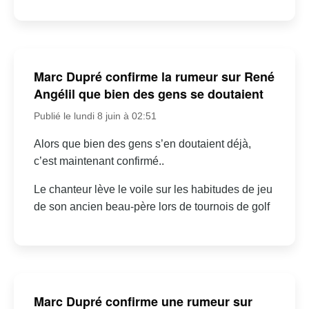
Marc Dupré confirme la rumeur sur René
Angélil que bien des gens se doutaient
Publié le lundi 8 juin à 02:51
Alors que bien des gens s’en doutaient déjà,
c’est maintenant confirmé..
Le chanteur lève le voile sur les habitudes de jeu
de son ancien beau-père lors de tournois de golf
Marc Dupré confirme une rumeur sur