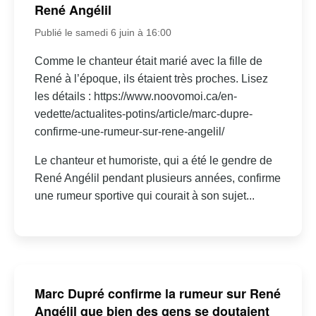
René Angélil
Publié le samedi 6 juin à 16:00
Comme le chanteur était marié avec la fille de
René à l’époque, ils étaient très proches. Lisez
les détails : https://www.noovomoi.ca/en-
vedette/actualites-potins/article/marc-dupre-
confirme-une-rumeur-sur-rene-angelil/
Le chanteur et humoriste, qui a été le gendre de
René Angélil pendant plusieurs années, confirme
une rumeur sportive qui courait à son sujet...
Marc Dupré confirme la rumeur sur René
Angélil que bien des gens se doutaient