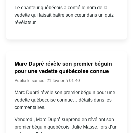
Le chanteur québécois a confié le nom de la
vedette qui faisait battre son cœur dans un quiz
révélateur.
Marc Dupré révèle son premier béguin
pour une vedette québécoise connue
Publié le samedi 21 février à 01:40
Marc Dupré révèle son premier béguin pour une
vedette québécoise connue… détails dans les
commentaires.
Vendredi, Marc Dupré surprend en révélant son
premier béguin québécois, Julie Masse, lors d’un