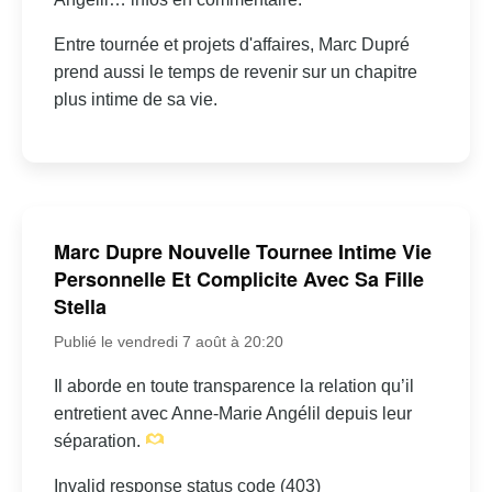
Entre tournée et projets d'affaires, Marc Dupré
prend aussi le temps de revenir sur un chapitre
plus intime de sa vie.
Marc Dupre Nouvelle Tournee Intime Vie
Personnelle Et Complicite Avec Sa Fille
Stella
Publié le vendredi 7 août à 20:20
Il aborde en toute transparence la relation qu’il
entretient avec Anne-Marie Angélil depuis leur
séparation.
Invalid response status code (403)