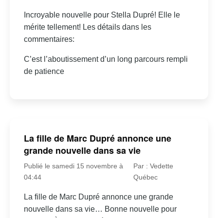
Incroyable nouvelle pour Stella Dupré! Elle le
mérite tellement! Les détails dans les
commentaires:
C’est l’aboutissement d’un long parcours rempli
de patience
La fille de Marc Dupré annonce une
grande nouvelle dans sa vie
Publié le samedi 15 novembre à
Par : Vedette
04:44
Québec
La fille de Marc Dupré annonce une grande
nouvelle dans sa vie… Bonne nouvelle pour