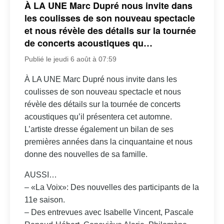
À LA UNE Marc Dupré nous invite dans
les coulisses de son nouveau spectacle
et nous révèle des détails sur la tournée
de concerts acoustiques qu…
Publié le jeudi 6 août à 07:59
À LA UNE Marc Dupré nous invite dans les
coulisses de son nouveau spectacle et nous
révèle des détails sur la tournée de concerts
acoustiques qu’il présentera cet automne.
L’artiste dresse également un bilan de ses
premières années dans la cinquantaine et nous
donne des nouvelles de sa famille.
AUSSI…
– «La Voix»: Des nouvelles des participants de la
11e saison.
– Des entrevues avec Isabelle Vincent, Pascale