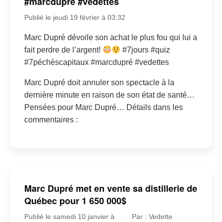
#marcdupré #vedettes
Publié le jeudi 19 février à 03:32
Marc Dupré dévoile son achat le plus fou qui lui a
fait perdre de l’argent!
#7jours #quiz
#7péchéscapitaux #marcdupré #vedettes
Marc Dupré doit annuler son spectacle à la
dernière minute en raison de son état de santé…
Pensées pour Marc Dupré… Détails dans les
commentaires :
Marc Dupré met en vente sa distillerie de
Québec pour 1 650 000$
Publié le samedi 10 janvier à
Par : Vedette