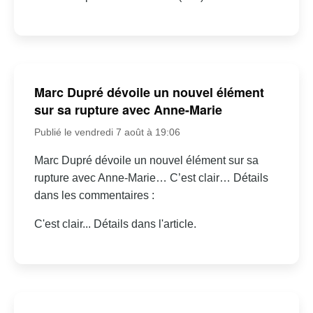
Marc Dupré dévoile un nouvel élément
sur sa rupture avec Anne-Marie
Publié le vendredi 7 août à 19:06
Marc Dupré dévoile un nouvel élément sur sa
rupture avec Anne-Marie… C’est clair… Détails
dans les commentaires :
C'est clair... Détails dans l'article.