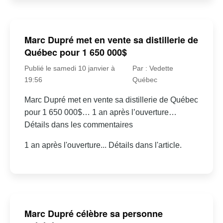
Marc Dupré met en vente sa distillerie de
Québec pour 1 650 000$
Publié le samedi 10 janvier à
Par : Vedette
19:56
Québec
Marc Dupré met en vente sa distillerie de Québec
pour 1 650 000$… 1 an après l’ouverture…
Détails dans les commentaires
1 an après l'ouverture... Détails dans l'article.
Marc Dupré célèbre sa personne