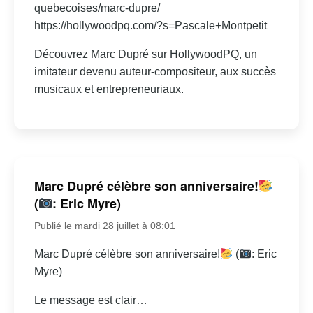
quebecoises/marc-dupre/
https://hollywoodpq.com/?s=Pascale+Montpetit
Découvrez Marc Dupré sur HollywoodPQ, un
imitateur devenu auteur-compositeur, aux succès
musicaux et entrepreneuriaux.
Marc Dupré célèbre son anniversaire!
(
: Eric Myre)
Publié le mardi 28 juillet à 08:01
Marc Dupré célèbre son anniversaire!
(
: Eric
Myre)
Le message est clair…