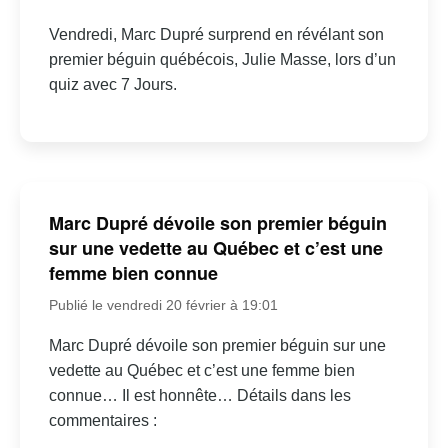
Vendredi, Marc Dupré surprend en révélant son
premier béguin québécois, Julie Masse, lors d’un
quiz avec 7 Jours.
Marc Dupré dévoile son premier béguin
sur une vedette au Québec et c’est une
femme bien connue
Publié le vendredi 20 février à 19:01
Marc Dupré dévoile son premier béguin sur une
vedette au Québec et c’est une femme bien
connue… Il est honnête… Détails dans les
commentaires :