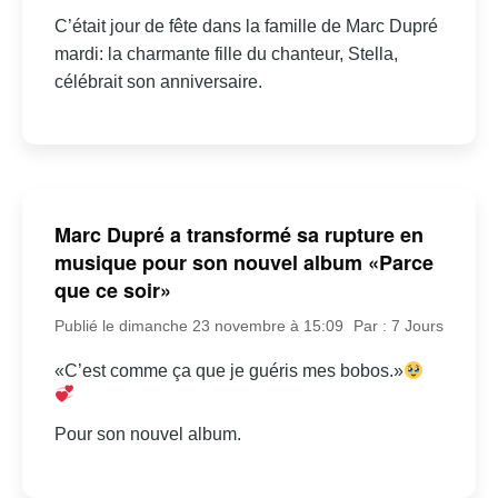
C’était jour de fête dans la famille de Marc Dupré
mardi: la charmante fille du chanteur, Stella,
célébrait son anniversaire.
Marc Dupré a transformé sa rupture en
musique pour son nouvel album «Parce
que ce soir»
Publié le dimanche 23 novembre à 15:09
Par : 7 Jours
«C’est comme ça que je guéris mes bobos.»
Pour son nouvel album.