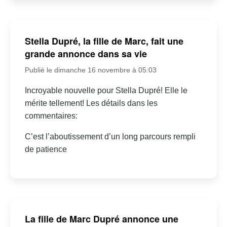
Stella Dupré, la fille de Marc, fait une
grande annonce dans sa vie
Publié le dimanche 16 novembre à 05:03
Incroyable nouvelle pour Stella Dupré! Elle le
mérite tellement! Les détails dans les
commentaires:
C’est l’aboutissement d’un long parcours rempli
de patience
La fille de Marc Dupré annonce une