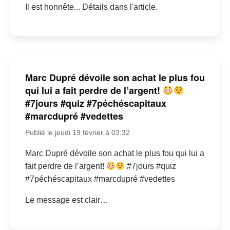
Il est honnête... Détails dans l'article.
Marc Dupré dévoile son achat le plus fou
qui lui a fait perdre de l’argent!
#7jours #quiz #7péchéscapitaux
#marcdupré #vedettes
Publié le jeudi 19 février à 03:32
Marc Dupré dévoile son achat le plus fou qui lui a
fait perdre de l’argent!
#7jours #quiz
#7péchéscapitaux #marcdupré #vedettes
Le message est clair…