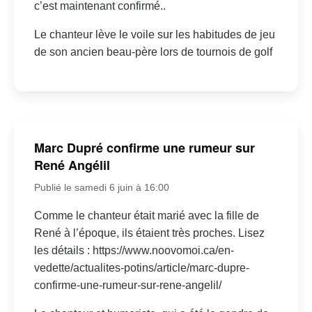
c’est maintenant confirmé..
Le chanteur lève le voile sur les habitudes de jeu
de son ancien beau-père lors de tournois de golf
Marc Dupré confirme une rumeur sur
René Angélil
Publié le samedi 6 juin à 16:00
Comme le chanteur était marié avec la fille de
René à l’époque, ils étaient très proches. Lisez
les détails : https://www.noovomoi.ca/en-
vedette/actualites-potins/article/marc-dupre-
confirme-une-rumeur-sur-rene-angelil/