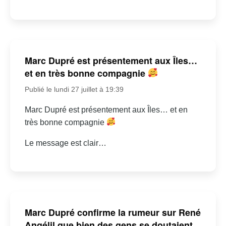
Marc Dupré est présentement aux Îles…
et en très bonne compagnie
Publié le lundi 27 juillet à 19:39
Marc Dupré est présentement aux Îles… et en
très bonne compagnie
Le message est clair…
Marc Dupré confirme la rumeur sur René
Angélil que bien des gens se doutaient