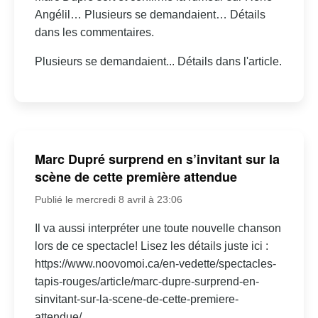
Angélil… Plusieurs se demandaient… Détails
dans les commentaires.
Plusieurs se demandaient... Détails dans l'article.
Marc Dupré surprend en s’invitant sur la
scène de cette première attendue
Publié le mercredi 8 avril à 23:06
Il va aussi interpréter une toute nouvelle chanson
lors de ce spectacle! Lisez les détails juste ici :
https://www.noovomoi.ca/en-vedette/spectacles-
tapis-rouges/article/marc-dupre-surprend-en-
sinvitant-sur-la-scene-de-cette-premiere-
attendue/