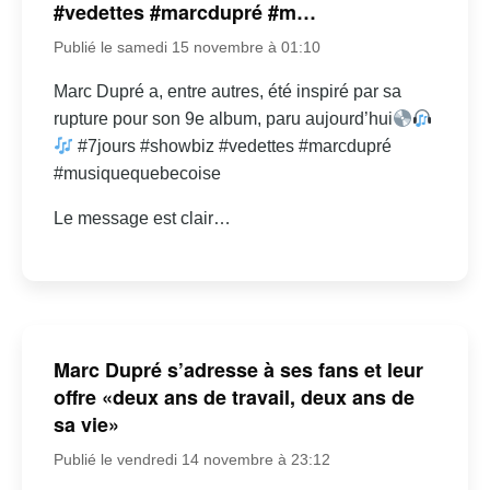
#vedettes #marcdupré #m…
Publié le samedi 15 novembre à 01:10
Marc Dupré a, entre autres, été inspiré par sa
rupture pour son 9e album, paru aujourd’hui
#7jours #showbiz #vedettes #marcdupré
#musiquequebecoise
Le message est clair…
Marc Dupré s’adresse à ses fans et leur
offre «deux ans de travail, deux ans de
sa vie»
Publié le vendredi 14 novembre à 23:12