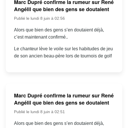
Marc Dupré confirme la rumeur sur René
Angélil que bien des gens se doutaient
Publié le lundi 8 juin à 02:56
Alors que bien des gens s’en doutaient déjà,
c’est maintenant confirmé..
Le chanteur lève le voile sur les habitudes de jeu
de son ancien beau-père lors de tournois de golf
Marc Dupré confirme la rumeur sur René
Angélil que bien des gens se doutaient
Publié le lundi 8 juin à 02:51
Alors que bien des gens s’en doutaient déjà,