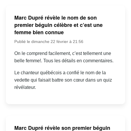
Marc Dupré révèle le nom de son
premier béguin célèbre et c’est une
femme bien connue
Publié le dimanche 22 février à 21:56
On le comprend facilement, c’est tellement une
belle femme!. Tous les détails en commentaires.
Le chanteur québécois a confié le nom de la
vedette qui faisait battre son cœur dans un quiz
révélateur.
Marc Dupré révèle son premier béguin