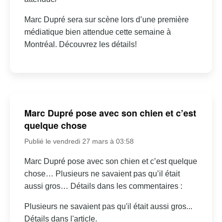
Marc Dupré sera sur scène lors d’une première
médiatique bien attendue cette semaine à
Montréal. Découvrez les détails!
Marc Dupré pose avec son chien et c’est
quelque chose
Publié le vendredi 27 mars à 03:58
Marc Dupré pose avec son chien et c’est quelque
chose… Plusieurs ne savaient pas qu’il était
aussi gros… Détails dans les commentaires :
Plusieurs ne savaient pas qu'il était aussi gros...
Détails dans l'article.