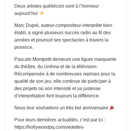
Deux artistes québécois sont à l’honneur
aujourd’hui
Marc Dupré, auteur-compositeur-interprète bien
établi, a signé plusieurs succès radio au fil des
années et poursuit ses spectacles à travers la
province.
Pascale Montpetit demeure une figure marquante
du théâtre, du cinéma et de la télévision.
Récompensée à de nombreuses reprises pour la
qualité de son jeu, elle continue de participer à
des projets où son intensité et sa justesse
d’interprétation font toujours la différence.
Nous leur souhaitons un très bel anniversaire
Pour leurs dernières actualités, c’est par ici :
https://hollywoodpq.com/vedettes-