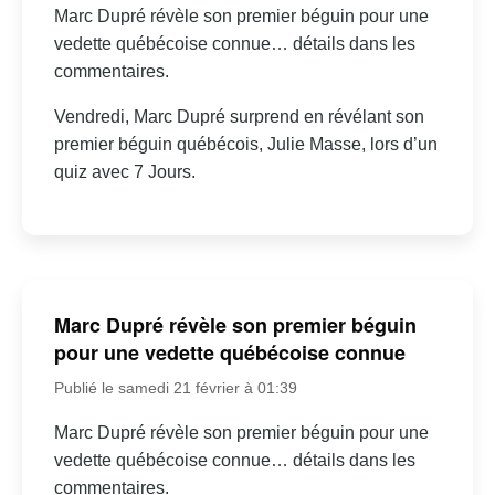
Marc Dupré révèle son premier béguin pour une
vedette québécoise connue… détails dans les
commentaires.
Vendredi, Marc Dupré surprend en révélant son
premier béguin québécois, Julie Masse, lors d’un
quiz avec 7 Jours.
Marc Dupré révèle son premier béguin
pour une vedette québécoise connue
Publié le samedi 21 février à 01:39
Marc Dupré révèle son premier béguin pour une
vedette québécoise connue… détails dans les
commentaires.