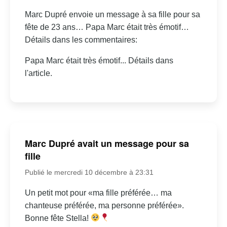
Marc Dupré envoie un message à sa fille pour sa
fête de 23 ans… Papa Marc était très émotif…
Détails dans les commentaires:
Papa Marc était très émotif... Détails dans
l'article.
Marc Dupré avait un message pour sa
fille
Publié le mercredi 10 décembre à 23:31
Un petit mot pour «ma fille préférée… ma
chanteuse préférée, ma personne préférée».
Bonne fête Stella!