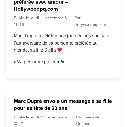
préférée avec amour –
Hollywoodpq.com
Publié le jeudi 11 décembre à
Par :
18:18
Hollywoodpq.com
Marc Dupré a célébré une journée très spéciale :
l’anniversaire de sa personne préférée au
monde, sa fille Stella
«Ma personne préférée!»
Marc Dupré envoie un message à sa fille
pour sa fête de 23 ans
Publié le jeudi 11 décembre à
Par : Vedette
02:21
Québec