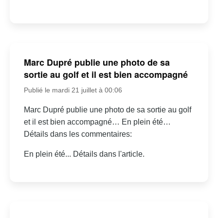
Marc Dupré publie une photo de sa
sortie au golf et il est bien accompagné
Publié le mardi 21 juillet à 00:06
Marc Dupré publie une photo de sa sortie au golf
et il est bien accompagné… En plein été…
Détails dans les commentaires:
En plein été... Détails dans l'article.