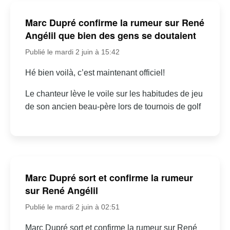
Marc Dupré confirme la rumeur sur René
Angélil que bien des gens se doutaient
Publié le mardi 2 juin à 15:42
Hé bien voilà, c’est maintenant officiel!
Le chanteur lève le voile sur les habitudes de jeu
de son ancien beau-père lors de tournois de golf
Marc Dupré sort et confirme la rumeur
sur René Angélil
Publié le mardi 2 juin à 02:51
Marc Dupré sort et confirme la rumeur sur René