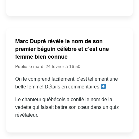
Marc Dupré révèle le nom de son
premier béguin célèbre et c’est une
femme bien connue
Publié le mardi 24 février à 16:50
On le comprend facilement, c’est tellement une
belle femme! Détails en commentaires
Le chanteur québécois a confié le nom de la
vedette qui faisait battre son cœur dans un quiz
révélateur.