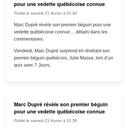
pour une vedette québécoise connue
Publié le samedi 21 février à 01:40
Marc Dupré révèle son premier béguin pour une
vedette québécoise connue… détails dans les
commentaires.
Vendredi, Marc Dupré surprend en révélant son
premier béguin québécois, Julie Masse, lors d’un
quiz avec 7 Jours.
Marc Dupré révèle son premier béguin
pour une vedette québécoise connue
Publié le samedi 21 février à 01:38