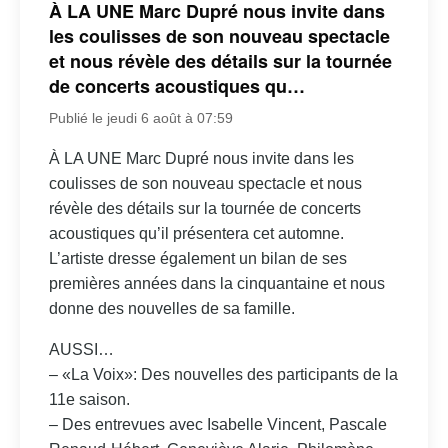
À LA UNE Marc Dupré nous invite dans
les coulisses de son nouveau spectacle
et nous révèle des détails sur la tournée
de concerts acoustiques qu…
Publié le jeudi 6 août à 07:59
À LA UNE Marc Dupré nous invite dans les
coulisses de son nouveau spectacle et nous
révèle des détails sur la tournée de concerts
acoustiques qu’il présentera cet automne.
L’artiste dresse également un bilan de ses
premières années dans la cinquantaine et nous
donne des nouvelles de sa famille.
AUSSI…
– «La Voix»: Des nouvelles des participants de la
11e saison.
– Des entrevues avec Isabelle Vincent, Pascale