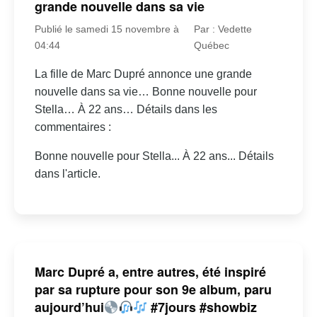
grande nouvelle dans sa vie
Publié le samedi 15 novembre à
Par : Vedette
04:44
Québec
La fille de Marc Dupré annonce une grande
nouvelle dans sa vie… Bonne nouvelle pour
Stella… À 22 ans… Détails dans les
commentaires :
Bonne nouvelle pour Stella... À 22 ans... Détails
dans l'article.
Marc Dupré a, entre autres, été inspiré
par sa rupture pour son 9e album, paru
aujourd’hui
#7jours #showbiz