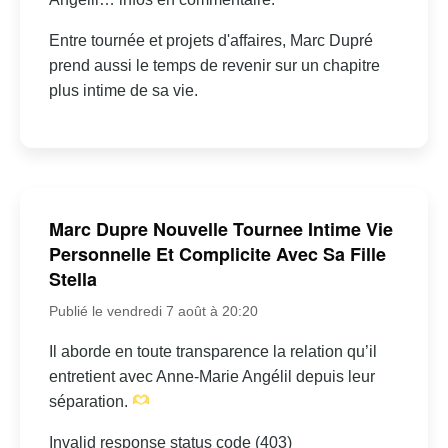
Entre tournée et projets d'affaires, Marc Dupré
prend aussi le temps de revenir sur un chapitre
plus intime de sa vie.
Marc Dupre Nouvelle Tournee Intime Vie
Personnelle Et Complicite Avec Sa Fille
Stella
Publié le vendredi 7 août à 20:20
Il aborde en toute transparence la relation qu’il
entretient avec Anne-Marie Angélil depuis leur
séparation.
Invalid response status code (403)