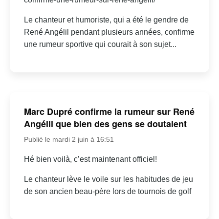
Le chanteur et humoriste, qui a été le gendre de
René Angélil pendant plusieurs années, confirme
une rumeur sportive qui courait à son sujet...
Marc Dupré confirme la rumeur sur René
Angélil que bien des gens se doutaient
Publié le mardi 2 juin à 16:51
Hé bien voilà, c’est maintenant officiel!
Le chanteur lève le voile sur les habitudes de jeu
de son ancien beau-père lors de tournois de golf