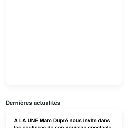
Dernières actualités
À LA UNE Marc Dupré nous invite dans
les coulisses de son nouveau spectacle