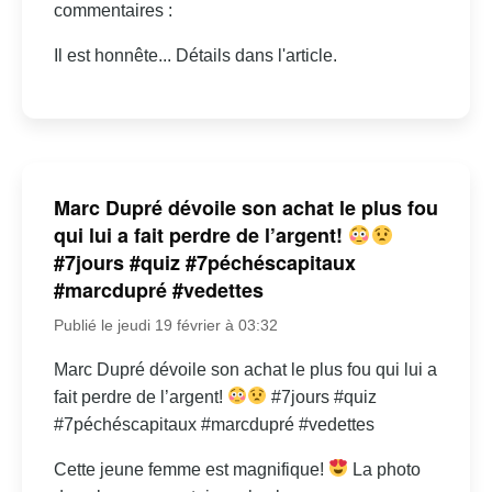
commentaires :
Il est honnête... Détails dans l'article.
Marc Dupré dévoile son achat le plus fou
qui lui a fait perdre de l’argent!
#7jours #quiz #7péchéscapitaux
#marcdupré #vedettes
Publié le jeudi 19 février à 03:32
Marc Dupré dévoile son achat le plus fou qui lui a
fait perdre de l’argent!
#7jours #quiz
#7péchéscapitaux #marcdupré #vedettes
Cette jeune femme est magnifique!
La photo