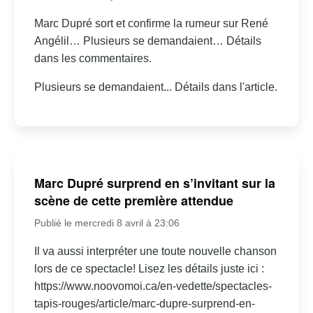
Marc Dupré sort et confirme la rumeur sur René
Angélil… Plusieurs se demandaient… Détails
dans les commentaires.
Plusieurs se demandaient... Détails dans l'article.
Marc Dupré surprend en s’invitant sur la
scène de cette première attendue
Publié le mercredi 8 avril à 23:06
Il va aussi interpréter une toute nouvelle chanson
lors de ce spectacle! Lisez les détails juste ici :
https://www.noovomoi.ca/en-vedette/spectacles-
tapis-rouges/article/marc-dupre-surprend-en-