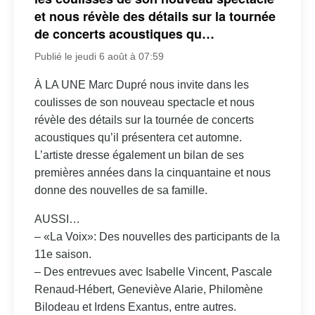
et nous révèle des détails sur la tournée
de concerts acoustiques qu…
Publié le jeudi 6 août à 07:59
À LA UNE Marc Dupré nous invite dans les
coulisses de son nouveau spectacle et nous
révèle des détails sur la tournée de concerts
acoustiques qu’il présentera cet automne.
L’artiste dresse également un bilan de ses
premières années dans la cinquantaine et nous
donne des nouvelles de sa famille.
AUSSI…
– «La Voix»: Des nouvelles des participants de la
11e saison.
– Des entrevues avec Isabelle Vincent, Pascale
Renaud-Hébert, Geneviève Alarie, Philomène
Bilodeau et Irdens Exantus, entre autres.