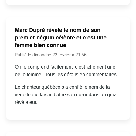
Marc Dupré révèle le nom de son
premier béguin célèbre et c’est une
femme bien connue
Publié le dimanche 22 février à 21:56
On le comprend facilement, c’est tellement une
belle femme!. Tous les détails en commentaires.
Le chanteur québécois a confié le nom de la
vedette qui faisait battre son cœur dans un quiz
révélateur.