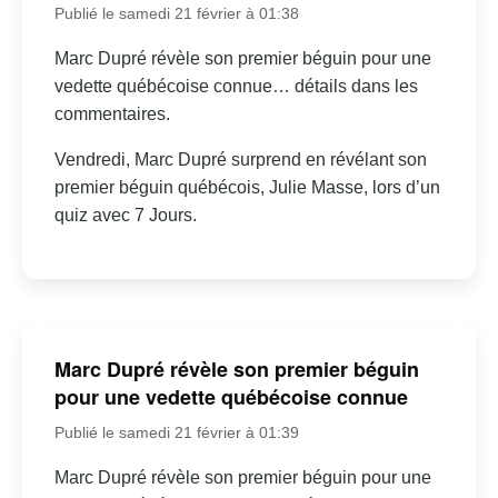
Publié le samedi 21 février à 01:38
Marc Dupré révèle son premier béguin pour une
vedette québécoise connue… détails dans les
commentaires.
Vendredi, Marc Dupré surprend en révélant son
premier béguin québécois, Julie Masse, lors d’un
quiz avec 7 Jours.
Marc Dupré révèle son premier béguin
pour une vedette québécoise connue
Publié le samedi 21 février à 01:39
Marc Dupré révèle son premier béguin pour une