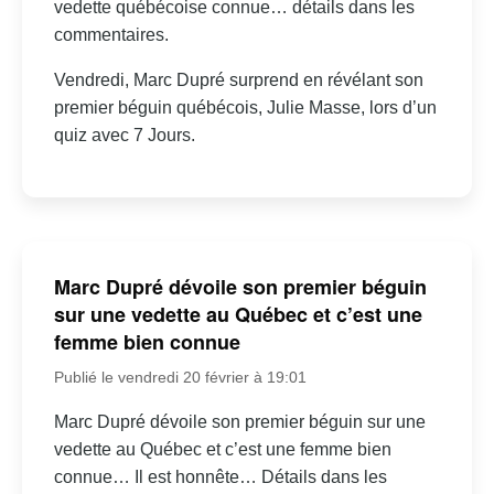
vedette québécoise connue… détails dans les
commentaires.
Vendredi, Marc Dupré surprend en révélant son
premier béguin québécois, Julie Masse, lors d’un
quiz avec 7 Jours.
Marc Dupré dévoile son premier béguin
sur une vedette au Québec et c’est une
femme bien connue
Publié le vendredi 20 février à 19:01
Marc Dupré dévoile son premier béguin sur une
vedette au Québec et c’est une femme bien
connue… Il est honnête… Détails dans les