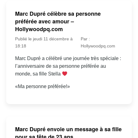
Marc Dupré célèbre sa personne
préférée avec amour –
Hollywoodpq.com
Publié le jeudi 11 décembre à
Par :
18:18
Hollywoodpq.com
Marc Dupré a célébré une journée très spéciale :
l’anniversaire de sa personne préférée au
monde, sa fille Stella
«Ma personne préférée!»
Marc Dupré envoie un message à sa fille
pour sa fête de 23 ans