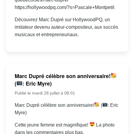
https://hollywoodpq.com/?s=Pascale+Montpetit
Découvrez Marc Dupré sur HollywoodPQ, un
imitateur devenu auteur-compositeur, aux succès
musicaux et entrepreneuriaux.
Marc Dupré célèbre son anniversaire!
(
: Eric Myre)
Publié le mardi 28 juillet à 08:01
Marc Dupré célèbre son anniversaire!
(
: Eric
Myre)
Cette jeune femme est magnifique!
La photo
dans les commentaires plus bas.