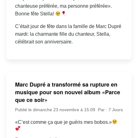
chanteuse préférée, ma personne préférée».
Bonne fête Stella!
C’était jour de fête dans la famille de Marc Dupré
mardi: la charmante fille du chanteur, Stella,
célébrait son anniversaire.
Marc Dupré a transformé sa rupture en
musique pour son nouvel album «Parce
que ce soir»
Publié le dimanche 23 novembre à 15:09
Par : 7 Jours
«C’est comme ça que je guéris mes bobos.»