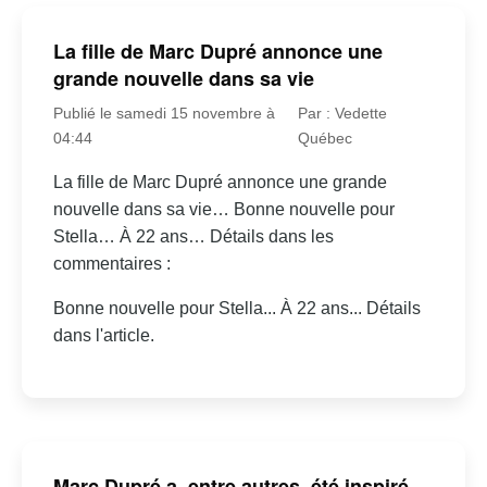
La fille de Marc Dupré annonce une
grande nouvelle dans sa vie
Publié le samedi 15 novembre à
Par : Vedette
04:44
Québec
La fille de Marc Dupré annonce une grande
nouvelle dans sa vie… Bonne nouvelle pour
Stella… À 22 ans… Détails dans les
commentaires :
Bonne nouvelle pour Stella... À 22 ans... Détails
dans l'article.
Marc Dupré a, entre autres, été inspiré