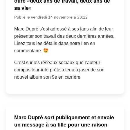
offre «deux ans de travail, deux ans de
sa vie»
Publié le vendredi 14 novembre à 23:12
Marc Dupré s’est adressé à ses fans afin de leur
présenter son travail des deux dernières années.
Lisez tous les détails dans notre lien en
commentaire.
C’est sur les réseaux sociaux que l’auteur-
compositeur-interprète a tenu à jaser de son
nouvel album son 9e en carrière.
Marc Dupré sort publiquement et envoie
un message à sa fille pour une raison