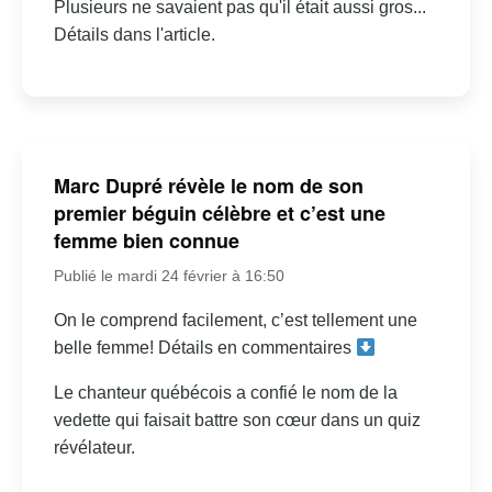
Plusieurs ne savaient pas qu'il était aussi gros...
Détails dans l'article.
Marc Dupré révèle le nom de son
premier béguin célèbre et c’est une
femme bien connue
Publié le mardi 24 février à 16:50
On le comprend facilement, c’est tellement une
belle femme! Détails en commentaires
Le chanteur québécois a confié le nom de la
vedette qui faisait battre son cœur dans un quiz
révélateur.