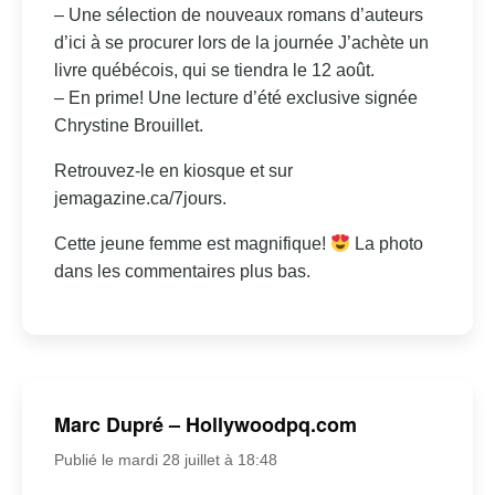
– Une sélection de nouveaux romans d’auteurs
d’ici à se procurer lors de la journée J’achète un
livre québécois, qui se tiendra le 12 août.
– En prime! Une lecture d’été exclusive signée
Chrystine Brouillet.
Retrouvez-le en kiosque et sur
jemagazine.ca/7jours.
Cette jeune femme est magnifique!
La photo
dans les commentaires plus bas.
Marc Dupré – Hollywoodpq.com
Publié le mardi 28 juillet à 18:48