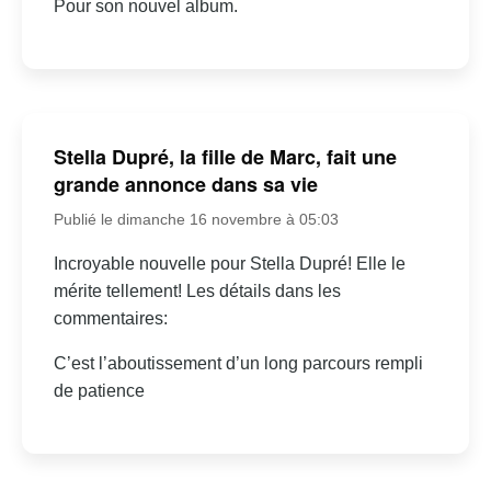
Pour son nouvel album.
Stella Dupré, la fille de Marc, fait une
grande annonce dans sa vie
Publié le dimanche 16 novembre à 05:03
Incroyable nouvelle pour Stella Dupré! Elle le
mérite tellement! Les détails dans les
commentaires:
C’est l’aboutissement d’un long parcours rempli
de patience