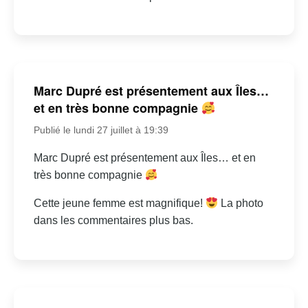
Marc Dupré est présentement aux Îles…
et en très bonne compagnie
Publié le lundi 27 juillet à 19:39
Marc Dupré est présentement aux Îles… et en
très bonne compagnie
Cette jeune femme est magnifique!
La photo
dans les commentaires plus bas.