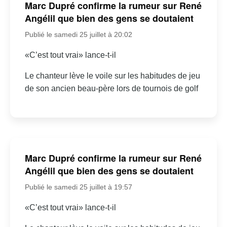
Marc Dupré confirme la rumeur sur René
Angélil que bien des gens se doutaient
Publié le samedi 25 juillet à 20:02
«C’est tout vrai» lance-t-il
Le chanteur lève le voile sur les habitudes de jeu
de son ancien beau-père lors de tournois de golf
Marc Dupré confirme la rumeur sur René
Angélil que bien des gens se doutaient
Publié le samedi 25 juillet à 19:57
«C’est tout vrai» lance-t-il