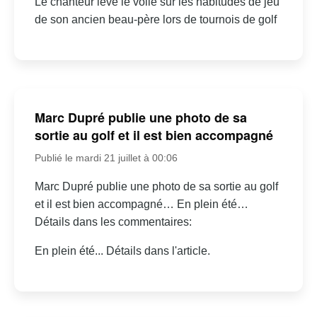
Le chanteur lève le voile sur les habitudes de jeu
de son ancien beau-père lors de tournois de golf
Marc Dupré publie une photo de sa
sortie au golf et il est bien accompagné
Publié le mardi 21 juillet à 00:06
Marc Dupré publie une photo de sa sortie au golf
et il est bien accompagné… En plein été…
Détails dans les commentaires:
En plein été... Détails dans l'article.