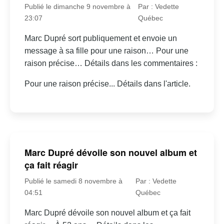
Publié le dimanche 9 novembre à
Par : Vedette
23:07
Québec
Marc Dupré sort publiquement et envoie un
message à sa fille pour une raison… Pour une
raison précise… Détails dans les commentaires :
Pour une raison précise... Détails dans l'article.
Marc Dupré dévoile son nouvel album et
ça fait réagir
Publié le samedi 8 novembre à
Par : Vedette
04:51
Québec
Marc Dupré dévoile son nouvel album et ça fait