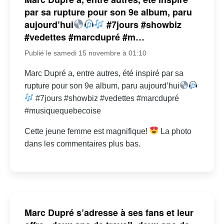
par sa rupture pour son 9e album, paru
aujourd’hui
#7jours #showbiz
#vedettes #marcdupré #m…
Publié le samedi 15 novembre à 01:10
Marc Dupré a, entre autres, été inspiré par sa
rupture pour son 9e album, paru aujourd’hui
#7jours #showbiz #vedettes #marcdupré
#musiquequebecoise
Cette jeune femme est magnifique!
La photo
dans les commentaires plus bas.
Marc Dupré s’adresse à ses fans et leur