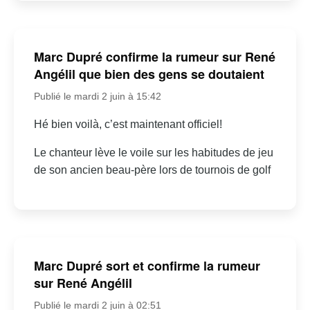
Marc Dupré confirme la rumeur sur René
Angélil que bien des gens se doutaient
Publié le mardi 2 juin à 15:42
Hé bien voilà, c’est maintenant officiel!
Le chanteur lève le voile sur les habitudes de jeu
de son ancien beau-père lors de tournois de golf
Marc Dupré sort et confirme la rumeur
sur René Angélil
Publié le mardi 2 juin à 02:51