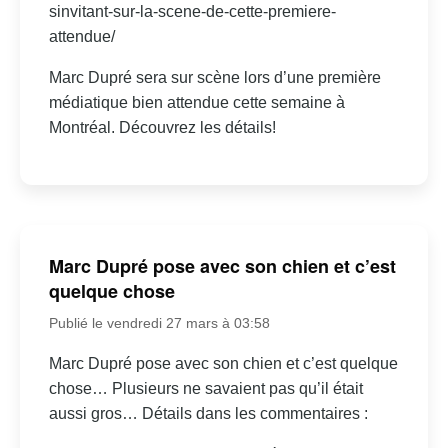
sinvitant-sur-la-scene-de-cette-premiere-
attendue/
Marc Dupré sera sur scène lors d’une première
médiatique bien attendue cette semaine à
Montréal. Découvrez les détails!
Marc Dupré pose avec son chien et c’est
quelque chose
Publié le vendredi 27 mars à 03:58
Marc Dupré pose avec son chien et c’est quelque
chose… Plusieurs ne savaient pas qu’il était
aussi gros… Détails dans les commentaires :