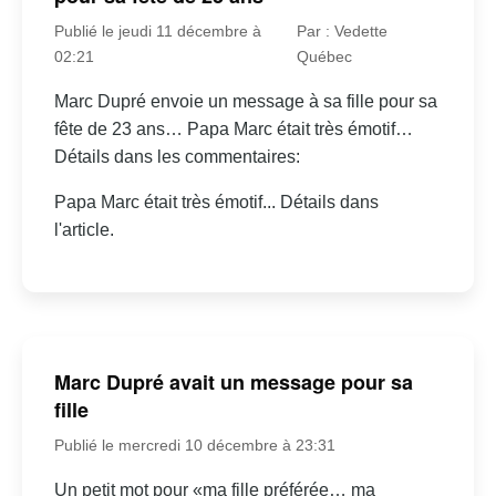
Publié le jeudi 11 décembre à
Par : Vedette
02:21
Québec
Marc Dupré envoie un message à sa fille pour sa
fête de 23 ans… Papa Marc était très émotif…
Détails dans les commentaires:
Papa Marc était très émotif... Détails dans
l'article.
Marc Dupré avait un message pour sa
fille
Publié le mercredi 10 décembre à 23:31
Un petit mot pour «ma fille préférée… ma