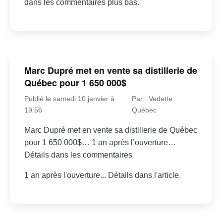
dans les commentaires plus bas.
Marc Dupré met en vente sa distillerie de
Québec pour 1 650 000$
Publié le samedi 10 janvier à
Par : Vedette
19:56
Québec
Marc Dupré met en vente sa distillerie de Québec
pour 1 650 000$… 1 an après l’ouverture…
Détails dans les commentaires
1 an après l'ouverture... Détails dans l'article.