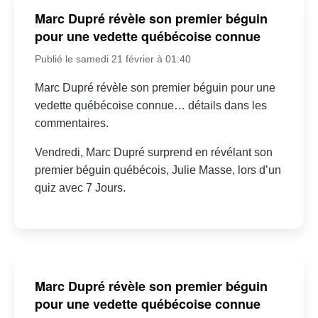
Marc Dupré révèle son premier béguin
pour une vedette québécoise connue
Publié le samedi 21 février à 01:40
Marc Dupré révèle son premier béguin pour une
vedette québécoise connue… détails dans les
commentaires.
Vendredi, Marc Dupré surprend en révélant son
premier béguin québécois, Julie Masse, lors d’un
quiz avec 7 Jours.
Marc Dupré révèle son premier béguin
pour une vedette québécoise connue