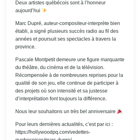
Deux artistes québécois sont à l’honneur
aujourd’hui
Marc Dupré, auteur-compositeur-interprète bien
établi, a signé plusieurs succès radio au fil des
années et poursuit ses spectacles à travers la
province.
Pascale Montpetit demeure une figure marquante
du théâtre, du cinéma et de la télévision.
Récompensée à de nombreuses reprises pour la
qualité de son jeu, elle continue de participer à
des projets où son intensité et sa justesse
d’interprétation font toujours la différence.
Nous leur souhaitons un très bel anniversaire
Pour leurs dernières actualités, c’est par ici :
https://hollywoodpq.com/vedettes-
quebecoises/marc-dupre/