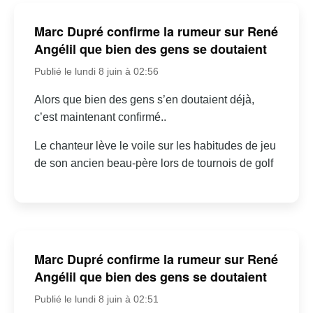
Marc Dupré confirme la rumeur sur René
Angélil que bien des gens se doutaient
Publié le lundi 8 juin à 02:56
Alors que bien des gens s’en doutaient déjà,
c’est maintenant confirmé..
Le chanteur lève le voile sur les habitudes de jeu
de son ancien beau-père lors de tournois de golf
Marc Dupré confirme la rumeur sur René
Angélil que bien des gens se doutaient
Publié le lundi 8 juin à 02:51