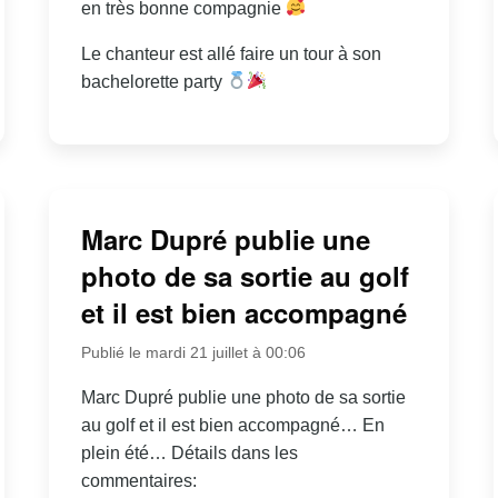
en très bonne compagnie
Le chanteur est allé faire un tour à son
bachelorette party
Marc Dupré publie une
photo de sa sortie au golf
et il est bien accompagné
Publié le mardi 21 juillet à 00:06
Marc Dupré publie une photo de sa sortie
au golf et il est bien accompagné… En
plein été… Détails dans les
commentaires: