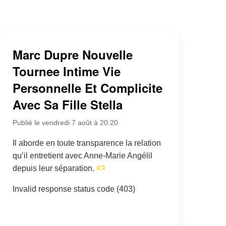
Marc Dupre Nouvelle
Tournee Intime Vie
Personnelle Et Complicite
Avec Sa Fille Stella
Publié le vendredi 7 août à 20:20
Il aborde en toute transparence la relation
qu’il entretient avec Anne-Marie Angélil
depuis leur séparation.
Invalid response status code (403)