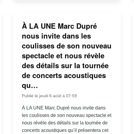
À LA UNE Marc Dupré
nous invite dans les
coulisses de son nouveau
spectacle et nous révèle
des détails sur la tournée
de concerts acoustiques
qu…
Publié le jeudi 6 août à 07:59
À LA UNE Marc Dupré nous invite dans
les coulisses de son nouveau spectacle et
nous révèle des détails sur la tournée de
concerts acoustiques qu’il présentera cet