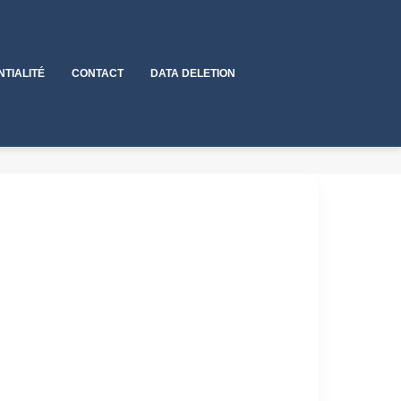
NTIALITÉ
CONTACT
DATA DELETION