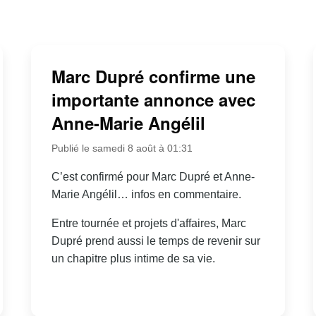
Marc Dupré confirme une
importante annonce avec
Anne-Marie Angélil
Publié le samedi 8 août à 01:31
C’est confirmé pour Marc Dupré et Anne-
Marie Angélil… infos en commentaire.
Entre tournée et projets d'affaires, Marc
Dupré prend aussi le temps de revenir sur
un chapitre plus intime de sa vie.