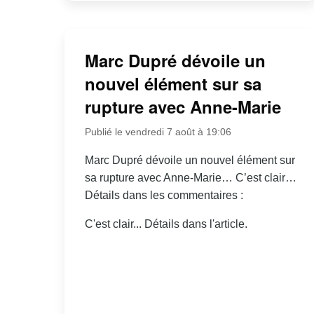
Marc Dupré dévoile un
nouvel élément sur sa
rupture avec Anne-Marie
Publié le vendredi 7 août à 19:06
Marc Dupré dévoile un nouvel élément sur
sa rupture avec Anne-Marie… C’est clair…
Détails dans les commentaires :
C'est clair... Détails dans l'article.