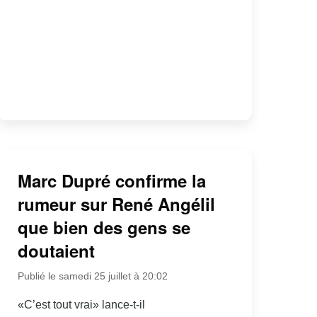
Marc Dupré confirme la
rumeur sur René Angélil
que bien des gens se
doutaient
Publié le samedi 25 juillet à 20:02
«C’est tout vrai» lance-t-il