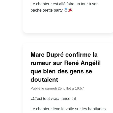
Le chanteur est allé faire un tour à son
bachelorette party
Marc Dupré confirme la
rumeur sur René Angélil
que bien des gens se
doutaient
Publié le samedi 25 juillet à 19:57
«C’est tout vrai» lance-t-il
Le chanteur lève le voile sur les habitudes