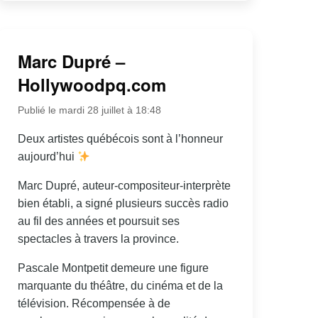
Marc Dupré –
Hollywoodpq.com
Publié le mardi 28 juillet à 18:48
Deux artistes québécois sont à l’honneur
aujourd’hui
Marc Dupré, auteur-compositeur-interprète
bien établi, a signé plusieurs succès radio
au fil des années et poursuit ses
spectacles à travers la province.
Pascale Montpetit demeure une figure
marquante du théâtre, du cinéma et de la
télévision. Récompensée à de