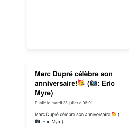
Marc Dupré célèbre son
anniversaire!
(
: Eric
Myre)
Publié le mardi 28 juillet à 08:01
Marc Dupré célèbre son anniversaire!
(
: Eric Myre)