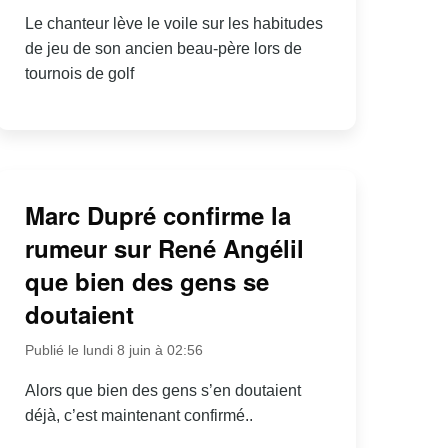
Le chanteur lève le voile sur les habitudes
de jeu de son ancien beau-père lors de
tournois de golf
Marc Dupré confirme la
rumeur sur René Angélil
que bien des gens se
doutaient
Publié le lundi 8 juin à 02:56
Alors que bien des gens s’en doutaient
déjà, c’est maintenant confirmé..