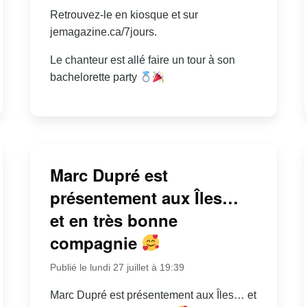
Retrouvez-le en kiosque et sur
jemagazine.ca/7jours.
Le chanteur est allé faire un tour à son
bachelorette party
Marc Dupré est
présentement aux Îles…
et en très bonne
compagnie
Publié le lundi 27 juillet à 19:39
Marc Dupré est présentement aux Îles… et