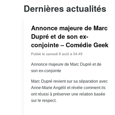
Dernières actualités
Annonce majeure de Marc
Dupré et de son ex-
conjointe – Comédie Geek
Publié le samedi 8 août à 04:49
Annonce majeure de Marc Dupré et de
son ex-conjointe
Marc Dupré revient sur sa séparation avec
Anne-Marie Angélil et révèle comment ils
ont réussi à préserver une relation basée
sur le respect.