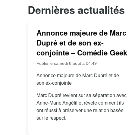
Dernières actualités
Annonce majeure de Marc
Dupré et de son ex-
conjointe – Comédie Geek
Publié le samedi 8 août à 04:49
Annonce majeure de Marc Dupré et de
son ex-conjointe
Marc Dupré revient sur sa séparation avec
Anne-Marie Angélil et révèle comment ils
ont réussi à préserver une relation basée
sur le respect.