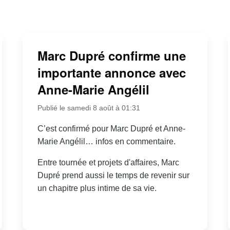
Marc Dupré confirme une
importante annonce avec
Anne-Marie Angélil
Publié le samedi 8 août à 01:31
C’est confirmé pour Marc Dupré et Anne-
Marie Angélil… infos en commentaire.
Entre tournée et projets d'affaires, Marc
Dupré prend aussi le temps de revenir sur
un chapitre plus intime de sa vie.