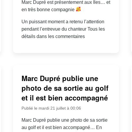
Marc Dupré est présentement aux Îles… et
en très bonne compagnie
Un puissant moment a retenu l’attention
pendant l’entrevue du chanteur Tous les
détails dans les commentaires
Marc Dupré publie une
photo de sa sortie au golf
et il est bien accompagné
Publié le mardi 21 juillet à 00:06
Marc Dupré publie une photo de sa sortie
au golf et il est bien accompagné… En