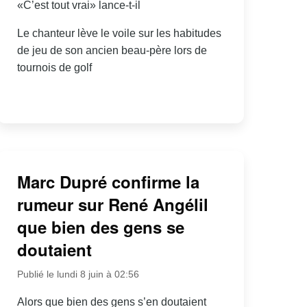
«C’est tout vrai» lance-t-il
Le chanteur lève le voile sur les habitudes
de jeu de son ancien beau-père lors de
tournois de golf
Marc Dupré confirme la
rumeur sur René Angélil
que bien des gens se
doutaient
Publié le lundi 8 juin à 02:56
Alors que bien des gens s’en doutaient