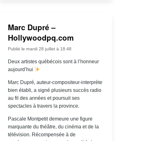
Marc Dupré –
Hollywoodpq.com
Publié le mardi 28 juillet à 18:48
Deux artistes québécois sont à l’honneur
aujourd’hui
Marc Dupré, auteur-compositeur-interprète
bien établi, a signé plusieurs succès radio
au fil des années et poursuit ses
spectacles à travers la province.
Pascale Montpetit demeure une figure
marquante du théâtre, du cinéma et de la
télévision. Récompensée à de