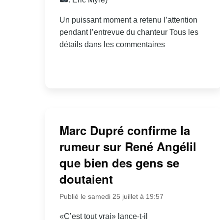
Un puissant moment a retenu l’attention
pendant l’entrevue du chanteur Tous les
détails dans les commentaires
Marc Dupré confirme la
rumeur sur René Angélil
que bien des gens se
doutaient
Publié le samedi 25 juillet à 19:57
«C’est tout vrai» lance-t-il