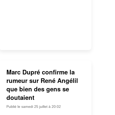
Marc Dupré confirme la
rumeur sur René Angélil
que bien des gens se
doutaient
Publié le samedi 25 juillet à 20:02