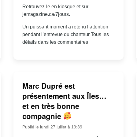
Retrouvez-le en kiosque et sur
jemagazine.ca/7jours.
Un puissant moment a retenu l’attention
pendant l’entrevue du chanteur Tous les
détails dans les commentaires
Marc Dupré est
présentement aux Îles…
et en très bonne
compagnie
Publié le lundi 27 juillet à 19:39