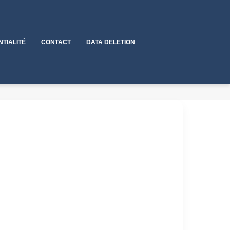
NTIALITÉ
CONTACT
DATA DELETION