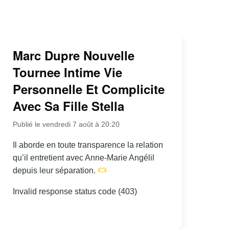
Marc Dupre Nouvelle
Tournee Intime Vie
Personnelle Et Complicite
Avec Sa Fille Stella
Publié le vendredi 7 août à 20:20
Il aborde en toute transparence la relation
qu’il entretient avec Anne-Marie Angélil
depuis leur séparation.
Invalid response status code (403)