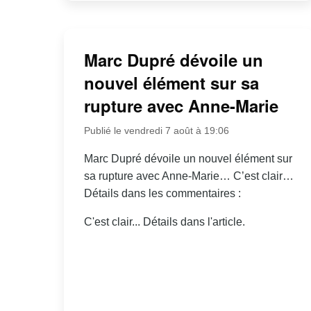
Marc Dupré dévoile un
nouvel élément sur sa
rupture avec Anne-Marie
Publié le vendredi 7 août à 19:06
Marc Dupré dévoile un nouvel élément sur
sa rupture avec Anne-Marie… C’est clair…
Détails dans les commentaires :
C'est clair... Détails dans l'article.