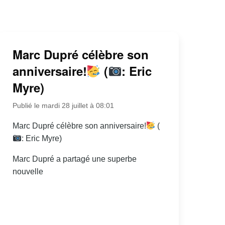
Marc Dupré célèbre son
anniversaire!
(
: Eric
Myre)
Publié le mardi 28 juillet à 08:01
Marc Dupré célèbre son anniversaire!
(
: Eric Myre)
Marc Dupré a partagé une superbe
nouvelle