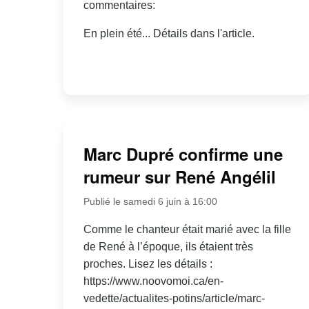
commentaires:
En plein été... Détails dans l'article.
Marc Dupré confirme une
rumeur sur René Angélil
Publié le samedi 6 juin à 16:00
Comme le chanteur était marié avec la fille
de René à l’époque, ils étaient très
proches. Lisez les détails :
https://www.noovomoi.ca/en-
vedette/actualites-potins/article/marc-