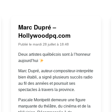
Marc Dupré –
Hollywoodpq.com
Publié le mardi 28 juillet à 18:48
Deux artistes québécois sont à l’honneur
aujourd’hui
Marc Dupré, auteur-compositeur-interprète
bien établi, a signé plusieurs succès radio
au fil des années et poursuit ses
spectacles à travers la province.
Pascale Montpetit demeure une figure
marquante du théâtre, du cinéma et de la