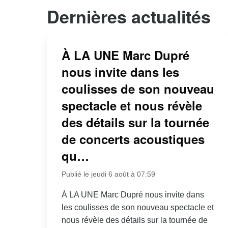
Dernières actualités
À LA UNE Marc Dupré
nous invite dans les
coulisses de son nouveau
spectacle et nous révèle
des détails sur la tournée
de concerts acoustiques
qu…
Publié le jeudi 6 août à 07:59
À LA UNE Marc Dupré nous invite dans
les coulisses de son nouveau spectacle et
nous révèle des détails sur la tournée de