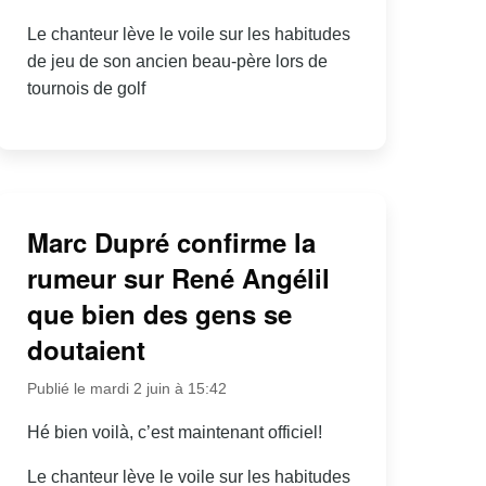
Le chanteur lève le voile sur les habitudes
de jeu de son ancien beau-père lors de
tournois de golf
Marc Dupré confirme la
rumeur sur René Angélil
que bien des gens se
doutaient
Publié le mardi 2 juin à 15:42
Hé bien voilà, c’est maintenant officiel!
Le chanteur lève le voile sur les habitudes