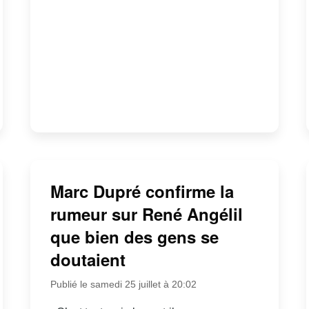
Marc Dupré confirme la
rumeur sur René Angélil
que bien des gens se
doutaient
Publié le samedi 25 juillet à 20:02