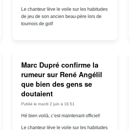
Le chanteur lève le voile sur les habitudes
de jeu de son ancien beau-père lors de
tournois de golf
Marc Dupré confirme la
rumeur sur René Angélil
que bien des gens se
doutaient
Publié le mardi 2 juin à 16:51
Hé bien voilà, c’est maintenant officiel!
Le chanteur lève le voile sur les habitudes