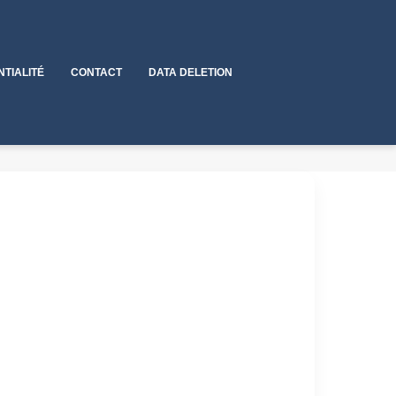
NTIALITÉ
CONTACT
DATA DELETION