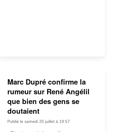
Marc Dupré confirme la
rumeur sur René Angélil
que bien des gens se
doutaient
Publié le samedi 25 juillet à 19:57