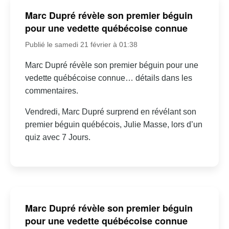
Marc Dupré révèle son premier béguin
pour une vedette québécoise connue
Publié le samedi 21 février à 01:38
Marc Dupré révèle son premier béguin pour une
vedette québécoise connue… détails dans les
commentaires.
Vendredi, Marc Dupré surprend en révélant son
premier béguin québécois, Julie Masse, lors d’un
quiz avec 7 Jours.
Marc Dupré révèle son premier béguin
pour une vedette québécoise connue