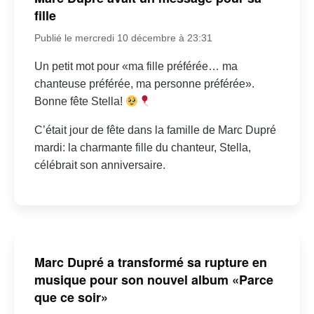
fille
Publié le mercredi 10 décembre à 23:31
Un petit mot pour «ma fille préférée… ma
chanteuse préférée, ma personne préférée».
Bonne fête Stella!
C’était jour de fête dans la famille de Marc Dupré
mardi: la charmante fille du chanteur, Stella,
célébrait son anniversaire.
Marc Dupré a transformé sa rupture en
musique pour son nouvel album «Parce
que ce soir»