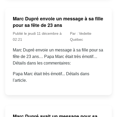
Marc Dupré envoie un message à sa fille
pour sa fête de 23 ans
Publié le jeudi 11 décembre à
Par : Vedette
02:21
Québec
Marc Dupré envoie un message à sa fille pour sa
fête de 23 ans… Papa Marc était très émotif…
Détails dans les commentaires:
Papa Marc était très émotif... Détails dans
l'article.
Marc Dupré avait un message pour sa