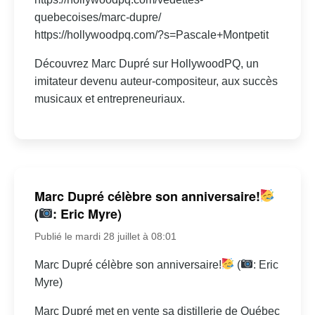
quebecoises/marc-dupre/
https://hollywoodpq.com/?s=Pascale+Montpetit
Découvrez Marc Dupré sur HollywoodPQ, un
imitateur devenu auteur-compositeur, aux succès
musicaux et entrepreneuriaux.
Marc Dupré célèbre son anniversaire!
(
: Eric Myre)
Publié le mardi 28 juillet à 08:01
Marc Dupré célèbre son anniversaire!
(
: Eric
Myre)
Marc Dupré met en vente sa distillerie de Québec