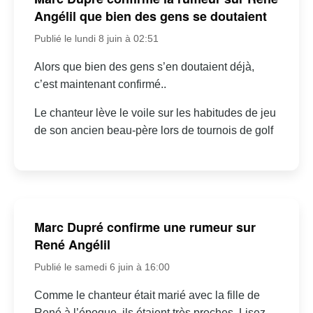
Angélil que bien des gens se doutaient
Publié le lundi 8 juin à 02:51
Alors que bien des gens s’en doutaient déjà,
c’est maintenant confirmé..
Le chanteur lève le voile sur les habitudes de jeu
de son ancien beau-père lors de tournois de golf
Marc Dupré confirme une rumeur sur
René Angélil
Publié le samedi 6 juin à 16:00
Comme le chanteur était marié avec la fille de
René à l’époque, ils étaient très proches. Lisez