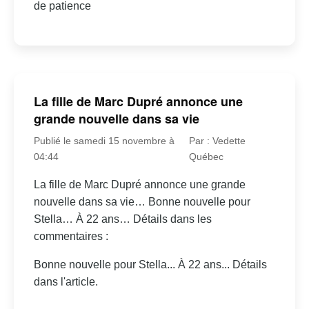
de patience
La fille de Marc Dupré annonce une
grande nouvelle dans sa vie
Publié le samedi 15 novembre à
Par : Vedette
04:44
Québec
La fille de Marc Dupré annonce une grande
nouvelle dans sa vie… Bonne nouvelle pour
Stella… À 22 ans… Détails dans les
commentaires :
Bonne nouvelle pour Stella... À 22 ans... Détails
dans l'article.