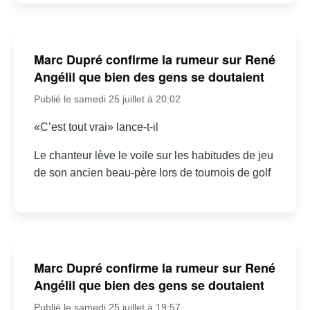
Marc Dupré confirme la rumeur sur René
Angélil que bien des gens se doutaient
Publié le samedi 25 juillet à 20:02
«C’est tout vrai» lance-t-il
Le chanteur lève le voile sur les habitudes de jeu
de son ancien beau-père lors de tournois de golf
Marc Dupré confirme la rumeur sur René
Angélil que bien des gens se doutaient
Publié le samedi 25 juillet à 19:57