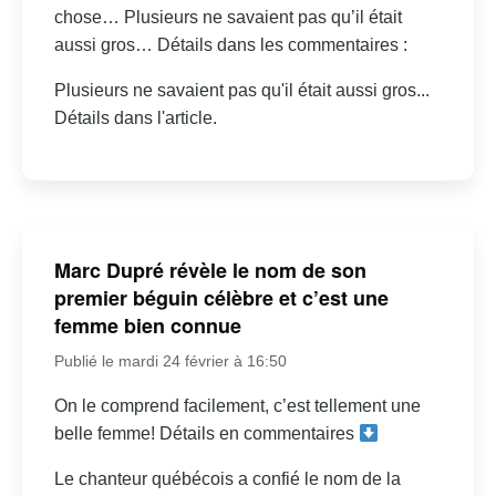
chose… Plusieurs ne savaient pas qu’il était
aussi gros… Détails dans les commentaires :
Plusieurs ne savaient pas qu'il était aussi gros...
Détails dans l'article.
Marc Dupré révèle le nom de son
premier béguin célèbre et c’est une
femme bien connue
Publié le mardi 24 février à 16:50
On le comprend facilement, c’est tellement une
belle femme! Détails en commentaires
Le chanteur québécois a confié le nom de la