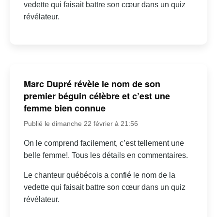
vedette qui faisait battre son cœur dans un quiz
révélateur.
Marc Dupré révèle le nom de son
premier béguin célèbre et c’est une
femme bien connue
Publié le dimanche 22 février à 21:56
On le comprend facilement, c’est tellement une
belle femme!. Tous les détails en commentaires.
Le chanteur québécois a confié le nom de la
vedette qui faisait battre son cœur dans un quiz
révélateur.