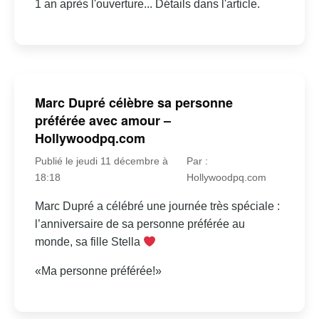
1 an après l'ouverture... Détails dans l'article.
Marc Dupré célèbre sa personne
préférée avec amour –
Hollywoodpq.com
Publié le jeudi 11 décembre à
Par :
18:18
Hollywoodpq.com
Marc Dupré a célébré une journée très spéciale :
l’anniversaire de sa personne préférée au
monde, sa fille Stella
«Ma personne préférée!»