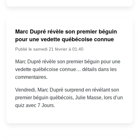
Marc Dupré révèle son premier béguin
pour une vedette québécoise connue
Publié le samedi 21 février à 01:40
Marc Dupré révèle son premier béguin pour une
vedette québécoise connue… détails dans les
commentaires.
Vendredi, Marc Dupré surprend en révélant son
premier béguin québécois, Julie Masse, lors d’un
quiz avec 7 Jours.