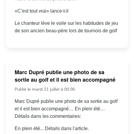
«C’est tout vrai» lance-t-il
Le chanteur lève le voile sur les habitudes de jeu
de son ancien beau-père lors de tournois de golf
Marc Dupré publie une photo de sa
sortie au golf et il est bien accompagné
Publié le mardi 21 juillet à 00:06
Marc Dupré publie une photo de sa sortie au golf
et il est bien accompagné… En plein été…
Détails dans les commentaires:
En plein été... Détails dans l'article.