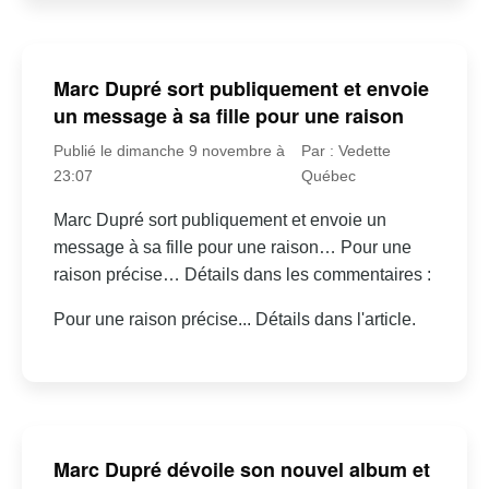
Marc Dupré sort publiquement et envoie
un message à sa fille pour une raison
Publié le dimanche 9 novembre à
Par : Vedette
23:07
Québec
Marc Dupré sort publiquement et envoie un
message à sa fille pour une raison… Pour une
raison précise… Détails dans les commentaires :
Pour une raison précise... Détails dans l'article.
Marc Dupré dévoile son nouvel album et