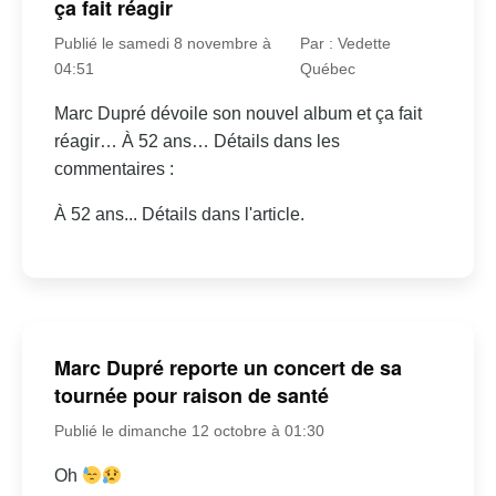
ça fait réagir
Publié le samedi 8 novembre à
Par : Vedette
04:51
Québec
Marc Dupré dévoile son nouvel album et ça fait
réagir… À 52 ans… Détails dans les
commentaires :
À 52 ans... Détails dans l'article.
Marc Dupré reporte un concert de sa
tournée pour raison de santé
Publié le dimanche 12 octobre à 01:30
Oh