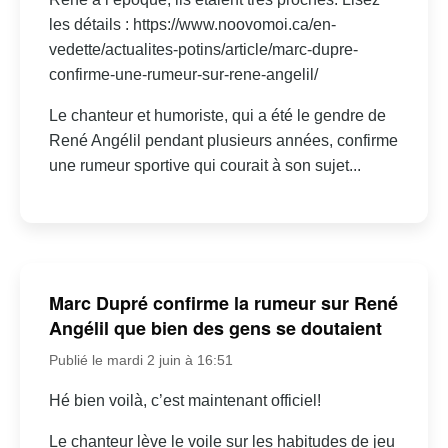
les détails : https://www.noovomoi.ca/en-
vedette/actualites-potins/article/marc-dupre-
confirme-une-rumeur-sur-rene-angelil/
Le chanteur et humoriste, qui a été le gendre de
René Angélil pendant plusieurs années, confirme
une rumeur sportive qui courait à son sujet...
Marc Dupré confirme la rumeur sur René
Angélil que bien des gens se doutaient
Publié le mardi 2 juin à 16:51
Hé bien voilà, c’est maintenant officiel!
Le chanteur lève le voile sur les habitudes de jeu