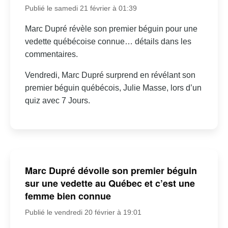
Publié le samedi 21 février à 01:39
Marc Dupré révèle son premier béguin pour une
vedette québécoise connue… détails dans les
commentaires.
Vendredi, Marc Dupré surprend en révélant son
premier béguin québécois, Julie Masse, lors d’un
quiz avec 7 Jours.
Marc Dupré dévoile son premier béguin
sur une vedette au Québec et c’est une
femme bien connue
Publié le vendredi 20 février à 19:01