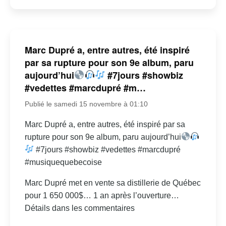
Marc Dupré a, entre autres, été inspiré
par sa rupture pour son 9e album, paru
aujourd’hui
#7jours #showbiz
#vedettes #marcdupré #m…
Publié le samedi 15 novembre à 01:10
Marc Dupré a, entre autres, été inspiré par sa
rupture pour son 9e album, paru aujourd’hui
#7jours #showbiz #vedettes #marcdupré
#musiquequebecoise
Marc Dupré met en vente sa distillerie de Québec
pour 1 650 000$… 1 an après l’ouverture…
Détails dans les commentaires