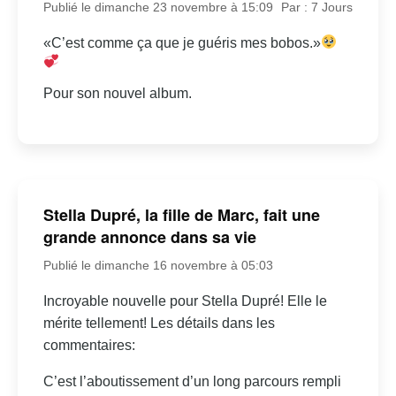
Publié le dimanche 23 novembre à 15:09
Par : 7 Jours
«C’est comme ça que je guéris mes bobos.»
Pour son nouvel album.
Stella Dupré, la fille de Marc, fait une
grande annonce dans sa vie
Publié le dimanche 16 novembre à 05:03
Incroyable nouvelle pour Stella Dupré! Elle le
mérite tellement! Les détails dans les
commentaires:
C’est l’aboutissement d’un long parcours rempli