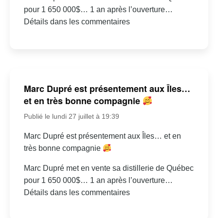
pour 1 650 000$… 1 an après l’ouverture…
Détails dans les commentaires
Marc Dupré est présentement aux Îles…
et en très bonne compagnie
Publié le lundi 27 juillet à 19:39
Marc Dupré est présentement aux Îles… et en
très bonne compagnie
Marc Dupré met en vente sa distillerie de Québec
pour 1 650 000$… 1 an après l’ouverture…
Détails dans les commentaires