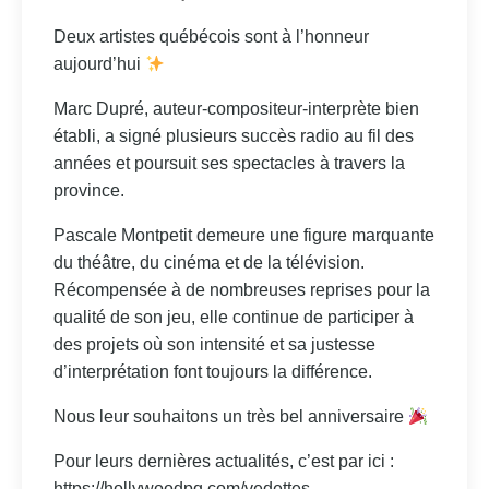
Deux artistes québécois sont à l’honneur
aujourd’hui
Marc Dupré, auteur-compositeur-interprète bien
établi, a signé plusieurs succès radio au fil des
années et poursuit ses spectacles à travers la
province.
Pascale Montpetit demeure une figure marquante
du théâtre, du cinéma et de la télévision.
Récompensée à de nombreuses reprises pour la
qualité de son jeu, elle continue de participer à
des projets où son intensité et sa justesse
d’interprétation font toujours la différence.
Nous leur souhaitons un très bel anniversaire
Pour leurs dernières actualités, c’est par ici :
https://hollywoodpq.com/vedettes-