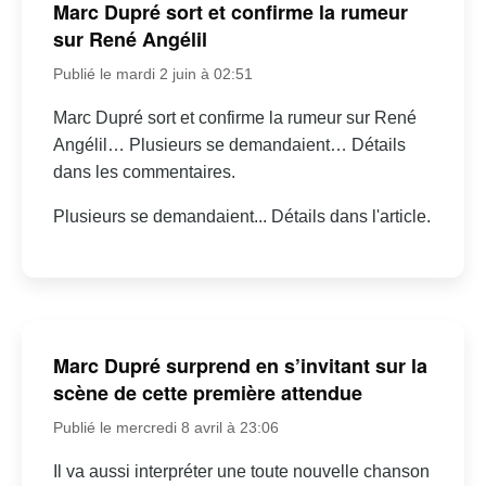
Marc Dupré sort et confirme la rumeur
sur René Angélil
Publié le mardi 2 juin à 02:51
Marc Dupré sort et confirme la rumeur sur René
Angélil… Plusieurs se demandaient… Détails
dans les commentaires.
Plusieurs se demandaient... Détails dans l'article.
Marc Dupré surprend en s’invitant sur la
scène de cette première attendue
Publié le mercredi 8 avril à 23:06
Il va aussi interpréter une toute nouvelle chanson