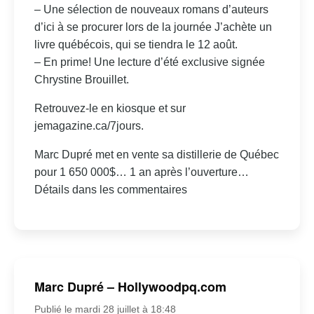
– Une sélection de nouveaux romans d’auteurs
d’ici à se procurer lors de la journée J’achète un
livre québécois, qui se tiendra le 12 août.
– En prime! Une lecture d’été exclusive signée
Chrystine Brouillet.
Retrouvez-le en kiosque et sur
jemagazine.ca/7jours.
Marc Dupré met en vente sa distillerie de Québec
pour 1 650 000$… 1 an après l’ouverture…
Détails dans les commentaires
Marc Dupré – Hollywoodpq.com
Publié le mardi 28 juillet à 18:48