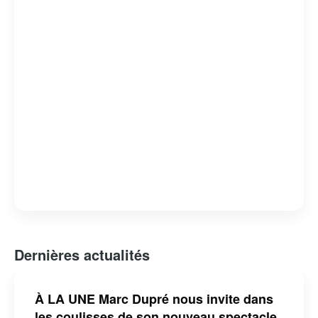
Dernières actualités
À LA UNE Marc Dupré nous invite dans
les coulisses de son nouveau spectacle