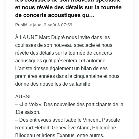
et nous révèle des détails sur la tournée
de concerts acoustiques qu…
Publié le jeudi 6 août à 07:59
À LA UNE Marc Dupré nous invite dans les
coulisses de son nouveau spectacle et nous
révèle des détails sur la tournée de concerts
acoustiques qu’il présentera cet automne.
L’artiste dresse également un bilan de ses
premières années dans la cinquantaine et nous
donne des nouvelles de sa famille.
AUSSI…
– «La Voix»: Des nouvelles des participants de la
11e saison.
– Des entrevues avec Isabelle Vincent, Pascale
Renaud-Hébert, Geneviève Alarie, Philomène
Bilodeau et Irdens Exantus, entre autres.