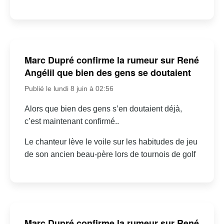
Marc Dupré confirme la rumeur sur René
Angélil que bien des gens se doutaient
Publié le lundi 8 juin à 02:56
Alors que bien des gens s’en doutaient déjà,
c’est maintenant confirmé..
Le chanteur lève le voile sur les habitudes de jeu
de son ancien beau-père lors de tournois de golf
Marc Dupré confirme la rumeur sur René