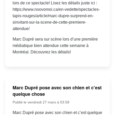
lors de ce spectacle! Lisez les détails juste ici :
https://www.noovomoi.ca/en-vedette/spectacles-
tapis-rouges/article/marc-dupre-surprend-en-
sinvitant-sur-la-scene-de-cette-premiere-
attendue/
Marc Dupré sera sur scène lors d’une première
médiatique bien attendue cette semaine à
Montréal. Découvrez les détails!
Marc Dupré pose avec son chien et c’est
quelque chose
Publié le vendredi 27 mars à 03:58
Marc Dupré pose avec son chien et c’est quelque