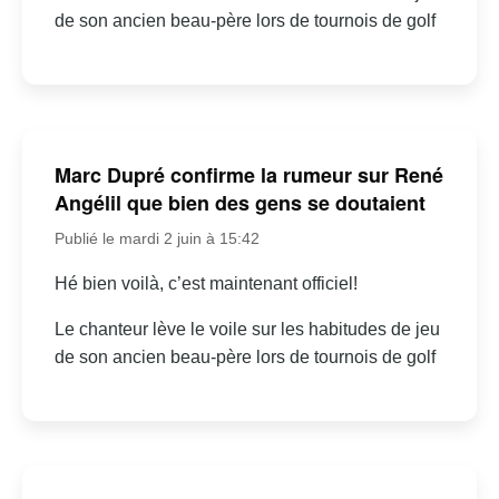
de son ancien beau-père lors de tournois de golf
Marc Dupré confirme la rumeur sur René
Angélil que bien des gens se doutaient
Publié le mardi 2 juin à 15:42
Hé bien voilà, c’est maintenant officiel!
Le chanteur lève le voile sur les habitudes de jeu
de son ancien beau-père lors de tournois de golf