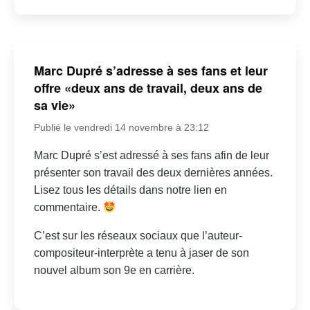
Marc Dupré s’adresse à ses fans et leur
offre «deux ans de travail, deux ans de
sa vie»
Publié le vendredi 14 novembre à 23:12
Marc Dupré s’est adressé à ses fans afin de leur
présenter son travail des deux dernières années.
Lisez tous les détails dans notre lien en
commentaire.
C’est sur les réseaux sociaux que l’auteur-
compositeur-interprète a tenu à jaser de son
nouvel album son 9e en carrière.