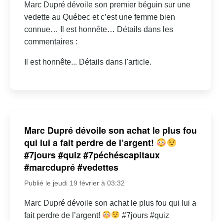
Marc Dupré dévoile son premier béguin sur une
vedette au Québec et c’est une femme bien
connue… Il est honnête… Détails dans les
commentaires :
Il est honnête... Détails dans l'article.
Marc Dupré dévoile son achat le plus fou
qui lui a fait perdre de l’argent!
#7jours #quiz #7péchéscapitaux
#marcdupré #vedettes
Publié le jeudi 19 février à 03:32
Marc Dupré dévoile son achat le plus fou qui lui a
fait perdre de l’argent!
#7jours #quiz