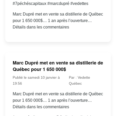
#7péchéscapitaux #marcdupré #vedettes
Marc Dupré met en vente sa distillerie de Québec
pour 1 650 000$… 1 an après l’ouverture…
Détails dans les commentaires
Marc Dupré met en vente sa distillerie de
Québec pour 1 650 000$
Publié le samedi 10 janvier à
Par : Vedette
19:56
Québec
Marc Dupré met en vente sa distillerie de Québec
pour 1 650 000$… 1 an après l’ouverture…
Détails dans les commentaires