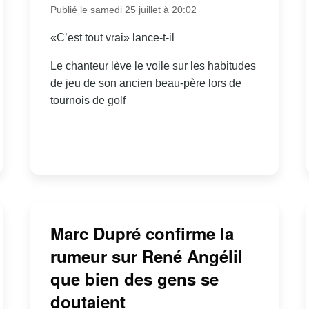
Publié le samedi 25 juillet à 20:02
«C’est tout vrai» lance-t-il
Le chanteur lève le voile sur les habitudes
de jeu de son ancien beau-père lors de
tournois de golf
Marc Dupré confirme la
rumeur sur René Angélil
que bien des gens se
doutaient