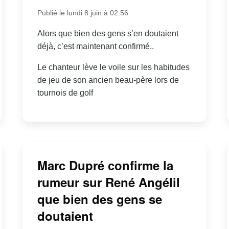
Publié le lundi 8 juin à 02:56
Alors que bien des gens s’en doutaient
déjà, c’est maintenant confirmé..
Le chanteur lève le voile sur les habitudes
de jeu de son ancien beau-père lors de
tournois de golf
Marc Dupré confirme la
rumeur sur René Angélil
que bien des gens se
doutaient