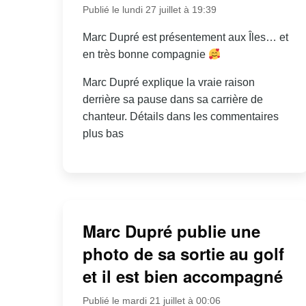
Publié le lundi 27 juillet à 19:39
Marc Dupré est présentement aux Îles… et
en très bonne compagnie
Marc Dupré explique la vraie raison
derrière sa pause dans sa carrière de
chanteur. Détails dans les commentaires
plus bas
Marc Dupré publie une
photo de sa sortie au golf
et il est bien accompagné
Publié le mardi 21 juillet à 00:06