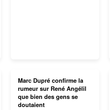
Marc Dupré confirme la
rumeur sur René Angélil
que bien des gens se
doutaient