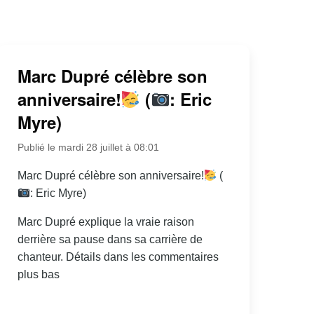
Marc Dupré célèbre son
anniversaire!
(
: Eric
Myre)
Publié le mardi 28 juillet à 08:01
Marc Dupré célèbre son anniversaire!
(
: Eric Myre)
Marc Dupré explique la vraie raison
derrière sa pause dans sa carrière de
chanteur. Détails dans les commentaires
plus bas