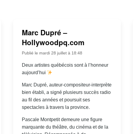
Marc Dupré –
Hollywoodpq.com
Publié le mardi 28 juillet à 18:48
Deux artistes québécois sont à l’honneur
aujourd’hui
Marc Dupré, auteur-compositeur-interprète
bien établi, a signé plusieurs succès radio
au fil des années et poursuit ses
spectacles à travers la province.
Pascale Montpetit demeure une figure
marquante du théâtre, du cinéma et de la