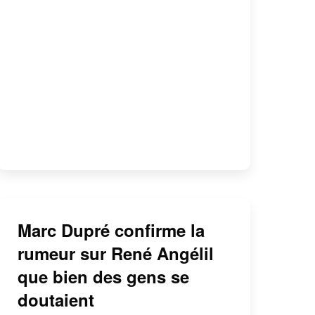
Marc Dupré confirme la
rumeur sur René Angélil
que bien des gens se
doutaient