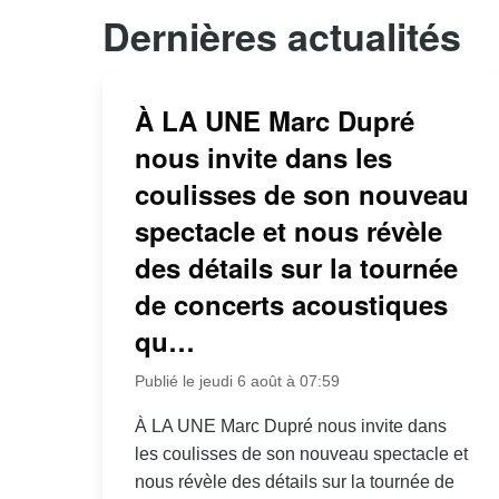
Dernières actualités
À LA UNE Marc Dupré
nous invite dans les
coulisses de son nouveau
spectacle et nous révèle
des détails sur la tournée
de concerts acoustiques
qu…
Publié le jeudi 6 août à 07:59
À LA UNE Marc Dupré nous invite dans
les coulisses de son nouveau spectacle et
nous révèle des détails sur la tournée de