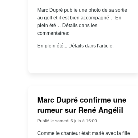
Marc Dupré publie une photo de sa sortie
au golf et il est bien accompagné… En
plein été… Détails dans les
commentaires:
En plein été... Détails dans l'article.
Marc Dupré confirme une
rumeur sur René Angélil
Publié le samedi 6 juin à 16:00
Comme le chanteur était marié avec la fille