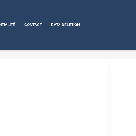
NTIALITÉ
CONTACT
DATA DELETION