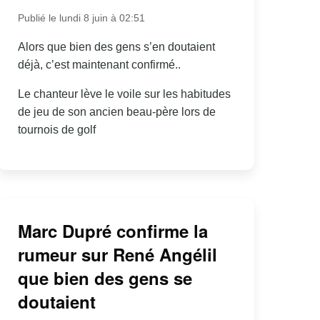
Publié le lundi 8 juin à 02:51
Alors que bien des gens s’en doutaient
déjà, c’est maintenant confirmé..
Le chanteur lève le voile sur les habitudes
de jeu de son ancien beau-père lors de
tournois de golf
Marc Dupré confirme la
rumeur sur René Angélil
que bien des gens se
doutaient