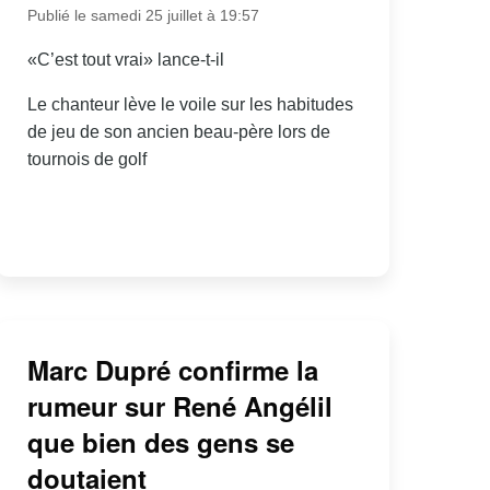
Publié le samedi 25 juillet à 19:57
«C’est tout vrai» lance-t-il
Le chanteur lève le voile sur les habitudes
de jeu de son ancien beau-père lors de
tournois de golf
Marc Dupré confirme la
rumeur sur René Angélil
que bien des gens se
doutaient