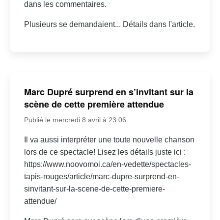
dans les commentaires.
Plusieurs se demandaient... Détails dans l'article.
Marc Dupré surprend en s’invitant sur la
scène de cette première attendue
Publié le mercredi 8 avril à 23:06
Il va aussi interpréter une toute nouvelle chanson
lors de ce spectacle! Lisez les détails juste ici :
https://www.noovomoi.ca/en-vedette/spectacles-
tapis-rouges/article/marc-dupre-surprend-en-
sinvitant-sur-la-scene-de-cette-premiere-
attendue/