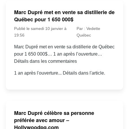
Marc Dupré met en vente sa distillerie de
Québec pour 1 650 000$
Publié le samedi 10 janvier à
Par : Vedette
19:56
Québec
Marc Dupré met en vente sa distillerie de Québec
pour 1 650 000$… 1 an après l’ouverture…
Détails dans les commentaires
1 an après l'ouverture... Détails dans l'article.
Marc Dupré célèbre sa personne
préférée avec amour –
Hollywoodpq.com