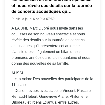
et nous révèle des détails sur la tournée
de concerts acoustiques qu…
Publié le jeudi 6 août à 07:59
À LA UNE Marc Dupré nous invite dans les
coulisses de son nouveau spectacle et nous
révèle des détails sur la tournée de concerts
acoustiques qu’il présentera cet automne.
L’artiste dresse également un bilan de ses
premières années dans la cinquantaine et nous
donne des nouvelles de sa famille.
AUSSI…
– «La Voix»: Des nouvelles des participants de la
11e saison.
– Des entrevues avec Isabelle Vincent, Pascale
Renaud-Hébert, Geneviève Alarie, Philomène
Bilodeau et Irdens Exantus, entre autres.