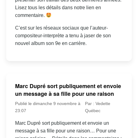
Lisez tous les détails dans notre lien en
commentaire.
C’est sur les réseaux sociaux que l’auteur-
compositeur-interprète a tenu à jaser de son
nouvel album son 9e en carrière.
Marc Dupré sort publiquement et envoie
un message à sa fille pour une raison
Publié le dimanche 9 novembre à
Par : Vedette
23:07
Québec
Marc Dupré sort publiquement et envoie un
message à sa fille pour une raison… Pour une