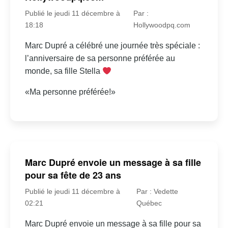
Publié le jeudi 11 décembre à
Par :
18:18
Hollywoodpq.com
Marc Dupré a célébré une journée très spéciale :
l’anniversaire de sa personne préférée au
monde, sa fille Stella
«Ma personne préférée!»
Marc Dupré envoie un message à sa fille
pour sa fête de 23 ans
Publié le jeudi 11 décembre à
Par : Vedette
02:21
Québec
Marc Dupré envoie un message à sa fille pour sa