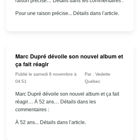
raison précise… Détails dans les commentaires :
Pour une raison précise... Détails dans l'article.
Marc Dupré dévoile son nouvel album et
ça fait réagir
Publié le samedi 8 novembre à
Par : Vedette
04:51
Québec
Marc Dupré dévoile son nouvel album et ça fait
réagir… À 52 ans… Détails dans les
commentaires :
À 52 ans... Détails dans l'article.