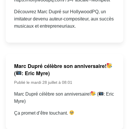
Découvrez Marc Dupré sur HollywoodPQ, un
imitateur devenu auteur-compositeur, aux succès
musicaux et entrepreneuriaux.
Marc Dupré célèbre son anniversaire!
(
: Eric Myre)
Publié le mardi 28 juillet à 08:01
Marc Dupré célèbre son anniversaire!
(
: Eric
Myre)
Ça promet d’être touchant.