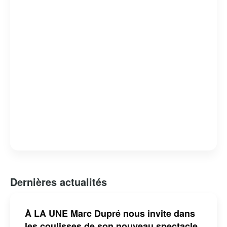
Dernières actualités
À LA UNE Marc Dupré nous invite dans
les coulisses de son nouveau spectacle