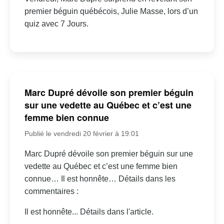
premier béguin québécois, Julie Masse, lors d’un
quiz avec 7 Jours.
Marc Dupré dévoile son premier béguin
sur une vedette au Québec et c’est une
femme bien connue
Publié le vendredi 20 février à 19:01
Marc Dupré dévoile son premier béguin sur une
vedette au Québec et c’est une femme bien
connue… Il est honnête… Détails dans les
commentaires :
Il est honnête... Détails dans l'article.