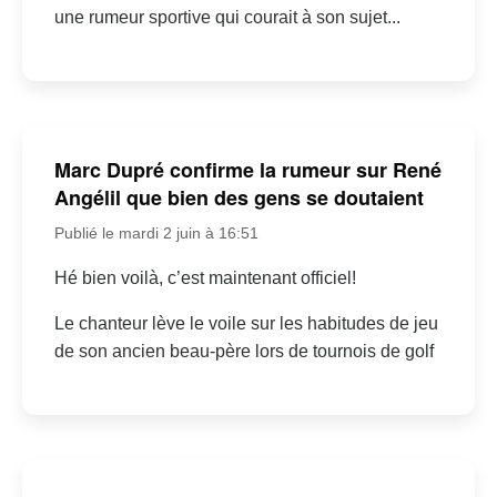
une rumeur sportive qui courait à son sujet...
Marc Dupré confirme la rumeur sur René
Angélil que bien des gens se doutaient
Publié le mardi 2 juin à 16:51
Hé bien voilà, c’est maintenant officiel!
Le chanteur lève le voile sur les habitudes de jeu
de son ancien beau-père lors de tournois de golf