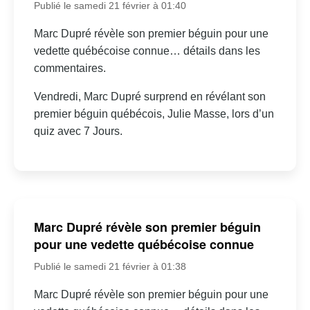
Publié le samedi 21 février à 01:40
Marc Dupré révèle son premier béguin pour une
vedette québécoise connue… détails dans les
commentaires.
Vendredi, Marc Dupré surprend en révélant son
premier béguin québécois, Julie Masse, lors d’un
quiz avec 7 Jours.
Marc Dupré révèle son premier béguin
pour une vedette québécoise connue
Publié le samedi 21 février à 01:38
Marc Dupré révèle son premier béguin pour une