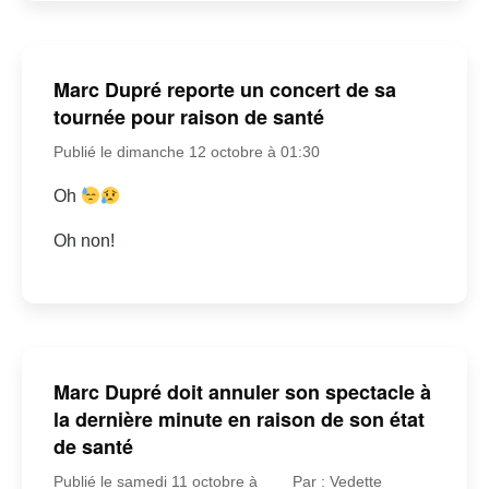
Marc Dupré reporte un concert de sa
tournée pour raison de santé
Publié le dimanche 12 octobre à 01:30
Oh
Oh non!
Marc Dupré doit annuler son spectacle à
la dernière minute en raison de son état
de santé
Publié le samedi 11 octobre à
Par : Vedette