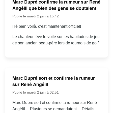
Marc Dupré confirme la rumeur sur René
Angélil que bien des gens se doutaient
Publié le mardi 2 juin à 15:42
Hé bien voilà, c’est maintenant officiel!
Le chanteur lève le voile sur les habitudes de jeu
de son ancien beau-père lors de tournois de golf
Marc Dupré sort et confirme la rumeur
sur René Angélil
Publié le mardi 2 juin à 02:51
Marc Dupré sort et confirme la rumeur sur René
Angélil… Plusieurs se demandaient… Détails