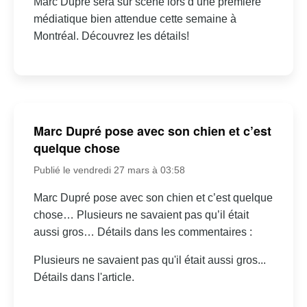
Marc Dupré sera sur scène lors d’une première
médiatique bien attendue cette semaine à
Montréal. Découvrez les détails!
Marc Dupré pose avec son chien et c’est
quelque chose
Publié le vendredi 27 mars à 03:58
Marc Dupré pose avec son chien et c’est quelque
chose… Plusieurs ne savaient pas qu’il était
aussi gros… Détails dans les commentaires :
Plusieurs ne savaient pas qu'il était aussi gros...
Détails dans l'article.