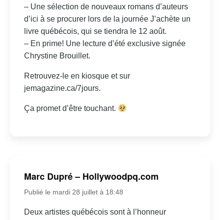
– Une sélection de nouveaux romans d’auteurs
d’ici à se procurer lors de la journée J’achète un
livre québécois, qui se tiendra le 12 août.
– En prime! Une lecture d’été exclusive signée
Chrystine Brouillet.
Retrouvez-le en kiosque et sur
jemagazine.ca/7jours.
Ça promet d’être touchant.
Marc Dupré – Hollywoodpq.com
Publié le mardi 28 juillet à 18:48
Deux artistes québécois sont à l’honneur