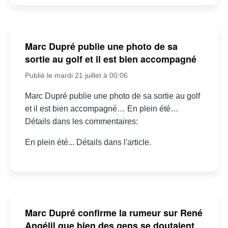
Marc Dupré publie une photo de sa
sortie au golf et il est bien accompagné
Publié le mardi 21 juillet à 00:06
Marc Dupré publie une photo de sa sortie au golf
et il est bien accompagné… En plein été…
Détails dans les commentaires:
En plein été... Détails dans l'article.
Marc Dupré confirme la rumeur sur René
Angélil que bien des gens se doutaient