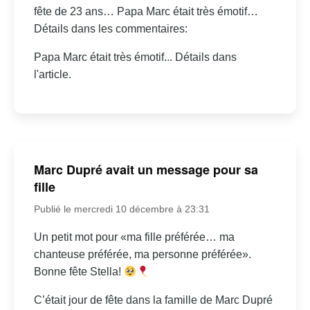
fête de 23 ans… Papa Marc était très émotif…
Détails dans les commentaires:
Papa Marc était très émotif... Détails dans
l'article.
Marc Dupré avait un message pour sa
fille
Publié le mercredi 10 décembre à 23:31
Un petit mot pour «ma fille préférée… ma
chanteuse préférée, ma personne préférée».
Bonne fête Stella!
C’était jour de fête dans la famille de Marc Dupré