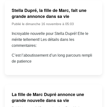
Stella Dupré, la fille de Marc, fait une
grande annonce dans sa vie
Publié le dimanche 16 novembre à 05:03
Incroyable nouvelle pour Stella Dupré! Elle le
mérite tellement! Les détails dans les
commentaires:
C’est l’aboutissement d’un long parcours rempli
de patience
La fille de Marc Dupré annonce une
grande nouvelle dans sa vie