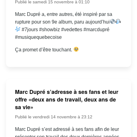
Publié le samedi 15 novembre à 01:10
Marc Dupré a, entre autres, été inspiré par sa
rupture pour son 9e album, paru aujourd’hui
#7jours #showbiz #vedettes #marcdupré
#musiquequebecoise
Ça promet d’être touchant.
Marc Dupré s’adresse à ses fans et leur
offre «deux ans de travail, deux ans de
sa vie»
Publié le vendredi 14 novembre à 23:12
Marc Dupré s’est adressé à ses fans afin de leur
présenter son travail des deux dernières années.