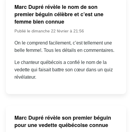
Marc Dupré révèle le nom de son
premier béguin célèbre et c’est une
femme bien connue
Publié le dimanche 22 février à 21:56
On le comprend facilement, c’est tellement une
belle femme!. Tous les détails en commentaires.
Le chanteur québécois a confié le nom de la
vedette qui faisait battre son cœur dans un quiz
révélateur.
Marc Dupré révèle son premier béguin
pour une vedette québécoise connue