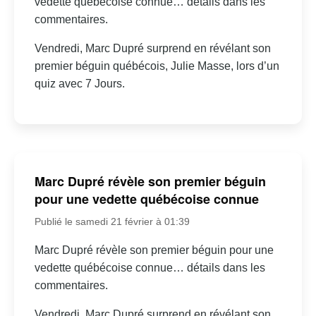
vedette québécoise connue… détails dans les
commentaires.
Vendredi, Marc Dupré surprend en révélant son
premier béguin québécois, Julie Masse, lors d’un
quiz avec 7 Jours.
Marc Dupré révèle son premier béguin
pour une vedette québécoise connue
Publié le samedi 21 février à 01:39
Marc Dupré révèle son premier béguin pour une
vedette québécoise connue… détails dans les
commentaires.
Vendredi, Marc Dupré surprend en révélant son