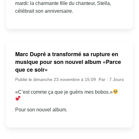
mardi: la charmante fille du chanteur, Stella,
célébrait son anniversaire.
Marc Dupré a transformé sa rupture en
musique pour son nouvel album «Parce
que ce soir»
Publié le dimanche 23 novembre à 15:09
Par : 7 Jours
«C’est comme ça que je guéris mes bobos.»
Pour son nouvel album.