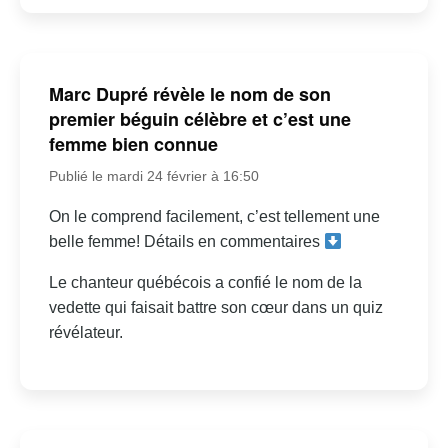
Marc Dupré révèle le nom de son
premier béguin célèbre et c’est une
femme bien connue
Publié le mardi 24 février à 16:50
On le comprend facilement, c’est tellement une
belle femme! Détails en commentaires
Le chanteur québécois a confié le nom de la
vedette qui faisait battre son cœur dans un quiz
révélateur.