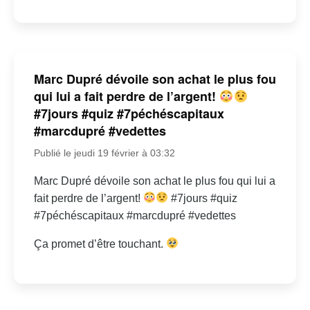
Marc Dupré dévoile son achat le plus fou
qui lui a fait perdre de l’argent!
#7jours #quiz #7péchéscapitaux
#marcdupré #vedettes
Publié le jeudi 19 février à 03:32
Marc Dupré dévoile son achat le plus fou qui lui a
fait perdre de l’argent!
#7jours #quiz
#7péchéscapitaux #marcdupré #vedettes
Ça promet d’être touchant.