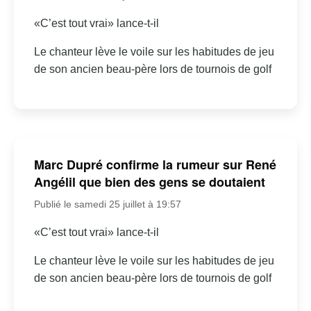
«C’est tout vrai» lance-t-il
Le chanteur lève le voile sur les habitudes de jeu
de son ancien beau-père lors de tournois de golf
Marc Dupré confirme la rumeur sur René
Angélil que bien des gens se doutaient
Publié le samedi 25 juillet à 19:57
«C’est tout vrai» lance-t-il
Le chanteur lève le voile sur les habitudes de jeu
de son ancien beau-père lors de tournois de golf