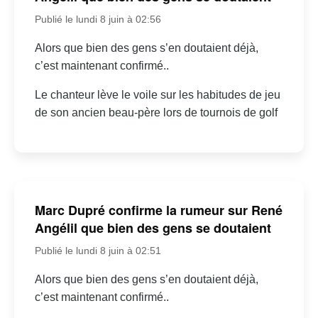
Publié le lundi 8 juin à 02:56
Alors que bien des gens s’en doutaient déjà,
c’est maintenant confirmé..
Le chanteur lève le voile sur les habitudes de jeu
de son ancien beau-père lors de tournois de golf
Marc Dupré confirme la rumeur sur René
Angélil que bien des gens se doutaient
Publié le lundi 8 juin à 02:51
Alors que bien des gens s’en doutaient déjà,
c’est maintenant confirmé..