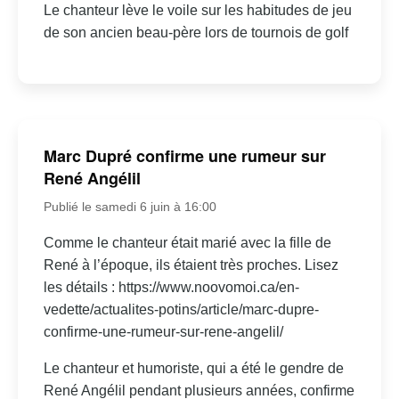
Le chanteur lève le voile sur les habitudes de jeu
de son ancien beau-père lors de tournois de golf
Marc Dupré confirme une rumeur sur
René Angélil
Publié le samedi 6 juin à 16:00
Comme le chanteur était marié avec la fille de
René à l’époque, ils étaient très proches. Lisez
les détails : https://www.noovomoi.ca/en-
vedette/actualites-potins/article/marc-dupre-
confirme-une-rumeur-sur-rene-angelil/
Le chanteur et humoriste, qui a été le gendre de
René Angélil pendant plusieurs années, confirme