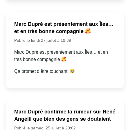
Marc Dupré est présentement aux Îles…
et en très bonne compagnie
Publié le lundi 27 juillet à 19:39
Marc Dupré est présentement aux Îles… et en
très bonne compagnie
Ça promet d’être touchant.
Marc Dupré confirme la rumeur sur René
Angélil que bien des gens se doutaient
Publié le samedi 25 juillet à 20:02