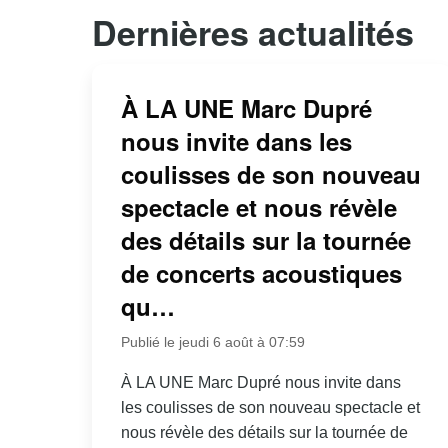
Dernières actualités
À LA UNE Marc Dupré
nous invite dans les
coulisses de son nouveau
spectacle et nous révèle
des détails sur la tournée
de concerts acoustiques
qu…
Publié le jeudi 6 août à 07:59
À LA UNE Marc Dupré nous invite dans
les coulisses de son nouveau spectacle et
nous révèle des détails sur la tournée de