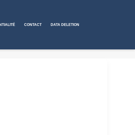
NTIALITÉ
CONTACT
DATA DELETION