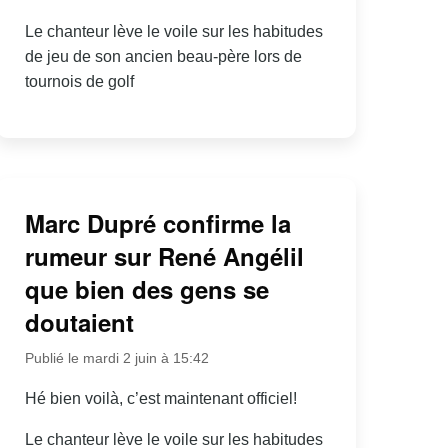
Le chanteur lève le voile sur les habitudes
de jeu de son ancien beau-père lors de
tournois de golf
Marc Dupré confirme la
rumeur sur René Angélil
que bien des gens se
doutaient
Publié le mardi 2 juin à 15:42
Hé bien voilà, c’est maintenant officiel!
Le chanteur lève le voile sur les habitudes