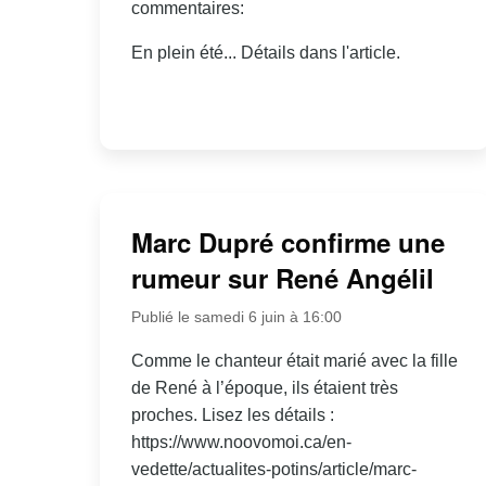
commentaires:
En plein été... Détails dans l'article.
Marc Dupré confirme une
rumeur sur René Angélil
Publié le samedi 6 juin à 16:00
Comme le chanteur était marié avec la fille
de René à l’époque, ils étaient très
proches. Lisez les détails :
https://www.noovomoi.ca/en-
vedette/actualites-potins/article/marc-