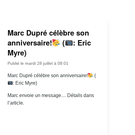
Marc Dupré célèbre son
anniversaire!
(
: Eric
Myre)
Publié le mardi 28 juillet à 08:01
Marc Dupré célèbre son anniversaire!
(
: Eric Myre)
Marc envoie un message… Détails dans
l’article.