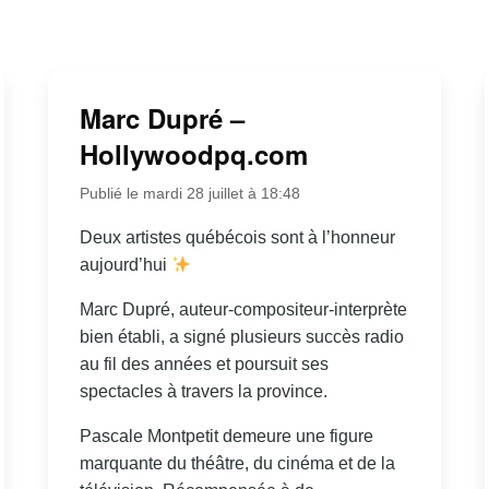
Marc Dupré –
Hollywoodpq.com
Publié le mardi 28 juillet à 18:48
Deux artistes québécois sont à l’honneur
aujourd’hui
Marc Dupré, auteur-compositeur-interprète
bien établi, a signé plusieurs succès radio
au fil des années et poursuit ses
spectacles à travers la province.
Pascale Montpetit demeure une figure
marquante du théâtre, du cinéma et de la