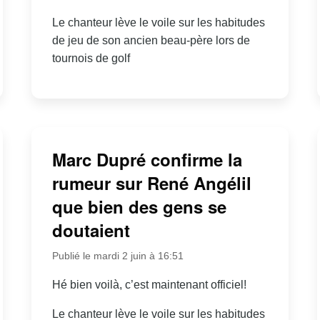
Le chanteur lève le voile sur les habitudes
de jeu de son ancien beau-père lors de
tournois de golf
Marc Dupré confirme la
rumeur sur René Angélil
que bien des gens se
doutaient
Publié le mardi 2 juin à 16:51
Hé bien voilà, c’est maintenant officiel!
Le chanteur lève le voile sur les habitudes