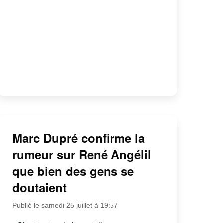
Marc Dupré confirme la
rumeur sur René Angélil
que bien des gens se
doutaient
Publié le samedi 25 juillet à 19:57