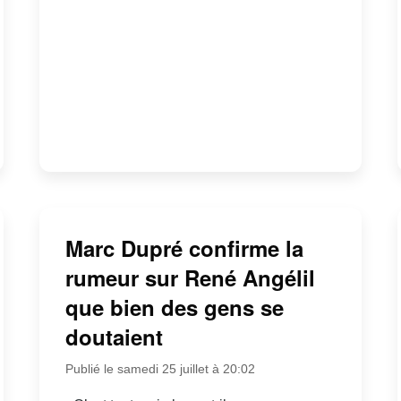
Marc Dupré confirme la
rumeur sur René Angélil
que bien des gens se
doutaient
Publié le samedi 25 juillet à 20:02