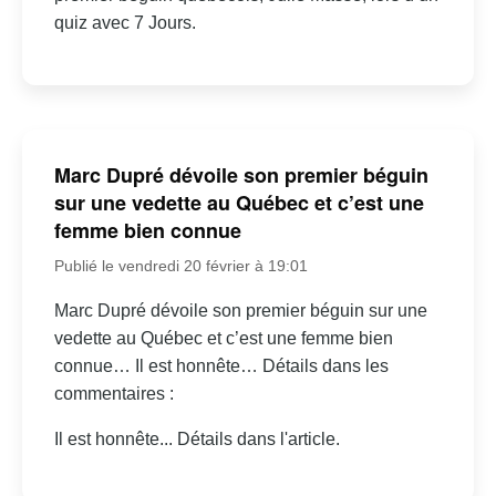
quiz avec 7 Jours.
Marc Dupré dévoile son premier béguin
sur une vedette au Québec et c’est une
femme bien connue
Publié le vendredi 20 février à 19:01
Marc Dupré dévoile son premier béguin sur une
vedette au Québec et c’est une femme bien
connue… Il est honnête… Détails dans les
commentaires :
Il est honnête... Détails dans l'article.