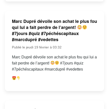
Marc Dupré dévoile son achat le plus fou
qui lui a fait perdre de l’argent!
#7jours #quiz #7péchéscapitaux
#marcdupré #vedettes
Publié le jeudi 19 février à 03:32
Marc Dupré dévoile son achat le plus fou qui lui a
fait perdre de l’argent!
#7jours #quiz
#7péchéscapitaux #marcdupré #vedettes