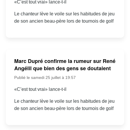
«C’est tout vrai» lance-t-il
Le chanteur lève le voile sur les habitudes de jeu
de son ancien beau-père lors de tournois de golf
Marc Dupré confirme la rumeur sur René
Angélil que bien des gens se doutaient
Publié le samedi 25 juillet à 19:57
«C’est tout vrai» lance-t-il
Le chanteur lève le voile sur les habitudes de jeu
de son ancien beau-père lors de tournois de golf