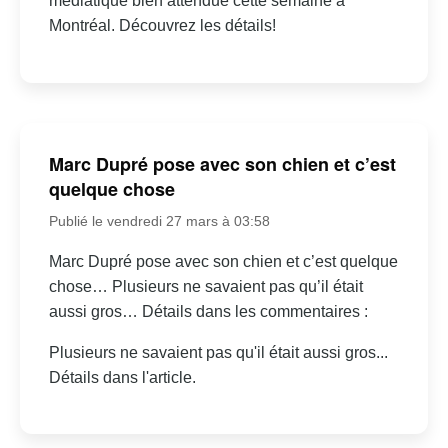
médiatique bien attendue cette semaine à
Montréal. Découvrez les détails!
Marc Dupré pose avec son chien et c’est
quelque chose
Publié le vendredi 27 mars à 03:58
Marc Dupré pose avec son chien et c’est quelque
chose… Plusieurs ne savaient pas qu’il était
aussi gros… Détails dans les commentaires :
Plusieurs ne savaient pas qu'il était aussi gros...
Détails dans l'article.