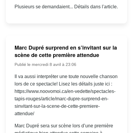
Plusieurs se demandaient... Détails dans l'article.
Marc Dupré surprend en s’invitant sur la
scène de cette première attendue
Publié le mercredi 8 avril à 23:06
Il va aussi interpréter une toute nouvelle chanson
lors de ce spectacle! Lisez les détails juste ici :
https://www.noovomoi.ca/en-vedette/spectacles-
tapis-rouges/article/marc-dupre-surprend-en-
sinvitant-sur-la-scene-de-cette-premiere-
attendue/
Marc Dupré sera sur scène lors d’une première