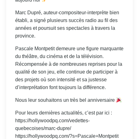
Marc Dupré, auteur-compositeur-interprète bien
établi, a signé plusieurs succès radio au fil des
années et poursuit ses spectacles à travers la
province.
Pascale Montpetit demeure une figure marquante
du théâtre, du cinéma et de la télévision.
Récompensée à de nombreuses reprises pour la
qualité de son jeu, elle continue de participer à
des projets où son intensité et sa justesse
d’interprétation font toujours la différence.
Nous leur souhaitons un très bel anniversaire
Pour leurs dernières actualités, c’est par ici :
https://hollywoodpq.com/vedettes-
quebecoises/marc-dupre/
https://hollywoodpq.com/?s=Pascale+Montpetit