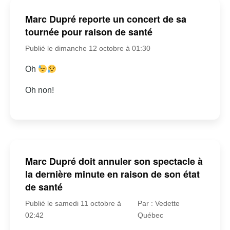
Marc Dupré reporte un concert de sa
tournée pour raison de santé
Publié le dimanche 12 octobre à 01:30
Oh
Oh non!
Marc Dupré doit annuler son spectacle à
la dernière minute en raison de son état
de santé
Publié le samedi 11 octobre à
Par : Vedette
02:42
Québec