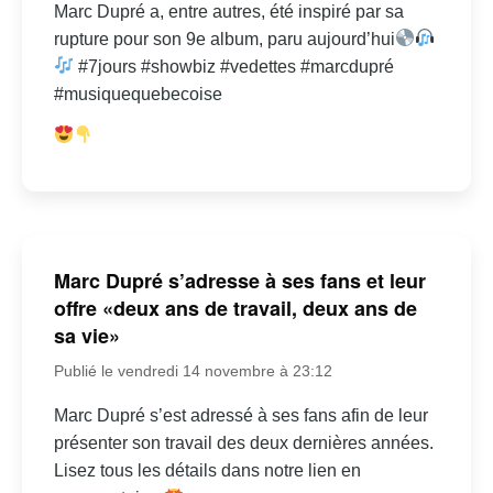
Marc Dupré a, entre autres, été inspiré par sa
rupture pour son 9e album, paru aujourd’hui
#7jours #showbiz #vedettes #marcdupré
#musiquequebecoise
Marc Dupré s’adresse à ses fans et leur
offre «deux ans de travail, deux ans de
sa vie»
Publié le vendredi 14 novembre à 23:12
Marc Dupré s’est adressé à ses fans afin de leur
présenter son travail des deux dernières années.
Lisez tous les détails dans notre lien en