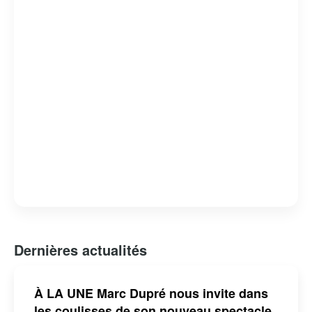
Dernières actualités
À LA UNE Marc Dupré nous invite dans
les coulisses de son nouveau spectacle