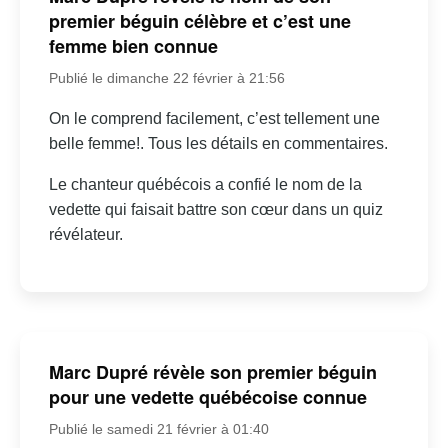
premier béguin célèbre et c’est une
femme bien connue
Publié le dimanche 22 février à 21:56
On le comprend facilement, c’est tellement une
belle femme!. Tous les détails en commentaires.
Le chanteur québécois a confié le nom de la
vedette qui faisait battre son cœur dans un quiz
révélateur.
Marc Dupré révèle son premier béguin
pour une vedette québécoise connue
Publié le samedi 21 février à 01:40