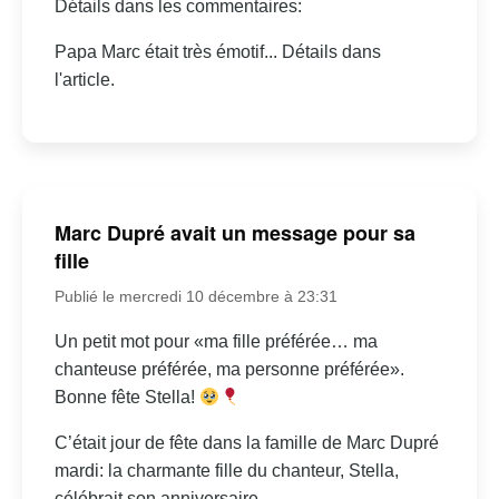
Détails dans les commentaires:
Papa Marc était très émotif... Détails dans
l'article.
Marc Dupré avait un message pour sa
fille
Publié le mercredi 10 décembre à 23:31
Un petit mot pour «ma fille préférée… ma
chanteuse préférée, ma personne préférée».
Bonne fête Stella!
C’était jour de fête dans la famille de Marc Dupré
mardi: la charmante fille du chanteur, Stella,
célébrait son anniversaire.