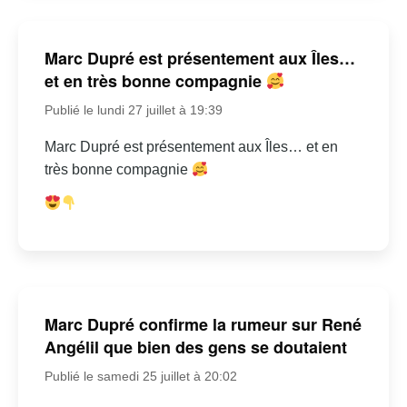
Marc Dupré est présentement aux Îles…
et en très bonne compagnie
Publié le lundi 27 juillet à 19:39
Marc Dupré est présentement aux Îles… et en
très bonne compagnie
Marc Dupré confirme la rumeur sur René
Angélil que bien des gens se doutaient
Publié le samedi 25 juillet à 20:02