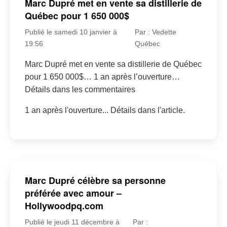
Marc Dupré met en vente sa distillerie de
Québec pour 1 650 000$
Publié le samedi 10 janvier à
Par : Vedette
19:56
Québec
Marc Dupré met en vente sa distillerie de Québec
pour 1 650 000$… 1 an après l’ouverture…
Détails dans les commentaires
1 an après l'ouverture... Détails dans l'article.
Marc Dupré célèbre sa personne
préférée avec amour –
Hollywoodpq.com
Publié le jeudi 11 décembre à
Par :