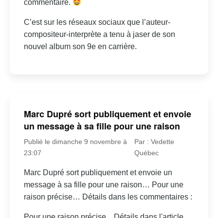
commentaire.
C’est sur les réseaux sociaux que l’auteur-
compositeur-interprète a tenu à jaser de son
nouvel album son 9e en carrière.
Marc Dupré sort publiquement et envoie
un message à sa fille pour une raison
Publié le dimanche 9 novembre à
Par : Vedette
23:07
Québec
Marc Dupré sort publiquement et envoie un
message à sa fille pour une raison… Pour une
raison précise… Détails dans les commentaires :
Pour une raison précise... Détails dans l'article.