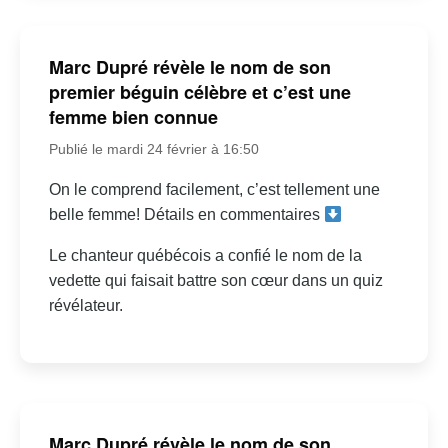
Marc Dupré révèle le nom de son
premier béguin célèbre et c’est une
femme bien connue
Publié le mardi 24 février à 16:50
On le comprend facilement, c’est tellement une
belle femme! Détails en commentaires
Le chanteur québécois a confié le nom de la
vedette qui faisait battre son cœur dans un quiz
révélateur.
Marc Dupré révèle le nom de son