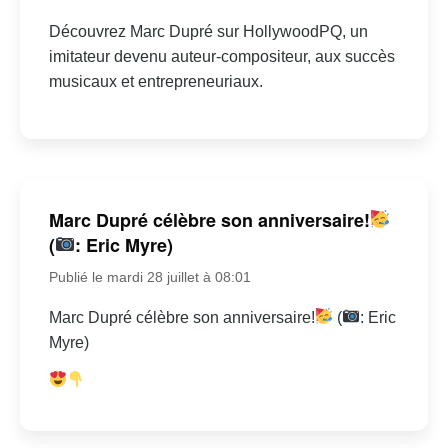
Découvrez Marc Dupré sur HollywoodPQ, un
imitateur devenu auteur-compositeur, aux succès
musicaux et entrepreneuriaux.
Marc Dupré célèbre son anniversaire!
(
: Eric Myre)
Publié le mardi 28 juillet à 08:01
Marc Dupré célèbre son anniversaire!
(
: Eric
Myre)