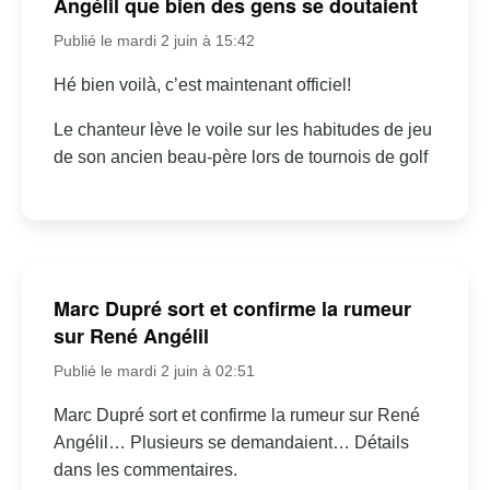
Angélil que bien des gens se doutaient
Publié le mardi 2 juin à 15:42
Hé bien voilà, c’est maintenant officiel!
Le chanteur lève le voile sur les habitudes de jeu
de son ancien beau-père lors de tournois de golf
Marc Dupré sort et confirme la rumeur
sur René Angélil
Publié le mardi 2 juin à 02:51
Marc Dupré sort et confirme la rumeur sur René
Angélil… Plusieurs se demandaient… Détails
dans les commentaires.