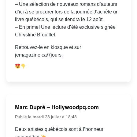
– Une sélection de nouveaux romans d’auteurs
d’ici à se procurer lors de la journée J’achète un
livre québécois, qui se tiendra le 12 août.
– En prime! Une lecture d’été exclusive signée
Chrystine Brouillet.
Retrouvez-le en kiosque et sur
jemagazine.ca/7jours.
Marc Dupré – Hollywoodpq.com
Publié le mardi 28 juillet à 18:48
Deux artistes québécois sont à l’honneur
aujourd’hui