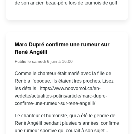
de son ancien beau-père lors de tournois de golf
Marc Dupré confirme une rumeur sur
René Angélil
Publié le samedi 6 juin à 16:00
Comme le chanteur était marié avec la fille de
René à l’époque, ils étaient très proches. Lisez
les détails : https://www.noovomoi.ca/en-
vedette/actualites-potins/article/marc-dupre-
confirme-une-rumeur-sur-rene-angelil/
Le chanteur et humoriste, qui a été le gendre de
René Angélil pendant plusieurs années, confirme
une rumeur sportive qui courait à son sujet...