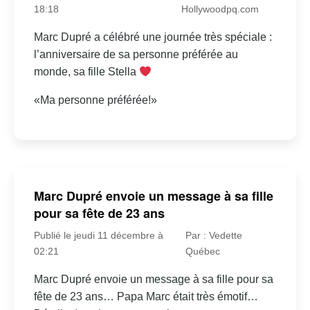
18:18
Hollywoodpq.com
Marc Dupré a célébré une journée très spéciale :
l’anniversaire de sa personne préférée au
monde, sa fille Stella
«Ma personne préférée!»
Marc Dupré envoie un message à sa fille
pour sa fête de 23 ans
Publié le jeudi 11 décembre à
Par : Vedette
02:21
Québec
Marc Dupré envoie un message à sa fille pour sa
fête de 23 ans… Papa Marc était très émotif…