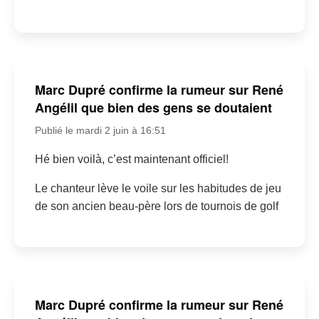
Marc Dupré confirme la rumeur sur René
Angélil que bien des gens se doutaient
Publié le mardi 2 juin à 16:51
Hé bien voilà, c’est maintenant officiel!
Le chanteur lève le voile sur les habitudes de jeu
de son ancien beau-père lors de tournois de golf
Marc Dupré confirme la rumeur sur René