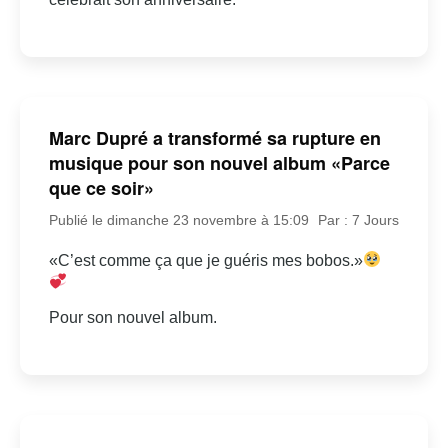
Marc Dupré a transformé sa rupture en
musique pour son nouvel album «Parce
que ce soir»
Publié le dimanche 23 novembre à 15:09
Par : 7 Jours
«C’est comme ça que je guéris mes bobos.»
Pour son nouvel album.