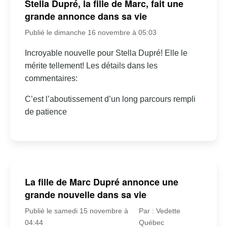
Stella Dupré, la fille de Marc, fait une
grande annonce dans sa vie
Publié le dimanche 16 novembre à 05:03
Incroyable nouvelle pour Stella Dupré! Elle le
mérite tellement! Les détails dans les
commentaires:
C’est l’aboutissement d’un long parcours rempli
de patience
La fille de Marc Dupré annonce une
grande nouvelle dans sa vie
Publié le samedi 15 novembre à
Par : Vedette
04:44
Québec