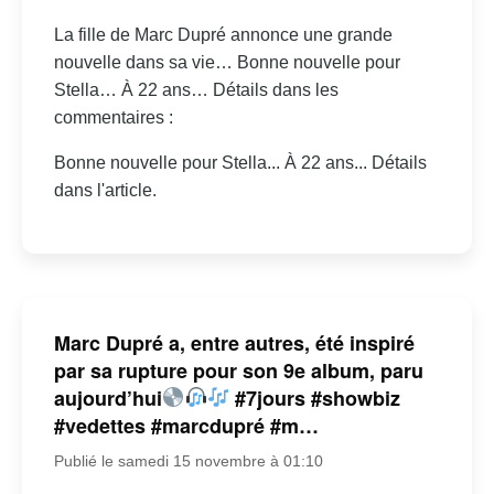
La fille de Marc Dupré annonce une grande
nouvelle dans sa vie… Bonne nouvelle pour
Stella… À 22 ans… Détails dans les
commentaires :
Bonne nouvelle pour Stella... À 22 ans... Détails
dans l'article.
Marc Dupré a, entre autres, été inspiré
par sa rupture pour son 9e album, paru
aujourd’hui
#7jours #showbiz
#vedettes #marcdupré #m…
Publié le samedi 15 novembre à 01:10