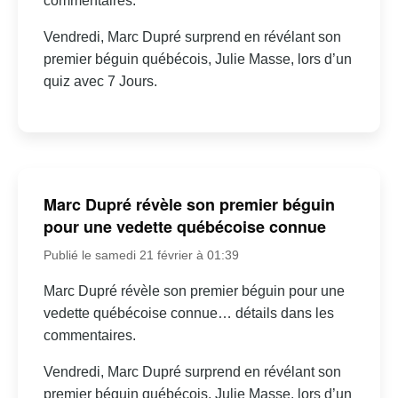
commentaires.
Vendredi, Marc Dupré surprend en révélant son
premier béguin québécois, Julie Masse, lors d’un
quiz avec 7 Jours.
Marc Dupré révèle son premier béguin
pour une vedette québécoise connue
Publié le samedi 21 février à 01:39
Marc Dupré révèle son premier béguin pour une
vedette québécoise connue… détails dans les
commentaires.
Vendredi, Marc Dupré surprend en révélant son
premier béguin québécois, Julie Masse, lors d’un