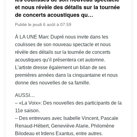
et nous révèle des détails sur la tournée
de concerts acoustiques qu…
Publié le jeudi 6 août à 07:59
À LA UNE Marc Dupré nous invite dans les
coulisses de son nouveau spectacle et nous
révèle des détails sur la tournée de concerts
acoustiques qu’il présentera cet automne.
L’artiste dresse également un bilan de ses
premières années dans la cinquantaine et nous
donne des nouvelles de sa famille.
AUSSI…
– «La Voix»: Des nouvelles des participants de la
11e saison.
– Des entrevues avec Isabelle Vincent, Pascale
Renaud-Hébert, Geneviève Alarie, Philomène
Bilodeau et Irdens Exantus, entre autres.