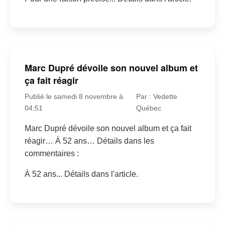
Marc Dupré dévoile son nouvel album et
ça fait réagir
Publié le samedi 8 novembre à
Par : Vedette
04:51
Québec
Marc Dupré dévoile son nouvel album et ça fait
réagir… À 52 ans… Détails dans les
commentaires :
À 52 ans... Détails dans l'article.