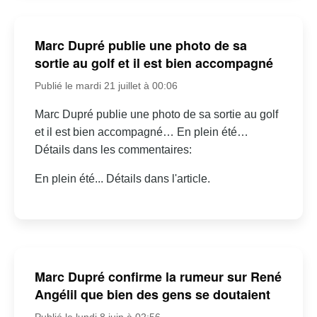
Marc Dupré publie une photo de sa
sortie au golf et il est bien accompagné
Publié le mardi 21 juillet à 00:06
Marc Dupré publie une photo de sa sortie au golf
et il est bien accompagné… En plein été…
Détails dans les commentaires:
En plein été... Détails dans l'article.
Marc Dupré confirme la rumeur sur René
Angélil que bien des gens se doutaient
Publié le lundi 8 juin à 02:56