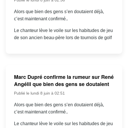
Alors que bien des gens s’en doutaient déjà,
c’est maintenant confirmé..
Le chanteur lève le voile sur les habitudes de jeu
de son ancien beau-père lors de tournois de golf
Marc Dupré confirme la rumeur sur René
Angélil que bien des gens se doutaient
Publié le lundi 8 juin à 02:51
Alors que bien des gens s’en doutaient déjà,
c’est maintenant confirmé..
Le chanteur lève le voile sur les habitudes de jeu