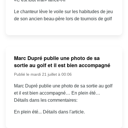
Le chanteur lève le voile sur les habitudes de jeu
de son ancien beau-père lors de tournois de golf
Marc Dupré publie une photo de sa
sortie au golf et il est bien accompagné
Publié le mardi 21 juillet à 00:06
Marc Dupré publie une photo de sa sortie au golf
et il est bien accompagné… En plein été…
Détails dans les commentaires:
En plein été... Détails dans l'article.