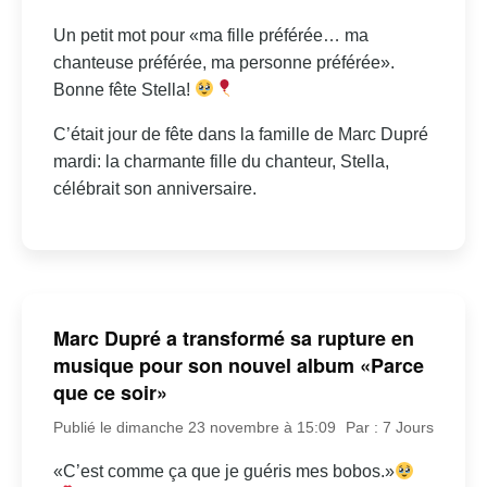
Un petit mot pour «ma fille préférée… ma
chanteuse préférée, ma personne préférée».
Bonne fête Stella!
C’était jour de fête dans la famille de Marc Dupré
mardi: la charmante fille du chanteur, Stella,
célébrait son anniversaire.
Marc Dupré a transformé sa rupture en
musique pour son nouvel album «Parce
que ce soir»
Publié le dimanche 23 novembre à 15:09
Par : 7 Jours
«C’est comme ça que je guéris mes bobos.»