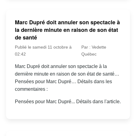
Marc Dupré doit annuler son spectacle à
la dernière minute en raison de son état
de santé
Publié le samedi 11 octobre à
Par : Vedette
02:42
Québec
Marc Dupré doit annuler son spectacle à la
dernière minute en raison de son état de santé…
Pensées pour Marc Dupré… Détails dans les
commentaires :
Pensées pour Marc Dupré... Détails dans l'article.