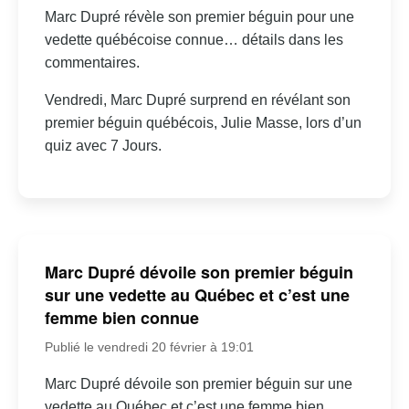
Marc Dupré révèle son premier béguin pour une
vedette québécoise connue… détails dans les
commentaires.
Vendredi, Marc Dupré surprend en révélant son
premier béguin québécois, Julie Masse, lors d’un
quiz avec 7 Jours.
Marc Dupré dévoile son premier béguin
sur une vedette au Québec et c’est une
femme bien connue
Publié le vendredi 20 février à 19:01
Marc Dupré dévoile son premier béguin sur une
vedette au Québec et c’est une femme bien