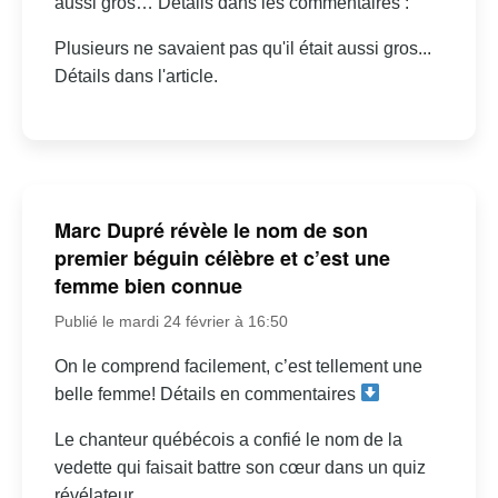
aussi gros… Détails dans les commentaires :
Plusieurs ne savaient pas qu'il était aussi gros...
Détails dans l'article.
Marc Dupré révèle le nom de son
premier béguin célèbre et c’est une
femme bien connue
Publié le mardi 24 février à 16:50
On le comprend facilement, c’est tellement une
belle femme! Détails en commentaires
Le chanteur québécois a confié le nom de la
vedette qui faisait battre son cœur dans un quiz
révélateur.