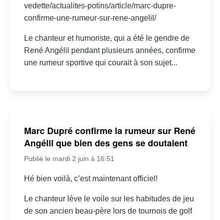
vedette/actualites-potins/article/marc-dupre-
confirme-une-rumeur-sur-rene-angelil/
Le chanteur et humoriste, qui a été le gendre de
René Angélil pendant plusieurs années, confirme
une rumeur sportive qui courait à son sujet...
Marc Dupré confirme la rumeur sur René
Angélil que bien des gens se doutaient
Publié le mardi 2 juin à 16:51
Hé bien voilà, c’est maintenant officiel!
Le chanteur lève le voile sur les habitudes de jeu
de son ancien beau-père lors de tournois de golf