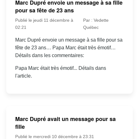
Marc Dupré envoie un message à sa fille
pour sa fête de 23 ans
Publié le jeudi 11 décembre à
Par : Vedette
02:21
Québec
Marc Dupré envoie un message à sa fille pour sa
fête de 23 ans… Papa Marc était très émotif…
Détails dans les commentaires:
Papa Marc était très émotif... Détails dans
l'article.
Marc Dupré avait un message pour sa
fille
Publié le mercredi 10 décembre à 23:31