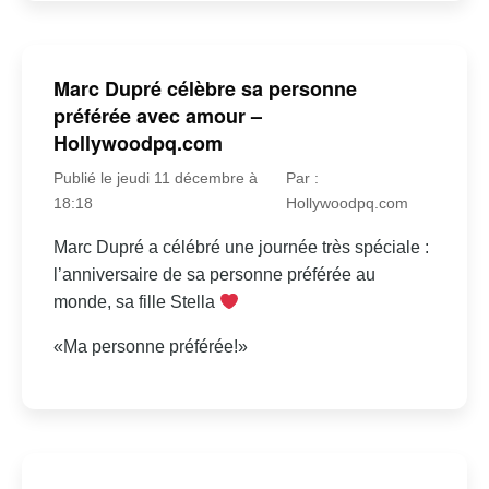
Marc Dupré célèbre sa personne
préférée avec amour –
Hollywoodpq.com
Publié le jeudi 11 décembre à
Par :
18:18
Hollywoodpq.com
Marc Dupré a célébré une journée très spéciale :
l’anniversaire de sa personne préférée au
monde, sa fille Stella
«Ma personne préférée!»