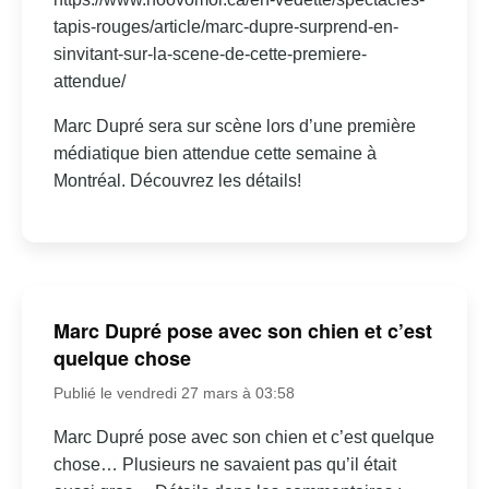
tapis-rouges/article/marc-dupre-surprend-en-
sinvitant-sur-la-scene-de-cette-premiere-
attendue/
Marc Dupré sera sur scène lors d’une première
médiatique bien attendue cette semaine à
Montréal. Découvrez les détails!
Marc Dupré pose avec son chien et c’est
quelque chose
Publié le vendredi 27 mars à 03:58
Marc Dupré pose avec son chien et c’est quelque
chose… Plusieurs ne savaient pas qu’il était