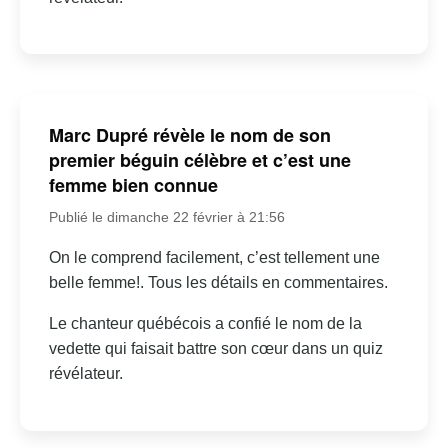
Marc Dupré révèle le nom de son
premier béguin célèbre et c’est une
femme bien connue
Publié le dimanche 22 février à 21:56
On le comprend facilement, c’est tellement une
belle femme!. Tous les détails en commentaires.
Le chanteur québécois a confié le nom de la
vedette qui faisait battre son cœur dans un quiz
révélateur.