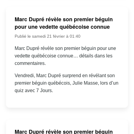
Marc Dupré révèle son premier béguin
pour une vedette québécoise connue
Publié le samedi 21 février à 01:40
Marc Dupré révèle son premier béguin pour une
vedette québécoise connue… détails dans les
commentaires.
Vendredi, Marc Dupré surprend en révélant son
premier béguin québécois, Julie Masse, lors d’un
quiz avec 7 Jours.
Marc Dupré révèle son premier béguin