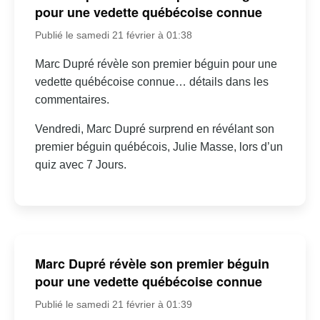
pour une vedette québécoise connue
Publié le samedi 21 février à 01:38
Marc Dupré révèle son premier béguin pour une
vedette québécoise connue… détails dans les
commentaires.
Vendredi, Marc Dupré surprend en révélant son
premier béguin québécois, Julie Masse, lors d’un
quiz avec 7 Jours.
Marc Dupré révèle son premier béguin
pour une vedette québécoise connue
Publié le samedi 21 février à 01:39