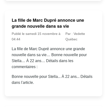
La fille de Marc Dupré annonce une
grande nouvelle dans sa vie
Publié le samedi 15 novembre à
Par : Vedette
04:44
Québec
La fille de Marc Dupré annonce une grande
nouvelle dans sa vie… Bonne nouvelle pour
Stella… À 22 ans… Détails dans les
commentaires :
Bonne nouvelle pour Stella... À 22 ans... Détails
dans l'article.