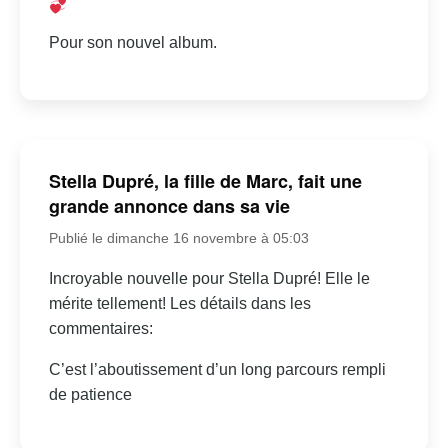
Pour son nouvel album.
Stella Dupré, la fille de Marc, fait une
grande annonce dans sa vie
Publié le dimanche 16 novembre à 05:03
Incroyable nouvelle pour Stella Dupré! Elle le
mérite tellement! Les détails dans les
commentaires:
C’est l’aboutissement d’un long parcours rempli
de patience