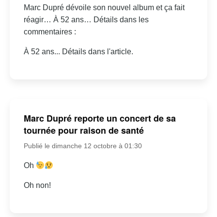
Marc Dupré dévoile son nouvel album et ça fait
réagir… À 52 ans… Détails dans les
commentaires :
À 52 ans... Détails dans l'article.
Marc Dupré reporte un concert de sa
tournée pour raison de santé
Publié le dimanche 12 octobre à 01:30
Oh
Oh non!