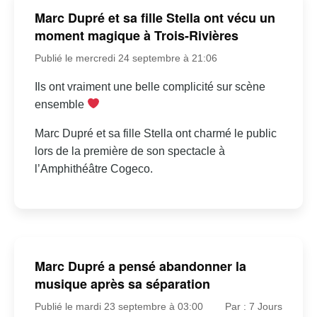
Marc Dupré et sa fille Stella ont vécu un
moment magique à Trois-Rivières
Publié le mercredi 24 septembre à 21:06
Ils ont vraiment une belle complicité sur scène
ensemble
Marc Dupré et sa fille Stella ont charmé le public
lors de la première de son spectacle à
l’Amphithéâtre Cogeco.
Marc Dupré a pensé abandonner la
musique après sa séparation
Publié le mardi 23 septembre à 03:00
Par : 7 Jours