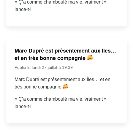
« Ç’a comme chamboulé ma vie, vraiment »
lance-t-il
Marc Dupré est présentement aux Îles…
et en très bonne compagnie
Publié le lundi 27 juillet à 19:39
Marc Dupré est présentement aux Îles… et en
très bonne compagnie
« Ç’a comme chamboulé ma vie, vraiment »
lance-t-il