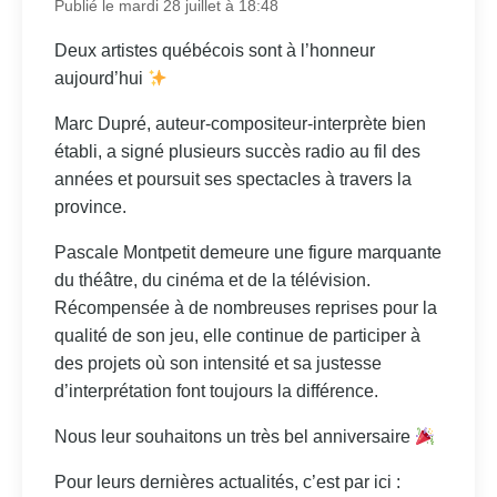
Publié le mardi 28 juillet à 18:48
Deux artistes québécois sont à l’honneur
aujourd’hui
Marc Dupré, auteur-compositeur-interprète bien
établi, a signé plusieurs succès radio au fil des
années et poursuit ses spectacles à travers la
province.
Pascale Montpetit demeure une figure marquante
du théâtre, du cinéma et de la télévision.
Récompensée à de nombreuses reprises pour la
qualité de son jeu, elle continue de participer à
des projets où son intensité et sa justesse
d’interprétation font toujours la différence.
Nous leur souhaitons un très bel anniversaire
Pour leurs dernières actualités, c’est par ici :