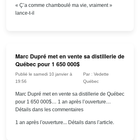
« Ç’a comme chamboulé ma vie, vraiment »
lance-t-il
Marc Dupré met en vente sa distillerie de
Québec pour 1 650 000$
Publié le samedi 10 janvier à
Par : Vedette
19:56
Québec
Marc Dupré met en vente sa distillerie de Québec
pour 1 650 000$… 1 an après l’ouverture…
Détails dans les commentaires
1 an après l'ouverture... Détails dans l'article.