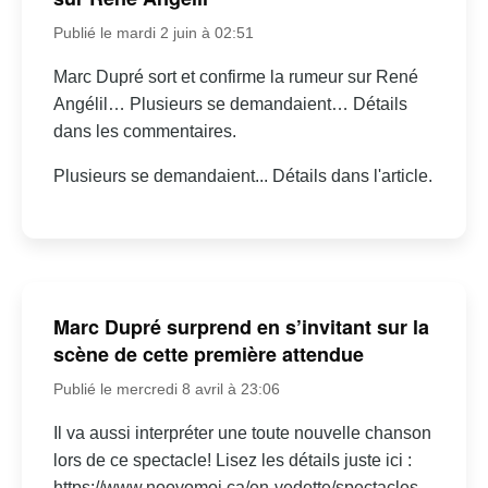
Publié le mardi 2 juin à 02:51
Marc Dupré sort et confirme la rumeur sur René
Angélil… Plusieurs se demandaient… Détails
dans les commentaires.
Plusieurs se demandaient... Détails dans l'article.
Marc Dupré surprend en s’invitant sur la
scène de cette première attendue
Publié le mercredi 8 avril à 23:06
Il va aussi interpréter une toute nouvelle chanson
lors de ce spectacle! Lisez les détails juste ici :
https://www.noovomoi.ca/en-vedette/spectacles-