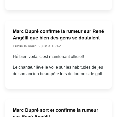
Marc Dupré confirme la rumeur sur René
Angélil que bien des gens se doutaient
Publié le mardi 2 juin à 15:42
Hé bien voilà, c’est maintenant officiel!
Le chanteur lève le voile sur les habitudes de jeu
de son ancien beau-père lors de tournois de golf
Marc Dupré sort et confirme la rumeur
sur René Angélil