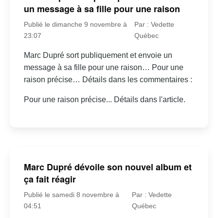
un message à sa fille pour une raison
Publié le dimanche 9 novembre à
Par : Vedette
23:07
Québec
Marc Dupré sort publiquement et envoie un
message à sa fille pour une raison… Pour une
raison précise… Détails dans les commentaires :
Pour une raison précise... Détails dans l'article.
Marc Dupré dévoile son nouvel album et
ça fait réagir
Publié le samedi 8 novembre à
Par : Vedette
04:51
Québec