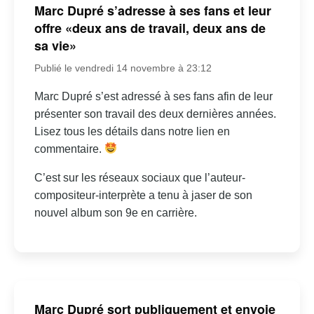
Marc Dupré s’adresse à ses fans et leur
offre «deux ans de travail, deux ans de
sa vie»
Publié le vendredi 14 novembre à 23:12
Marc Dupré s’est adressé à ses fans afin de leur
présenter son travail des deux dernières années.
Lisez tous les détails dans notre lien en
commentaire.
C’est sur les réseaux sociaux que l’auteur-
compositeur-interprète a tenu à jaser de son
nouvel album son 9e en carrière.
Marc Dupré sort publiquement et envoie