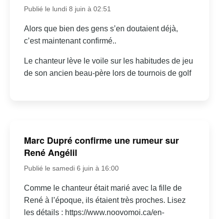
Publié le lundi 8 juin à 02:51
Alors que bien des gens s’en doutaient déjà,
c’est maintenant confirmé..
Le chanteur lève le voile sur les habitudes de jeu
de son ancien beau-père lors de tournois de golf
Marc Dupré confirme une rumeur sur
René Angélil
Publié le samedi 6 juin à 16:00
Comme le chanteur était marié avec la fille de
René à l’époque, ils étaient très proches. Lisez
les détails : https://www.noovomoi.ca/en-