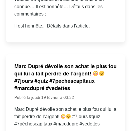
connue… Il est honnête… Détails dans les
commentaires :
Il est honnête... Détails dans l'article.
Marc Dupré dévoile son achat le plus fou
qui lui a fait perdre de l’argent!
#7jours #quiz #7péchéscapitaux
#marcdupré #vedettes
Publié le jeudi 19 février à 03:32
Marc Dupré dévoile son achat le plus fou qui lui a
fait perdre de l’argent!
#7jours #quiz
#7péchéscapitaux #marcdupré #vedettes