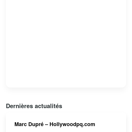
Dernières actualités
Marc Dupré – Hollywoodpq.com