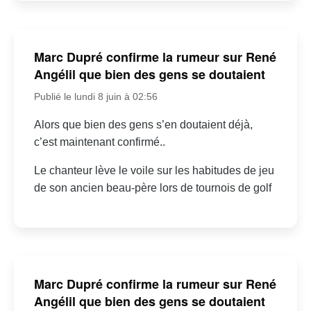
Marc Dupré confirme la rumeur sur René
Angélil que bien des gens se doutaient
Publié le lundi 8 juin à 02:56
Alors que bien des gens s’en doutaient déjà,
c’est maintenant confirmé..
Le chanteur lève le voile sur les habitudes de jeu
de son ancien beau-père lors de tournois de golf
Marc Dupré confirme la rumeur sur René
Angélil que bien des gens se doutaient