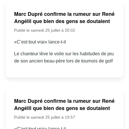
Marc Dupré confirme la rumeur sur René
Angélil que bien des gens se doutaient
Publié le samedi 25 juillet à 20:02
«C’est tout vrai» lance-t-il
Le chanteur lève le voile sur les habitudes de jeu
de son ancien beau-père lors de tournois de golf
Marc Dupré confirme la rumeur sur René
Angélil que bien des gens se doutaient
Publié le samedi 25 juillet à 19:57
«C’est tout vrai» lance-t-il