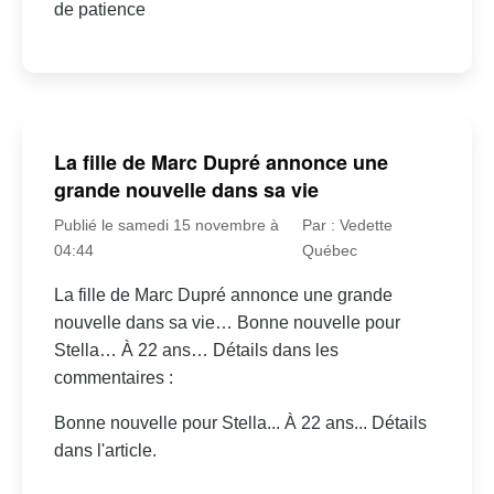
de patience
La fille de Marc Dupré annonce une
grande nouvelle dans sa vie
Publié le samedi 15 novembre à
Par : Vedette
04:44
Québec
La fille de Marc Dupré annonce une grande
nouvelle dans sa vie… Bonne nouvelle pour
Stella… À 22 ans… Détails dans les
commentaires :
Bonne nouvelle pour Stella... À 22 ans... Détails
dans l'article.