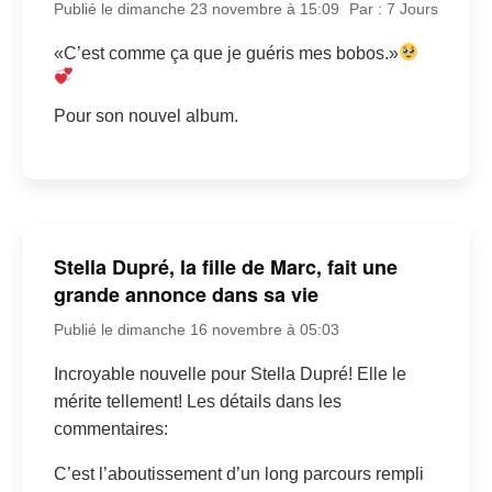
Publié le dimanche 23 novembre à 15:09
Par : 7 Jours
«C’est comme ça que je guéris mes bobos.»
Pour son nouvel album.
Stella Dupré, la fille de Marc, fait une
grande annonce dans sa vie
Publié le dimanche 16 novembre à 05:03
Incroyable nouvelle pour Stella Dupré! Elle le
mérite tellement! Les détails dans les
commentaires:
C’est l’aboutissement d’un long parcours rempli