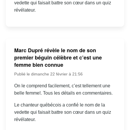
vedette qui faisait battre son cœur dans un quiz
révélateur.
Marc Dupré révèle le nom de son
premier béguin célèbre et c’est une
femme bien connue
Publié le dimanche 22 février à 21:56
On le comprend facilement, c’est tellement une
belle femme!. Tous les détails en commentaires.
Le chanteur québécois a confié le nom de la
vedette qui faisait battre son cœur dans un quiz
révélateur.