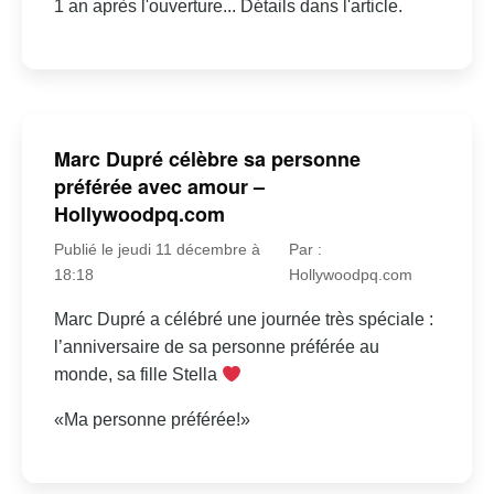
1 an après l'ouverture... Détails dans l'article.
Marc Dupré célèbre sa personne
préférée avec amour –
Hollywoodpq.com
Publié le jeudi 11 décembre à
Par :
18:18
Hollywoodpq.com
Marc Dupré a célébré une journée très spéciale :
l’anniversaire de sa personne préférée au
monde, sa fille Stella
«Ma personne préférée!»