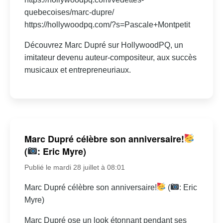
quebecoises/marc-dupre/
https://hollywoodpq.com/?s=Pascale+Montpetit
Découvrez Marc Dupré sur HollywoodPQ, un
imitateur devenu auteur-compositeur, aux succès
musicaux et entrepreneuriaux.
Marc Dupré célèbre son anniversaire!
(
: Eric Myre)
Publié le mardi 28 juillet à 08:01
Marc Dupré célèbre son anniversaire!
(
: Eric
Myre)
Marc Dupré ose un look étonnant pendant ses