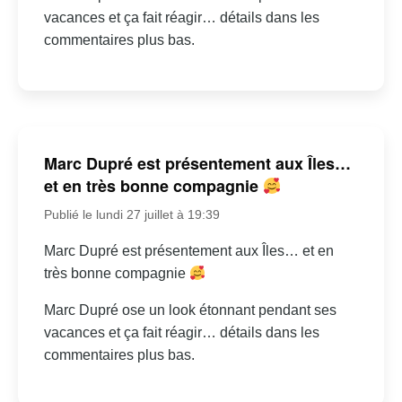
vacances et ça fait réagir… détails dans les
commentaires plus bas.
Marc Dupré est présentement aux Îles…
et en très bonne compagnie
Publié le lundi 27 juillet à 19:39
Marc Dupré est présentement aux Îles… et en
très bonne compagnie
Marc Dupré ose un look étonnant pendant ses
vacances et ça fait réagir… détails dans les
commentaires plus bas.