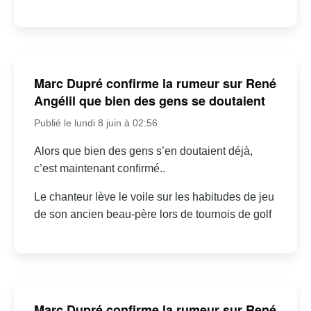
Marc Dupré confirme la rumeur sur René
Angélil que bien des gens se doutaient
Publié le lundi 8 juin à 02:56
Alors que bien des gens s’en doutaient déjà,
c’est maintenant confirmé..
Le chanteur lève le voile sur les habitudes de jeu
de son ancien beau-père lors de tournois de golf
Marc Dupré confirme la rumeur sur René