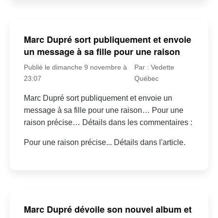
Marc Dupré sort publiquement et envoie
un message à sa fille pour une raison
Publié le dimanche 9 novembre à
Par : Vedette
23:07
Québec
Marc Dupré sort publiquement et envoie un
message à sa fille pour une raison… Pour une
raison précise… Détails dans les commentaires :
Pour une raison précise... Détails dans l'article.
Marc Dupré dévoile son nouvel album et