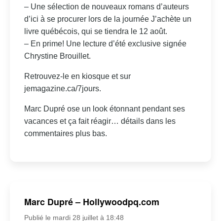
– Une sélection de nouveaux romans d’auteurs
d’ici à se procurer lors de la journée J’achète un
livre québécois, qui se tiendra le 12 août.
– En prime! Une lecture d’été exclusive signée
Chrystine Brouillet.
Retrouvez-le en kiosque et sur
jemagazine.ca/7jours.
Marc Dupré ose un look étonnant pendant ses
vacances et ça fait réagir… détails dans les
commentaires plus bas.
Marc Dupré – Hollywoodpq.com
Publié le mardi 28 juillet à 18:48