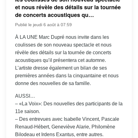
et nous révèle des détails sur la tournée
de concerts acoustiques qu…
Publié le jeudi 6 août à 07:59
À LA UNE Marc Dupré nous invite dans les
coulisses de son nouveau spectacle et nous
révèle des détails sur la tournée de concerts
acoustiques qu’il présentera cet automne.
L’artiste dresse également un bilan de ses
premières années dans la cinquantaine et nous
donne des nouvelles de sa famille.
AUSSI…
– «La Voix»: Des nouvelles des participants de la
11e saison.
– Des entrevues avec Isabelle Vincent, Pascale
Renaud-Hébert, Geneviève Alarie, Philomène
Bilodeau et Irdens Exantus, entre autres.