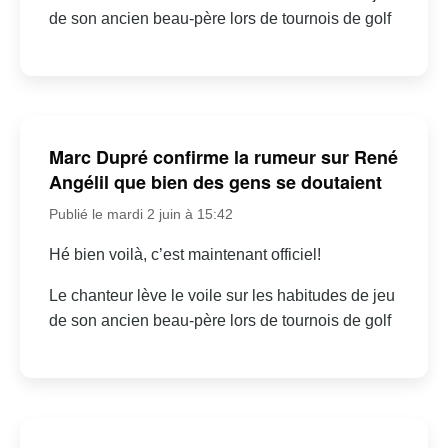
de son ancien beau-père lors de tournois de golf
Marc Dupré confirme la rumeur sur René
Angélil que bien des gens se doutaient
Publié le mardi 2 juin à 15:42
Hé bien voilà, c’est maintenant officiel!
Le chanteur lève le voile sur les habitudes de jeu
de son ancien beau-père lors de tournois de golf