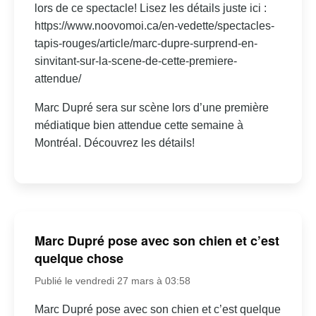
lors de ce spectacle! Lisez les détails juste ici :
https://www.noovomoi.ca/en-vedette/spectacles-
tapis-rouges/article/marc-dupre-surprend-en-
sinvitant-sur-la-scene-de-cette-premiere-
attendue/
Marc Dupré sera sur scène lors d’une première
médiatique bien attendue cette semaine à
Montréal. Découvrez les détails!
Marc Dupré pose avec son chien et c’est
quelque chose
Publié le vendredi 27 mars à 03:58
Marc Dupré pose avec son chien et c’est quelque