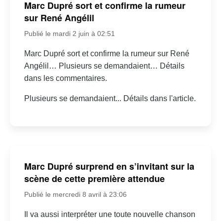
Marc Dupré sort et confirme la rumeur
sur René Angélil
Publié le mardi 2 juin à 02:51
Marc Dupré sort et confirme la rumeur sur René
Angélil… Plusieurs se demandaient… Détails
dans les commentaires.
Plusieurs se demandaient... Détails dans l'article.
Marc Dupré surprend en s’invitant sur la
scène de cette première attendue
Publié le mercredi 8 avril à 23:06
Il va aussi interpréter une toute nouvelle chanson