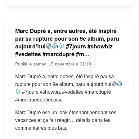
Marc Dupré a, entre autres, été inspiré
par sa rupture pour son 9e album, paru
aujourd’hui
#7jours #showbiz
#vedettes #marcdupré #m…
Publié le samedi 15 novembre à 01:10
Marc Dupré a, entre autres, été inspiré par sa
rupture pour son 9e album, paru aujourd’hui
#7jours #showbiz #vedettes #marcdupré
#musiquequebecoise
Marc Dupré ose un look étonnant pendant ses
vacances et ça fait réagir… détails dans les
commentaires plus bas.