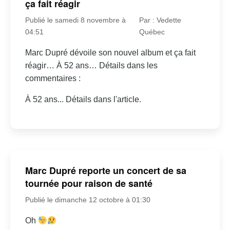
ça fait réagir
Publié le samedi 8 novembre à
Par : Vedette
04:51
Québec
Marc Dupré dévoile son nouvel album et ça fait
réagir… À 52 ans… Détails dans les
commentaires :
À 52 ans... Détails dans l'article.
Marc Dupré reporte un concert de sa
tournée pour raison de santé
Publié le dimanche 12 octobre à 01:30
Oh