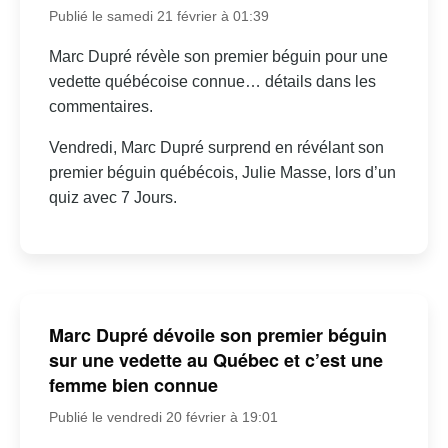
Publié le samedi 21 février à 01:39
Marc Dupré révèle son premier béguin pour une
vedette québécoise connue… détails dans les
commentaires.
Vendredi, Marc Dupré surprend en révélant son
premier béguin québécois, Julie Masse, lors d’un
quiz avec 7 Jours.
Marc Dupré dévoile son premier béguin
sur une vedette au Québec et c’est une
femme bien connue
Publié le vendredi 20 février à 19:01