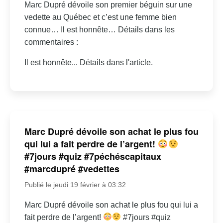
Marc Dupré dévoile son premier béguin sur une
vedette au Québec et c’est une femme bien
connue… Il est honnête… Détails dans les
commentaires :
Il est honnête... Détails dans l'article.
Marc Dupré dévoile son achat le plus fou
qui lui a fait perdre de l’argent!
#7jours #quiz #7péchéscapitaux
#marcdupré #vedettes
Publié le jeudi 19 février à 03:32
Marc Dupré dévoile son achat le plus fou qui lui a
fait perdre de l’argent!
#7jours #quiz