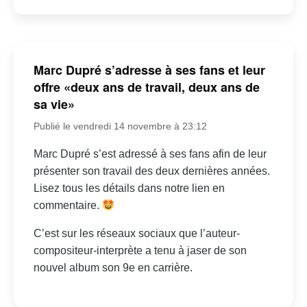
Marc Dupré s’adresse à ses fans et leur
offre «deux ans de travail, deux ans de
sa vie»
Publié le vendredi 14 novembre à 23:12
Marc Dupré s’est adressé à ses fans afin de leur
présenter son travail des deux dernières années.
Lisez tous les détails dans notre lien en
commentaire.
C’est sur les réseaux sociaux que l’auteur-
compositeur-interprète a tenu à jaser de son
nouvel album son 9e en carrière.