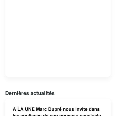
Dernières actualités
À LA UNE Marc Dupré nous invite dans
les coulisses de son nouveau spectacle