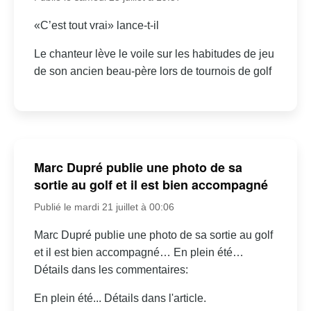
«C’est tout vrai» lance-t-il
Le chanteur lève le voile sur les habitudes de jeu
de son ancien beau-père lors de tournois de golf
Marc Dupré publie une photo de sa
sortie au golf et il est bien accompagné
Publié le mardi 21 juillet à 00:06
Marc Dupré publie une photo de sa sortie au golf
et il est bien accompagné… En plein été…
Détails dans les commentaires:
En plein été... Détails dans l'article.