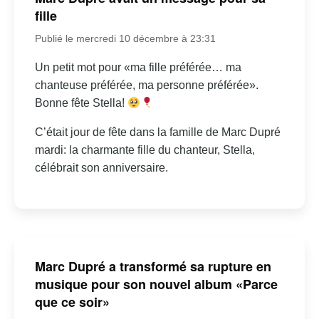
fille
Publié le mercredi 10 décembre à 23:31
Un petit mot pour «ma fille préférée… ma
chanteuse préférée, ma personne préférée».
Bonne fête Stella!
C’était jour de fête dans la famille de Marc Dupré
mardi: la charmante fille du chanteur, Stella,
célébrait son anniversaire.
Marc Dupré a transformé sa rupture en
musique pour son nouvel album «Parce
que ce soir»