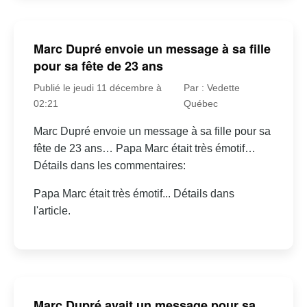
Marc Dupré envoie un message à sa fille
pour sa fête de 23 ans
Publié le jeudi 11 décembre à
Par : Vedette
02:21
Québec
Marc Dupré envoie un message à sa fille pour sa
fête de 23 ans… Papa Marc était très émotif…
Détails dans les commentaires:
Papa Marc était très émotif... Détails dans
l'article.
Marc Dupré avait un message pour sa