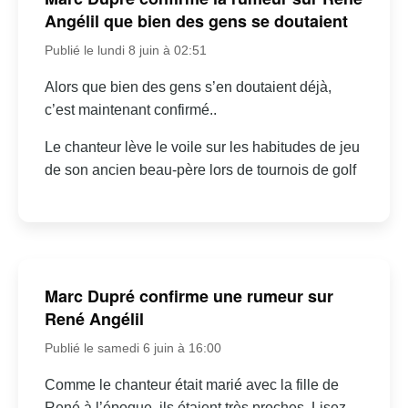
Angélil que bien des gens se doutaient
Publié le lundi 8 juin à 02:51
Alors que bien des gens s’en doutaient déjà,
c’est maintenant confirmé..
Le chanteur lève le voile sur les habitudes de jeu
de son ancien beau-père lors de tournois de golf
Marc Dupré confirme une rumeur sur
René Angélil
Publié le samedi 6 juin à 16:00
Comme le chanteur était marié avec la fille de
René à l’époque, ils étaient très proches. Lisez