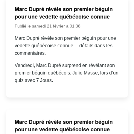
Marc Dupré révèle son premier béguin
pour une vedette québécoise connue
Publié le samedi 21 février à 01:38
Marc Dupré révèle son premier béguin pour une
vedette québécoise connue… détails dans les
commentaires.
Vendredi, Marc Dupré surprend en révélant son
premier béguin québécois, Julie Masse, lors d’un
quiz avec 7 Jours.
Marc Dupré révèle son premier béguin
pour une vedette québécoise connue