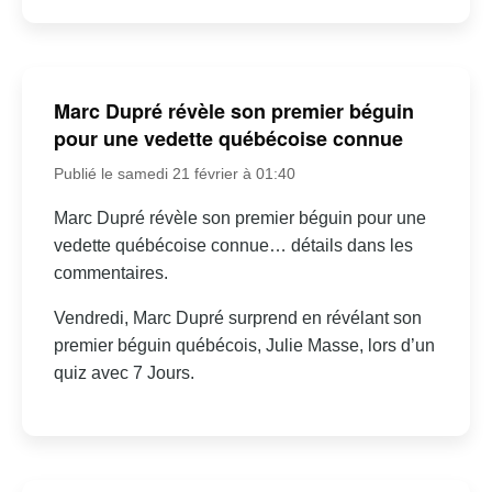
Marc Dupré révèle son premier béguin
pour une vedette québécoise connue
Publié le samedi 21 février à 01:40
Marc Dupré révèle son premier béguin pour une
vedette québécoise connue… détails dans les
commentaires.
Vendredi, Marc Dupré surprend en révélant son
premier béguin québécois, Julie Masse, lors d’un
quiz avec 7 Jours.