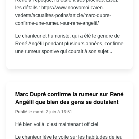
les détails : https://www.noovomoi.ca/en-
vedette/actualites-potins/article/marc-dupre-
confirme-une-rumeur-sur-rene-angelil/
Le chanteur et humoriste, qui a été le gendre de
René Angélil pendant plusieurs années, confirme
une rumeur sportive qui courait à son sujet...
Marc Dupré confirme la rumeur sur René
Angélil que bien des gens se doutaient
Publié le mardi 2 juin à 16:51
Hé bien voilà, c’est maintenant officiel!
Le chanteur lève le voile sur les habitudes de jeu