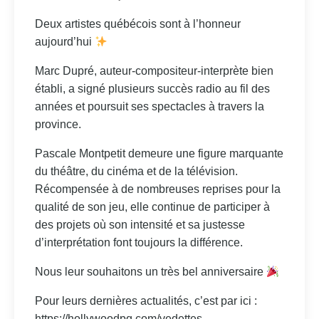
Deux artistes québécois sont à l’honneur
aujourd’hui
Marc Dupré, auteur-compositeur-interprète bien
établi, a signé plusieurs succès radio au fil des
années et poursuit ses spectacles à travers la
province.
Pascale Montpetit demeure une figure marquante
du théâtre, du cinéma et de la télévision.
Récompensée à de nombreuses reprises pour la
qualité de son jeu, elle continue de participer à
des projets où son intensité et sa justesse
d’interprétation font toujours la différence.
Nous leur souhaitons un très bel anniversaire
Pour leurs dernières actualités, c’est par ici :
https://hollywoodpq.com/vedettes-