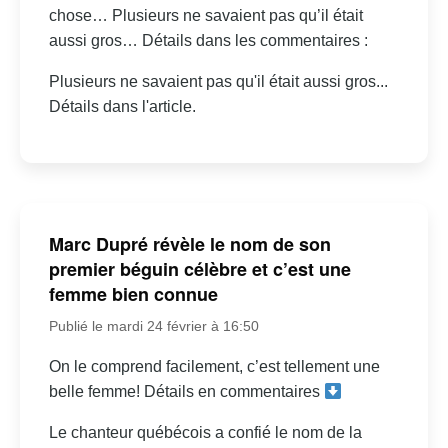
chose… Plusieurs ne savaient pas qu’il était
aussi gros… Détails dans les commentaires :
Plusieurs ne savaient pas qu'il était aussi gros...
Détails dans l'article.
Marc Dupré révèle le nom de son
premier béguin célèbre et c’est une
femme bien connue
Publié le mardi 24 février à 16:50
On le comprend facilement, c’est tellement une
belle femme! Détails en commentaires
Le chanteur québécois a confié le nom de la