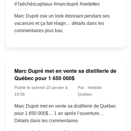
#7péchéscapitaux #marcdupré #vedettes
Marc Dupré ose un look étonnant pendant ses
vacances et ça fait réagir… détails dans les
commentaires plus bas.
Marc Dupré met en vente sa distillerie de
Québec pour 1 650 000$
Publié le samedi 10 janvier à
Par : Vedette
19:56
Québec
Marc Dupré met en vente sa distillerie de Québec
pour 1 650 000$… 1 an après l’ouverture…
Détails dans les commentaires