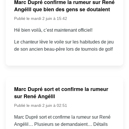
Marc Dupré confirme la rumeur sur René
Angélil que bien des gens se doutaient
Publié le mardi 2 juin à 15:42
Hé bien voilà, c’est maintenant officiel!
Le chanteur lève le voile sur les habitudes de jeu
de son ancien beau-père lors de tournois de golf
Marc Dupré sort et confirme la rumeur
sur René Angélil
Publié le mardi 2 juin à 02:51
Marc Dupré sort et confirme la rumeur sur René
Angélil… Plusieurs se demandaient… Détails