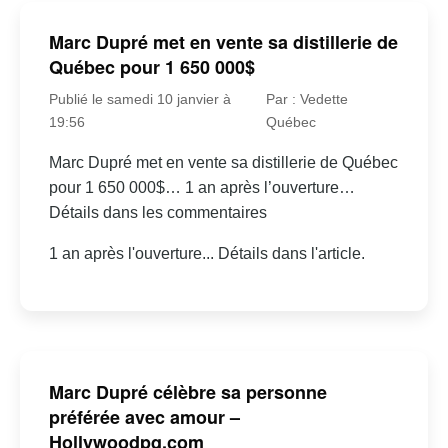
Marc Dupré met en vente sa distillerie de
Québec pour 1 650 000$
Publié le samedi 10 janvier à
Par : Vedette
19:56
Québec
Marc Dupré met en vente sa distillerie de Québec
pour 1 650 000$… 1 an après l’ouverture…
Détails dans les commentaires
1 an après l'ouverture... Détails dans l'article.
Marc Dupré célèbre sa personne
préférée avec amour –
Hollywoodpq.com