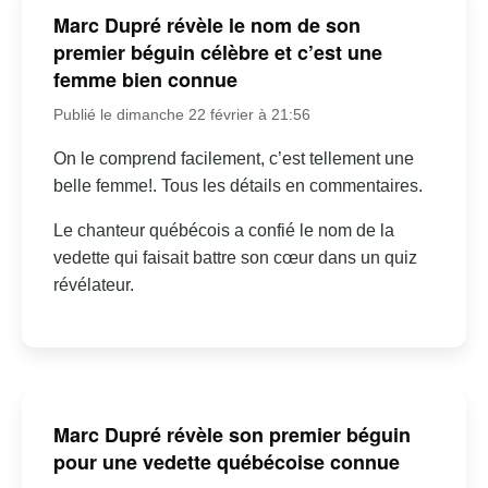
Marc Dupré révèle le nom de son
premier béguin célèbre et c’est une
femme bien connue
Publié le dimanche 22 février à 21:56
On le comprend facilement, c’est tellement une
belle femme!. Tous les détails en commentaires.
Le chanteur québécois a confié le nom de la
vedette qui faisait battre son cœur dans un quiz
révélateur.
Marc Dupré révèle son premier béguin
pour une vedette québécoise connue