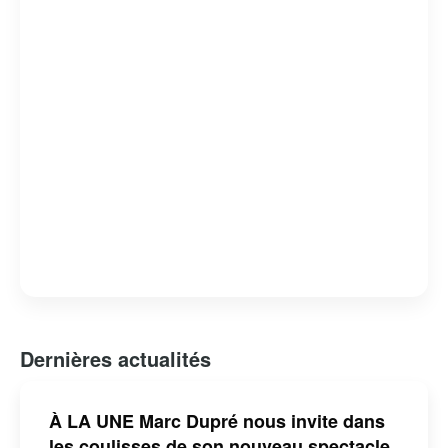
Dernières actualités
À LA UNE Marc Dupré nous invite dans
les coulisses de son nouveau spectacle