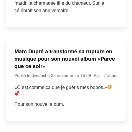
mardi: la charmante fille du chanteur, Stella,
célébrait son anniversaire.
Marc Dupré a transformé sa rupture en
musique pour son nouvel album «Parce
que ce soir»
Publié le dimanche 23 novembre à 15:09
Par : 7 Jours
«C’est comme ça que je guéris mes bobos.»
Pour son nouvel album.