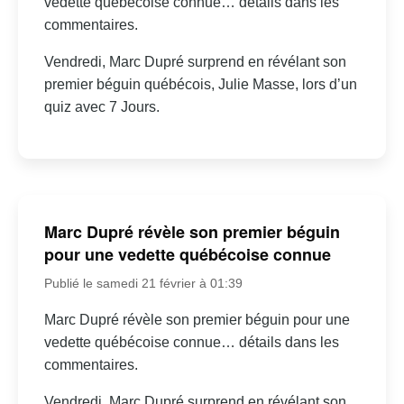
vedette québécoise connue… détails dans les
commentaires.
Vendredi, Marc Dupré surprend en révélant son
premier béguin québécois, Julie Masse, lors d’un
quiz avec 7 Jours.
Marc Dupré révèle son premier béguin
pour une vedette québécoise connue
Publié le samedi 21 février à 01:39
Marc Dupré révèle son premier béguin pour une
vedette québécoise connue… détails dans les
commentaires.
Vendredi, Marc Dupré surprend en révélant son