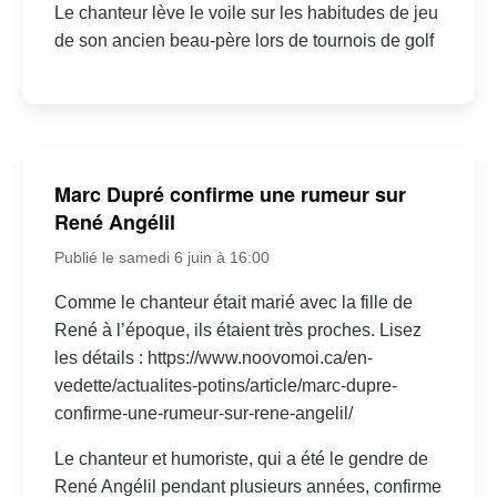
Le chanteur lève le voile sur les habitudes de jeu
de son ancien beau-père lors de tournois de golf
Marc Dupré confirme une rumeur sur
René Angélil
Publié le samedi 6 juin à 16:00
Comme le chanteur était marié avec la fille de
René à l’époque, ils étaient très proches. Lisez
les détails : https://www.noovomoi.ca/en-
vedette/actualites-potins/article/marc-dupre-
confirme-une-rumeur-sur-rene-angelil/
Le chanteur et humoriste, qui a été le gendre de
René Angélil pendant plusieurs années, confirme