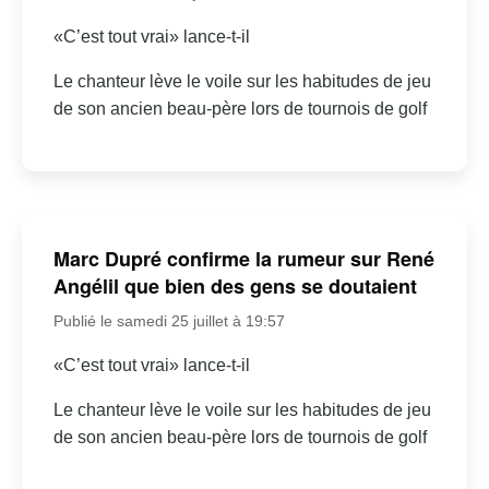
«C’est tout vrai» lance-t-il
Le chanteur lève le voile sur les habitudes de jeu
de son ancien beau-père lors de tournois de golf
Marc Dupré confirme la rumeur sur René
Angélil que bien des gens se doutaient
Publié le samedi 25 juillet à 19:57
«C’est tout vrai» lance-t-il
Le chanteur lève le voile sur les habitudes de jeu
de son ancien beau-père lors de tournois de golf