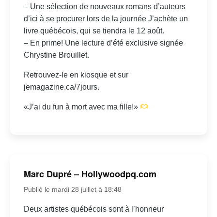
– Une sélection de nouveaux romans d’auteurs
d’ici à se procurer lors de la journée J’achète un
livre québécois, qui se tiendra le 12 août.
– En prime! Une lecture d’été exclusive signée
Chrystine Brouillet.
Retrouvez-le en kiosque et sur
jemagazine.ca/7jours.
«J’ai du fun à mort avec ma fille!»
Marc Dupré – Hollywoodpq.com
Publié le mardi 28 juillet à 18:48
Deux artistes québécois sont à l’honneur