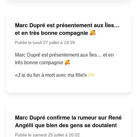
Marc Dupré est présentement aux Îles…
et en très bonne compagnie
Publié le lundi 27 juillet à 19:39
Marc Dupré est présentement aux Îles… et en
très bonne compagnie
«J’ai du fun à mort avec ma fille!»
Marc Dupré confirme la rumeur sur René
Angélil que bien des gens se doutaient
Publié le samedi 25 juillet à 20:02