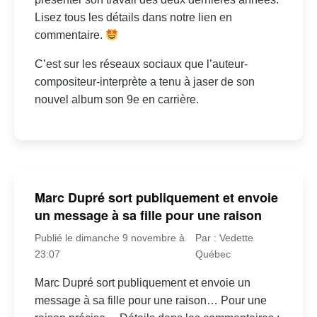
Lisez tous les détails dans notre lien en
commentaire.
C’est sur les réseaux sociaux que l’auteur-
compositeur-interprète a tenu à jaser de son
nouvel album son 9e en carrière.
Marc Dupré sort publiquement et envoie
un message à sa fille pour une raison
Publié le dimanche 9 novembre à
Par : Vedette
23:07
Québec
Marc Dupré sort publiquement et envoie un
message à sa fille pour une raison… Pour une