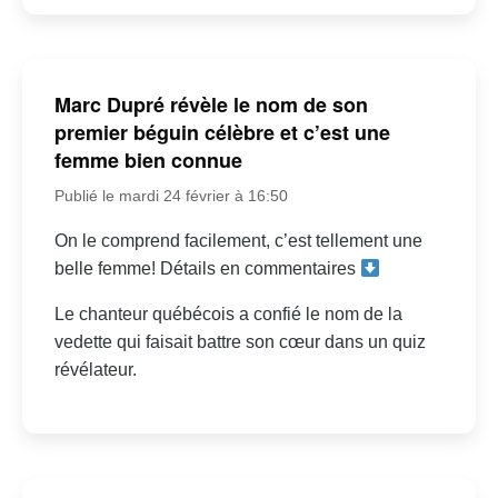
Marc Dupré révèle le nom de son
premier béguin célèbre et c’est une
femme bien connue
Publié le mardi 24 février à 16:50
On le comprend facilement, c’est tellement une
belle femme! Détails en commentaires
Le chanteur québécois a confié le nom de la
vedette qui faisait battre son cœur dans un quiz
révélateur.