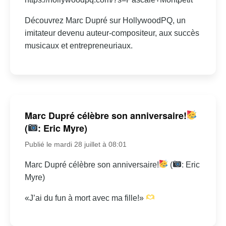
Découvrez Marc Dupré sur HollywoodPQ, un
imitateur devenu auteur-compositeur, aux succès
musicaux et entrepreneuriaux.
Marc Dupré célèbre son anniversaire!
(
: Eric Myre)
Publié le mardi 28 juillet à 08:01
Marc Dupré célèbre son anniversaire!
(
: Eric
Myre)
«J’ai du fun à mort avec ma fille!»