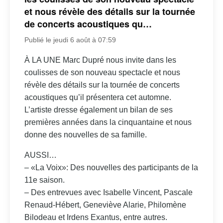
et nous révèle des détails sur la tournée
de concerts acoustiques qu…
Publié le jeudi 6 août à 07:59
À LA UNE Marc Dupré nous invite dans les
coulisses de son nouveau spectacle et nous
révèle des détails sur la tournée de concerts
acoustiques qu’il présentera cet automne.
L’artiste dresse également un bilan de ses
premières années dans la cinquantaine et nous
donne des nouvelles de sa famille.
AUSSI…
– «La Voix»: Des nouvelles des participants de la
11e saison.
– Des entrevues avec Isabelle Vincent, Pascale
Renaud-Hébert, Geneviève Alarie, Philomène
Bilodeau et Irdens Exantus, entre autres.