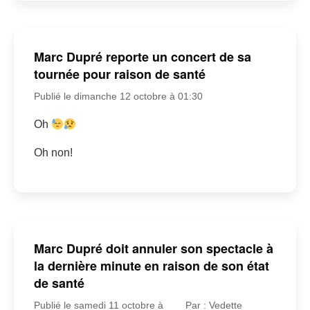
Marc Dupré reporte un concert de sa
tournée pour raison de santé
Publié le dimanche 12 octobre à 01:30
Oh
Oh non!
Marc Dupré doit annuler son spectacle à
la dernière minute en raison de son état
de santé
Publié le samedi 11 octobre à
Par : Vedette