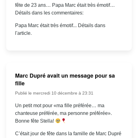
fête de 23 ans… Papa Marc était très émotif…
Détails dans les commentaires:
Papa Marc était très émotif... Détails dans
l'article.
Marc Dupré avait un message pour sa
fille
Publié le mercredi 10 décembre à 23:31
Un petit mot pour «ma fille préférée… ma
chanteuse préférée, ma personne préférée».
Bonne fête Stella!
C’était jour de fête dans la famille de Marc Dupré