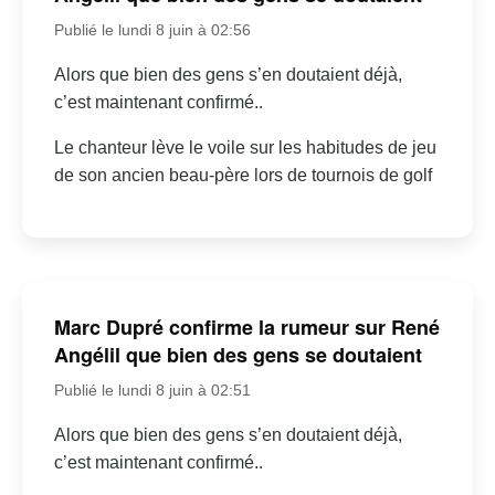
Publié le lundi 8 juin à 02:56
Alors que bien des gens s’en doutaient déjà,
c’est maintenant confirmé..
Le chanteur lève le voile sur les habitudes de jeu
de son ancien beau-père lors de tournois de golf
Marc Dupré confirme la rumeur sur René
Angélil que bien des gens se doutaient
Publié le lundi 8 juin à 02:51
Alors que bien des gens s’en doutaient déjà,
c’est maintenant confirmé..