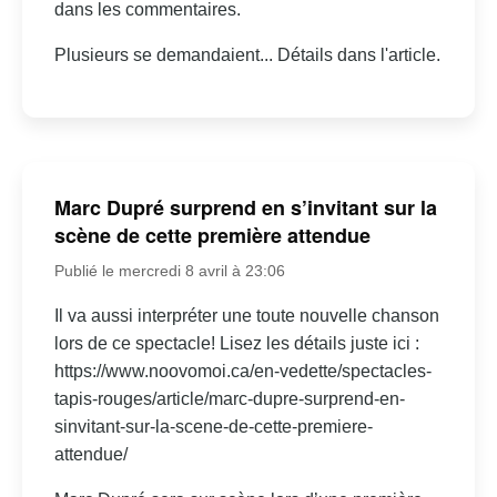
dans les commentaires.
Plusieurs se demandaient... Détails dans l'article.
Marc Dupré surprend en s’invitant sur la
scène de cette première attendue
Publié le mercredi 8 avril à 23:06
Il va aussi interpréter une toute nouvelle chanson
lors de ce spectacle! Lisez les détails juste ici :
https://www.noovomoi.ca/en-vedette/spectacles-
tapis-rouges/article/marc-dupre-surprend-en-
sinvitant-sur-la-scene-de-cette-premiere-
attendue/