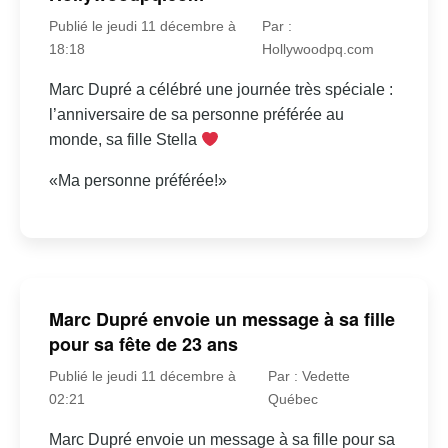
Publié le jeudi 11 décembre à
Par :
18:18
Hollywoodpq.com
Marc Dupré a célébré une journée très spéciale :
l’anniversaire de sa personne préférée au
monde, sa fille Stella
«Ma personne préférée!»
Marc Dupré envoie un message à sa fille
pour sa fête de 23 ans
Publié le jeudi 11 décembre à
Par : Vedette
02:21
Québec
Marc Dupré envoie un message à sa fille pour sa