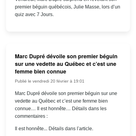
premier béguin québécois, Julie Masse, lors d’un
quiz avec 7 Jours.
Marc Dupré dévoile son premier béguin
sur une vedette au Québec et c’est une
femme bien connue
Publié le vendredi 20 février à 19:01
Marc Dupré dévoile son premier béguin sur une
vedette au Québec et c’est une femme bien
connue… Il est honnête… Détails dans les
commentaires :
Il est honnête... Détails dans l'article.