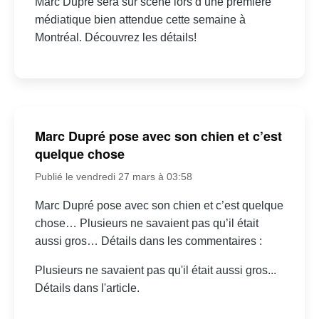
Marc Dupré sera sur scène lors d’une première
médiatique bien attendue cette semaine à
Montréal. Découvrez les détails!
Marc Dupré pose avec son chien et c’est
quelque chose
Publié le vendredi 27 mars à 03:58
Marc Dupré pose avec son chien et c’est quelque
chose… Plusieurs ne savaient pas qu’il était
aussi gros… Détails dans les commentaires :
Plusieurs ne savaient pas qu'il était aussi gros...
Détails dans l'article.