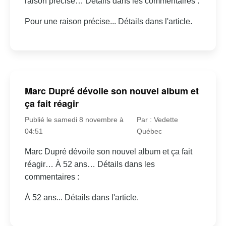
raison précise… Détails dans les commentaires :
Pour une raison précise... Détails dans l'article.
Marc Dupré dévoile son nouvel album et
ça fait réagir
Publié le samedi 8 novembre à
Par : Vedette
04:51
Québec
Marc Dupré dévoile son nouvel album et ça fait
réagir… À 52 ans… Détails dans les
commentaires :
À 52 ans... Détails dans l'article.