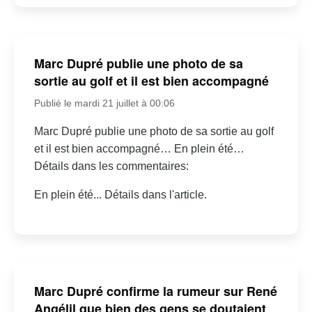
Marc Dupré publie une photo de sa
sortie au golf et il est bien accompagné
Publié le mardi 21 juillet à 00:06
Marc Dupré publie une photo de sa sortie au golf
et il est bien accompagné… En plein été…
Détails dans les commentaires:
En plein été... Détails dans l'article.
Marc Dupré confirme la rumeur sur René
Angélil que bien des gens se doutaient