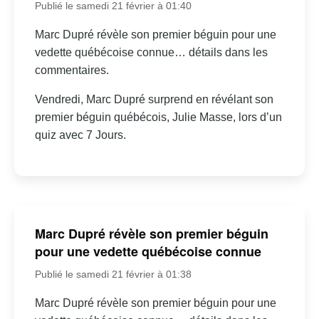
Publié le samedi 21 février à 01:40
Marc Dupré révèle son premier béguin pour une
vedette québécoise connue… détails dans les
commentaires.
Vendredi, Marc Dupré surprend en révélant son
premier béguin québécois, Julie Masse, lors d’un
quiz avec 7 Jours.
Marc Dupré révèle son premier béguin
pour une vedette québécoise connue
Publié le samedi 21 février à 01:38
Marc Dupré révèle son premier béguin pour une