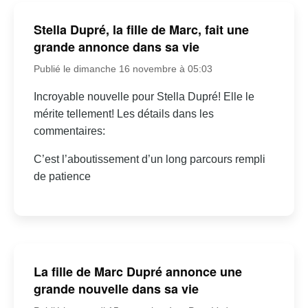
Stella Dupré, la fille de Marc, fait une
grande annonce dans sa vie
Publié le dimanche 16 novembre à 05:03
Incroyable nouvelle pour Stella Dupré! Elle le
mérite tellement! Les détails dans les
commentaires:
C’est l’aboutissement d’un long parcours rempli
de patience
La fille de Marc Dupré annonce une
grande nouvelle dans sa vie