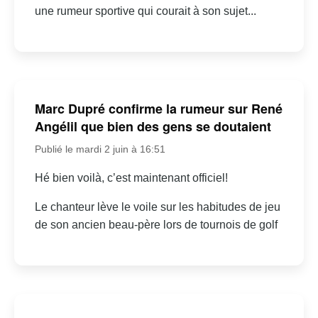
une rumeur sportive qui courait à son sujet...
Marc Dupré confirme la rumeur sur René
Angélil que bien des gens se doutaient
Publié le mardi 2 juin à 16:51
Hé bien voilà, c’est maintenant officiel!
Le chanteur lève le voile sur les habitudes de jeu
de son ancien beau-père lors de tournois de golf