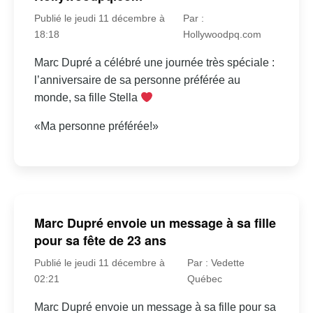
Publié le jeudi 11 décembre à
Par :
18:18
Hollywoodpq.com
Marc Dupré a célébré une journée très spéciale :
l’anniversaire de sa personne préférée au
monde, sa fille Stella
«Ma personne préférée!»
Marc Dupré envoie un message à sa fille
pour sa fête de 23 ans
Publié le jeudi 11 décembre à
Par : Vedette
02:21
Québec
Marc Dupré envoie un message à sa fille pour sa