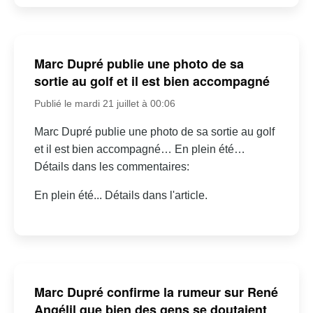
Marc Dupré publie une photo de sa
sortie au golf et il est bien accompagné
Publié le mardi 21 juillet à 00:06
Marc Dupré publie une photo de sa sortie au golf
et il est bien accompagné… En plein été…
Détails dans les commentaires:
En plein été... Détails dans l'article.
Marc Dupré confirme la rumeur sur René
Angélil que bien des gens se doutaient