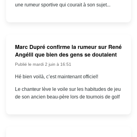
une rumeur sportive qui courait à son sujet...
Marc Dupré confirme la rumeur sur René
Angélil que bien des gens se doutaient
Publié le mardi 2 juin à 16:51
Hé bien voilà, c’est maintenant officiel!
Le chanteur lève le voile sur les habitudes de jeu
de son ancien beau-père lors de tournois de golf