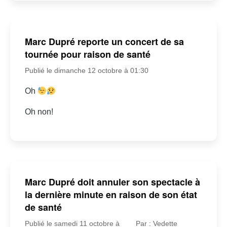
Marc Dupré reporte un concert de sa
tournée pour raison de santé
Publié le dimanche 12 octobre à 01:30
Oh
Oh non!
Marc Dupré doit annuler son spectacle à
la dernière minute en raison de son état
de santé
Publié le samedi 11 octobre à
Par : Vedette