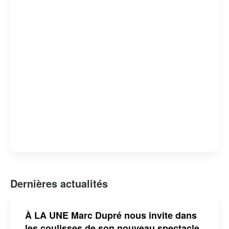
Dernières actualités
À LA UNE Marc Dupré nous invite dans
les coulisses de son nouveau spectacle