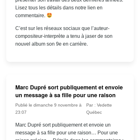
Lisez tous les détails dans notre lien en
commentaire.
C’est sur les réseaux sociaux que l’auteur-
compositeur-interprète a tenu à jaser de son
nouvel album son 9e en carrière.
Marc Dupré sort publiquement et envoie
un message à sa fille pour une raison
Publié le dimanche 9 novembre à
Par : Vedette
23:07
Québec
Marc Dupré sort publiquement et envoie un
message à sa fille pour une raison… Pour une