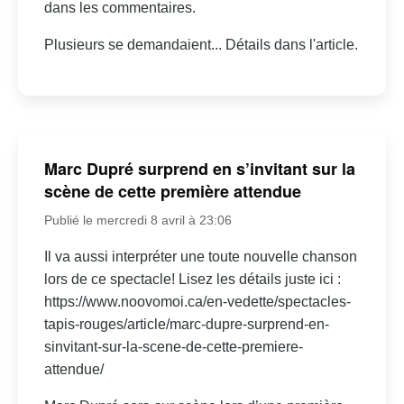
dans les commentaires.
Plusieurs se demandaient... Détails dans l'article.
Marc Dupré surprend en s’invitant sur la
scène de cette première attendue
Publié le mercredi 8 avril à 23:06
Il va aussi interpréter une toute nouvelle chanson
lors de ce spectacle! Lisez les détails juste ici :
https://www.noovomoi.ca/en-vedette/spectacles-
tapis-rouges/article/marc-dupre-surprend-en-
sinvitant-sur-la-scene-de-cette-premiere-
attendue/