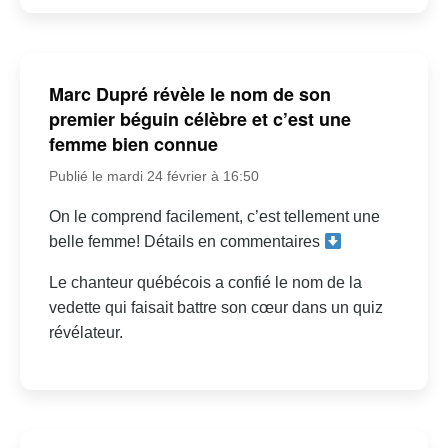
Marc Dupré révèle le nom de son
premier béguin célèbre et c’est une
femme bien connue
Publié le mardi 24 février à 16:50
On le comprend facilement, c’est tellement une
belle femme! Détails en commentaires
Le chanteur québécois a confié le nom de la
vedette qui faisait battre son cœur dans un quiz
révélateur.