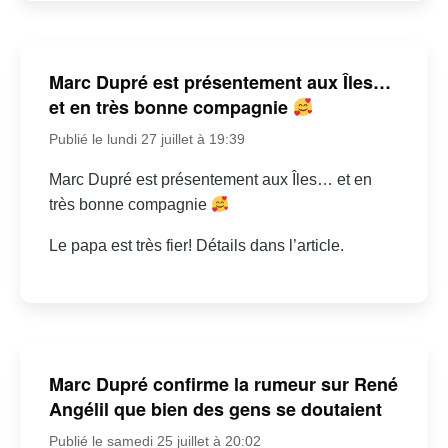
Marc Dupré est présentement aux Îles…
et en très bonne compagnie
Publié le lundi 27 juillet à 19:39
Marc Dupré est présentement aux Îles… et en
très bonne compagnie
Le papa est très fier! Détails dans l’article.
Marc Dupré confirme la rumeur sur René
Angélil que bien des gens se doutaient
Publié le samedi 25 juillet à 20:02