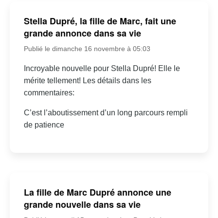
Stella Dupré, la fille de Marc, fait une
grande annonce dans sa vie
Publié le dimanche 16 novembre à 05:03
Incroyable nouvelle pour Stella Dupré! Elle le
mérite tellement! Les détails dans les
commentaires:
C’est l’aboutissement d’un long parcours rempli
de patience
La fille de Marc Dupré annonce une
grande nouvelle dans sa vie