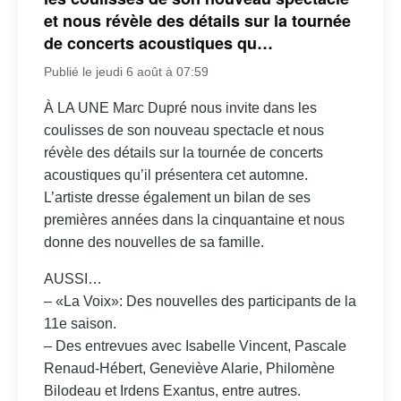
et nous révèle des détails sur la tournée
de concerts acoustiques qu…
Publié le jeudi 6 août à 07:59
À LA UNE Marc Dupré nous invite dans les
coulisses de son nouveau spectacle et nous
révèle des détails sur la tournée de concerts
acoustiques qu’il présentera cet automne.
L’artiste dresse également un bilan de ses
premières années dans la cinquantaine et nous
donne des nouvelles de sa famille.
AUSSI…
– «La Voix»: Des nouvelles des participants de la
11e saison.
– Des entrevues avec Isabelle Vincent, Pascale
Renaud-Hébert, Geneviève Alarie, Philomène
Bilodeau et Irdens Exantus, entre autres.