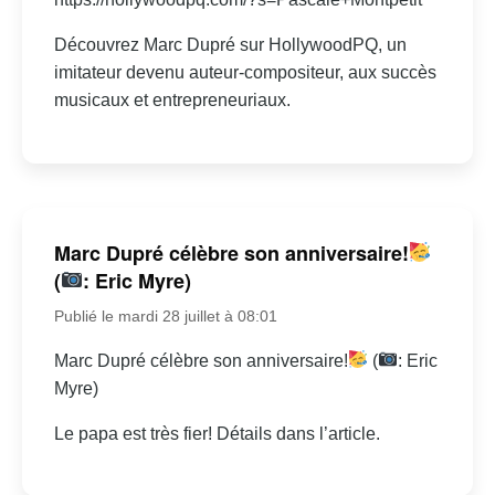
Découvrez Marc Dupré sur HollywoodPQ, un
imitateur devenu auteur-compositeur, aux succès
musicaux et entrepreneuriaux.
Marc Dupré célèbre son anniversaire!
(
: Eric Myre)
Publié le mardi 28 juillet à 08:01
Marc Dupré célèbre son anniversaire!
(
: Eric
Myre)
Le papa est très fier! Détails dans l’article.