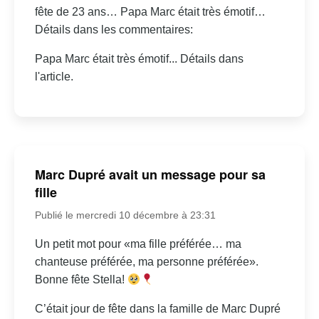
fête de 23 ans… Papa Marc était très émotif…
Détails dans les commentaires:
Papa Marc était très émotif... Détails dans
l'article.
Marc Dupré avait un message pour sa
fille
Publié le mercredi 10 décembre à 23:31
Un petit mot pour «ma fille préférée… ma
chanteuse préférée, ma personne préférée».
Bonne fête Stella!
C’était jour de fête dans la famille de Marc Dupré