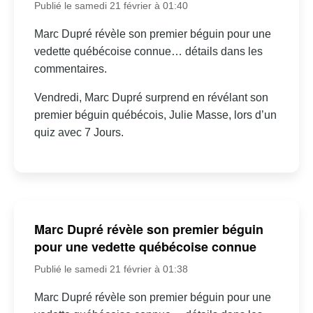
Publié le samedi 21 février à 01:40
Marc Dupré révèle son premier béguin pour une
vedette québécoise connue… détails dans les
commentaires.
Vendredi, Marc Dupré surprend en révélant son
premier béguin québécois, Julie Masse, lors d’un
quiz avec 7 Jours.
Marc Dupré révèle son premier béguin
pour une vedette québécoise connue
Publié le samedi 21 février à 01:38
Marc Dupré révèle son premier béguin pour une