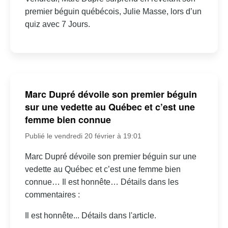
premier béguin québécois, Julie Masse, lors d’un
quiz avec 7 Jours.
Marc Dupré dévoile son premier béguin
sur une vedette au Québec et c’est une
femme bien connue
Publié le vendredi 20 février à 19:01
Marc Dupré dévoile son premier béguin sur une
vedette au Québec et c’est une femme bien
connue… Il est honnête… Détails dans les
commentaires :
Il est honnête... Détails dans l'article.