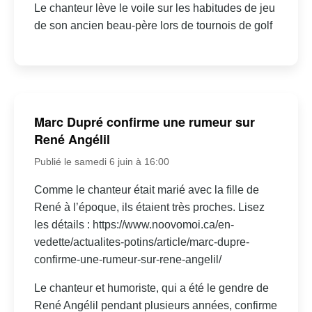
Le chanteur lève le voile sur les habitudes de jeu
de son ancien beau-père lors de tournois de golf
Marc Dupré confirme une rumeur sur
René Angélil
Publié le samedi 6 juin à 16:00
Comme le chanteur était marié avec la fille de
René à l’époque, ils étaient très proches. Lisez
les détails : https://www.noovomoi.ca/en-
vedette/actualites-potins/article/marc-dupre-
confirme-une-rumeur-sur-rene-angelil/
Le chanteur et humoriste, qui a été le gendre de
René Angélil pendant plusieurs années, confirme