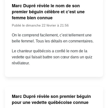
Marc Dupré révèle le nom de son
premier béguin célèbre et c’est une
femme bien connue
Publié le dimanche 22 février à 21:56
On le comprend facilement, c’est tellement une
belle femme!. Tous les détails en commentaires.
Le chanteur québécois a confié le nom de la
vedette qui faisait battre son cœur dans un quiz
révélateur.
Marc Dupré révèle son premier béguin
pour une vedette québécoise connue