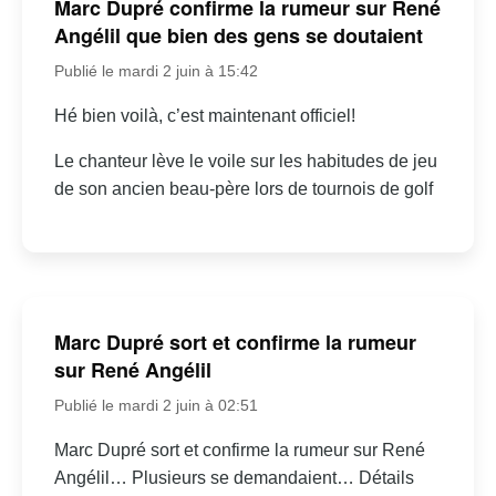
Marc Dupré confirme la rumeur sur René
Angélil que bien des gens se doutaient
Publié le mardi 2 juin à 15:42
Hé bien voilà, c’est maintenant officiel!
Le chanteur lève le voile sur les habitudes de jeu
de son ancien beau-père lors de tournois de golf
Marc Dupré sort et confirme la rumeur
sur René Angélil
Publié le mardi 2 juin à 02:51
Marc Dupré sort et confirme la rumeur sur René
Angélil… Plusieurs se demandaient… Détails