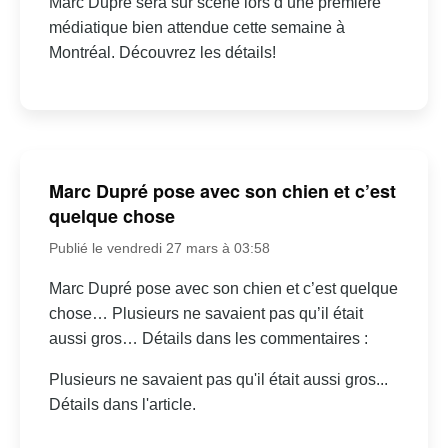
Marc Dupré sera sur scène lors d’une première
médiatique bien attendue cette semaine à
Montréal. Découvrez les détails!
Marc Dupré pose avec son chien et c’est
quelque chose
Publié le vendredi 27 mars à 03:58
Marc Dupré pose avec son chien et c’est quelque
chose… Plusieurs ne savaient pas qu’il était
aussi gros… Détails dans les commentaires :
Plusieurs ne savaient pas qu'il était aussi gros...
Détails dans l'article.