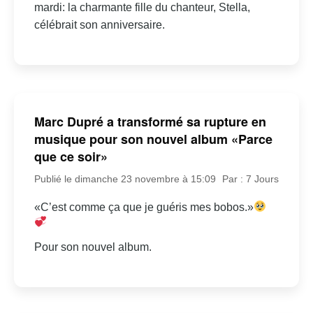
mardi: la charmante fille du chanteur, Stella,
célébrait son anniversaire.
Marc Dupré a transformé sa rupture en
musique pour son nouvel album «Parce
que ce soir»
Publié le dimanche 23 novembre à 15:09
Par : 7 Jours
«C’est comme ça que je guéris mes bobos.»
Pour son nouvel album.