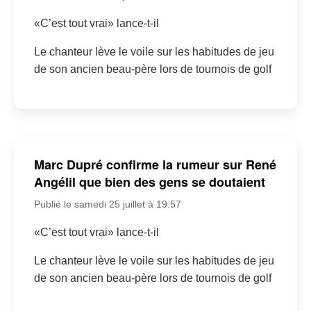
«C’est tout vrai» lance-t-il
Le chanteur lève le voile sur les habitudes de jeu
de son ancien beau-père lors de tournois de golf
Marc Dupré confirme la rumeur sur René
Angélil que bien des gens se doutaient
Publié le samedi 25 juillet à 19:57
«C’est tout vrai» lance-t-il
Le chanteur lève le voile sur les habitudes de jeu
de son ancien beau-père lors de tournois de golf