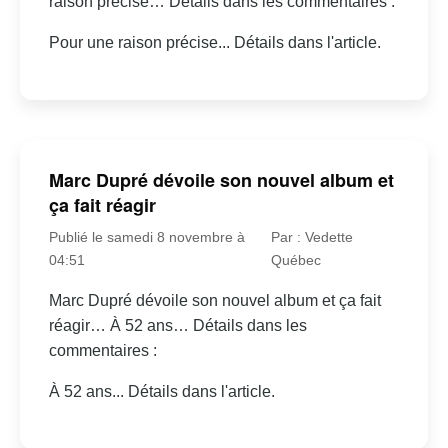
raison précise… Détails dans les commentaires :
Pour une raison précise... Détails dans l'article.
Marc Dupré dévoile son nouvel album et
ça fait réagir
Publié le samedi 8 novembre à
Par : Vedette
04:51
Québec
Marc Dupré dévoile son nouvel album et ça fait
réagir… À 52 ans… Détails dans les
commentaires :
À 52 ans... Détails dans l'article.