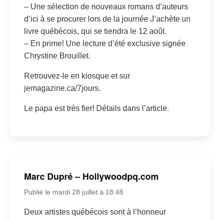
– Une sélection de nouveaux romans d’auteurs
d’ici à se procurer lors de la journée J’achète un
livre québécois, qui se tiendra le 12 août.
– En prime! Une lecture d’été exclusive signée
Chrystine Brouillet.
Retrouvez-le en kiosque et sur
jemagazine.ca/7jours.
Le papa est très fier! Détails dans l’article.
Marc Dupré – Hollywoodpq.com
Publié le mardi 28 juillet à 18:48
Deux artistes québécois sont à l’honneur