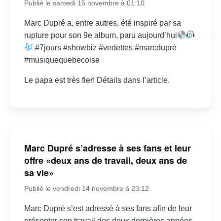
Publié le samedi 15 novembre à 01:10
Marc Dupré a, entre autres, été inspiré par sa
rupture pour son 9e album, paru aujourd’hui
#7jours #showbiz #vedettes #marcdupré
#musiquequebecoise
Le papa est très fier! Détails dans l’article.
Marc Dupré s’adresse à ses fans et leur
offre «deux ans de travail, deux ans de
sa vie»
Publié le vendredi 14 novembre à 23:12
Marc Dupré s’est adressé à ses fans afin de leur
présenter son travail des deux dernières années.