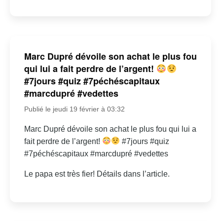
Marc Dupré dévoile son achat le plus fou
qui lui a fait perdre de l’argent!
#7jours #quiz #7péchéscapitaux
#marcdupré #vedettes
Publié le jeudi 19 février à 03:32
Marc Dupré dévoile son achat le plus fou qui lui a
fait perdre de l’argent!
#7jours #quiz
#7péchéscapitaux #marcdupré #vedettes
Le papa est très fier! Détails dans l’article.