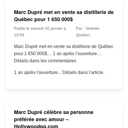
Marc Dupré met en vente sa distillerie de
Québec pour 1 650 000$
Publié le samedi 10 janvier à
Par : Vedette
19:56
Québec
Marc Dupré met en vente sa distillerie de Québec
pour 1 650 000$… 1 an après l’ouverture…
Détails dans les commentaires
1 an après l'ouverture... Détails dans l'article.
Marc Dupré célèbre sa personne
préférée avec amour –
Hollywoodpq.com