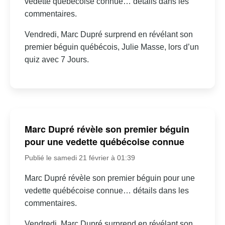
vedette québécoise connue… détails dans les
commentaires.
Vendredi, Marc Dupré surprend en révélant son
premier béguin québécois, Julie Masse, lors d’un
quiz avec 7 Jours.
Marc Dupré révèle son premier béguin
pour une vedette québécoise connue
Publié le samedi 21 février à 01:39
Marc Dupré révèle son premier béguin pour une
vedette québécoise connue… détails dans les
commentaires.
Vendredi, Marc Dupré surprend en révélant son