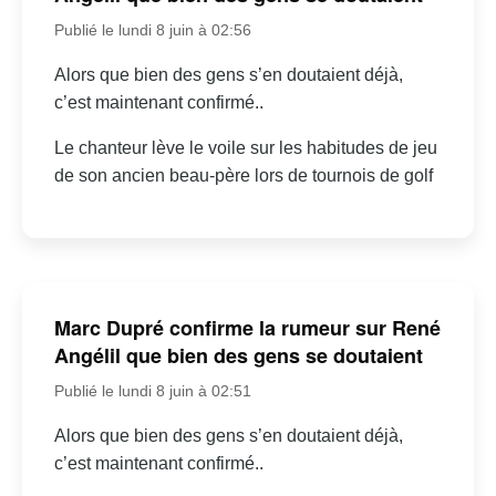
Publié le lundi 8 juin à 02:56
Alors que bien des gens s’en doutaient déjà,
c’est maintenant confirmé..
Le chanteur lève le voile sur les habitudes de jeu
de son ancien beau-père lors de tournois de golf
Marc Dupré confirme la rumeur sur René
Angélil que bien des gens se doutaient
Publié le lundi 8 juin à 02:51
Alors que bien des gens s’en doutaient déjà,
c’est maintenant confirmé..