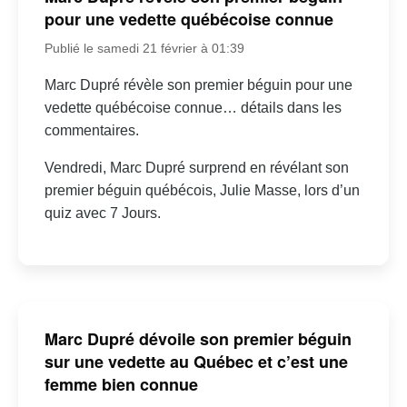
pour une vedette québécoise connue
Publié le samedi 21 février à 01:39
Marc Dupré révèle son premier béguin pour une
vedette québécoise connue… détails dans les
commentaires.
Vendredi, Marc Dupré surprend en révélant son
premier béguin québécois, Julie Masse, lors d’un
quiz avec 7 Jours.
Marc Dupré dévoile son premier béguin
sur une vedette au Québec et c’est une
femme bien connue