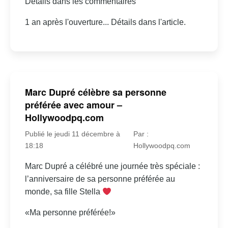
Détails dans les commentaires
1 an après l'ouverture... Détails dans l'article.
Marc Dupré célèbre sa personne
préférée avec amour –
Hollywoodpq.com
Publié le jeudi 11 décembre à
Par :
18:18
Hollywoodpq.com
Marc Dupré a célébré une journée très spéciale :
l’anniversaire de sa personne préférée au
monde, sa fille Stella
«Ma personne préférée!»