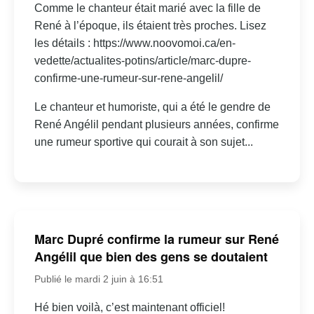
Comme le chanteur était marié avec la fille de
René à l’époque, ils étaient très proches. Lisez
les détails : https://www.noovomoi.ca/en-
vedette/actualites-potins/article/marc-dupre-
confirme-une-rumeur-sur-rene-angelil/
Le chanteur et humoriste, qui a été le gendre de
René Angélil pendant plusieurs années, confirme
une rumeur sportive qui courait à son sujet...
Marc Dupré confirme la rumeur sur René
Angélil que bien des gens se doutaient
Publié le mardi 2 juin à 16:51
Hé bien voilà, c’est maintenant officiel!