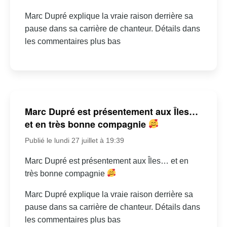
Marc Dupré explique la vraie raison derrière sa
pause dans sa carrière de chanteur. Détails dans
les commentaires plus bas
Marc Dupré est présentement aux Îles…
et en très bonne compagnie
Publié le lundi 27 juillet à 19:39
Marc Dupré est présentement aux Îles… et en
très bonne compagnie
Marc Dupré explique la vraie raison derrière sa
pause dans sa carrière de chanteur. Détails dans
les commentaires plus bas