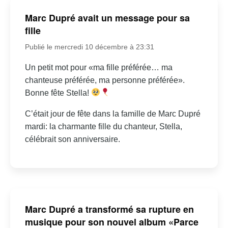
Marc Dupré avait un message pour sa
fille
Publié le mercredi 10 décembre à 23:31
Un petit mot pour «ma fille préférée… ma
chanteuse préférée, ma personne préférée».
Bonne fête Stella!
C’était jour de fête dans la famille de Marc Dupré
mardi: la charmante fille du chanteur, Stella,
célébrait son anniversaire.
Marc Dupré a transformé sa rupture en
musique pour son nouvel album «Parce