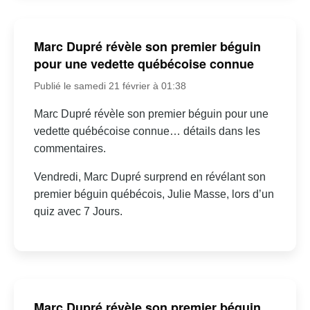
Marc Dupré révèle son premier béguin
pour une vedette québécoise connue
Publié le samedi 21 février à 01:38
Marc Dupré révèle son premier béguin pour une
vedette québécoise connue… détails dans les
commentaires.
Vendredi, Marc Dupré surprend en révélant son
premier béguin québécois, Julie Masse, lors d’un
quiz avec 7 Jours.
Marc Dupré révèle son premier béguin