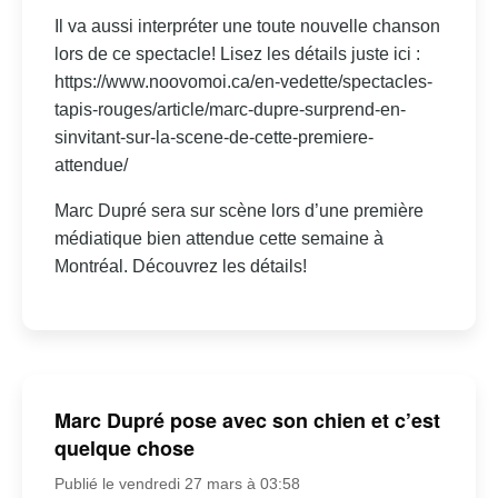
Il va aussi interpréter une toute nouvelle chanson
lors de ce spectacle! Lisez les détails juste ici :
https://www.noovomoi.ca/en-vedette/spectacles-
tapis-rouges/article/marc-dupre-surprend-en-
sinvitant-sur-la-scene-de-cette-premiere-
attendue/
Marc Dupré sera sur scène lors d’une première
médiatique bien attendue cette semaine à
Montréal. Découvrez les détails!
Marc Dupré pose avec son chien et c’est
quelque chose
Publié le vendredi 27 mars à 03:58