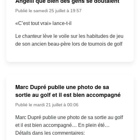
Angélil que bien des gens se doutaient
Publié le samedi 25 juillet à 19:57
«C’est tout vrai» lance-t-il
Le chanteur lève le voile sur les habitudes de jeu
de son ancien beau-père lors de tournois de golf
Marc Dupré publie une photo de sa
sortie au golf et il est bien accompagné
Publié le mardi 21 juillet à 00:06
Marc Dupré publie une photo de sa sortie au golf
et il est bien accompagné… En plein été…
Détails dans les commentaires: