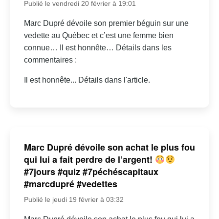
Publié le vendredi 20 février à 19:01
Marc Dupré dévoile son premier béguin sur une
vedette au Québec et c’est une femme bien
connue… Il est honnête… Détails dans les
commentaires :
Il est honnête... Détails dans l'article.
Marc Dupré dévoile son achat le plus fou
qui lui a fait perdre de l’argent!
#7jours #quiz #7péchéscapitaux
#marcdupré #vedettes
Publié le jeudi 19 février à 03:32