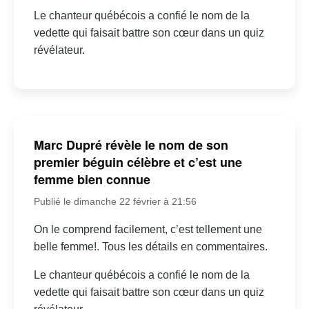
Le chanteur québécois a confié le nom de la
vedette qui faisait battre son cœur dans un quiz
révélateur.
Marc Dupré révèle le nom de son
premier béguin célèbre et c’est une
femme bien connue
Publié le dimanche 22 février à 21:56
On le comprend facilement, c’est tellement une
belle femme!. Tous les détails en commentaires.
Le chanteur québécois a confié le nom de la
vedette qui faisait battre son cœur dans un quiz