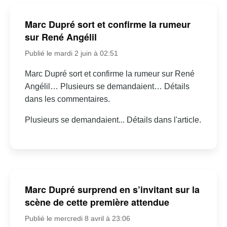
Marc Dupré sort et confirme la rumeur
sur René Angélil
Publié le mardi 2 juin à 02:51
Marc Dupré sort et confirme la rumeur sur René
Angélil… Plusieurs se demandaient… Détails
dans les commentaires.
Plusieurs se demandaient... Détails dans l'article.
Marc Dupré surprend en s’invitant sur la
scène de cette première attendue
Publié le mercredi 8 avril à 23:06