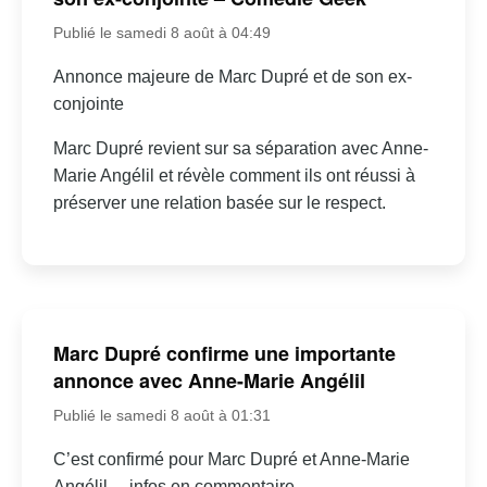
Publié le samedi 8 août à 04:49
Annonce majeure de Marc Dupré et de son ex-
conjointe
Marc Dupré revient sur sa séparation avec Anne-
Marie Angélil et révèle comment ils ont réussi à
préserver une relation basée sur le respect.
Marc Dupré confirme une importante
annonce avec Anne-Marie Angélil
Publié le samedi 8 août à 01:31
C’est confirmé pour Marc Dupré et Anne-Marie
Angélil… infos en commentaire.