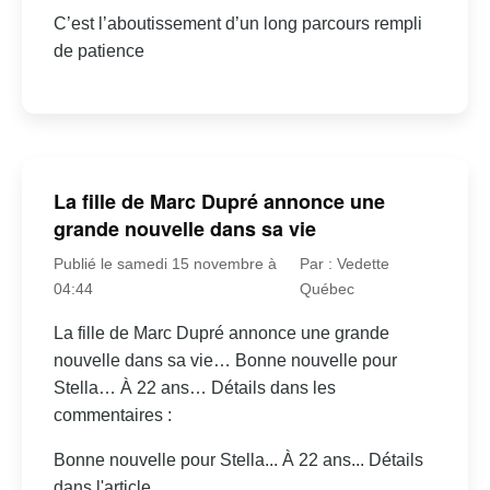
C’est l’aboutissement d’un long parcours rempli
de patience
La fille de Marc Dupré annonce une
grande nouvelle dans sa vie
Publié le samedi 15 novembre à
Par : Vedette
04:44
Québec
La fille de Marc Dupré annonce une grande
nouvelle dans sa vie… Bonne nouvelle pour
Stella… À 22 ans… Détails dans les
commentaires :
Bonne nouvelle pour Stella... À 22 ans... Détails
dans l'article.