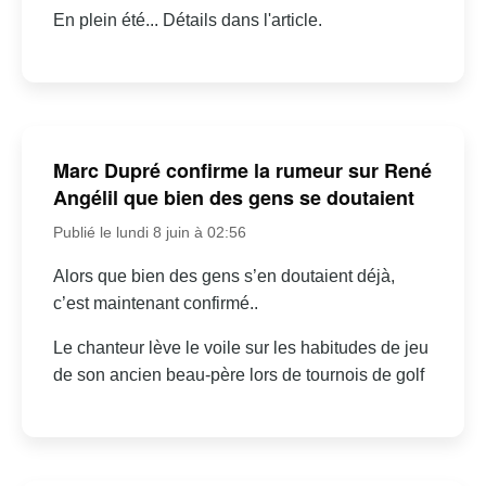
En plein été... Détails dans l'article.
Marc Dupré confirme la rumeur sur René
Angélil que bien des gens se doutaient
Publié le lundi 8 juin à 02:56
Alors que bien des gens s’en doutaient déjà,
c’est maintenant confirmé..
Le chanteur lève le voile sur les habitudes de jeu
de son ancien beau-père lors de tournois de golf