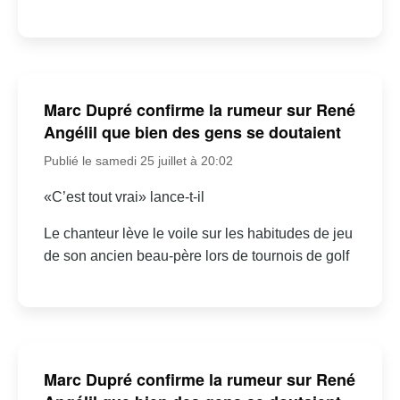
Marc Dupré confirme la rumeur sur René
Angélil que bien des gens se doutaient
Publié le samedi 25 juillet à 20:02
«C’est tout vrai» lance-t-il
Le chanteur lève le voile sur les habitudes de jeu
de son ancien beau-père lors de tournois de golf
Marc Dupré confirme la rumeur sur René