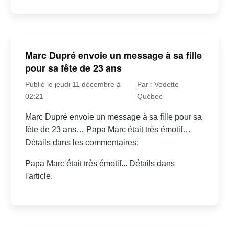
Marc Dupré envoie un message à sa fille
pour sa fête de 23 ans
Publié le jeudi 11 décembre à
Par : Vedette
02:21
Québec
Marc Dupré envoie un message à sa fille pour sa
fête de 23 ans… Papa Marc était très émotif…
Détails dans les commentaires:
Papa Marc était très émotif... Détails dans
l'article.