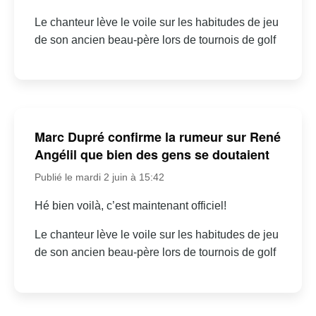
Le chanteur lève le voile sur les habitudes de jeu
de son ancien beau-père lors de tournois de golf
Marc Dupré confirme la rumeur sur René
Angélil que bien des gens se doutaient
Publié le mardi 2 juin à 15:42
Hé bien voilà, c’est maintenant officiel!
Le chanteur lève le voile sur les habitudes de jeu
de son ancien beau-père lors de tournois de golf