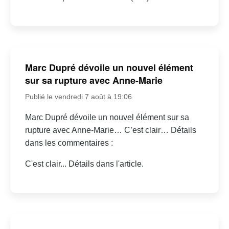
Marc Dupré dévoile un nouvel élément
sur sa rupture avec Anne-Marie
Publié le vendredi 7 août à 19:06
Marc Dupré dévoile un nouvel élément sur sa
rupture avec Anne-Marie… C’est clair… Détails
dans les commentaires :
C'est clair... Détails dans l'article.