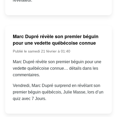
révélateur.
Marc Dupré révèle son premier béguin
pour une vedette québécoise connue
Publié le samedi 21 février à 01:40
Marc Dupré révèle son premier béguin pour une
vedette québécoise connue… détails dans les
commentaires.
Vendredi, Marc Dupré surprend en révélant son
premier béguin québécois, Julie Masse, lors d’un
quiz avec 7 Jours.