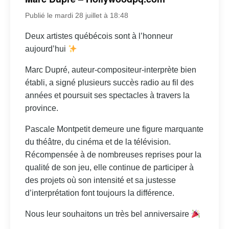
Publié le mardi 28 juillet à 18:48
Deux artistes québécois sont à l’honneur
aujourd’hui
Marc Dupré, auteur-compositeur-interprète bien
établi, a signé plusieurs succès radio au fil des
années et poursuit ses spectacles à travers la
province.
Pascale Montpetit demeure une figure marquante
du théâtre, du cinéma et de la télévision.
Récompensée à de nombreuses reprises pour la
qualité de son jeu, elle continue de participer à
des projets où son intensité et sa justesse
d’interprétation font toujours la différence.
Nous leur souhaitons un très bel anniversaire