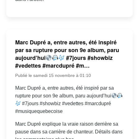
Marc Dupré a, entre autres, été inspiré
par sa rupture pour son 9e album, paru
aujourd’hui
#7jours #showbiz
#vedettes #marcdupré #m…
Publié le samedi 15 novembre à 01:10
Marc Dupré a, entre autres, été inspiré par sa
rupture pour son 9e album, paru aujourd’hui
#7jours #showbiz #vedettes #marcdupré
#musiquequebecoise
Marc Dupré explique la vraie raison derrière sa
pause dans sa carrière de chanteur. Détails dans