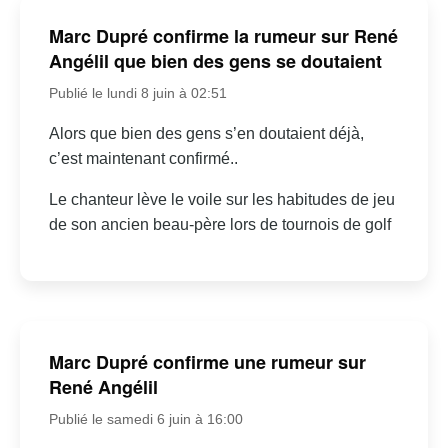
Marc Dupré confirme la rumeur sur René
Angélil que bien des gens se doutaient
Publié le lundi 8 juin à 02:51
Alors que bien des gens s’en doutaient déjà,
c’est maintenant confirmé..
Le chanteur lève le voile sur les habitudes de jeu
de son ancien beau-père lors de tournois de golf
Marc Dupré confirme une rumeur sur
René Angélil
Publié le samedi 6 juin à 16:00