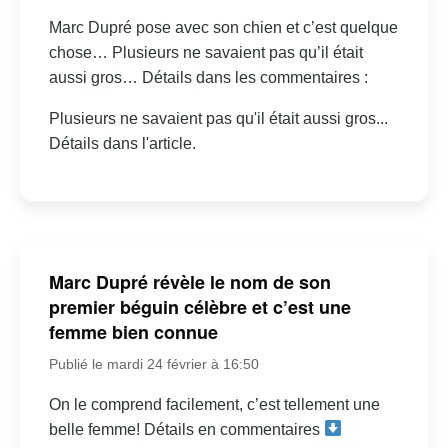
Marc Dupré pose avec son chien et c’est quelque
chose… Plusieurs ne savaient pas qu’il était
aussi gros… Détails dans les commentaires :
Plusieurs ne savaient pas qu'il était aussi gros...
Détails dans l'article.
Marc Dupré révèle le nom de son
premier béguin célèbre et c’est une
femme bien connue
Publié le mardi 24 février à 16:50
On le comprend facilement, c’est tellement une
belle femme! Détails en commentaires