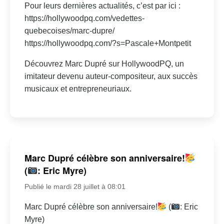
Pour leurs dernières actualités, c’est par ici :
https://hollywoodpq.com/vedettes-
quebecoises/marc-dupre/
https://hollywoodpq.com/?s=Pascale+Montpetit
Découvrez Marc Dupré sur HollywoodPQ, un
imitateur devenu auteur-compositeur, aux succès
musicaux et entrepreneuriaux.
Marc Dupré célèbre son anniversaire!
(
: Eric Myre)
Publié le mardi 28 juillet à 08:01
Marc Dupré célèbre son anniversaire!
(
: Eric
Myre)