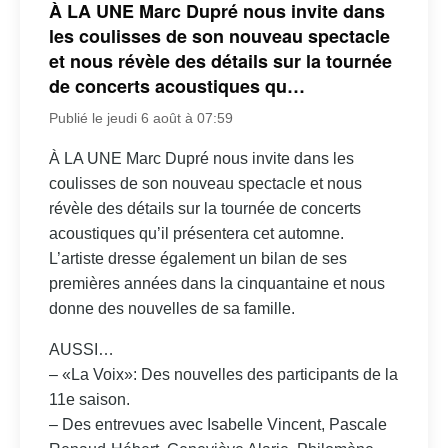
À LA UNE Marc Dupré nous invite dans
les coulisses de son nouveau spectacle
et nous révèle des détails sur la tournée
de concerts acoustiques qu…
Publié le jeudi 6 août à 07:59
À LA UNE Marc Dupré nous invite dans les
coulisses de son nouveau spectacle et nous
révèle des détails sur la tournée de concerts
acoustiques qu’il présentera cet automne.
L’artiste dresse également un bilan de ses
premières années dans la cinquantaine et nous
donne des nouvelles de sa famille.
AUSSI…
– «La Voix»: Des nouvelles des participants de la
11e saison.
– Des entrevues avec Isabelle Vincent, Pascale