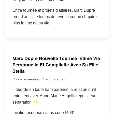
Entre tournée et projets d'affaires, Marc Dupré
prend aussi le temps de revenir sur un chapitre
plus intime de sa vie.
Marc Dupre Nouvelle Tournee Intime Vie
Personnelle Et Complicite Avec Sa Fille
Stella
Publié le vendredi 7 août à 20:20
Il aborde en toute transparence la relation qu’il
entretient avec Anne-Marie Angélil depuis leur
séparation.
Invalid response status code (403)