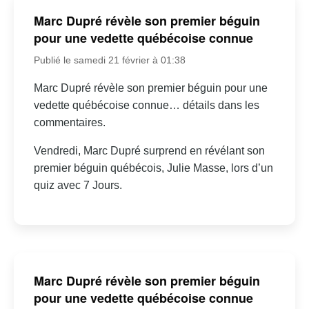
Marc Dupré révèle son premier béguin
pour une vedette québécoise connue
Publié le samedi 21 février à 01:38
Marc Dupré révèle son premier béguin pour une
vedette québécoise connue… détails dans les
commentaires.
Vendredi, Marc Dupré surprend en révélant son
premier béguin québécois, Julie Masse, lors d’un
quiz avec 7 Jours.
Marc Dupré révèle son premier béguin
pour une vedette québécoise connue