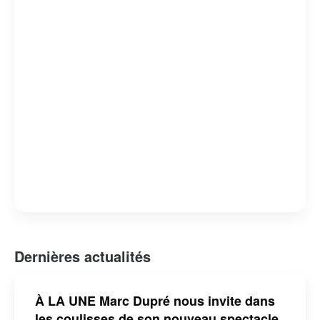
Dernières actualités
À LA UNE Marc Dupré nous invite dans
les coulisses de son nouveau spectacle