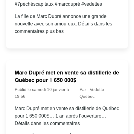
#7péchéscapitaux #marcdupré #vedettes
La fille de Marc Dupré annonce une grande
nouvelle avec son amoureux. Détails dans les
commentaires plus bas
Marc Dupré met en vente sa distillerie de
Québec pour 1 650 000$
Publié le samedi 10 janvier à
Par : Vedette
19:56
Québec
Marc Dupré met en vente sa distillerie de Québec
pour 1 650 000$… 1 an après l’ouverture…
Détails dans les commentaires