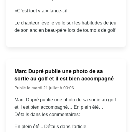
«C’est tout vrai» lance-t-il
Le chanteur lève le voile sur les habitudes de jeu
de son ancien beau-père lors de tournois de golf
Marc Dupré publie une photo de sa
sortie au golf et il est bien accompagné
Publié le mardi 21 juillet à 00:06
Marc Dupré publie une photo de sa sortie au golf
et il est bien accompagné… En plein été…
Détails dans les commentaires:
En plein été... Détails dans l'article.