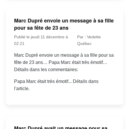
Marc Dupré envoie un message à sa fille
pour sa fête de 23 ans
Publié le jeudi 11 décembre à
Par : Vedette
02:21
Québec
Marc Dupré envoie un message à sa fille pour sa
fête de 23 ans… Papa Marc était très émotif…
Détails dans les commentaires:
Papa Marc était très émotif... Détails dans
l'article.
Marc Dupré avait un message pour sa