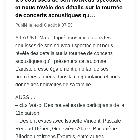
et nous révèle des détails sur la tournée
de concerts acoustiques qu…
Publié le jeudi 6 août à 07:59
À LA UNE Marc Dupré nous invite dans les
coulisses de son nouveau spectacle et nous
révèle des détails sur la tournée de concerts
acoustiques qu’il présentera cet automne.
L’artiste dresse également un bilan de ses
premières années dans la cinquantaine et nous
donne des nouvelles de sa famille.
AUSSI…
– «La Voix»: Des nouvelles des participants de la
11e saison.
– Des entrevues avec Isabelle Vincent, Pascale
Renaud-Hébert, Geneviève Alarie, Philomène
Bilodeau et Irdens Exantus, entre autres.