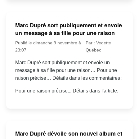
Marc Dupré sort publiquement et envoie
un message à sa fille pour une raison
Publié le dimanche 9 novembre à
Par : Vedette
23:07
Québec
Marc Dupré sort publiquement et envoie un
message à sa fille pour une raison… Pour une
raison précise… Détails dans les commentaires :
Pour une raison précise... Détails dans l'article.
Marc Dupré dévoile son nouvel album et