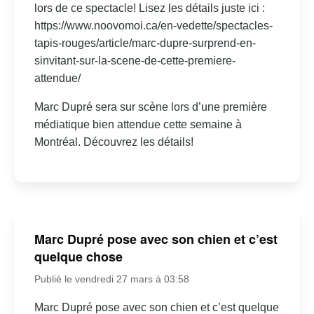
lors de ce spectacle! Lisez les détails juste ici :
https://www.noovomoi.ca/en-vedette/spectacles-
tapis-rouges/article/marc-dupre-surprend-en-
sinvitant-sur-la-scene-de-cette-premiere-
attendue/
Marc Dupré sera sur scène lors d’une première
médiatique bien attendue cette semaine à
Montréal. Découvrez les détails!
Marc Dupré pose avec son chien et c’est
quelque chose
Publié le vendredi 27 mars à 03:58
Marc Dupré pose avec son chien et c’est quelque