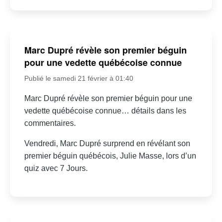
Marc Dupré révèle son premier béguin
pour une vedette québécoise connue
Publié le samedi 21 février à 01:40
Marc Dupré révèle son premier béguin pour une
vedette québécoise connue… détails dans les
commentaires.
Vendredi, Marc Dupré surprend en révélant son
premier béguin québécois, Julie Masse, lors d’un
quiz avec 7 Jours.