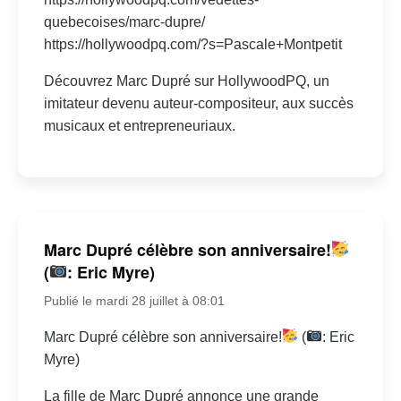
quebecoises/marc-dupre/
https://hollywoodpq.com/?s=Pascale+Montpetit
Découvrez Marc Dupré sur HollywoodPQ, un
imitateur devenu auteur-compositeur, aux succès
musicaux et entrepreneuriaux.
Marc Dupré célèbre son anniversaire!
(
: Eric Myre)
Publié le mardi 28 juillet à 08:01
Marc Dupré célèbre son anniversaire!
(
: Eric
Myre)
La fille de Marc Dupré annonce une grande