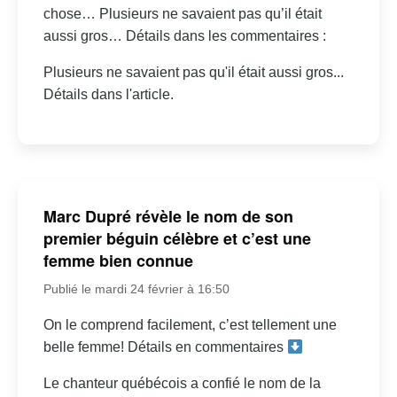
chose… Plusieurs ne savaient pas qu’il était
aussi gros… Détails dans les commentaires :
Plusieurs ne savaient pas qu'il était aussi gros...
Détails dans l'article.
Marc Dupré révèle le nom de son
premier béguin célèbre et c’est une
femme bien connue
Publié le mardi 24 février à 16:50
On le comprend facilement, c’est tellement une
belle femme! Détails en commentaires
Le chanteur québécois a confié le nom de la