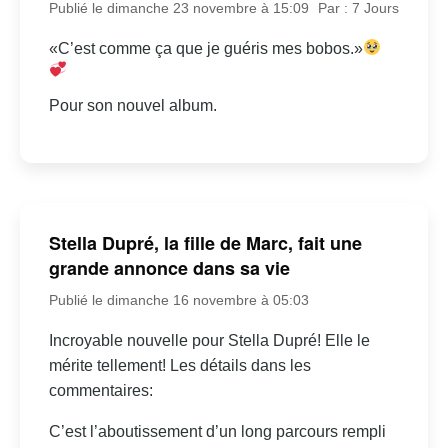
Publié le dimanche 23 novembre à 15:09
Par : 7 Jours
«C’est comme ça que je guéris mes bobos.»
Pour son nouvel album.
Stella Dupré, la fille de Marc, fait une
grande annonce dans sa vie
Publié le dimanche 16 novembre à 05:03
Incroyable nouvelle pour Stella Dupré! Elle le
mérite tellement! Les détails dans les
commentaires:
C’est l’aboutissement d’un long parcours rempli