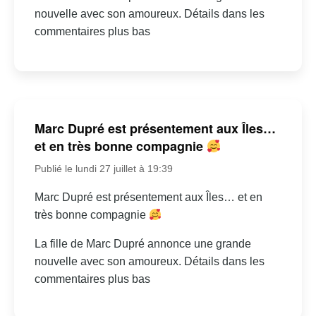
nouvelle avec son amoureux. Détails dans les
commentaires plus bas
Marc Dupré est présentement aux Îles…
et en très bonne compagnie
Publié le lundi 27 juillet à 19:39
Marc Dupré est présentement aux Îles… et en
très bonne compagnie
La fille de Marc Dupré annonce une grande
nouvelle avec son amoureux. Détails dans les
commentaires plus bas