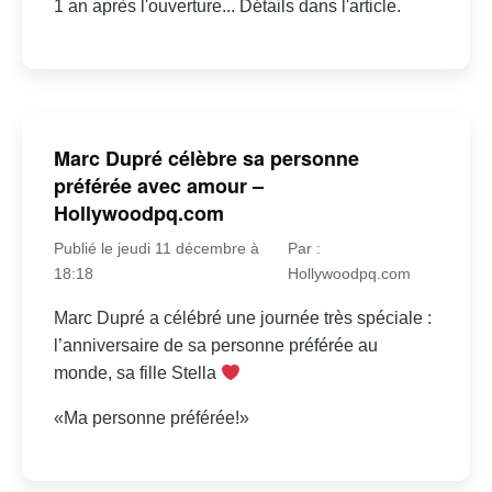
1 an après l'ouverture... Détails dans l'article.
Marc Dupré célèbre sa personne
préférée avec amour –
Hollywoodpq.com
Publié le jeudi 11 décembre à
Par :
18:18
Hollywoodpq.com
Marc Dupré a célébré une journée très spéciale :
l’anniversaire de sa personne préférée au
monde, sa fille Stella
«Ma personne préférée!»