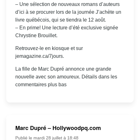
– Une sélection de nouveaux romans d’auteurs
d’ici à se procurer lors de la journée J’achète un
livre québécois, qui se tiendra le 12 août.
– En prime! Une lecture d’été exclusive signée
Chrystine Brouillet.
Retrouvez-le en kiosque et sur
jemagazine.ca/7jours.
La fille de Marc Dupré annonce une grande
nouvelle avec son amoureux. Détails dans les
commentaires plus bas
Marc Dupré – Hollywoodpq.com
Publié le mardi 28 juillet à 18:48