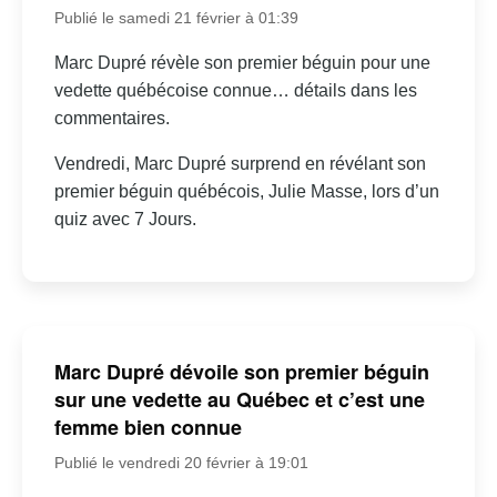
Publié le samedi 21 février à 01:39
Marc Dupré révèle son premier béguin pour une
vedette québécoise connue… détails dans les
commentaires.
Vendredi, Marc Dupré surprend en révélant son
premier béguin québécois, Julie Masse, lors d’un
quiz avec 7 Jours.
Marc Dupré dévoile son premier béguin
sur une vedette au Québec et c’est une
femme bien connue
Publié le vendredi 20 février à 19:01