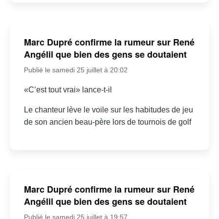
Marc Dupré confirme la rumeur sur René
Angélil que bien des gens se doutaient
Publié le samedi 25 juillet à 20:02
«C’est tout vrai» lance-t-il
Le chanteur lève le voile sur les habitudes de jeu
de son ancien beau-père lors de tournois de golf
Marc Dupré confirme la rumeur sur René
Angélil que bien des gens se doutaient
Publié le samedi 25 juillet à 19:57