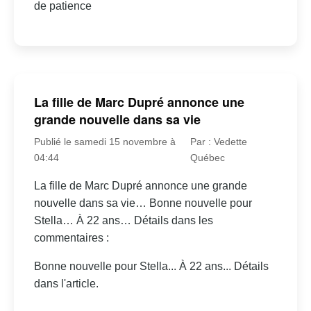
de patience
La fille de Marc Dupré annonce une
grande nouvelle dans sa vie
Publié le samedi 15 novembre à
Par : Vedette
04:44
Québec
La fille de Marc Dupré annonce une grande
nouvelle dans sa vie… Bonne nouvelle pour
Stella… À 22 ans… Détails dans les
commentaires :
Bonne nouvelle pour Stella... À 22 ans... Détails
dans l'article.