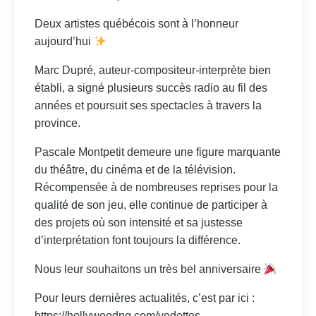
Deux artistes québécois sont à l’honneur
aujourd’hui
Marc Dupré, auteur-compositeur-interprète bien
établi, a signé plusieurs succès radio au fil des
années et poursuit ses spectacles à travers la
province.
Pascale Montpetit demeure une figure marquante
du théâtre, du cinéma et de la télévision.
Récompensée à de nombreuses reprises pour la
qualité de son jeu, elle continue de participer à
des projets où son intensité et sa justesse
d’interprétation font toujours la différence.
Nous leur souhaitons un très bel anniversaire
Pour leurs dernières actualités, c’est par ici :
https://hollywoodpq.com/vedettes-