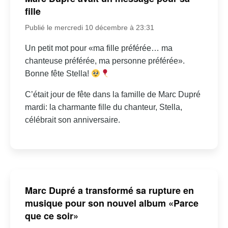
fille
Publié le mercredi 10 décembre à 23:31
Un petit mot pour «ma fille préférée… ma
chanteuse préférée, ma personne préférée».
Bonne fête Stella!
C’était jour de fête dans la famille de Marc Dupré
mardi: la charmante fille du chanteur, Stella,
célébrait son anniversaire.
Marc Dupré a transformé sa rupture en
musique pour son nouvel album «Parce
que ce soir»