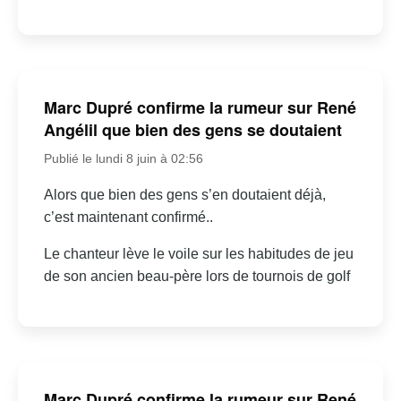
Marc Dupré confirme la rumeur sur René
Angélil que bien des gens se doutaient
Publié le lundi 8 juin à 02:56
Alors que bien des gens s’en doutaient déjà,
c’est maintenant confirmé..
Le chanteur lève le voile sur les habitudes de jeu
de son ancien beau-père lors de tournois de golf
Marc Dupré confirme la rumeur sur René