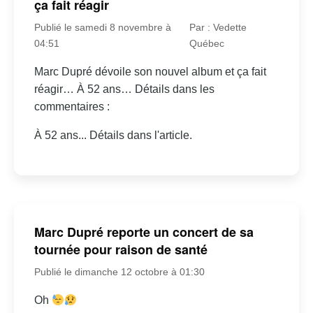
ça fait réagir
Publié le samedi 8 novembre à
Par : Vedette
04:51
Québec
Marc Dupré dévoile son nouvel album et ça fait
réagir… À 52 ans… Détails dans les
commentaires :
À 52 ans... Détails dans l'article.
Marc Dupré reporte un concert de sa
tournée pour raison de santé
Publié le dimanche 12 octobre à 01:30
Oh