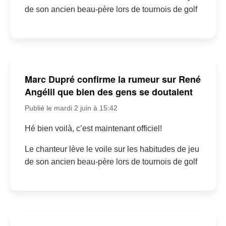
de son ancien beau-père lors de tournois de golf
Marc Dupré confirme la rumeur sur René
Angélil que bien des gens se doutaient
Publié le mardi 2 juin à 15:42
Hé bien voilà, c’est maintenant officiel!
Le chanteur lève le voile sur les habitudes de jeu
de son ancien beau-père lors de tournois de golf