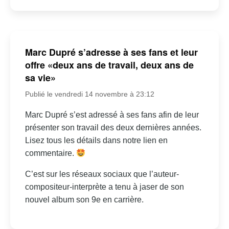
Marc Dupré s’adresse à ses fans et leur
offre «deux ans de travail, deux ans de
sa vie»
Publié le vendredi 14 novembre à 23:12
Marc Dupré s’est adressé à ses fans afin de leur
présenter son travail des deux dernières années.
Lisez tous les détails dans notre lien en
commentaire.
C’est sur les réseaux sociaux que l’auteur-
compositeur-interprète a tenu à jaser de son
nouvel album son 9e en carrière.