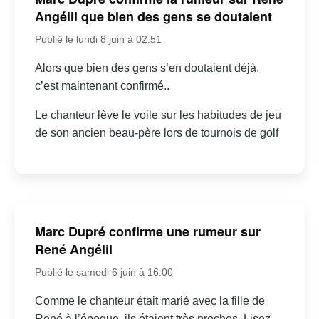
Angélil que bien des gens se doutaient
Publié le lundi 8 juin à 02:51
Alors que bien des gens s’en doutaient déjà,
c’est maintenant confirmé..
Le chanteur lève le voile sur les habitudes de jeu
de son ancien beau-père lors de tournois de golf
Marc Dupré confirme une rumeur sur
René Angélil
Publié le samedi 6 juin à 16:00
Comme le chanteur était marié avec la fille de
René à l’époque, ils étaient très proches. Lisez