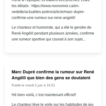
les détails : https://www.noovomoi.ca/en-
vedette/actualites-potins/article/marc-dupre-
confirme-une-rumeur-sur-rene-angelil/
Le chanteur et humoriste, qui a été le gendre de
René Angélil pendant plusieurs années, confirme
une rumeur sportive qui courait à son sujet...
Marc Dupré confirme la rumeur sur René
Angélil que bien des gens se doutaient
Publié le mardi 2 juin à 16:51
Hé bien voilà, c’est maintenant officiel!
Le chanteur lève le voile sur les habitudes de jeu