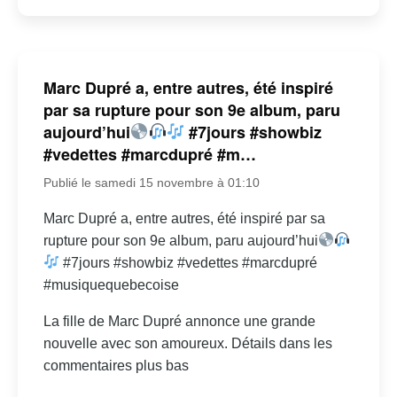
Marc Dupré a, entre autres, été inspiré
par sa rupture pour son 9e album, paru
aujourd’hui
#7jours #showbiz
#vedettes #marcdupré #m…
Publié le samedi 15 novembre à 01:10
Marc Dupré a, entre autres, été inspiré par sa
rupture pour son 9e album, paru aujourd’hui
#7jours #showbiz #vedettes #marcdupré
#musiquequebecoise
La fille de Marc Dupré annonce une grande
nouvelle avec son amoureux. Détails dans les
commentaires plus bas