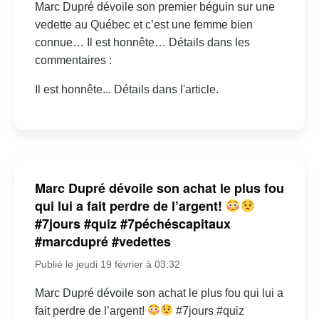
Marc Dupré dévoile son premier béguin sur une
vedette au Québec et c’est une femme bien
connue… Il est honnête… Détails dans les
commentaires :
Il est honnête... Détails dans l'article.
Marc Dupré dévoile son achat le plus fou
qui lui a fait perdre de l’argent!
#7jours #quiz #7péchéscapitaux
#marcdupré #vedettes
Publié le jeudi 19 février à 03:32
Marc Dupré dévoile son achat le plus fou qui lui a
fait perdre de l’argent!
#7jours #quiz