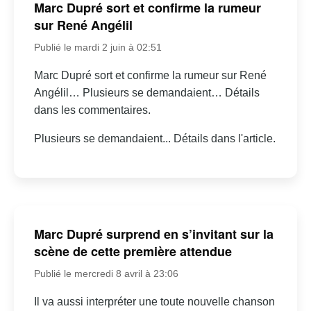
Marc Dupré sort et confirme la rumeur
sur René Angélil
Publié le mardi 2 juin à 02:51
Marc Dupré sort et confirme la rumeur sur René
Angélil… Plusieurs se demandaient… Détails
dans les commentaires.
Plusieurs se demandaient... Détails dans l'article.
Marc Dupré surprend en s’invitant sur la
scène de cette première attendue
Publié le mercredi 8 avril à 23:06
Il va aussi interpréter une toute nouvelle chanson