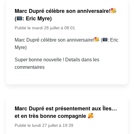
Marc Dupré célèbre son anniversaire!
(
: Eric Myre)
Publié le mardi 28 juillet à 08:01
Marc Dupré célèbre son anniversaire!
(
: Eric
Myre)
Super bonne nouvelle ! Details dans les
commentaires
Marc Dupré est présentement aux Îles…
et en très bonne compagnie
Publié le lundi 27 juillet à 19:39