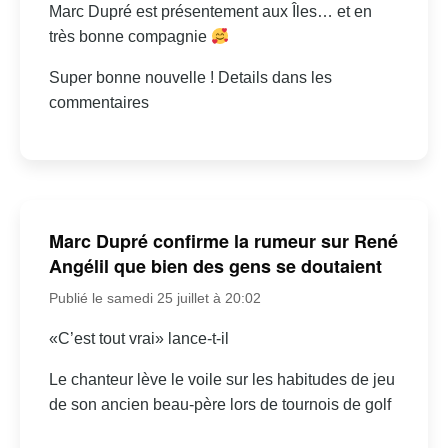
Marc Dupré est présentement aux Îles… et en
très bonne compagnie
Super bonne nouvelle ! Details dans les
commentaires
Marc Dupré confirme la rumeur sur René
Angélil que bien des gens se doutaient
Publié le samedi 25 juillet à 20:02
«C’est tout vrai» lance-t-il
Le chanteur lève le voile sur les habitudes de jeu
de son ancien beau-père lors de tournois de golf