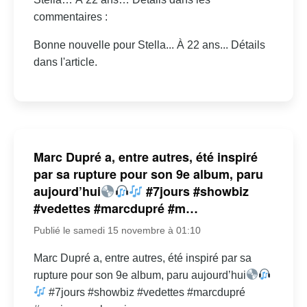
commentaires :
Bonne nouvelle pour Stella... À 22 ans... Détails
dans l'article.
Marc Dupré a, entre autres, été inspiré
par sa rupture pour son 9e album, paru
aujourd’hui
#7jours #showbiz
#vedettes #marcdupré #m…
Publié le samedi 15 novembre à 01:10
Marc Dupré a, entre autres, été inspiré par sa
rupture pour son 9e album, paru aujourd’hui
#7jours #showbiz #vedettes #marcdupré