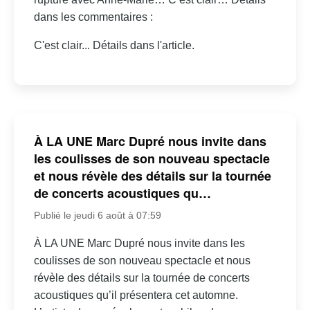
dans les commentaires :
C'est clair... Détails dans l'article.
À LA UNE Marc Dupré nous invite dans
les coulisses de son nouveau spectacle
et nous révèle des détails sur la tournée
de concerts acoustiques qu…
Publié le jeudi 6 août à 07:59
À LA UNE Marc Dupré nous invite dans les
coulisses de son nouveau spectacle et nous
révèle des détails sur la tournée de concerts
acoustiques qu’il présentera cet automne.