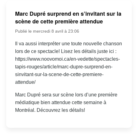
Marc Dupré surprend en s’invitant sur la
scène de cette première attendue
Publié le mercredi 8 avril à 23:06
Il va aussi interpréter une toute nouvelle chanson
lors de ce spectacle! Lisez les détails juste ici :
https://www.noovomoi.ca/en-vedette/spectacles-
tapis-rouges/article/marc-dupre-surprend-en-
sinvitant-sur-la-scene-de-cette-premiere-
attendue/
Marc Dupré sera sur scène lors d’une première
médiatique bien attendue cette semaine à
Montréal. Découvrez les détails!