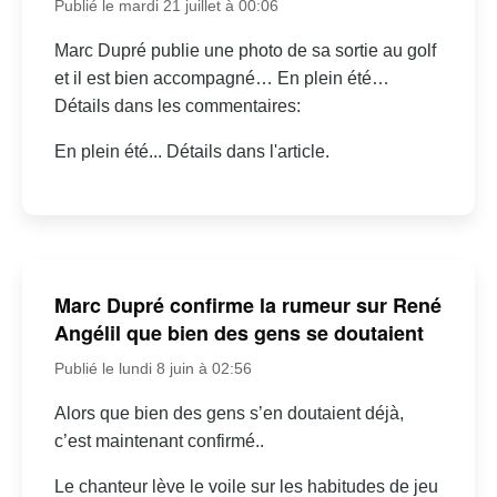
Publié le mardi 21 juillet à 00:06
Marc Dupré publie une photo de sa sortie au golf
et il est bien accompagné… En plein été…
Détails dans les commentaires:
En plein été... Détails dans l'article.
Marc Dupré confirme la rumeur sur René
Angélil que bien des gens se doutaient
Publié le lundi 8 juin à 02:56
Alors que bien des gens s’en doutaient déjà,
c’est maintenant confirmé..
Le chanteur lève le voile sur les habitudes de jeu