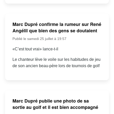
Marc Dupré confirme la rumeur sur René
Angélil que bien des gens se doutaient
Publié le samedi 25 juillet à 19:57
«C’est tout vrai» lance-t-il
Le chanteur lève le voile sur les habitudes de jeu
de son ancien beau-père lors de tournois de golf
Marc Dupré publie une photo de sa
sortie au golf et il est bien accompagné