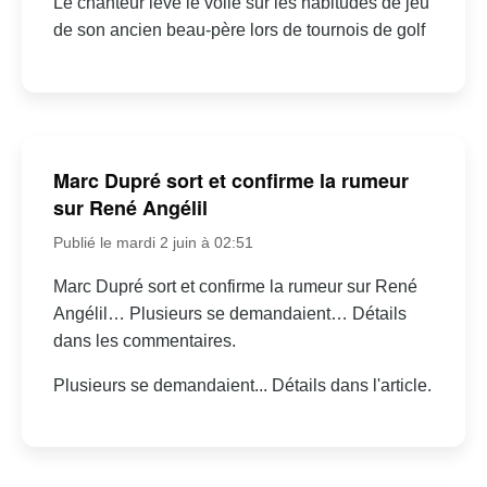
Le chanteur lève le voile sur les habitudes de jeu
de son ancien beau-père lors de tournois de golf
Marc Dupré sort et confirme la rumeur
sur René Angélil
Publié le mardi 2 juin à 02:51
Marc Dupré sort et confirme la rumeur sur René
Angélil… Plusieurs se demandaient… Détails
dans les commentaires.
Plusieurs se demandaient... Détails dans l'article.