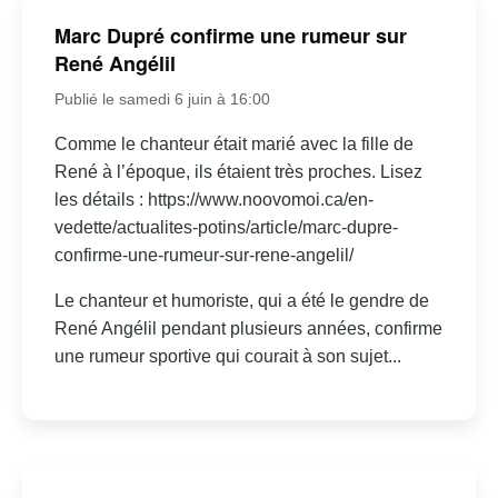
Marc Dupré confirme une rumeur sur
René Angélil
Publié le samedi 6 juin à 16:00
Comme le chanteur était marié avec la fille de
René à l’époque, ils étaient très proches. Lisez
les détails : https://www.noovomoi.ca/en-
vedette/actualites-potins/article/marc-dupre-
confirme-une-rumeur-sur-rene-angelil/
Le chanteur et humoriste, qui a été le gendre de
René Angélil pendant plusieurs années, confirme
une rumeur sportive qui courait à son sujet...