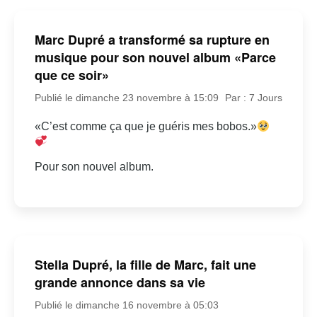
Marc Dupré a transformé sa rupture en
musique pour son nouvel album «Parce
que ce soir»
Publié le dimanche 23 novembre à 15:09
Par : 7 Jours
«C’est comme ça que je guéris mes bobos.»
Pour son nouvel album.
Stella Dupré, la fille de Marc, fait une
grande annonce dans sa vie
Publié le dimanche 16 novembre à 05:03