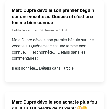
Marc Dupré dévoile son premier béguin
sur une vedette au Québec et c’est une
femme bien connue
Publié le vendredi 20 février à 19:01
Marc Dupré dévoile son premier béguin sur une
vedette au Québec et c’est une femme bien
connue… Il est honnête… Détails dans les
commentaires :
Il est honnête... Détails dans l'article.
Marc Dupré dévoile son achat le plus fou
qui lui a fait perdre de l’argent!