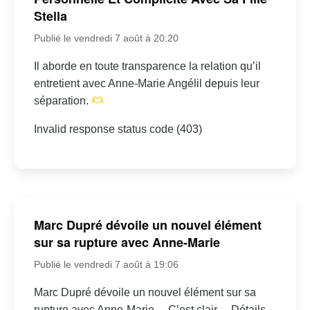
Stella
Publié le vendredi 7 août à 20:20
Il aborde en toute transparence la relation qu’il
entretient avec Anne-Marie Angélil depuis leur
séparation.
Invalid response status code (403)
Marc Dupré dévoile un nouvel élément
sur sa rupture avec Anne-Marie
Publié le vendredi 7 août à 19:06
Marc Dupré dévoile un nouvel élément sur sa
rupture avec Anne-Marie… C’est clair… Détails