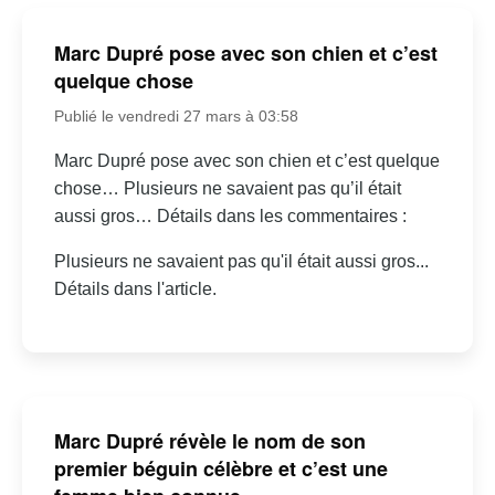
Marc Dupré pose avec son chien et c’est
quelque chose
Publié le vendredi 27 mars à 03:58
Marc Dupré pose avec son chien et c’est quelque
chose… Plusieurs ne savaient pas qu’il était
aussi gros… Détails dans les commentaires :
Plusieurs ne savaient pas qu'il était aussi gros...
Détails dans l'article.
Marc Dupré révèle le nom de son
premier béguin célèbre et c’est une