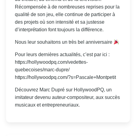
Récompensée à de nombreuses reprises pour la
qualité de son jeu, elle continue de participer à
des projets où son intensité et sa justesse
d’interprétation font toujours la différence.
Nous leur souhaitons un très bel anniversaire
Pour leurs dernières actualités, c’est par ici :
https://hollywoodpq.com/vedettes-
quebecoises/marc-dupre/
https://hollywoodpq.com/?s=Pascale+Montpetit
Découvrez Marc Dupré sur HollywoodPQ, un
imitateur devenu auteur-compositeur, aux succès
musicaux et entrepreneuriaux.