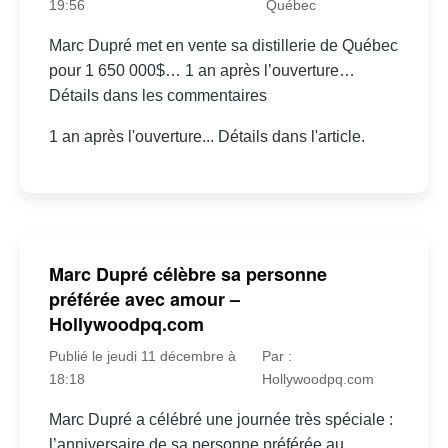
19:56
Québec
Marc Dupré met en vente sa distillerie de Québec
pour 1 650 000$… 1 an après l’ouverture…
Détails dans les commentaires
1 an après l'ouverture... Détails dans l'article.
Marc Dupré célèbre sa personne
préférée avec amour –
Hollywoodpq.com
Publié le jeudi 11 décembre à
Par :
18:18
Hollywoodpq.com
Marc Dupré a célébré une journée très spéciale :
l’anniversaire de sa personne préférée au