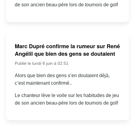
de son ancien beau-père lors de tournois de golf
Marc Dupré confirme la rumeur sur René
Angélil que bien des gens se doutaient
Publié le lundi 8 juin à 02:51
Alors que bien des gens s’en doutaient déjà,
c’est maintenant confirmé..
Le chanteur lève le voile sur les habitudes de jeu
de son ancien beau-père lors de tournois de golf