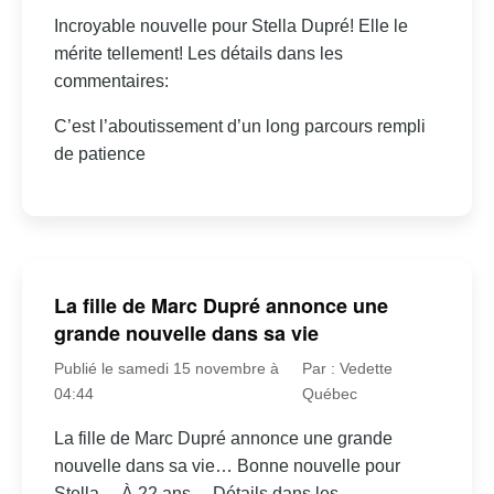
Incroyable nouvelle pour Stella Dupré! Elle le
mérite tellement! Les détails dans les
commentaires:
C’est l’aboutissement d’un long parcours rempli
de patience
La fille de Marc Dupré annonce une
grande nouvelle dans sa vie
Publié le samedi 15 novembre à
Par : Vedette
04:44
Québec
La fille de Marc Dupré annonce une grande
nouvelle dans sa vie… Bonne nouvelle pour
Stella… À 22 ans… Détails dans les