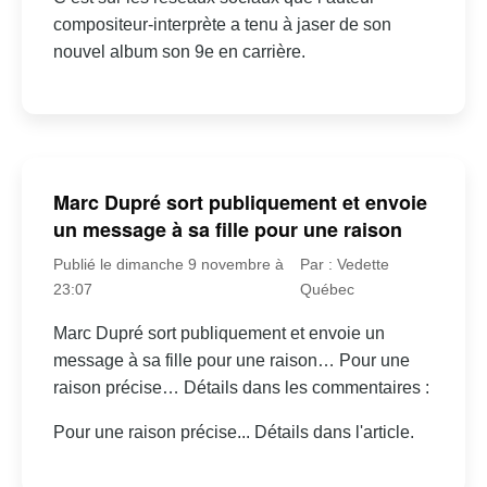
compositeur-interprète a tenu à jaser de son
nouvel album son 9e en carrière.
Marc Dupré sort publiquement et envoie
un message à sa fille pour une raison
Publié le dimanche 9 novembre à
Par : Vedette
23:07
Québec
Marc Dupré sort publiquement et envoie un
message à sa fille pour une raison… Pour une
raison précise… Détails dans les commentaires :
Pour une raison précise... Détails dans l'article.