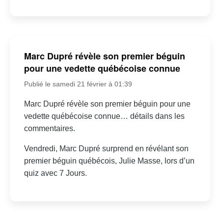
Marc Dupré révèle son premier béguin
pour une vedette québécoise connue
Publié le samedi 21 février à 01:39
Marc Dupré révèle son premier béguin pour une
vedette québécoise connue… détails dans les
commentaires.
Vendredi, Marc Dupré surprend en révélant son
premier béguin québécois, Julie Masse, lors d’un
quiz avec 7 Jours.