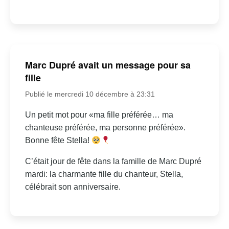
Marc Dupré avait un message pour sa
fille
Publié le mercredi 10 décembre à 23:31
Un petit mot pour «ma fille préférée… ma
chanteuse préférée, ma personne préférée».
Bonne fête Stella!
C’était jour de fête dans la famille de Marc Dupré
mardi: la charmante fille du chanteur, Stella,
célébrait son anniversaire.