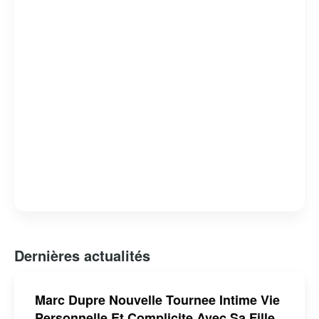
Dernières actualités
Marc Dupre Nouvelle Tournee Intime Vie
Personnelle Et Complicite Avec Sa Fille