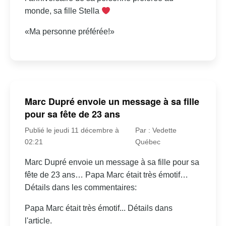
monde, sa fille Stella
«Ma personne préférée!»
Marc Dupré envoie un message à sa fille
pour sa fête de 23 ans
Publié le jeudi 11 décembre à
Par : Vedette
02:21
Québec
Marc Dupré envoie un message à sa fille pour sa
fête de 23 ans… Papa Marc était très émotif…
Détails dans les commentaires:
Papa Marc était très émotif... Détails dans
l'article.