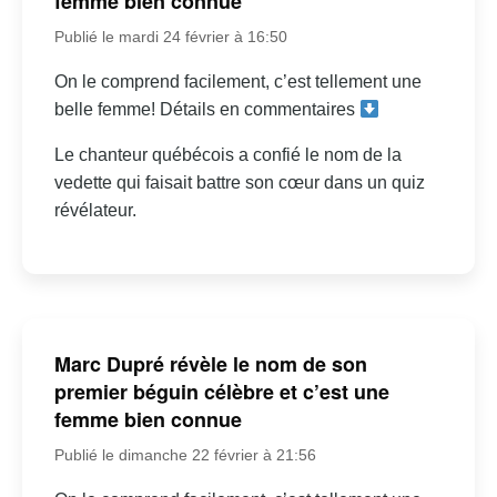
femme bien connue
Publié le mardi 24 février à 16:50
On le comprend facilement, c’est tellement une
belle femme! Détails en commentaires
Le chanteur québécois a confié le nom de la
vedette qui faisait battre son cœur dans un quiz
révélateur.
Marc Dupré révèle le nom de son
premier béguin célèbre et c’est une
femme bien connue
Publié le dimanche 22 février à 21:56