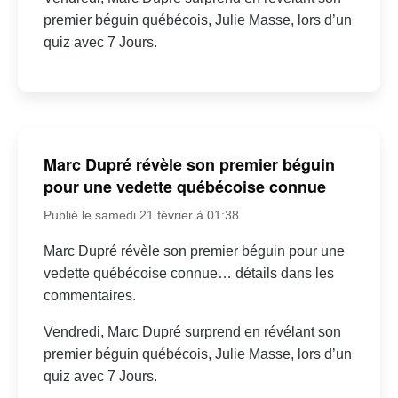
premier béguin québécois, Julie Masse, lors d’un
quiz avec 7 Jours.
Marc Dupré révèle son premier béguin
pour une vedette québécoise connue
Publié le samedi 21 février à 01:38
Marc Dupré révèle son premier béguin pour une
vedette québécoise connue… détails dans les
commentaires.
Vendredi, Marc Dupré surprend en révélant son
premier béguin québécois, Julie Masse, lors d’un
quiz avec 7 Jours.