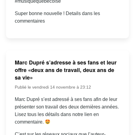
#musiquequebecoise
Super bonne nouvelle ! Details dans les
commentaires
Marc Dupré s’adresse à ses fans et leur
offre «deux ans de travail, deux ans de
sa vie»
Publié le vendredi 14 novembre à 23:12
Marc Dupré s’est adressé à ses fans afin de leur
présenter son travail des deux dernières années.
Lisez tous les détails dans notre lien en
commentaire.
C’est sur les réseaux sociaux que l’auteur-