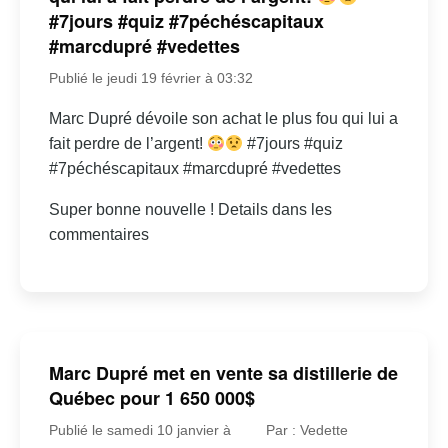
#7jours #quiz #7péchéscapitaux
#marcdupré #vedettes
Publié le jeudi 19 février à 03:32
Marc Dupré dévoile son achat le plus fou qui lui a
fait perdre de l’argent!
#7jours #quiz
#7péchéscapitaux #marcdupré #vedettes
Super bonne nouvelle ! Details dans les
commentaires
Marc Dupré met en vente sa distillerie de
Québec pour 1 650 000$
Publié le samedi 10 janvier à
Par : Vedette