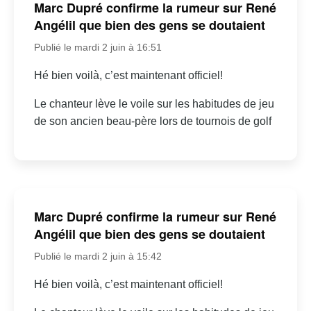
Marc Dupré confirme la rumeur sur René
Angélil que bien des gens se doutaient
Publié le mardi 2 juin à 16:51
Hé bien voilà, c’est maintenant officiel!
Le chanteur lève le voile sur les habitudes de jeu
de son ancien beau-père lors de tournois de golf
Marc Dupré confirme la rumeur sur René
Angélil que bien des gens se doutaient
Publié le mardi 2 juin à 15:42
Hé bien voilà, c’est maintenant officiel!