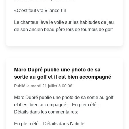
«C’est tout vrai» lance-t-il
Le chanteur lève le voile sur les habitudes de jeu
de son ancien beau-père lors de tournois de golf
Marc Dupré publie une photo de sa
sortie au golf et il est bien accompagné
Publié le mardi 21 juillet à 00:06
Marc Dupré publie une photo de sa sortie au golf
et il est bien accompagné… En plein été…
Détails dans les commentaires:
En plein été... Détails dans l'article.