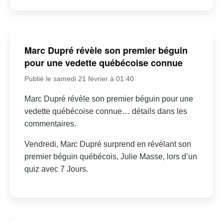
Marc Dupré révèle son premier béguin
pour une vedette québécoise connue
Publié le samedi 21 février à 01:40
Marc Dupré révèle son premier béguin pour une
vedette québécoise connue… détails dans les
commentaires.
Vendredi, Marc Dupré surprend en révélant son
premier béguin québécois, Julie Masse, lors d’un
quiz avec 7 Jours.