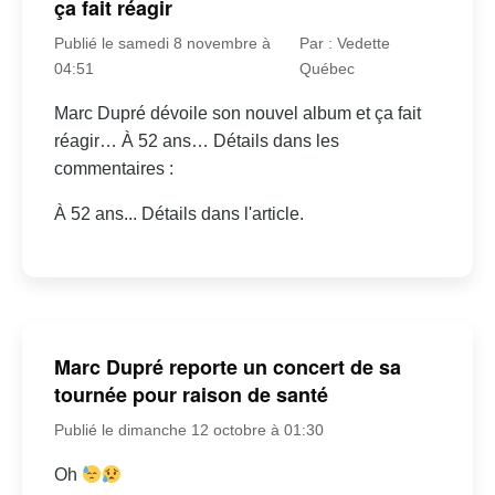
ça fait réagir
Publié le samedi 8 novembre à
Par : Vedette
04:51
Québec
Marc Dupré dévoile son nouvel album et ça fait
réagir… À 52 ans… Détails dans les
commentaires :
À 52 ans... Détails dans l'article.
Marc Dupré reporte un concert de sa
tournée pour raison de santé
Publié le dimanche 12 octobre à 01:30
Oh