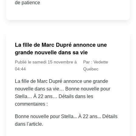
de patience
La fille de Marc Dupré annonce une
grande nouvelle dans sa vie
Publié le samedi 15 novembre à
Par : Vedette
04:44
Québec
La fille de Marc Dupré annonce une grande
nouvelle dans sa vie… Bonne nouvelle pour
Stella… À 22 ans… Détails dans les
commentaires :
Bonne nouvelle pour Stella... À 22 ans... Détails
dans l'article.