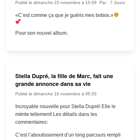
Publié le dimanche 23 novembre à 15:09
Par : 7 Jours
«C’est comme ça que je guéris mes bobos.»
Pour son nouvel album.
Stella Dupré, la fille de Marc, fait une
grande annonce dans sa vie
Publié le dimanche 16 novembre à 05:03
Incroyable nouvelle pour Stella Dupré! Elle le
mérite tellement! Les détails dans les
commentaires:
C’est l’aboutissement d’un long parcours rempli