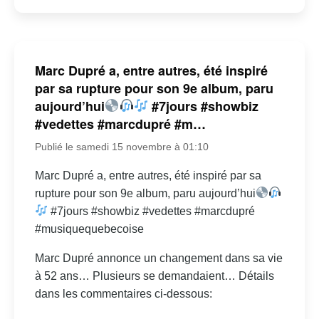
Marc Dupré a, entre autres, été inspiré
par sa rupture pour son 9e album, paru
aujourd’hui
#7jours #showbiz
#vedettes #marcdupré #m…
Publié le samedi 15 novembre à 01:10
Marc Dupré a, entre autres, été inspiré par sa
rupture pour son 9e album, paru aujourd’hui
#7jours #showbiz #vedettes #marcdupré
#musiquequebecoise
Marc Dupré annonce un changement dans sa vie
à 52 ans… Plusieurs se demandaient… Détails
dans les commentaires ci-dessous: