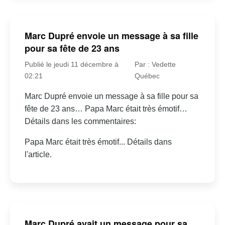
Marc Dupré envoie un message à sa fille
pour sa fête de 23 ans
Publié le jeudi 11 décembre à
Par : Vedette
02:21
Québec
Marc Dupré envoie un message à sa fille pour sa
fête de 23 ans… Papa Marc était très émotif…
Détails dans les commentaires:
Papa Marc était très émotif... Détails dans
l'article.
Marc Dupré avait un message pour sa