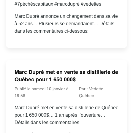
#7péchéscapitaux #marcdupré #vedettes
Marc Dupré annonce un changement dans sa vie
à 52 ans… Plusieurs se demandaient… Détails
dans les commentaires ci-dessous:
Marc Dupré met en vente sa distillerie de
Québec pour 1 650 000$
Publié le samedi 10 janvier à
Par : Vedette
19:56
Québec
Marc Dupré met en vente sa distillerie de Québec
pour 1 650 000$… 1 an après l’ouverture…
Détails dans les commentaires