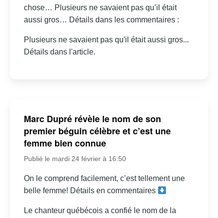
chose… Plusieurs ne savaient pas qu’il était
aussi gros… Détails dans les commentaires :
Plusieurs ne savaient pas qu'il était aussi gros...
Détails dans l'article.
Marc Dupré révèle le nom de son
premier béguin célèbre et c’est une
femme bien connue
Publié le mardi 24 février à 16:50
On le comprend facilement, c’est tellement une
belle femme! Détails en commentaires
Le chanteur québécois a confié le nom de la