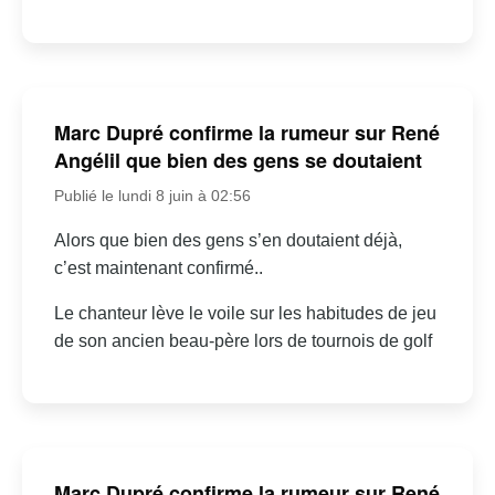
Marc Dupré confirme la rumeur sur René
Angélil que bien des gens se doutaient
Publié le lundi 8 juin à 02:56
Alors que bien des gens s’en doutaient déjà,
c’est maintenant confirmé..
Le chanteur lève le voile sur les habitudes de jeu
de son ancien beau-père lors de tournois de golf
Marc Dupré confirme la rumeur sur René