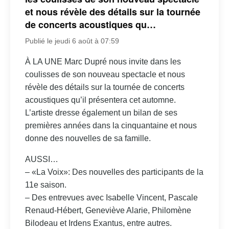
et nous révèle des détails sur la tournée
de concerts acoustiques qu…
Publié le jeudi 6 août à 07:59
À LA UNE Marc Dupré nous invite dans les
coulisses de son nouveau spectacle et nous
révèle des détails sur la tournée de concerts
acoustiques qu’il présentera cet automne.
L’artiste dresse également un bilan de ses
premières années dans la cinquantaine et nous
donne des nouvelles de sa famille.
AUSSI…
– «La Voix»: Des nouvelles des participants de la
11e saison.
– Des entrevues avec Isabelle Vincent, Pascale
Renaud-Hébert, Geneviève Alarie, Philomène
Bilodeau et Irdens Exantus, entre autres.