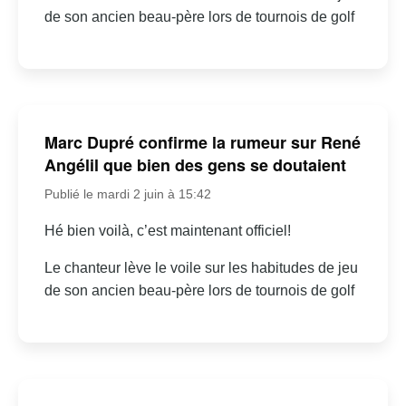
de son ancien beau-père lors de tournois de golf
Marc Dupré confirme la rumeur sur René
Angélil que bien des gens se doutaient
Publié le mardi 2 juin à 15:42
Hé bien voilà, c’est maintenant officiel!
Le chanteur lève le voile sur les habitudes de jeu
de son ancien beau-père lors de tournois de golf