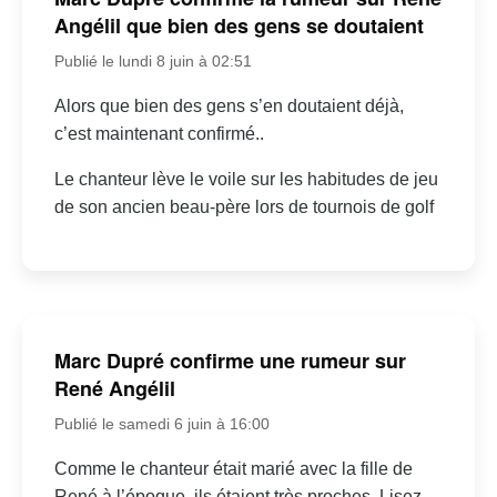
Angélil que bien des gens se doutaient
Publié le lundi 8 juin à 02:51
Alors que bien des gens s’en doutaient déjà,
c’est maintenant confirmé..
Le chanteur lève le voile sur les habitudes de jeu
de son ancien beau-père lors de tournois de golf
Marc Dupré confirme une rumeur sur
René Angélil
Publié le samedi 6 juin à 16:00
Comme le chanteur était marié avec la fille de
René à l’époque, ils étaient très proches. Lisez