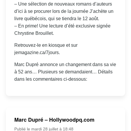
– Une sélection de nouveaux romans d’auteurs
d’ici à se procurer lors de la journée J’achète un
livre québécois, qui se tiendra le 12 août.
– En prime! Une lecture d’été exclusive signée
Chrystine Brouillet.
Retrouvez-le en kiosque et sur
jemagazine.ca/7jours.
Marc Dupré annonce un changement dans sa vie
à 52 ans… Plusieurs se demandaient… Détails
dans les commentaires ci-dessous:
Marc Dupré – Hollywoodpq.com
Publié le mardi 28 juillet à 18:48