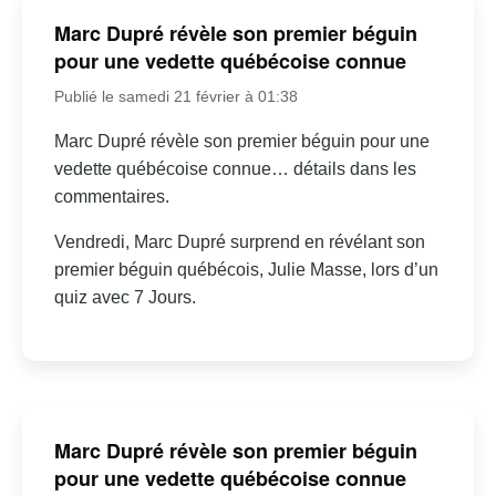
Marc Dupré révèle son premier béguin
pour une vedette québécoise connue
Publié le samedi 21 février à 01:38
Marc Dupré révèle son premier béguin pour une
vedette québécoise connue… détails dans les
commentaires.
Vendredi, Marc Dupré surprend en révélant son
premier béguin québécois, Julie Masse, lors d’un
quiz avec 7 Jours.
Marc Dupré révèle son premier béguin
pour une vedette québécoise connue