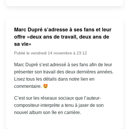
Marc Dupré s’adresse à ses fans et leur
offre «deux ans de travail, deux ans de
sa vie»
Publié le vendredi 14 novembre à 23:12
Marc Dupré s’est adressé à ses fans afin de leur
présenter son travail des deux dernières années.
Lisez tous les détails dans notre lien en
commentaire.
C’est sur les réseaux sociaux que l’auteur-
compositeur-interprète a tenu à jaser de son
nouvel album son 9e en carrière.