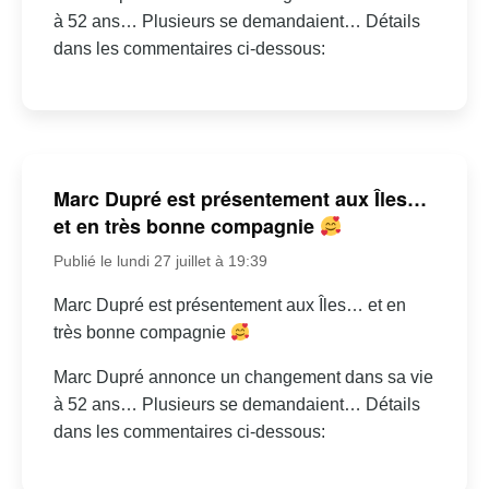
à 52 ans… Plusieurs se demandaient… Détails
dans les commentaires ci-dessous:
Marc Dupré est présentement aux Îles…
et en très bonne compagnie
Publié le lundi 27 juillet à 19:39
Marc Dupré est présentement aux Îles… et en
très bonne compagnie
Marc Dupré annonce un changement dans sa vie
à 52 ans… Plusieurs se demandaient… Détails
dans les commentaires ci-dessous: