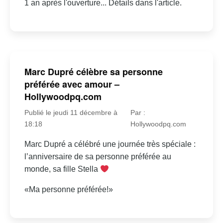
1 an après l'ouverture... Détails dans l'article.
Marc Dupré célèbre sa personne
préférée avec amour –
Hollywoodpq.com
Publié le jeudi 11 décembre à
Par :
18:18
Hollywoodpq.com
Marc Dupré a célébré une journée très spéciale :
l’anniversaire de sa personne préférée au
monde, sa fille Stella
«Ma personne préférée!»