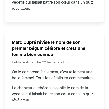
vedette qui faisait battre son cœur dans un quiz
révélateur.
Marc Dupré révèle le nom de son
premier béguin célèbre et c’est une
femme bien connue
Publié le dimanche 22 février à 21:56
On le comprend facilement, c’est tellement une
belle femme!. Tous les détails en commentaires.
Le chanteur québécois a confié le nom de la
vedette qui faisait battre son cœur dans un quiz
révélateur.