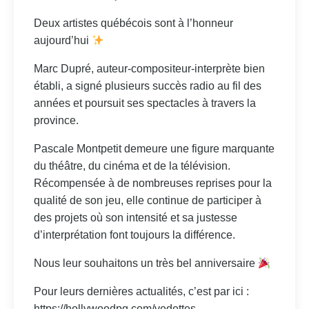
Deux artistes québécois sont à l’honneur
aujourd’hui
Marc Dupré, auteur-compositeur-interprète bien
établi, a signé plusieurs succès radio au fil des
années et poursuit ses spectacles à travers la
province.
Pascale Montpetit demeure une figure marquante
du théâtre, du cinéma et de la télévision.
Récompensée à de nombreuses reprises pour la
qualité de son jeu, elle continue de participer à
des projets où son intensité et sa justesse
d’interprétation font toujours la différence.
Nous leur souhaitons un très bel anniversaire
Pour leurs dernières actualités, c’est par ici :
https://hollywoodpq.com/vedettes-