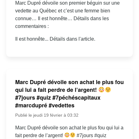
Marc Dupré dévoile son premier béguin sur une
vedette au Québec et c’est une femme bien
connue… Il est honnête… Détails dans les
commentaires :
Il est honnête... Détails dans l'article.
Marc Dupré dévoile son achat le plus fou
qui lui a fait perdre de l’argent!
#7jours #quiz #7péchéscapitaux
#marcdupré #vedettes
Publié le jeudi 19 février à 03:32
Marc Dupré dévoile son achat le plus fou qui lui a
fait perdre de l’argent!
#7jours #quiz