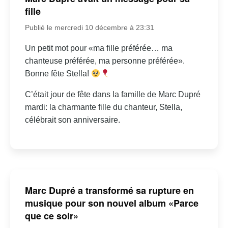
fille
Publié le mercredi 10 décembre à 23:31
Un petit mot pour «ma fille préférée… ma
chanteuse préférée, ma personne préférée».
Bonne fête Stella!
C’était jour de fête dans la famille de Marc Dupré
mardi: la charmante fille du chanteur, Stella,
célébrait son anniversaire.
Marc Dupré a transformé sa rupture en
musique pour son nouvel album «Parce
que ce soir»