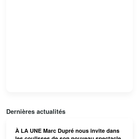
Dernières actualités
À LA UNE Marc Dupré nous invite dans
les coulisses de son nouveau spectacle