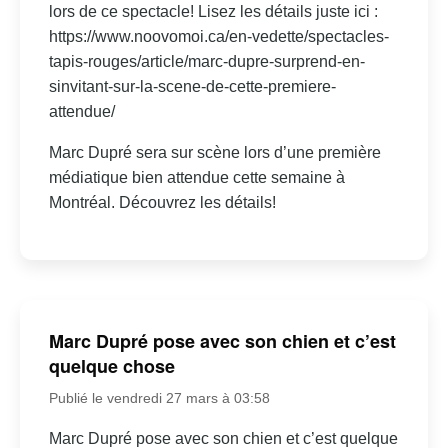
lors de ce spectacle! Lisez les détails juste ici :
https://www.noovomoi.ca/en-vedette/spectacles-
tapis-rouges/article/marc-dupre-surprend-en-
sinvitant-sur-la-scene-de-cette-premiere-
attendue/
Marc Dupré sera sur scène lors d’une première
médiatique bien attendue cette semaine à
Montréal. Découvrez les détails!
Marc Dupré pose avec son chien et c’est
quelque chose
Publié le vendredi 27 mars à 03:58
Marc Dupré pose avec son chien et c’est quelque