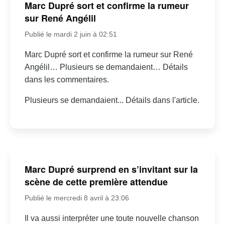
Marc Dupré sort et confirme la rumeur
sur René Angélil
Publié le mardi 2 juin à 02:51
Marc Dupré sort et confirme la rumeur sur René
Angélil… Plusieurs se demandaient… Détails
dans les commentaires.
Plusieurs se demandaient... Détails dans l'article.
Marc Dupré surprend en s’invitant sur la
scène de cette première attendue
Publié le mercredi 8 avril à 23:06
Il va aussi interpréter une toute nouvelle chanson