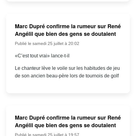
Marc Dupré confirme la rumeur sur René
Angélil que bien des gens se doutaient
Publié le samedi 25 juillet à 20:02
«C’est tout vrai» lance-t-il
Le chanteur lève le voile sur les habitudes de jeu
de son ancien beau-père lors de tournois de golf
Marc Dupré confirme la rumeur sur René
Angélil que bien des gens se doutaient
Publié le samedi 25 juillet à 19:57