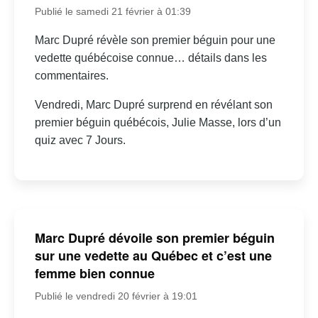
Publié le samedi 21 février à 01:39
Marc Dupré révèle son premier béguin pour une
vedette québécoise connue… détails dans les
commentaires.
Vendredi, Marc Dupré surprend en révélant son
premier béguin québécois, Julie Masse, lors d’un
quiz avec 7 Jours.
Marc Dupré dévoile son premier béguin
sur une vedette au Québec et c’est une
femme bien connue
Publié le vendredi 20 février à 19:01