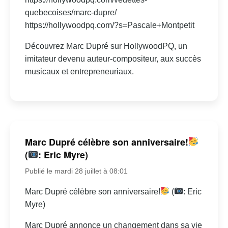
quebecoises/marc-dupre/
https://hollywoodpq.com/?s=Pascale+Montpetit
Découvrez Marc Dupré sur HollywoodPQ, un
imitateur devenu auteur-compositeur, aux succès
musicaux et entrepreneuriaux.
Marc Dupré célèbre son anniversaire!
(
: Eric Myre)
Publié le mardi 28 juillet à 08:01
Marc Dupré célèbre son anniversaire!
(
: Eric
Myre)
Marc Dupré annonce un changement dans sa vie