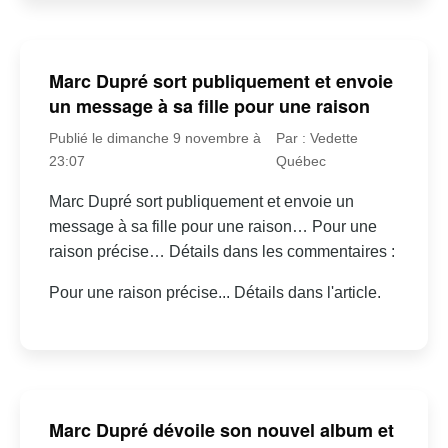
Marc Dupré sort publiquement et envoie
un message à sa fille pour une raison
Publié le dimanche 9 novembre à
Par : Vedette
23:07
Québec
Marc Dupré sort publiquement et envoie un
message à sa fille pour une raison… Pour une
raison précise… Détails dans les commentaires :
Pour une raison précise... Détails dans l'article.
Marc Dupré dévoile son nouvel album et