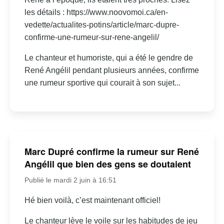
les détails : https://www.noovomoi.ca/en-
vedette/actualites-potins/article/marc-dupre-
confirme-une-rumeur-sur-rene-angelil/
Le chanteur et humoriste, qui a été le gendre de
René Angélil pendant plusieurs années, confirme
une rumeur sportive qui courait à son sujet...
Marc Dupré confirme la rumeur sur René
Angélil que bien des gens se doutaient
Publié le mardi 2 juin à 16:51
Hé bien voilà, c’est maintenant officiel!
Le chanteur lève le voile sur les habitudes de jeu