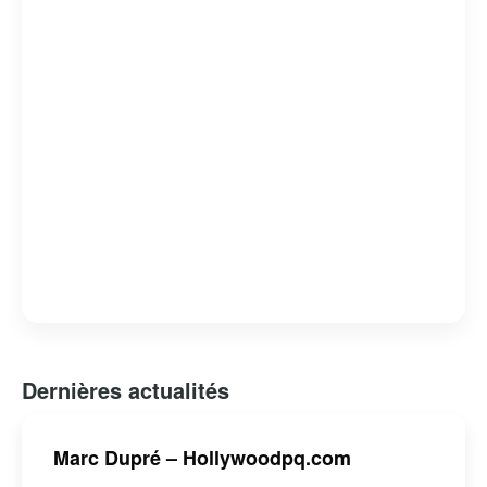
Dernières actualités
Marc Dupré – Hollywoodpq.com