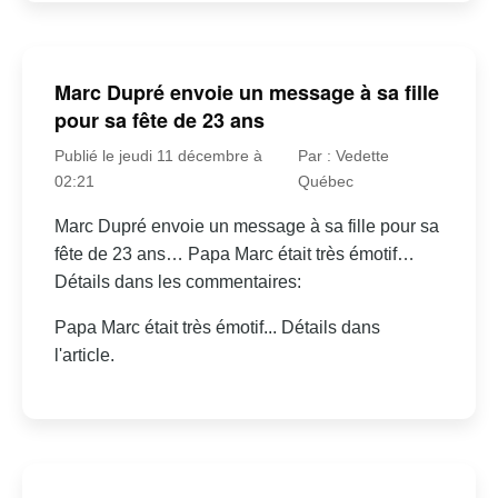
Marc Dupré envoie un message à sa fille
pour sa fête de 23 ans
Publié le jeudi 11 décembre à
Par : Vedette
02:21
Québec
Marc Dupré envoie un message à sa fille pour sa
fête de 23 ans… Papa Marc était très émotif…
Détails dans les commentaires:
Papa Marc était très émotif... Détails dans
l'article.