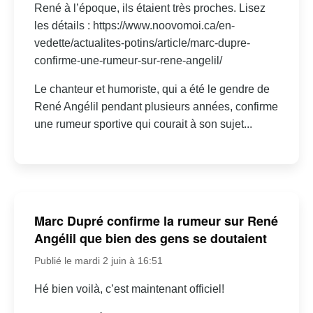
René à l’époque, ils étaient très proches. Lisez
les détails : https://www.noovomoi.ca/en-
vedette/actualites-potins/article/marc-dupre-
confirme-une-rumeur-sur-rene-angelil/
Le chanteur et humoriste, qui a été le gendre de
René Angélil pendant plusieurs années, confirme
une rumeur sportive qui courait à son sujet...
Marc Dupré confirme la rumeur sur René
Angélil que bien des gens se doutaient
Publié le mardi 2 juin à 16:51
Hé bien voilà, c’est maintenant officiel!