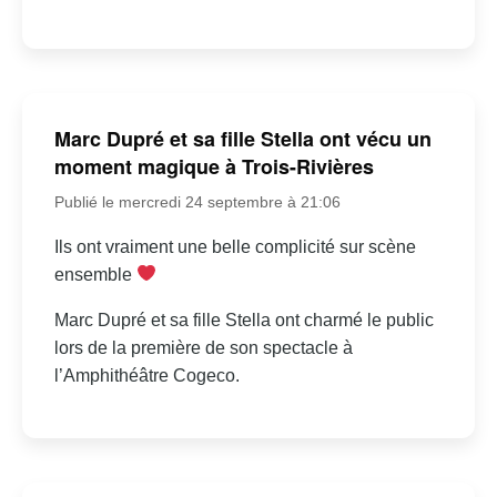
Marc Dupré et sa fille Stella ont vécu un
moment magique à Trois-Rivières
Publié le mercredi 24 septembre à 21:06
Ils ont vraiment une belle complicité sur scène
ensemble
Marc Dupré et sa fille Stella ont charmé le public
lors de la première de son spectacle à
l’Amphithéâtre Cogeco.