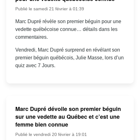
Publié le samedi 21 février à 01:39
Marc Dupré révèle son premier béguin pour une
vedette québécoise connue… détails dans les
commentaires.
Vendredi, Marc Dupré surprend en révélant son
premier béguin québécois, Julie Masse, lors d’un
quiz avec 7 Jours.
Marc Dupré dévoile son premier béguin
sur une vedette au Québec et c’est une
femme bien connue
Publié le vendredi 20 février à 19:01