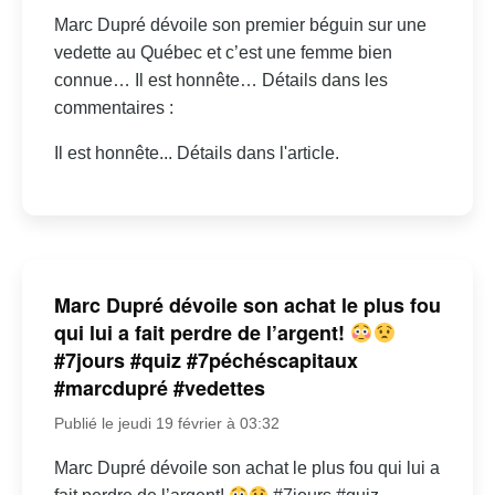
Marc Dupré dévoile son premier béguin sur une
vedette au Québec et c’est une femme bien
connue… Il est honnête… Détails dans les
commentaires :
Il est honnête... Détails dans l'article.
Marc Dupré dévoile son achat le plus fou
qui lui a fait perdre de l’argent!
#7jours #quiz #7péchéscapitaux
#marcdupré #vedettes
Publié le jeudi 19 février à 03:32
Marc Dupré dévoile son achat le plus fou qui lui a