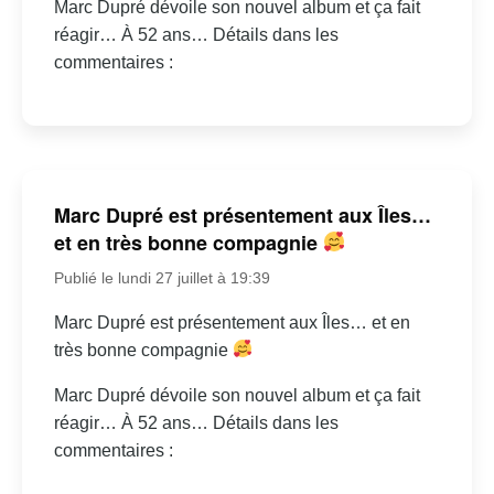
Marc Dupré dévoile son nouvel album et ça fait
réagir… À 52 ans… Détails dans les
commentaires :
Marc Dupré est présentement aux Îles…
et en très bonne compagnie
Publié le lundi 27 juillet à 19:39
Marc Dupré est présentement aux Îles… et en
très bonne compagnie
Marc Dupré dévoile son nouvel album et ça fait
réagir… À 52 ans… Détails dans les
commentaires :