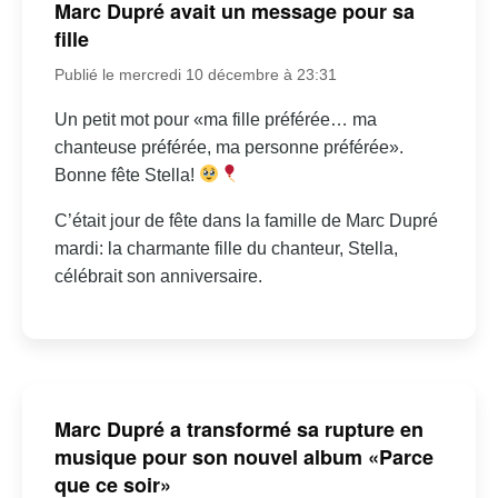
Marc Dupré avait un message pour sa
fille
Publié le mercredi 10 décembre à 23:31
Un petit mot pour «ma fille préférée… ma
chanteuse préférée, ma personne préférée».
Bonne fête Stella!
C’était jour de fête dans la famille de Marc Dupré
mardi: la charmante fille du chanteur, Stella,
célébrait son anniversaire.
Marc Dupré a transformé sa rupture en
musique pour son nouvel album «Parce
que ce soir»