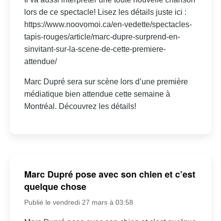
lors de ce spectacle! Lisez les détails juste ici :
https://www.noovomoi.ca/en-vedette/spectacles-
tapis-rouges/article/marc-dupre-surprend-en-
sinvitant-sur-la-scene-de-cette-premiere-
attendue/
Marc Dupré sera sur scène lors d’une première
médiatique bien attendue cette semaine à
Montréal. Découvrez les détails!
Marc Dupré pose avec son chien et c’est
quelque chose
Publié le vendredi 27 mars à 03:58