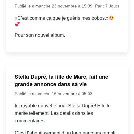
Publié le dimanche 23 novembre à 15:09
Par : 7 Jours
«C’est comme ça que je guéris mes bobos.»
Pour son nouvel album.
Stella Dupré, la fille de Marc, fait une
grande annonce dans sa vie
Publié le dimanche 16 novembre à 05:03
Incroyable nouvelle pour Stella Dupré! Elle le
mérite tellement! Les détails dans les
commentaires:
C’est l’aboutissement d’un long parcours rempli