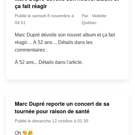
ça fait réagir
Publié le samedi 8 novembre à
Par : Vedette
04:51
Québec
Marc Dupré dévoile son nouvel album et ça fait
réagir… À 52 ans… Détails dans les
commentaires :
À 52 ans... Détails dans l'article.
Marc Dupré reporte un concert de sa
tournée pour raison de santé
Publié le dimanche 12 octobre à 01:30
Oh