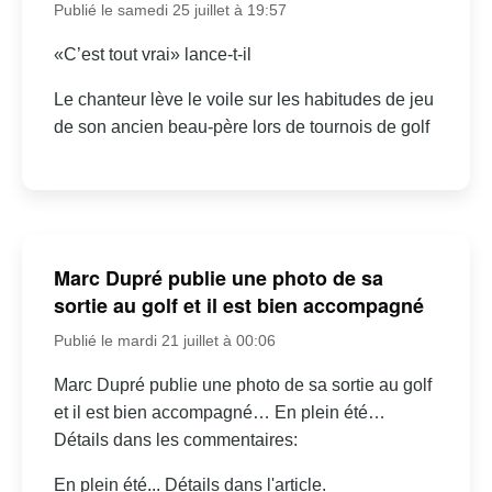
Publié le samedi 25 juillet à 19:57
«C’est tout vrai» lance-t-il
Le chanteur lève le voile sur les habitudes de jeu
de son ancien beau-père lors de tournois de golf
Marc Dupré publie une photo de sa
sortie au golf et il est bien accompagné
Publié le mardi 21 juillet à 00:06
Marc Dupré publie une photo de sa sortie au golf
et il est bien accompagné… En plein été…
Détails dans les commentaires:
En plein été... Détails dans l'article.