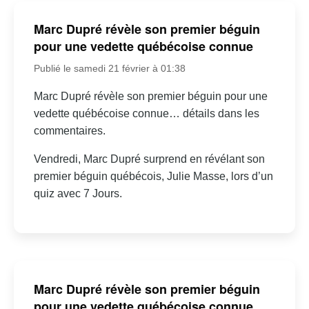
Marc Dupré révèle son premier béguin
pour une vedette québécoise connue
Publié le samedi 21 février à 01:38
Marc Dupré révèle son premier béguin pour une
vedette québécoise connue… détails dans les
commentaires.
Vendredi, Marc Dupré surprend en révélant son
premier béguin québécois, Julie Masse, lors d’un
quiz avec 7 Jours.
Marc Dupré révèle son premier béguin
pour une vedette québécoise connue