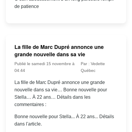
de patience
La fille de Marc Dupré annonce une
grande nouvelle dans sa vie
Publié le samedi 15 novembre à
Par : Vedette
04:44
Québec
La fille de Marc Dupré annonce une grande
nouvelle dans sa vie… Bonne nouvelle pour
Stella… À 22 ans… Détails dans les
commentaires :
Bonne nouvelle pour Stella... À 22 ans... Détails
dans l'article.