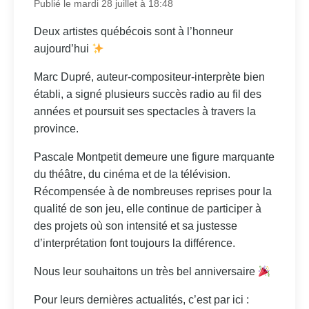
Publié le mardi 28 juillet à 18:48
Deux artistes québécois sont à l’honneur
aujourd’hui
Marc Dupré, auteur-compositeur-interprète bien
établi, a signé plusieurs succès radio au fil des
années et poursuit ses spectacles à travers la
province.
Pascale Montpetit demeure une figure marquante
du théâtre, du cinéma et de la télévision.
Récompensée à de nombreuses reprises pour la
qualité de son jeu, elle continue de participer à
des projets où son intensité et sa justesse
d’interprétation font toujours la différence.
Nous leur souhaitons un très bel anniversaire
Pour leurs dernières actualités, c’est par ici :