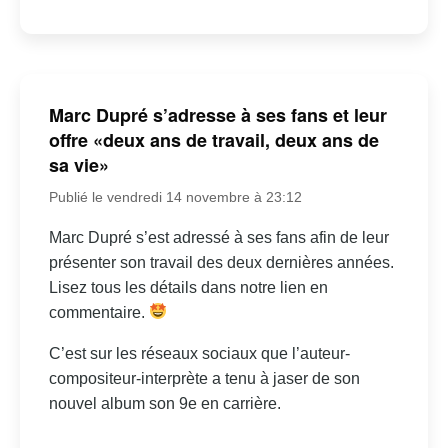
Marc Dupré s’adresse à ses fans et leur
offre «deux ans de travail, deux ans de
sa vie»
Publié le vendredi 14 novembre à 23:12
Marc Dupré s’est adressé à ses fans afin de leur
présenter son travail des deux dernières années.
Lisez tous les détails dans notre lien en
commentaire.
C’est sur les réseaux sociaux que l’auteur-
compositeur-interprète a tenu à jaser de son
nouvel album son 9e en carrière.