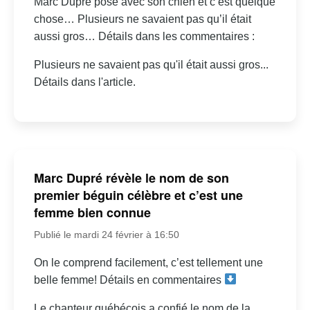
Marc Dupré pose avec son chien et c’est quelque
chose… Plusieurs ne savaient pas qu’il était
aussi gros… Détails dans les commentaires :
Plusieurs ne savaient pas qu'il était aussi gros...
Détails dans l'article.
Marc Dupré révèle le nom de son
premier béguin célèbre et c’est une
femme bien connue
Publié le mardi 24 février à 16:50
On le comprend facilement, c’est tellement une
belle femme! Détails en commentaires
Le chanteur québécois a confié le nom de la