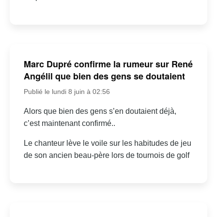
Marc Dupré confirme la rumeur sur René
Angélil que bien des gens se doutaient
Publié le lundi 8 juin à 02:56
Alors que bien des gens s’en doutaient déjà,
c’est maintenant confirmé..
Le chanteur lève le voile sur les habitudes de jeu
de son ancien beau-père lors de tournois de golf