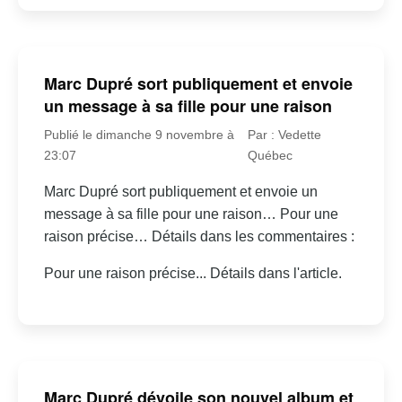
Marc Dupré sort publiquement et envoie
un message à sa fille pour une raison
Publié le dimanche 9 novembre à
Par : Vedette
23:07
Québec
Marc Dupré sort publiquement et envoie un
message à sa fille pour une raison… Pour une
raison précise… Détails dans les commentaires :
Pour une raison précise... Détails dans l'article.
Marc Dupré dévoile son nouvel album et