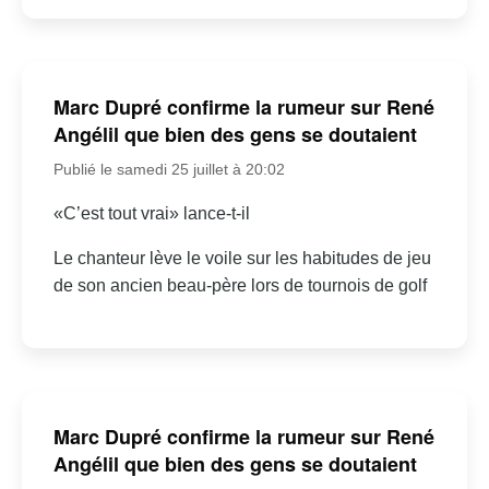
Marc Dupré confirme la rumeur sur René
Angélil que bien des gens se doutaient
Publié le samedi 25 juillet à 20:02
«C’est tout vrai» lance-t-il
Le chanteur lève le voile sur les habitudes de jeu
de son ancien beau-père lors de tournois de golf
Marc Dupré confirme la rumeur sur René
Angélil que bien des gens se doutaient