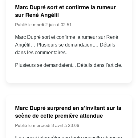
Marc Dupré sort et confirme la rumeur
sur René Angélil
Publié le mardi 2 juin à 02:51
Marc Dupré sort et confirme la rumeur sur René
Angélil… Plusieurs se demandaient… Détails
dans les commentaires.
Plusieurs se demandaient... Détails dans l'article.
Marc Dupré surprend en s’invitant sur la
scène de cette première attendue
Publié le mercredi 8 avril à 23:06
Il va aussi interpréter une toute nouvelle chanson