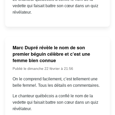
vedette qui faisait battre son cœur dans un quiz
révélateur.
Marc Dupré révèle le nom de son
premier béguin célèbre et c’est une
femme bien connue
Publié le dimanche 22 février à 21:56
On le comprend facilement, c’est tellement une
belle femme!. Tous les détails en commentaires.
Le chanteur québécois a confié le nom de la
vedette qui faisait battre son cœur dans un quiz
révélateur.