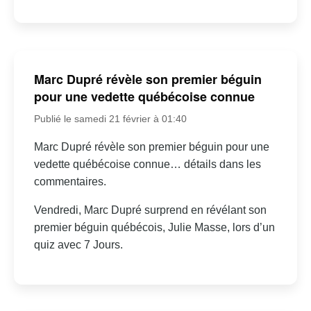
Marc Dupré révèle son premier béguin
pour une vedette québécoise connue
Publié le samedi 21 février à 01:40
Marc Dupré révèle son premier béguin pour une
vedette québécoise connue… détails dans les
commentaires.
Vendredi, Marc Dupré surprend en révélant son
premier béguin québécois, Julie Masse, lors d’un
quiz avec 7 Jours.