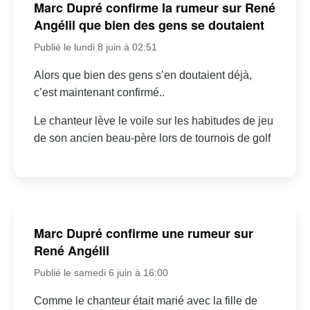
Marc Dupré confirme la rumeur sur René
Angélil que bien des gens se doutaient
Publié le lundi 8 juin à 02:51
Alors que bien des gens s’en doutaient déjà,
c’est maintenant confirmé..
Le chanteur lève le voile sur les habitudes de jeu
de son ancien beau-père lors de tournois de golf
Marc Dupré confirme une rumeur sur
René Angélil
Publié le samedi 6 juin à 16:00
Comme le chanteur était marié avec la fille de