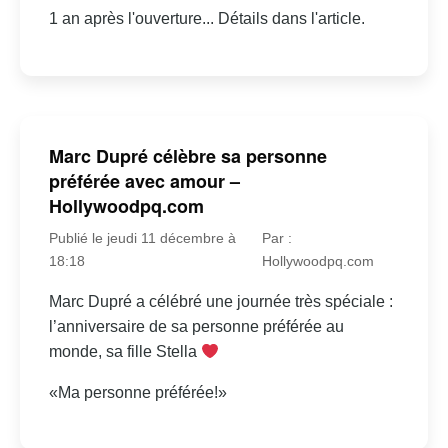
1 an après l'ouverture... Détails dans l'article.
Marc Dupré célèbre sa personne
préférée avec amour –
Hollywoodpq.com
Publié le jeudi 11 décembre à
Par :
18:18
Hollywoodpq.com
Marc Dupré a célébré une journée très spéciale :
l’anniversaire de sa personne préférée au
monde, sa fille Stella
«Ma personne préférée!»