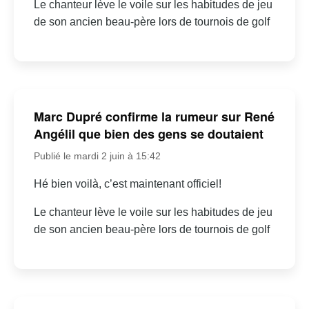
Le chanteur lève le voile sur les habitudes de jeu
de son ancien beau-père lors de tournois de golf
Marc Dupré confirme la rumeur sur René
Angélil que bien des gens se doutaient
Publié le mardi 2 juin à 15:42
Hé bien voilà, c’est maintenant officiel!
Le chanteur lève le voile sur les habitudes de jeu
de son ancien beau-père lors de tournois de golf