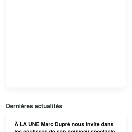
Dernières actualités
À LA UNE Marc Dupré nous invite dans
les coulisses de son nouveau spectacle