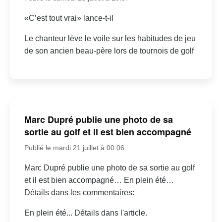
«C’est tout vrai» lance-t-il
Le chanteur lève le voile sur les habitudes de jeu
de son ancien beau-père lors de tournois de golf
Marc Dupré publie une photo de sa
sortie au golf et il est bien accompagné
Publié le mardi 21 juillet à 00:06
Marc Dupré publie une photo de sa sortie au golf
et il est bien accompagné… En plein été…
Détails dans les commentaires:
En plein été... Détails dans l'article.