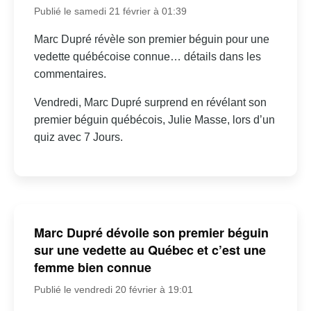
Publié le samedi 21 février à 01:39
Marc Dupré révèle son premier béguin pour une
vedette québécoise connue… détails dans les
commentaires.
Vendredi, Marc Dupré surprend en révélant son
premier béguin québécois, Julie Masse, lors d’un
quiz avec 7 Jours.
Marc Dupré dévoile son premier béguin
sur une vedette au Québec et c’est une
femme bien connue
Publié le vendredi 20 février à 19:01