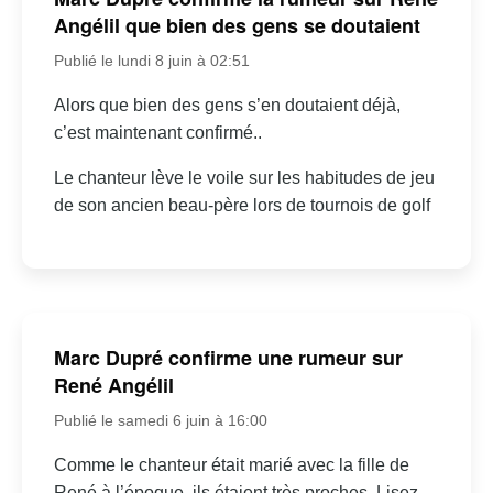
Angélil que bien des gens se doutaient
Publié le lundi 8 juin à 02:51
Alors que bien des gens s’en doutaient déjà,
c’est maintenant confirmé..
Le chanteur lève le voile sur les habitudes de jeu
de son ancien beau-père lors de tournois de golf
Marc Dupré confirme une rumeur sur
René Angélil
Publié le samedi 6 juin à 16:00
Comme le chanteur était marié avec la fille de
René à l’époque, ils étaient très proches. Lisez