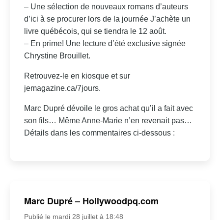
– Une sélection de nouveaux romans d’auteurs
d’ici à se procurer lors de la journée J’achète un
livre québécois, qui se tiendra le 12 août.
– En prime! Une lecture d’été exclusive signée
Chrystine Brouillet.
Retrouvez-le en kiosque et sur
jemagazine.ca/7jours.
Marc Dupré dévoile le gros achat qu’il a fait avec
son fils… Même Anne-Marie n’en revenait pas…
Détails dans les commentaires ci-dessous :
Marc Dupré – Hollywoodpq.com
Publié le mardi 28 juillet à 18:48