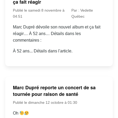
ça fait réagir
Publié le samedi 8 novembre à
Par : Vedette
04:51
Québec
Marc Dupré dévoile son nouvel album et ça fait
réagir… À 52 ans… Détails dans les
commentaires :
À 52 ans... Détails dans l'article.
Marc Dupré reporte un concert de sa
tournée pour raison de santé
Publié le dimanche 12 octobre à 01:30
Oh