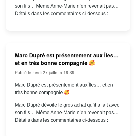
son fils… Même Anne-Marie n’en revenait pas…
Détails dans les commentaires ci-dessous :
Marc Dupré est présentement aux Îles…
et en très bonne compagnie
Publié le lundi 27 juillet à 19:39
Marc Dupré est présentement aux Îles… et en
très bonne compagnie
Marc Dupré dévoile le gros achat qu’il a fait avec
son fils… Même Anne-Marie n’en revenait pas…
Détails dans les commentaires ci-dessous :