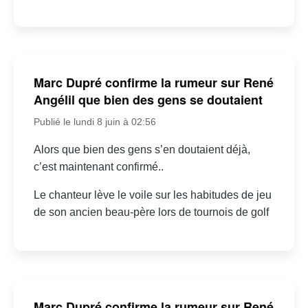
Marc Dupré confirme la rumeur sur René
Angélil que bien des gens se doutaient
Publié le lundi 8 juin à 02:56
Alors que bien des gens s’en doutaient déjà,
c’est maintenant confirmé..
Le chanteur lève le voile sur les habitudes de jeu
de son ancien beau-père lors de tournois de golf
Marc Dupré confirme la rumeur sur René