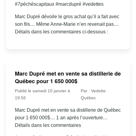
#7péchéscapitaux #marcdupré #vedettes
Marc Dupré dévoile le gros achat qu’il a fait avec
son fils… Même Anne-Marie n’en revenait pas…
Détails dans les commentaires ci-dessous :
Marc Dupré met en vente sa distillerie de
Québec pour 1 650 000$
Publié le samedi 10 janvier à
Par : Vedette
19:56
Québec
Marc Dupré met en vente sa distillerie de Québec
pour 1 650 000$… 1 an après l’ouverture…
Détails dans les commentaires