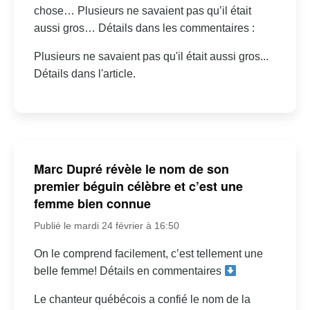
chose… Plusieurs ne savaient pas qu’il était
aussi gros… Détails dans les commentaires :
Plusieurs ne savaient pas qu'il était aussi gros...
Détails dans l'article.
Marc Dupré révèle le nom de son
premier béguin célèbre et c’est une
femme bien connue
Publié le mardi 24 février à 16:50
On le comprend facilement, c’est tellement une
belle femme! Détails en commentaires
Le chanteur québécois a confié le nom de la