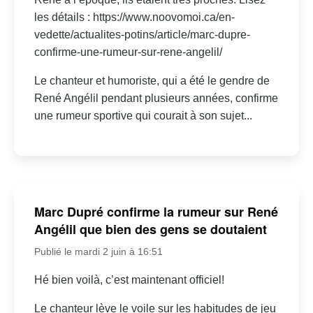
les détails : https://www.noovomoi.ca/en-
vedette/actualites-potins/article/marc-dupre-
confirme-une-rumeur-sur-rene-angelil/
Le chanteur et humoriste, qui a été le gendre de
René Angélil pendant plusieurs années, confirme
une rumeur sportive qui courait à son sujet...
Marc Dupré confirme la rumeur sur René
Angélil que bien des gens se doutaient
Publié le mardi 2 juin à 16:51
Hé bien voilà, c’est maintenant officiel!
Le chanteur lève le voile sur les habitudes de jeu