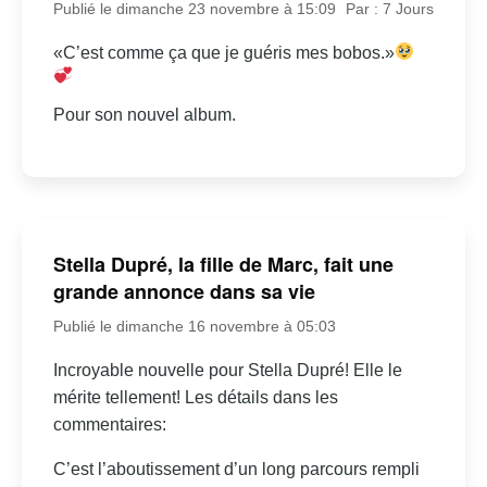
Publié le dimanche 23 novembre à 15:09
Par : 7 Jours
«C’est comme ça que je guéris mes bobos.»
Pour son nouvel album.
Stella Dupré, la fille de Marc, fait une
grande annonce dans sa vie
Publié le dimanche 16 novembre à 05:03
Incroyable nouvelle pour Stella Dupré! Elle le
mérite tellement! Les détails dans les
commentaires:
C’est l’aboutissement d’un long parcours rempli