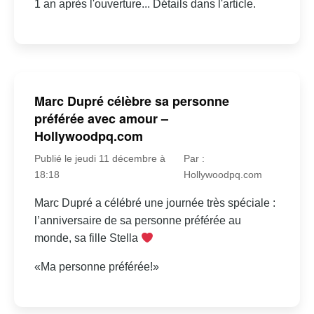
1 an après l'ouverture... Détails dans l'article.
Marc Dupré célèbre sa personne
préférée avec amour –
Hollywoodpq.com
Publié le jeudi 11 décembre à
Par :
18:18
Hollywoodpq.com
Marc Dupré a célébré une journée très spéciale :
l’anniversaire de sa personne préférée au
monde, sa fille Stella
«Ma personne préférée!»