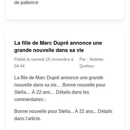
de patience
La fille de Marc Dupré annonce une
grande nouvelle dans sa vie
Publié le samedi 15 novembre à
Par : Vedette
04:44
Québec
La fille de Marc Dupré annonce une grande
nouvelle dans sa vie… Bonne nouvelle pour
Stella… À 22 ans… Détails dans les
commentaires :
Bonne nouvelle pour Stella... À 22 ans... Détails
dans l'article.