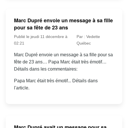
Marc Dupré envoie un message à sa fille
pour sa fête de 23 ans
Publié le jeudi 11 décembre à
Par : Vedette
02:21
Québec
Marc Dupré envoie un message à sa fille pour sa
fête de 23 ans… Papa Marc était très émotif…
Détails dans les commentaires:
Papa Marc était très émotif... Détails dans
l'article.
Marc Dupré avait un message pour sa