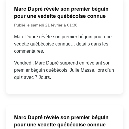
Marc Dupré révèle son premier béguin
pour une vedette québécoise connue
Publié le samedi 21 février à 01:38
Marc Dupré révèle son premier béguin pour une
vedette québécoise connue… détails dans les
commentaires.
Vendredi, Marc Dupré surprend en révélant son
premier béguin québécois, Julie Masse, lors d’un
quiz avec 7 Jours.
Marc Dupré révèle son premier béguin
pour une vedette québécoise connue