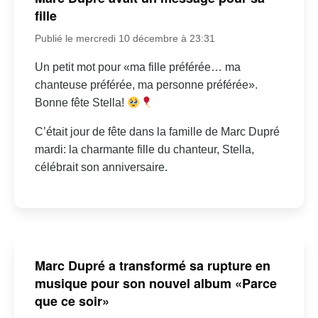
fille
Publié le mercredi 10 décembre à 23:31
Un petit mot pour «ma fille préférée… ma
chanteuse préférée, ma personne préférée».
Bonne fête Stella!
C’était jour de fête dans la famille de Marc Dupré
mardi: la charmante fille du chanteur, Stella,
célébrait son anniversaire.
Marc Dupré a transformé sa rupture en
musique pour son nouvel album «Parce
que ce soir»