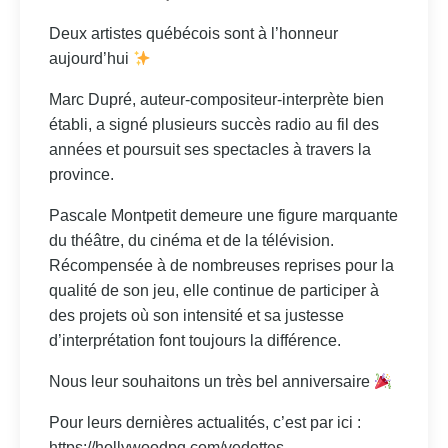
Deux artistes québécois sont à l’honneur
aujourd’hui
Marc Dupré, auteur-compositeur-interprète bien
établi, a signé plusieurs succès radio au fil des
années et poursuit ses spectacles à travers la
province.
Pascale Montpetit demeure une figure marquante
du théâtre, du cinéma et de la télévision.
Récompensée à de nombreuses reprises pour la
qualité de son jeu, elle continue de participer à
des projets où son intensité et sa justesse
d’interprétation font toujours la différence.
Nous leur souhaitons un très bel anniversaire
Pour leurs dernières actualités, c’est par ici :
https://hollywoodpq.com/vedettes-