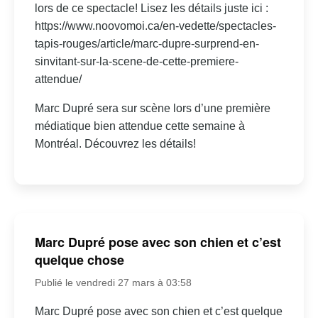
lors de ce spectacle! Lisez les détails juste ici :
https://www.noovomoi.ca/en-vedette/spectacles-
tapis-rouges/article/marc-dupre-surprend-en-
sinvitant-sur-la-scene-de-cette-premiere-
attendue/
Marc Dupré sera sur scène lors d’une première
médiatique bien attendue cette semaine à
Montréal. Découvrez les détails!
Marc Dupré pose avec son chien et c’est
quelque chose
Publié le vendredi 27 mars à 03:58
Marc Dupré pose avec son chien et c’est quelque