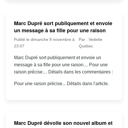
Marc Dupré sort publiquement et envoie
un message à sa fille pour une raison
Publié le dimanche 9 novembre à
Par : Vedette
23:07
Québec
Marc Dupré sort publiquement et envoie un
message à sa fille pour une raison… Pour une
raison précise… Détails dans les commentaires :
Pour une raison précise... Détails dans l'article.
Marc Dupré dévoile son nouvel album et