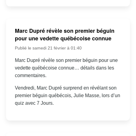
Marc Dupré révèle son premier béguin
pour une vedette québécoise connue
Publié le samedi 21 février à 01:40
Marc Dupré révèle son premier béguin pour une
vedette québécoise connue… détails dans les
commentaires.
Vendredi, Marc Dupré surprend en révélant son
premier béguin québécois, Julie Masse, lors d’un
quiz avec 7 Jours.