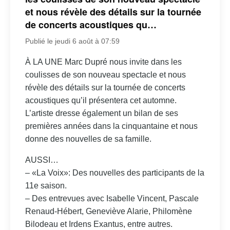
et nous révèle des détails sur la tournée
de concerts acoustiques qu…
Publié le jeudi 6 août à 07:59
À LA UNE Marc Dupré nous invite dans les
coulisses de son nouveau spectacle et nous
révèle des détails sur la tournée de concerts
acoustiques qu’il présentera cet automne.
L’artiste dresse également un bilan de ses
premières années dans la cinquantaine et nous
donne des nouvelles de sa famille.
AUSSI…
– «La Voix»: Des nouvelles des participants de la
11e saison.
– Des entrevues avec Isabelle Vincent, Pascale
Renaud-Hébert, Geneviève Alarie, Philomène
Bilodeau et Irdens Exantus, entre autres.