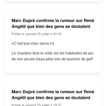
Marc Dupré confirme la rumeur sur René
Angélil que bien des gens se doutaient
Publié le samedi 25 juillet à 20:02
«C’est tout vrai» lance-t-il
Le chanteur lève le voile sur les habitudes de jeu
de son ancien beau-père lors de tournois de golf
Marc Dupré confirme la rumeur sur René
Angélil que bien des gens se doutaient
Publié le samedi 25 juillet à 19:57