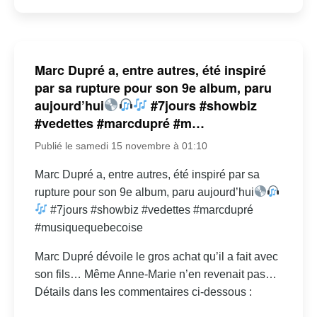
Marc Dupré a, entre autres, été inspiré
par sa rupture pour son 9e album, paru
aujourd’hui
#7jours #showbiz
#vedettes #marcdupré #m…
Publié le samedi 15 novembre à 01:10
Marc Dupré a, entre autres, été inspiré par sa
rupture pour son 9e album, paru aujourd’hui
#7jours #showbiz #vedettes #marcdupré
#musiquequebecoise
Marc Dupré dévoile le gros achat qu’il a fait avec
son fils… Même Anne-Marie n’en revenait pas…
Détails dans les commentaires ci-dessous :