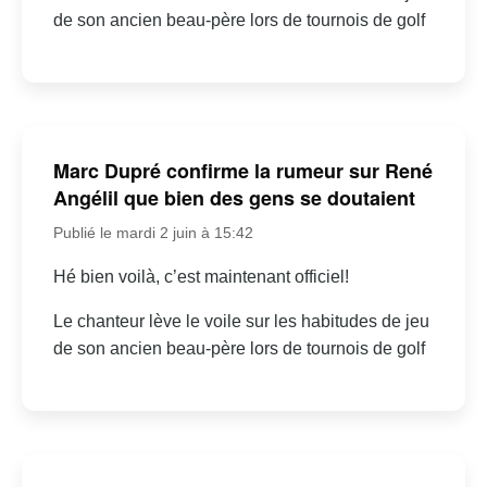
de son ancien beau-père lors de tournois de golf
Marc Dupré confirme la rumeur sur René
Angélil que bien des gens se doutaient
Publié le mardi 2 juin à 15:42
Hé bien voilà, c’est maintenant officiel!
Le chanteur lève le voile sur les habitudes de jeu
de son ancien beau-père lors de tournois de golf