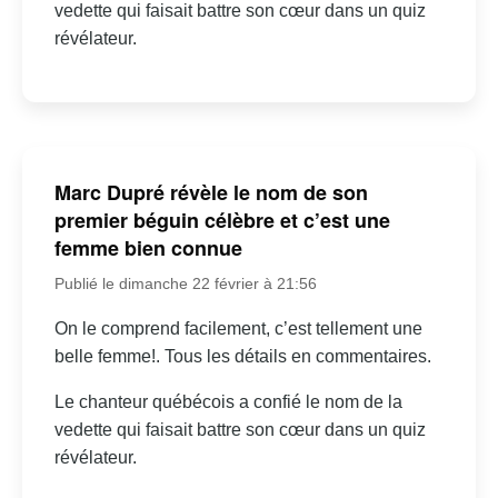
vedette qui faisait battre son cœur dans un quiz
révélateur.
Marc Dupré révèle le nom de son
premier béguin célèbre et c’est une
femme bien connue
Publié le dimanche 22 février à 21:56
On le comprend facilement, c’est tellement une
belle femme!. Tous les détails en commentaires.
Le chanteur québécois a confié le nom de la
vedette qui faisait battre son cœur dans un quiz
révélateur.