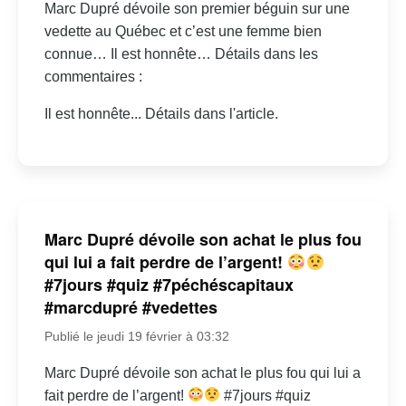
Marc Dupré dévoile son premier béguin sur une
vedette au Québec et c’est une femme bien
connue… Il est honnête… Détails dans les
commentaires :
Il est honnête... Détails dans l'article.
Marc Dupré dévoile son achat le plus fou
qui lui a fait perdre de l’argent!
#7jours #quiz #7péchéscapitaux
#marcdupré #vedettes
Publié le jeudi 19 février à 03:32
Marc Dupré dévoile son achat le plus fou qui lui a
fait perdre de l’argent!
#7jours #quiz