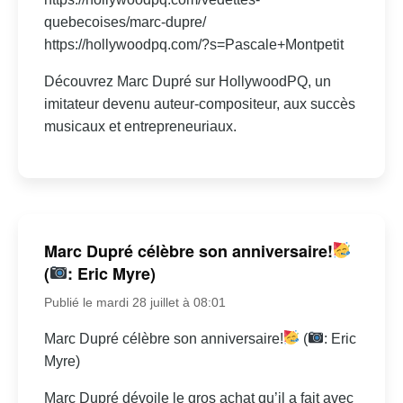
quebecoises/marc-dupre/
https://hollywoodpq.com/?s=Pascale+Montpetit
Découvrez Marc Dupré sur HollywoodPQ, un
imitateur devenu auteur-compositeur, aux succès
musicaux et entrepreneuriaux.
Marc Dupré célèbre son anniversaire!
(
: Eric Myre)
Publié le mardi 28 juillet à 08:01
Marc Dupré célèbre son anniversaire!
(
: Eric
Myre)
Marc Dupré dévoile le gros achat qu’il a fait avec