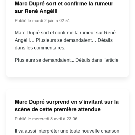
Marc Dupré sort et confirme la rumeur
sur René Angélil
Publié le mardi 2 juin à 02:51
Marc Dupré sort et confirme la rumeur sur René
Angélil… Plusieurs se demandaient… Détails
dans les commentaires.
Plusieurs se demandaient... Détails dans l'article.
Marc Dupré surprend en s’invitant sur la
scène de cette première attendue
Publié le mercredi 8 avril à 23:06
Il va aussi interpréter une toute nouvelle chanson