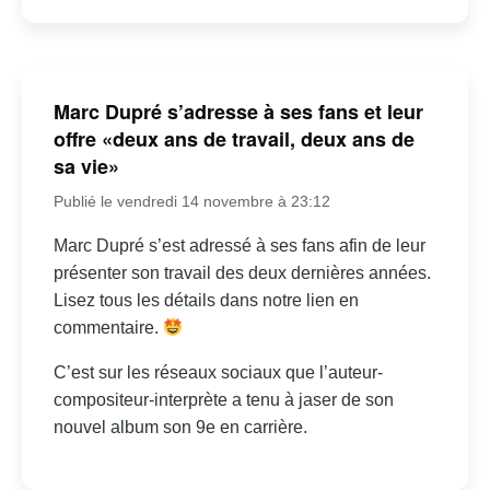
Marc Dupré s’adresse à ses fans et leur
offre «deux ans de travail, deux ans de
sa vie»
Publié le vendredi 14 novembre à 23:12
Marc Dupré s’est adressé à ses fans afin de leur
présenter son travail des deux dernières années.
Lisez tous les détails dans notre lien en
commentaire.
C’est sur les réseaux sociaux que l’auteur-
compositeur-interprète a tenu à jaser de son
nouvel album son 9e en carrière.