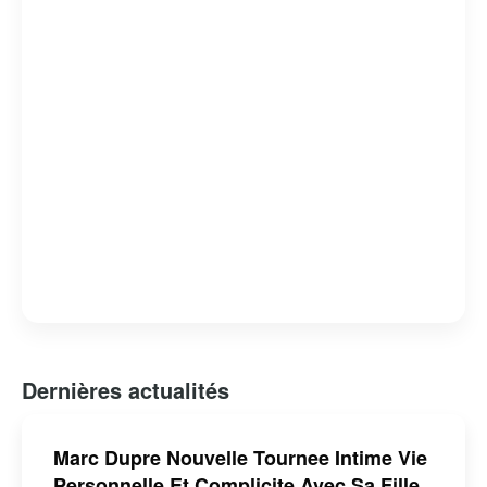
Dernières actualités
Marc Dupre Nouvelle Tournee Intime Vie
Personnelle Et Complicite Avec Sa Fille