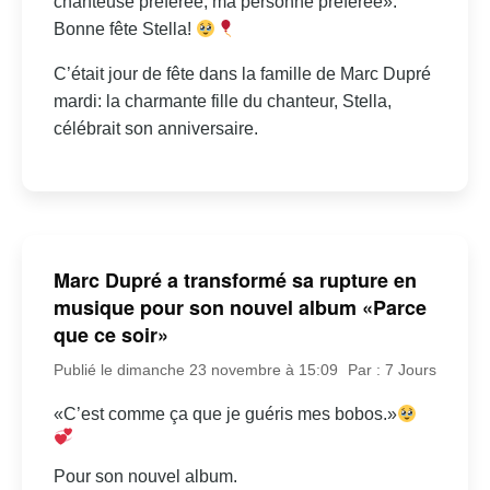
chanteuse préférée, ma personne préférée».
Bonne fête Stella!
C’était jour de fête dans la famille de Marc Dupré
mardi: la charmante fille du chanteur, Stella,
célébrait son anniversaire.
Marc Dupré a transformé sa rupture en
musique pour son nouvel album «Parce
que ce soir»
Publié le dimanche 23 novembre à 15:09
Par : 7 Jours
«C’est comme ça que je guéris mes bobos.»
Pour son nouvel album.