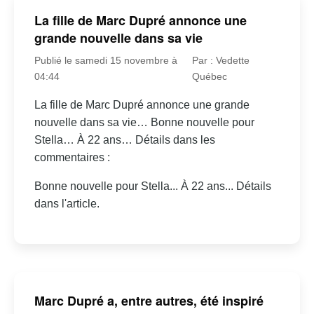
La fille de Marc Dupré annonce une
grande nouvelle dans sa vie
Publié le samedi 15 novembre à
Par : Vedette
04:44
Québec
La fille de Marc Dupré annonce une grande
nouvelle dans sa vie… Bonne nouvelle pour
Stella… À 22 ans… Détails dans les
commentaires :
Bonne nouvelle pour Stella... À 22 ans... Détails
dans l'article.
Marc Dupré a, entre autres, été inspiré