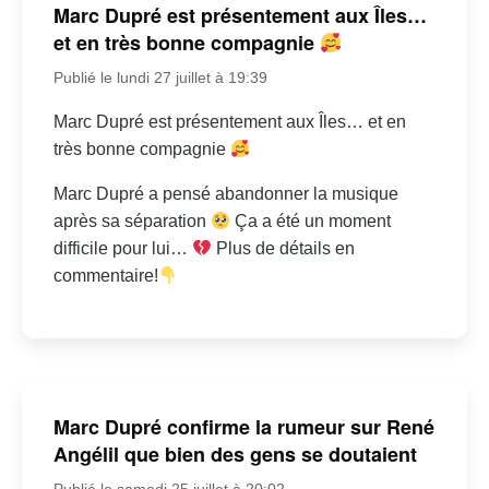
Marc Dupré est présentement aux Îles…
et en très bonne compagnie
Publié le lundi 27 juillet à 19:39
Marc Dupré est présentement aux Îles… et en
très bonne compagnie
Marc Dupré a pensé abandonner la musique
après sa séparation
Ça a été un moment
difficile pour lui…
Plus de détails en
commentaire!
Marc Dupré confirme la rumeur sur René
Angélil que bien des gens se doutaient
Publié le samedi 25 juillet à 20:02