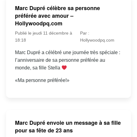
Marc Dupré célèbre sa personne
préférée avec amour –
Hollywoodpq.com
Publié le jeudi 11 décembre à
Par :
18:18
Hollywoodpq.com
Marc Dupré a célébré une journée très spéciale :
l’anniversaire de sa personne préférée au
monde, sa fille Stella
«Ma personne préférée!»
Marc Dupré envoie un message à sa fille
pour sa fête de 23 ans