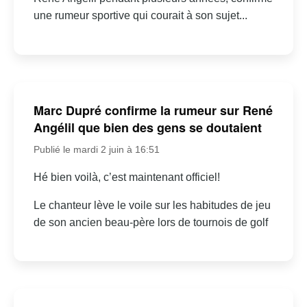
une rumeur sportive qui courait à son sujet...
Marc Dupré confirme la rumeur sur René
Angélil que bien des gens se doutaient
Publié le mardi 2 juin à 16:51
Hé bien voilà, c’est maintenant officiel!
Le chanteur lève le voile sur les habitudes de jeu
de son ancien beau-père lors de tournois de golf