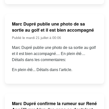
Marc Dupré publie une photo de sa
sortie au golf et il est bien accompagné
Publié le mardi 21 juillet à 00:06
Marc Dupré publie une photo de sa sortie au golf
et il est bien accompagné… En plein été…
Détails dans les commentaires:
En plein été... Détails dans l'article.
Marc Dupré confirme la rumeur sur René