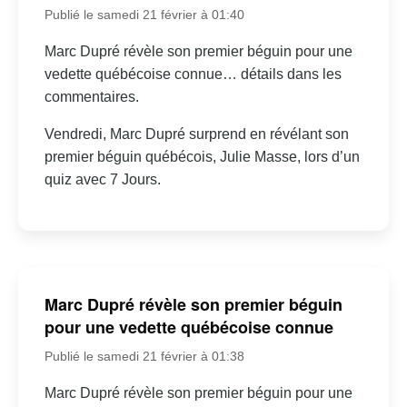
Publié le samedi 21 février à 01:40
Marc Dupré révèle son premier béguin pour une
vedette québécoise connue… détails dans les
commentaires.
Vendredi, Marc Dupré surprend en révélant son
premier béguin québécois, Julie Masse, lors d’un
quiz avec 7 Jours.
Marc Dupré révèle son premier béguin
pour une vedette québécoise connue
Publié le samedi 21 février à 01:38
Marc Dupré révèle son premier béguin pour une