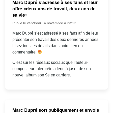
Marc Dupré s’adresse à ses fans et leur
offre «deux ans de travail, deux ans de
sa vie»
Publié le vendredi 14 novembre à 23:12
Marc Dupré s’est adressé à ses fans afin de leur
présenter son travail des deux dernières années.
Lisez tous les détails dans notre lien en
commentaire.
C’est sur les réseaux sociaux que l’auteur-
compositeur-interprète a tenu à jaser de son
nouvel album son 9e en carrière.
Marc Dupré sort publiquement et envoie