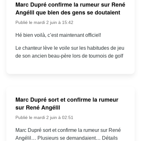
Marc Dupré confirme la rumeur sur René
Angélil que bien des gens se doutaient
Publié le mardi 2 juin à 15:42
Hé bien voilà, c’est maintenant officiel!
Le chanteur lève le voile sur les habitudes de jeu
de son ancien beau-père lors de tournois de golf
Marc Dupré sort et confirme la rumeur
sur René Angélil
Publié le mardi 2 juin à 02:51
Marc Dupré sort et confirme la rumeur sur René
Angélil… Plusieurs se demandaient… Détails