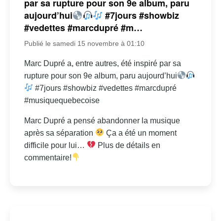
par sa rupture pour son 9e album, paru
aujourd’hui
#7jours #showbiz
#vedettes #marcdupré #m…
Publié le samedi 15 novembre à 01:10
Marc Dupré a, entre autres, été inspiré par sa
rupture pour son 9e album, paru aujourd’hui
#7jours #showbiz #vedettes #marcdupré
#musiquequebecoise
Marc Dupré a pensé abandonner la musique
après sa séparation
Ça a été un moment
difficile pour lui…
Plus de détails en
commentaire!