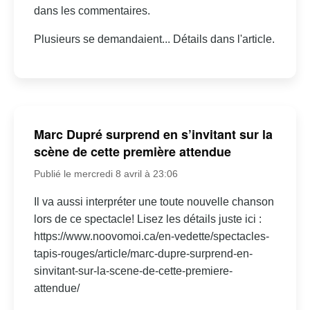
dans les commentaires.
Plusieurs se demandaient... Détails dans l'article.
Marc Dupré surprend en s’invitant sur la
scène de cette première attendue
Publié le mercredi 8 avril à 23:06
Il va aussi interpréter une toute nouvelle chanson
lors de ce spectacle! Lisez les détails juste ici :
https://www.noovomoi.ca/en-vedette/spectacles-
tapis-rouges/article/marc-dupre-surprend-en-
sinvitant-sur-la-scene-de-cette-premiere-
attendue/