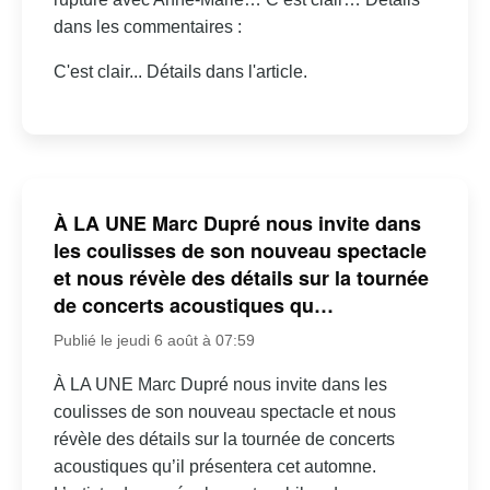
dans les commentaires :
C'est clair... Détails dans l'article.
À LA UNE Marc Dupré nous invite dans
les coulisses de son nouveau spectacle
et nous révèle des détails sur la tournée
de concerts acoustiques qu…
Publié le jeudi 6 août à 07:59
À LA UNE Marc Dupré nous invite dans les
coulisses de son nouveau spectacle et nous
révèle des détails sur la tournée de concerts
acoustiques qu’il présentera cet automne.