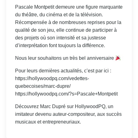
Pascale Montpetit demeure une figure marquante
du théâtre, du cinéma et de la télévision.
Récompensée à de nombreuses reprises pour la
qualité de son jeu, elle continue de participer à
des projets où son intensité et sa justesse
d’interprétation font toujours la différence.
Nous leur souhaitons un très bel anniversaire
Pour leurs dernières actualités, c’est par ici :
https://hollywoodpq.com/vedettes-
quebecoises/marc-dupre/
https://hollywoodpq.com/?s=Pascale+Montpetit
Découvrez Marc Dupré sur HollywoodPQ, un
imitateur devenu auteur-compositeur, aux succès
musicaux et entrepreneuriaux.