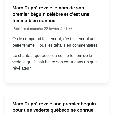
Marc Dupré révèle le nom de son
premier béguin célèbre et c’est une
femme bien connue
Publié le dimanche 22 février à 21:56
On le comprend facilement, c’est tellement une
belle femme!. Tous les détails en commentaires.
Le chanteur québécois a confié le nom de la
vedette qui faisait battre son cœur dans un quiz
révélateur.
Marc Dupré révèle son premier béguin
pour une vedette québécoise connue