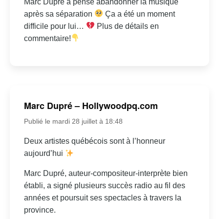
Marc Dupré a pensé abandonner la musique
après sa séparation
Ça a été un moment
difficile pour lui…
Plus de détails en
commentaire!
Marc Dupré – Hollywoodpq.com
Publié le mardi 28 juillet à 18:48
Deux artistes québécois sont à l’honneur
aujourd’hui
Marc Dupré, auteur-compositeur-interprète bien
établi, a signé plusieurs succès radio au fil des
années et poursuit ses spectacles à travers la
province.