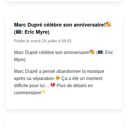
Marc Dupré célèbre son anniversaire!
(
: Eric Myre)
Publié le mardi 28 juillet à 08:01
Marc Dupré célèbre son anniversaire!
(
: Eric
Myre)
Marc Dupré a pensé abandonner la musique
après sa séparation
Ça a été un moment
difficile pour lui…
Plus de détails en
commentaire!