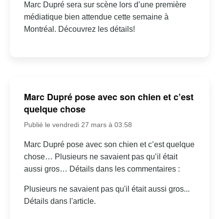
Marc Dupré sera sur scène lors d’une première
médiatique bien attendue cette semaine à
Montréal. Découvrez les détails!
Marc Dupré pose avec son chien et c’est
quelque chose
Publié le vendredi 27 mars à 03:58
Marc Dupré pose avec son chien et c’est quelque
chose… Plusieurs ne savaient pas qu’il était
aussi gros… Détails dans les commentaires :
Plusieurs ne savaient pas qu'il était aussi gros...
Détails dans l'article.