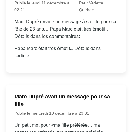
Publié le jeudi 11 décembre à
Par : Vedette
02:21
Québec
Marc Dupré envoie un message à sa fille pour sa
fête de 23 ans… Papa Marc était très émotif…
Détails dans les commentaires:
Papa Marc était très émotif... Détails dans
l'article.
Marc Dupré avait un message pour sa
fille
Publié le mercredi 10 décembre à 23:31
Un petit mot pour «ma fille préférée… ma