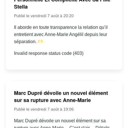
Stella
Publié le vendredi 7 août à 20:20
Il aborde en toute transparence la relation qu’il
entretient avec Anne-Marie Angélil depuis leur
séparation.
Invalid response status code (403)
Marc Dupré dévoile un nouvel élément
sur sa rupture avec Anne-Marie
Publié le vendredi 7 août à 19:06
Marc Dupré dévoile un nouvel élément sur sa
rupture avec Anne-Marie… C’est clair… Détails