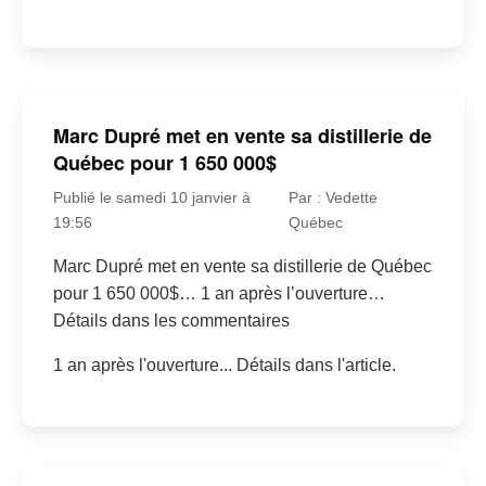
Marc Dupré met en vente sa distillerie de
Québec pour 1 650 000$
Publié le samedi 10 janvier à
Par : Vedette
19:56
Québec
Marc Dupré met en vente sa distillerie de Québec
pour 1 650 000$… 1 an après l’ouverture…
Détails dans les commentaires
1 an après l'ouverture... Détails dans l'article.