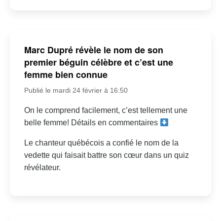
Marc Dupré révèle le nom de son
premier béguin célèbre et c’est une
femme bien connue
Publié le mardi 24 février à 16:50
On le comprend facilement, c’est tellement une
belle femme! Détails en commentaires
Le chanteur québécois a confié le nom de la
vedette qui faisait battre son cœur dans un quiz
révélateur.