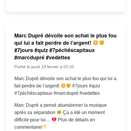
Marc Dupré dévoile son achat le plus fou
qui lui a fait perdre de l’argent!
#7jours #quiz #7péchéscapitaux
#marcdupré #vedettes
Publié le jeudi 19 février à 03:32
Marc Dupré dévoile son achat le plus fou qui lui a
fait perdre de l’argent!
#7jours #quiz
#7péchéscapitaux #marcdupré #vedettes
Marc Dupré a pensé abandonner la musique
après sa séparation
Ça a été un moment
difficile pour lui…
Plus de détails en
commentaire!