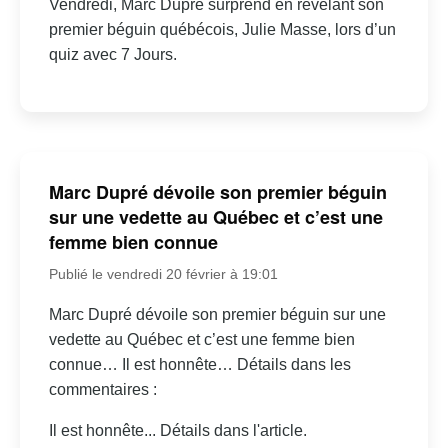
Vendredi, Marc Dupré surprend en révélant son
premier béguin québécois, Julie Masse, lors d’un
quiz avec 7 Jours.
Marc Dupré dévoile son premier béguin
sur une vedette au Québec et c’est une
femme bien connue
Publié le vendredi 20 février à 19:01
Marc Dupré dévoile son premier béguin sur une
vedette au Québec et c’est une femme bien
connue… Il est honnête… Détails dans les
commentaires :
Il est honnête... Détails dans l'article.