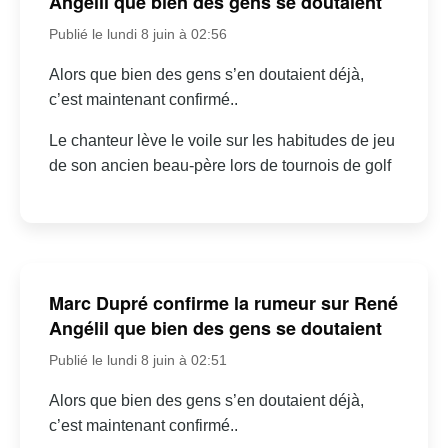
Angélil que bien des gens se doutaient
Publié le lundi 8 juin à 02:56
Alors que bien des gens s’en doutaient déjà,
c’est maintenant confirmé..
Le chanteur lève le voile sur les habitudes de jeu
de son ancien beau-père lors de tournois de golf
Marc Dupré confirme la rumeur sur René
Angélil que bien des gens se doutaient
Publié le lundi 8 juin à 02:51
Alors que bien des gens s’en doutaient déjà,
c’est maintenant confirmé..