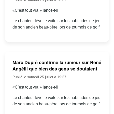
«C’est tout vrai» lance-t-il
Le chanteur lève le voile sur les habitudes de jeu
de son ancien beau-père lors de tournois de golf
Marc Dupré confirme la rumeur sur René
Angélil que bien des gens se doutaient
Publié le samedi 25 juillet à 19:57
«C’est tout vrai» lance-t-il
Le chanteur lève le voile sur les habitudes de jeu
de son ancien beau-père lors de tournois de golf