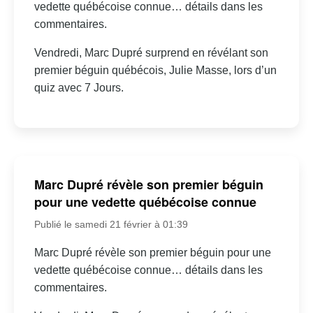
vedette québécoise connue… détails dans les
commentaires.
Vendredi, Marc Dupré surprend en révélant son
premier béguin québécois, Julie Masse, lors d’un
quiz avec 7 Jours.
Marc Dupré révèle son premier béguin
pour une vedette québécoise connue
Publié le samedi 21 février à 01:39
Marc Dupré révèle son premier béguin pour une
vedette québécoise connue… détails dans les
commentaires.