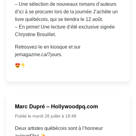
– Une sélection de nouveaux romans d’auteurs
d’ici à se procurer lors de la journée J’achète un
livre québécois, qui se tiendra le 12 août.
– En prime! Une lecture d’été exclusive signée
Chrystine Brouillet.
Retrouvez-le en kiosque et sur
jemagazine.ca/7jours.
Marc Dupré – Hollywoodpq.com
Publié le mardi 28 juillet à 18:48
Deux artistes québécois sont à l’honneur
aujourd’hui