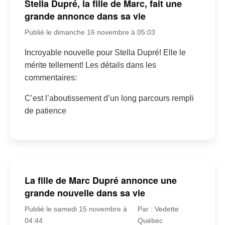
Stella Dupré, la fille de Marc, fait une
grande annonce dans sa vie
Publié le dimanche 16 novembre à 05:03
Incroyable nouvelle pour Stella Dupré! Elle le
mérite tellement! Les détails dans les
commentaires:
C’est l’aboutissement d’un long parcours rempli
de patience
La fille de Marc Dupré annonce une
grande nouvelle dans sa vie
Publié le samedi 15 novembre à
Par : Vedette
04:44
Québec