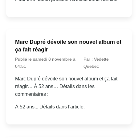
Marc Dupré dévoile son nouvel album et
ça fait réagir
Publié le samedi 8 novembre à
Par : Vedette
04:51
Québec
Marc Dupré dévoile son nouvel album et ça fait
réagir… À 52 ans… Détails dans les
commentaires :
À 52 ans... Détails dans l'article.