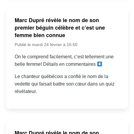
Marc Dupré révèle le nom de son
premier béguin célèbre et c’est une
femme bien connue
Publié le mardi 24 février à 16:50
On le comprend facilement, c’est tellement une
belle femme! Détails en commentaires
Le chanteur québécois a confié le nom de la
vedette qui faisait battre son cœur dans un quiz
révélateur.
Marc Dupré révèle le nom de son