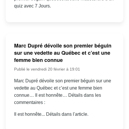
quiz avec 7 Jours.
Marc Dupré dévoile son premier béguin
sur une vedette au Québec et c’est une
femme bien connue
Publié le vendredi 20 février à 19:01
Marc Dupré dévoile son premier béguin sur une
vedette au Québec et c’est une femme bien
connue… Il est honnête… Détails dans les
commentaires :
Il est honnête... Détails dans l'article.