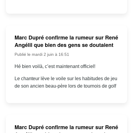
Marc Dupré confirme la rumeur sur René
Angélil que bien des gens se doutaient
Publié le mardi 2 juin à 16:51
Hé bien voilà, c’est maintenant officiel!
Le chanteur lève le voile sur les habitudes de jeu
de son ancien beau-père lors de tournois de golf
Marc Dupré confirme la rumeur sur René