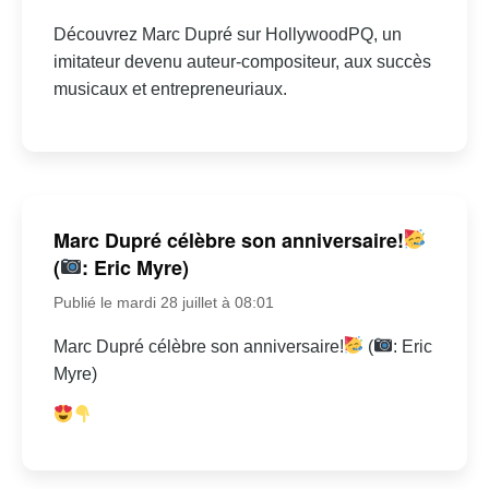
Découvrez Marc Dupré sur HollywoodPQ, un
imitateur devenu auteur-compositeur, aux succès
musicaux et entrepreneuriaux.
Marc Dupré célèbre son anniversaire!
(
: Eric Myre)
Publié le mardi 28 juillet à 08:01
Marc Dupré célèbre son anniversaire!
(
: Eric
Myre)