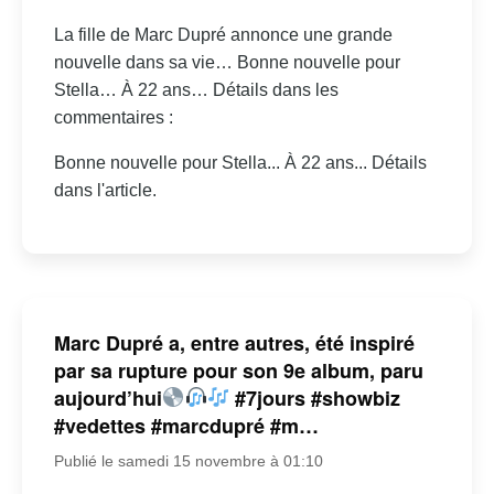
La fille de Marc Dupré annonce une grande
nouvelle dans sa vie… Bonne nouvelle pour
Stella… À 22 ans… Détails dans les
commentaires :
Bonne nouvelle pour Stella... À 22 ans... Détails
dans l'article.
Marc Dupré a, entre autres, été inspiré
par sa rupture pour son 9e album, paru
aujourd’hui
#7jours #showbiz
#vedettes #marcdupré #m…
Publié le samedi 15 novembre à 01:10