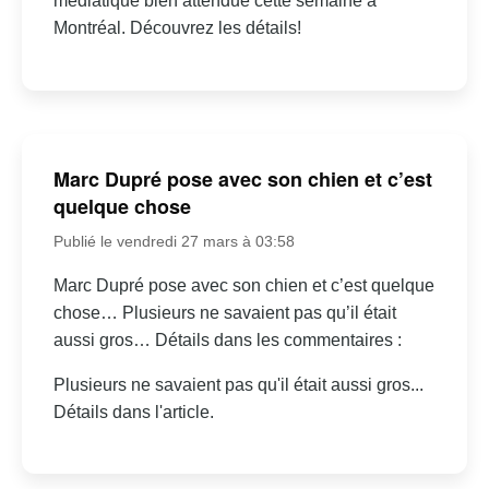
médiatique bien attendue cette semaine à
Montréal. Découvrez les détails!
Marc Dupré pose avec son chien et c’est
quelque chose
Publié le vendredi 27 mars à 03:58
Marc Dupré pose avec son chien et c’est quelque
chose… Plusieurs ne savaient pas qu’il était
aussi gros… Détails dans les commentaires :
Plusieurs ne savaient pas qu'il était aussi gros...
Détails dans l'article.