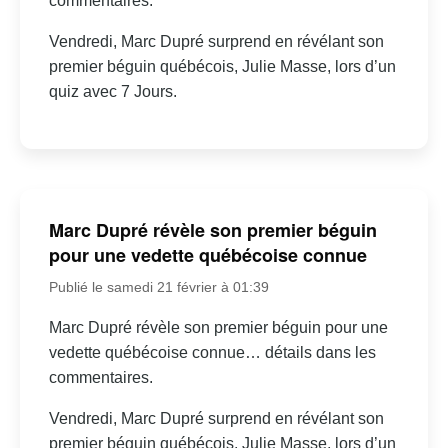
commentaires.
Vendredi, Marc Dupré surprend en révélant son
premier béguin québécois, Julie Masse, lors d’un
quiz avec 7 Jours.
Marc Dupré révèle son premier béguin
pour une vedette québécoise connue
Publié le samedi 21 février à 01:39
Marc Dupré révèle son premier béguin pour une
vedette québécoise connue… détails dans les
commentaires.
Vendredi, Marc Dupré surprend en révélant son
premier béguin québécois, Julie Masse, lors d’un