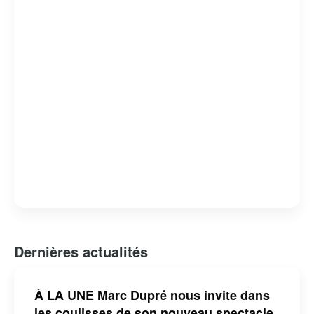
Dernières actualités
À LA UNE Marc Dupré nous invite dans
les coulisses de son nouveau spectacle