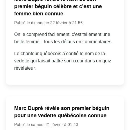
premier béguin célèbre et c’est une
femme bien connue
Publié le dimanche 22 février à 21:56
On le comprend facilement, c’est tellement une
belle femme!. Tous les détails en commentaires.
Le chanteur québécois a confié le nom de la
vedette qui faisait battre son cœur dans un quiz
révélateur.
Marc Dupré révèle son premier béguin
pour une vedette québécoise connue
Publié le samedi 21 février à 01:40