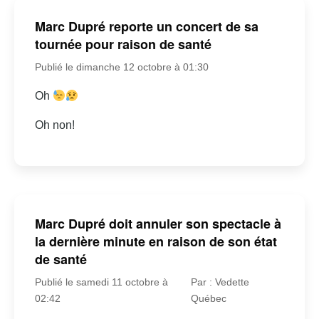
Marc Dupré reporte un concert de sa
tournée pour raison de santé
Publié le dimanche 12 octobre à 01:30
Oh
Oh non!
Marc Dupré doit annuler son spectacle à
la dernière minute en raison de son état
de santé
Publié le samedi 11 octobre à
Par : Vedette
02:42
Québec