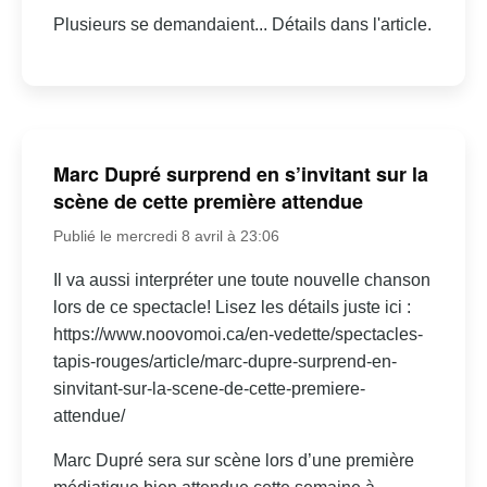
Plusieurs se demandaient... Détails dans l'article.
Marc Dupré surprend en s’invitant sur la
scène de cette première attendue
Publié le mercredi 8 avril à 23:06
Il va aussi interpréter une toute nouvelle chanson
lors de ce spectacle! Lisez les détails juste ici :
https://www.noovomoi.ca/en-vedette/spectacles-
tapis-rouges/article/marc-dupre-surprend-en-
sinvitant-sur-la-scene-de-cette-premiere-
attendue/
Marc Dupré sera sur scène lors d’une première