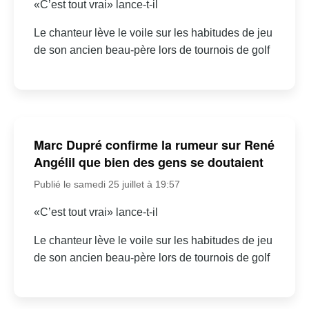
«C’est tout vrai» lance-t-il
Le chanteur lève le voile sur les habitudes de jeu
de son ancien beau-père lors de tournois de golf
Marc Dupré confirme la rumeur sur René
Angélil que bien des gens se doutaient
Publié le samedi 25 juillet à 19:57
«C’est tout vrai» lance-t-il
Le chanteur lève le voile sur les habitudes de jeu
de son ancien beau-père lors de tournois de golf