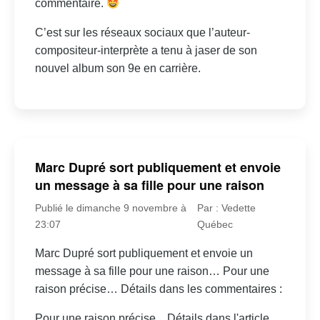
commentaire.
C’est sur les réseaux sociaux que l’auteur-
compositeur-interprète a tenu à jaser de son
nouvel album son 9e en carrière.
Marc Dupré sort publiquement et envoie
un message à sa fille pour une raison
Publié le dimanche 9 novembre à
Par : Vedette
23:07
Québec
Marc Dupré sort publiquement et envoie un
message à sa fille pour une raison… Pour une
raison précise… Détails dans les commentaires :
Pour une raison précise... Détails dans l'article.