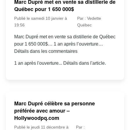
Marc Dupré met en vente sa distillerie de
Québec pour 1 650 000$
Publié le samedi 10 janvier à
Par : Vedette
19:56
Québec
Marc Dupré met en vente sa distillerie de Québec
pour 1 650 000$… 1 an après l’ouverture…
Détails dans les commentaires
1 an après l'ouverture... Détails dans l'article.
Marc Dupré célèbre sa personne
préférée avec amour –
Hollywoodpq.com
Publié le jeudi 11 décembre à
Par :