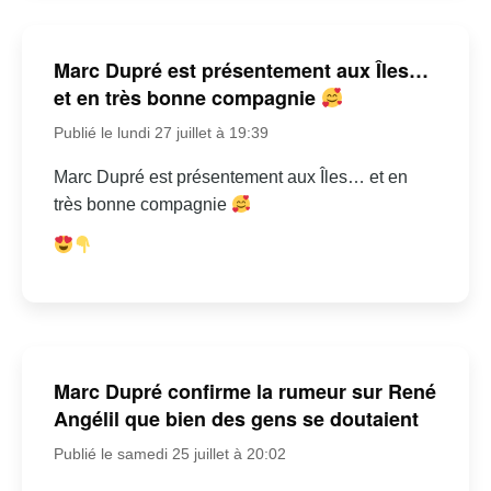
Marc Dupré est présentement aux Îles…
et en très bonne compagnie
Publié le lundi 27 juillet à 19:39
Marc Dupré est présentement aux Îles… et en
très bonne compagnie
Marc Dupré confirme la rumeur sur René
Angélil que bien des gens se doutaient
Publié le samedi 25 juillet à 20:02