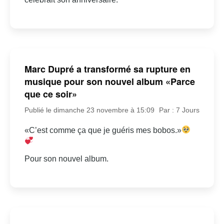
Marc Dupré a transformé sa rupture en
musique pour son nouvel album «Parce
que ce soir»
Publié le dimanche 23 novembre à 15:09
Par : 7 Jours
«C’est comme ça que je guéris mes bobos.»
Pour son nouvel album.