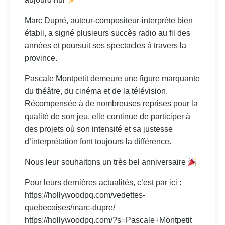
Marc Dupré, auteur-compositeur-interprète bien
établi, a signé plusieurs succès radio au fil des
années et poursuit ses spectacles à travers la
province.
Pascale Montpetit demeure une figure marquante
du théâtre, du cinéma et de la télévision.
Récompensée à de nombreuses reprises pour la
qualité de son jeu, elle continue de participer à
des projets où son intensité et sa justesse
d’interprétation font toujours la différence.
Nous leur souhaitons un très bel anniversaire
Pour leurs dernières actualités, c’est par ici :
https://hollywoodpq.com/vedettes-
quebecoises/marc-dupre/
https://hollywoodpq.com/?s=Pascale+Montpetit