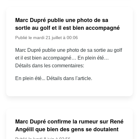
Marc Dupré publie une photo de sa
sortie au golf et il est bien accompagné
Publié le mardi 21 juillet à 00:06
Marc Dupré publie une photo de sa sortie au golf
et il est bien accompagné… En plein été…
Détails dans les commentaires:
En plein été... Détails dans l'article.
Marc Dupré confirme la rumeur sur René
Angélil que bien des gens se doutaient
Publié le lundi 8 juin à 02:56