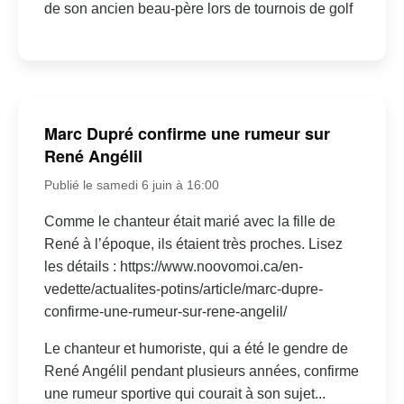
de son ancien beau-père lors de tournois de golf
Marc Dupré confirme une rumeur sur
René Angélil
Publié le samedi 6 juin à 16:00
Comme le chanteur était marié avec la fille de
René à l’époque, ils étaient très proches. Lisez
les détails : https://www.noovomoi.ca/en-
vedette/actualites-potins/article/marc-dupre-
confirme-une-rumeur-sur-rene-angelil/
Le chanteur et humoriste, qui a été le gendre de
René Angélil pendant plusieurs années, confirme
une rumeur sportive qui courait à son sujet...