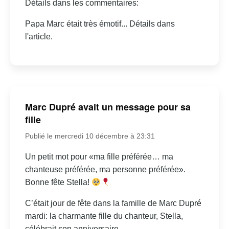
Détails dans les commentaires:
Papa Marc était très émotif... Détails dans
l'article.
Marc Dupré avait un message pour sa
fille
Publié le mercredi 10 décembre à 23:31
Un petit mot pour «ma fille préférée… ma
chanteuse préférée, ma personne préférée».
Bonne fête Stella!
C’était jour de fête dans la famille de Marc Dupré
mardi: la charmante fille du chanteur, Stella,
célébrait son anniversaire.