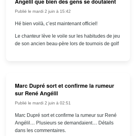
Angélil que bien des gens se doutaient
Publié le mardi 2 juin à 15:42
Hé bien voilà, c’est maintenant officiel!
Le chanteur lève le voile sur les habitudes de jeu
de son ancien beau-père lors de tournois de golf
Marc Dupré sort et confirme la rumeur
sur René Angélil
Publié le mardi 2 juin à 02:51
Marc Dupré sort et confirme la rumeur sur René
Angélil… Plusieurs se demandaient… Détails
dans les commentaires.