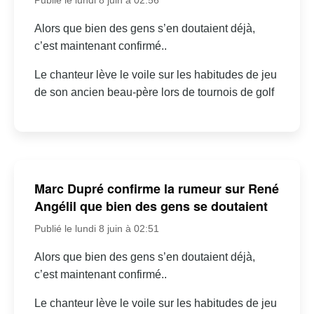
Alors que bien des gens s’en doutaient déjà,
c’est maintenant confirmé..
Le chanteur lève le voile sur les habitudes de jeu
de son ancien beau-père lors de tournois de golf
Marc Dupré confirme la rumeur sur René
Angélil que bien des gens se doutaient
Publié le lundi 8 juin à 02:51
Alors que bien des gens s’en doutaient déjà,
c’est maintenant confirmé..
Le chanteur lève le voile sur les habitudes de jeu