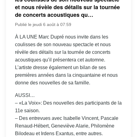
et nous révèle des détails sur la tournée
de concerts acoustiques qu…
Publié le jeudi 6 août à 07:59
À LA UNE Marc Dupré nous invite dans les
coulisses de son nouveau spectacle et nous
révèle des détails sur la tournée de concerts
acoustiques qu’il présentera cet automne.
L’artiste dresse également un bilan de ses
premières années dans la cinquantaine et nous
donne des nouvelles de sa famille.
AUSSI…
– «La Voix»: Des nouvelles des participants de la
11e saison.
– Des entrevues avec Isabelle Vincent, Pascale
Renaud-Hébert, Geneviève Alarie, Philomène
Bilodeau et Irdens Exantus, entre autres.