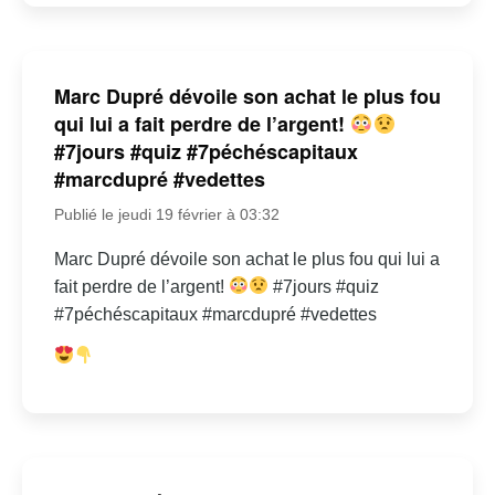
Marc Dupré dévoile son achat le plus fou
qui lui a fait perdre de l’argent!
#7jours #quiz #7péchéscapitaux
#marcdupré #vedettes
Publié le jeudi 19 février à 03:32
Marc Dupré dévoile son achat le plus fou qui lui a
fait perdre de l’argent!
#7jours #quiz
#7péchéscapitaux #marcdupré #vedettes