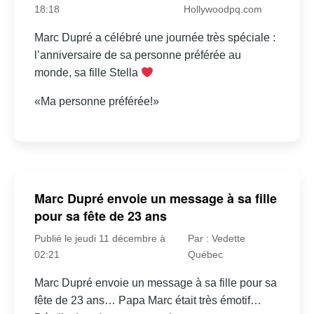
18:18
Hollywoodpq.com
Marc Dupré a célébré une journée très spéciale :
l’anniversaire de sa personne préférée au
monde, sa fille Stella
«Ma personne préférée!»
Marc Dupré envoie un message à sa fille
pour sa fête de 23 ans
Publié le jeudi 11 décembre à
Par : Vedette
02:21
Québec
Marc Dupré envoie un message à sa fille pour sa
fête de 23 ans… Papa Marc était très émotif…