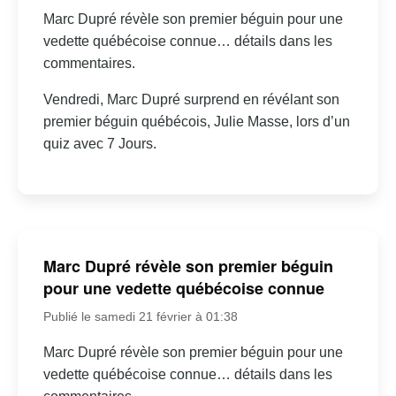
Marc Dupré révèle son premier béguin pour une
vedette québécoise connue… détails dans les
commentaires.
Vendredi, Marc Dupré surprend en révélant son
premier béguin québécois, Julie Masse, lors d’un
quiz avec 7 Jours.
Marc Dupré révèle son premier béguin
pour une vedette québécoise connue
Publié le samedi 21 février à 01:38
Marc Dupré révèle son premier béguin pour une
vedette québécoise connue… détails dans les