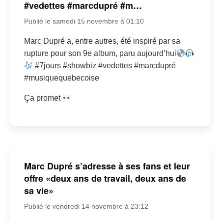
#vedettes #marcdupré #m…
Publié le samedi 15 novembre à 01:10
Marc Dupré a, entre autres, été inspiré par sa
rupture pour son 9e album, paru aujourd’hui
#7jours #showbiz #vedettes #marcdupré
#musiquequebecoise
Ça promet
Marc Dupré s’adresse à ses fans et leur
offre «deux ans de travail, deux ans de
sa vie»
Publié le vendredi 14 novembre à 23:12