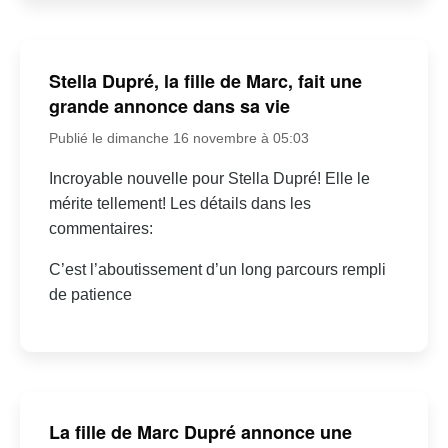
Stella Dupré, la fille de Marc, fait une
grande annonce dans sa vie
Publié le dimanche 16 novembre à 05:03
Incroyable nouvelle pour Stella Dupré! Elle le
mérite tellement! Les détails dans les
commentaires:
C’est l’aboutissement d’un long parcours rempli
de patience
La fille de Marc Dupré annonce une