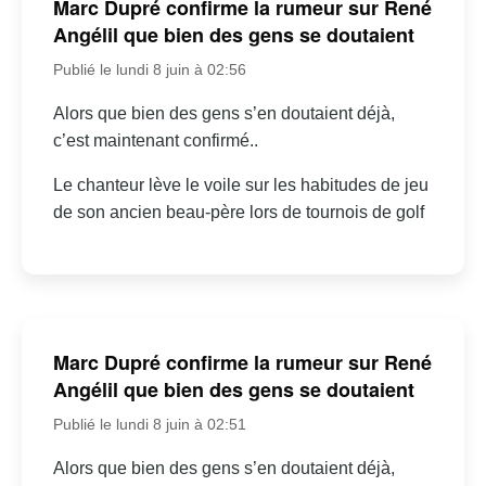
Marc Dupré confirme la rumeur sur René
Angélil que bien des gens se doutaient
Publié le lundi 8 juin à 02:56
Alors que bien des gens s’en doutaient déjà,
c’est maintenant confirmé..
Le chanteur lève le voile sur les habitudes de jeu
de son ancien beau-père lors de tournois de golf
Marc Dupré confirme la rumeur sur René
Angélil que bien des gens se doutaient
Publié le lundi 8 juin à 02:51
Alors que bien des gens s’en doutaient déjà,