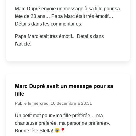
Marc Dupré envoie un message à sa fille pour sa
fête de 23 ans… Papa Marc était très émotif…
Détails dans les commentaires:
Papa Marc était très émotif... Détails dans
l'article.
Marc Dupré avait un message pour sa
fille
Publié le mercredi 10 décembre à 23:31
Un petit mot pour «ma fille préférée… ma
chanteuse préférée, ma personne préférée».
Bonne fête Stella!