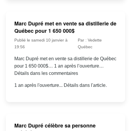
Marc Dupré met en vente sa distillerie de
Québec pour 1 650 000$
Publié le samedi 10 janvier à
Par : Vedette
19:56
Québec
Marc Dupré met en vente sa distillerie de Québec
pour 1 650 000$… 1 an après l’ouverture…
Détails dans les commentaires
1 an après l'ouverture... Détails dans l'article.
Marc Dupré célèbre sa personne