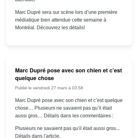
Marc Dupré sera sur scène lors d’une première
médiatique bien attendue cette semaine à
Montréal. Découvrez les détails!
Marc Dupré pose avec son chien et c’est
quelque chose
Publié le vendredi 27 mars à 03:58
Marc Dupré pose avec son chien et c’est quelque
chose… Plusieurs ne savaient pas qu’il était
aussi gros… Détails dans les commentaires :
Plusieurs ne savaient pas qu'il était aussi gros...
Détails dans l'article.