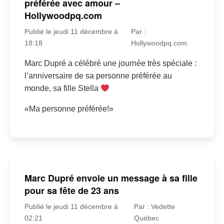
préférée avec amour –
Hollywoodpq.com
Publié le jeudi 11 décembre à
Par :
18:18
Hollywoodpq.com
Marc Dupré a célébré une journée très spéciale :
l’anniversaire de sa personne préférée au
monde, sa fille Stella
«Ma personne préférée!»
Marc Dupré envoie un message à sa fille
pour sa fête de 23 ans
Publié le jeudi 11 décembre à
Par : Vedette
02:21
Québec