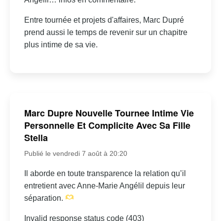
Entre tournée et projets d'affaires, Marc Dupré
prend aussi le temps de revenir sur un chapitre
plus intime de sa vie.
Marc Dupre Nouvelle Tournee Intime Vie
Personnelle Et Complicite Avec Sa Fille
Stella
Publié le vendredi 7 août à 20:20
Il aborde en toute transparence la relation qu’il
entretient avec Anne-Marie Angélil depuis leur
séparation.
Invalid response status code (403)