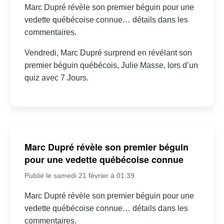
Marc Dupré révèle son premier béguin pour une
vedette québécoise connue… détails dans les
commentaires.
Vendredi, Marc Dupré surprend en révélant son
premier béguin québécois, Julie Masse, lors d’un
quiz avec 7 Jours.
Marc Dupré révèle son premier béguin
pour une vedette québécoise connue
Publié le samedi 21 février à 01:39
Marc Dupré révèle son premier béguin pour une
vedette québécoise connue… détails dans les
commentaires.