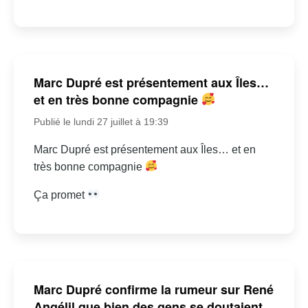
Marc Dupré est présentement aux Îles…
et en très bonne compagnie
Publié le lundi 27 juillet à 19:39
Marc Dupré est présentement aux Îles… et en
très bonne compagnie
Ça promet
Marc Dupré confirme la rumeur sur René
Angélil que bien des gens se doutaient