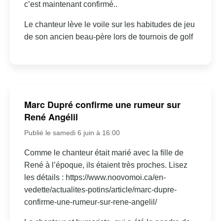
c’est maintenant confirmé..
Le chanteur lève le voile sur les habitudes de jeu
de son ancien beau-père lors de tournois de golf
Marc Dupré confirme une rumeur sur
René Angélil
Publié le samedi 6 juin à 16:00
Comme le chanteur était marié avec la fille de
René à l’époque, ils étaient très proches. Lisez
les détails : https://www.noovomoi.ca/en-
vedette/actualites-potins/article/marc-dupre-
confirme-une-rumeur-sur-rene-angelil/