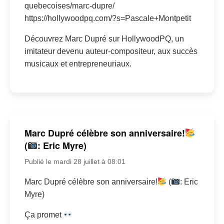
quebecoises/marc-dupre/
https://hollywoodpq.com/?s=Pascale+Montpetit
Découvrez Marc Dupré sur HollywoodPQ, un
imitateur devenu auteur-compositeur, aux succès
musicaux et entrepreneuriaux.
Marc Dupré célèbre son anniversaire!
(
: Eric Myre)
Publié le mardi 28 juillet à 08:01
Marc Dupré célèbre son anniversaire!
(
: Eric
Myre)
Ça promet