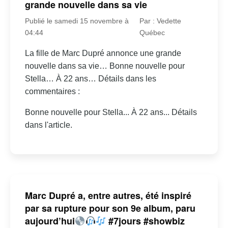
grande nouvelle dans sa vie
Publié le samedi 15 novembre à
Par : Vedette
04:44
Québec
La fille de Marc Dupré annonce une grande
nouvelle dans sa vie… Bonne nouvelle pour
Stella… À 22 ans… Détails dans les
commentaires :
Bonne nouvelle pour Stella... À 22 ans... Détails
dans l'article.
Marc Dupré a, entre autres, été inspiré
par sa rupture pour son 9e album, paru
aujourd’hui
#7jours #showbiz