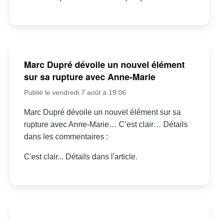
Marc Dupré dévoile un nouvel élément
sur sa rupture avec Anne-Marie
Publié le vendredi 7 août à 19:06
Marc Dupré dévoile un nouvel élément sur sa
rupture avec Anne-Marie… C’est clair… Détails
dans les commentaires :
C'est clair... Détails dans l'article.