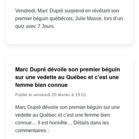
Vendredi, Marc Dupré surprend en révélant son
premier béguin québécois, Julie Masse, lors d’un
quiz avec 7 Jours.
Marc Dupré dévoile son premier béguin
sur une vedette au Québec et c’est une
femme bien connue
Publié le vendredi 20 février à 19:01
Marc Dupré dévoile son premier béguin sur une
vedette au Québec et c’est une femme bien
connue… Il est honnête… Détails dans les
commentaires :