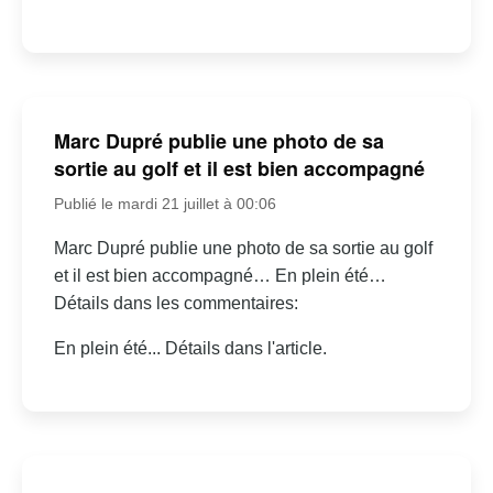
Marc Dupré publie une photo de sa
sortie au golf et il est bien accompagné
Publié le mardi 21 juillet à 00:06
Marc Dupré publie une photo de sa sortie au golf
et il est bien accompagné… En plein été…
Détails dans les commentaires:
En plein été... Détails dans l'article.