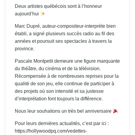
Deux artistes québécois sont à l’honneur
aujourd’hui
Marc Dupré, auteur-compositeur-interprète bien
établi, a signé plusieurs succès radio au fil des
années et poursuit ses spectacles à travers la
province.
Pascale Montpetit demeure une figure marquante
du théâtre, du cinéma et de la télévision.
Récompensée à de nombreuses reprises pour la
qualité de son jeu, elle continue de participer à
des projets où son intensité et sa justesse
d’interprétation font toujours la différence.
Nous leur souhaitons un très bel anniversaire
Pour leurs dernières actualités, c’est par ici :
https://hollywoodpq.com/vedettes-