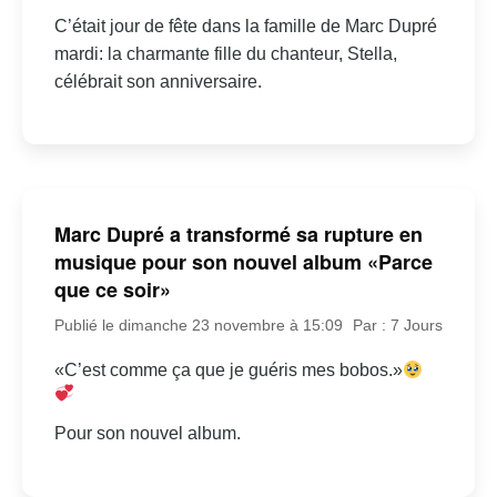
C’était jour de fête dans la famille de Marc Dupré
mardi: la charmante fille du chanteur, Stella,
célébrait son anniversaire.
Marc Dupré a transformé sa rupture en
musique pour son nouvel album «Parce
que ce soir»
Publié le dimanche 23 novembre à 15:09
Par : 7 Jours
«C’est comme ça que je guéris mes bobos.»
Pour son nouvel album.