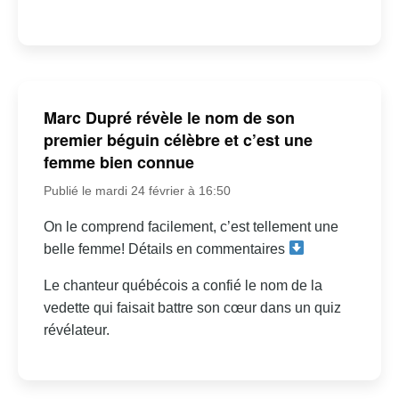
Marc Dupré révèle le nom de son
premier béguin célèbre et c’est une
femme bien connue
Publié le mardi 24 février à 16:50
On le comprend facilement, c’est tellement une
belle femme! Détails en commentaires
Le chanteur québécois a confié le nom de la
vedette qui faisait battre son cœur dans un quiz
révélateur.