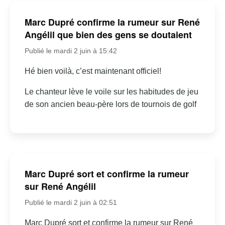
Marc Dupré confirme la rumeur sur René
Angélil que bien des gens se doutaient
Publié le mardi 2 juin à 15:42
Hé bien voilà, c’est maintenant officiel!
Le chanteur lève le voile sur les habitudes de jeu
de son ancien beau-père lors de tournois de golf
Marc Dupré sort et confirme la rumeur
sur René Angélil
Publié le mardi 2 juin à 02:51
Marc Dupré sort et confirme la rumeur sur René