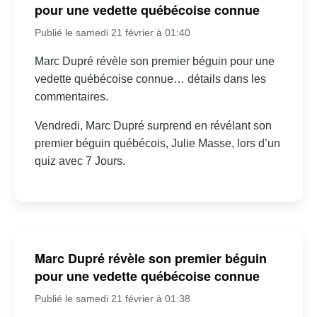
pour une vedette québécoise connue
Publié le samedi 21 février à 01:40
Marc Dupré révèle son premier béguin pour une
vedette québécoise connue… détails dans les
commentaires.
Vendredi, Marc Dupré surprend en révélant son
premier béguin québécois, Julie Masse, lors d’un
quiz avec 7 Jours.
Marc Dupré révèle son premier béguin
pour une vedette québécoise connue
Publié le samedi 21 février à 01:38