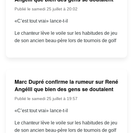
Publié le samedi 25 juillet à 20:02
«C’est tout vrai» lance-t-il
Le chanteur lève le voile sur les habitudes de jeu
de son ancien beau-père lors de tournois de golf
Marc Dupré confirme la rumeur sur René
Angélil que bien des gens se doutaient
Publié le samedi 25 juillet à 19:57
«C’est tout vrai» lance-t-il
Le chanteur lève le voile sur les habitudes de jeu
de son ancien beau-père lors de tournois de golf