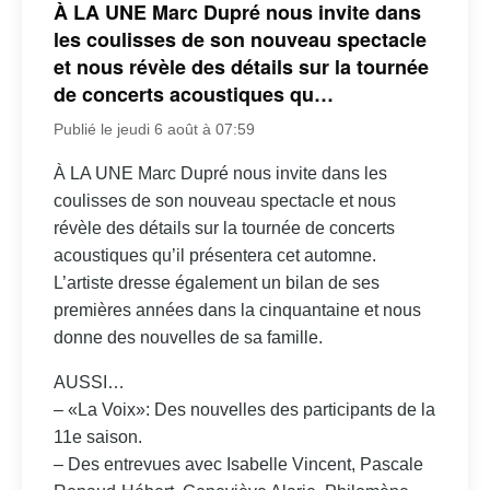
À LA UNE Marc Dupré nous invite dans
les coulisses de son nouveau spectacle
et nous révèle des détails sur la tournée
de concerts acoustiques qu…
Publié le jeudi 6 août à 07:59
À LA UNE Marc Dupré nous invite dans les
coulisses de son nouveau spectacle et nous
révèle des détails sur la tournée de concerts
acoustiques qu’il présentera cet automne.
L’artiste dresse également un bilan de ses
premières années dans la cinquantaine et nous
donne des nouvelles de sa famille.
AUSSI…
– «La Voix»: Des nouvelles des participants de la
11e saison.
– Des entrevues avec Isabelle Vincent, Pascale