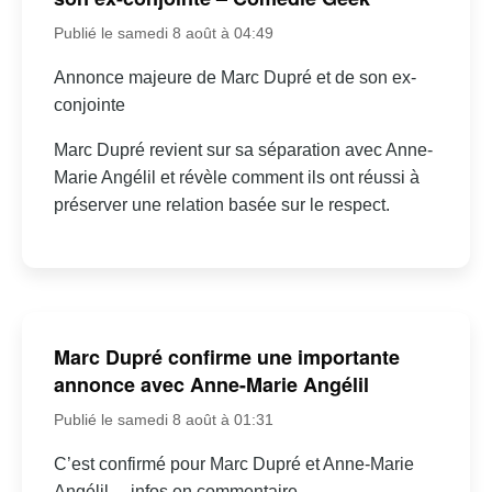
Publié le samedi 8 août à 04:49
Annonce majeure de Marc Dupré et de son ex-
conjointe
Marc Dupré revient sur sa séparation avec Anne-
Marie Angélil et révèle comment ils ont réussi à
préserver une relation basée sur le respect.
Marc Dupré confirme une importante
annonce avec Anne-Marie Angélil
Publié le samedi 8 août à 01:31
C’est confirmé pour Marc Dupré et Anne-Marie
Angélil… infos en commentaire.