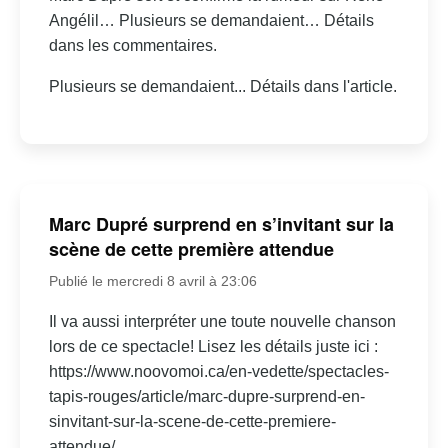
Angélil… Plusieurs se demandaient… Détails
dans les commentaires.
Plusieurs se demandaient... Détails dans l'article.
Marc Dupré surprend en s’invitant sur la
scène de cette première attendue
Publié le mercredi 8 avril à 23:06
Il va aussi interpréter une toute nouvelle chanson
lors de ce spectacle! Lisez les détails juste ici :
https://www.noovomoi.ca/en-vedette/spectacles-
tapis-rouges/article/marc-dupre-surprend-en-
sinvitant-sur-la-scene-de-cette-premiere-
attendue/