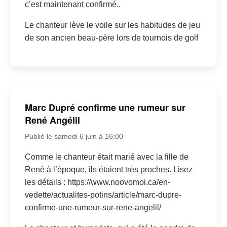
c’est maintenant confirmé..
Le chanteur lève le voile sur les habitudes de jeu
de son ancien beau-père lors de tournois de golf
Marc Dupré confirme une rumeur sur
René Angélil
Publié le samedi 6 juin à 16:00
Comme le chanteur était marié avec la fille de
René à l’époque, ils étaient très proches. Lisez
les détails : https://www.noovomoi.ca/en-
vedette/actualites-potins/article/marc-dupre-
confirme-une-rumeur-sur-rene-angelil/