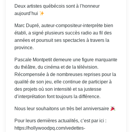
Deux artistes québécois sont à l’honneur
aujourd’hui
Marc Dupré, auteur-compositeur-interprète bien
établi, a signé plusieurs succès radio au fil des
années et poursuit ses spectacles à travers la
province.
Pascale Montpetit demeure une figure marquante
du théâtre, du cinéma et de la télévision.
Récompensée à de nombreuses reprises pour la
qualité de son jeu, elle continue de participer à
des projets où son intensité et sa justesse
d’interprétation font toujours la différence.
Nous leur souhaitons un très bel anniversaire
Pour leurs dernières actualités, c’est par ici :
https://hollywoodpq.com/vedettes-