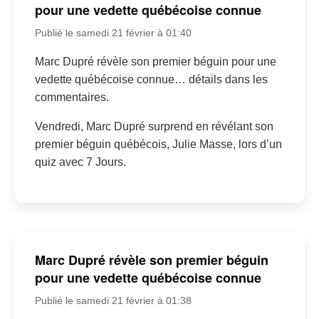
pour une vedette québécoise connue
Publié le samedi 21 février à 01:40
Marc Dupré révèle son premier béguin pour une
vedette québécoise connue… détails dans les
commentaires.
Vendredi, Marc Dupré surprend en révélant son
premier béguin québécois, Julie Masse, lors d’un
quiz avec 7 Jours.
Marc Dupré révèle son premier béguin
pour une vedette québécoise connue
Publié le samedi 21 février à 01:38