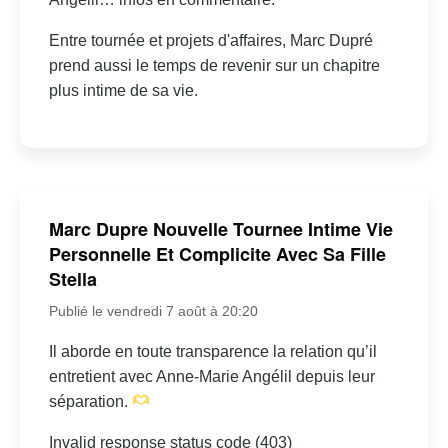
Entre tournée et projets d'affaires, Marc Dupré
prend aussi le temps de revenir sur un chapitre
plus intime de sa vie.
Marc Dupre Nouvelle Tournee Intime Vie
Personnelle Et Complicite Avec Sa Fille
Stella
Publié le vendredi 7 août à 20:20
Il aborde en toute transparence la relation qu’il
entretient avec Anne-Marie Angélil depuis leur
séparation.
Invalid response status code (403)