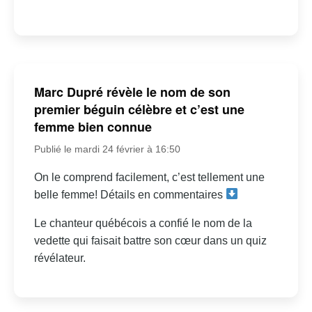
Marc Dupré révèle le nom de son
premier béguin célèbre et c’est une
femme bien connue
Publié le mardi 24 février à 16:50
On le comprend facilement, c’est tellement une
belle femme! Détails en commentaires
Le chanteur québécois a confié le nom de la
vedette qui faisait battre son cœur dans un quiz
révélateur.