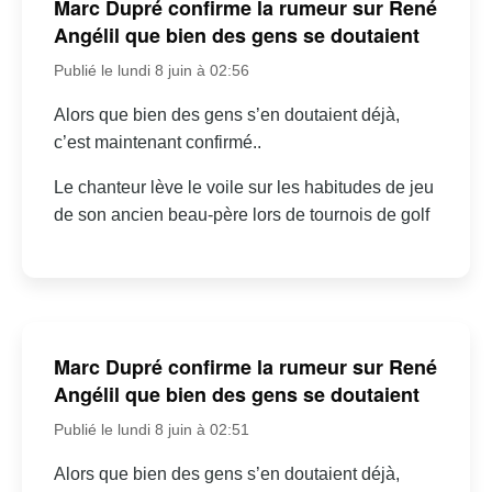
Marc Dupré confirme la rumeur sur René
Angélil que bien des gens se doutaient
Publié le lundi 8 juin à 02:56
Alors que bien des gens s’en doutaient déjà,
c’est maintenant confirmé..
Le chanteur lève le voile sur les habitudes de jeu
de son ancien beau-père lors de tournois de golf
Marc Dupré confirme la rumeur sur René
Angélil que bien des gens se doutaient
Publié le lundi 8 juin à 02:51
Alors que bien des gens s’en doutaient déjà,