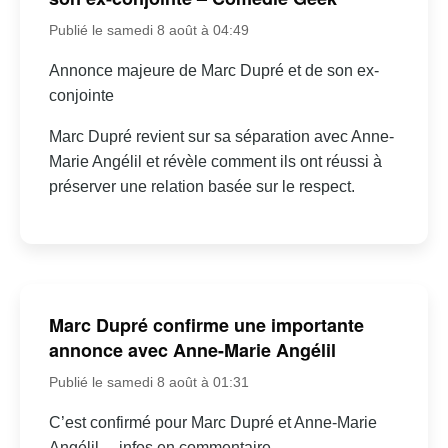
Publié le samedi 8 août à 04:49
Annonce majeure de Marc Dupré et de son ex-
conjointe
Marc Dupré revient sur sa séparation avec Anne-
Marie Angélil et révèle comment ils ont réussi à
préserver une relation basée sur le respect.
Marc Dupré confirme une importante
annonce avec Anne-Marie Angélil
Publié le samedi 8 août à 01:31
C’est confirmé pour Marc Dupré et Anne-Marie
Angélil… infos en commentaire.