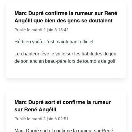
Marc Dupré confirme la rumeur sur René
Angélil que bien des gens se doutaient
Publié le mardi 2 juin à 15:42
Hé bien voilà, c’est maintenant officiel!
Le chanteur lève le voile sur les habitudes de jeu
de son ancien beau-père lors de tournois de golf
Marc Dupré sort et confirme la rumeur
sur René Angélil
Publié le mardi 2 juin à 02:51
Marc Dupré sort et confirme la rumeur sur René