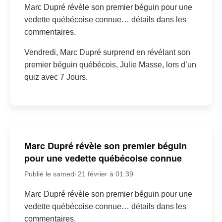
Marc Dupré révèle son premier béguin pour une
vedette québécoise connue… détails dans les
commentaires.
Vendredi, Marc Dupré surprend en révélant son
premier béguin québécois, Julie Masse, lors d’un
quiz avec 7 Jours.
Marc Dupré révèle son premier béguin
pour une vedette québécoise connue
Publié le samedi 21 février à 01:39
Marc Dupré révèle son premier béguin pour une
vedette québécoise connue… détails dans les
commentaires.