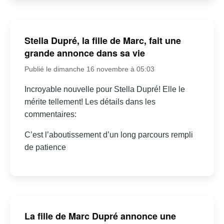
Stella Dupré, la fille de Marc, fait une
grande annonce dans sa vie
Publié le dimanche 16 novembre à 05:03
Incroyable nouvelle pour Stella Dupré! Elle le
mérite tellement! Les détails dans les
commentaires:
C’est l’aboutissement d’un long parcours rempli
de patience
La fille de Marc Dupré annonce une