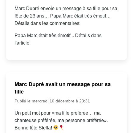
Marc Dupré envoie un message à sa fille pour sa
fête de 23 ans… Papa Marc était très émotif…
Détails dans les commentaires:
Papa Marc était très émotif... Détails dans
l'article.
Marc Dupré avait un message pour sa
fille
Publié le mercredi 10 décembre à 23:31
Un petit mot pour «ma fille préférée… ma
chanteuse préférée, ma personne préférée».
Bonne fête Stella!