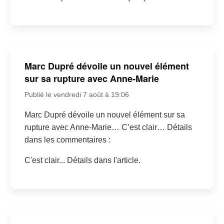
Marc Dupré dévoile un nouvel élément
sur sa rupture avec Anne-Marie
Publié le vendredi 7 août à 19:06
Marc Dupré dévoile un nouvel élément sur sa
rupture avec Anne-Marie… C’est clair… Détails
dans les commentaires :
C'est clair... Détails dans l'article.