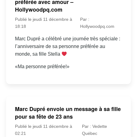
préférée avec amour –
Hollywoodpq.com
Publié le jeudi 11 décembre à
Par :
18:18
Hollywoodpq.com
Marc Dupré a célébré une journée très spéciale :
l’anniversaire de sa personne préférée au
monde, sa fille Stella
«Ma personne préférée!»
Marc Dupré envoie un message à sa fille
pour sa fête de 23 ans
Publié le jeudi 11 décembre à
Par : Vedette
02:21
Québec