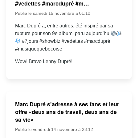
#vedettes #marcdupré #m…
Publié le samedi 15 novembre à 01:10
Marc Dupré a, entre autres, été inspiré par sa
rupture pour son 9e album, paru aujourd’hui
#7jours #showbiz #vedettes #marcdupré
#musiquequebecoise
Wow! Bravo Lenny Dupré!
Marc Dupré s’adresse à ses fans et leur
offre «deux ans de travail, deux ans de
sa vie»
Publié le vendredi 14 novembre à 23:12