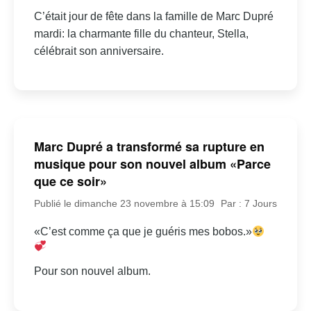
C’était jour de fête dans la famille de Marc Dupré
mardi: la charmante fille du chanteur, Stella,
célébrait son anniversaire.
Marc Dupré a transformé sa rupture en
musique pour son nouvel album «Parce
que ce soir»
Publié le dimanche 23 novembre à 15:09
Par : 7 Jours
«C’est comme ça que je guéris mes bobos.»
Pour son nouvel album.