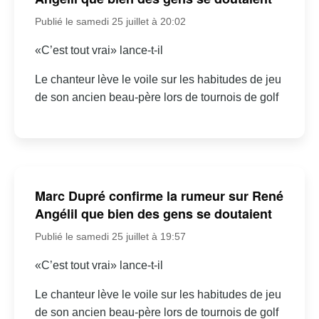
Publié le samedi 25 juillet à 20:02
«C’est tout vrai» lance-t-il
Le chanteur lève le voile sur les habitudes de jeu
de son ancien beau-père lors de tournois de golf
Marc Dupré confirme la rumeur sur René
Angélil que bien des gens se doutaient
Publié le samedi 25 juillet à 19:57
«C’est tout vrai» lance-t-il
Le chanteur lève le voile sur les habitudes de jeu
de son ancien beau-père lors de tournois de golf