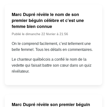
Marc Dupré révèle le nom de son
premier béguin célèbre et c’est une
femme bien connue
Publié le dimanche 22 février à 21:56
On le comprend facilement, c’est tellement une
belle femme!. Tous les détails en commentaires.
Le chanteur québécois a confié le nom de la
vedette qui faisait battre son cœur dans un quiz
révélateur.
Marc Dupré révèle son premier béguin