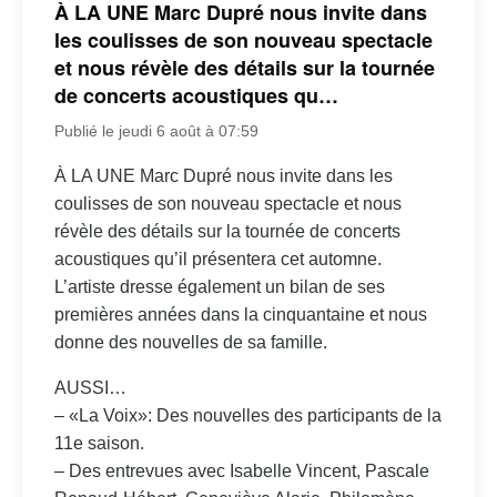
À LA UNE Marc Dupré nous invite dans
les coulisses de son nouveau spectacle
et nous révèle des détails sur la tournée
de concerts acoustiques qu…
Publié le jeudi 6 août à 07:59
À LA UNE Marc Dupré nous invite dans les
coulisses de son nouveau spectacle et nous
révèle des détails sur la tournée de concerts
acoustiques qu’il présentera cet automne.
L’artiste dresse également un bilan de ses
premières années dans la cinquantaine et nous
donne des nouvelles de sa famille.
AUSSI…
– «La Voix»: Des nouvelles des participants de la
11e saison.
– Des entrevues avec Isabelle Vincent, Pascale