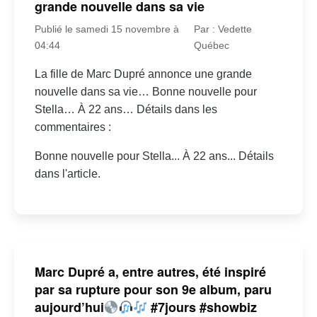
grande nouvelle dans sa vie
Publié le samedi 15 novembre à
Par : Vedette
04:44
Québec
La fille de Marc Dupré annonce une grande
nouvelle dans sa vie… Bonne nouvelle pour
Stella… À 22 ans… Détails dans les
commentaires :
Bonne nouvelle pour Stella... À 22 ans... Détails
dans l'article.
Marc Dupré a, entre autres, été inspiré
par sa rupture pour son 9e album, paru
aujourd’hui
#7jours #showbiz