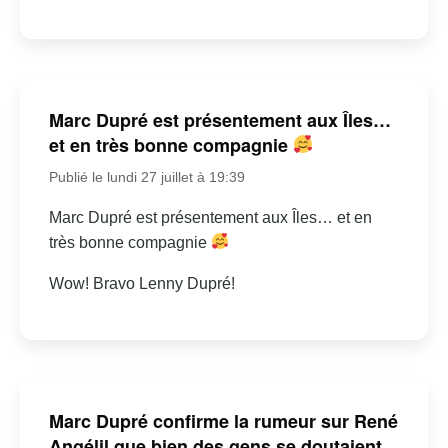
Marc Dupré est présentement aux Îles…
et en très bonne compagnie
Publié le lundi 27 juillet à 19:39
Marc Dupré est présentement aux Îles… et en
très bonne compagnie
Wow! Bravo Lenny Dupré!
Marc Dupré confirme la rumeur sur René
Angélil que bien des gens se doutaient