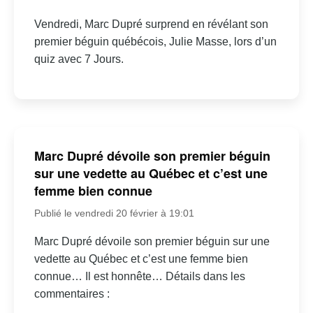
Vendredi, Marc Dupré surprend en révélant son
premier béguin québécois, Julie Masse, lors d’un
quiz avec 7 Jours.
Marc Dupré dévoile son premier béguin
sur une vedette au Québec et c’est une
femme bien connue
Publié le vendredi 20 février à 19:01
Marc Dupré dévoile son premier béguin sur une
vedette au Québec et c’est une femme bien
connue… Il est honnête… Détails dans les
commentaires :