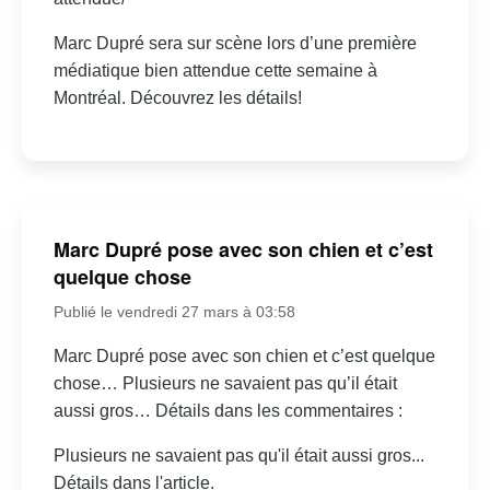
Marc Dupré sera sur scène lors d’une première
médiatique bien attendue cette semaine à
Montréal. Découvrez les détails!
Marc Dupré pose avec son chien et c’est
quelque chose
Publié le vendredi 27 mars à 03:58
Marc Dupré pose avec son chien et c’est quelque
chose… Plusieurs ne savaient pas qu’il était
aussi gros… Détails dans les commentaires :
Plusieurs ne savaient pas qu'il était aussi gros...
Détails dans l'article.