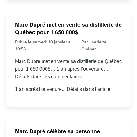
Marc Dupré met en vente sa distillerie de
Québec pour 1 650 000$
Publié le samedi 10 janvier à
Par : Vedette
19:56
Québec
Marc Dupré met en vente sa distillerie de Québec
pour 1 650 000$… 1 an après l’ouverture…
Détails dans les commentaires
1 an après l'ouverture... Détails dans l'article.
Marc Dupré célèbre sa personne