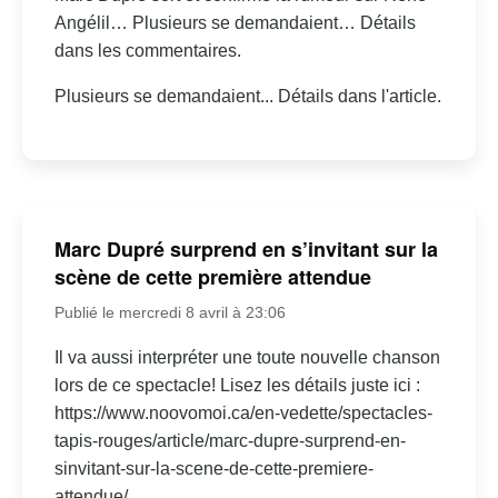
Angélil… Plusieurs se demandaient… Détails
dans les commentaires.
Plusieurs se demandaient... Détails dans l'article.
Marc Dupré surprend en s’invitant sur la
scène de cette première attendue
Publié le mercredi 8 avril à 23:06
Il va aussi interpréter une toute nouvelle chanson
lors de ce spectacle! Lisez les détails juste ici :
https://www.noovomoi.ca/en-vedette/spectacles-
tapis-rouges/article/marc-dupre-surprend-en-
sinvitant-sur-la-scene-de-cette-premiere-
attendue/