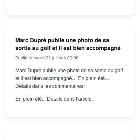
Marc Dupré publie une photo de sa
sortie au golf et il est bien accompagné
Publié le mardi 21 juillet à 00:06
Marc Dupré publie une photo de sa sortie au golf
et il est bien accompagné… En plein été…
Détails dans les commentaires:
En plein été... Détails dans l'article.