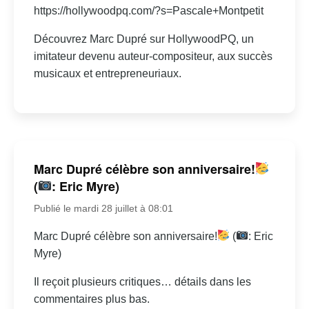
https://hollywoodpq.com/?s=Pascale+Montpetit
Découvrez Marc Dupré sur HollywoodPQ, un
imitateur devenu auteur-compositeur, aux succès
musicaux et entrepreneuriaux.
Marc Dupré célèbre son anniversaire!
(
: Eric Myre)
Publié le mardi 28 juillet à 08:01
Marc Dupré célèbre son anniversaire!
(
: Eric
Myre)
Il reçoit plusieurs critiques… détails dans les
commentaires plus bas.