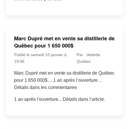
Marc Dupré met en vente sa distillerie de
Québec pour 1 650 000$
Publié le samedi 10 janvier à
Par : Vedette
19:56
Québec
Marc Dupré met en vente sa distillerie de Québec
pour 1 650 000$… 1 an après l’ouverture…
Détails dans les commentaires
1 an après l'ouverture... Détails dans l'article.