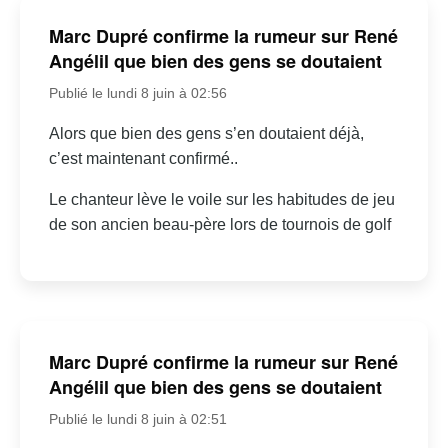
Marc Dupré confirme la rumeur sur René
Angélil que bien des gens se doutaient
Publié le lundi 8 juin à 02:56
Alors que bien des gens s’en doutaient déjà,
c’est maintenant confirmé..
Le chanteur lève le voile sur les habitudes de jeu
de son ancien beau-père lors de tournois de golf
Marc Dupré confirme la rumeur sur René
Angélil que bien des gens se doutaient
Publié le lundi 8 juin à 02:51