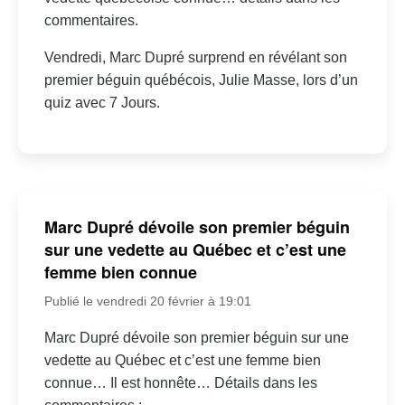
commentaires.
Vendredi, Marc Dupré surprend en révélant son
premier béguin québécois, Julie Masse, lors d’un
quiz avec 7 Jours.
Marc Dupré dévoile son premier béguin
sur une vedette au Québec et c’est une
femme bien connue
Publié le vendredi 20 février à 19:01
Marc Dupré dévoile son premier béguin sur une
vedette au Québec et c’est une femme bien
connue… Il est honnête… Détails dans les