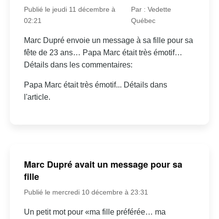
Publié le jeudi 11 décembre à
Par : Vedette
02:21
Québec
Marc Dupré envoie un message à sa fille pour sa
fête de 23 ans… Papa Marc était très émotif…
Détails dans les commentaires:
Papa Marc était très émotif... Détails dans
l'article.
Marc Dupré avait un message pour sa
fille
Publié le mercredi 10 décembre à 23:31
Un petit mot pour «ma fille préférée… ma