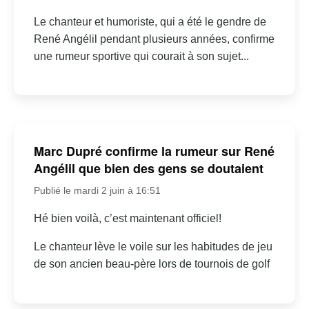
Le chanteur et humoriste, qui a été le gendre de
René Angélil pendant plusieurs années, confirme
une rumeur sportive qui courait à son sujet...
Marc Dupré confirme la rumeur sur René
Angélil que bien des gens se doutaient
Publié le mardi 2 juin à 16:51
Hé bien voilà, c’est maintenant officiel!
Le chanteur lève le voile sur les habitudes de jeu
de son ancien beau-père lors de tournois de golf