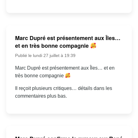
Marc Dupré est présentement aux Îles…
et en très bonne compagnie
Publié le lundi 27 juillet à 19:39
Marc Dupré est présentement aux Îles… et en
très bonne compagnie
Il reçoit plusieurs critiques… détails dans les
commentaires plus bas.