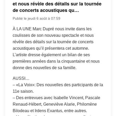
et nous révèle des détails sur la tournée
de concerts acoustiques qu…
Publié le jeudi 6 août à 07:59
À LA UNE Marc Dupré nous invite dans les
coulisses de son nouveau spectacle et nous
révèle des détails sur la tournée de concerts
acoustiques qu’il présentera cet automne.
L’artiste dresse également un bilan de ses
premières années dans la cinquantaine et nous
donne des nouvelles de sa famille.
AUSSI…
– «La Voix»: Des nouvelles des participants de la
11e saison.
– Des entrevues avec Isabelle Vincent, Pascale
Renaud-Hébert, Geneviève Alarie, Philomène
Bilodeau et Irdens Exantus, entre autres.