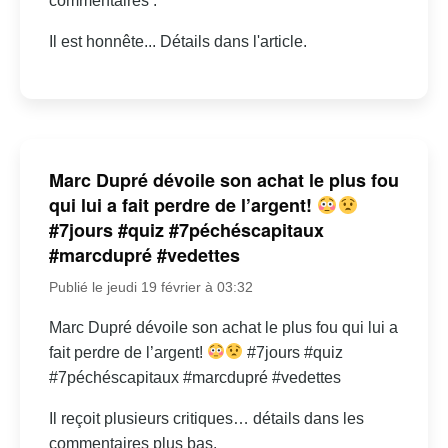
commentaires :
Il est honnête... Détails dans l'article.
Marc Dupré dévoile son achat le plus fou
qui lui a fait perdre de l’argent!
#7jours #quiz #7péchéscapitaux
#marcdupré #vedettes
Publié le jeudi 19 février à 03:32
Marc Dupré dévoile son achat le plus fou qui lui a
fait perdre de l’argent!
#7jours #quiz
#7péchéscapitaux #marcdupré #vedettes
Il reçoit plusieurs critiques… détails dans les
commentaires plus bas.