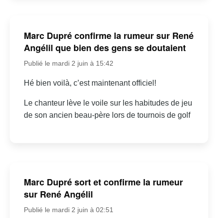
Marc Dupré confirme la rumeur sur René
Angélil que bien des gens se doutaient
Publié le mardi 2 juin à 15:42
Hé bien voilà, c’est maintenant officiel!
Le chanteur lève le voile sur les habitudes de jeu
de son ancien beau-père lors de tournois de golf
Marc Dupré sort et confirme la rumeur
sur René Angélil
Publié le mardi 2 juin à 02:51