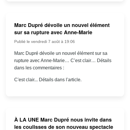
Marc Dupré dévoile un nouvel élément
sur sa rupture avec Anne-Marie
Publié le vendredi 7 août à 19:06
Marc Dupré dévoile un nouvel élément sur sa
rupture avec Anne-Marie… C’est clair… Détails
dans les commentaires :
C'est clair... Détails dans l'article.
À LA UNE Marc Dupré nous invite dans
les coulisses de son nouveau spectacle