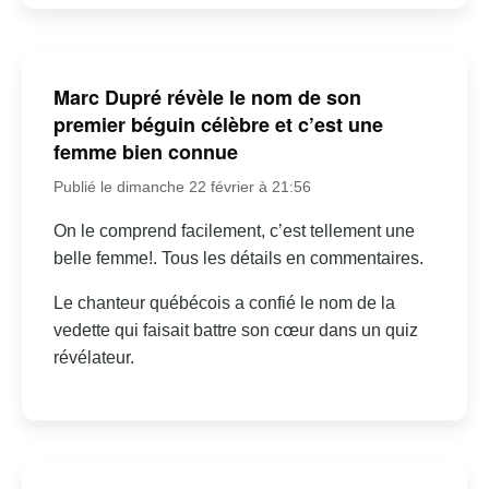
Marc Dupré révèle le nom de son
premier béguin célèbre et c’est une
femme bien connue
Publié le dimanche 22 février à 21:56
On le comprend facilement, c’est tellement une
belle femme!. Tous les détails en commentaires.
Le chanteur québécois a confié le nom de la
vedette qui faisait battre son cœur dans un quiz
révélateur.