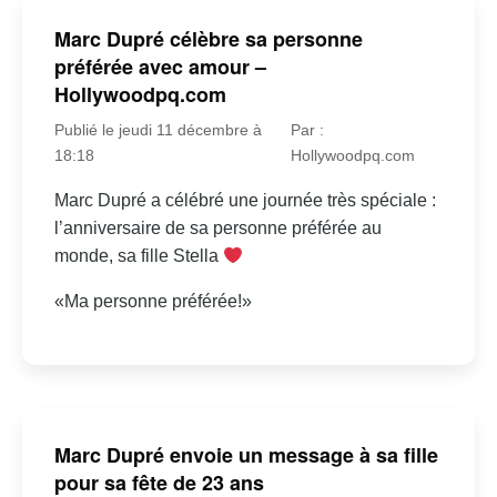
Marc Dupré célèbre sa personne
préférée avec amour –
Hollywoodpq.com
Publié le jeudi 11 décembre à
Par :
18:18
Hollywoodpq.com
Marc Dupré a célébré une journée très spéciale :
l’anniversaire de sa personne préférée au
monde, sa fille Stella
«Ma personne préférée!»
Marc Dupré envoie un message à sa fille
pour sa fête de 23 ans