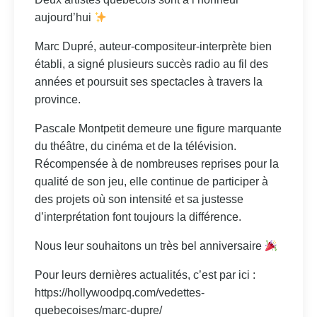
aujourd’hui
Marc Dupré, auteur-compositeur-interprète bien
établi, a signé plusieurs succès radio au fil des
années et poursuit ses spectacles à travers la
province.
Pascale Montpetit demeure une figure marquante
du théâtre, du cinéma et de la télévision.
Récompensée à de nombreuses reprises pour la
qualité de son jeu, elle continue de participer à
des projets où son intensité et sa justesse
d’interprétation font toujours la différence.
Nous leur souhaitons un très bel anniversaire
Pour leurs dernières actualités, c’est par ici :
https://hollywoodpq.com/vedettes-
quebecoises/marc-dupre/