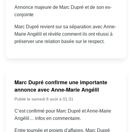
Annonce majeure de Marc Dupré et de son ex-
conjointe
Marc Dupré revient sur sa séparation avec Anne-
Marie Angélil et révèle comment ils ont réussi à
préserver une relation basée sur le respect.
Marc Dupré confirme une importante
annonce avec Anne-Marie Angélil
Publié le samedi 8 août à 01:31
C’est confirmé pour Marc Dupré et Anne-Marie
Angélil… infos en commentaire.
Entre tournée et projets d'affaires, Marc Dupré