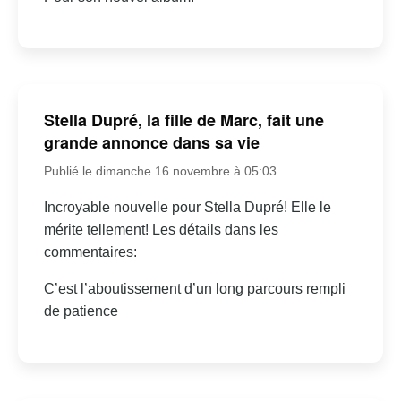
Stella Dupré, la fille de Marc, fait une
grande annonce dans sa vie
Publié le dimanche 16 novembre à 05:03
Incroyable nouvelle pour Stella Dupré! Elle le
mérite tellement! Les détails dans les
commentaires:
C’est l’aboutissement d’un long parcours rempli
de patience