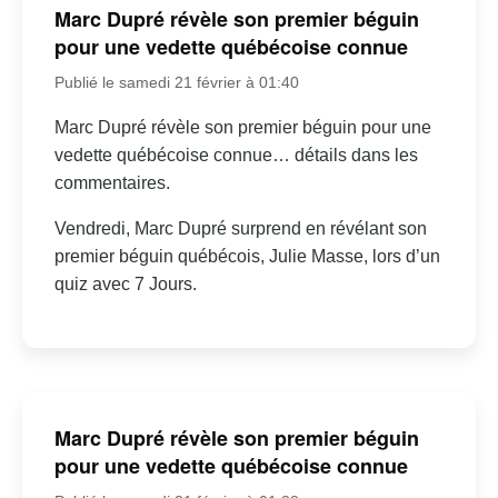
Marc Dupré révèle son premier béguin
pour une vedette québécoise connue
Publié le samedi 21 février à 01:40
Marc Dupré révèle son premier béguin pour une
vedette québécoise connue… détails dans les
commentaires.
Vendredi, Marc Dupré surprend en révélant son
premier béguin québécois, Julie Masse, lors d’un
quiz avec 7 Jours.
Marc Dupré révèle son premier béguin
pour une vedette québécoise connue