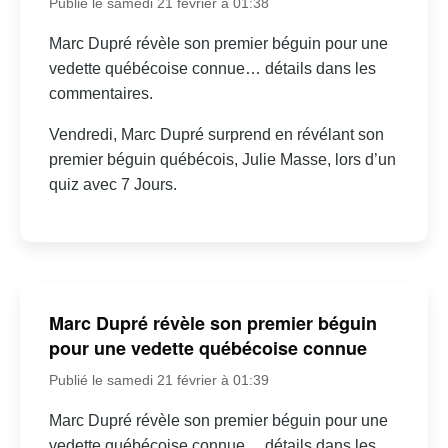
Publié le samedi 21 février à 01:38
Marc Dupré révèle son premier béguin pour une
vedette québécoise connue… détails dans les
commentaires.
Vendredi, Marc Dupré surprend en révélant son
premier béguin québécois, Julie Masse, lors d’un
quiz avec 7 Jours.
Marc Dupré révèle son premier béguin
pour une vedette québécoise connue
Publié le samedi 21 février à 01:39
Marc Dupré révèle son premier béguin pour une
vedette québécoise connue… détails dans les