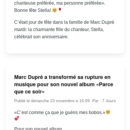
chanteuse préférée, ma personne préférée».
Bonne fête Stella!
C’était jour de fête dans la famille de Marc Dupré
mardi: la charmante fille du chanteur, Stella,
célébrait son anniversaire.
Marc Dupré a transformé sa rupture en
musique pour son nouvel album «Parce
que ce soir»
Publié le dimanche 23 novembre à 15:09
Par : 7 Jours
«C’est comme ça que je guéris mes bobos.»
Pour son nouvel album.