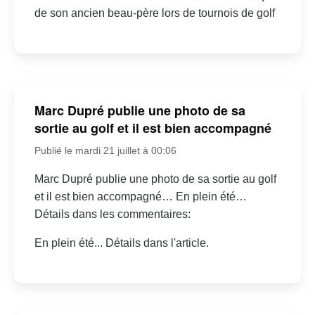
de son ancien beau-père lors de tournois de golf
Marc Dupré publie une photo de sa
sortie au golf et il est bien accompagné
Publié le mardi 21 juillet à 00:06
Marc Dupré publie une photo de sa sortie au golf
et il est bien accompagné… En plein été…
Détails dans les commentaires:
En plein été... Détails dans l'article.