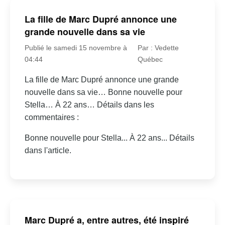
La fille de Marc Dupré annonce une
grande nouvelle dans sa vie
Publié le samedi 15 novembre à
Par : Vedette
04:44
Québec
La fille de Marc Dupré annonce une grande
nouvelle dans sa vie… Bonne nouvelle pour
Stella… À 22 ans… Détails dans les
commentaires :
Bonne nouvelle pour Stella... À 22 ans... Détails
dans l'article.
Marc Dupré a, entre autres, été inspiré