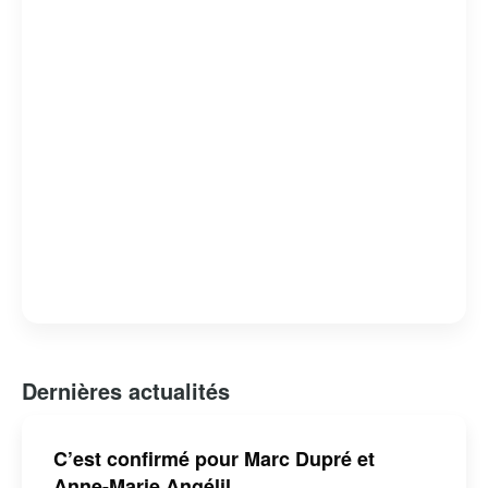
Dernières actualités
C’est confirmé pour Marc Dupré et
Anne-Marie Angélil