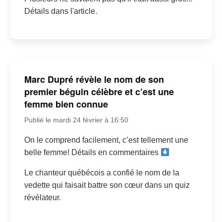
Détails dans l'article.
Marc Dupré révèle le nom de son
premier béguin célèbre et c’est une
femme bien connue
Publié le mardi 24 février à 16:50
On le comprend facilement, c’est tellement une
belle femme! Détails en commentaires
Le chanteur québécois a confié le nom de la
vedette qui faisait battre son cœur dans un quiz
révélateur.