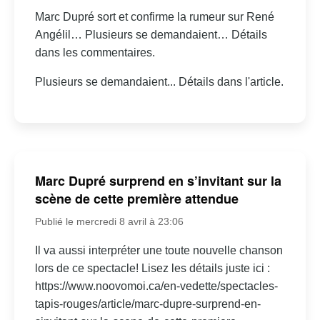
Marc Dupré sort et confirme la rumeur sur René
Angélil… Plusieurs se demandaient… Détails
dans les commentaires.
Plusieurs se demandaient... Détails dans l'article.
Marc Dupré surprend en s’invitant sur la
scène de cette première attendue
Publié le mercredi 8 avril à 23:06
Il va aussi interpréter une toute nouvelle chanson
lors de ce spectacle! Lisez les détails juste ici :
https://www.noovomoi.ca/en-vedette/spectacles-
tapis-rouges/article/marc-dupre-surprend-en-