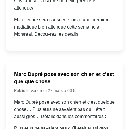
sinvitant-sur-la-scene-de-cette-premiere-
attendue/
Marc Dupré sera sur scène lors d’une première
médiatique bien attendue cette semaine à
Montréal. Découvrez les détails!
Marc Dupré pose avec son chien et c’est
quelque chose
Publié le vendredi 27 mars à 03:58
Marc Dupré pose avec son chien et c’est quelque
chose… Plusieurs ne savaient pas qu’il était
aussi gros… Détails dans les commentaires :
Plusieurs ne savaient pas qu'il était aussi gros...