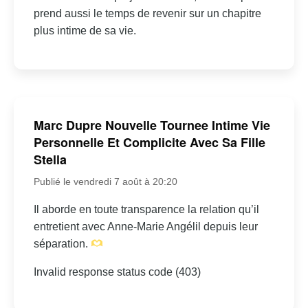
prend aussi le temps de revenir sur un chapitre
plus intime de sa vie.
Marc Dupre Nouvelle Tournee Intime Vie
Personnelle Et Complicite Avec Sa Fille
Stella
Publié le vendredi 7 août à 20:20
Il aborde en toute transparence la relation qu’il
entretient avec Anne-Marie Angélil depuis leur
séparation.
Invalid response status code (403)