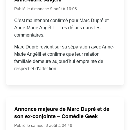
Publié le dimanche 9 août à 16:08
C’est maintenant confirmé pour Marc Dupré et
Anne-Marie Angélil… Les détails dans les
commentaires.
Marc Dupré revient sur sa séparation avec Anne-
Marie Angélil et confirme que leur relation
familiale demeure aujourd'hui empreinte de
respect et d'affection.
Annonce majeure de Marc Dupré et de
son ex-conjointe – Comédie Geek
Publié le samedi 8 août à 04:49