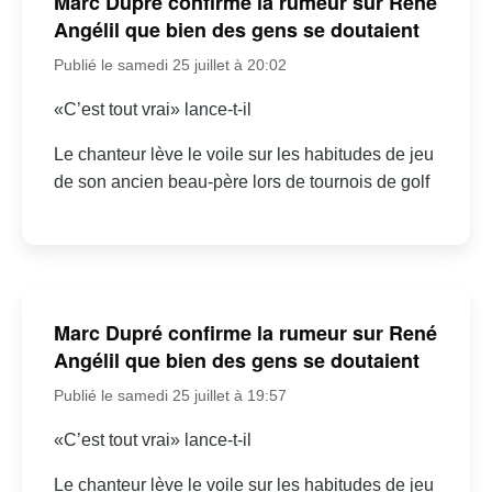
Marc Dupré confirme la rumeur sur René
Angélil que bien des gens se doutaient
Publié le samedi 25 juillet à 20:02
«C’est tout vrai» lance-t-il
Le chanteur lève le voile sur les habitudes de jeu
de son ancien beau-père lors de tournois de golf
Marc Dupré confirme la rumeur sur René
Angélil que bien des gens se doutaient
Publié le samedi 25 juillet à 19:57
«C’est tout vrai» lance-t-il
Le chanteur lève le voile sur les habitudes de jeu