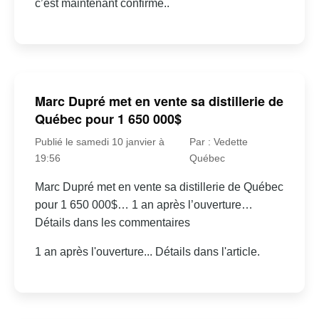
c’est maintenant confirmé..
Marc Dupré met en vente sa distillerie de
Québec pour 1 650 000$
Publié le samedi 10 janvier à
Par : Vedette
19:56
Québec
Marc Dupré met en vente sa distillerie de Québec
pour 1 650 000$… 1 an après l’ouverture…
Détails dans les commentaires
1 an après l'ouverture... Détails dans l'article.