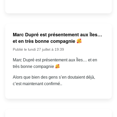
Marc Dupré est présentement aux Îles…
et en très bonne compagnie
Publié le lundi 27 juillet à 19:39
Marc Dupré est présentement aux Îles… et en
très bonne compagnie
Alors que bien des gens s’en doutaient déjà,
c’est maintenant confirmé..