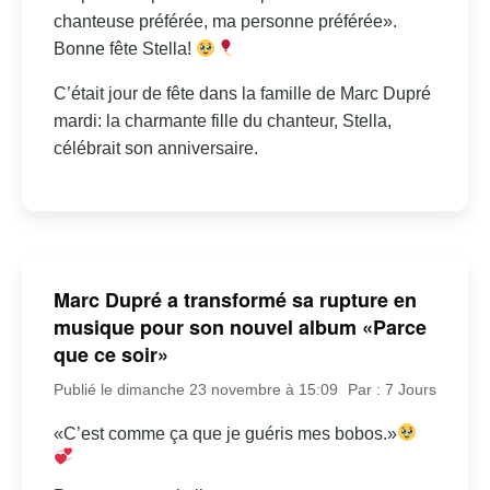
chanteuse préférée, ma personne préférée».
Bonne fête Stella!
C’était jour de fête dans la famille de Marc Dupré
mardi: la charmante fille du chanteur, Stella,
célébrait son anniversaire.
Marc Dupré a transformé sa rupture en
musique pour son nouvel album «Parce
que ce soir»
Publié le dimanche 23 novembre à 15:09
Par : 7 Jours
«C’est comme ça que je guéris mes bobos.»