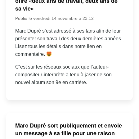
offre «deux ans de travail, deux ans de
sa vie»
Publié le vendredi 14 novembre à 23:12
Marc Dupré s’est adressé à ses fans afin de leur
présenter son travail des deux dernières années.
Lisez tous les détails dans notre lien en
commentaire.
C’est sur les réseaux sociaux que l’auteur-
compositeur-interprète a tenu à jaser de son
nouvel album son 9e en carrière.
Marc Dupré sort publiquement et envoie
un message à sa fille pour une raison