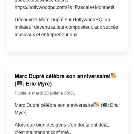
https://hollywoodpq.com/?s=Pascale+Montpetit
Découvrez Marc Dupré sur HollywoodPQ, un
imitateur devenu auteur-compositeur, aux succès
musicaux et entrepreneuriaux.
Marc Dupré célèbre son anniversaire!
(
: Eric Myre)
Publié le mardi 28 juillet à 08:01
Marc Dupré célèbre son anniversaire!
(
: Eric
Myre)
Alors que bien des gens s’en doutaient déjà,
c’est maintenant confirmé..