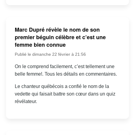
Marc Dupré révèle le nom de son
premier béguin célèbre et c’est une
femme bien connue
Publié le dimanche 22 février à 21:56
On le comprend facilement, c’est tellement une
belle femme!. Tous les détails en commentaires.
Le chanteur québécois a confié le nom de la
vedette qui faisait battre son cœur dans un quiz
révélateur.