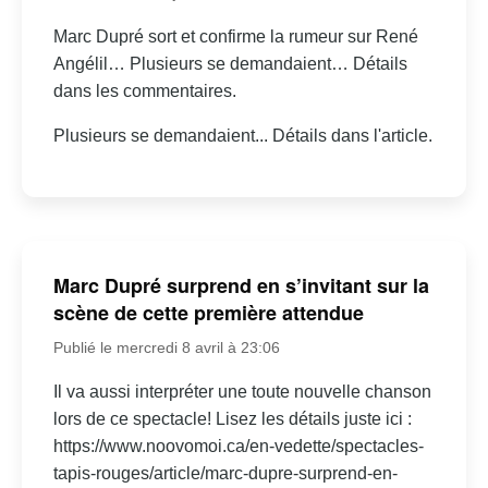
Marc Dupré sort et confirme la rumeur sur René
Angélil… Plusieurs se demandaient… Détails
dans les commentaires.
Plusieurs se demandaient... Détails dans l'article.
Marc Dupré surprend en s’invitant sur la
scène de cette première attendue
Publié le mercredi 8 avril à 23:06
Il va aussi interpréter une toute nouvelle chanson
lors de ce spectacle! Lisez les détails juste ici :
https://www.noovomoi.ca/en-vedette/spectacles-
tapis-rouges/article/marc-dupre-surprend-en-