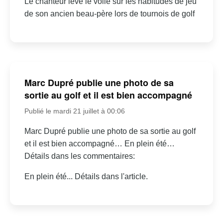
Le chanteur lève le voile sur les habitudes de jeu
de son ancien beau-père lors de tournois de golf
Marc Dupré publie une photo de sa
sortie au golf et il est bien accompagné
Publié le mardi 21 juillet à 00:06
Marc Dupré publie une photo de sa sortie au golf
et il est bien accompagné… En plein été…
Détails dans les commentaires:
En plein été... Détails dans l'article.