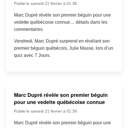
Publié le samedi 21 février à 01:38
Marc Dupré révèle son premier béguin pour une
vedette québécoise connue… détails dans les
commentaires.
Vendredi, Marc Dupré surprend en révélant son
premier béguin québécois, Julie Masse, lors d’un
quiz avec 7 Jours.
Marc Dupré révèle son premier béguin
pour une vedette québécoise connue
Publié le samedi 21 février à 01:39
Marc Dupré révèle son premier béguin pour une