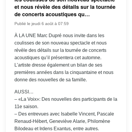
et nous révèle des détails sur la tournée
de concerts acoustiques qu…
Publié le jeudi 6 août à 07:59
À LA UNE Marc Dupré nous invite dans les
coulisses de son nouveau spectacle et nous
révèle des détails sur la tournée de concerts
acoustiques qu’il présentera cet automne.
L’artiste dresse également un bilan de ses
premières années dans la cinquantaine et nous
donne des nouvelles de sa famille.
AUSSI…
– «La Voix»: Des nouvelles des participants de la
11e saison.
– Des entrevues avec Isabelle Vincent, Pascale
Renaud-Hébert, Geneviève Alarie, Philomène
Bilodeau et Irdens Exantus, entre autres.