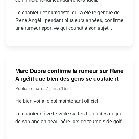
Le chanteur et humoriste, qui a été le gendre de
René Angélil pendant plusieurs années, confirme
une rumeur sportive qui courait à son sujet...
Marc Dupré confirme la rumeur sur René
Angélil que bien des gens se doutaient
Publié le mardi 2 juin à 16:51
Hé bien voilà, c’est maintenant officiel!
Le chanteur lève le voile sur les habitudes de jeu
de son ancien beau-père lors de tournois de golf