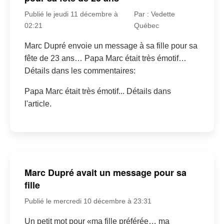
Publié le jeudi 11 décembre à
Par : Vedette
02:21
Québec
Marc Dupré envoie un message à sa fille pour sa
fête de 23 ans… Papa Marc était très émotif…
Détails dans les commentaires:
Papa Marc était très émotif... Détails dans
l'article.
Marc Dupré avait un message pour sa
fille
Publié le mercredi 10 décembre à 23:31
Un petit mot pour «ma fille préférée… ma