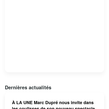
Dernières actualités
À LA UNE Marc Dupré nous invite dans
les coulisses de son nouveau spectacle