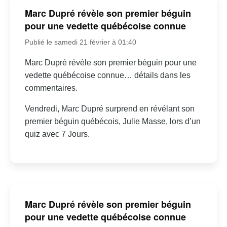
Marc Dupré révèle son premier béguin
pour une vedette québécoise connue
Publié le samedi 21 février à 01:40
Marc Dupré révèle son premier béguin pour une
vedette québécoise connue… détails dans les
commentaires.
Vendredi, Marc Dupré surprend en révélant son
premier béguin québécois, Julie Masse, lors d’un
quiz avec 7 Jours.
Marc Dupré révèle son premier béguin
pour une vedette québécoise connue