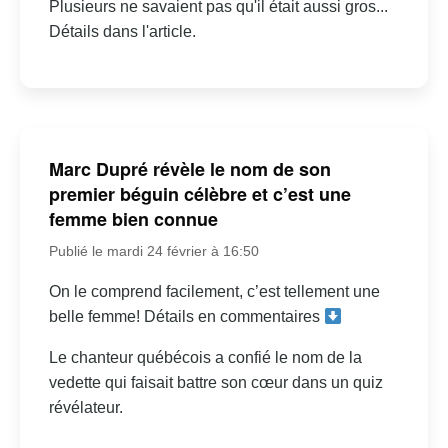
Plusieurs ne savaient pas qu'il était aussi gros...
Détails dans l'article.
Marc Dupré révèle le nom de son
premier béguin célèbre et c’est une
femme bien connue
Publié le mardi 24 février à 16:50
On le comprend facilement, c’est tellement une
belle femme! Détails en commentaires
Le chanteur québécois a confié le nom de la
vedette qui faisait battre son cœur dans un quiz
révélateur.