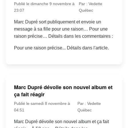
Publié le dimanche 9 novembre à
Par : Vedette
23:07
Québec
Marc Dupré sort publiquement et envoie un
message à sa fille pour une raison… Pour une
raison précise… Détails dans les commentaires :
Pour une raison précise... Détails dans l'article.
Marc Dupré dévoile son nouvel album et
ça fait réagir
Publié le samedi 8 novembre à
Par : Vedette
04:51
Québec
Marc Dupré dévoile son nouvel album et ça fait