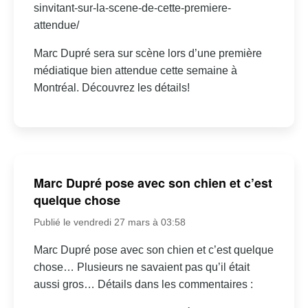
sinvitant-sur-la-scene-de-cette-premiere-
attendue/
Marc Dupré sera sur scène lors d’une première
médiatique bien attendue cette semaine à
Montréal. Découvrez les détails!
Marc Dupré pose avec son chien et c’est
quelque chose
Publié le vendredi 27 mars à 03:58
Marc Dupré pose avec son chien et c’est quelque
chose… Plusieurs ne savaient pas qu’il était
aussi gros… Détails dans les commentaires :