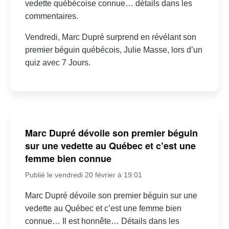
vedette québécoise connue… détails dans les
commentaires.
Vendredi, Marc Dupré surprend en révélant son
premier béguin québécois, Julie Masse, lors d’un
quiz avec 7 Jours.
Marc Dupré dévoile son premier béguin
sur une vedette au Québec et c’est une
femme bien connue
Publié le vendredi 20 février à 19:01
Marc Dupré dévoile son premier béguin sur une
vedette au Québec et c’est une femme bien
connue… Il est honnête… Détails dans les