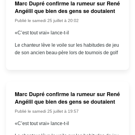
Marc Dupré confirme la rumeur sur René
Angélil que bien des gens se doutaient
Publié le samedi 25 juillet à 20:02
«C’est tout vrai» lance-t-il
Le chanteur lève le voile sur les habitudes de jeu
de son ancien beau-père lors de tournois de golf
Marc Dupré confirme la rumeur sur René
Angélil que bien des gens se doutaient
Publié le samedi 25 juillet à 19:57
«C’est tout vrai» lance-t-il