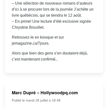
– Une sélection de nouveaux romans d’auteurs
d’ici à se procurer lors de la journée J’achète un
livre québécois, qui se tiendra le 12 août.
– En prime! Une lecture d’été exclusive signée
Chrystine Brouillet.
Retrouvez-le en kiosque et sur
jemagazine.ca/7jours.
Alors que bien des gens s’en doutaient déjà,
c’est maintenant confirmé..
Marc Dupré – Hollywoodpq.com
Publié le mardi 28 juillet à 18:48