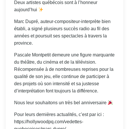
Deux artistes québécois sont à l’honneur
aujourd’hui
Marc Dupré, auteur-compositeur-interprète bien
établi, a signé plusieurs succès radio au fil des
années et poursuit ses spectacles à travers la
province.
Pascale Montpetit demeure une figure marquante
du théâtre, du cinéma et de la télévision.
Récompensée à de nombreuses reprises pour la
qualité de son jeu, elle continue de participer à
des projets où son intensité et sa justesse
d’interprétation font toujours la différence.
Nous leur souhaitons un très bel anniversaire
Pour leurs dernières actualités, c’est par ici :
https://hollywoodpq.com/vedettes-
quebecoises/marc-dupre/