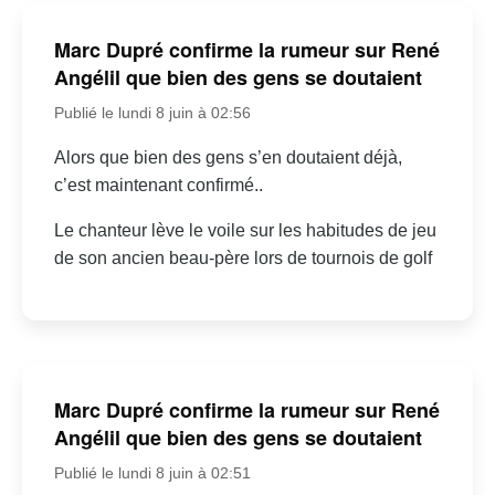
Marc Dupré confirme la rumeur sur René
Angélil que bien des gens se doutaient
Publié le lundi 8 juin à 02:56
Alors que bien des gens s’en doutaient déjà,
c’est maintenant confirmé..
Le chanteur lève le voile sur les habitudes de jeu
de son ancien beau-père lors de tournois de golf
Marc Dupré confirme la rumeur sur René
Angélil que bien des gens se doutaient
Publié le lundi 8 juin à 02:51