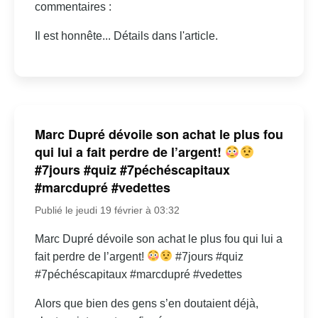
commentaires :
Il est honnête... Détails dans l'article.
Marc Dupré dévoile son achat le plus fou
qui lui a fait perdre de l’argent!
#7jours #quiz #7péchéscapitaux
#marcdupré #vedettes
Publié le jeudi 19 février à 03:32
Marc Dupré dévoile son achat le plus fou qui lui a
fait perdre de l’argent!
#7jours #quiz
#7péchéscapitaux #marcdupré #vedettes
Alors que bien des gens s’en doutaient déjà,