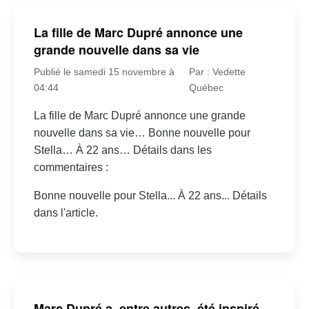
La fille de Marc Dupré annonce une
grande nouvelle dans sa vie
Publié le samedi 15 novembre à
Par : Vedette
04:44
Québec
La fille de Marc Dupré annonce une grande
nouvelle dans sa vie… Bonne nouvelle pour
Stella… À 22 ans… Détails dans les
commentaires :
Bonne nouvelle pour Stella... À 22 ans... Détails
dans l'article.
Marc Dupré a, entre autres, été inspiré