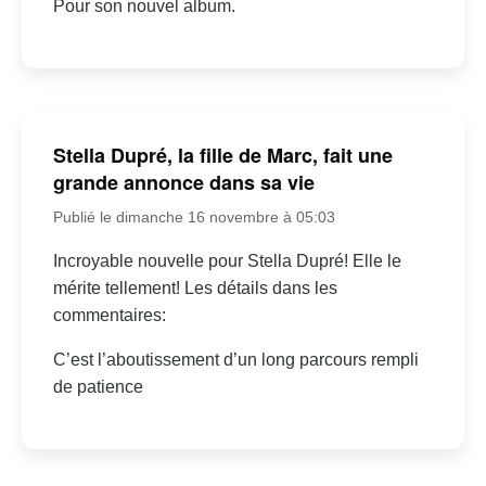
Pour son nouvel album.
Stella Dupré, la fille de Marc, fait une
grande annonce dans sa vie
Publié le dimanche 16 novembre à 05:03
Incroyable nouvelle pour Stella Dupré! Elle le
mérite tellement! Les détails dans les
commentaires:
C’est l’aboutissement d’un long parcours rempli
de patience