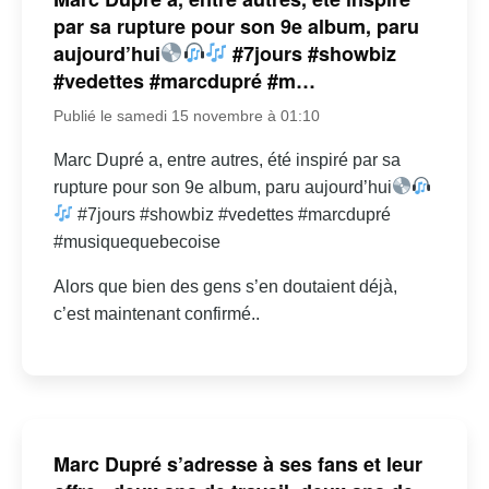
par sa rupture pour son 9e album, paru
aujourd’hui
#7jours #showbiz
#vedettes #marcdupré #m…
Publié le samedi 15 novembre à 01:10
Marc Dupré a, entre autres, été inspiré par sa
rupture pour son 9e album, paru aujourd’hui
#7jours #showbiz #vedettes #marcdupré
#musiquequebecoise
Alors que bien des gens s’en doutaient déjà,
c’est maintenant confirmé..
Marc Dupré s’adresse à ses fans et leur