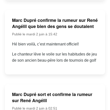
Marc Dupré confirme la rumeur sur René
Angélil que bien des gens se doutaient
Publié le mardi 2 juin à 15:42
Hé bien voilà, c’est maintenant officiel!
Le chanteur lève le voile sur les habitudes de jeu
de son ancien beau-père lors de tournois de golf
Marc Dupré sort et confirme la rumeur
sur René Angélil
Publié le mardi 2 juin à 02:51