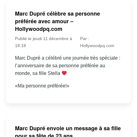
Marc Dupré célèbre sa personne
préférée avec amour –
Hollywoodpq.com
Publié le jeudi 11 décembre à
Par :
18:18
Hollywoodpq.com
Marc Dupré a célébré une journée très spéciale :
l’anniversaire de sa personne préférée au
monde, sa fille Stella
«Ma personne préférée!»
Marc Dupré envoie un message à sa fille
pour sa fête de 23 ans