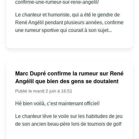
confirme-une-rumeur-sur-rene-angelil/
Le chanteur et humoriste, qui a été le gendre de
René Angélil pendant plusieurs années, confirme
une rumeur sportive qui courait à son sujet...
Marc Dupré confirme la rumeur sur René
Angélil que bien des gens se doutaient
Publié le mardi 2 juin à 16:51
Hé bien voilà, c’est maintenant officiel!
Le chanteur lève le voile sur les habitudes de jeu
de son ancien beau-père lors de tournois de golf