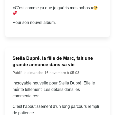
«C’est comme ça que je guéris mes bobos.»
Pour son nouvel album.
Stella Dupré, la fille de Marc, fait une
grande annonce dans sa vie
Publié le dimanche 16 novembre à 05:03
Incroyable nouvelle pour Stella Dupré! Elle le
mérite tellement! Les détails dans les
commentaires:
C’est l’aboutissement d’un long parcours rempli
de patience