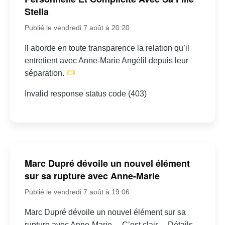
Stella
Publié le vendredi 7 août à 20:20
Il aborde en toute transparence la relation qu’il
entretient avec Anne-Marie Angélil depuis leur
séparation.
Invalid response status code (403)
Marc Dupré dévoile un nouvel élément
sur sa rupture avec Anne-Marie
Publié le vendredi 7 août à 19:06
Marc Dupré dévoile un nouvel élément sur sa
rupture avec Anne-Marie… C’est clair… Détails