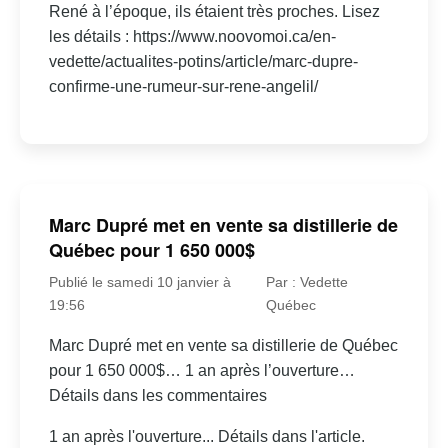
René à l’époque, ils étaient très proches. Lisez
les détails : https://www.noovomoi.ca/en-
vedette/actualites-potins/article/marc-dupre-
confirme-une-rumeur-sur-rene-angelil/
Marc Dupré met en vente sa distillerie de
Québec pour 1 650 000$
Publié le samedi 10 janvier à
Par : Vedette
19:56
Québec
Marc Dupré met en vente sa distillerie de Québec
pour 1 650 000$… 1 an après l’ouverture…
Détails dans les commentaires
1 an après l'ouverture... Détails dans l'article.