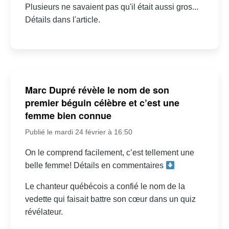
Plusieurs ne savaient pas qu'il était aussi gros...
Détails dans l'article.
Marc Dupré révèle le nom de son
premier béguin célèbre et c’est une
femme bien connue
Publié le mardi 24 février à 16:50
On le comprend facilement, c’est tellement une
belle femme! Détails en commentaires
Le chanteur québécois a confié le nom de la
vedette qui faisait battre son cœur dans un quiz
révélateur.