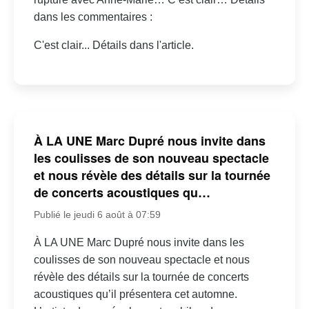
dans les commentaires :
C'est clair... Détails dans l'article.
À LA UNE Marc Dupré nous invite dans
les coulisses de son nouveau spectacle
et nous révèle des détails sur la tournée
de concerts acoustiques qu…
Publié le jeudi 6 août à 07:59
À LA UNE Marc Dupré nous invite dans les
coulisses de son nouveau spectacle et nous
révèle des détails sur la tournée de concerts
acoustiques qu’il présentera cet automne.