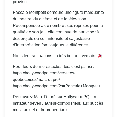
province.
Pascale Montpetit demeure une figure marquante
du théâtre, du cinéma et de la télévision.
Récompensée à de nombreuses reprises pour la
qualité de son jeu, elle continue de participer à
des projets où son intensité et sa justesse
d’interprétation font toujours la différence.
Nous leur souhaitons un très bel anniversaire
Pour leurs dernières actualités, c’est par ici :
https://hollywoodpq.com/vedettes-
quebecoises/marc-dupre/
https://hollywoodpq.com/?s=Pascale+Montpetit
Découvrez Marc Dupré sur HollywoodPQ, un
imitateur devenu auteur-compositeur, aux succès
musicaux et entrepreneuriaux.