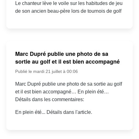
Le chanteur lève le voile sur les habitudes de jeu
de son ancien beau-père lors de tournois de golf
Marc Dupré publie une photo de sa
sortie au golf et il est bien accompagné
Publié le mardi 21 juillet à 00:06
Marc Dupré publie une photo de sa sortie au golf
et il est bien accompagné… En plein été…
Détails dans les commentaires:
En plein été... Détails dans l'article.