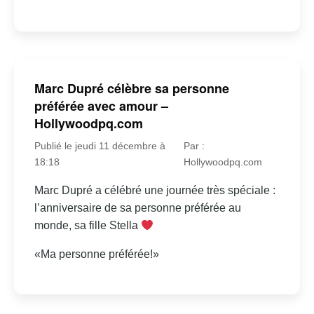
Marc Dupré célèbre sa personne
préférée avec amour –
Hollywoodpq.com
Publié le jeudi 11 décembre à
Par :
18:18
Hollywoodpq.com
Marc Dupré a célébré une journée très spéciale :
l’anniversaire de sa personne préférée au
monde, sa fille Stella
«Ma personne préférée!»