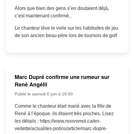
Alors que bien des gens s’en doutaient déjà,
c’est maintenant confirmé..
Le chanteur lève le voile sur les habitudes de jeu
de son ancien beau-père lors de tournois de golf
Marc Dupré confirme une rumeur sur
René Angélil
Publié le samedi 6 juin à 16:00
Comme le chanteur était marié avec la fille de
René à l’époque, ils étaient très proches. Lisez
les détails : https://www.noovomoi.ca/en-
vedette/actualites-potins/article/marc-dupre-