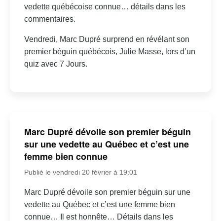
vedette québécoise connue… détails dans les
commentaires.
Vendredi, Marc Dupré surprend en révélant son
premier béguin québécois, Julie Masse, lors d’un
quiz avec 7 Jours.
Marc Dupré dévoile son premier béguin
sur une vedette au Québec et c’est une
femme bien connue
Publié le vendredi 20 février à 19:01
Marc Dupré dévoile son premier béguin sur une
vedette au Québec et c’est une femme bien
connue… Il est honnête… Détails dans les