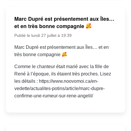
Marc Dupré est présentement aux Îles…
et en très bonne compagnie
Publié le lundi 27 juillet à 19:39
Marc Dupré est présentement aux Îles… et en
très bonne compagnie
Comme le chanteur était marié avec la fille de
René à l’époque, ils étaient très proches. Lisez
les détails : https://www.noovomoi.ca/en-
vedette/actualites-potins/article/marc-dupre-
confirme-une-rumeur-sur-rene-angelil/