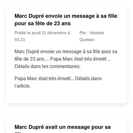
Marc Dupré envoie un message à sa fille
pour sa fête de 23 ans
Publié le jeudi 11 décembre à
Par : Vedette
02:21
Québec
Marc Dupré envoie un message à sa fille pour sa
fête de 23 ans… Papa Marc était très émotif…
Détails dans les commentaires:
Papa Marc était très émotif... Détails dans
l'article.
Marc Dupré avait un message pour sa