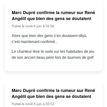
Marc Dupré confirme la rumeur sur René
Angélil que bien des gens se doutaient
Publié le lundi 8 juin à 02:56
Alors que bien des gens s’en doutaient déjà,
c’est maintenant confirmé..
Le chanteur lève le voile sur les habitudes de jeu
de son ancien beau-père lors de tournois de golf
Marc Dupré confirme la rumeur sur René
Angélil que bien des gens se doutaient
Publié le lundi 8 juin à 02:51