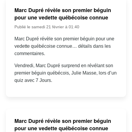
Marc Dupré révèle son premier béguin
pour une vedette québécoise connue
Publié le samedi 21 février à 01:40
Marc Dupré révèle son premier béguin pour une
vedette québécoise connue… détails dans les
commentaires.
Vendredi, Marc Dupré surprend en révélant son
premier béguin québécois, Julie Masse, lors d’un
quiz avec 7 Jours.
Marc Dupré révèle son premier béguin
pour une vedette québécoise connue