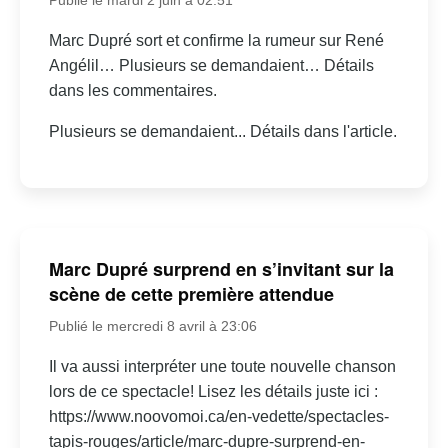
Marc Dupré sort et confirme la rumeur sur René
Angélil… Plusieurs se demandaient… Détails
dans les commentaires.
Plusieurs se demandaient... Détails dans l'article.
Marc Dupré surprend en s’invitant sur la
scène de cette première attendue
Publié le mercredi 8 avril à 23:06
Il va aussi interpréter une toute nouvelle chanson
lors de ce spectacle! Lisez les détails juste ici :
https://www.noovomoi.ca/en-vedette/spectacles-
tapis-rouges/article/marc-dupre-surprend-en-