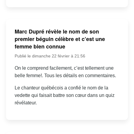
Marc Dupré révèle le nom de son
premier béguin célèbre et c’est une
femme bien connue
Publié le dimanche 22 février à 21:56
On le comprend facilement, c’est tellement une
belle femme!. Tous les détails en commentaires.
Le chanteur québécois a confié le nom de la
vedette qui faisait battre son cœur dans un quiz
révélateur.