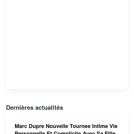
Dernières actualités
Marc Dupre Nouvelle Tournee Intime Vie
Personnelle Et Complicite Avec Sa Fille