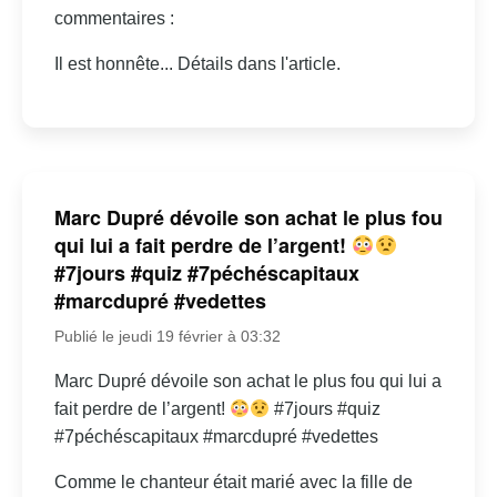
commentaires :
Il est honnête... Détails dans l'article.
Marc Dupré dévoile son achat le plus fou
qui lui a fait perdre de l’argent!
#7jours #quiz #7péchéscapitaux
#marcdupré #vedettes
Publié le jeudi 19 février à 03:32
Marc Dupré dévoile son achat le plus fou qui lui a
fait perdre de l’argent!
#7jours #quiz
#7péchéscapitaux #marcdupré #vedettes
Comme le chanteur était marié avec la fille de