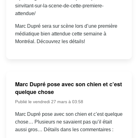
sinvitant-sur-la-scene-de-cette-premiere-
attendue/
Marc Dupré sera sur scène lors d’une première
médiatique bien attendue cette semaine à
Montréal. Découvrez les détails!
Marc Dupré pose avec son chien et c’est
quelque chose
Publié le vendredi 27 mars à 03:58
Marc Dupré pose avec son chien et c’est quelque
chose… Plusieurs ne savaient pas qu’il était
aussi gros… Détails dans les commentaires :