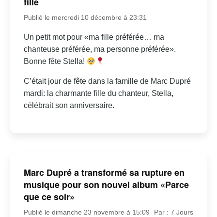
fille
Publié le mercredi 10 décembre à 23:31
Un petit mot pour «ma fille préférée… ma
chanteuse préférée, ma personne préférée».
Bonne fête Stella!
C’était jour de fête dans la famille de Marc Dupré
mardi: la charmante fille du chanteur, Stella,
célébrait son anniversaire.
Marc Dupré a transformé sa rupture en
musique pour son nouvel album «Parce
que ce soir»
Publié le dimanche 23 novembre à 15:09
Par : 7 Jours