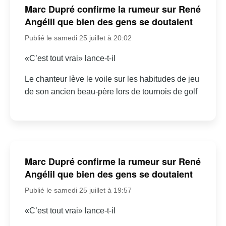
Marc Dupré confirme la rumeur sur René
Angélil que bien des gens se doutaient
Publié le samedi 25 juillet à 20:02
«C’est tout vrai» lance-t-il
Le chanteur lève le voile sur les habitudes de jeu
de son ancien beau-père lors de tournois de golf
Marc Dupré confirme la rumeur sur René
Angélil que bien des gens se doutaient
Publié le samedi 25 juillet à 19:57
«C’est tout vrai» lance-t-il