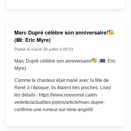
Marc Dupré célèbre son anniversaire!
(
: Eric Myre)
Publié le mardi 28 juillet à 08:01
Marc Dupré célèbre son anniversaire!
(
: Eric
Myre)
Comme le chanteur était marié avec la fille de
René à l’époque, ils étaient très proches. Lisez
les détails : https://www.noovomoi.ca/en-
vedette/actualites-potins/article/marc-dupre-
confirme-une-rumeur-sur-rene-angelil/