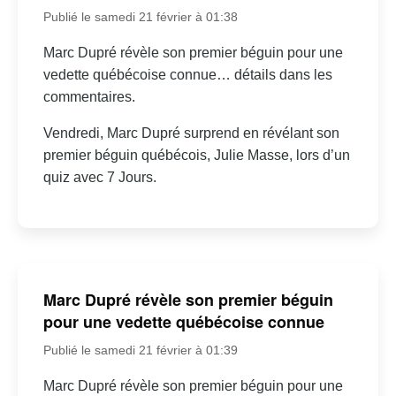
Publié le samedi 21 février à 01:38
Marc Dupré révèle son premier béguin pour une
vedette québécoise connue… détails dans les
commentaires.
Vendredi, Marc Dupré surprend en révélant son
premier béguin québécois, Julie Masse, lors d’un
quiz avec 7 Jours.
Marc Dupré révèle son premier béguin
pour une vedette québécoise connue
Publié le samedi 21 février à 01:39
Marc Dupré révèle son premier béguin pour une