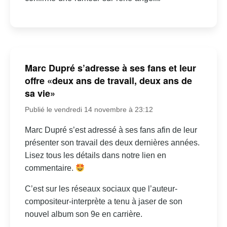
Marc Dupré s’adresse à ses fans et leur
offre «deux ans de travail, deux ans de
sa vie»
Publié le vendredi 14 novembre à 23:12
Marc Dupré s’est adressé à ses fans afin de leur
présenter son travail des deux dernières années.
Lisez tous les détails dans notre lien en
commentaire.
C’est sur les réseaux sociaux que l’auteur-
compositeur-interprète a tenu à jaser de son
nouvel album son 9e en carrière.