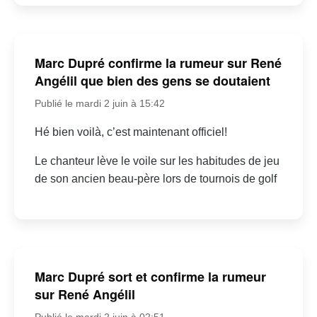
Marc Dupré confirme la rumeur sur René
Angélil que bien des gens se doutaient
Publié le mardi 2 juin à 15:42
Hé bien voilà, c’est maintenant officiel!
Le chanteur lève le voile sur les habitudes de jeu
de son ancien beau-père lors de tournois de golf
Marc Dupré sort et confirme la rumeur
sur René Angélil
Publié le mardi 2 juin à 02:51