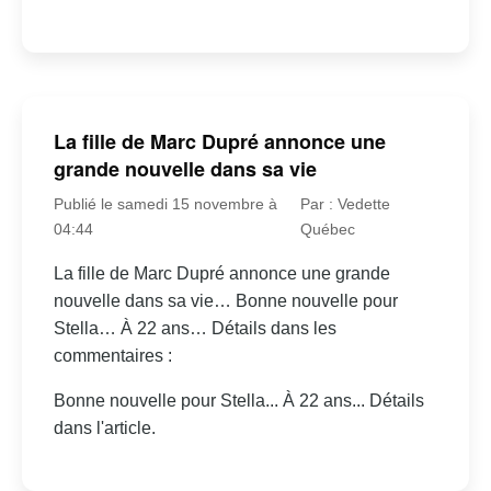
La fille de Marc Dupré annonce une
grande nouvelle dans sa vie
Publié le samedi 15 novembre à
Par : Vedette
04:44
Québec
La fille de Marc Dupré annonce une grande
nouvelle dans sa vie… Bonne nouvelle pour
Stella… À 22 ans… Détails dans les
commentaires :
Bonne nouvelle pour Stella... À 22 ans... Détails
dans l'article.