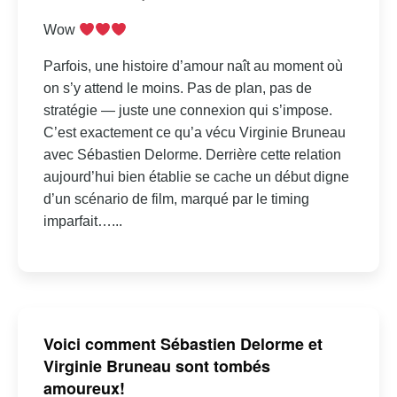
Wow
Parfois, une histoire d’amour naît au moment où
on s’y attend le moins. Pas de plan, pas de
stratégie — juste une connexion qui s’impose.
C’est exactement ce qu’a vécu Virginie Bruneau
avec Sébastien Delorme. Derrière cette relation
aujourd’hui bien établie se cache un début digne
d’un scénario de film, marqué par le timing
imparfait…...
Voici comment Sébastien Delorme et
Virginie Bruneau sont tombés
amoureux!