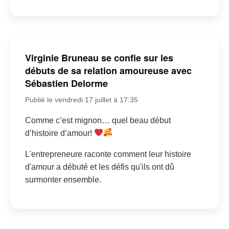
Virginie Bruneau se confie sur les
débuts de sa relation amoureuse avec
Sébastien Delorme
Publié le vendredi 17 juillet à 17:35
Comme c’est mignon… quel beau début
d’histoire d’amour!
L'entrepreneure raconte comment leur histoire
d'amour a débuté et les défis qu'ils ont dû
surmonter ensemble.