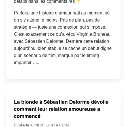
détails dans les commentaires
Parfois, une histoire d’amour naît au moment où
on s’y attend le moins. Pas de plan, pas de
stratégie — juste une connexion qui s’impose.
C’est exactement ce qu’a vécu Virginie Bruneau
avec Sébastien Delorme. Derrière cette relation
aujourd’hui bien établie se cache un début digne
d’un scénario de film, marqué par le timing
imparfait…...
La blonde à Sébastien Delorme dévoile
comment leur relation amoureuse a
commencé
Publié le lundi 20 juillet à 01:34