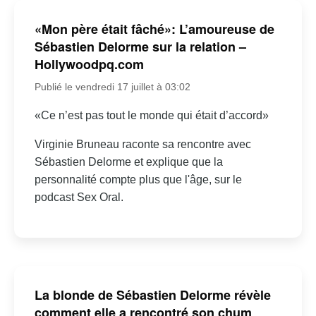
«Mon père était fâché»: L’amoureuse de
Sébastien Delorme sur la relation –
Hollywoodpq.com
Publié le vendredi 17 juillet à 03:02
«Ce n’est pas tout le monde qui était d’accord»
Virginie Bruneau raconte sa rencontre avec
Sébastien Delorme et explique que la
personnalité compte plus que l'âge, sur le
podcast Sex Oral.
La blonde de Sébastien Delorme révèle
comment elle a rencontré son chum