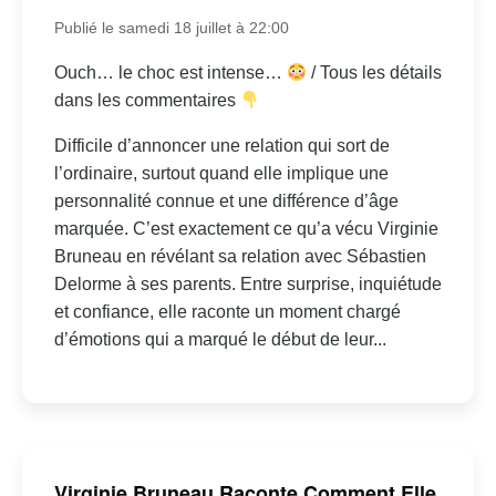
Publié le samedi 18 juillet à 22:00
Ouch… le choc est intense…
/ Tous les détails
dans les commentaires
Difficile d’annoncer une relation qui sort de
l’ordinaire, surtout quand elle implique une
personnalité connue et une différence d’âge
marquée. C’est exactement ce qu’a vécu Virginie
Bruneau en révélant sa relation avec Sébastien
Delorme à ses parents. Entre surprise, inquiétude
et confiance, elle raconte un moment chargé
d’émotions qui a marqué le début de leur...
Virginie Bruneau Raconte Comment Elle