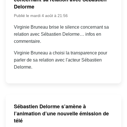
Delorme
Publié le mardi 4 août à 21:56
Virginie Bruneau brise le silence concernant sa
relation avec Sébastien Delorme… infos en
commentaire.
Virginie Bruneau a choisi la transparence pour
parler de sa relation avec l'acteur Sébastien
Delorme.
Sébastien Delorme s’amène à
l’animation d’une nouvelle émission de
télé