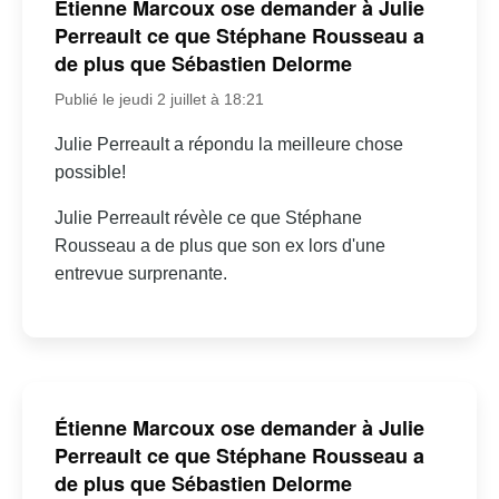
Étienne Marcoux ose demander à Julie
Perreault ce que Stéphane Rousseau a
de plus que Sébastien Delorme
Publié le jeudi 2 juillet à 18:21
Julie Perreault a répondu la meilleure chose
possible!
Julie Perreault révèle ce que Stéphane
Rousseau a de plus que son ex lors d'une
entrevue surprenante.
Étienne Marcoux ose demander à Julie
Perreault ce que Stéphane Rousseau a
de plus que Sébastien Delorme