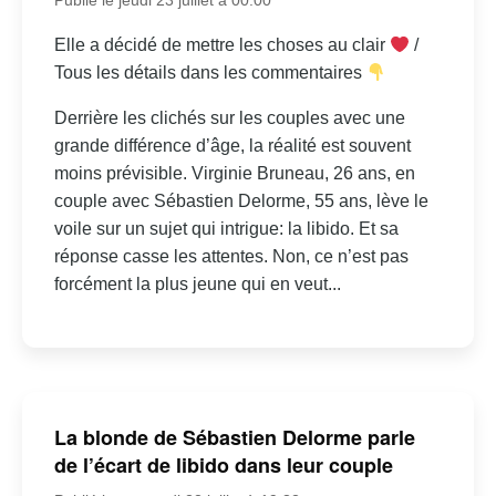
Elle a décidé de mettre les choses au clair
/
Tous les détails dans les commentaires
Derrière les clichés sur les couples avec une
grande différence d’âge, la réalité est souvent
moins prévisible. Virginie Bruneau, 26 ans, en
couple avec Sébastien Delorme, 55 ans, lève le
voile sur un sujet qui intrigue: la libido. Et sa
réponse casse les attentes. Non, ce n’est pas
forcément la plus jeune qui en veut...
La blonde de Sébastien Delorme parle
de l’écart de libido dans leur couple