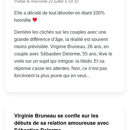
Publié le mercredi 22 juillet à 19:32
Elle a décidé de tout dévoiler en étant 100%
honnête
Derrière les clichés sur les couples avec une
grande différence d’âge, la réalité est souvent
moins prévisible. Virginie Bruneau, 26 ans, en
couple avec Sébastien Delorme, 55 ans, lève le
voile sur un sujet qui intrigue: la libido. Et sa
réponse casse les attentes. Non, ce n’est pas
forcément la plus jeune qui en veut...
Virginie Bruneau se confie sur les
débuts de sa relation amoureuse avec