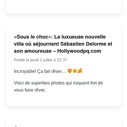
«Sous le choc»: La luxueuse nouvelle
villa où séjournent Sébastien Delorme et
son amoureuse – Hollywoodpq.com
Publié le jeudi 2 juillet à 22:37
Incroyable! Ça fait rêver…
Voici de superbes photos qui risquent fort de
vous faire rêver.