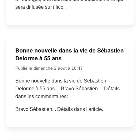
sera diffusée sur illico+.
Bonne nouvelle dans la vie de Sébastien
Delorme à 55 ans
Publié le dimanche 2 août à 18:47
Bonne nouvelle dans la vie de Sébastien
Delorme à 55 ans… Bravo Sébastien… Détails
dans les commentaires:
Bravo Sébastien... Détails dans l'article.