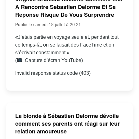
A Rencontre Sebastien Delorme Et Sa
Reponse Risque De Vous Surprendre
Publié le samedi 18 juillet à 20:21
«J’étais partie en voyage seule et, pendant tout
ce temps-là, on se faisait des FaceTime et on
s’écrivait constamment.»
(
: Capture d’écran YouTube)
Invalid response status code (403)
La blonde à Sébastien Delorme dévoile
comment ses parents ont réagi sur leur
relation amoureuse