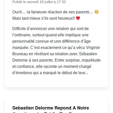
Publié le samedi 18 juillet à 17:32
Ouch… la fameuse réaction de ses parents…
Mais tant mieux s’ils sont heureux!!
Difficile d’annoncer une relation qui sort de
l’ordinaire, surtout quand elle implique une
personnalité connue et une différence d’âge
marquée. C’est exactement ce qu’a vécu Virginie
Bruneau en révélant sa relation avec Sébastien
Delorme à ses parents. Entre surprise, inquiétude
et confiance, elle raconte un moment chargé
d’émotions qui a marqué le début de leur...
Sebastien Delorme Repond A Notre