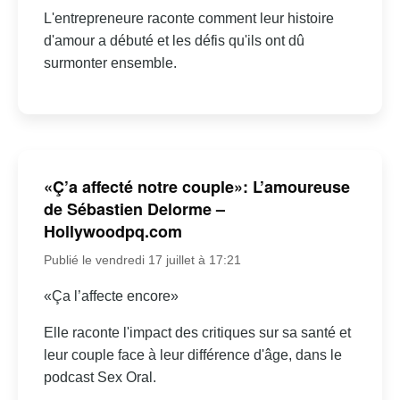
L'entrepreneure raconte comment leur histoire
d'amour a débuté et les défis qu'ils ont dû
surmonter ensemble.
«Ç’a affecté notre couple»: L’amoureuse
de Sébastien Delorme –
Hollywoodpq.com
Publié le vendredi 17 juillet à 17:21
«Ça l’affecte encore»
Elle raconte l'impact des critiques sur sa santé et
leur couple face à leur différence d'âge, dans le
podcast Sex Oral.