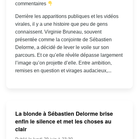
commentaires
Derrière les apparitions publiques et les vidéos
virales, il y a une histoire que peu de gens
connaissent. Virginie Bruneau, souvent
présentée comme la conjointe de Sébastien
Delorme, a décidé de lever le voile sur son
parcours. Et ce qu’elle révèle dépasse largement
l’image qu’on projette d’elle. Entre ambition,
remises en question et virages audacieux,...
La blonde à Sébastien Delorme brise
enfin le silence et met les choses au
clair