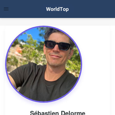
Sébastien Delorme