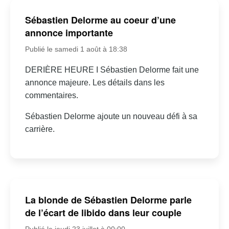
Sébastien Delorme au coeur d’une
annonce importante
Publié le samedi 1 août à 18:38
DERIÈRE HEURE I Sébastien Delorme fait une
annonce majeure. Les détails dans les
commentaires.
Sébastien Delorme ajoute un nouveau défi à sa
carrière.
La blonde de Sébastien Delorme parle
de l’écart de libido dans leur couple
Publié le jeudi 23 juillet à 00:00