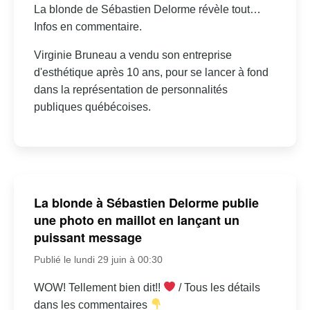
La blonde de Sébastien Delorme révèle tout…
Infos en commentaire.
Virginie Bruneau a vendu son entreprise
d'esthétique après 10 ans, pour se lancer à fond
dans la représentation de personnalités
publiques québécoises.
La blonde à Sébastien Delorme publie
une photo en maillot en lançant un
puissant message
Publié le lundi 29 juin à 00:30
WOW! Tellement bien dit!!
/ Tous les détails
dans les commentaires