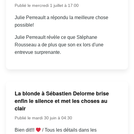
Publié le mercredi 1 juillet à 17:00
Julie Perreault a répondu la meilleure chose
possible!
Julie Perreault révèle ce que Stéphane
Rousseau a de plus que son ex lors d'une
entrevue surprenante.
La blonde à Sébastien Delorme brise
enfin le silence et met les choses au
clair
Publié le mardi 30 juin à 04:30
Bien dit!!!
/ Tous les détails dans les