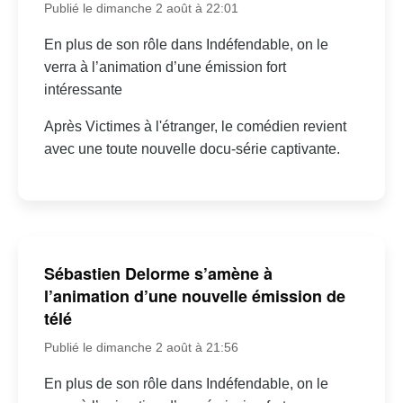
Publié le dimanche 2 août à 22:01
En plus de son rôle dans Indéfendable, on le
verra à l’animation d’une émission fort
intéressante
Après Victimes à l'étranger, le comédien revient
avec une toute nouvelle docu-série captivante.
Sébastien Delorme s’amène à
l’animation d’une nouvelle émission de
télé
Publié le dimanche 2 août à 21:56
En plus de son rôle dans Indéfendable, on le