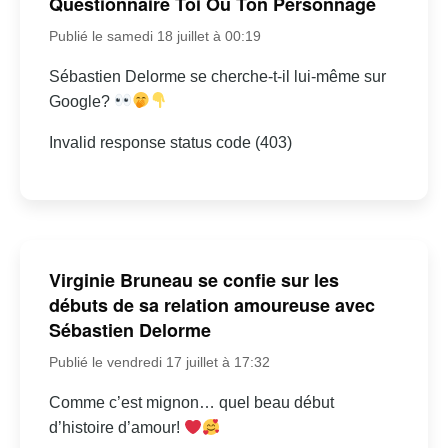
Questionnaire Toi Ou Ton Personnage
Publié le samedi 18 juillet à 00:19
Sébastien Delorme se cherche-t-il lui-même sur
Google?
Invalid response status code (403)
Virginie Bruneau se confie sur les
débuts de sa relation amoureuse avec
Sébastien Delorme
Publié le vendredi 17 juillet à 17:32
Comme c’est mignon… quel beau début
d’histoire d’amour!