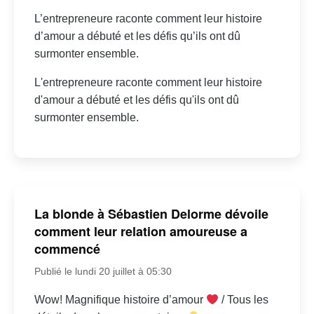
L’entrepreneure raconte comment leur histoire
d’amour a débuté et les défis qu’ils ont dû
surmonter ensemble.
L'entrepreneure raconte comment leur histoire
d'amour a débuté et les défis qu'ils ont dû
surmonter ensemble.
La blonde à Sébastien Delorme dévoile
comment leur relation amoureuse a
commencé
Publié le lundi 20 juillet à 05:30
Wow! Magnifique histoire d’amour
/ Tous les