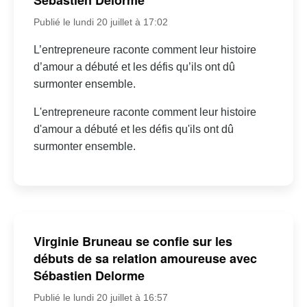
Sébastien Delorme
Publié le lundi 20 juillet à 17:02
L’entrepreneure raconte comment leur histoire
d’amour a débuté et les défis qu’ils ont dû
surmonter ensemble.
L'entrepreneure raconte comment leur histoire
d'amour a débuté et les défis qu'ils ont dû
surmonter ensemble.
Virginie Bruneau se confie sur les
débuts de sa relation amoureuse avec
Sébastien Delorme
Publié le lundi 20 juillet à 16:57