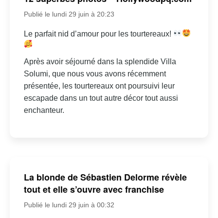
Publié le lundi 29 juin à 20:23
Le parfait nid d’amour pour les tourtereaux!
Après avoir séjourné dans la splendide Villa
Solumi, que nous vous avons récemment
présentée, les tourtereaux ont poursuivi leur
escapade dans un tout autre décor tout aussi
enchanteur.
La blonde de Sébastien Delorme révèle
tout et elle s’ouvre avec franchise
Publié le lundi 29 juin à 00:32