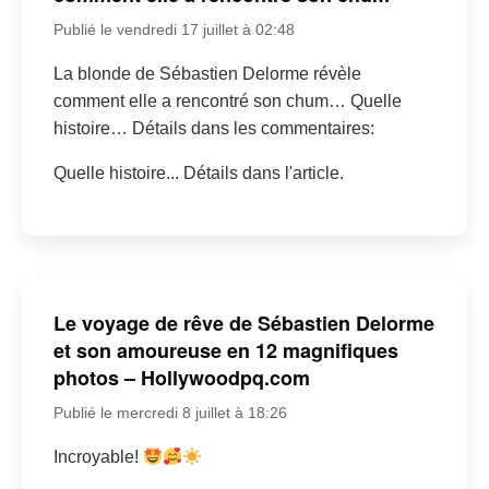
Publié le vendredi 17 juillet à 02:48
La blonde de Sébastien Delorme révèle
comment elle a rencontré son chum… Quelle
histoire… Détails dans les commentaires:
Quelle histoire... Détails dans l'article.
Le voyage de rêve de Sébastien Delorme
et son amoureuse en 12 magnifiques
photos – Hollywoodpq.com
Publié le mercredi 8 juillet à 18:26
Incroyable!