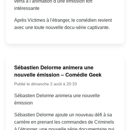
verra à l’animation d’une émission fort
intéressante
Après Victimes à l'étranger, le comédien revient
avec une toute nouvelle docu-série captivante.
Sébastien Delorme animera une
nouvelle émission – Comédie Geek
Publié le dimanche 2 août à 20:33
Sébastien Delorme animera une nouvelle
émission
Sébastien Delorme ajoute un nouveau défi à sa
carrière en prenant les commandes de Criminels
à l’étranger, une nouvelle série documentaire qui