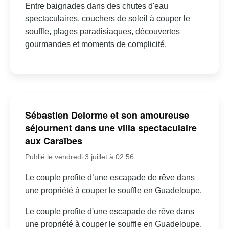
Entre baignades dans des chutes d'eau
spectaculaires, couchers de soleil à couper le
souffle, plages paradisiaques, découvertes
gourmandes et moments de complicité.
Sébastien Delorme et son amoureuse
séjournent dans une villa spectaculaire
aux Caraïbes
Publié le vendredi 3 juillet à 02:56
Le couple profite d’une escapade de rêve dans
une propriété à couper le souffle en Guadeloupe.
Le couple profite d'une escapade de rêve dans
une propriété à couper le souffle en Guadeloupe.