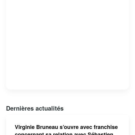
Dernières actualités
Virginie Bruneau s’ouvre avec franchise
concernant sa relation avec Sébastien