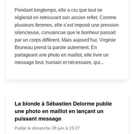
Pendant longtemps, elle a cru que tout se
réglerait en retrouvant son ancien reflet. Comme
plusieurs femmes, elle s’est imposé une pression
silencieuse, convaincue que le bonheur passait
par un corps différent. Mais aujourd’hui, Virginie
Bruneau prend la parole autrement. En
partageant une photo en maillot, elle livre un
message brut, humain et nécessaire, qui...
La blonde à Sébastien Delorme publie
une photo en maillot en lançant un
puissant message
Publié le dimanche 28 juin à 19:27