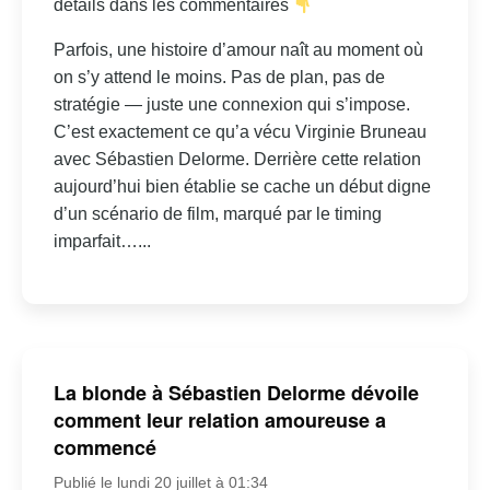
détails dans les commentaires
Parfois, une histoire d’amour naît au moment où
on s’y attend le moins. Pas de plan, pas de
stratégie — juste une connexion qui s’impose.
C’est exactement ce qu’a vécu Virginie Bruneau
avec Sébastien Delorme. Derrière cette relation
aujourd’hui bien établie se cache un début digne
d’un scénario de film, marqué par le timing
imparfait…...
La blonde à Sébastien Delorme dévoile
comment leur relation amoureuse a
commencé
Publié le lundi 20 juillet à 01:34