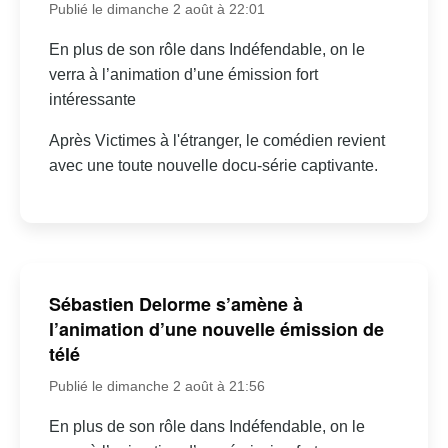
Publié le dimanche 2 août à 22:01
En plus de son rôle dans Indéfendable, on le
verra à l’animation d’une émission fort
intéressante
Après Victimes à l'étranger, le comédien revient
avec une toute nouvelle docu-série captivante.
Sébastien Delorme s’amène à
l’animation d’une nouvelle émission de
télé
Publié le dimanche 2 août à 21:56
En plus de son rôle dans Indéfendable, on le