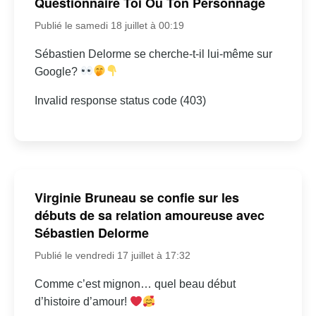
Questionnaire Toi Ou Ton Personnage
Publié le samedi 18 juillet à 00:19
Sébastien Delorme se cherche-t-il lui-même sur
Google?
Invalid response status code (403)
Virginie Bruneau se confie sur les
débuts de sa relation amoureuse avec
Sébastien Delorme
Publié le vendredi 17 juillet à 17:32
Comme c’est mignon… quel beau début
d’histoire d’amour!