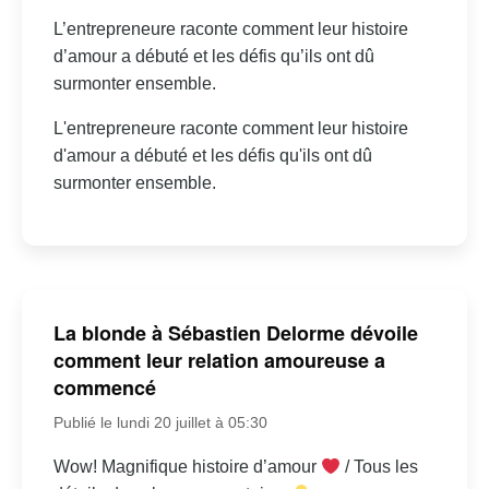
L’entrepreneure raconte comment leur histoire
d’amour a débuté et les défis qu’ils ont dû
surmonter ensemble.
L'entrepreneure raconte comment leur histoire
d'amour a débuté et les défis qu'ils ont dû
surmonter ensemble.
La blonde à Sébastien Delorme dévoile
comment leur relation amoureuse a
commencé
Publié le lundi 20 juillet à 05:30
Wow! Magnifique histoire d’amour
/ Tous les