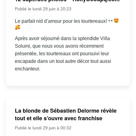
Publié le lundi 29 juin à 20:23
Le parfait nid d’amour pour les tourtereaux!
Après avoir séjourné dans la splendide Villa
Solumi, que nous vous avons récemment
présentée, les tourtereaux ont poursuivi leur
escapade dans un tout autre décor tout aussi
enchanteur.
La blonde de Sébastien Delorme révèle
tout et elle s’ouvre avec franchise
Publié le lundi 29 juin à 00:32