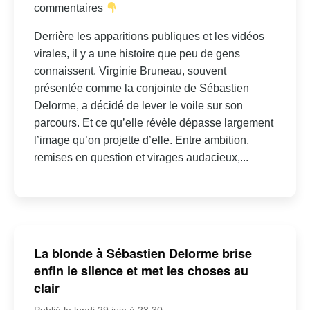
commentaires
Derrière les apparitions publiques et les vidéos
virales, il y a une histoire que peu de gens
connaissent. Virginie Bruneau, souvent
présentée comme la conjointe de Sébastien
Delorme, a décidé de lever le voile sur son
parcours. Et ce qu’elle révèle dépasse largement
l’image qu’on projette d’elle. Entre ambition,
remises en question et virages audacieux,...
La blonde à Sébastien Delorme brise
enfin le silence et met les choses au
clair