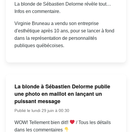
La blonde de Sébastien Delorme révèle tout…
Infos en commentaire.
Virginie Bruneau a vendu son entreprise
d'esthétique après 10 ans, pour se lancer à fond
dans la représentation de personnalités
publiques québécoises.
La blonde à Sébastien Delorme publie
une photo en maillot en lançant un
puissant message
Publié le lundi 29 juin à 00:30
WOW! Tellement bien dit!!
/ Tous les détails
dans les commentaires