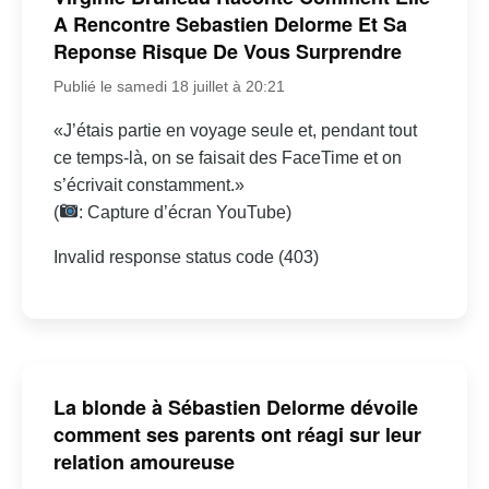
A Rencontre Sebastien Delorme Et Sa
Reponse Risque De Vous Surprendre
Publié le samedi 18 juillet à 20:21
«J’étais partie en voyage seule et, pendant tout
ce temps-là, on se faisait des FaceTime et on
s’écrivait constamment.»
(
: Capture d’écran YouTube)
Invalid response status code (403)
La blonde à Sébastien Delorme dévoile
comment ses parents ont réagi sur leur
relation amoureuse