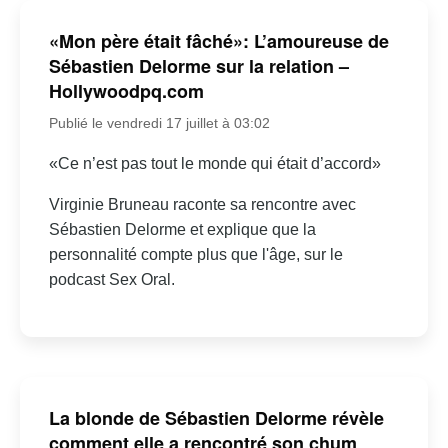
«Mon père était fâché»: L’amoureuse de
Sébastien Delorme sur la relation –
Hollywoodpq.com
Publié le vendredi 17 juillet à 03:02
«Ce n’est pas tout le monde qui était d’accord»
Virginie Bruneau raconte sa rencontre avec
Sébastien Delorme et explique que la
personnalité compte plus que l'âge, sur le
podcast Sex Oral.
La blonde de Sébastien Delorme révèle
comment elle a rencontré son chum