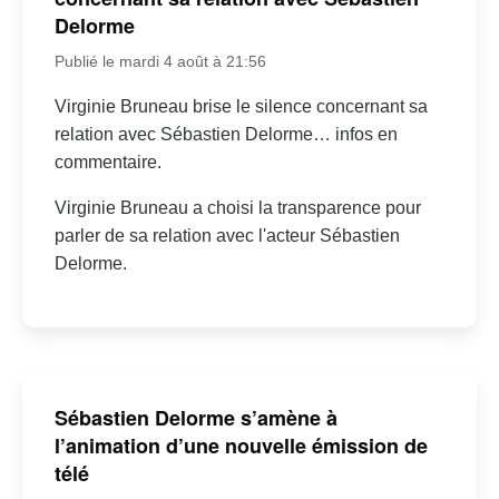
Delorme
Publié le mardi 4 août à 21:56
Virginie Bruneau brise le silence concernant sa
relation avec Sébastien Delorme… infos en
commentaire.
Virginie Bruneau a choisi la transparence pour
parler de sa relation avec l'acteur Sébastien
Delorme.
Sébastien Delorme s’amène à
l’animation d’une nouvelle émission de
télé