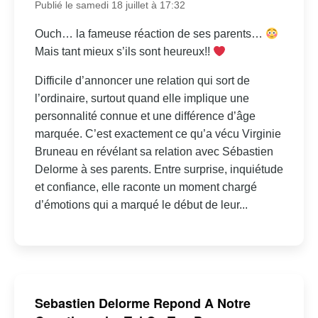
Publié le samedi 18 juillet à 17:32
Ouch… la fameuse réaction de ses parents…
Mais tant mieux s’ils sont heureux!!
Difficile d’annoncer une relation qui sort de
l’ordinaire, surtout quand elle implique une
personnalité connue et une différence d’âge
marquée. C’est exactement ce qu’a vécu Virginie
Bruneau en révélant sa relation avec Sébastien
Delorme à ses parents. Entre surprise, inquiétude
et confiance, elle raconte un moment chargé
d’émotions qui a marqué le début de leur...
Sebastien Delorme Repond A Notre