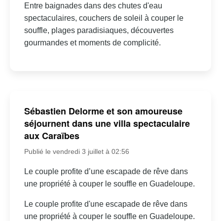
Entre baignades dans des chutes d'eau
spectaculaires, couchers de soleil à couper le
souffle, plages paradisiaques, découvertes
gourmandes et moments de complicité.
Sébastien Delorme et son amoureuse
séjournent dans une villa spectaculaire
aux Caraïbes
Publié le vendredi 3 juillet à 02:56
Le couple profite d’une escapade de rêve dans
une propriété à couper le souffle en Guadeloupe.
Le couple profite d'une escapade de rêve dans
une propriété à couper le souffle en Guadeloupe.