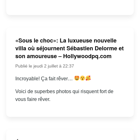
«Sous le choc»: La luxueuse nouvelle
villa où séjournent Sébastien Delorme et
son amoureuse – Hollywoodpq.com
Publié le jeudi 2 juillet à 22:37
Incroyable! Ça fait rêver…
Voici de superbes photos qui risquent fort de
vous faire rêver.