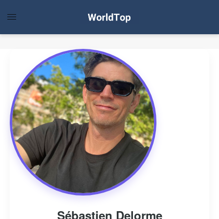
Sébastien Delorme