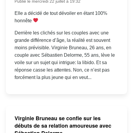
Publié le mercredi 22 juillet à 19:32
Elle a décidé de tout dévoiler en étant 100%
honnête
Derrière les clichés sur les couples avec une
grande différence d’âge, la réalité est souvent
moins prévisible. Virginie Bruneau, 26 ans, en
couple avec Sébastien Delorme, 55 ans, lève le
voile sur un sujet qui intrigue: la libido. Et sa
réponse casse les attentes. Non, ce n’est pas
forcément la plus jeune qui en veut...
Virginie Bruneau se confie sur les
débuts de sa relation amoureuse avec