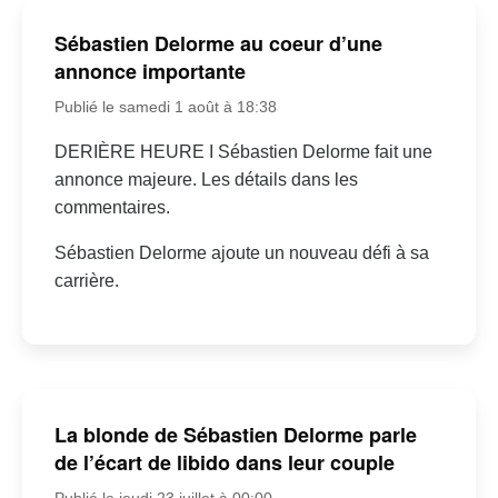
Sébastien Delorme au coeur d’une
annonce importante
Publié le samedi 1 août à 18:38
DERIÈRE HEURE I Sébastien Delorme fait une
annonce majeure. Les détails dans les
commentaires.
Sébastien Delorme ajoute un nouveau défi à sa
carrière.
La blonde de Sébastien Delorme parle
de l’écart de libido dans leur couple
Publié le jeudi 23 juillet à 00:00