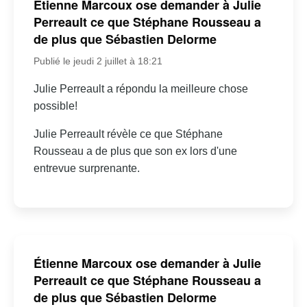
Étienne Marcoux ose demander à Julie
Perreault ce que Stéphane Rousseau a
de plus que Sébastien Delorme
Publié le jeudi 2 juillet à 18:21
Julie Perreault a répondu la meilleure chose
possible!
Julie Perreault révèle ce que Stéphane
Rousseau a de plus que son ex lors d'une
entrevue surprenante.
Étienne Marcoux ose demander à Julie
Perreault ce que Stéphane Rousseau a
de plus que Sébastien Delorme