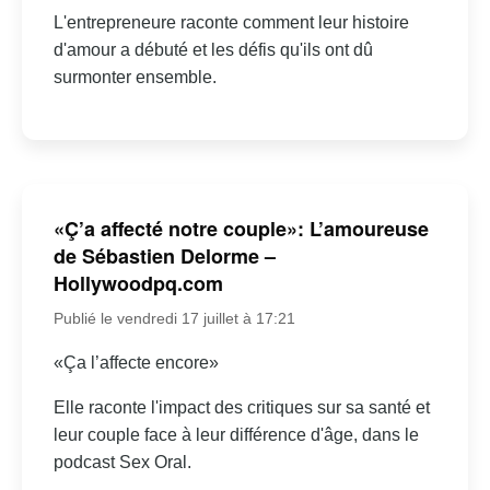
L'entrepreneure raconte comment leur histoire
d'amour a débuté et les défis qu'ils ont dû
surmonter ensemble.
«Ç’a affecté notre couple»: L’amoureuse
de Sébastien Delorme –
Hollywoodpq.com
Publié le vendredi 17 juillet à 17:21
«Ça l’affecte encore»
Elle raconte l'impact des critiques sur sa santé et
leur couple face à leur différence d'âge, dans le
podcast Sex Oral.