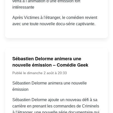
verra à l’animation d’une émission fort
intéressante
Après Victimes à l'étranger, le comédien revient
avec une toute nouvelle docu-série captivante.
Sébastien Delorme animera une
nouvelle émission – Comédie Geek
Publié le dimanche 2 août à 20:33
Sébastien Delorme animera une nouvelle
émission
Sébastien Delorme ajoute un nouveau défi à sa
carrière en prenant les commandes de Criminels
à l’étranger, une nouvelle série documentaire qui