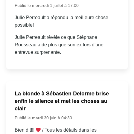
Publié le mercredi 1 juillet à 17:00
Julie Perreault a répondu la meilleure chose
possible!
Julie Perreault révèle ce que Stéphane
Rousseau a de plus que son ex lors d'une
entrevue surprenante.
La blonde à Sébastien Delorme brise
enfin le silence et met les choses au
clair
Publié le mardi 30 juin à 04:30
Bien dit!!!
/ Tous les détails dans les