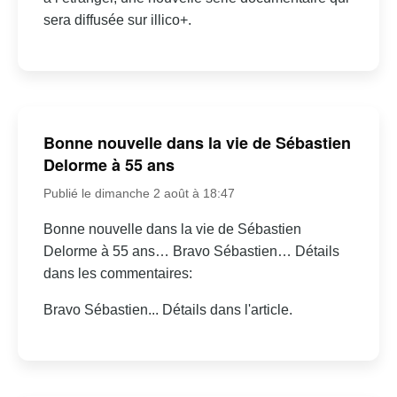
sera diffusée sur illico+.
Bonne nouvelle dans la vie de Sébastien
Delorme à 55 ans
Publié le dimanche 2 août à 18:47
Bonne nouvelle dans la vie de Sébastien
Delorme à 55 ans… Bravo Sébastien… Détails
dans les commentaires:
Bravo Sébastien... Détails dans l'article.