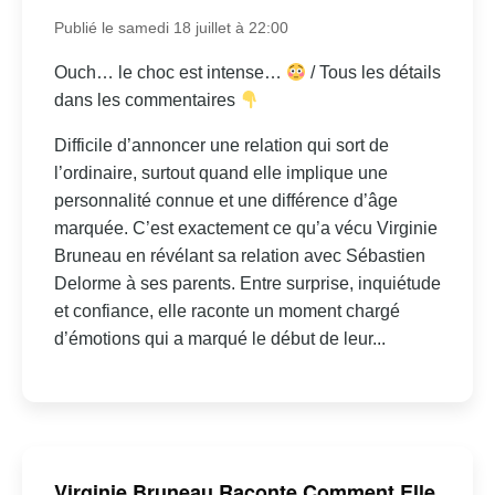
Publié le samedi 18 juillet à 22:00
Ouch… le choc est intense…
/ Tous les détails
dans les commentaires
Difficile d’annoncer une relation qui sort de
l’ordinaire, surtout quand elle implique une
personnalité connue et une différence d’âge
marquée. C’est exactement ce qu’a vécu Virginie
Bruneau en révélant sa relation avec Sébastien
Delorme à ses parents. Entre surprise, inquiétude
et confiance, elle raconte un moment chargé
d’émotions qui a marqué le début de leur...
Virginie Bruneau Raconte Comment Elle