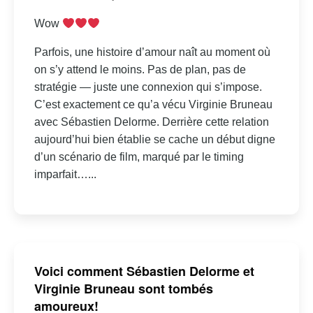
Wow
Parfois, une histoire d’amour naît au moment où
on s’y attend le moins. Pas de plan, pas de
stratégie — juste une connexion qui s’impose.
C’est exactement ce qu’a vécu Virginie Bruneau
avec Sébastien Delorme. Derrière cette relation
aujourd’hui bien établie se cache un début digne
d’un scénario de film, marqué par le timing
imparfait…...
Voici comment Sébastien Delorme et
Virginie Bruneau sont tombés
amoureux!