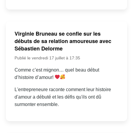
Virginie Bruneau se confie sur les
débuts de sa relation amoureuse avec
Sébastien Delorme
Publié le vendredi 17 juillet à 17:35
Comme c’est mignon… quel beau début
d’histoire d’amour!
L'entrepreneure raconte comment leur histoire
d'amour a débuté et les défis qu'ils ont dû
surmonter ensemble.