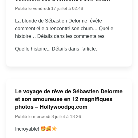
Publié le vendredi 17 juillet à 02:48
La blonde de Sébastien Delorme révèle
comment elle a rencontré son chum… Quelle
histoire… Détails dans les commentaires:
Quelle histoire... Détails dans l'article.
Le voyage de rêve de Sébastien Delorme
et son amoureuse en 12 magnifiques
photos – Hollywoodpq.com
Publié le mercredi 8 juillet à 18:26
Incroyable!