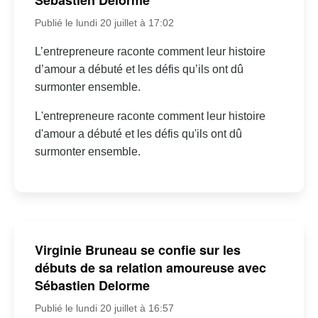
Sébastien Delorme
Publié le lundi 20 juillet à 17:02
L’entrepreneure raconte comment leur histoire
d’amour a débuté et les défis qu’ils ont dû
surmonter ensemble.
L'entrepreneure raconte comment leur histoire
d'amour a débuté et les défis qu'ils ont dû
surmonter ensemble.
Virginie Bruneau se confie sur les
débuts de sa relation amoureuse avec
Sébastien Delorme
Publié le lundi 20 juillet à 16:57