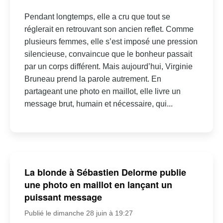
Pendant longtemps, elle a cru que tout se
réglerait en retrouvant son ancien reflet. Comme
plusieurs femmes, elle s’est imposé une pression
silencieuse, convaincue que le bonheur passait
par un corps différent. Mais aujourd’hui, Virginie
Bruneau prend la parole autrement. En
partageant une photo en maillot, elle livre un
message brut, humain et nécessaire, qui...
La blonde à Sébastien Delorme publie
une photo en maillot en lançant un
puissant message
Publié le dimanche 28 juin à 19:27