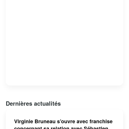
Dernières actualités
Virginie Bruneau s’ouvre avec franchise
concernant sa relation avec Sébastien