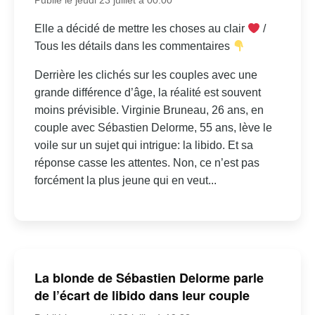
Elle a décidé de mettre les choses au clair
/
Tous les détails dans les commentaires
Derrière les clichés sur les couples avec une
grande différence d’âge, la réalité est souvent
moins prévisible. Virginie Bruneau, 26 ans, en
couple avec Sébastien Delorme, 55 ans, lève le
voile sur un sujet qui intrigue: la libido. Et sa
réponse casse les attentes. Non, ce n’est pas
forcément la plus jeune qui en veut...
La blonde de Sébastien Delorme parle
de l’écart de libido dans leur couple