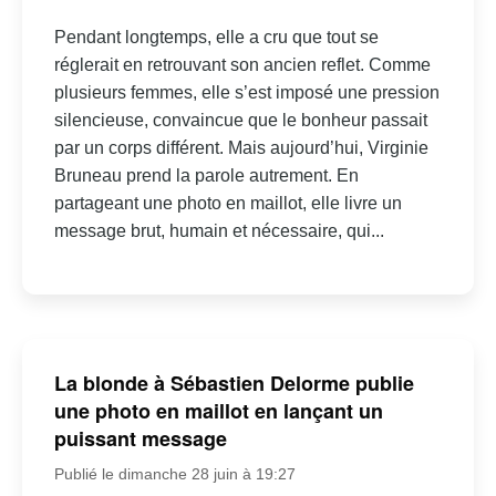
Pendant longtemps, elle a cru que tout se
réglerait en retrouvant son ancien reflet. Comme
plusieurs femmes, elle s’est imposé une pression
silencieuse, convaincue que le bonheur passait
par un corps différent. Mais aujourd’hui, Virginie
Bruneau prend la parole autrement. En
partageant une photo en maillot, elle livre un
message brut, humain et nécessaire, qui...
La blonde à Sébastien Delorme publie
une photo en maillot en lançant un
puissant message
Publié le dimanche 28 juin à 19:27