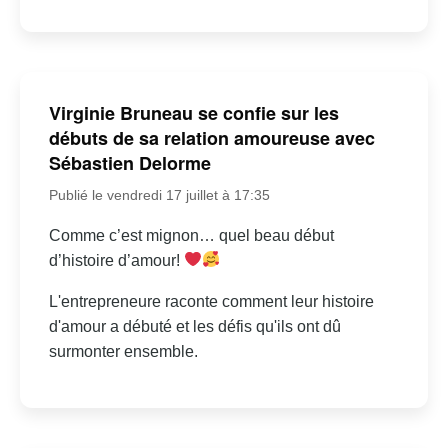
Virginie Bruneau se confie sur les
débuts de sa relation amoureuse avec
Sébastien Delorme
Publié le vendredi 17 juillet à 17:35
Comme c’est mignon… quel beau début
d’histoire d’amour!
L'entrepreneure raconte comment leur histoire
d'amour a débuté et les défis qu'ils ont dû
surmonter ensemble.