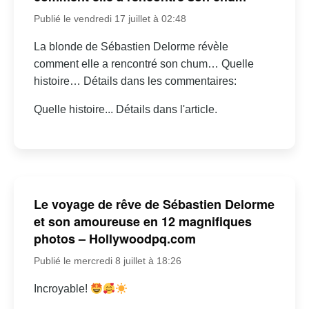
Publié le vendredi 17 juillet à 02:48
La blonde de Sébastien Delorme révèle
comment elle a rencontré son chum… Quelle
histoire… Détails dans les commentaires:
Quelle histoire... Détails dans l'article.
Le voyage de rêve de Sébastien Delorme
et son amoureuse en 12 magnifiques
photos – Hollywoodpq.com
Publié le mercredi 8 juillet à 18:26
Incroyable!