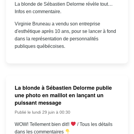
La blonde de Sébastien Delorme révèle tout…
Infos en commentaire.
Virginie Bruneau a vendu son entreprise
d'esthétique après 10 ans, pour se lancer à fond
dans la représentation de personnalités
publiques québécoises.
La blonde à Sébastien Delorme publie
une photo en maillot en lançant un
puissant message
Publié le lundi 29 juin à 00:30
WOW! Tellement bien dit!!
/ Tous les détails
dans les commentaires