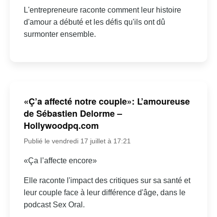
L'entrepreneure raconte comment leur histoire
d'amour a débuté et les défis qu'ils ont dû
surmonter ensemble.
«Ç’a affecté notre couple»: L’amoureuse
de Sébastien Delorme –
Hollywoodpq.com
Publié le vendredi 17 juillet à 17:21
«Ça l’affecte encore»
Elle raconte l'impact des critiques sur sa santé et
leur couple face à leur différence d'âge, dans le
podcast Sex Oral.