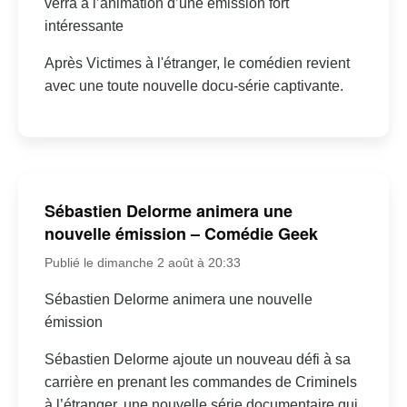
verra à l’animation d’une émission fort
intéressante
Après Victimes à l'étranger, le comédien revient
avec une toute nouvelle docu-série captivante.
Sébastien Delorme animera une
nouvelle émission – Comédie Geek
Publié le dimanche 2 août à 20:33
Sébastien Delorme animera une nouvelle
émission
Sébastien Delorme ajoute un nouveau défi à sa
carrière en prenant les commandes de Criminels
à l’étranger, une nouvelle série documentaire qui