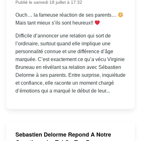
Publié le samedi 18 juillet à 17:32
Ouch… la fameuse réaction de ses parents…
Mais tant mieux s’ils sont heureux!!
Difficile d’annoncer une relation qui sort de
l’ordinaire, surtout quand elle implique une
personnalité connue et une différence d’âge
marquée. C’est exactement ce qu’a vécu Virginie
Bruneau en révélant sa relation avec Sébastien
Delorme à ses parents. Entre surprise, inquiétude
et confiance, elle raconte un moment chargé
d’émotions qui a marqué le début de leur...
Sebastien Delorme Repond A Notre