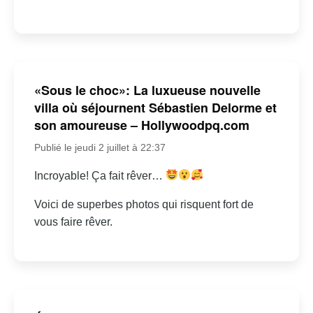
«Sous le choc»: La luxueuse nouvelle
villa où séjournent Sébastien Delorme et
son amoureuse – Hollywoodpq.com
Publié le jeudi 2 juillet à 22:37
Incroyable! Ça fait rêver…
Voici de superbes photos qui risquent fort de
vous faire rêver.