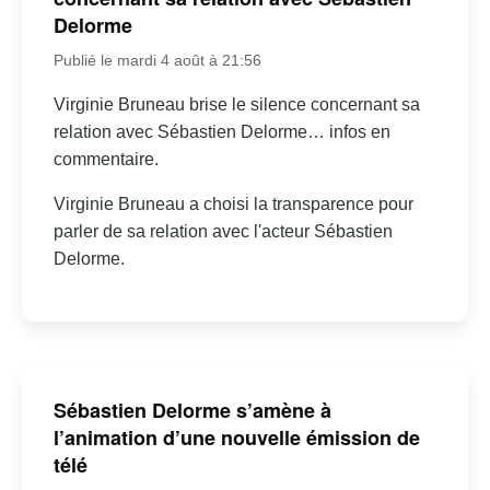
Delorme
Publié le mardi 4 août à 21:56
Virginie Bruneau brise le silence concernant sa
relation avec Sébastien Delorme… infos en
commentaire.
Virginie Bruneau a choisi la transparence pour
parler de sa relation avec l'acteur Sébastien
Delorme.
Sébastien Delorme s’amène à
l’animation d’une nouvelle émission de
télé