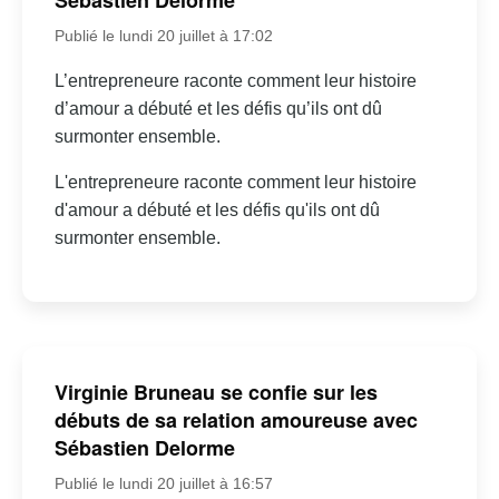
Sébastien Delorme
Publié le lundi 20 juillet à 17:02
L’entrepreneure raconte comment leur histoire
d’amour a débuté et les défis qu’ils ont dû
surmonter ensemble.
L'entrepreneure raconte comment leur histoire
d'amour a débuté et les défis qu'ils ont dû
surmonter ensemble.
Virginie Bruneau se confie sur les
débuts de sa relation amoureuse avec
Sébastien Delorme
Publié le lundi 20 juillet à 16:57