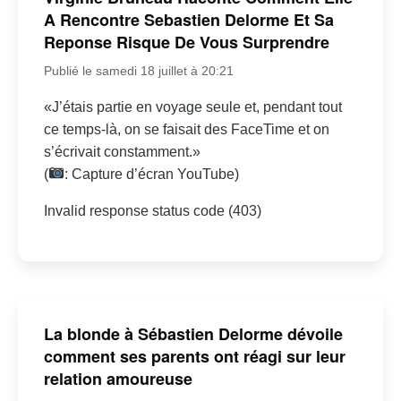
A Rencontre Sebastien Delorme Et Sa
Reponse Risque De Vous Surprendre
Publié le samedi 18 juillet à 20:21
«J’étais partie en voyage seule et, pendant tout
ce temps-là, on se faisait des FaceTime et on
s’écrivait constamment.»
(
: Capture d’écran YouTube)
Invalid response status code (403)
La blonde à Sébastien Delorme dévoile
comment ses parents ont réagi sur leur
relation amoureuse