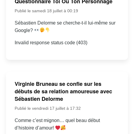
Questionnaire Toi Ou Ton Personnage
Publié le samedi 18 juillet à 00:19
Sébastien Delorme se cherche-t-il lui-même sur
Google?
Invalid response status code (403)
Virginie Bruneau se confie sur les
débuts de sa relation amoureuse avec
Sébastien Delorme
Publié le vendredi 17 juillet à 17:32
Comme c’est mignon… quel beau début
d’histoire d’amour!