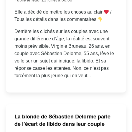
Elle a décidé de mettre les choses au clair
/
Tous les détails dans les commentaires
Derrière les clichés sur les couples avec une
grande différence d’âge, la réalité est souvent
moins prévisible. Virginie Bruneau, 26 ans, en
couple avec Sébastien Delorme, 55 ans, lève le
voile sur un sujet qui intrigue: la libido. Et sa
réponse casse les attentes. Non, ce n’est pas
forcément la plus jeune qui en veut...
La blonde de Sébastien Delorme parle
de l’écart de libido dans leur couple