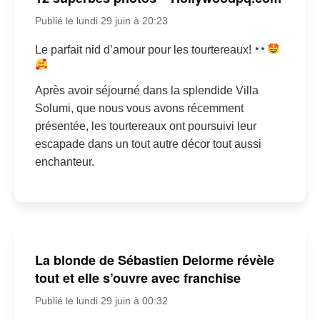
Publié le lundi 29 juin à 20:23
Le parfait nid d’amour pour les tourtereaux!
Après avoir séjourné dans la splendide Villa
Solumi, que nous vous avons récemment
présentée, les tourtereaux ont poursuivi leur
escapade dans un tout autre décor tout aussi
enchanteur.
La blonde de Sébastien Delorme révèle
tout et elle s’ouvre avec franchise
Publié le lundi 29 juin à 00:32