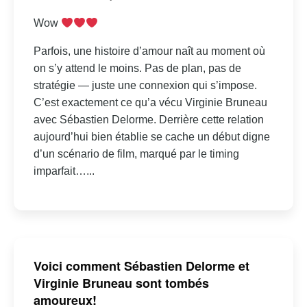
Wow
Parfois, une histoire d’amour naît au moment où
on s’y attend le moins. Pas de plan, pas de
stratégie — juste une connexion qui s’impose.
C’est exactement ce qu’a vécu Virginie Bruneau
avec Sébastien Delorme. Derrière cette relation
aujourd’hui bien établie se cache un début digne
d’un scénario de film, marqué par le timing
imparfait…...
Voici comment Sébastien Delorme et
Virginie Bruneau sont tombés
amoureux!