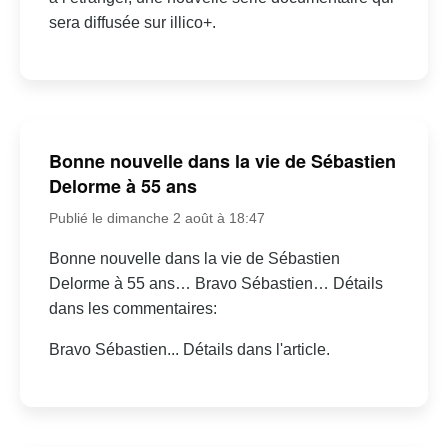
sera diffusée sur illico+.
Bonne nouvelle dans la vie de Sébastien
Delorme à 55 ans
Publié le dimanche 2 août à 18:47
Bonne nouvelle dans la vie de Sébastien
Delorme à 55 ans… Bravo Sébastien… Détails
dans les commentaires:
Bravo Sébastien... Détails dans l'article.