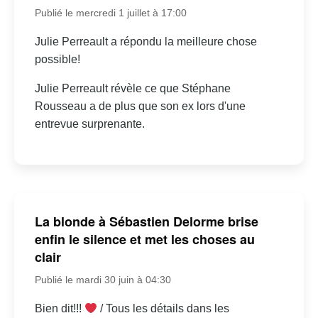
Publié le mercredi 1 juillet à 17:00
Julie Perreault a répondu la meilleure chose
possible!
Julie Perreault révèle ce que Stéphane
Rousseau a de plus que son ex lors d'une
entrevue surprenante.
La blonde à Sébastien Delorme brise
enfin le silence et met les choses au
clair
Publié le mardi 30 juin à 04:30
Bien dit!!!
/ Tous les détails dans les