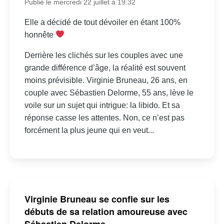
Publié le mercredi 22 juillet à 19:32
Elle a décidé de tout dévoiler en étant 100%
honnête
Derrière les clichés sur les couples avec une
grande différence d’âge, la réalité est souvent
moins prévisible. Virginie Bruneau, 26 ans, en
couple avec Sébastien Delorme, 55 ans, lève le
voile sur un sujet qui intrigue: la libido. Et sa
réponse casse les attentes. Non, ce n’est pas
forcément la plus jeune qui en veut...
Virginie Bruneau se confie sur les
débuts de sa relation amoureuse avec