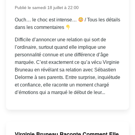
Publié le samedi 18 juillet à 22:00
Ouch… le choc est intense…
/ Tous les détails
dans les commentaires
Difficile d’annoncer une relation qui sort de
l’ordinaire, surtout quand elle implique une
personnalité connue et une différence d’âge
marquée. C’est exactement ce qu’a vécu Virginie
Bruneau en révélant sa relation avec Sébastien
Delorme à ses parents. Entre surprise, inquiétude
et confiance, elle raconte un moment chargé
d’émotions qui a marqué le début de leur...
Virginie Bruneau Raconte Comment Elle