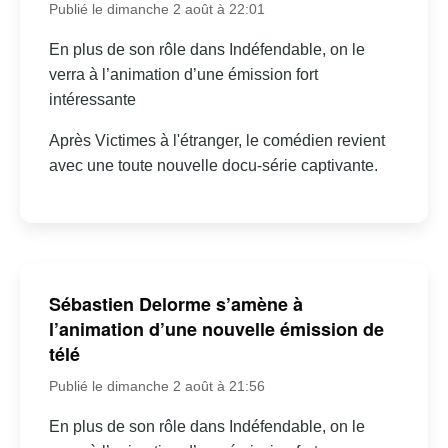
Publié le dimanche 2 août à 22:01
En plus de son rôle dans Indéfendable, on le
verra à l’animation d’une émission fort
intéressante
Après Victimes à l'étranger, le comédien revient
avec une toute nouvelle docu-série captivante.
Sébastien Delorme s’amène à
l’animation d’une nouvelle émission de
télé
Publié le dimanche 2 août à 21:56
En plus de son rôle dans Indéfendable, on le