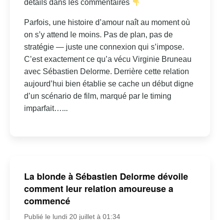
détails dans les commentaires
Parfois, une histoire d’amour naît au moment où
on s’y attend le moins. Pas de plan, pas de
stratégie — juste une connexion qui s’impose.
C’est exactement ce qu’a vécu Virginie Bruneau
avec Sébastien Delorme. Derrière cette relation
aujourd’hui bien établie se cache un début digne
d’un scénario de film, marqué par le timing
imparfait…...
La blonde à Sébastien Delorme dévoile
comment leur relation amoureuse a
commencé
Publié le lundi 20 juillet à 01:34