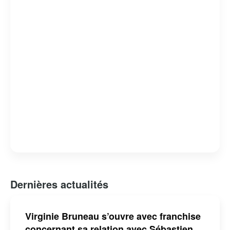
Dernières actualités
Virginie Bruneau s’ouvre avec franchise
concernant sa relation avec Sébastien