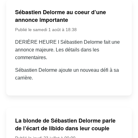
Sébastien Delorme au coeur d’une
annonce importante
Publié le samedi 1 août à 18:38
DERIÈRE HEURE I Sébastien Delorme fait une
annonce majeure. Les détails dans les
commentaires.
Sébastien Delorme ajoute un nouveau défi à sa
carrière.
La blonde de Sébastien Delorme parle
de l’écart de libido dans leur couple
Publié le jeudi 23 juillet à 00:00