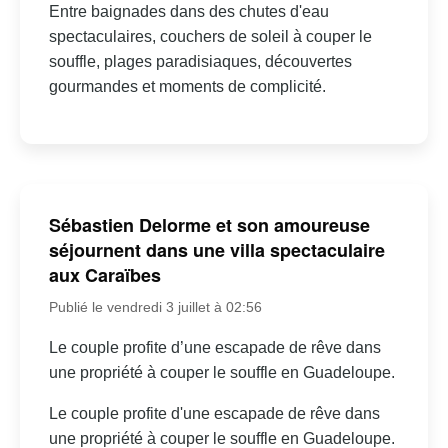
Entre baignades dans des chutes d'eau
spectaculaires, couchers de soleil à couper le
souffle, plages paradisiaques, découvertes
gourmandes et moments de complicité.
Sébastien Delorme et son amoureuse
séjournent dans une villa spectaculaire
aux Caraïbes
Publié le vendredi 3 juillet à 02:56
Le couple profite d’une escapade de rêve dans
une propriété à couper le souffle en Guadeloupe.
Le couple profite d'une escapade de rêve dans
une propriété à couper le souffle en Guadeloupe.