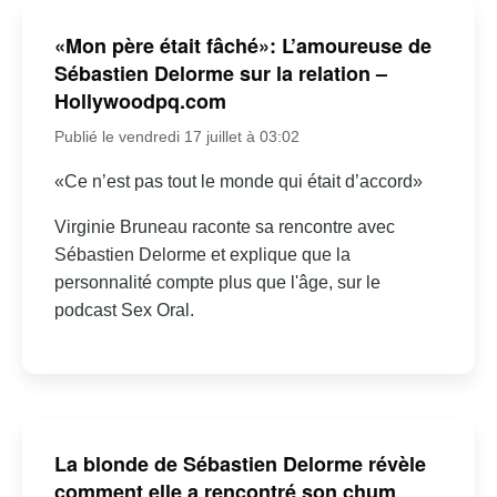
«Mon père était fâché»: L’amoureuse de
Sébastien Delorme sur la relation –
Hollywoodpq.com
Publié le vendredi 17 juillet à 03:02
«Ce n’est pas tout le monde qui était d’accord»
Virginie Bruneau raconte sa rencontre avec
Sébastien Delorme et explique que la
personnalité compte plus que l'âge, sur le
podcast Sex Oral.
La blonde de Sébastien Delorme révèle
comment elle a rencontré son chum