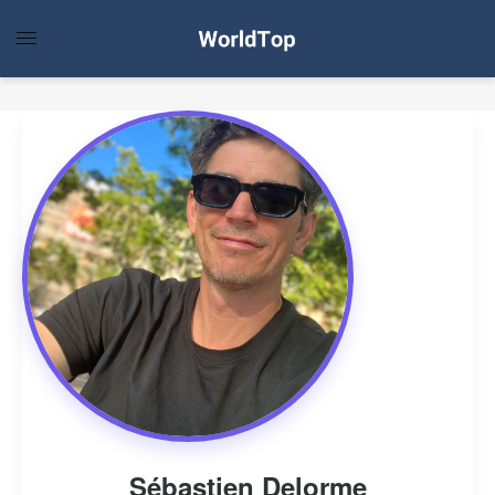
Sébastien Delorme