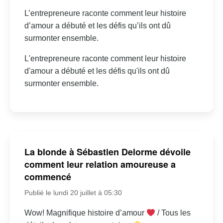
L’entrepreneure raconte comment leur histoire
d’amour a débuté et les défis qu’ils ont dû
surmonter ensemble.
L'entrepreneure raconte comment leur histoire
d'amour a débuté et les défis qu'ils ont dû
surmonter ensemble.
La blonde à Sébastien Delorme dévoile
comment leur relation amoureuse a
commencé
Publié le lundi 20 juillet à 05:30
Wow! Magnifique histoire d’amour
/ Tous les