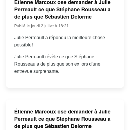
Étienne Marcoux ose demander à Julie
Perreault ce que Stéphane Rousseau a
de plus que Sébastien Delorme
Publié le jeudi 2 juillet à 18:21
Julie Perreault a répondu la meilleure chose
possible!
Julie Perreault révèle ce que Stéphane
Rousseau a de plus que son ex lors d'une
entrevue surprenante.
Étienne Marcoux ose demander à Julie
Perreault ce que Stéphane Rousseau a
de plus que Sébastien Delorme