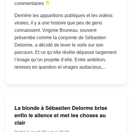
commentaires
Derrière les apparitions publiques et les vidéos
virales, il y a une histoire que peu de gens
connaissent. Virginie Bruneau, souvent
présentée comme la conjointe de Sébastien
Delorme, a décidé de lever le voile sur son
parcours. Et ce qu’elle révèle dépasse largement
l’image qu’on projette d’elle. Entre ambition,
remises en question et virages audacieux,...
La blonde à Sébastien Delorme brise
enfin le silence et met les choses au
clair