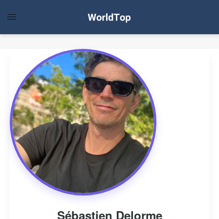
Sébastien Delorme