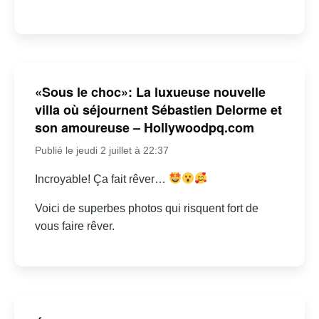
«Sous le choc»: La luxueuse nouvelle
villa où séjournent Sébastien Delorme et
son amoureuse – Hollywoodpq.com
Publié le jeudi 2 juillet à 22:37
Incroyable! Ça fait rêver…
Voici de superbes photos qui risquent fort de
vous faire rêver.