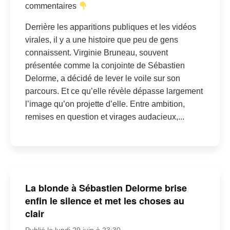
commentaires
Derrière les apparitions publiques et les vidéos
virales, il y a une histoire que peu de gens
connaissent. Virginie Bruneau, souvent
présentée comme la conjointe de Sébastien
Delorme, a décidé de lever le voile sur son
parcours. Et ce qu’elle révèle dépasse largement
l’image qu’on projette d’elle. Entre ambition,
remises en question et virages audacieux,...
La blonde à Sébastien Delorme brise
enfin le silence et met les choses au
clair