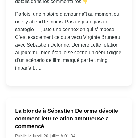
détails dans les commentaires
Parfois, une histoire d’amour naît au moment où
on s’y attend le moins. Pas de plan, pas de
stratégie — juste une connexion qui s’impose.
C’est exactement ce qu’a vécu Virginie Bruneau
avec Sébastien Delorme. Derrière cette relation
aujourd’hui bien établie se cache un début digne
d’un scénario de film, marqué par le timing
imparfait…...
La blonde à Sébastien Delorme dévoile
comment leur relation amoureuse a
commencé
Publié le lundi 20 juillet à 01:34