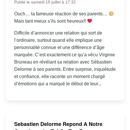
Publié le samedi 18 juillet à 17:32
Ouch… la fameuse réaction de ses parents…
Mais tant mieux s’ils sont heureux!!
Difficile d’annoncer une relation qui sort de
l’ordinaire, surtout quand elle implique une
personnalité connue et une différence d’âge
marquée. C’est exactement ce qu’a vécu Virginie
Bruneau en révélant sa relation avec Sébastien
Delorme à ses parents. Entre surprise, inquiétude
et confiance, elle raconte un moment chargé
d’émotions qui a marqué le début de leur...
Sebastien Delorme Repond A Notre