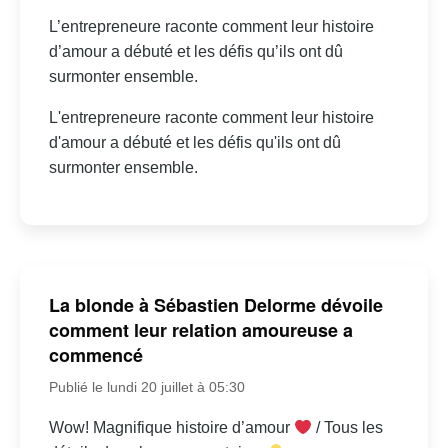
L’entrepreneure raconte comment leur histoire
d’amour a débuté et les défis qu’ils ont dû
surmonter ensemble.
L'entrepreneure raconte comment leur histoire
d'amour a débuté et les défis qu'ils ont dû
surmonter ensemble.
La blonde à Sébastien Delorme dévoile
comment leur relation amoureuse a
commencé
Publié le lundi 20 juillet à 05:30
Wow! Magnifique histoire d’amour
/ Tous les