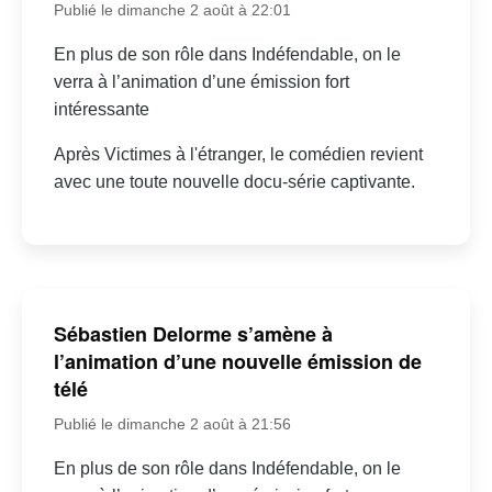
Publié le dimanche 2 août à 22:01
En plus de son rôle dans Indéfendable, on le
verra à l’animation d’une émission fort
intéressante
Après Victimes à l'étranger, le comédien revient
avec une toute nouvelle docu-série captivante.
Sébastien Delorme s’amène à
l’animation d’une nouvelle émission de
télé
Publié le dimanche 2 août à 21:56
En plus de son rôle dans Indéfendable, on le