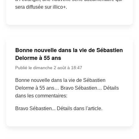
sera diffusée sur illico+.
Bonne nouvelle dans la vie de Sébastien
Delorme à 55 ans
Publié le dimanche 2 août à 18:47
Bonne nouvelle dans la vie de Sébastien
Delorme à 55 ans… Bravo Sébastien… Détails
dans les commentaires:
Bravo Sébastien... Détails dans l'article.