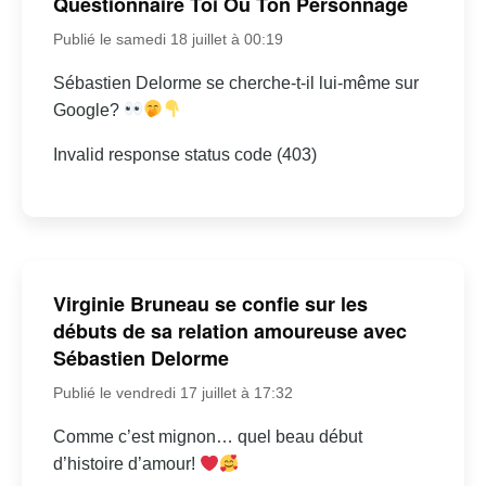
Questionnaire Toi Ou Ton Personnage
Publié le samedi 18 juillet à 00:19
Sébastien Delorme se cherche-t-il lui-même sur
Google?
Invalid response status code (403)
Virginie Bruneau se confie sur les
débuts de sa relation amoureuse avec
Sébastien Delorme
Publié le vendredi 17 juillet à 17:32
Comme c’est mignon… quel beau début
d’histoire d’amour!