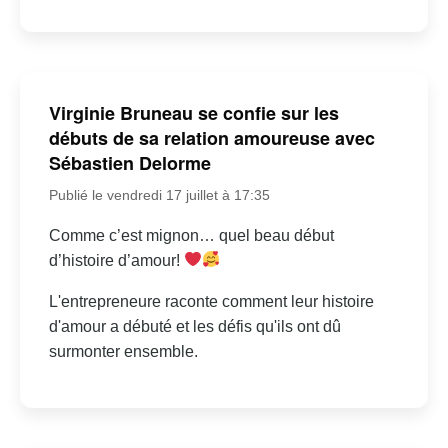
Virginie Bruneau se confie sur les
débuts de sa relation amoureuse avec
Sébastien Delorme
Publié le vendredi 17 juillet à 17:35
Comme c’est mignon… quel beau début
d’histoire d’amour!
L'entrepreneure raconte comment leur histoire
d'amour a débuté et les défis qu'ils ont dû
surmonter ensemble.