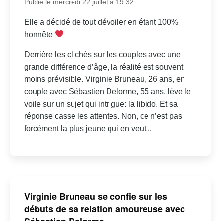
Publié le mercredi 22 juillet à 19:32
Elle a décidé de tout dévoiler en étant 100%
honnête
Derrière les clichés sur les couples avec une
grande différence d’âge, la réalité est souvent
moins prévisible. Virginie Bruneau, 26 ans, en
couple avec Sébastien Delorme, 55 ans, lève le
voile sur un sujet qui intrigue: la libido. Et sa
réponse casse les attentes. Non, ce n’est pas
forcément la plus jeune qui en veut...
Virginie Bruneau se confie sur les
débuts de sa relation amoureuse avec