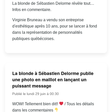
La blonde de Sébastien Delorme révèle tout…
Infos en commentaire.
Virginie Bruneau a vendu son entreprise
d'esthétique après 10 ans, pour se lancer à fond
dans la représentation de personnalités
publiques québécoises.
La blonde à Sébastien Delorme publie
une photo en maillot en lançant un
puissant message
Publié le lundi 29 juin à 00:30
WOW! Tellement bien dit!!
/ Tous les détails
dans les commentaires