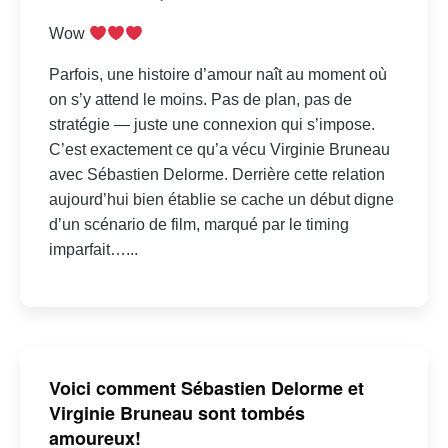
Wow
Parfois, une histoire d’amour naît au moment où
on s’y attend le moins. Pas de plan, pas de
stratégie — juste une connexion qui s’impose.
C’est exactement ce qu’a vécu Virginie Bruneau
avec Sébastien Delorme. Derrière cette relation
aujourd’hui bien établie se cache un début digne
d’un scénario de film, marqué par le timing
imparfait…...
Voici comment Sébastien Delorme et
Virginie Bruneau sont tombés
amoureux!