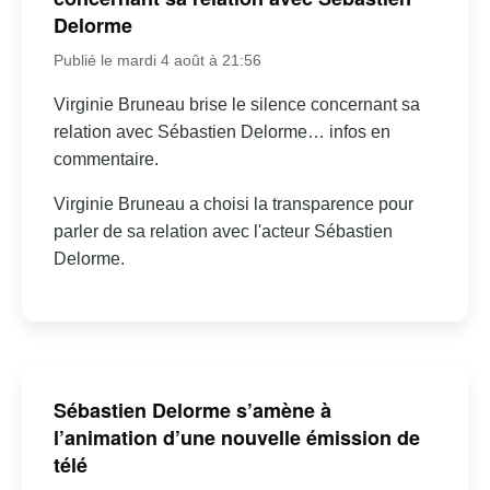
Delorme
Publié le mardi 4 août à 21:56
Virginie Bruneau brise le silence concernant sa
relation avec Sébastien Delorme… infos en
commentaire.
Virginie Bruneau a choisi la transparence pour
parler de sa relation avec l'acteur Sébastien
Delorme.
Sébastien Delorme s’amène à
l’animation d’une nouvelle émission de
télé