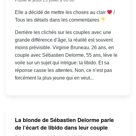
Elle a décidé de mettre les choses au clair
/
Tous les détails dans les commentaires
Derrière les clichés sur les couples avec une
grande différence d’âge, la réalité est souvent
moins prévisible. Virginie Bruneau, 26 ans, en
couple avec Sébastien Delorme, 55 ans, lève le
voile sur un sujet qui intrigue: la libido. Et sa
réponse casse les attentes. Non, ce n’est pas
forcément la plus jeune qui en veut...
La blonde de Sébastien Delorme parle
de l’écart de libido dans leur couple