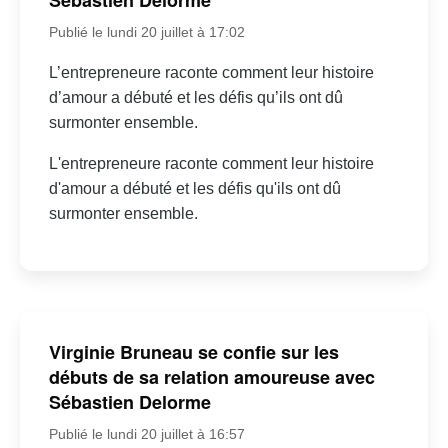
Sébastien Delorme
Publié le lundi 20 juillet à 17:02
L’entrepreneure raconte comment leur histoire
d’amour a débuté et les défis qu’ils ont dû
surmonter ensemble.
L'entrepreneure raconte comment leur histoire
d'amour a débuté et les défis qu'ils ont dû
surmonter ensemble.
Virginie Bruneau se confie sur les
débuts de sa relation amoureuse avec
Sébastien Delorme
Publié le lundi 20 juillet à 16:57