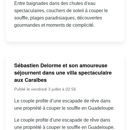
Entre baignades dans des chutes d'eau
spectaculaires, couchers de soleil à couper le
souffle, plages paradisiaques, découvertes
gourmandes et moments de complicité.
Sébastien Delorme et son amoureuse
séjournent dans une villa spectaculaire
aux Caraïbes
Publié le vendredi 3 juillet à 02:56
Le couple profite d’une escapade de rêve dans
une propriété à couper le souffle en Guadeloupe.
Le couple profite d'une escapade de rêve dans
une propriété à couper le souffle en Guadeloupe.