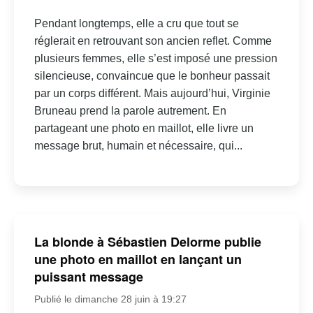
Pendant longtemps, elle a cru que tout se
réglerait en retrouvant son ancien reflet. Comme
plusieurs femmes, elle s’est imposé une pression
silencieuse, convaincue que le bonheur passait
par un corps différent. Mais aujourd’hui, Virginie
Bruneau prend la parole autrement. En
partageant une photo en maillot, elle livre un
message brut, humain et nécessaire, qui...
La blonde à Sébastien Delorme publie
une photo en maillot en lançant un
puissant message
Publié le dimanche 28 juin à 19:27