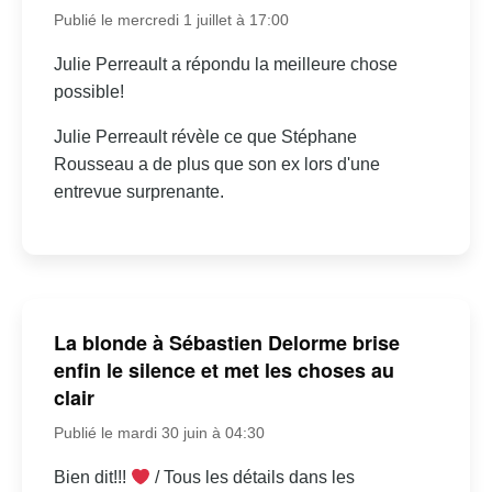
Publié le mercredi 1 juillet à 17:00
Julie Perreault a répondu la meilleure chose
possible!
Julie Perreault révèle ce que Stéphane
Rousseau a de plus que son ex lors d'une
entrevue surprenante.
La blonde à Sébastien Delorme brise
enfin le silence et met les choses au
clair
Publié le mardi 30 juin à 04:30
Bien dit!!!
/ Tous les détails dans les