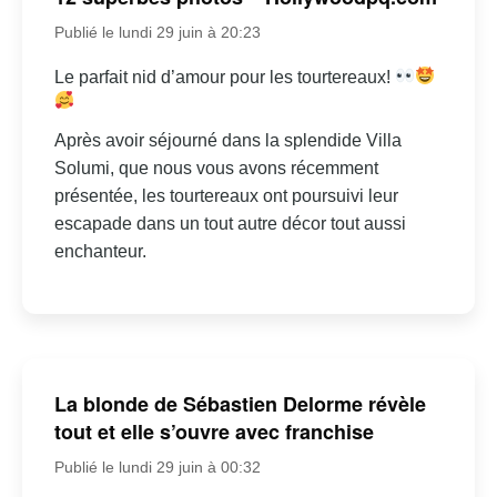
Publié le lundi 29 juin à 20:23
Le parfait nid d’amour pour les tourtereaux!
Après avoir séjourné dans la splendide Villa
Solumi, que nous vous avons récemment
présentée, les tourtereaux ont poursuivi leur
escapade dans un tout autre décor tout aussi
enchanteur.
La blonde de Sébastien Delorme révèle
tout et elle s’ouvre avec franchise
Publié le lundi 29 juin à 00:32