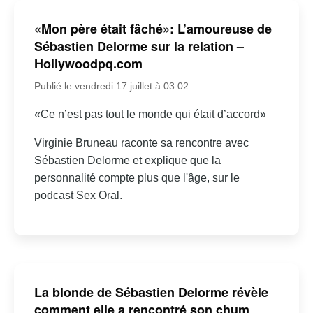
«Mon père était fâché»: L’amoureuse de
Sébastien Delorme sur la relation –
Hollywoodpq.com
Publié le vendredi 17 juillet à 03:02
«Ce n’est pas tout le monde qui était d’accord»
Virginie Bruneau raconte sa rencontre avec
Sébastien Delorme et explique que la
personnalité compte plus que l'âge, sur le
podcast Sex Oral.
La blonde de Sébastien Delorme révèle
comment elle a rencontré son chum