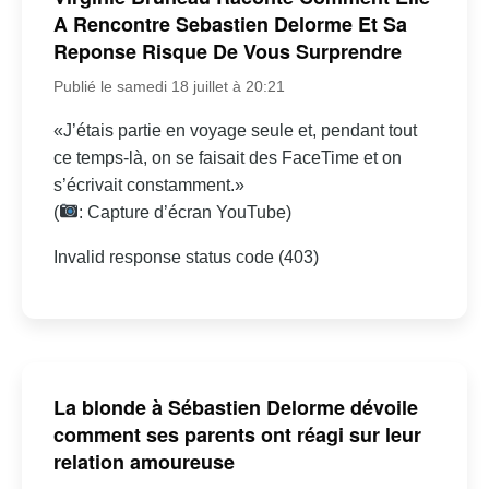
A Rencontre Sebastien Delorme Et Sa
Reponse Risque De Vous Surprendre
Publié le samedi 18 juillet à 20:21
«J’étais partie en voyage seule et, pendant tout
ce temps-là, on se faisait des FaceTime et on
s’écrivait constamment.»
(
: Capture d’écran YouTube)
Invalid response status code (403)
La blonde à Sébastien Delorme dévoile
comment ses parents ont réagi sur leur
relation amoureuse