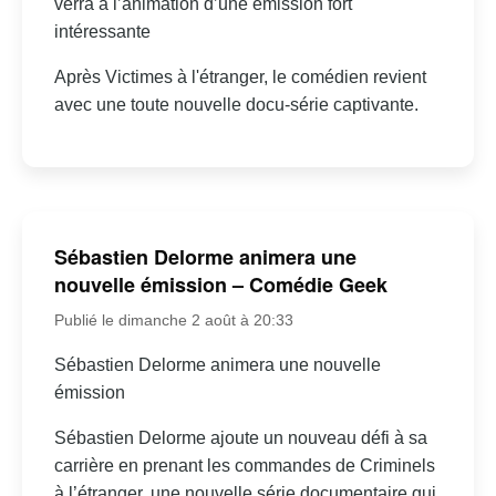
verra à l’animation d’une émission fort
intéressante
Après Victimes à l'étranger, le comédien revient
avec une toute nouvelle docu-série captivante.
Sébastien Delorme animera une
nouvelle émission – Comédie Geek
Publié le dimanche 2 août à 20:33
Sébastien Delorme animera une nouvelle
émission
Sébastien Delorme ajoute un nouveau défi à sa
carrière en prenant les commandes de Criminels
à l’étranger, une nouvelle série documentaire qui