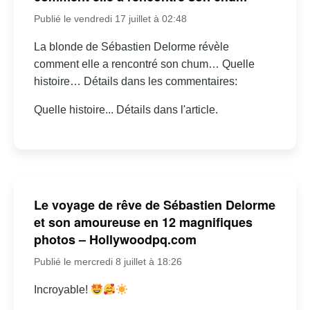
Publié le vendredi 17 juillet à 02:48
La blonde de Sébastien Delorme révèle
comment elle a rencontré son chum… Quelle
histoire… Détails dans les commentaires:
Quelle histoire... Détails dans l'article.
Le voyage de rêve de Sébastien Delorme
et son amoureuse en 12 magnifiques
photos – Hollywoodpq.com
Publié le mercredi 8 juillet à 18:26
Incroyable!