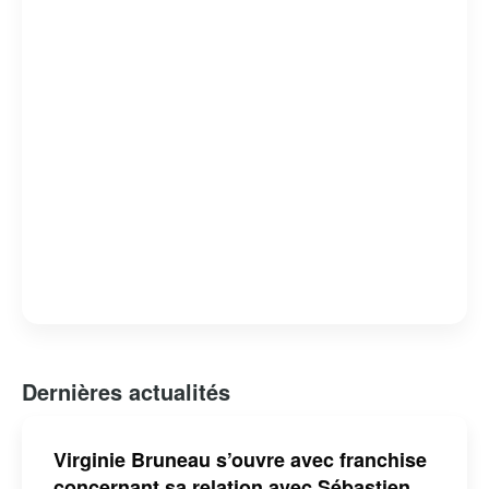
Dernières actualités
Virginie Bruneau s’ouvre avec franchise
concernant sa relation avec Sébastien