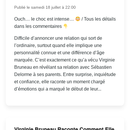
Publié le samedi 18 juillet à 22:00
Ouch… le choc est intense…
/ Tous les détails
dans les commentaires
Difficile d’annoncer une relation qui sort de
l’ordinaire, surtout quand elle implique une
personnalité connue et une différence d’âge
marquée. C’est exactement ce qu’a vécu Virginie
Bruneau en révélant sa relation avec Sébastien
Delorme à ses parents. Entre surprise, inquiétude
et confiance, elle raconte un moment chargé
d’émotions qui a marqué le début de leur...
Virginie Bruneau Raconte Comment Elle