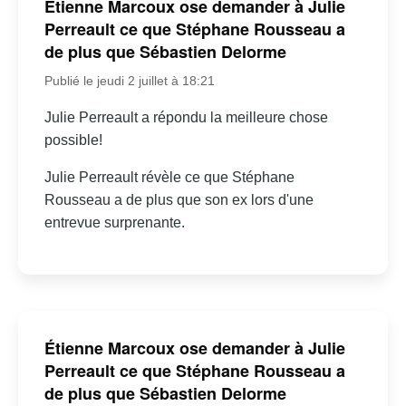
Étienne Marcoux ose demander à Julie
Perreault ce que Stéphane Rousseau a
de plus que Sébastien Delorme
Publié le jeudi 2 juillet à 18:21
Julie Perreault a répondu la meilleure chose
possible!
Julie Perreault révèle ce que Stéphane
Rousseau a de plus que son ex lors d'une
entrevue surprenante.
Étienne Marcoux ose demander à Julie
Perreault ce que Stéphane Rousseau a
de plus que Sébastien Delorme