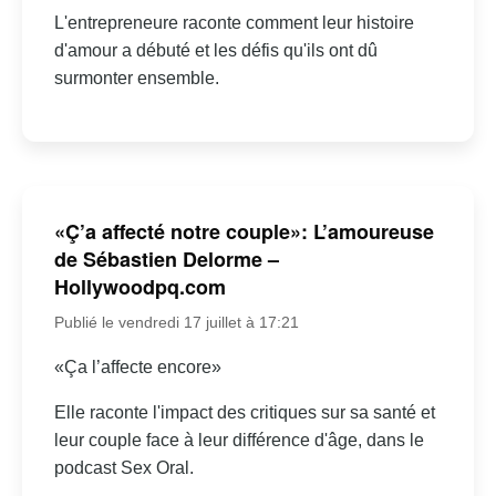
L'entrepreneure raconte comment leur histoire
d'amour a débuté et les défis qu'ils ont dû
surmonter ensemble.
«Ç’a affecté notre couple»: L’amoureuse
de Sébastien Delorme –
Hollywoodpq.com
Publié le vendredi 17 juillet à 17:21
«Ça l’affecte encore»
Elle raconte l'impact des critiques sur sa santé et
leur couple face à leur différence d'âge, dans le
podcast Sex Oral.