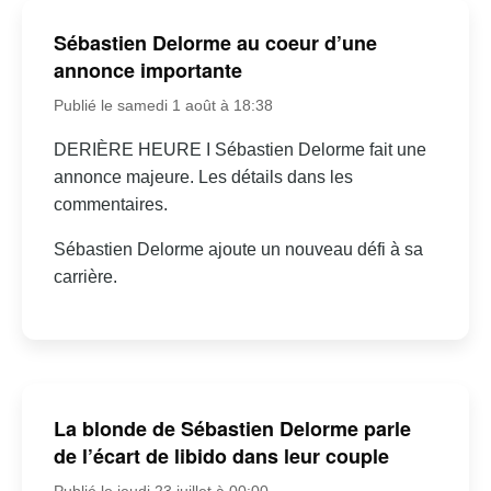
Sébastien Delorme au coeur d’une
annonce importante
Publié le samedi 1 août à 18:38
DERIÈRE HEURE I Sébastien Delorme fait une
annonce majeure. Les détails dans les
commentaires.
Sébastien Delorme ajoute un nouveau défi à sa
carrière.
La blonde de Sébastien Delorme parle
de l’écart de libido dans leur couple
Publié le jeudi 23 juillet à 00:00