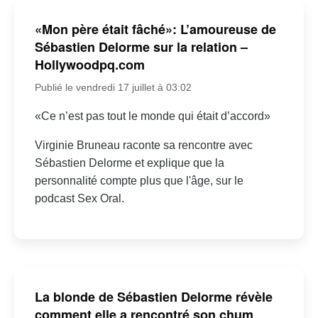
«Mon père était fâché»: L’amoureuse de
Sébastien Delorme sur la relation –
Hollywoodpq.com
Publié le vendredi 17 juillet à 03:02
«Ce n’est pas tout le monde qui était d’accord»
Virginie Bruneau raconte sa rencontre avec
Sébastien Delorme et explique que la
personnalité compte plus que l'âge, sur le
podcast Sex Oral.
La blonde de Sébastien Delorme révèle
comment elle a rencontré son chum