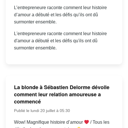
L’entrepreneure raconte comment leur histoire
d’amour a débuté et les défis qu’ils ont dû
surmonter ensemble.
L'entrepreneure raconte comment leur histoire
d'amour a débuté et les défis qu'ils ont dû
surmonter ensemble.
La blonde à Sébastien Delorme dévoile
comment leur relation amoureuse a
commencé
Publié le lundi 20 juillet à 05:30
Wow! Magnifique histoire d’amour
/ Tous les