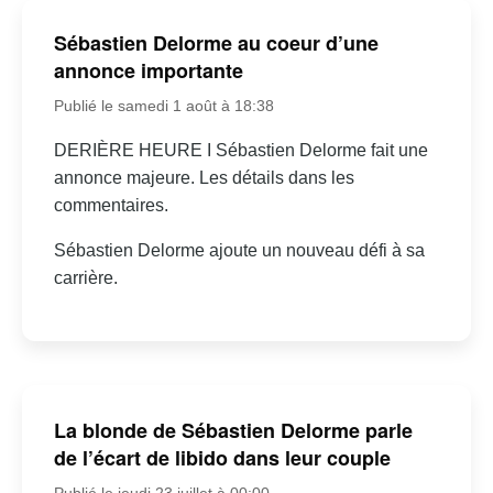
Sébastien Delorme au coeur d’une
annonce importante
Publié le samedi 1 août à 18:38
DERIÈRE HEURE I Sébastien Delorme fait une
annonce majeure. Les détails dans les
commentaires.
Sébastien Delorme ajoute un nouveau défi à sa
carrière.
La blonde de Sébastien Delorme parle
de l’écart de libido dans leur couple
Publié le jeudi 23 juillet à 00:00