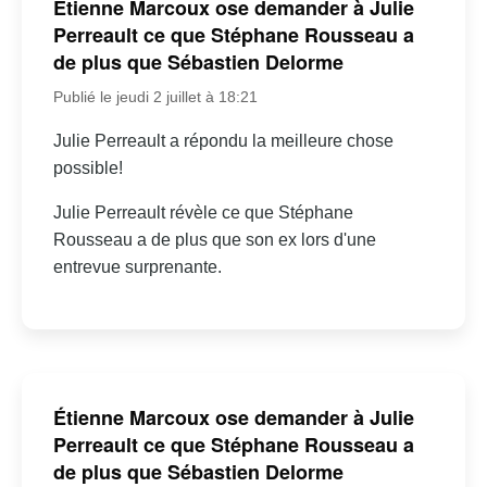
Étienne Marcoux ose demander à Julie
Perreault ce que Stéphane Rousseau a
de plus que Sébastien Delorme
Publié le jeudi 2 juillet à 18:21
Julie Perreault a répondu la meilleure chose
possible!
Julie Perreault révèle ce que Stéphane
Rousseau a de plus que son ex lors d'une
entrevue surprenante.
Étienne Marcoux ose demander à Julie
Perreault ce que Stéphane Rousseau a
de plus que Sébastien Delorme