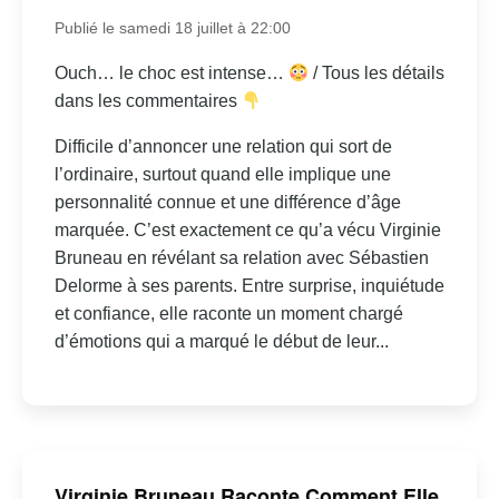
Publié le samedi 18 juillet à 22:00
Ouch… le choc est intense…
/ Tous les détails
dans les commentaires
Difficile d’annoncer une relation qui sort de
l’ordinaire, surtout quand elle implique une
personnalité connue et une différence d’âge
marquée. C’est exactement ce qu’a vécu Virginie
Bruneau en révélant sa relation avec Sébastien
Delorme à ses parents. Entre surprise, inquiétude
et confiance, elle raconte un moment chargé
d’émotions qui a marqué le début de leur...
Virginie Bruneau Raconte Comment Elle