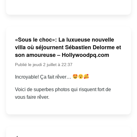
«Sous le choc»: La luxueuse nouvelle
villa où séjournent Sébastien Delorme et
son amoureuse – Hollywoodpq.com
Publié le jeudi 2 juillet à 22:37
Incroyable! Ça fait rêver…
Voici de superbes photos qui risquent fort de
vous faire rêver.