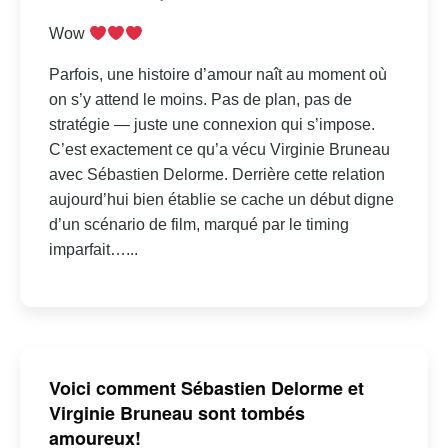
Wow
Parfois, une histoire d’amour naît au moment où
on s’y attend le moins. Pas de plan, pas de
stratégie — juste une connexion qui s’impose.
C’est exactement ce qu’a vécu Virginie Bruneau
avec Sébastien Delorme. Derrière cette relation
aujourd’hui bien établie se cache un début digne
d’un scénario de film, marqué par le timing
imparfait…...
Voici comment Sébastien Delorme et
Virginie Bruneau sont tombés
amoureux!