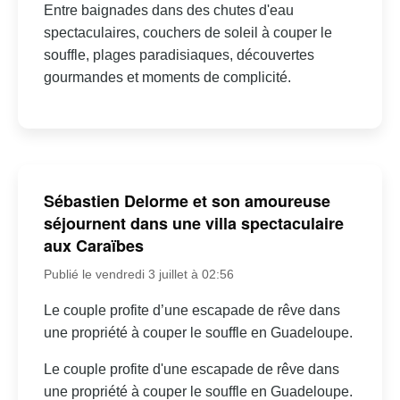
Entre baignades dans des chutes d'eau
spectaculaires, couchers de soleil à couper le
souffle, plages paradisiaques, découvertes
gourmandes et moments de complicité.
Sébastien Delorme et son amoureuse
séjournent dans une villa spectaculaire
aux Caraïbes
Publié le vendredi 3 juillet à 02:56
Le couple profite d’une escapade de rêve dans
une propriété à couper le souffle en Guadeloupe.
Le couple profite d'une escapade de rêve dans
une propriété à couper le souffle en Guadeloupe.