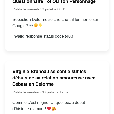
Questionnaire Toi Ou Ton Personnage
Publié le samedi 18 juillet à 00:19
Sébastien Delorme se cherche-t-il lui-même sur
Google?
Invalid response status code (403)
Virginie Bruneau se confie sur les
débuts de sa relation amoureuse avec
Sébastien Delorme
Publié le vendredi 17 juillet à 17:32
Comme c’est mignon… quel beau début
d’histoire d’amour!