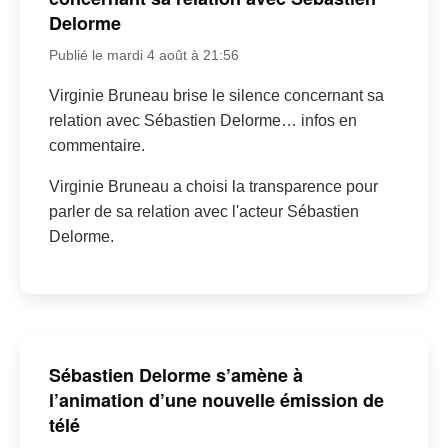
Delorme
Publié le mardi 4 août à 21:56
Virginie Bruneau brise le silence concernant sa
relation avec Sébastien Delorme… infos en
commentaire.
Virginie Bruneau a choisi la transparence pour
parler de sa relation avec l'acteur Sébastien
Delorme.
Sébastien Delorme s’amène à
l’animation d’une nouvelle émission de
télé