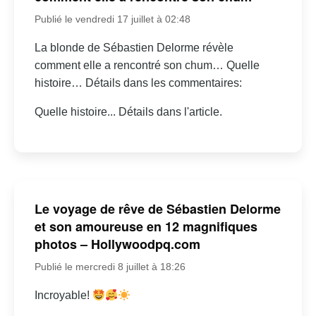
Publié le vendredi 17 juillet à 02:48
La blonde de Sébastien Delorme révèle
comment elle a rencontré son chum… Quelle
histoire… Détails dans les commentaires:
Quelle histoire... Détails dans l'article.
Le voyage de rêve de Sébastien Delorme
et son amoureuse en 12 magnifiques
photos – Hollywoodpq.com
Publié le mercredi 8 juillet à 18:26
Incroyable!