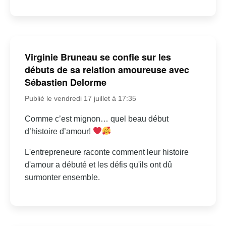
Virginie Bruneau se confie sur les
débuts de sa relation amoureuse avec
Sébastien Delorme
Publié le vendredi 17 juillet à 17:35
Comme c’est mignon… quel beau début
d’histoire d’amour!
L'entrepreneure raconte comment leur histoire
d'amour a débuté et les défis qu'ils ont dû
surmonter ensemble.