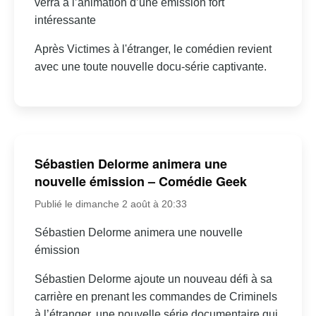
verra à l’animation d’une émission fort
intéressante
Après Victimes à l'étranger, le comédien revient
avec une toute nouvelle docu-série captivante.
Sébastien Delorme animera une
nouvelle émission – Comédie Geek
Publié le dimanche 2 août à 20:33
Sébastien Delorme animera une nouvelle
émission
Sébastien Delorme ajoute un nouveau défi à sa
carrière en prenant les commandes de Criminels
à l’étranger, une nouvelle série documentaire qui