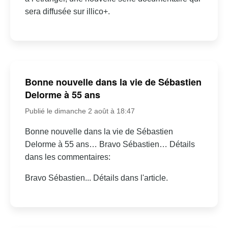
sera diffusée sur illico+.
Bonne nouvelle dans la vie de Sébastien
Delorme à 55 ans
Publié le dimanche 2 août à 18:47
Bonne nouvelle dans la vie de Sébastien
Delorme à 55 ans… Bravo Sébastien… Détails
dans les commentaires:
Bravo Sébastien... Détails dans l'article.