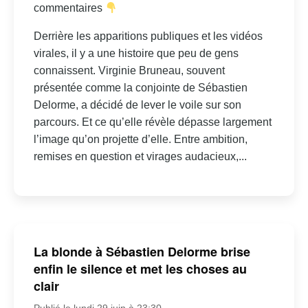
commentaires
Derrière les apparitions publiques et les vidéos
virales, il y a une histoire que peu de gens
connaissent. Virginie Bruneau, souvent
présentée comme la conjointe de Sébastien
Delorme, a décidé de lever le voile sur son
parcours. Et ce qu’elle révèle dépasse largement
l’image qu’on projette d’elle. Entre ambition,
remises en question et virages audacieux,...
La blonde à Sébastien Delorme brise
enfin le silence et met les choses au
clair