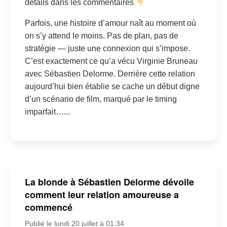
détails dans les commentaires
Parfois, une histoire d’amour naît au moment où
on s’y attend le moins. Pas de plan, pas de
stratégie — juste une connexion qui s’impose.
C’est exactement ce qu’a vécu Virginie Bruneau
avec Sébastien Delorme. Derrière cette relation
aujourd’hui bien établie se cache un début digne
d’un scénario de film, marqué par le timing
imparfait…...
La blonde à Sébastien Delorme dévoile
comment leur relation amoureuse a
commencé
Publié le lundi 20 juillet à 01:34