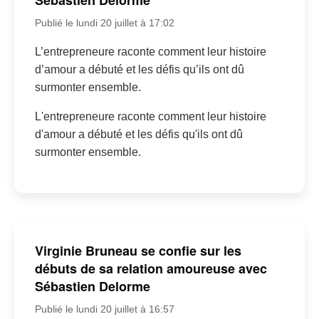
Sébastien Delorme
Publié le lundi 20 juillet à 17:02
L’entrepreneure raconte comment leur histoire
d’amour a débuté et les défis qu’ils ont dû
surmonter ensemble.
L'entrepreneure raconte comment leur histoire
d'amour a débuté et les défis qu'ils ont dû
surmonter ensemble.
Virginie Bruneau se confie sur les
débuts de sa relation amoureuse avec
Sébastien Delorme
Publié le lundi 20 juillet à 16:57