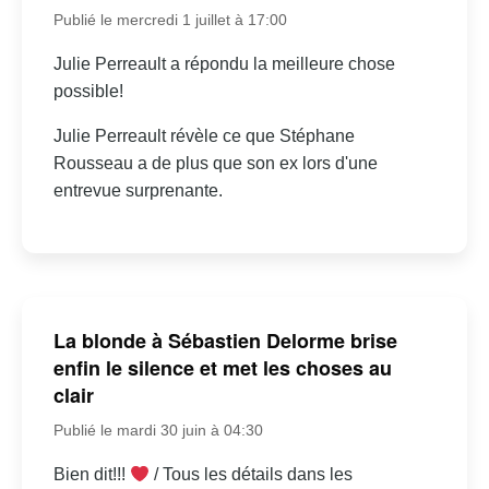
Publié le mercredi 1 juillet à 17:00
Julie Perreault a répondu la meilleure chose
possible!
Julie Perreault révèle ce que Stéphane
Rousseau a de plus que son ex lors d'une
entrevue surprenante.
La blonde à Sébastien Delorme brise
enfin le silence et met les choses au
clair
Publié le mardi 30 juin à 04:30
Bien dit!!!
/ Tous les détails dans les