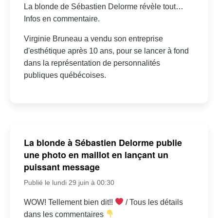
La blonde de Sébastien Delorme révèle tout…
Infos en commentaire.
Virginie Bruneau a vendu son entreprise
d'esthétique après 10 ans, pour se lancer à fond
dans la représentation de personnalités
publiques québécoises.
La blonde à Sébastien Delorme publie
une photo en maillot en lançant un
puissant message
Publié le lundi 29 juin à 00:30
WOW! Tellement bien dit!!
/ Tous les détails
dans les commentaires