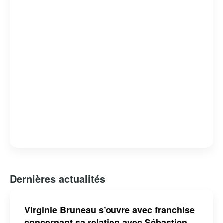
Dernières actualités
Virginie Bruneau s’ouvre avec franchise
concernant sa relation avec Sébastien