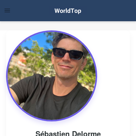
Sébastien Delorme