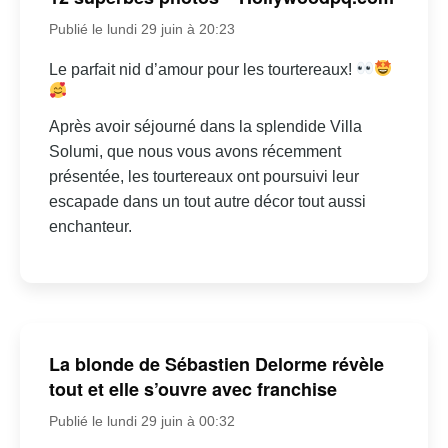
Publié le lundi 29 juin à 20:23
Le parfait nid d’amour pour les tourtereaux!
Après avoir séjourné dans la splendide Villa
Solumi, que nous vous avons récemment
présentée, les tourtereaux ont poursuivi leur
escapade dans un tout autre décor tout aussi
enchanteur.
La blonde de Sébastien Delorme révèle
tout et elle s’ouvre avec franchise
Publié le lundi 29 juin à 00:32