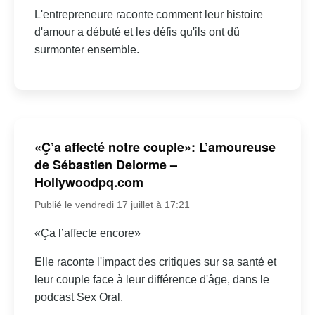
L'entrepreneure raconte comment leur histoire
d'amour a débuté et les défis qu'ils ont dû
surmonter ensemble.
«Ç’a affecté notre couple»: L’amoureuse
de Sébastien Delorme –
Hollywoodpq.com
Publié le vendredi 17 juillet à 17:21
«Ça l’affecte encore»
Elle raconte l'impact des critiques sur sa santé et
leur couple face à leur différence d'âge, dans le
podcast Sex Oral.