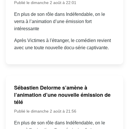
Publié le dimanche 2 août à 22:01
En plus de son rôle dans Indéfendable, on le
verra à l’animation d’une émission fort
intéressante
Après Victimes à l'étranger, le comédien revient
avec une toute nouvelle docu-série captivante.
Sébastien Delorme s’amène à
l’animation d’une nouvelle émission de
télé
Publié le dimanche 2 août à 21:56
En plus de son rôle dans Indéfendable, on le