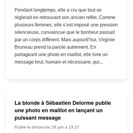
Pendant longtemps, elle a cru que tout se
réglerait en retrouvant son ancien reflet. Comme
plusieurs femmes, elle s’est imposé une pression
silencieuse, convaincue que le bonheur passait
par un corps différent. Mais aujourd’hui, Virginie
Bruneau prend la parole autrement. En
partageant une photo en maillot, elle livre un
message brut, humain et nécessaire, qui...
La blonde à Sébastien Delorme publie
une photo en maillot en lançant un
puissant message
Publié le dimanche 28 juin à 19:27