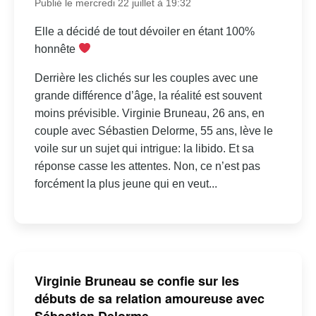
Publié le mercredi 22 juillet à 19:32
Elle a décidé de tout dévoiler en étant 100%
honnête
Derrière les clichés sur les couples avec une
grande différence d’âge, la réalité est souvent
moins prévisible. Virginie Bruneau, 26 ans, en
couple avec Sébastien Delorme, 55 ans, lève le
voile sur un sujet qui intrigue: la libido. Et sa
réponse casse les attentes. Non, ce n’est pas
forcément la plus jeune qui en veut...
Virginie Bruneau se confie sur les
débuts de sa relation amoureuse avec