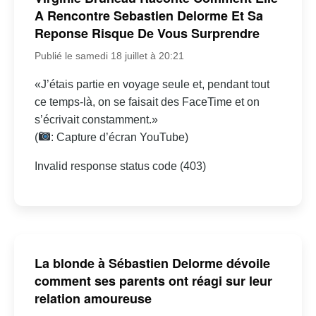
A Rencontre Sebastien Delorme Et Sa
Reponse Risque De Vous Surprendre
Publié le samedi 18 juillet à 20:21
«J’étais partie en voyage seule et, pendant tout
ce temps-là, on se faisait des FaceTime et on
s’écrivait constamment.»
(
: Capture d’écran YouTube)
Invalid response status code (403)
La blonde à Sébastien Delorme dévoile
comment ses parents ont réagi sur leur
relation amoureuse