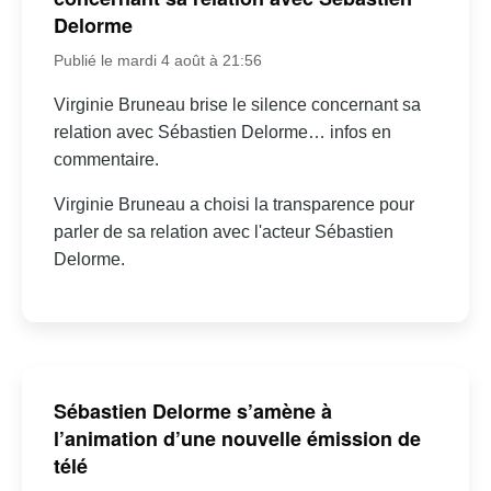
Delorme
Publié le mardi 4 août à 21:56
Virginie Bruneau brise le silence concernant sa
relation avec Sébastien Delorme… infos en
commentaire.
Virginie Bruneau a choisi la transparence pour
parler de sa relation avec l'acteur Sébastien
Delorme.
Sébastien Delorme s’amène à
l’animation d’une nouvelle émission de
télé