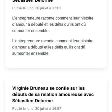
Sébastien Delorme
Publié le lundi 20 juillet à 17:02
L’entrepreneure raconte comment leur histoire
d’amour a débuté et les défis qu’ils ont dû
surmonter ensemble.
L'entrepreneure raconte comment leur histoire
d'amour a débuté et les défis qu'ils ont dû
surmonter ensemble.
Virginie Bruneau se confie sur les
débuts de sa relation amoureuse avec
Sébastien Delorme
Publié le lundi 20 juillet à 16:57