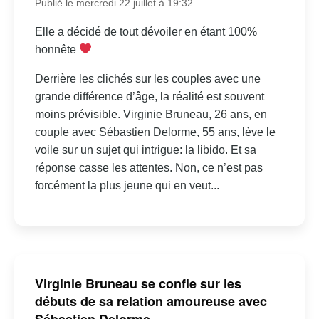
Publié le mercredi 22 juillet à 19:32
Elle a décidé de tout dévoiler en étant 100%
honnête
Derrière les clichés sur les couples avec une
grande différence d’âge, la réalité est souvent
moins prévisible. Virginie Bruneau, 26 ans, en
couple avec Sébastien Delorme, 55 ans, lève le
voile sur un sujet qui intrigue: la libido. Et sa
réponse casse les attentes. Non, ce n’est pas
forcément la plus jeune qui en veut...
Virginie Bruneau se confie sur les
débuts de sa relation amoureuse avec