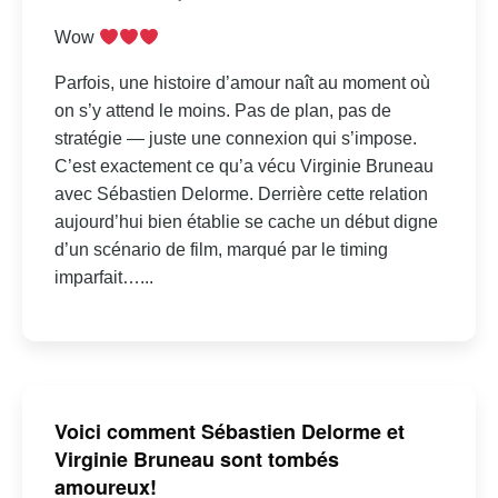
Wow
Parfois, une histoire d’amour naît au moment où
on s’y attend le moins. Pas de plan, pas de
stratégie — juste une connexion qui s’impose.
C’est exactement ce qu’a vécu Virginie Bruneau
avec Sébastien Delorme. Derrière cette relation
aujourd’hui bien établie se cache un début digne
d’un scénario de film, marqué par le timing
imparfait…...
Voici comment Sébastien Delorme et
Virginie Bruneau sont tombés
amoureux!