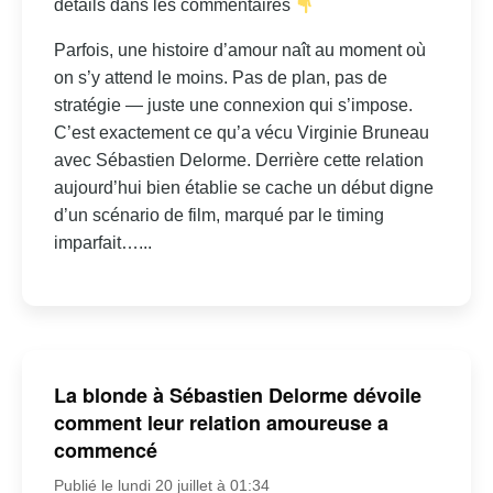
détails dans les commentaires
Parfois, une histoire d’amour naît au moment où
on s’y attend le moins. Pas de plan, pas de
stratégie — juste une connexion qui s’impose.
C’est exactement ce qu’a vécu Virginie Bruneau
avec Sébastien Delorme. Derrière cette relation
aujourd’hui bien établie se cache un début digne
d’un scénario de film, marqué par le timing
imparfait…...
La blonde à Sébastien Delorme dévoile
comment leur relation amoureuse a
commencé
Publié le lundi 20 juillet à 01:34