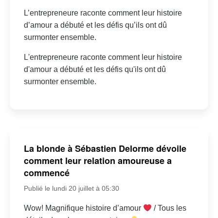
L’entrepreneure raconte comment leur histoire
d’amour a débuté et les défis qu’ils ont dû
surmonter ensemble.
L'entrepreneure raconte comment leur histoire
d'amour a débuté et les défis qu'ils ont dû
surmonter ensemble.
La blonde à Sébastien Delorme dévoile
comment leur relation amoureuse a
commencé
Publié le lundi 20 juillet à 05:30
Wow! Magnifique histoire d’amour
/ Tous les