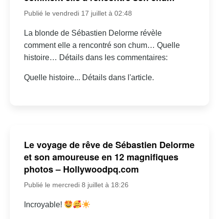
Publié le vendredi 17 juillet à 02:48
La blonde de Sébastien Delorme révèle
comment elle a rencontré son chum… Quelle
histoire… Détails dans les commentaires:
Quelle histoire... Détails dans l'article.
Le voyage de rêve de Sébastien Delorme
et son amoureuse en 12 magnifiques
photos – Hollywoodpq.com
Publié le mercredi 8 juillet à 18:26
Incroyable!