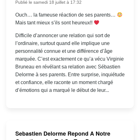
Publié le samedi 18 juillet à 17:32
Ouch… la fameuse réaction de ses parents…
Mais tant mieux s’ils sont heureux!!
Difficile d’annoncer une relation qui sort de
l’ordinaire, surtout quand elle implique une
personnalité connue et une différence d’âge
marquée. C’est exactement ce qu’a vécu Virginie
Bruneau en révélant sa relation avec Sébastien
Delorme à ses parents. Entre surprise, inquiétude
et confiance, elle raconte un moment chargé
d’émotions qui a marqué le début de leur...
Sebastien Delorme Repond A Notre