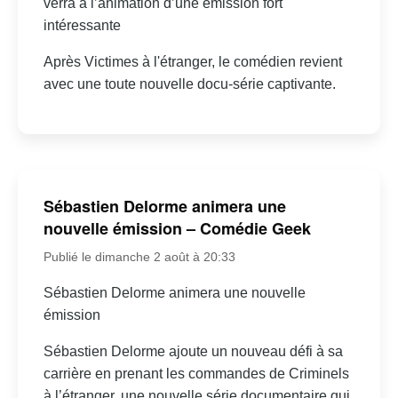
verra à l’animation d’une émission fort
intéressante
Après Victimes à l'étranger, le comédien revient
avec une toute nouvelle docu-série captivante.
Sébastien Delorme animera une
nouvelle émission – Comédie Geek
Publié le dimanche 2 août à 20:33
Sébastien Delorme animera une nouvelle
émission
Sébastien Delorme ajoute un nouveau défi à sa
carrière en prenant les commandes de Criminels
à l’étranger, une nouvelle série documentaire qui