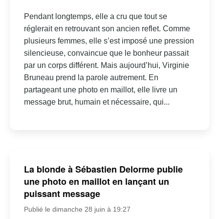
Pendant longtemps, elle a cru que tout se
réglerait en retrouvant son ancien reflet. Comme
plusieurs femmes, elle s’est imposé une pression
silencieuse, convaincue que le bonheur passait
par un corps différent. Mais aujourd’hui, Virginie
Bruneau prend la parole autrement. En
partageant une photo en maillot, elle livre un
message brut, humain et nécessaire, qui...
La blonde à Sébastien Delorme publie
une photo en maillot en lançant un
puissant message
Publié le dimanche 28 juin à 19:27