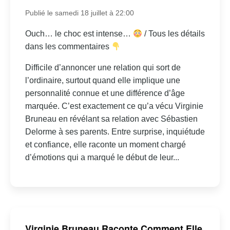
Publié le samedi 18 juillet à 22:00
Ouch… le choc est intense…
/ Tous les détails
dans les commentaires
Difficile d’annoncer une relation qui sort de
l’ordinaire, surtout quand elle implique une
personnalité connue et une différence d’âge
marquée. C’est exactement ce qu’a vécu Virginie
Bruneau en révélant sa relation avec Sébastien
Delorme à ses parents. Entre surprise, inquiétude
et confiance, elle raconte un moment chargé
d’émotions qui a marqué le début de leur...
Virginie Bruneau Raconte Comment Elle