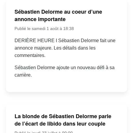
Sébastien Delorme au coeur d’une
annonce importante
Publié le samedi 1 août à 18:38
DERIÈRE HEURE I Sébastien Delorme fait une
annonce majeure. Les détails dans les
commentaires.
Sébastien Delorme ajoute un nouveau défi à sa
carrière.
La blonde de Sébastien Delorme parle
de l’écart de libido dans leur couple
Publié le jeudi 23 juillet à 00:00