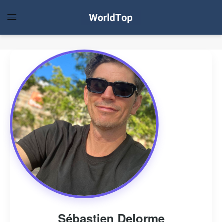
Sébastien Delorme