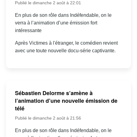
Publié le dimanche 2 août à 22:01
En plus de son rôle dans Indéfendable, on le
verra à l’animation d’une émission fort
intéressante
Après Victimes à l'étranger, le comédien revient
avec une toute nouvelle docu-série captivante.
Sébastien Delorme s’amène à
l’animation d’une nouvelle émission de
télé
Publié le dimanche 2 août à 21:56
En plus de son rôle dans Indéfendable, on le