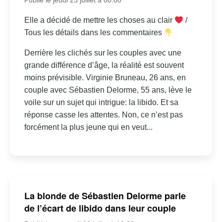
Elle a décidé de mettre les choses au clair
/
Tous les détails dans les commentaires
Derrière les clichés sur les couples avec une
grande différence d’âge, la réalité est souvent
moins prévisible. Virginie Bruneau, 26 ans, en
couple avec Sébastien Delorme, 55 ans, lève le
voile sur un sujet qui intrigue: la libido. Et sa
réponse casse les attentes. Non, ce n’est pas
forcément la plus jeune qui en veut...
La blonde de Sébastien Delorme parle
de l’écart de libido dans leur couple