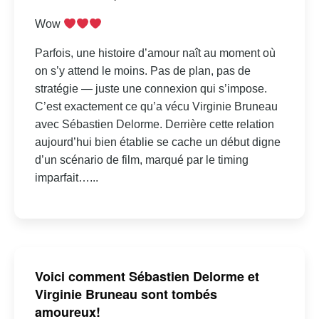
Wow
Parfois, une histoire d’amour naît au moment où
on s’y attend le moins. Pas de plan, pas de
stratégie — juste une connexion qui s’impose.
C’est exactement ce qu’a vécu Virginie Bruneau
avec Sébastien Delorme. Derrière cette relation
aujourd’hui bien établie se cache un début digne
d’un scénario de film, marqué par le timing
imparfait…...
Voici comment Sébastien Delorme et
Virginie Bruneau sont tombés
amoureux!