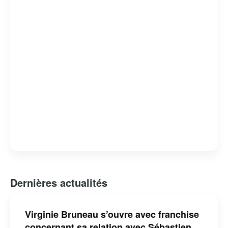
Dernières actualités
Virginie Bruneau s’ouvre avec franchise
concernant sa relation avec Sébastien