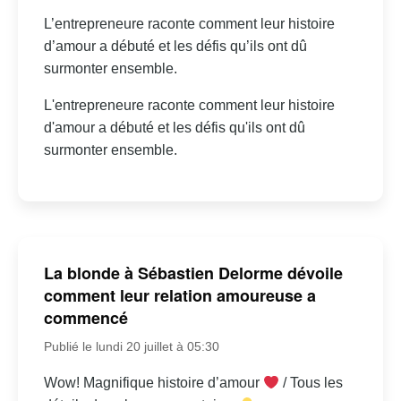
L’entrepreneure raconte comment leur histoire
d’amour a débuté et les défis qu’ils ont dû
surmonter ensemble.
L'entrepreneure raconte comment leur histoire
d'amour a débuté et les défis qu'ils ont dû
surmonter ensemble.
La blonde à Sébastien Delorme dévoile
comment leur relation amoureuse a
commencé
Publié le lundi 20 juillet à 05:30
Wow! Magnifique histoire d’amour
/ Tous les