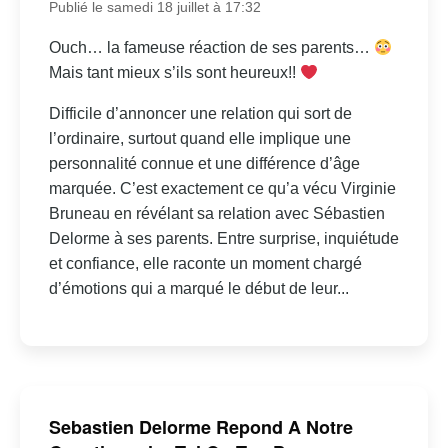
Publié le samedi 18 juillet à 17:32
Ouch… la fameuse réaction de ses parents…
Mais tant mieux s’ils sont heureux!!
Difficile d’annoncer une relation qui sort de
l’ordinaire, surtout quand elle implique une
personnalité connue et une différence d’âge
marquée. C’est exactement ce qu’a vécu Virginie
Bruneau en révélant sa relation avec Sébastien
Delorme à ses parents. Entre surprise, inquiétude
et confiance, elle raconte un moment chargé
d’émotions qui a marqué le début de leur...
Sebastien Delorme Repond A Notre