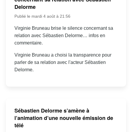
Delorme
Publié le mardi 4 août à 21:56
Virginie Bruneau brise le silence concernant sa
relation avec Sébastien Delorme… infos en
commentaire.
Virginie Bruneau a choisi la transparence pour
parler de sa relation avec l'acteur Sébastien
Delorme.
Sébastien Delorme s’amène à
l’animation d’une nouvelle émission de
télé