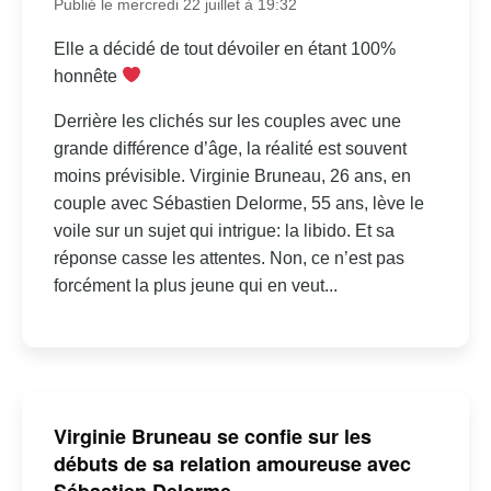
Publié le mercredi 22 juillet à 19:32
Elle a décidé de tout dévoiler en étant 100%
honnête
Derrière les clichés sur les couples avec une
grande différence d’âge, la réalité est souvent
moins prévisible. Virginie Bruneau, 26 ans, en
couple avec Sébastien Delorme, 55 ans, lève le
voile sur un sujet qui intrigue: la libido. Et sa
réponse casse les attentes. Non, ce n’est pas
forcément la plus jeune qui en veut...
Virginie Bruneau se confie sur les
débuts de sa relation amoureuse avec