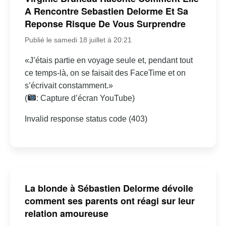
A Rencontre Sebastien Delorme Et Sa
Reponse Risque De Vous Surprendre
Publié le samedi 18 juillet à 20:21
«J’étais partie en voyage seule et, pendant tout
ce temps-là, on se faisait des FaceTime et on
s’écrivait constamment.»
(
: Capture d’écran YouTube)
Invalid response status code (403)
La blonde à Sébastien Delorme dévoile
comment ses parents ont réagi sur leur
relation amoureuse