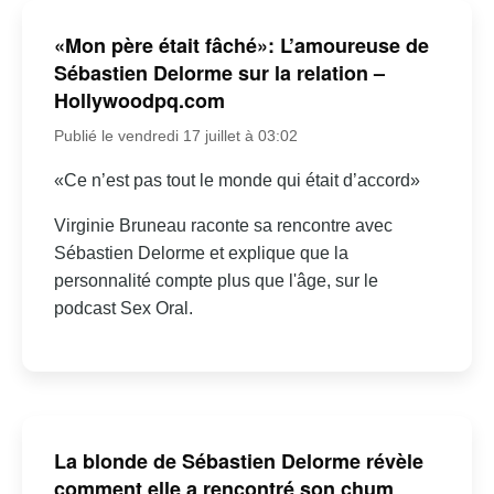
«Mon père était fâché»: L’amoureuse de
Sébastien Delorme sur la relation –
Hollywoodpq.com
Publié le vendredi 17 juillet à 03:02
«Ce n’est pas tout le monde qui était d’accord»
Virginie Bruneau raconte sa rencontre avec
Sébastien Delorme et explique que la
personnalité compte plus que l'âge, sur le
podcast Sex Oral.
La blonde de Sébastien Delorme révèle
comment elle a rencontré son chum