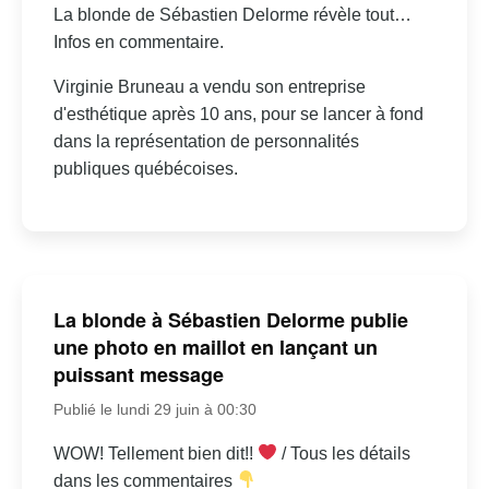
La blonde de Sébastien Delorme révèle tout…
Infos en commentaire.
Virginie Bruneau a vendu son entreprise
d'esthétique après 10 ans, pour se lancer à fond
dans la représentation de personnalités
publiques québécoises.
La blonde à Sébastien Delorme publie
une photo en maillot en lançant un
puissant message
Publié le lundi 29 juin à 00:30
WOW! Tellement bien dit!!
/ Tous les détails
dans les commentaires