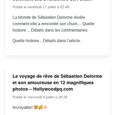
Publié le vendredi 17 juillet à 02:48
La blonde de Sébastien Delorme révèle
comment elle a rencontré son chum… Quelle
histoire… Détails dans les commentaires:
Quelle histoire... Détails dans l'article.
Le voyage de rêve de Sébastien Delorme
et son amoureuse en 12 magnifiques
photos – Hollywoodpq.com
Publié le mercredi 8 juillet à 18:26
Incroyable!