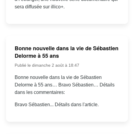
sera diffusée sur illico+.
Bonne nouvelle dans la vie de Sébastien
Delorme à 55 ans
Publié le dimanche 2 août à 18:47
Bonne nouvelle dans la vie de Sébastien
Delorme à 55 ans… Bravo Sébastien… Détails
dans les commentaires:
Bravo Sébastien... Détails dans l'article.