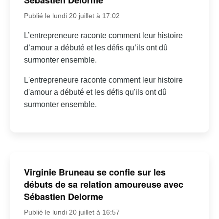
Sébastien Delorme
Publié le lundi 20 juillet à 17:02
L’entrepreneure raconte comment leur histoire
d’amour a débuté et les défis qu’ils ont dû
surmonter ensemble.
L'entrepreneure raconte comment leur histoire
d'amour a débuté et les défis qu'ils ont dû
surmonter ensemble.
Virginie Bruneau se confie sur les
débuts de sa relation amoureuse avec
Sébastien Delorme
Publié le lundi 20 juillet à 16:57