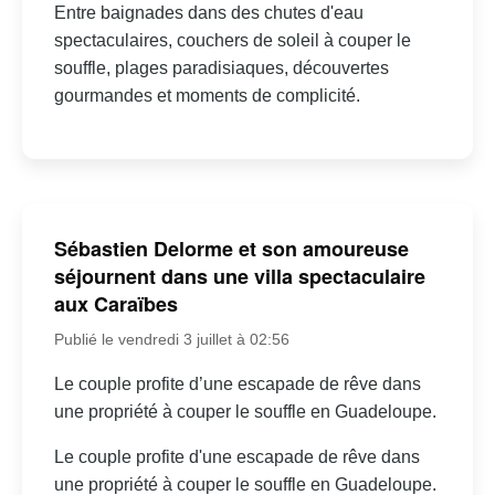
Entre baignades dans des chutes d'eau
spectaculaires, couchers de soleil à couper le
souffle, plages paradisiaques, découvertes
gourmandes et moments de complicité.
Sébastien Delorme et son amoureuse
séjournent dans une villa spectaculaire
aux Caraïbes
Publié le vendredi 3 juillet à 02:56
Le couple profite d’une escapade de rêve dans
une propriété à couper le souffle en Guadeloupe.
Le couple profite d'une escapade de rêve dans
une propriété à couper le souffle en Guadeloupe.