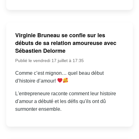
Virginie Bruneau se confie sur les
débuts de sa relation amoureuse avec
Sébastien Delorme
Publié le vendredi 17 juillet à 17:35
Comme c’est mignon… quel beau début
d’histoire d’amour!
L'entrepreneure raconte comment leur histoire
d'amour a débuté et les défis qu'ils ont dû
surmonter ensemble.