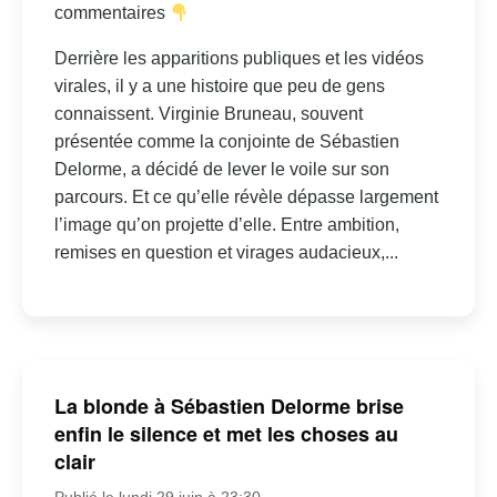
commentaires
Derrière les apparitions publiques et les vidéos
virales, il y a une histoire que peu de gens
connaissent. Virginie Bruneau, souvent
présentée comme la conjointe de Sébastien
Delorme, a décidé de lever le voile sur son
parcours. Et ce qu’elle révèle dépasse largement
l’image qu’on projette d’elle. Entre ambition,
remises en question et virages audacieux,...
La blonde à Sébastien Delorme brise
enfin le silence et met les choses au
clair