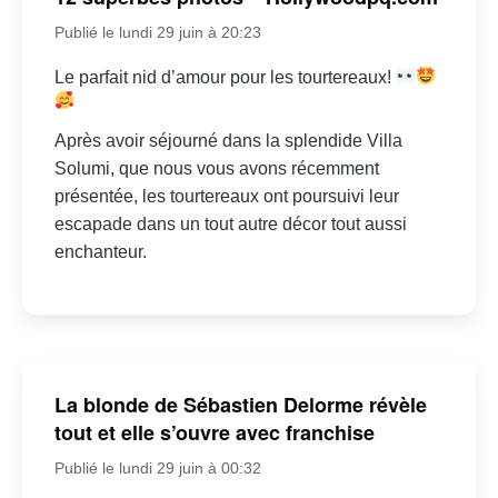
Publié le lundi 29 juin à 20:23
Le parfait nid d’amour pour les tourtereaux!
Après avoir séjourné dans la splendide Villa
Solumi, que nous vous avons récemment
présentée, les tourtereaux ont poursuivi leur
escapade dans un tout autre décor tout aussi
enchanteur.
La blonde de Sébastien Delorme révèle
tout et elle s’ouvre avec franchise
Publié le lundi 29 juin à 00:32