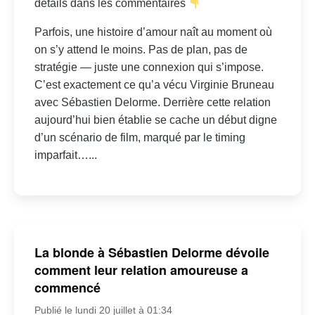
détails dans les commentaires
Parfois, une histoire d’amour naît au moment où
on s’y attend le moins. Pas de plan, pas de
stratégie — juste une connexion qui s’impose.
C’est exactement ce qu’a vécu Virginie Bruneau
avec Sébastien Delorme. Derrière cette relation
aujourd’hui bien établie se cache un début digne
d’un scénario de film, marqué par le timing
imparfait…...
La blonde à Sébastien Delorme dévoile
comment leur relation amoureuse a
commencé
Publié le lundi 20 juillet à 01:34