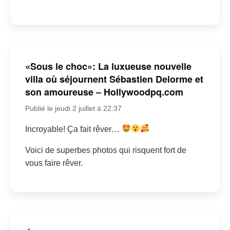
«Sous le choc»: La luxueuse nouvelle
villa où séjournent Sébastien Delorme et
son amoureuse – Hollywoodpq.com
Publié le jeudi 2 juillet à 22:37
Incroyable! Ça fait rêver…
Voici de superbes photos qui risquent fort de
vous faire rêver.