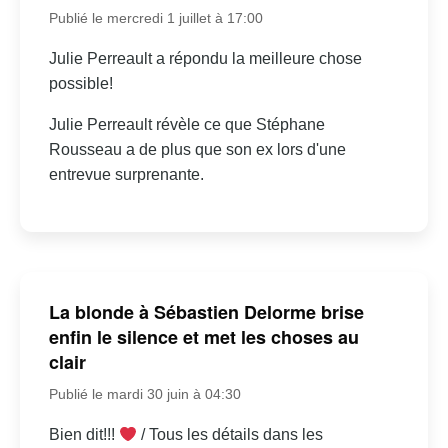
Publié le mercredi 1 juillet à 17:00
Julie Perreault a répondu la meilleure chose
possible!
Julie Perreault révèle ce que Stéphane
Rousseau a de plus que son ex lors d'une
entrevue surprenante.
La blonde à Sébastien Delorme brise
enfin le silence et met les choses au
clair
Publié le mardi 30 juin à 04:30
Bien dit!!!
/ Tous les détails dans les