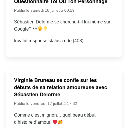
Questionnaire Toi Ou Ton Personnage
Publié le samedi 18 juillet à 00:19
Sébastien Delorme se cherche-t-il lui-même sur
Google?
Invalid response status code (403)
Virginie Bruneau se confie sur les
débuts de sa relation amoureuse avec
Sébastien Delorme
Publié le vendredi 17 juillet à 17:32
Comme c’est mignon… quel beau début
d’histoire d’amour!