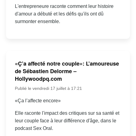
L'entrepreneure raconte comment leur histoire
d'amour a débuté et les défis qu'ils ont dû
surmonter ensemble.
«Ç’a affecté notre couple»: L’amoureuse
de Sébastien Delorme –
Hollywoodpq.com
Publié le vendredi 17 juillet à 17:21
«Ça l’affecte encore»
Elle raconte l'impact des critiques sur sa santé et
leur couple face à leur différence d'âge, dans le
podcast Sex Oral.