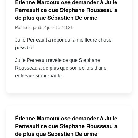
Étienne Marcoux ose demander à Julie
Perreault ce que Stéphane Rousseau a
de plus que Sébastien Delorme
Publié le jeudi 2 juillet à 18:21
Julie Perreault a répondu la meilleure chose
possible!
Julie Perreault révèle ce que Stéphane
Rousseau a de plus que son ex lors d'une
entrevue surprenante.
Étienne Marcoux ose demander à Julie
Perreault ce que Stéphane Rousseau a
de plus que Sébastien Delorme