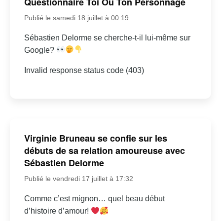
Questionnaire Toi Ou Ton Personnage
Publié le samedi 18 juillet à 00:19
Sébastien Delorme se cherche-t-il lui-même sur
Google?
Invalid response status code (403)
Virginie Bruneau se confie sur les
débuts de sa relation amoureuse avec
Sébastien Delorme
Publié le vendredi 17 juillet à 17:32
Comme c’est mignon… quel beau début
d’histoire d’amour!