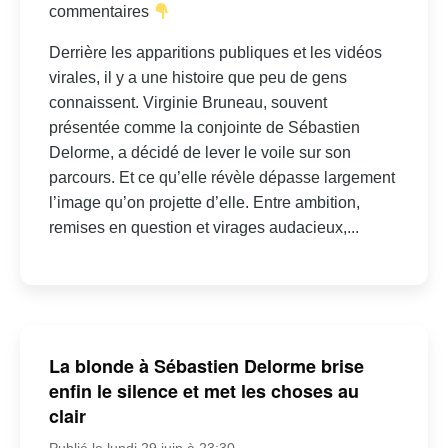
commentaires
Derrière les apparitions publiques et les vidéos
virales, il y a une histoire que peu de gens
connaissent. Virginie Bruneau, souvent
présentée comme la conjointe de Sébastien
Delorme, a décidé de lever le voile sur son
parcours. Et ce qu’elle révèle dépasse largement
l’image qu’on projette d’elle. Entre ambition,
remises en question et virages audacieux,...
La blonde à Sébastien Delorme brise
enfin le silence et met les choses au
clair