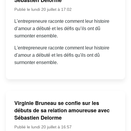
Sébastien Delorme
Publié le lundi 20 juillet à 17:02
L’entrepreneure raconte comment leur histoire
d’amour a débuté et les défis qu’ils ont dû
surmonter ensemble.
L'entrepreneure raconte comment leur histoire
d'amour a débuté et les défis qu'ils ont dû
surmonter ensemble.
Virginie Bruneau se confie sur les
débuts de sa relation amoureuse avec
Sébastien Delorme
Publié le lundi 20 juillet à 16:57