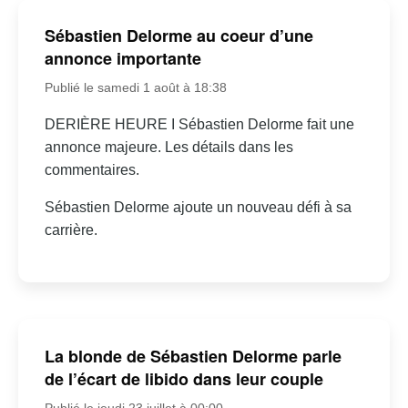
Sébastien Delorme au coeur d’une
annonce importante
Publié le samedi 1 août à 18:38
DERIÈRE HEURE I Sébastien Delorme fait une
annonce majeure. Les détails dans les
commentaires.
Sébastien Delorme ajoute un nouveau défi à sa
carrière.
La blonde de Sébastien Delorme parle
de l’écart de libido dans leur couple
Publié le jeudi 23 juillet à 00:00