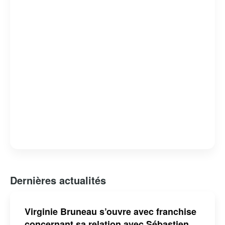
Dernières actualités
Virginie Bruneau s’ouvre avec franchise
concernant sa relation avec Sébastien