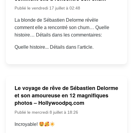
Publié le vendredi 17 juillet à 02:48
La blonde de Sébastien Delorme révèle
comment elle a rencontré son chum… Quelle
histoire… Détails dans les commentaires:
Quelle histoire... Détails dans l'article.
Le voyage de rêve de Sébastien Delorme
et son amoureuse en 12 magnifiques
photos – Hollywoodpq.com
Publié le mercredi 8 juillet à 18:26
Incroyable!