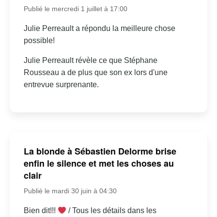
Publié le mercredi 1 juillet à 17:00
Julie Perreault a répondu la meilleure chose
possible!
Julie Perreault révèle ce que Stéphane
Rousseau a de plus que son ex lors d'une
entrevue surprenante.
La blonde à Sébastien Delorme brise
enfin le silence et met les choses au
clair
Publié le mardi 30 juin à 04:30
Bien dit!!!
/ Tous les détails dans les