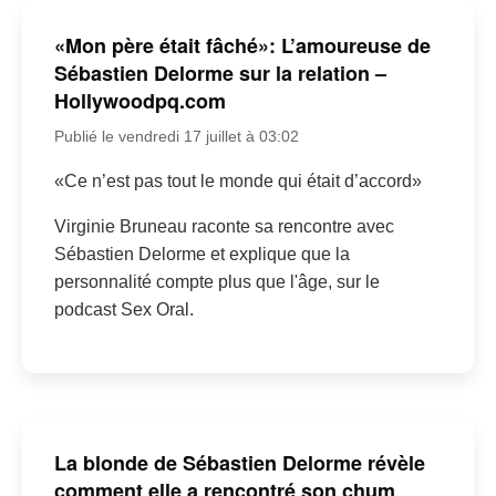
«Mon père était fâché»: L’amoureuse de
Sébastien Delorme sur la relation –
Hollywoodpq.com
Publié le vendredi 17 juillet à 03:02
«Ce n’est pas tout le monde qui était d’accord»
Virginie Bruneau raconte sa rencontre avec
Sébastien Delorme et explique que la
personnalité compte plus que l'âge, sur le
podcast Sex Oral.
La blonde de Sébastien Delorme révèle
comment elle a rencontré son chum