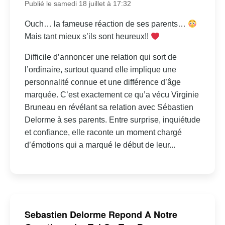
Publié le samedi 18 juillet à 17:32
Ouch… la fameuse réaction de ses parents…
Mais tant mieux s’ils sont heureux!!
Difficile d’annoncer une relation qui sort de
l’ordinaire, surtout quand elle implique une
personnalité connue et une différence d’âge
marquée. C’est exactement ce qu’a vécu Virginie
Bruneau en révélant sa relation avec Sébastien
Delorme à ses parents. Entre surprise, inquiétude
et confiance, elle raconte un moment chargé
d’émotions qui a marqué le début de leur...
Sebastien Delorme Repond A Notre