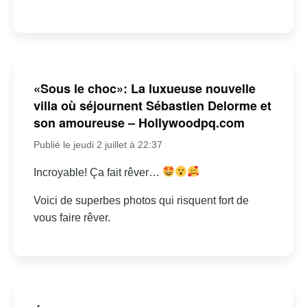
«Sous le choc»: La luxueuse nouvelle
villa où séjournent Sébastien Delorme et
son amoureuse – Hollywoodpq.com
Publié le jeudi 2 juillet à 22:37
Incroyable! Ça fait rêver…
Voici de superbes photos qui risquent fort de
vous faire rêver.