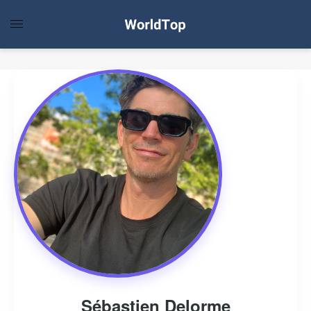
Sébastien Delorme