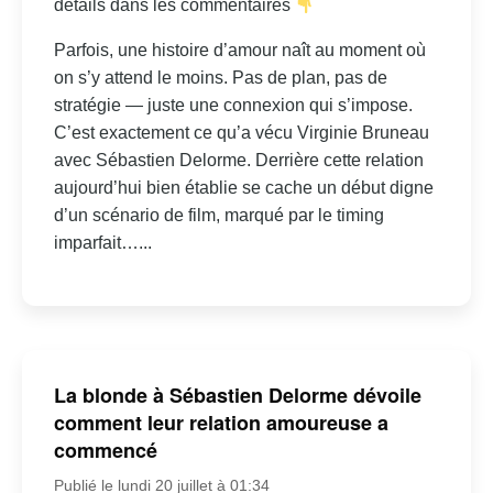
détails dans les commentaires
Parfois, une histoire d’amour naît au moment où
on s’y attend le moins. Pas de plan, pas de
stratégie — juste une connexion qui s’impose.
C’est exactement ce qu’a vécu Virginie Bruneau
avec Sébastien Delorme. Derrière cette relation
aujourd’hui bien établie se cache un début digne
d’un scénario de film, marqué par le timing
imparfait…...
La blonde à Sébastien Delorme dévoile
comment leur relation amoureuse a
commencé
Publié le lundi 20 juillet à 01:34