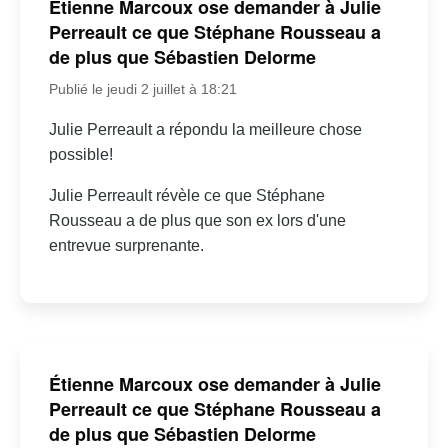
Étienne Marcoux ose demander à Julie
Perreault ce que Stéphane Rousseau a
de plus que Sébastien Delorme
Publié le jeudi 2 juillet à 18:21
Julie Perreault a répondu la meilleure chose
possible!
Julie Perreault révèle ce que Stéphane
Rousseau a de plus que son ex lors d'une
entrevue surprenante.
Étienne Marcoux ose demander à Julie
Perreault ce que Stéphane Rousseau a
de plus que Sébastien Delorme