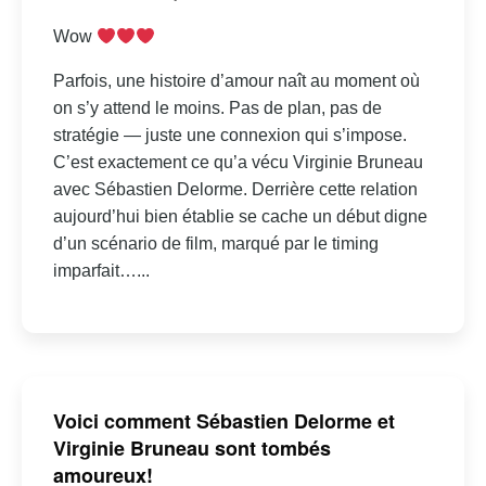
Wow
Parfois, une histoire d’amour naît au moment où
on s’y attend le moins. Pas de plan, pas de
stratégie — juste une connexion qui s’impose.
C’est exactement ce qu’a vécu Virginie Bruneau
avec Sébastien Delorme. Derrière cette relation
aujourd’hui bien établie se cache un début digne
d’un scénario de film, marqué par le timing
imparfait…...
Voici comment Sébastien Delorme et
Virginie Bruneau sont tombés
amoureux!