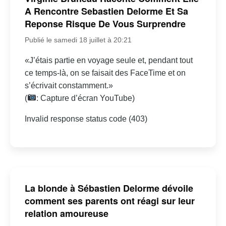
A Rencontre Sebastien Delorme Et Sa
Reponse Risque De Vous Surprendre
Publié le samedi 18 juillet à 20:21
«J’étais partie en voyage seule et, pendant tout
ce temps-là, on se faisait des FaceTime et on
s’écrivait constamment.»
(
: Capture d’écran YouTube)
Invalid response status code (403)
La blonde à Sébastien Delorme dévoile
comment ses parents ont réagi sur leur
relation amoureuse