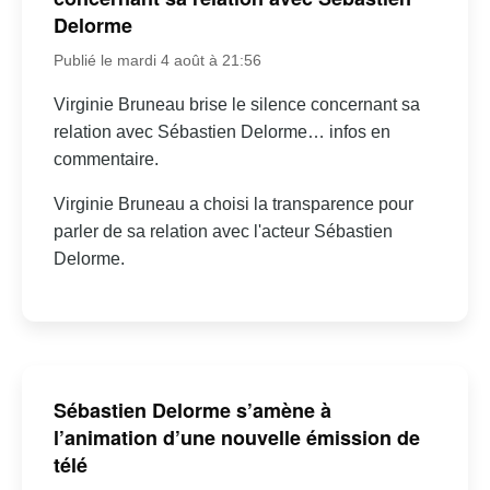
Delorme
Publié le mardi 4 août à 21:56
Virginie Bruneau brise le silence concernant sa
relation avec Sébastien Delorme… infos en
commentaire.
Virginie Bruneau a choisi la transparence pour
parler de sa relation avec l'acteur Sébastien
Delorme.
Sébastien Delorme s’amène à
l’animation d’une nouvelle émission de
télé