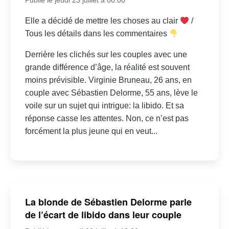
Elle a décidé de mettre les choses au clair
/
Tous les détails dans les commentaires
Derrière les clichés sur les couples avec une
grande différence d’âge, la réalité est souvent
moins prévisible. Virginie Bruneau, 26 ans, en
couple avec Sébastien Delorme, 55 ans, lève le
voile sur un sujet qui intrigue: la libido. Et sa
réponse casse les attentes. Non, ce n’est pas
forcément la plus jeune qui en veut...
La blonde de Sébastien Delorme parle
de l’écart de libido dans leur couple