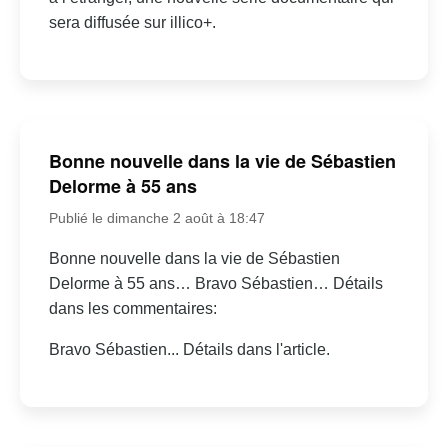
sera diffusée sur illico+.
Bonne nouvelle dans la vie de Sébastien
Delorme à 55 ans
Publié le dimanche 2 août à 18:47
Bonne nouvelle dans la vie de Sébastien
Delorme à 55 ans… Bravo Sébastien… Détails
dans les commentaires:
Bravo Sébastien... Détails dans l'article.