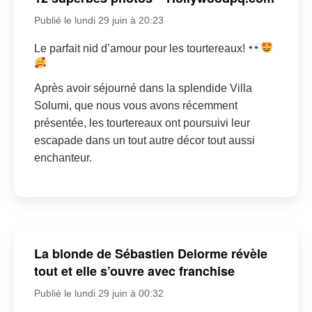
Publié le lundi 29 juin à 20:23
Le parfait nid d’amour pour les tourtereaux!
Après avoir séjourné dans la splendide Villa
Solumi, que nous vous avons récemment
présentée, les tourtereaux ont poursuivi leur
escapade dans un tout autre décor tout aussi
enchanteur.
La blonde de Sébastien Delorme révèle
tout et elle s’ouvre avec franchise
Publié le lundi 29 juin à 00:32