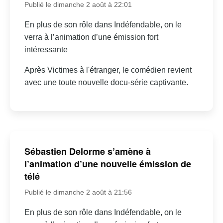
Publié le dimanche 2 août à 22:01
En plus de son rôle dans Indéfendable, on le
verra à l’animation d’une émission fort
intéressante
Après Victimes à l'étranger, le comédien revient
avec une toute nouvelle docu-série captivante.
Sébastien Delorme s’amène à
l’animation d’une nouvelle émission de
télé
Publié le dimanche 2 août à 21:56
En plus de son rôle dans Indéfendable, on le