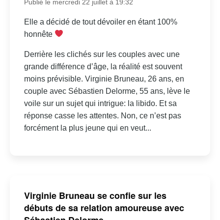
Publié le mercredi 22 juillet à 19:32
Elle a décidé de tout dévoiler en étant 100%
honnête
Derrière les clichés sur les couples avec une
grande différence d’âge, la réalité est souvent
moins prévisible. Virginie Bruneau, 26 ans, en
couple avec Sébastien Delorme, 55 ans, lève le
voile sur un sujet qui intrigue: la libido. Et sa
réponse casse les attentes. Non, ce n’est pas
forcément la plus jeune qui en veut...
Virginie Bruneau se confie sur les
débuts de sa relation amoureuse avec