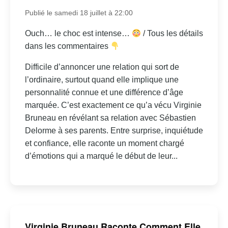
Publié le samedi 18 juillet à 22:00
Ouch… le choc est intense…
/ Tous les détails
dans les commentaires
Difficile d’annoncer une relation qui sort de
l’ordinaire, surtout quand elle implique une
personnalité connue et une différence d’âge
marquée. C’est exactement ce qu’a vécu Virginie
Bruneau en révélant sa relation avec Sébastien
Delorme à ses parents. Entre surprise, inquiétude
et confiance, elle raconte un moment chargé
d’émotions qui a marqué le début de leur...
Virginie Bruneau Raconte Comment Elle