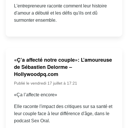
L'entrepreneure raconte comment leur histoire
d'amour a débuté et les défis qu'ils ont dû
surmonter ensemble.
«Ç’a affecté notre couple»: L’amoureuse
de Sébastien Delorme –
Hollywoodpq.com
Publié le vendredi 17 juillet à 17:21
«Ça l’affecte encore»
Elle raconte l'impact des critiques sur sa santé et
leur couple face à leur différence d'âge, dans le
podcast Sex Oral.