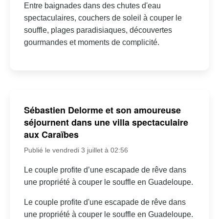
Entre baignades dans des chutes d'eau
spectaculaires, couchers de soleil à couper le
souffle, plages paradisiaques, découvertes
gourmandes et moments de complicité.
Sébastien Delorme et son amoureuse
séjournent dans une villa spectaculaire
aux Caraïbes
Publié le vendredi 3 juillet à 02:56
Le couple profite d’une escapade de rêve dans
une propriété à couper le souffle en Guadeloupe.
Le couple profite d'une escapade de rêve dans
une propriété à couper le souffle en Guadeloupe.