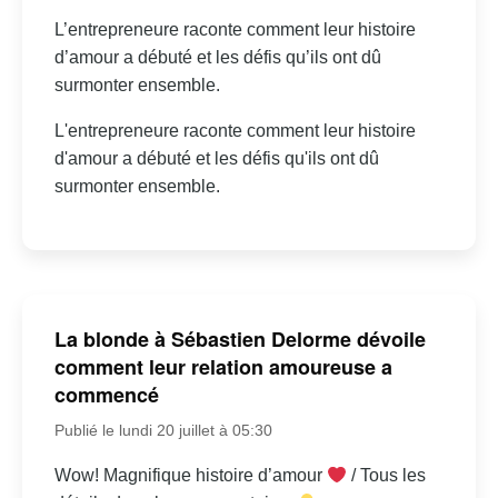
L’entrepreneure raconte comment leur histoire
d’amour a débuté et les défis qu’ils ont dû
surmonter ensemble.
L'entrepreneure raconte comment leur histoire
d'amour a débuté et les défis qu'ils ont dû
surmonter ensemble.
La blonde à Sébastien Delorme dévoile
comment leur relation amoureuse a
commencé
Publié le lundi 20 juillet à 05:30
Wow! Magnifique histoire d’amour
/ Tous les