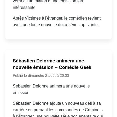
verra à l’animation d’une émission fort
intéressante
Après Victimes à l'étranger, le comédien revient
avec une toute nouvelle docu-série captivante.
Sébastien Delorme animera une
nouvelle émission – Comédie Geek
Publié le dimanche 2 août à 20:33
Sébastien Delorme animera une nouvelle
émission
Sébastien Delorme ajoute un nouveau défi à sa
carrière en prenant les commandes de Criminels
à l’étranger, une nouvelle série documentaire qui