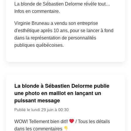
La blonde de Sébastien Delorme révèle tout…
Infos en commentaire.
Virginie Bruneau a vendu son entreprise
d'esthétique après 10 ans, pour se lancer à fond
dans la représentation de personnalités
publiques québécoises.
La blonde à Sébastien Delorme publie
une photo en maillot en lançant un
puissant message
Publié le lundi 29 juin à 00:30
WOW! Tellement bien dit!!
/ Tous les détails
dans les commentaires