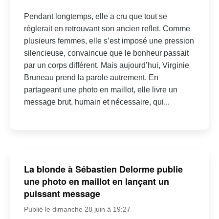
Pendant longtemps, elle a cru que tout se
réglerait en retrouvant son ancien reflet. Comme
plusieurs femmes, elle s’est imposé une pression
silencieuse, convaincue que le bonheur passait
par un corps différent. Mais aujourd’hui, Virginie
Bruneau prend la parole autrement. En
partageant une photo en maillot, elle livre un
message brut, humain et nécessaire, qui...
La blonde à Sébastien Delorme publie
une photo en maillot en lançant un
puissant message
Publié le dimanche 28 juin à 19:27