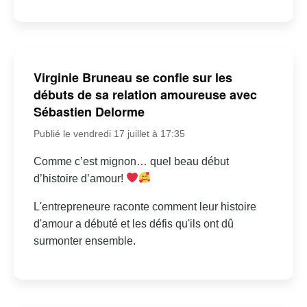
Virginie Bruneau se confie sur les
débuts de sa relation amoureuse avec
Sébastien Delorme
Publié le vendredi 17 juillet à 17:35
Comme c’est mignon… quel beau début
d’histoire d’amour!
L'entrepreneure raconte comment leur histoire
d'amour a débuté et les défis qu'ils ont dû
surmonter ensemble.