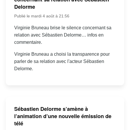
Delorme
Publié le mardi 4 août à 21:56
Virginie Bruneau brise le silence concernant sa
relation avec Sébastien Delorme… infos en
commentaire.
Virginie Bruneau a choisi la transparence pour
parler de sa relation avec l'acteur Sébastien
Delorme.
Sébastien Delorme s’amène à
l’animation d’une nouvelle émission de
télé