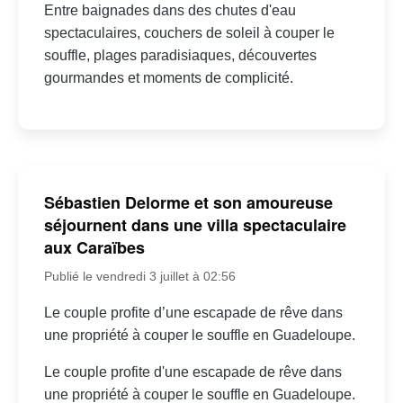
Entre baignades dans des chutes d'eau
spectaculaires, couchers de soleil à couper le
souffle, plages paradisiaques, découvertes
gourmandes et moments de complicité.
Sébastien Delorme et son amoureuse
séjournent dans une villa spectaculaire
aux Caraïbes
Publié le vendredi 3 juillet à 02:56
Le couple profite d’une escapade de rêve dans
une propriété à couper le souffle en Guadeloupe.
Le couple profite d'une escapade de rêve dans
une propriété à couper le souffle en Guadeloupe.