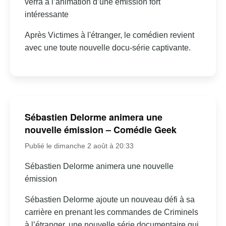
verra à l’animation d’une émission fort
intéressante
Après Victimes à l'étranger, le comédien revient
avec une toute nouvelle docu-série captivante.
Sébastien Delorme animera une
nouvelle émission – Comédie Geek
Publié le dimanche 2 août à 20:33
Sébastien Delorme animera une nouvelle
émission
Sébastien Delorme ajoute un nouveau défi à sa
carrière en prenant les commandes de Criminels
à l’étranger, une nouvelle série documentaire qui