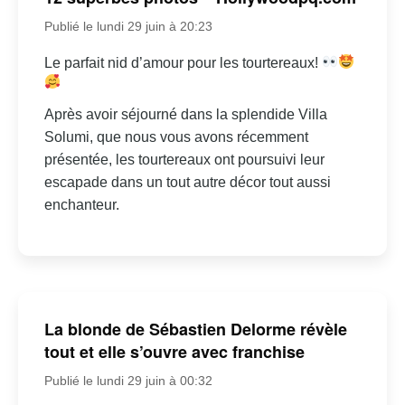
Publié le lundi 29 juin à 20:23
Le parfait nid d’amour pour les tourtereaux!
Après avoir séjourné dans la splendide Villa
Solumi, que nous vous avons récemment
présentée, les tourtereaux ont poursuivi leur
escapade dans un tout autre décor tout aussi
enchanteur.
La blonde de Sébastien Delorme révèle
tout et elle s’ouvre avec franchise
Publié le lundi 29 juin à 00:32