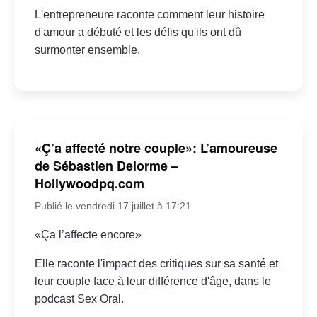
L'entrepreneure raconte comment leur histoire
d'amour a débuté et les défis qu'ils ont dû
surmonter ensemble.
«Ç’a affecté notre couple»: L’amoureuse
de Sébastien Delorme –
Hollywoodpq.com
Publié le vendredi 17 juillet à 17:21
«Ça l’affecte encore»
Elle raconte l'impact des critiques sur sa santé et
leur couple face à leur différence d'âge, dans le
podcast Sex Oral.