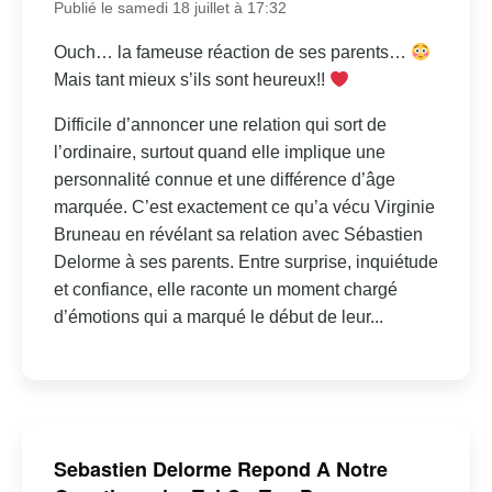
Publié le samedi 18 juillet à 17:32
Ouch… la fameuse réaction de ses parents…
Mais tant mieux s’ils sont heureux!!
Difficile d’annoncer une relation qui sort de
l’ordinaire, surtout quand elle implique une
personnalité connue et une différence d’âge
marquée. C’est exactement ce qu’a vécu Virginie
Bruneau en révélant sa relation avec Sébastien
Delorme à ses parents. Entre surprise, inquiétude
et confiance, elle raconte un moment chargé
d’émotions qui a marqué le début de leur...
Sebastien Delorme Repond A Notre