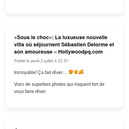
«Sous le choc»: La luxueuse nouvelle
villa où séjournent Sébastien Delorme et
son amoureuse – Hollywoodpq.com
Publié le jeudi 2 juillet à 22:37
Incroyable! Ça fait rêver…
Voici de superbes photos qui risquent fort de
vous faire rêver.