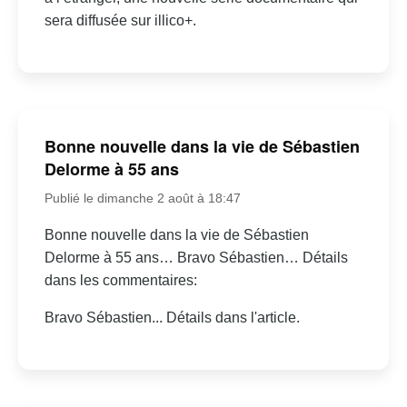
sera diffusée sur illico+.
Bonne nouvelle dans la vie de Sébastien
Delorme à 55 ans
Publié le dimanche 2 août à 18:47
Bonne nouvelle dans la vie de Sébastien
Delorme à 55 ans… Bravo Sébastien… Détails
dans les commentaires:
Bravo Sébastien... Détails dans l'article.