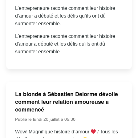
L’entrepreneure raconte comment leur histoire
d’amour a débuté et les défis qu’ils ont dû
surmonter ensemble.
L'entrepreneure raconte comment leur histoire
d'amour a débuté et les défis qu'ils ont dû
surmonter ensemble.
La blonde à Sébastien Delorme dévoile
comment leur relation amoureuse a
commencé
Publié le lundi 20 juillet à 05:30
Wow! Magnifique histoire d’amour
/ Tous les