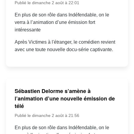
Publié le dimanche 2 août à 22:01
En plus de son rôle dans Indéfendable, on le
verra à l’animation d’une émission fort
intéressante
Après Victimes à l'étranger, le comédien revient
avec une toute nouvelle docu-série captivante.
Sébastien Delorme s’amène à
l’animation d’une nouvelle émission de
télé
Publié le dimanche 2 août à 21:56
En plus de son rôle dans Indéfendable, on le