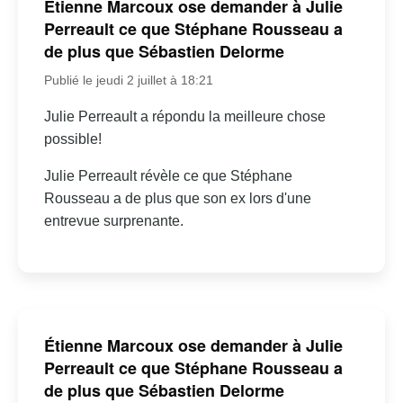
Étienne Marcoux ose demander à Julie
Perreault ce que Stéphane Rousseau a
de plus que Sébastien Delorme
Publié le jeudi 2 juillet à 18:21
Julie Perreault a répondu la meilleure chose
possible!
Julie Perreault révèle ce que Stéphane
Rousseau a de plus que son ex lors d'une
entrevue surprenante.
Étienne Marcoux ose demander à Julie
Perreault ce que Stéphane Rousseau a
de plus que Sébastien Delorme