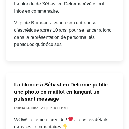
La blonde de Sébastien Delorme révèle tout…
Infos en commentaire.
Virginie Bruneau a vendu son entreprise
d'esthétique après 10 ans, pour se lancer à fond
dans la représentation de personnalités
publiques québécoises.
La blonde à Sébastien Delorme publie
une photo en maillot en lançant un
puissant message
Publié le lundi 29 juin à 00:30
WOW! Tellement bien dit!!
/ Tous les détails
dans les commentaires