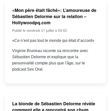
«Mon père était fâché»: L’amoureuse de
Sébastien Delorme sur la relation –
Hollywoodpq.com
Publié le vendredi 17 juillet à 03:02
«Ce n’est pas tout le monde qui était d’accord»
Virginie Bruneau raconte sa rencontre avec
Sébastien Delorme et explique que la
personnalité compte plus que l'âge, sur le
podcast Sex Oral.
La blonde de Sébastien Delorme révèle
comment elle a rencontré son chum