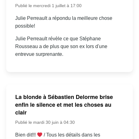
Publié le mercredi 1 juillet à 17:00
Julie Perreault a répondu la meilleure chose
possible!
Julie Perreault révèle ce que Stéphane
Rousseau a de plus que son ex lors d'une
entrevue surprenante.
La blonde à Sébastien Delorme brise
enfin le silence et met les choses au
clair
Publié le mardi 30 juin à 04:30
Bien dit!!!
/ Tous les détails dans les