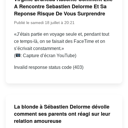
A Rencontre Sebastien Delorme Et Sa
Reponse Risque De Vous Surprendre
Publié le samedi 18 juillet à 20:21
«J’étais partie en voyage seule et, pendant tout
ce temps-là, on se faisait des FaceTime et on
s’écrivait constamment.»
(
: Capture d’écran YouTube)
Invalid response status code (403)
La blonde à Sébastien Delorme dévoile
comment ses parents ont réagi sur leur
relation amoureuse