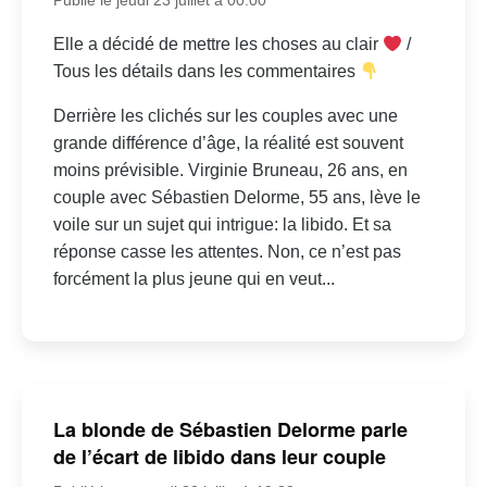
Elle a décidé de mettre les choses au clair
/
Tous les détails dans les commentaires
Derrière les clichés sur les couples avec une
grande différence d’âge, la réalité est souvent
moins prévisible. Virginie Bruneau, 26 ans, en
couple avec Sébastien Delorme, 55 ans, lève le
voile sur un sujet qui intrigue: la libido. Et sa
réponse casse les attentes. Non, ce n’est pas
forcément la plus jeune qui en veut...
La blonde de Sébastien Delorme parle
de l’écart de libido dans leur couple