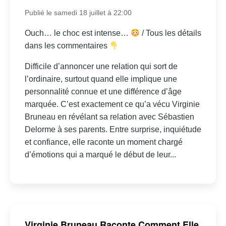
Publié le samedi 18 juillet à 22:00
Ouch… le choc est intense…
/ Tous les détails
dans les commentaires
Difficile d’annoncer une relation qui sort de
l’ordinaire, surtout quand elle implique une
personnalité connue et une différence d’âge
marquée. C’est exactement ce qu’a vécu Virginie
Bruneau en révélant sa relation avec Sébastien
Delorme à ses parents. Entre surprise, inquiétude
et confiance, elle raconte un moment chargé
d’émotions qui a marqué le début de leur...
Virginie Bruneau Raconte Comment Elle