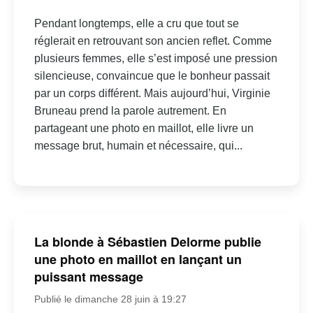
Pendant longtemps, elle a cru que tout se
réglerait en retrouvant son ancien reflet. Comme
plusieurs femmes, elle s’est imposé une pression
silencieuse, convaincue que le bonheur passait
par un corps différent. Mais aujourd’hui, Virginie
Bruneau prend la parole autrement. En
partageant une photo en maillot, elle livre un
message brut, humain et nécessaire, qui...
La blonde à Sébastien Delorme publie
une photo en maillot en lançant un
puissant message
Publié le dimanche 28 juin à 19:27