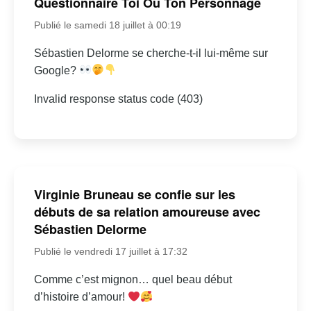
Questionnaire Toi Ou Ton Personnage
Publié le samedi 18 juillet à 00:19
Sébastien Delorme se cherche-t-il lui-même sur
Google?
Invalid response status code (403)
Virginie Bruneau se confie sur les
débuts de sa relation amoureuse avec
Sébastien Delorme
Publié le vendredi 17 juillet à 17:32
Comme c’est mignon… quel beau début
d’histoire d’amour!