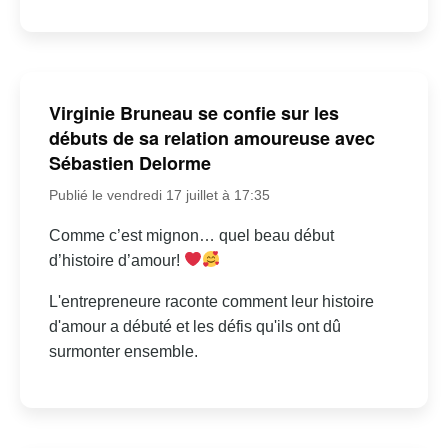
Virginie Bruneau se confie sur les
débuts de sa relation amoureuse avec
Sébastien Delorme
Publié le vendredi 17 juillet à 17:35
Comme c’est mignon… quel beau début
d’histoire d’amour!
L'entrepreneure raconte comment leur histoire
d'amour a débuté et les défis qu'ils ont dû
surmonter ensemble.