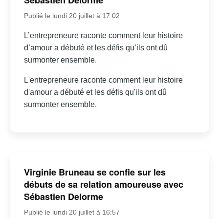
Sébastien Delorme
Publié le lundi 20 juillet à 17:02
L’entrepreneure raconte comment leur histoire
d’amour a débuté et les défis qu’ils ont dû
surmonter ensemble.
L'entrepreneure raconte comment leur histoire
d'amour a débuté et les défis qu'ils ont dû
surmonter ensemble.
Virginie Bruneau se confie sur les
débuts de sa relation amoureuse avec
Sébastien Delorme
Publié le lundi 20 juillet à 16:57