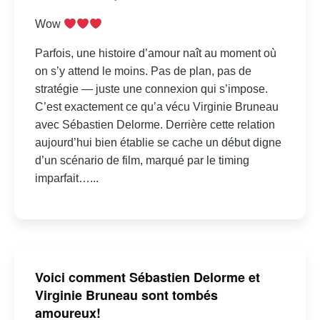
Wow
Parfois, une histoire d’amour naît au moment où
on s’y attend le moins. Pas de plan, pas de
stratégie — juste une connexion qui s’impose.
C’est exactement ce qu’a vécu Virginie Bruneau
avec Sébastien Delorme. Derrière cette relation
aujourd’hui bien établie se cache un début digne
d’un scénario de film, marqué par le timing
imparfait…...
Voici comment Sébastien Delorme et
Virginie Bruneau sont tombés
amoureux!