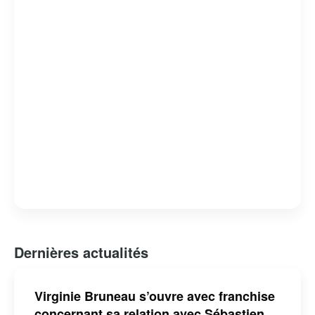
Dernières actualités
Virginie Bruneau s’ouvre avec franchise
concernant sa relation avec Sébastien