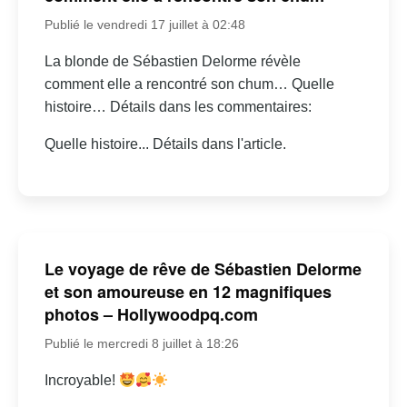
Publié le vendredi 17 juillet à 02:48
La blonde de Sébastien Delorme révèle
comment elle a rencontré son chum… Quelle
histoire… Détails dans les commentaires:
Quelle histoire... Détails dans l'article.
Le voyage de rêve de Sébastien Delorme
et son amoureuse en 12 magnifiques
photos – Hollywoodpq.com
Publié le mercredi 8 juillet à 18:26
Incroyable!