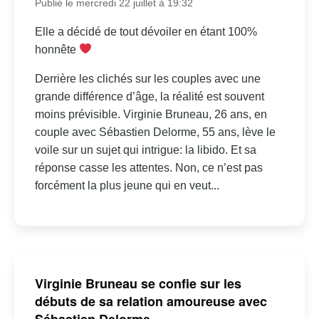
Publié le mercredi 22 juillet à 19:32
Elle a décidé de tout dévoiler en étant 100%
honnête
Derrière les clichés sur les couples avec une
grande différence d’âge, la réalité est souvent
moins prévisible. Virginie Bruneau, 26 ans, en
couple avec Sébastien Delorme, 55 ans, lève le
voile sur un sujet qui intrigue: la libido. Et sa
réponse casse les attentes. Non, ce n’est pas
forcément la plus jeune qui en veut...
Virginie Bruneau se confie sur les
débuts de sa relation amoureuse avec