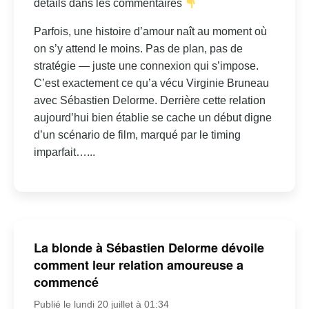
détails dans les commentaires
Parfois, une histoire d’amour naît au moment où
on s’y attend le moins. Pas de plan, pas de
stratégie — juste une connexion qui s’impose.
C’est exactement ce qu’a vécu Virginie Bruneau
avec Sébastien Delorme. Derrière cette relation
aujourd’hui bien établie se cache un début digne
d’un scénario de film, marqué par le timing
imparfait…...
La blonde à Sébastien Delorme dévoile
comment leur relation amoureuse a
commencé
Publié le lundi 20 juillet à 01:34