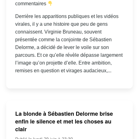
commentaires
Derrière les apparitions publiques et les vidéos
virales, il y a une histoire que peu de gens
connaissent. Virginie Bruneau, souvent
présentée comme la conjointe de Sébastien
Delorme, a décidé de lever le voile sur son
parcours. Et ce qu’elle révèle dépasse largement
l’image qu’on projette d’elle. Entre ambition,
remises en question et virages audacieux,...
La blonde à Sébastien Delorme brise
enfin le silence et met les choses au
clair