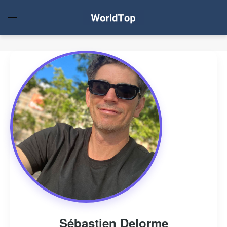
Sébastien Delorme