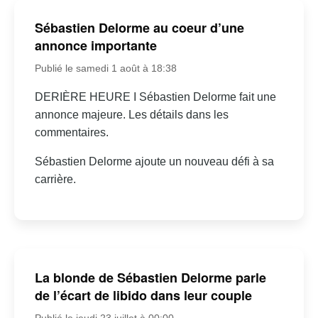
Sébastien Delorme au coeur d’une
annonce importante
Publié le samedi 1 août à 18:38
DERIÈRE HEURE I Sébastien Delorme fait une
annonce majeure. Les détails dans les
commentaires.
Sébastien Delorme ajoute un nouveau défi à sa
carrière.
La blonde de Sébastien Delorme parle
de l’écart de libido dans leur couple
Publié le jeudi 23 juillet à 00:00