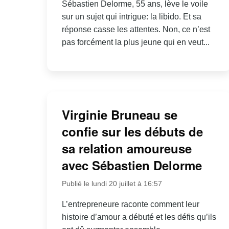
Sébastien Delorme, 55 ans, lève le voile
sur un sujet qui intrigue: la libido. Et sa
réponse casse les attentes. Non, ce n’est
pas forcément la plus jeune qui en veut...
Virginie Bruneau se
confie sur les débuts de
sa relation amoureuse
avec Sébastien Delorme
Publié le lundi 20 juillet à 16:57
L’entrepreneure raconte comment leur
histoire d’amour a débuté et les défis qu’ils