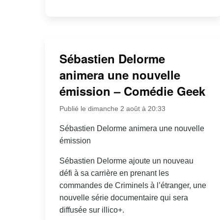
Sébastien Delorme
animera une nouvelle
émission – Comédie Geek
Publié le dimanche 2 août à 20:33
Sébastien Delorme animera une nouvelle
émission
Sébastien Delorme ajoute un nouveau
défi à sa carrière en prenant les
commandes de Criminels à l’étranger, une
nouvelle série documentaire qui sera
diffusée sur illico+.