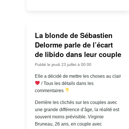
La blonde de Sébastien
Delorme parle de l’écart
de libido dans leur couple
Publié le jeudi 23 juillet à 00:00
Elle a décidé de mettre les choses au clair
/ Tous les détails dans les
commentaires
Derrière les clichés sur les couples avec
une grande différence d’âge, la réalité est
souvent moins prévisible. Virginie
Bruneau, 26 ans, en couple avec