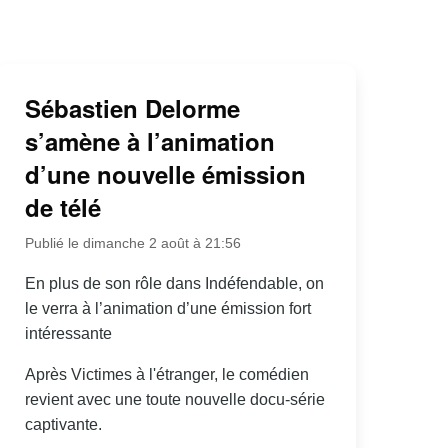
Sébastien Delorme
s’amène à l’animation
d’une nouvelle émission
de télé
Publié le dimanche 2 août à 21:56
En plus de son rôle dans Indéfendable, on
le verra à l’animation d’une émission fort
intéressante
Après Victimes à l'étranger, le comédien
revient avec une toute nouvelle docu-série
captivante.