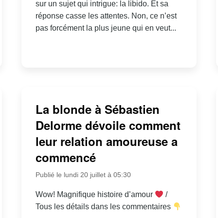
sur un sujet qui intrigue: la libido. Et sa
réponse casse les attentes. Non, ce n’est
pas forcément la plus jeune qui en veut...
La blonde à Sébastien
Delorme dévoile comment
leur relation amoureuse a
commencé
Publié le lundi 20 juillet à 05:30
Wow! Magnifique histoire d’amour
/
Tous les détails dans les commentaires