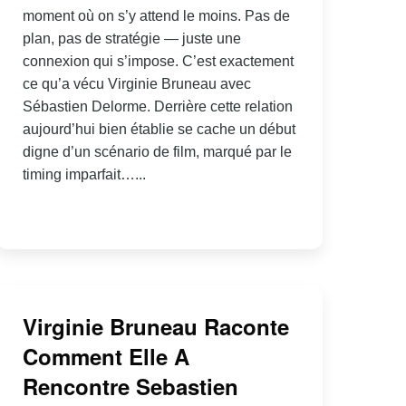
moment où on s’y attend le moins. Pas de
plan, pas de stratégie — juste une
connexion qui s’impose. C’est exactement
ce qu’a vécu Virginie Bruneau avec
Sébastien Delorme. Derrière cette relation
aujourd’hui bien établie se cache un début
digne d’un scénario de film, marqué par le
timing imparfait…...
Virginie Bruneau Raconte
Comment Elle A
Rencontre Sebastien