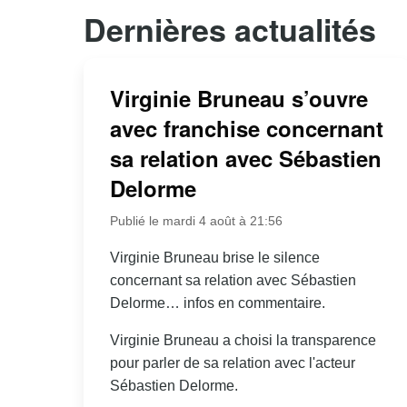
Dernières actualités
Virginie Bruneau s’ouvre
avec franchise concernant
sa relation avec Sébastien
Delorme
Publié le mardi 4 août à 21:56
Virginie Bruneau brise le silence
concernant sa relation avec Sébastien
Delorme… infos en commentaire.
Virginie Bruneau a choisi la transparence
pour parler de sa relation avec l'acteur
Sébastien Delorme.