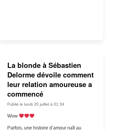
La blonde à Sébastien
Delorme dévoile comment
leur relation amoureuse a
commencé
Publié le lundi 20 juillet à 01:34
Wow
Parfois, une histoire d’amour naît au