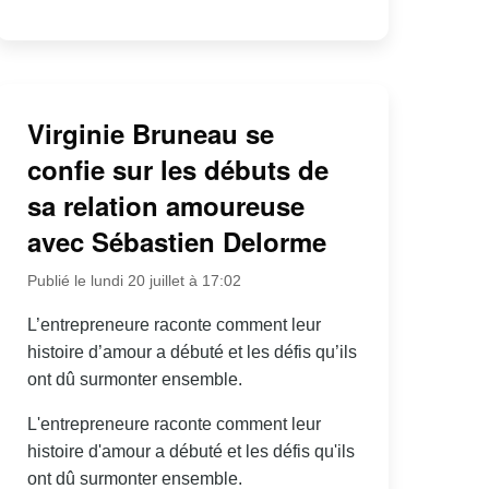
Virginie Bruneau se
confie sur les débuts de
sa relation amoureuse
avec Sébastien Delorme
Publié le lundi 20 juillet à 17:02
L’entrepreneure raconte comment leur
histoire d’amour a débuté et les défis qu’ils
ont dû surmonter ensemble.
L'entrepreneure raconte comment leur
histoire d'amour a débuté et les défis qu'ils
ont dû surmonter ensemble.