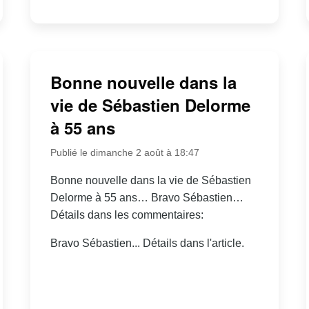
Bonne nouvelle dans la
vie de Sébastien Delorme
à 55 ans
Publié le dimanche 2 août à 18:47
Bonne nouvelle dans la vie de Sébastien
Delorme à 55 ans… Bravo Sébastien…
Détails dans les commentaires:
Bravo Sébastien... Détails dans l'article.