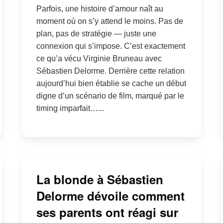
Parfois, une histoire d’amour naît au
moment où on s’y attend le moins. Pas de
plan, pas de stratégie — juste une
connexion qui s’impose. C’est exactement
ce qu’a vécu Virginie Bruneau avec
Sébastien Delorme. Derrière cette relation
aujourd’hui bien établie se cache un début
digne d’un scénario de film, marqué par le
timing imparfait…...
La blonde à Sébastien
Delorme dévoile comment
ses parents ont réagi sur