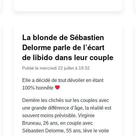
La blonde de Sébastien
Delorme parle de l’écart
de libido dans leur couple
Publié le mercredi 22 juillet à 19:32
Elle a décidé de tout dévoiler en étant
100% honnête
Derrière les clichés sur les couples avec
une grande différence d’âge, la réalité est
souvent moins prévisible. Virginie
Bruneau, 26 ans, en couple avec
Sébastien Delorme, 55 ans, lève le voile