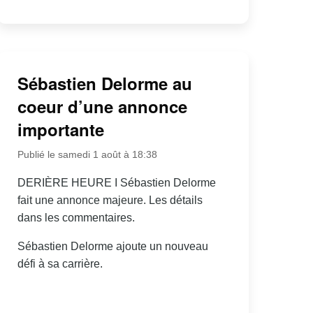
Sébastien Delorme au
coeur d’une annonce
importante
Publié le samedi 1 août à 18:38
DERIÈRE HEURE I Sébastien Delorme
fait une annonce majeure. Les détails
dans les commentaires.
Sébastien Delorme ajoute un nouveau
défi à sa carrière.