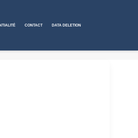
NTIALITÉ
CONTACT
DATA DELETION