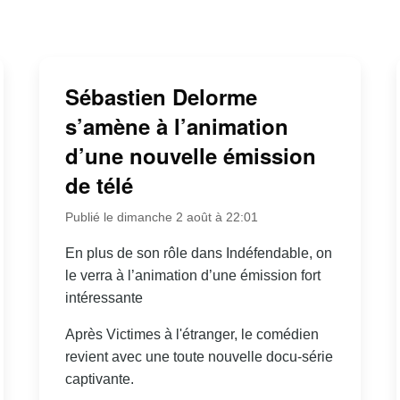
Sébastien Delorme
s’amène à l’animation
d’une nouvelle émission
de télé
Publié le dimanche 2 août à 22:01
En plus de son rôle dans Indéfendable, on
le verra à l’animation d’une émission fort
intéressante
Après Victimes à l'étranger, le comédien
revient avec une toute nouvelle docu-série
captivante.