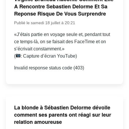
A Rencontre Sebastien Delorme Et Sa
Reponse Risque De Vous Surprendre
Publié le samedi 18 juillet à 20:21
«J’étais partie en voyage seule et, pendant tout
ce temps-là, on se faisait des FaceTime et on
s’écrivait constamment.»
(
: Capture d’écran YouTube)
Invalid response status code (403)
La blonde à Sébastien Delorme dévoile
comment ses parents ont réagi sur leur
relation amoureuse