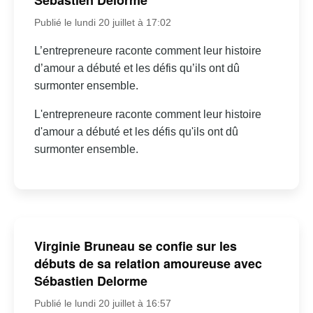
Sébastien Delorme
Publié le lundi 20 juillet à 17:02
L’entrepreneure raconte comment leur histoire
d’amour a débuté et les défis qu’ils ont dû
surmonter ensemble.
L'entrepreneure raconte comment leur histoire
d'amour a débuté et les défis qu'ils ont dû
surmonter ensemble.
Virginie Bruneau se confie sur les
débuts de sa relation amoureuse avec
Sébastien Delorme
Publié le lundi 20 juillet à 16:57