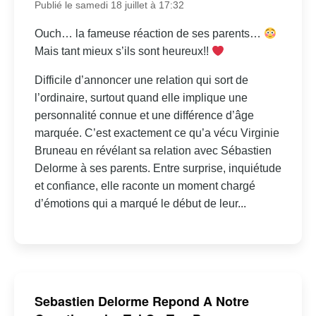
Publié le samedi 18 juillet à 17:32
Ouch… la fameuse réaction de ses parents…
Mais tant mieux s’ils sont heureux!!
Difficile d’annoncer une relation qui sort de
l’ordinaire, surtout quand elle implique une
personnalité connue et une différence d’âge
marquée. C’est exactement ce qu’a vécu Virginie
Bruneau en révélant sa relation avec Sébastien
Delorme à ses parents. Entre surprise, inquiétude
et confiance, elle raconte un moment chargé
d’émotions qui a marqué le début de leur...
Sebastien Delorme Repond A Notre