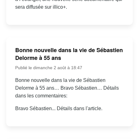
sera diffusée sur illico+.
Bonne nouvelle dans la vie de Sébastien
Delorme à 55 ans
Publié le dimanche 2 août à 18:47
Bonne nouvelle dans la vie de Sébastien
Delorme à 55 ans… Bravo Sébastien… Détails
dans les commentaires:
Bravo Sébastien... Détails dans l'article.