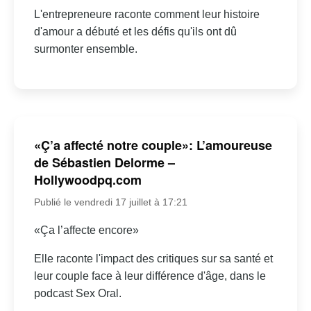
L'entrepreneure raconte comment leur histoire
d'amour a débuté et les défis qu'ils ont dû
surmonter ensemble.
«Ç’a affecté notre couple»: L’amoureuse
de Sébastien Delorme –
Hollywoodpq.com
Publié le vendredi 17 juillet à 17:21
«Ça l’affecte encore»
Elle raconte l'impact des critiques sur sa santé et
leur couple face à leur différence d'âge, dans le
podcast Sex Oral.