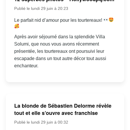
Publié le lundi 29 juin à 20:23
Le parfait nid d’amour pour les tourtereaux!
Après avoir séjourné dans la splendide Villa
Solumi, que nous vous avons récemment
présentée, les tourtereaux ont poursuivi leur
escapade dans un tout autre décor tout aussi
enchanteur.
La blonde de Sébastien Delorme révèle
tout et elle s’ouvre avec franchise
Publié le lundi 29 juin à 00:32