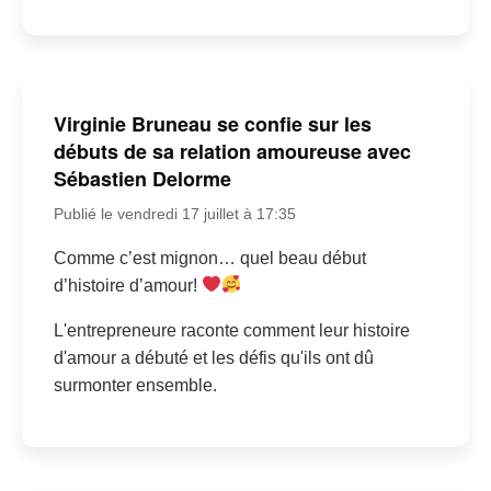
Virginie Bruneau se confie sur les
débuts de sa relation amoureuse avec
Sébastien Delorme
Publié le vendredi 17 juillet à 17:35
Comme c’est mignon… quel beau début
d’histoire d’amour!
L'entrepreneure raconte comment leur histoire
d'amour a débuté et les défis qu'ils ont dû
surmonter ensemble.