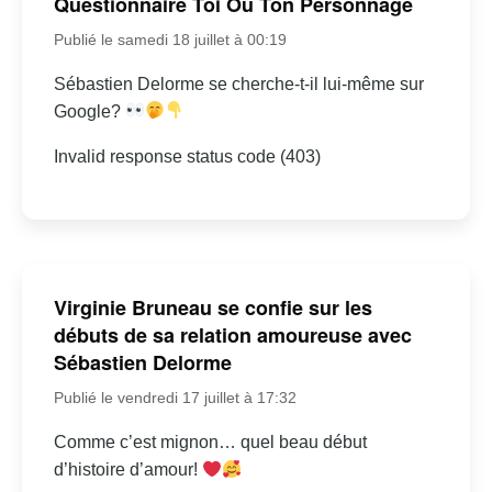
Questionnaire Toi Ou Ton Personnage
Publié le samedi 18 juillet à 00:19
Sébastien Delorme se cherche-t-il lui-même sur
Google?
Invalid response status code (403)
Virginie Bruneau se confie sur les
débuts de sa relation amoureuse avec
Sébastien Delorme
Publié le vendredi 17 juillet à 17:32
Comme c’est mignon… quel beau début
d’histoire d’amour!