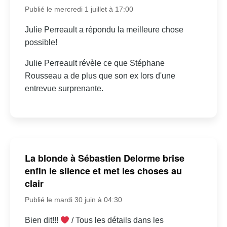
Publié le mercredi 1 juillet à 17:00
Julie Perreault a répondu la meilleure chose
possible!
Julie Perreault révèle ce que Stéphane
Rousseau a de plus que son ex lors d'une
entrevue surprenante.
La blonde à Sébastien Delorme brise
enfin le silence et met les choses au
clair
Publié le mardi 30 juin à 04:30
Bien dit!!!
/ Tous les détails dans les