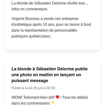
La blonde de Sébastien Delorme révèle tout…
Infos en commentaire.
Virginie Bruneau a vendu son entreprise
d'esthétique après 10 ans, pour se lancer à fond
dans la représentation de personnalités
publiques québécoises.
La blonde à Sébastien Delorme publie
une photo en maillot en lançant un
puissant message
Publié le lundi 29 juin à 00:30
WOW! Tellement bien dit!!
/ Tous les détails
dans les commentaires