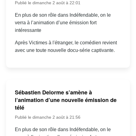
Publié le dimanche 2 août à 22:01
En plus de son rôle dans Indéfendable, on le
verra à l’animation d’une émission fort
intéressante
Après Victimes à l'étranger, le comédien revient
avec une toute nouvelle docu-série captivante.
Sébastien Delorme s’amène à
l’animation d’une nouvelle émission de
télé
Publié le dimanche 2 août à 21:56
En plus de son rôle dans Indéfendable, on le