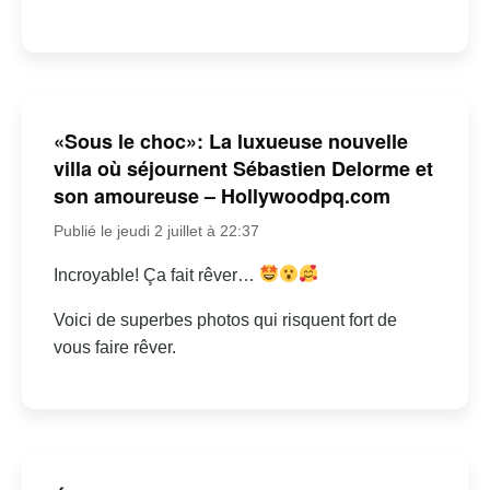
«Sous le choc»: La luxueuse nouvelle
villa où séjournent Sébastien Delorme et
son amoureuse – Hollywoodpq.com
Publié le jeudi 2 juillet à 22:37
Incroyable! Ça fait rêver…
Voici de superbes photos qui risquent fort de
vous faire rêver.