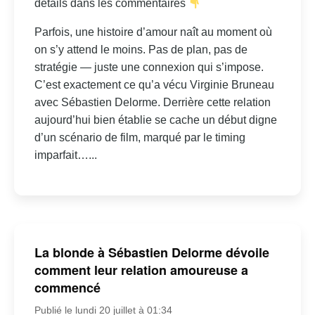
détails dans les commentaires
Parfois, une histoire d’amour naît au moment où
on s’y attend le moins. Pas de plan, pas de
stratégie — juste une connexion qui s’impose.
C’est exactement ce qu’a vécu Virginie Bruneau
avec Sébastien Delorme. Derrière cette relation
aujourd’hui bien établie se cache un début digne
d’un scénario de film, marqué par le timing
imparfait…...
La blonde à Sébastien Delorme dévoile
comment leur relation amoureuse a
commencé
Publié le lundi 20 juillet à 01:34