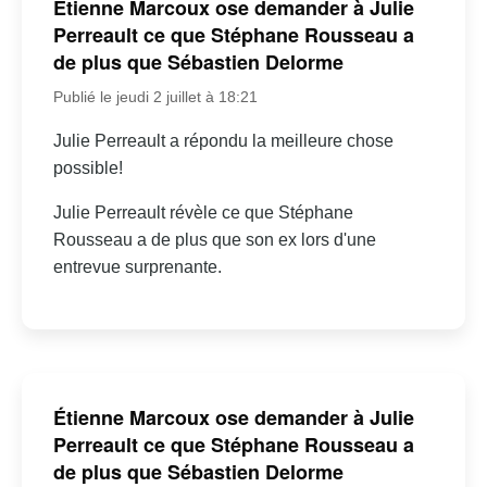
Étienne Marcoux ose demander à Julie
Perreault ce que Stéphane Rousseau a
de plus que Sébastien Delorme
Publié le jeudi 2 juillet à 18:21
Julie Perreault a répondu la meilleure chose
possible!
Julie Perreault révèle ce que Stéphane
Rousseau a de plus que son ex lors d'une
entrevue surprenante.
Étienne Marcoux ose demander à Julie
Perreault ce que Stéphane Rousseau a
de plus que Sébastien Delorme