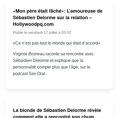
«Mon père était fâché»: L’amoureuse de
Sébastien Delorme sur la relation –
Hollywoodpq.com
Publié le vendredi 17 juillet à 03:02
«Ce n’est pas tout le monde qui était d’accord»
Virginie Bruneau raconte sa rencontre avec
Sébastien Delorme et explique que la
personnalité compte plus que l'âge, sur le
podcast Sex Oral.
La blonde de Sébastien Delorme révèle
comment elle a rencontré son chum