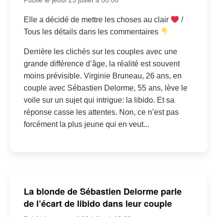
Elle a décidé de mettre les choses au clair
/
Tous les détails dans les commentaires
Derrière les clichés sur les couples avec une
grande différence d’âge, la réalité est souvent
moins prévisible. Virginie Bruneau, 26 ans, en
couple avec Sébastien Delorme, 55 ans, lève le
voile sur un sujet qui intrigue: la libido. Et sa
réponse casse les attentes. Non, ce n’est pas
forcément la plus jeune qui en veut...
La blonde de Sébastien Delorme parle
de l’écart de libido dans leur couple