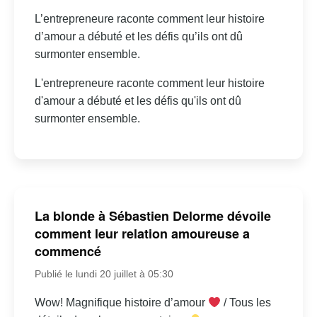
L’entrepreneure raconte comment leur histoire
d’amour a débuté et les défis qu’ils ont dû
surmonter ensemble.
L'entrepreneure raconte comment leur histoire
d'amour a débuté et les défis qu'ils ont dû
surmonter ensemble.
La blonde à Sébastien Delorme dévoile
comment leur relation amoureuse a
commencé
Publié le lundi 20 juillet à 05:30
Wow! Magnifique histoire d’amour
/ Tous les