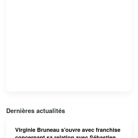
Dernières actualités
Virginie Bruneau s’ouvre avec franchise
concernant sa relation avec Sébastien