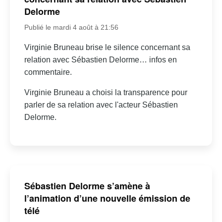
Delorme
Publié le mardi 4 août à 21:56
Virginie Bruneau brise le silence concernant sa
relation avec Sébastien Delorme… infos en
commentaire.
Virginie Bruneau a choisi la transparence pour
parler de sa relation avec l'acteur Sébastien
Delorme.
Sébastien Delorme s’amène à
l’animation d’une nouvelle émission de
télé