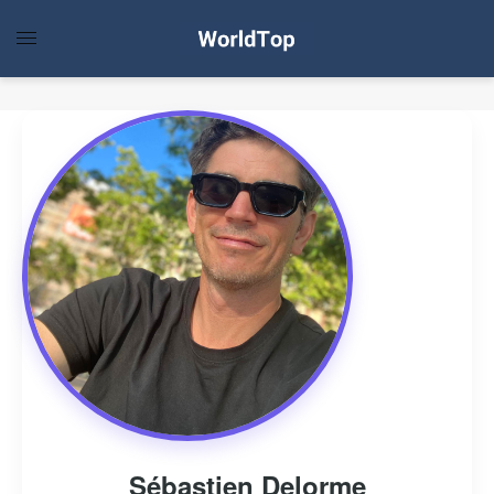
Sébastien Delorme