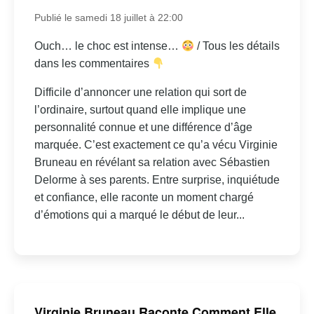
Publié le samedi 18 juillet à 22:00
Ouch… le choc est intense…
/ Tous les détails
dans les commentaires
Difficile d’annoncer une relation qui sort de
l’ordinaire, surtout quand elle implique une
personnalité connue et une différence d’âge
marquée. C’est exactement ce qu’a vécu Virginie
Bruneau en révélant sa relation avec Sébastien
Delorme à ses parents. Entre surprise, inquiétude
et confiance, elle raconte un moment chargé
d’émotions qui a marqué le début de leur...
Virginie Bruneau Raconte Comment Elle