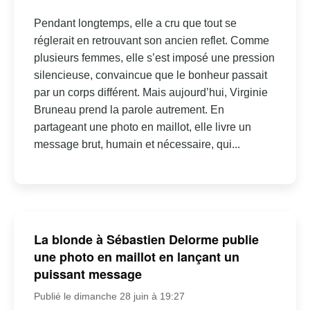
Pendant longtemps, elle a cru que tout se
réglerait en retrouvant son ancien reflet. Comme
plusieurs femmes, elle s’est imposé une pression
silencieuse, convaincue que le bonheur passait
par un corps différent. Mais aujourd’hui, Virginie
Bruneau prend la parole autrement. En
partageant une photo en maillot, elle livre un
message brut, humain et nécessaire, qui...
La blonde à Sébastien Delorme publie
une photo en maillot en lançant un
puissant message
Publié le dimanche 28 juin à 19:27