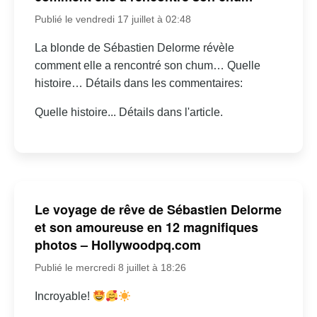
Publié le vendredi 17 juillet à 02:48
La blonde de Sébastien Delorme révèle
comment elle a rencontré son chum… Quelle
histoire… Détails dans les commentaires:
Quelle histoire... Détails dans l'article.
Le voyage de rêve de Sébastien Delorme
et son amoureuse en 12 magnifiques
photos – Hollywoodpq.com
Publié le mercredi 8 juillet à 18:26
Incroyable!