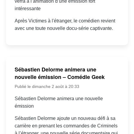
verra à l’animation d’une émission fort
intéressante
Après Victimes à l'étranger, le comédien revient
avec une toute nouvelle docu-série captivante.
Sébastien Delorme animera une
nouvelle émission – Comédie Geek
Publié le dimanche 2 août à 20:33
Sébastien Delorme animera une nouvelle
émission
Sébastien Delorme ajoute un nouveau défi à sa
carrière en prenant les commandes de Criminels
à l’étranger, une nouvelle série documentaire qui