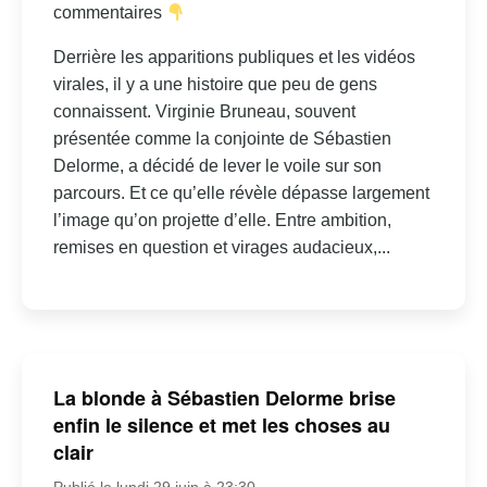
commentaires
Derrière les apparitions publiques et les vidéos
virales, il y a une histoire que peu de gens
connaissent. Virginie Bruneau, souvent
présentée comme la conjointe de Sébastien
Delorme, a décidé de lever le voile sur son
parcours. Et ce qu’elle révèle dépasse largement
l’image qu’on projette d’elle. Entre ambition,
remises en question et virages audacieux,...
La blonde à Sébastien Delorme brise
enfin le silence et met les choses au
clair