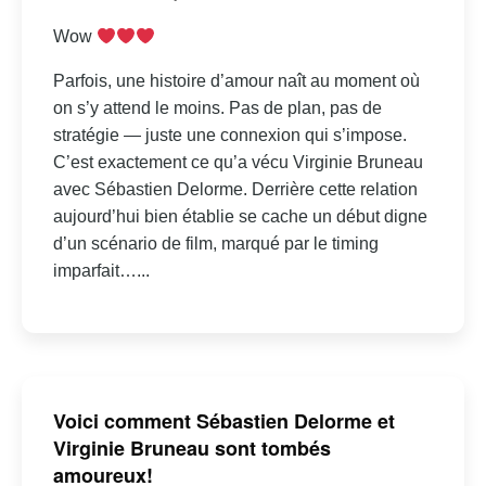
Wow
Parfois, une histoire d’amour naît au moment où
on s’y attend le moins. Pas de plan, pas de
stratégie — juste une connexion qui s’impose.
C’est exactement ce qu’a vécu Virginie Bruneau
avec Sébastien Delorme. Derrière cette relation
aujourd’hui bien établie se cache un début digne
d’un scénario de film, marqué par le timing
imparfait…...
Voici comment Sébastien Delorme et
Virginie Bruneau sont tombés
amoureux!