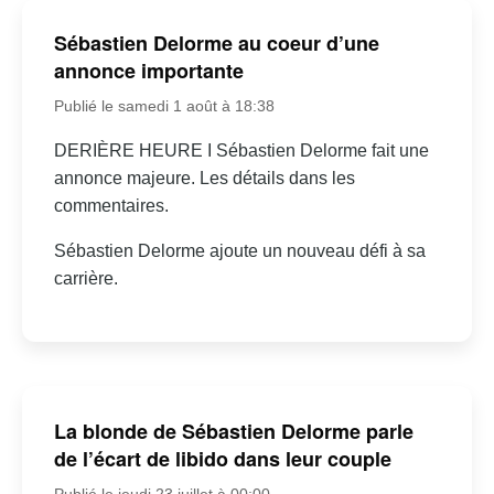
Sébastien Delorme au coeur d’une
annonce importante
Publié le samedi 1 août à 18:38
DERIÈRE HEURE I Sébastien Delorme fait une
annonce majeure. Les détails dans les
commentaires.
Sébastien Delorme ajoute un nouveau défi à sa
carrière.
La blonde de Sébastien Delorme parle
de l’écart de libido dans leur couple
Publié le jeudi 23 juillet à 00:00