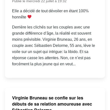
Publié le mercredi 22 juillet à 19:32
Elle a décidé de tout dévoiler en étant 100%
honnête
Derrière les clichés sur les couples avec une
grande différence d’âge, la réalité est souvent
moins prévisible. Virginie Bruneau, 26 ans, en
couple avec Sébastien Delorme, 55 ans, lève le
voile sur un sujet qui intrigue: la libido. Et sa
réponse casse les attentes. Non, ce n’est pas
forcément la plus jeune qui en veut...
Virginie Bruneau se confie sur les
débuts de sa relation amoureuse avec