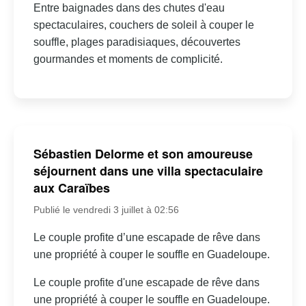
Entre baignades dans des chutes d'eau
spectaculaires, couchers de soleil à couper le
souffle, plages paradisiaques, découvertes
gourmandes et moments de complicité.
Sébastien Delorme et son amoureuse
séjournent dans une villa spectaculaire
aux Caraïbes
Publié le vendredi 3 juillet à 02:56
Le couple profite d’une escapade de rêve dans
une propriété à couper le souffle en Guadeloupe.
Le couple profite d'une escapade de rêve dans
une propriété à couper le souffle en Guadeloupe.