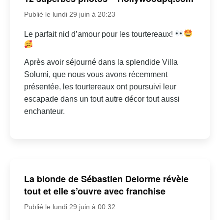
Publié le lundi 29 juin à 20:23
Le parfait nid d’amour pour les tourtereaux!
Après avoir séjourné dans la splendide Villa
Solumi, que nous vous avons récemment
présentée, les tourtereaux ont poursuivi leur
escapade dans un tout autre décor tout aussi
enchanteur.
La blonde de Sébastien Delorme révèle
tout et elle s’ouvre avec franchise
Publié le lundi 29 juin à 00:32