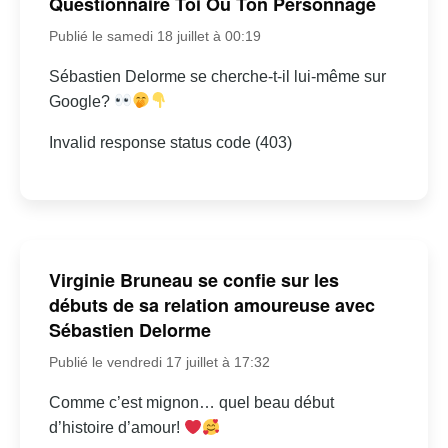
Questionnaire Toi Ou Ton Personnage
Publié le samedi 18 juillet à 00:19
Sébastien Delorme se cherche-t-il lui-même sur
Google?
Invalid response status code (403)
Virginie Bruneau se confie sur les
débuts de sa relation amoureuse avec
Sébastien Delorme
Publié le vendredi 17 juillet à 17:32
Comme c’est mignon… quel beau début
d’histoire d’amour!