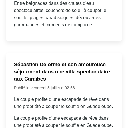
Entre baignades dans des chutes d'eau
spectaculaires, couchers de soleil à couper le
souffle, plages paradisiaques, découvertes
gourmandes et moments de complicité.
Sébastien Delorme et son amoureuse
séjournent dans une villa spectaculaire
aux Caraïbes
Publié le vendredi 3 juillet à 02:56
Le couple profite d’une escapade de rêve dans
une propriété à couper le souffle en Guadeloupe.
Le couple profite d'une escapade de rêve dans
une propriété à couper le souffle en Guadeloupe.