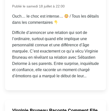
Publié le samedi 18 juillet à 22:00
Ouch… le choc est intense…
/ Tous les détails
dans les commentaires
Difficile d’annoncer une relation qui sort de
l’ordinaire, surtout quand elle implique une
personnalité connue et une différence d’âge
marquée. C’est exactement ce qu’a vécu Virginie
Bruneau en révélant sa relation avec Sébastien
Delorme à ses parents. Entre surprise, inquiétude
et confiance, elle raconte un moment chargé
d’émotions qui a marqué le début de leur...
Virginie Bruneau Raconte Comment Elle