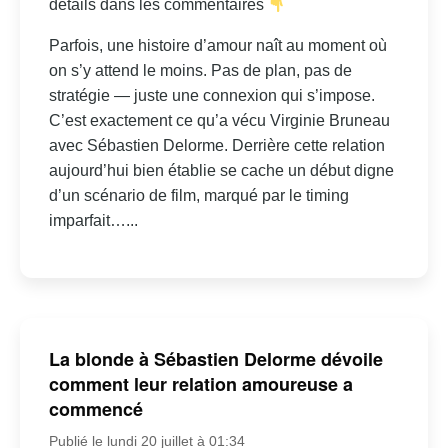
détails dans les commentaires
Parfois, une histoire d’amour naît au moment où
on s’y attend le moins. Pas de plan, pas de
stratégie — juste une connexion qui s’impose.
C’est exactement ce qu’a vécu Virginie Bruneau
avec Sébastien Delorme. Derrière cette relation
aujourd’hui bien établie se cache un début digne
d’un scénario de film, marqué par le timing
imparfait…...
La blonde à Sébastien Delorme dévoile
comment leur relation amoureuse a
commencé
Publié le lundi 20 juillet à 01:34