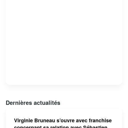
Dernières actualités
Virginie Bruneau s’ouvre avec franchise
concernant sa relation avec Sébastien