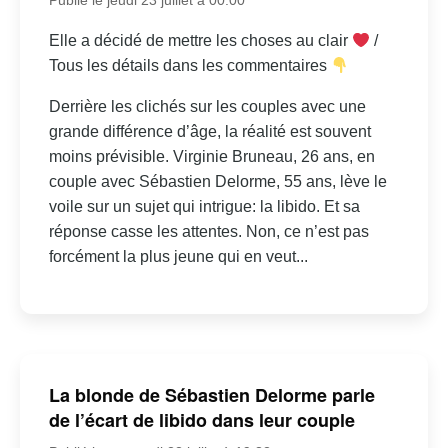
Elle a décidé de mettre les choses au clair
/
Tous les détails dans les commentaires
Derrière les clichés sur les couples avec une
grande différence d’âge, la réalité est souvent
moins prévisible. Virginie Bruneau, 26 ans, en
couple avec Sébastien Delorme, 55 ans, lève le
voile sur un sujet qui intrigue: la libido. Et sa
réponse casse les attentes. Non, ce n’est pas
forcément la plus jeune qui en veut...
La blonde de Sébastien Delorme parle
de l’écart de libido dans leur couple