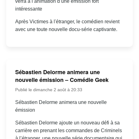
verra à l’animation d’une émission fort
intéressante
Après Victimes à l'étranger, le comédien revient
avec une toute nouvelle docu-série captivante.
Sébastien Delorme animera une
nouvelle émission – Comédie Geek
Publié le dimanche 2 août à 20:33
Sébastien Delorme animera une nouvelle
émission
Sébastien Delorme ajoute un nouveau défi à sa
carrière en prenant les commandes de Criminels
à l’étranger, une nouvelle série documentaire qui