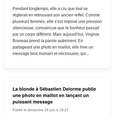
Pendant longtemps, elle a cru que tout se
réglerait en retrouvant son ancien reflet. Comme
plusieurs femmes, elle s’est imposé une pression
silencieuse, convaincue que le bonheur passait
par un corps différent. Mais aujourd’hui, Virginie
Bruneau prend la parole autrement. En
partageant une photo en maillot, elle livre un
message brut, humain et nécessaire, qui...
La blonde à Sébastien Delorme publie
une photo en maillot en lançant un
puissant message
Publié le dimanche 28 juin à 19:27