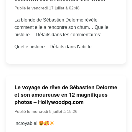
Publié le vendredi 17 juillet à 02:48
La blonde de Sébastien Delorme révèle
comment elle a rencontré son chum… Quelle
histoire… Détails dans les commentaires:
Quelle histoire... Détails dans l'article.
Le voyage de rêve de Sébastien Delorme
et son amoureuse en 12 magnifiques
photos – Hollywoodpq.com
Publié le mercredi 8 juillet à 18:26
Incroyable!