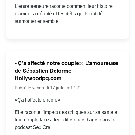
L'entrepreneure raconte comment leur histoire
d'amour a débuté et les défis qu'ils ont dû
surmonter ensemble.
«Ç’a affecté notre couple»: L’amoureuse
de Sébastien Delorme –
Hollywoodpq.com
Publié le vendredi 17 juillet à 17:21
«Ça l’affecte encore»
Elle raconte l'impact des critiques sur sa santé et
leur couple face à leur différence d'âge, dans le
podcast Sex Oral.