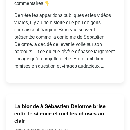
commentaires
Derrière les apparitions publiques et les vidéos
virales, il y a une histoire que peu de gens
connaissent. Virginie Bruneau, souvent
présentée comme la conjointe de Sébastien
Delorme, a décidé de lever le voile sur son
parcours. Et ce qu’elle révèle dépasse largement
l’image qu’on projette d’elle. Entre ambition,
remises en question et virages audacieux,...
La blonde à Sébastien Delorme brise
enfin le silence et met les choses au
clair