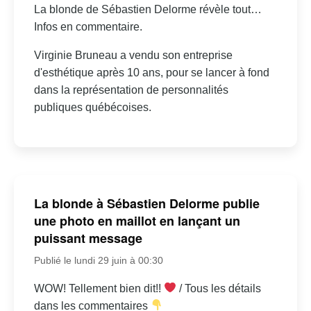
La blonde de Sébastien Delorme révèle tout…
Infos en commentaire.
Virginie Bruneau a vendu son entreprise
d'esthétique après 10 ans, pour se lancer à fond
dans la représentation de personnalités
publiques québécoises.
La blonde à Sébastien Delorme publie
une photo en maillot en lançant un
puissant message
Publié le lundi 29 juin à 00:30
WOW! Tellement bien dit!!
/ Tous les détails
dans les commentaires