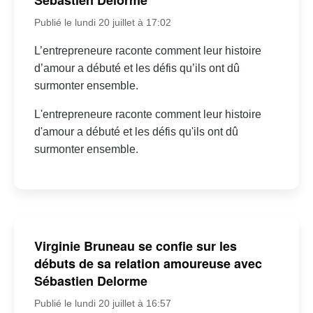
Sébastien Delorme
Publié le lundi 20 juillet à 17:02
L’entrepreneure raconte comment leur histoire
d’amour a débuté et les défis qu’ils ont dû
surmonter ensemble.
L'entrepreneure raconte comment leur histoire
d'amour a débuté et les défis qu'ils ont dû
surmonter ensemble.
Virginie Bruneau se confie sur les
débuts de sa relation amoureuse avec
Sébastien Delorme
Publié le lundi 20 juillet à 16:57