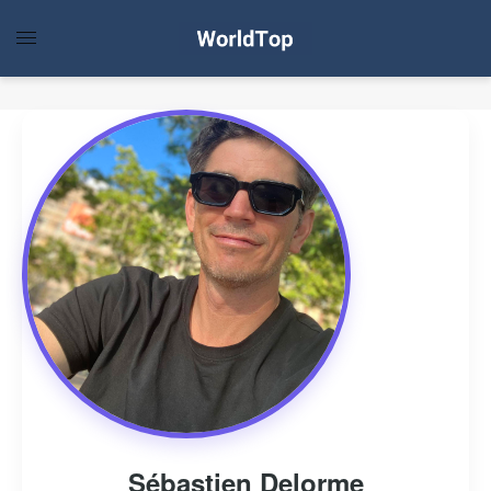
Sébastien Delorme