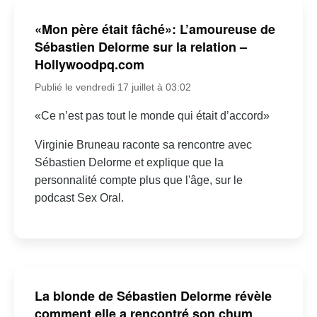
«Mon père était fâché»: L’amoureuse de
Sébastien Delorme sur la relation –
Hollywoodpq.com
Publié le vendredi 17 juillet à 03:02
«Ce n’est pas tout le monde qui était d’accord»
Virginie Bruneau raconte sa rencontre avec
Sébastien Delorme et explique que la
personnalité compte plus que l'âge, sur le
podcast Sex Oral.
La blonde de Sébastien Delorme révèle
comment elle a rencontré son chum