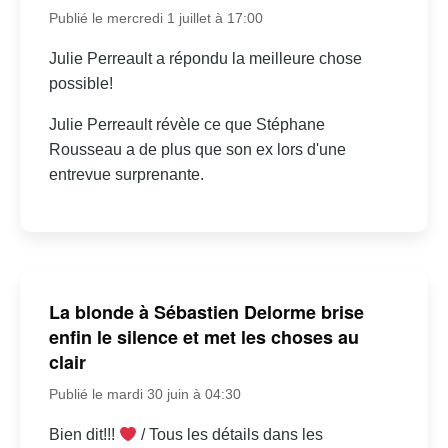
Publié le mercredi 1 juillet à 17:00
Julie Perreault a répondu la meilleure chose
possible!
Julie Perreault révèle ce que Stéphane
Rousseau a de plus que son ex lors d'une
entrevue surprenante.
La blonde à Sébastien Delorme brise
enfin le silence et met les choses au
clair
Publié le mardi 30 juin à 04:30
Bien dit!!!
/ Tous les détails dans les