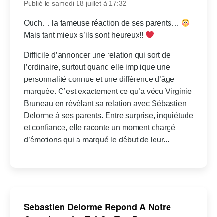
Publié le samedi 18 juillet à 17:32
Ouch… la fameuse réaction de ses parents…
Mais tant mieux s’ils sont heureux!!
Difficile d’annoncer une relation qui sort de
l’ordinaire, surtout quand elle implique une
personnalité connue et une différence d’âge
marquée. C’est exactement ce qu’a vécu Virginie
Bruneau en révélant sa relation avec Sébastien
Delorme à ses parents. Entre surprise, inquiétude
et confiance, elle raconte un moment chargé
d’émotions qui a marqué le début de leur...
Sebastien Delorme Repond A Notre