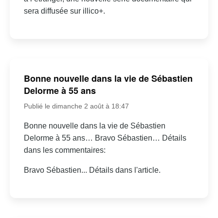
sera diffusée sur illico+.
Bonne nouvelle dans la vie de Sébastien
Delorme à 55 ans
Publié le dimanche 2 août à 18:47
Bonne nouvelle dans la vie de Sébastien
Delorme à 55 ans… Bravo Sébastien… Détails
dans les commentaires:
Bravo Sébastien... Détails dans l'article.