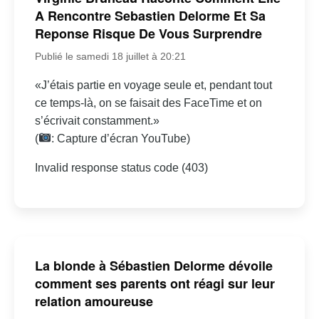
A Rencontre Sebastien Delorme Et Sa
Reponse Risque De Vous Surprendre
Publié le samedi 18 juillet à 20:21
«J’étais partie en voyage seule et, pendant tout
ce temps-là, on se faisait des FaceTime et on
s’écrivait constamment.»
(
: Capture d’écran YouTube)
Invalid response status code (403)
La blonde à Sébastien Delorme dévoile
comment ses parents ont réagi sur leur
relation amoureuse