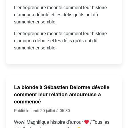
L’entrepreneure raconte comment leur histoire
d’amour a débuté et les défis qu’ils ont dû
surmonter ensemble.
L'entrepreneure raconte comment leur histoire
d'amour a débuté et les défis qu'ils ont dû
surmonter ensemble.
La blonde à Sébastien Delorme dévoile
comment leur relation amoureuse a
commencé
Publié le lundi 20 juillet à 05:30
Wow! Magnifique histoire d’amour
/ Tous les