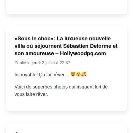
«Sous le choc»: La luxueuse nouvelle
villa où séjournent Sébastien Delorme et
son amoureuse – Hollywoodpq.com
Publié le jeudi 2 juillet à 22:37
Incroyable! Ça fait rêver…
Voici de superbes photos qui risquent fort de
vous faire rêver.