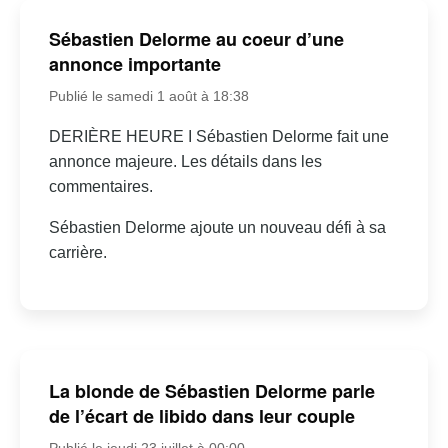
Sébastien Delorme au coeur d’une
annonce importante
Publié le samedi 1 août à 18:38
DERIÈRE HEURE I Sébastien Delorme fait une
annonce majeure. Les détails dans les
commentaires.
Sébastien Delorme ajoute un nouveau défi à sa
carrière.
La blonde de Sébastien Delorme parle
de l’écart de libido dans leur couple
Publié le jeudi 23 juillet à 00:00