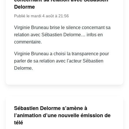
Delorme
Publié le mardi 4 août à 21:56
Virginie Bruneau brise le silence concernant sa
relation avec Sébastien Delorme… infos en
commentaire.
Virginie Bruneau a choisi la transparence pour
parler de sa relation avec l'acteur Sébastien
Delorme.
Sébastien Delorme s’amène à
l’animation d’une nouvelle émission de
télé