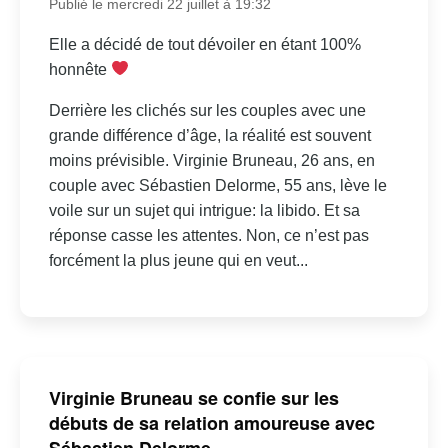
Publié le mercredi 22 juillet à 19:32
Elle a décidé de tout dévoiler en étant 100%
honnête
Derrière les clichés sur les couples avec une
grande différence d’âge, la réalité est souvent
moins prévisible. Virginie Bruneau, 26 ans, en
couple avec Sébastien Delorme, 55 ans, lève le
voile sur un sujet qui intrigue: la libido. Et sa
réponse casse les attentes. Non, ce n’est pas
forcément la plus jeune qui en veut...
Virginie Bruneau se confie sur les
débuts de sa relation amoureuse avec