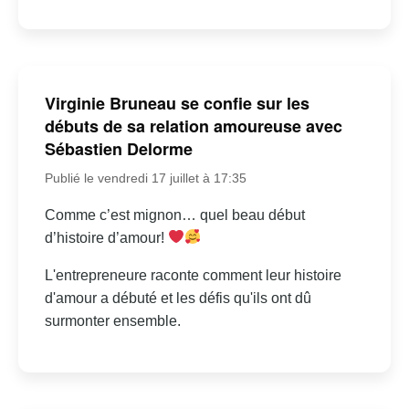
Virginie Bruneau se confie sur les
débuts de sa relation amoureuse avec
Sébastien Delorme
Publié le vendredi 17 juillet à 17:35
Comme c’est mignon… quel beau début
d’histoire d’amour!
L'entrepreneure raconte comment leur histoire
d'amour a débuté et les défis qu'ils ont dû
surmonter ensemble.