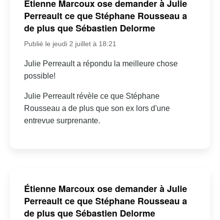
Étienne Marcoux ose demander à Julie
Perreault ce que Stéphane Rousseau a
de plus que Sébastien Delorme
Publié le jeudi 2 juillet à 18:21
Julie Perreault a répondu la meilleure chose
possible!
Julie Perreault révèle ce que Stéphane
Rousseau a de plus que son ex lors d'une
entrevue surprenante.
Étienne Marcoux ose demander à Julie
Perreault ce que Stéphane Rousseau a
de plus que Sébastien Delorme