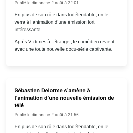
Publié le dimanche 2 août à 22:01
En plus de son rôle dans Indéfendable, on le
verra à l’animation d’une émission fort
intéressante
Après Victimes à l'étranger, le comédien revient
avec une toute nouvelle docu-série captivante.
Sébastien Delorme s’amène à
l’animation d’une nouvelle émission de
télé
Publié le dimanche 2 août à 21:56
En plus de son rôle dans Indéfendable, on le