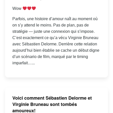
Wow
Parfois, une histoire d’amour naît au moment où
on s’y attend le moins. Pas de plan, pas de
stratégie — juste une connexion qui s’impose.
C’est exactement ce qu’a vécu Virginie Bruneau
avec Sébastien Delorme. Derrière cette relation
aujourd’hui bien établie se cache un début digne
d’un scénario de film, marqué par le timing
imparfait…...
Voici comment Sébastien Delorme et
Virginie Bruneau sont tombés
amoureux!