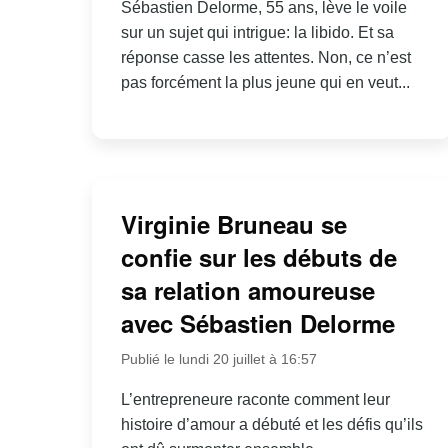
Sébastien Delorme, 55 ans, lève le voile
sur un sujet qui intrigue: la libido. Et sa
réponse casse les attentes. Non, ce n’est
pas forcément la plus jeune qui en veut...
Virginie Bruneau se
confie sur les débuts de
sa relation amoureuse
avec Sébastien Delorme
Publié le lundi 20 juillet à 16:57
L’entrepreneure raconte comment leur
histoire d’amour a débuté et les défis qu’ils