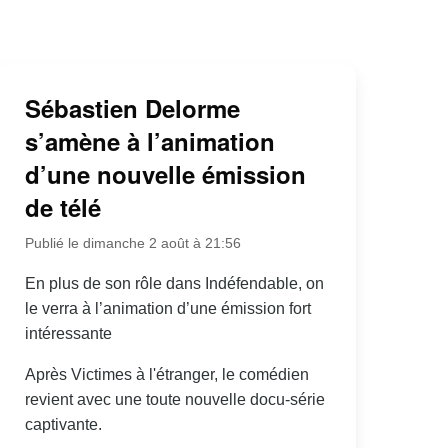
Sébastien Delorme
s’amène à l’animation
d’une nouvelle émission
de télé
Publié le dimanche 2 août à 21:56
En plus de son rôle dans Indéfendable, on
le verra à l’animation d’une émission fort
intéressante
Après Victimes à l'étranger, le comédien
revient avec une toute nouvelle docu-série
captivante.