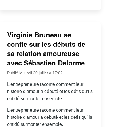
Virginie Bruneau se
confie sur les débuts de
sa relation amoureuse
avec Sébastien Delorme
Publié le lundi 20 juillet à 17:02
L’entrepreneure raconte comment leur
histoire d’amour a débuté et les défis qu’ils
ont dû surmonter ensemble.
L'entrepreneure raconte comment leur
histoire d'amour a débuté et les défis qu'ils
ont dû surmonter ensemble.