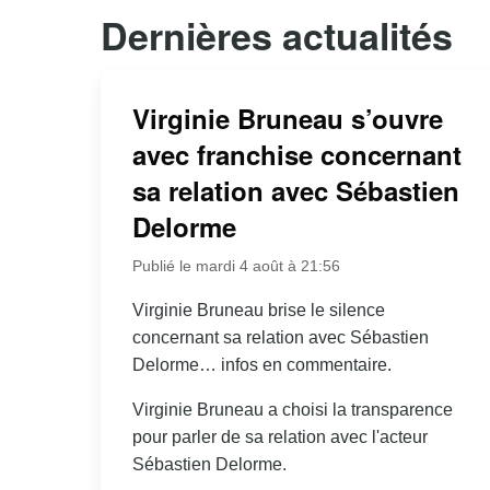
Dernières actualités
Virginie Bruneau s’ouvre
avec franchise concernant
sa relation avec Sébastien
Delorme
Publié le mardi 4 août à 21:56
Virginie Bruneau brise le silence
concernant sa relation avec Sébastien
Delorme… infos en commentaire.
Virginie Bruneau a choisi la transparence
pour parler de sa relation avec l'acteur
Sébastien Delorme.