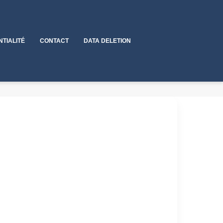
NTIALITÉ
CONTACT
DATA DELETION