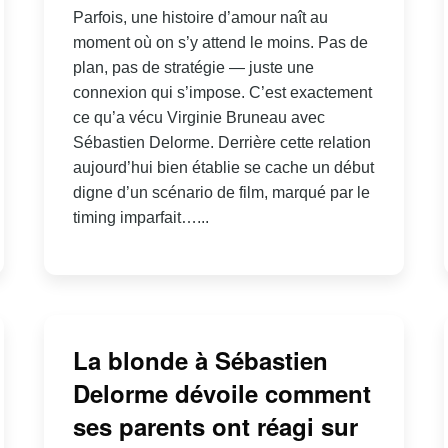
Parfois, une histoire d’amour naît au
moment où on s’y attend le moins. Pas de
plan, pas de stratégie — juste une
connexion qui s’impose. C’est exactement
ce qu’a vécu Virginie Bruneau avec
Sébastien Delorme. Derrière cette relation
aujourd’hui bien établie se cache un début
digne d’un scénario de film, marqué par le
timing imparfait…...
La blonde à Sébastien
Delorme dévoile comment
ses parents ont réagi sur