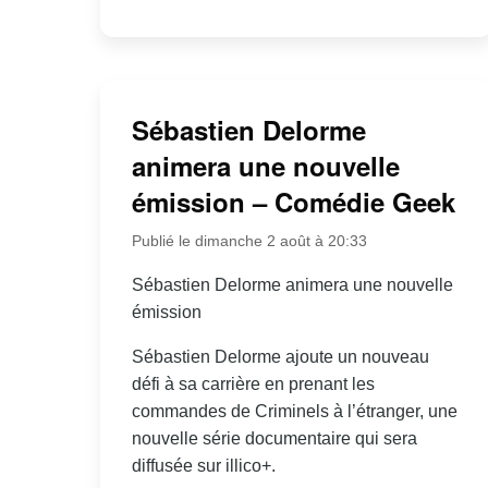
Sébastien Delorme
animera une nouvelle
émission – Comédie Geek
Publié le dimanche 2 août à 20:33
Sébastien Delorme animera une nouvelle
émission
Sébastien Delorme ajoute un nouveau
défi à sa carrière en prenant les
commandes de Criminels à l’étranger, une
nouvelle série documentaire qui sera
diffusée sur illico+.