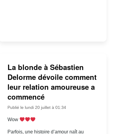
La blonde à Sébastien
Delorme dévoile comment
leur relation amoureuse a
commencé
Publié le lundi 20 juillet à 01:34
Wow
Parfois, une histoire d’amour naît au