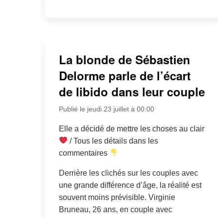
La blonde de Sébastien
Delorme parle de l’écart
de libido dans leur couple
Publié le jeudi 23 juillet à 00:00
Elle a décidé de mettre les choses au clair
/ Tous les détails dans les
commentaires
Derrière les clichés sur les couples avec
une grande différence d’âge, la réalité est
souvent moins prévisible. Virginie
Bruneau, 26 ans, en couple avec