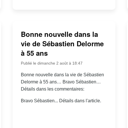
Bonne nouvelle dans la
vie de Sébastien Delorme
à 55 ans
Publié le dimanche 2 août à 18:47
Bonne nouvelle dans la vie de Sébastien
Delorme à 55 ans… Bravo Sébastien…
Détails dans les commentaires:
Bravo Sébastien... Détails dans l'article.