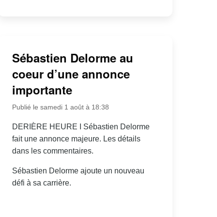
Sébastien Delorme au
coeur d’une annonce
importante
Publié le samedi 1 août à 18:38
DERIÈRE HEURE I Sébastien Delorme
fait une annonce majeure. Les détails
dans les commentaires.
Sébastien Delorme ajoute un nouveau
défi à sa carrière.