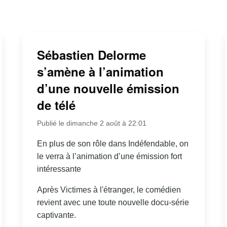
Sébastien Delorme
s’amène à l’animation
d’une nouvelle émission
de télé
Publié le dimanche 2 août à 22:01
En plus de son rôle dans Indéfendable, on
le verra à l’animation d’une émission fort
intéressante
Après Victimes à l'étranger, le comédien
revient avec une toute nouvelle docu-série
captivante.