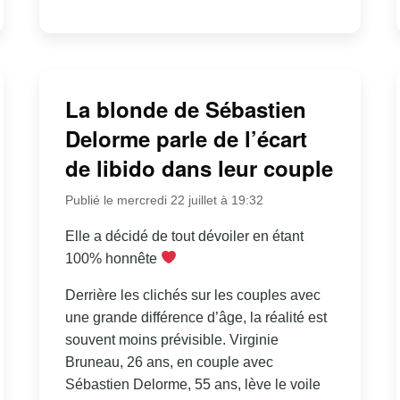
La blonde de Sébastien
Delorme parle de l’écart
de libido dans leur couple
Publié le mercredi 22 juillet à 19:32
Elle a décidé de tout dévoiler en étant
100% honnête
Derrière les clichés sur les couples avec
une grande différence d’âge, la réalité est
souvent moins prévisible. Virginie
Bruneau, 26 ans, en couple avec
Sébastien Delorme, 55 ans, lève le voile