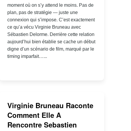
moment où on s’y attend le moins. Pas de
plan, pas de stratégie — juste une
connexion qui s’impose. C’est exactement
ce qu’a vécu Virginie Bruneau avec
Sébastien Delorme. Derrière cette relation
aujourd’hui bien établie se cache un début
digne d’un scénario de film, marqué par le
timing imparfait…...
Virginie Bruneau Raconte
Comment Elle A
Rencontre Sebastien