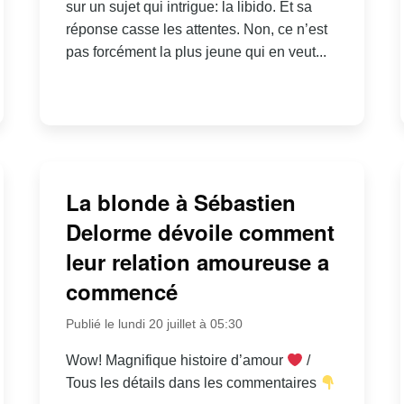
sur un sujet qui intrigue: la libido. Et sa
réponse casse les attentes. Non, ce n’est
pas forcément la plus jeune qui en veut...
La blonde à Sébastien
Delorme dévoile comment
leur relation amoureuse a
commencé
Publié le lundi 20 juillet à 05:30
Wow! Magnifique histoire d’amour
/
Tous les détails dans les commentaires