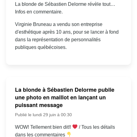
La blonde de Sébastien Delorme révèle tout…
Infos en commentaire.
Virginie Bruneau a vendu son entreprise
d'esthétique après 10 ans, pour se lancer à fond
dans la représentation de personnalités
publiques québécoises.
La blonde à Sébastien Delorme publie
une photo en maillot en lançant un
puissant message
Publié le lundi 29 juin à 00:30
WOW! Tellement bien dit!!
/ Tous les détails
dans les commentaires