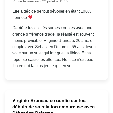
Publié le mercredi 22 juillet à 19:32
Elle a décidé de tout dévoiler en étant 100%
honnête
Derrière les clichés sur les couples avec une
grande différence d’âge, la réalité est souvent
moins prévisible. Virginie Bruneau, 26 ans, en
couple avec Sébastien Delorme, 55 ans, lève le
voile sur un sujet qui intrigue: la libido. Et sa
réponse casse les attentes. Non, ce n’est pas
forcément la plus jeune qui en veut...
Virginie Bruneau se confie sur les
débuts de sa relation amoureuse avec