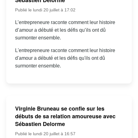
Sébastien Delorme
Publié le lundi 20 juillet à 17:02
L’entrepreneure raconte comment leur histoire
d’amour a débuté et les défis qu’ils ont dû
surmonter ensemble.
L'entrepreneure raconte comment leur histoire
d'amour a débuté et les défis qu'ils ont dû
surmonter ensemble.
Virginie Bruneau se confie sur les
débuts de sa relation amoureuse avec
Sébastien Delorme
Publié le lundi 20 juillet à 16:57