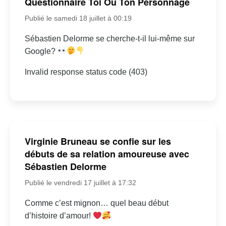
Questionnaire Toi Ou Ton Personnage
Publié le samedi 18 juillet à 00:19
Sébastien Delorme se cherche-t-il lui-même sur
Google?
Invalid response status code (403)
Virginie Bruneau se confie sur les
débuts de sa relation amoureuse avec
Sébastien Delorme
Publié le vendredi 17 juillet à 17:32
Comme c’est mignon… quel beau début
d’histoire d’amour!