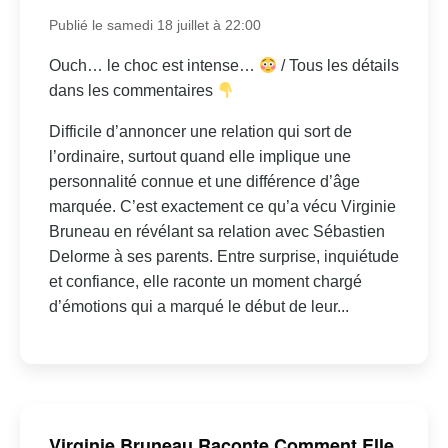
Publié le samedi 18 juillet à 22:00
Ouch… le choc est intense…
/ Tous les détails
dans les commentaires
Difficile d’annoncer une relation qui sort de
l’ordinaire, surtout quand elle implique une
personnalité connue et une différence d’âge
marquée. C’est exactement ce qu’a vécu Virginie
Bruneau en révélant sa relation avec Sébastien
Delorme à ses parents. Entre surprise, inquiétude
et confiance, elle raconte un moment chargé
d’émotions qui a marqué le début de leur...
Virginie Bruneau Raconte Comment Elle