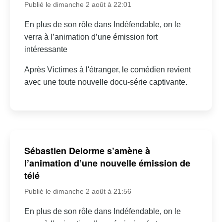
Publié le dimanche 2 août à 22:01
En plus de son rôle dans Indéfendable, on le
verra à l’animation d’une émission fort
intéressante
Après Victimes à l'étranger, le comédien revient
avec une toute nouvelle docu-série captivante.
Sébastien Delorme s’amène à
l’animation d’une nouvelle émission de
télé
Publié le dimanche 2 août à 21:56
En plus de son rôle dans Indéfendable, on le