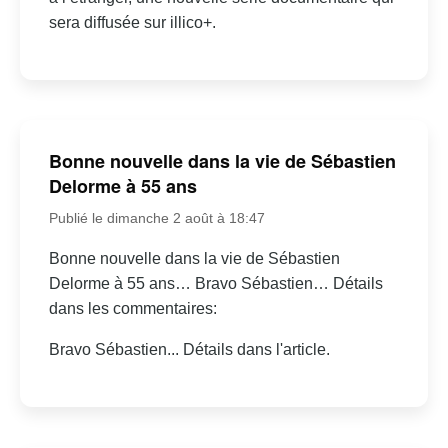
sera diffusée sur illico+.
Bonne nouvelle dans la vie de Sébastien
Delorme à 55 ans
Publié le dimanche 2 août à 18:47
Bonne nouvelle dans la vie de Sébastien
Delorme à 55 ans… Bravo Sébastien… Détails
dans les commentaires:
Bravo Sébastien... Détails dans l'article.