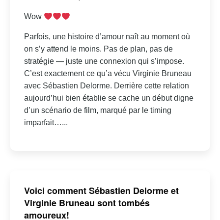
Wow
Parfois, une histoire d’amour naît au moment où
on s’y attend le moins. Pas de plan, pas de
stratégie — juste une connexion qui s’impose.
C’est exactement ce qu’a vécu Virginie Bruneau
avec Sébastien Delorme. Derrière cette relation
aujourd’hui bien établie se cache un début digne
d’un scénario de film, marqué par le timing
imparfait…...
Voici comment Sébastien Delorme et
Virginie Bruneau sont tombés
amoureux!