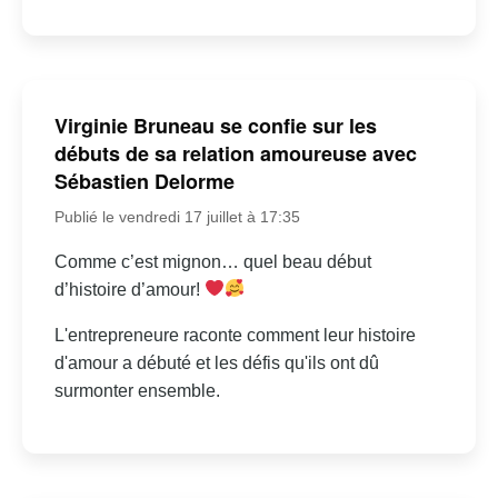
Virginie Bruneau se confie sur les
débuts de sa relation amoureuse avec
Sébastien Delorme
Publié le vendredi 17 juillet à 17:35
Comme c’est mignon… quel beau début
d’histoire d’amour!
L'entrepreneure raconte comment leur histoire
d'amour a débuté et les défis qu'ils ont dû
surmonter ensemble.