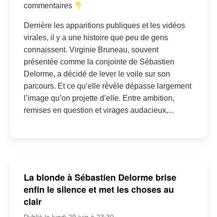
commentaires
Derrière les apparitions publiques et les vidéos
virales, il y a une histoire que peu de gens
connaissent. Virginie Bruneau, souvent
présentée comme la conjointe de Sébastien
Delorme, a décidé de lever le voile sur son
parcours. Et ce qu’elle révèle dépasse largement
l’image qu’on projette d’elle. Entre ambition,
remises en question et virages audacieux,...
La blonde à Sébastien Delorme brise
enfin le silence et met les choses au
clair