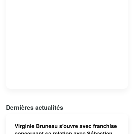
Dernières actualités
Virginie Bruneau s’ouvre avec franchise
concernant sa relation avec Sébastien