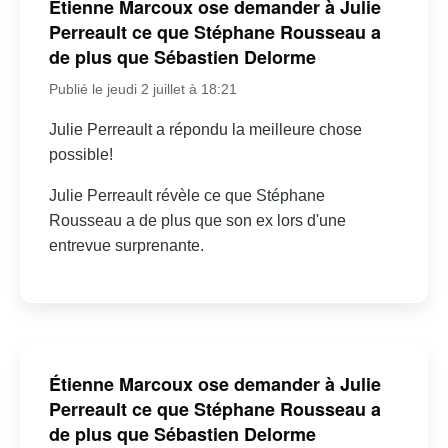
Étienne Marcoux ose demander à Julie
Perreault ce que Stéphane Rousseau a
de plus que Sébastien Delorme
Publié le jeudi 2 juillet à 18:21
Julie Perreault a répondu la meilleure chose
possible!
Julie Perreault révèle ce que Stéphane
Rousseau a de plus que son ex lors d'une
entrevue surprenante.
Étienne Marcoux ose demander à Julie
Perreault ce que Stéphane Rousseau a
de plus que Sébastien Delorme