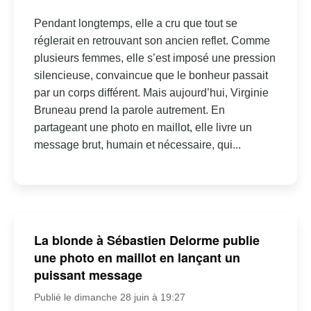
Pendant longtemps, elle a cru que tout se
réglerait en retrouvant son ancien reflet. Comme
plusieurs femmes, elle s’est imposé une pression
silencieuse, convaincue que le bonheur passait
par un corps différent. Mais aujourd’hui, Virginie
Bruneau prend la parole autrement. En
partageant une photo en maillot, elle livre un
message brut, humain et nécessaire, qui...
La blonde à Sébastien Delorme publie
une photo en maillot en lançant un
puissant message
Publié le dimanche 28 juin à 19:27