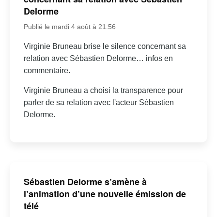
Delorme
Publié le mardi 4 août à 21:56
Virginie Bruneau brise le silence concernant sa
relation avec Sébastien Delorme… infos en
commentaire.
Virginie Bruneau a choisi la transparence pour
parler de sa relation avec l'acteur Sébastien
Delorme.
Sébastien Delorme s’amène à
l’animation d’une nouvelle émission de
télé