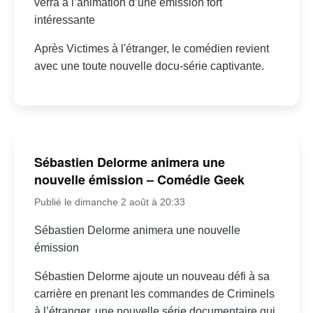
verra à l’animation d’une émission fort
intéressante
Après Victimes à l'étranger, le comédien revient
avec une toute nouvelle docu-série captivante.
Sébastien Delorme animera une
nouvelle émission – Comédie Geek
Publié le dimanche 2 août à 20:33
Sébastien Delorme animera une nouvelle
émission
Sébastien Delorme ajoute un nouveau défi à sa
carrière en prenant les commandes de Criminels
à l’étranger, une nouvelle série documentaire qui