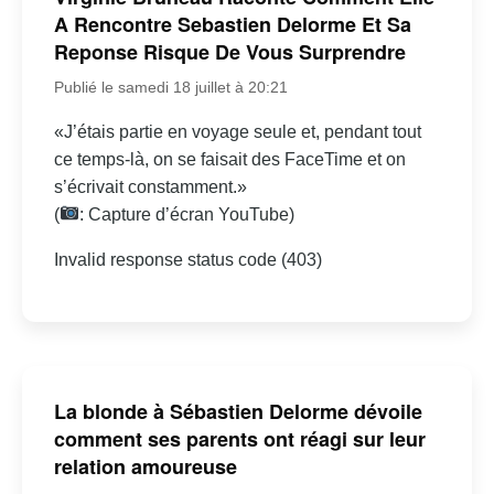
A Rencontre Sebastien Delorme Et Sa
Reponse Risque De Vous Surprendre
Publié le samedi 18 juillet à 20:21
«J’étais partie en voyage seule et, pendant tout
ce temps-là, on se faisait des FaceTime et on
s’écrivait constamment.»
(
: Capture d’écran YouTube)
Invalid response status code (403)
La blonde à Sébastien Delorme dévoile
comment ses parents ont réagi sur leur
relation amoureuse