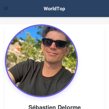
Sébastien Delorme