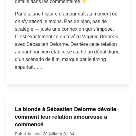
détails dans les commentaires
Parfois, une histoire d’amour naît au moment où
on s’y attend le moins. Pas de plan, pas de
stratégie — juste une connexion qui s’impose.
C’est exactement ce qu’a vécu Virginie Bruneau
avec Sébastien Delorme. Derrière cette relation
aujourd’hui bien établie se cache un début digne
d’un scénario de film, marqué par le timing
imparfait…...
La blonde à Sébastien Delorme dévoile
comment leur relation amoureuse a
commencé
Publié le lundi 20 juillet à 01:34