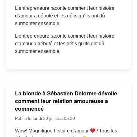
L’entrepreneure raconte comment leur histoire
d’amour a débuté et les défis qu’ils ont dû
surmonter ensemble.
L'entrepreneure raconte comment leur histoire
d'amour a débuté et les défis qu'ils ont dû
surmonter ensemble.
La blonde à Sébastien Delorme dévoile
comment leur relation amoureuse a
commencé
Publié le lundi 20 juillet à 05:30
Wow! Magnifique histoire d’amour
/ Tous les