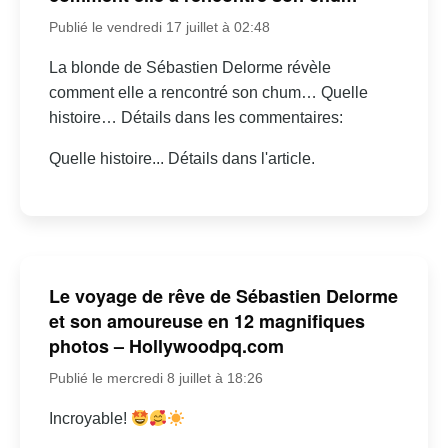
Publié le vendredi 17 juillet à 02:48
La blonde de Sébastien Delorme révèle
comment elle a rencontré son chum… Quelle
histoire… Détails dans les commentaires:
Quelle histoire... Détails dans l'article.
Le voyage de rêve de Sébastien Delorme
et son amoureuse en 12 magnifiques
photos – Hollywoodpq.com
Publié le mercredi 8 juillet à 18:26
Incroyable!