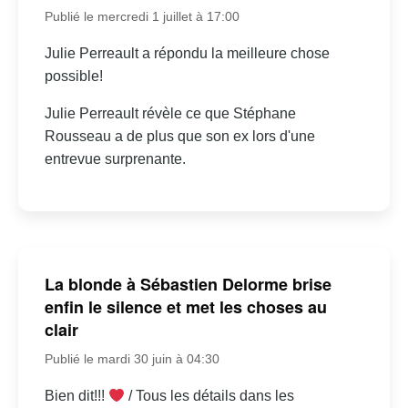
Publié le mercredi 1 juillet à 17:00
Julie Perreault a répondu la meilleure chose
possible!
Julie Perreault révèle ce que Stéphane
Rousseau a de plus que son ex lors d'une
entrevue surprenante.
La blonde à Sébastien Delorme brise
enfin le silence et met les choses au
clair
Publié le mardi 30 juin à 04:30
Bien dit!!!
/ Tous les détails dans les