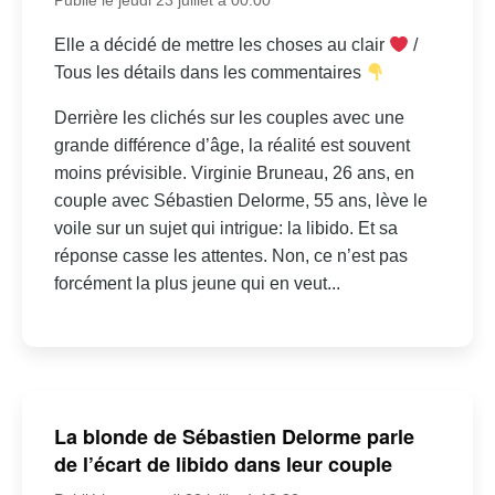
Elle a décidé de mettre les choses au clair
/
Tous les détails dans les commentaires
Derrière les clichés sur les couples avec une
grande différence d’âge, la réalité est souvent
moins prévisible. Virginie Bruneau, 26 ans, en
couple avec Sébastien Delorme, 55 ans, lève le
voile sur un sujet qui intrigue: la libido. Et sa
réponse casse les attentes. Non, ce n’est pas
forcément la plus jeune qui en veut...
La blonde de Sébastien Delorme parle
de l’écart de libido dans leur couple