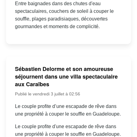
Entre baignades dans des chutes d'eau
spectaculaires, couchers de soleil à couper le
souffle, plages paradisiaques, découvertes
gourmandes et moments de complicité.
Sébastien Delorme et son amoureuse
séjournent dans une villa spectaculaire
aux Caraïbes
Publié le vendredi 3 juillet à 02:56
Le couple profite d’une escapade de rêve dans
une propriété à couper le souffle en Guadeloupe.
Le couple profite d'une escapade de rêve dans
une propriété à couper le souffle en Guadeloupe.