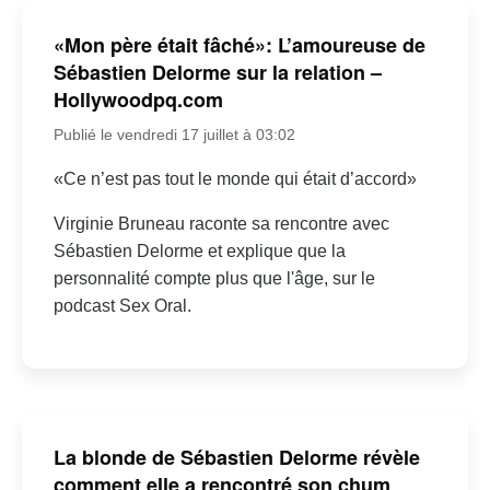
«Mon père était fâché»: L’amoureuse de
Sébastien Delorme sur la relation –
Hollywoodpq.com
Publié le vendredi 17 juillet à 03:02
«Ce n’est pas tout le monde qui était d’accord»
Virginie Bruneau raconte sa rencontre avec
Sébastien Delorme et explique que la
personnalité compte plus que l'âge, sur le
podcast Sex Oral.
La blonde de Sébastien Delorme révèle
comment elle a rencontré son chum