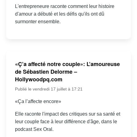
L'entrepreneure raconte comment leur histoire
d'amour a débuté et les défis qu'ils ont dû
surmonter ensemble.
«Ç’a affecté notre couple»: L’amoureuse
de Sébastien Delorme –
Hollywoodpq.com
Publié le vendredi 17 juillet à 17:21
«Ça l’affecte encore»
Elle raconte l'impact des critiques sur sa santé et
leur couple face à leur différence d'âge, dans le
podcast Sex Oral.