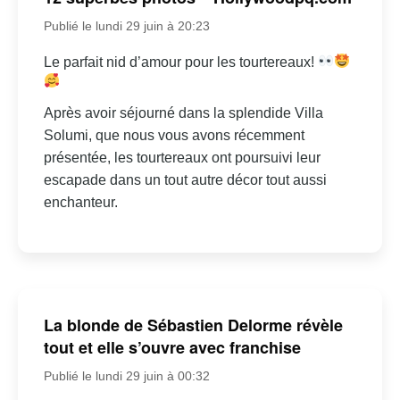
Publié le lundi 29 juin à 20:23
Le parfait nid d’amour pour les tourtereaux!
Après avoir séjourné dans la splendide Villa
Solumi, que nous vous avons récemment
présentée, les tourtereaux ont poursuivi leur
escapade dans un tout autre décor tout aussi
enchanteur.
La blonde de Sébastien Delorme révèle
tout et elle s’ouvre avec franchise
Publié le lundi 29 juin à 00:32