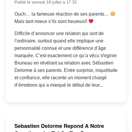
Publié le samedi 18 juillet à 17:32
Ouch… la fameuse réaction de ses parents…
Mais tant mieux s’ils sont heureux!!
Difficile d’annoncer une relation qui sort de
l’ordinaire, surtout quand elle implique une
personnalité connue et une différence d’âge
marquée. C’est exactement ce qu’a vécu Virginie
Bruneau en révélant sa relation avec Sébastien
Delorme à ses parents. Entre surprise, inquiétude
et confiance, elle raconte un moment chargé
d’émotions qui a marqué le début de leur...
Sebastien Delorme Repond A Notre