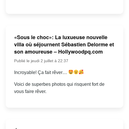
«Sous le choc»: La luxueuse nouvelle
villa où séjournent Sébastien Delorme et
son amoureuse – Hollywoodpq.com
Publié le jeudi 2 juillet à 22:37
Incroyable! Ça fait rêver…
Voici de superbes photos qui risquent fort de
vous faire rêver.