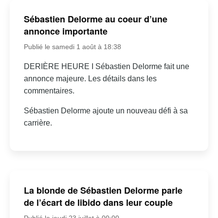
Sébastien Delorme au coeur d’une
annonce importante
Publié le samedi 1 août à 18:38
DERIÈRE HEURE I Sébastien Delorme fait une
annonce majeure. Les détails dans les
commentaires.
Sébastien Delorme ajoute un nouveau défi à sa
carrière.
La blonde de Sébastien Delorme parle
de l’écart de libido dans leur couple
Publié le jeudi 23 juillet à 00:00