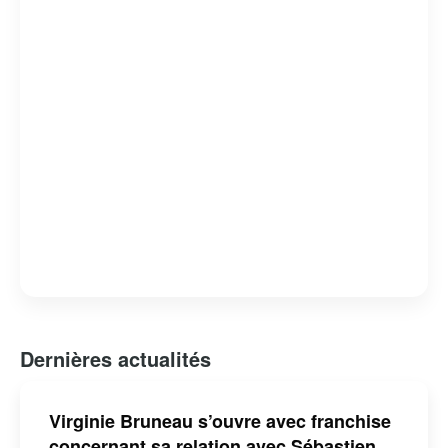
Dernières actualités
Virginie Bruneau s’ouvre avec franchise
concernant sa relation avec Sébastien