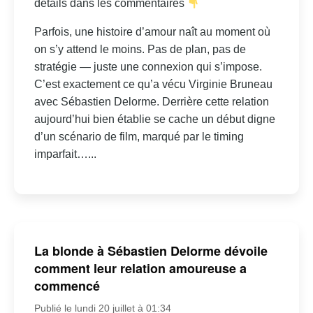
détails dans les commentaires
Parfois, une histoire d’amour naît au moment où
on s’y attend le moins. Pas de plan, pas de
stratégie — juste une connexion qui s’impose.
C’est exactement ce qu’a vécu Virginie Bruneau
avec Sébastien Delorme. Derrière cette relation
aujourd’hui bien établie se cache un début digne
d’un scénario de film, marqué par le timing
imparfait…...
La blonde à Sébastien Delorme dévoile
comment leur relation amoureuse a
commencé
Publié le lundi 20 juillet à 01:34