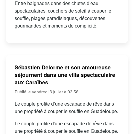
Entre baignades dans des chutes d'eau
spectaculaires, couchers de soleil à couper le
souffle, plages paradisiaques, découvertes
gourmandes et moments de complicité.
Sébastien Delorme et son amoureuse
séjournent dans une villa spectaculaire
aux Caraïbes
Publié le vendredi 3 juillet à 02:56
Le couple profite d’une escapade de rêve dans
une propriété à couper le souffle en Guadeloupe.
Le couple profite d'une escapade de rêve dans
une propriété à couper le souffle en Guadeloupe.