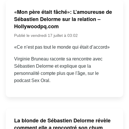
«Mon père était fâché»: L’amoureuse de
Sébastien Delorme sur la relation –
Hollywoodpq.com
Publié le vendredi 17 juillet à 03:02
«Ce n’est pas tout le monde qui était d’accord»
Virginie Bruneau raconte sa rencontre avec
Sébastien Delorme et explique que la
personnalité compte plus que l'âge, sur le
podcast Sex Oral.
La blonde de Sébastien Delorme révèle
comment elle a rencontré son chum