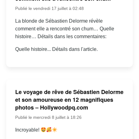
Publié le vendredi 17 juillet à 02:48
La blonde de Sébastien Delorme révèle
comment elle a rencontré son chum… Quelle
histoire… Détails dans les commentaires:
Quelle histoire... Détails dans l'article.
Le voyage de rêve de Sébastien Delorme
et son amoureuse en 12 magnifiques
photos – Hollywoodpq.com
Publié le mercredi 8 juillet à 18:26
Incroyable!