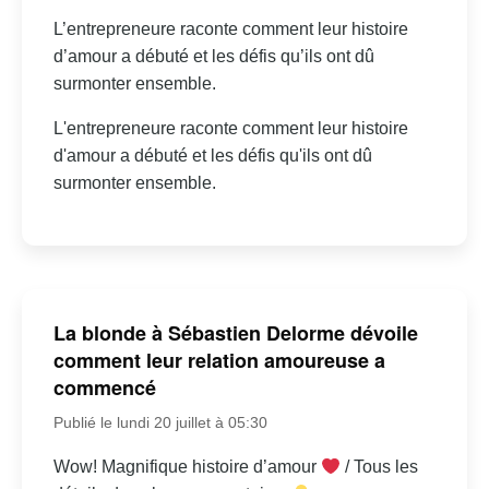
L’entrepreneure raconte comment leur histoire
d’amour a débuté et les défis qu’ils ont dû
surmonter ensemble.
L'entrepreneure raconte comment leur histoire
d'amour a débuté et les défis qu'ils ont dû
surmonter ensemble.
La blonde à Sébastien Delorme dévoile
comment leur relation amoureuse a
commencé
Publié le lundi 20 juillet à 05:30
Wow! Magnifique histoire d’amour
/ Tous les