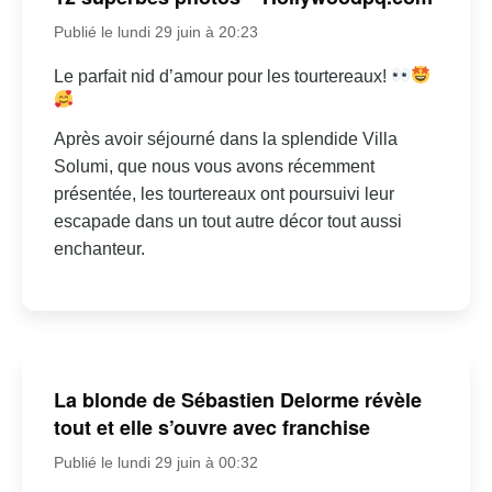
Publié le lundi 29 juin à 20:23
Le parfait nid d’amour pour les tourtereaux!
Après avoir séjourné dans la splendide Villa
Solumi, que nous vous avons récemment
présentée, les tourtereaux ont poursuivi leur
escapade dans un tout autre décor tout aussi
enchanteur.
La blonde de Sébastien Delorme révèle
tout et elle s’ouvre avec franchise
Publié le lundi 29 juin à 00:32