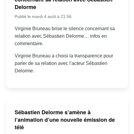
Delorme
Publié le mardi 4 août à 21:56
Virginie Bruneau brise le silence concernant sa
relation avec Sébastien Delorme… infos en
commentaire.
Virginie Bruneau a choisi la transparence pour
parler de sa relation avec l'acteur Sébastien
Delorme.
Sébastien Delorme s’amène à
l’animation d’une nouvelle émission de
télé