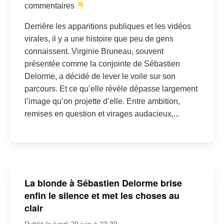
commentaires
Derrière les apparitions publiques et les vidéos
virales, il y a une histoire que peu de gens
connaissent. Virginie Bruneau, souvent
présentée comme la conjointe de Sébastien
Delorme, a décidé de lever le voile sur son
parcours. Et ce qu’elle révèle dépasse largement
l’image qu’on projette d’elle. Entre ambition,
remises en question et virages audacieux,...
La blonde à Sébastien Delorme brise
enfin le silence et met les choses au
clair