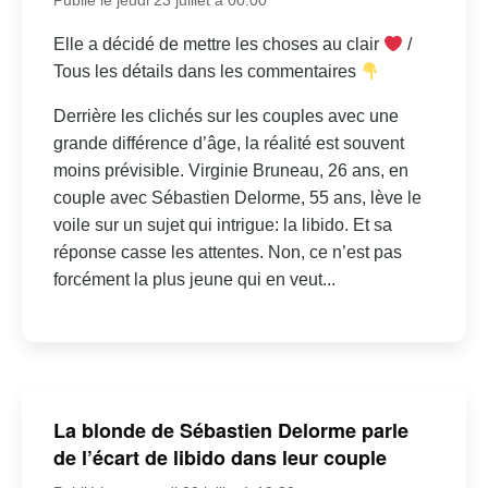
Elle a décidé de mettre les choses au clair
/
Tous les détails dans les commentaires
Derrière les clichés sur les couples avec une
grande différence d’âge, la réalité est souvent
moins prévisible. Virginie Bruneau, 26 ans, en
couple avec Sébastien Delorme, 55 ans, lève le
voile sur un sujet qui intrigue: la libido. Et sa
réponse casse les attentes. Non, ce n’est pas
forcément la plus jeune qui en veut...
La blonde de Sébastien Delorme parle
de l’écart de libido dans leur couple