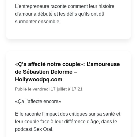
L'entrepreneure raconte comment leur histoire
d'amour a débuté et les défis qu'ils ont dû
surmonter ensemble.
«Ç’a affecté notre couple»: L’amoureuse
de Sébastien Delorme –
Hollywoodpq.com
Publié le vendredi 17 juillet à 17:21
«Ça l’affecte encore»
Elle raconte l'impact des critiques sur sa santé et
leur couple face à leur différence d'âge, dans le
podcast Sex Oral.