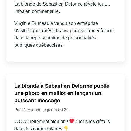
La blonde de Sébastien Delorme révèle tout…
Infos en commentaire.
Virginie Bruneau a vendu son entreprise
d'esthétique après 10 ans, pour se lancer à fond
dans la représentation de personnalités
publiques québécoises.
La blonde à Sébastien Delorme publie
une photo en maillot en lançant un
puissant message
Publié le lundi 29 juin à 00:30
WOW! Tellement bien dit!!
/ Tous les détails
dans les commentaires