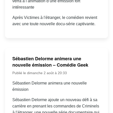
verra à l’animation d’une émission fort
intéressante
Après Victimes à l'étranger, le comédien revient
avec une toute nouvelle docu-série captivante.
Sébastien Delorme animera une
nouvelle émission – Comédie Geek
Publié le dimanche 2 août à 20:33
Sébastien Delorme animera une nouvelle
émission
Sébastien Delorme ajoute un nouveau défi à sa
carrière en prenant les commandes de Criminels
à l’étranger, une nouvelle série documentaire qui