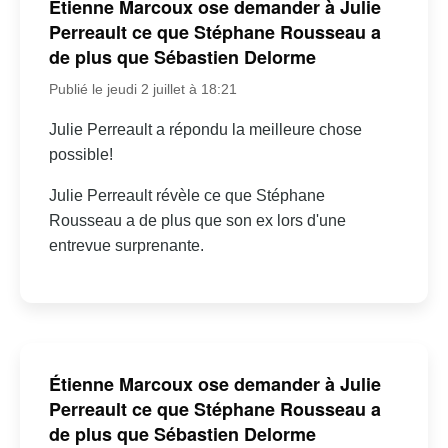
Étienne Marcoux ose demander à Julie
Perreault ce que Stéphane Rousseau a
de plus que Sébastien Delorme
Publié le jeudi 2 juillet à 18:21
Julie Perreault a répondu la meilleure chose
possible!
Julie Perreault révèle ce que Stéphane
Rousseau a de plus que son ex lors d'une
entrevue surprenante.
Étienne Marcoux ose demander à Julie
Perreault ce que Stéphane Rousseau a
de plus que Sébastien Delorme