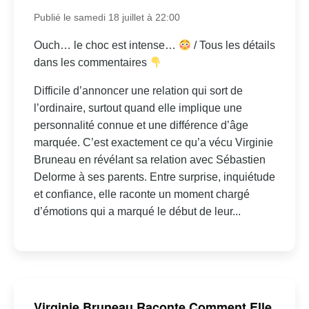
Publié le samedi 18 juillet à 22:00
Ouch… le choc est intense…
/ Tous les détails
dans les commentaires
Difficile d’annoncer une relation qui sort de
l’ordinaire, surtout quand elle implique une
personnalité connue et une différence d’âge
marquée. C’est exactement ce qu’a vécu Virginie
Bruneau en révélant sa relation avec Sébastien
Delorme à ses parents. Entre surprise, inquiétude
et confiance, elle raconte un moment chargé
d’émotions qui a marqué le début de leur...
Virginie Bruneau Raconte Comment Elle