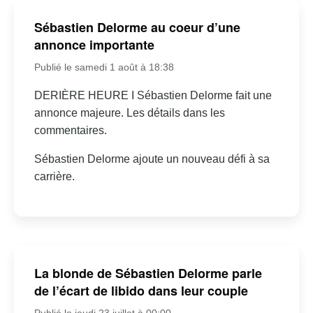
Sébastien Delorme au coeur d’une
annonce importante
Publié le samedi 1 août à 18:38
DERIÈRE HEURE I Sébastien Delorme fait une
annonce majeure. Les détails dans les
commentaires.
Sébastien Delorme ajoute un nouveau défi à sa
carrière.
La blonde de Sébastien Delorme parle
de l’écart de libido dans leur couple
Publié le jeudi 23 juillet à 00:00