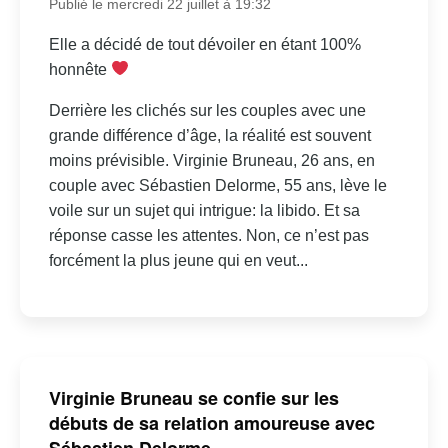
Publié le mercredi 22 juillet à 19:32
Elle a décidé de tout dévoiler en étant 100%
honnête
Derrière les clichés sur les couples avec une
grande différence d’âge, la réalité est souvent
moins prévisible. Virginie Bruneau, 26 ans, en
couple avec Sébastien Delorme, 55 ans, lève le
voile sur un sujet qui intrigue: la libido. Et sa
réponse casse les attentes. Non, ce n’est pas
forcément la plus jeune qui en veut...
Virginie Bruneau se confie sur les
débuts de sa relation amoureuse avec