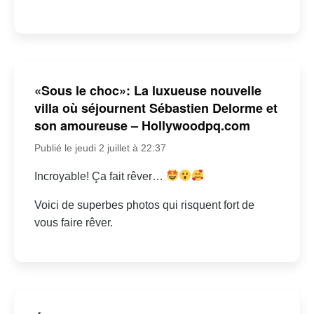
«Sous le choc»: La luxueuse nouvelle
villa où séjournent Sébastien Delorme et
son amoureuse – Hollywoodpq.com
Publié le jeudi 2 juillet à 22:37
Incroyable! Ça fait rêver…
Voici de superbes photos qui risquent fort de
vous faire rêver.