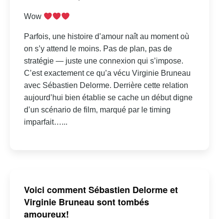
Wow
Parfois, une histoire d’amour naît au moment où
on s’y attend le moins. Pas de plan, pas de
stratégie — juste une connexion qui s’impose.
C’est exactement ce qu’a vécu Virginie Bruneau
avec Sébastien Delorme. Derrière cette relation
aujourd’hui bien établie se cache un début digne
d’un scénario de film, marqué par le timing
imparfait…...
Voici comment Sébastien Delorme et
Virginie Bruneau sont tombés
amoureux!