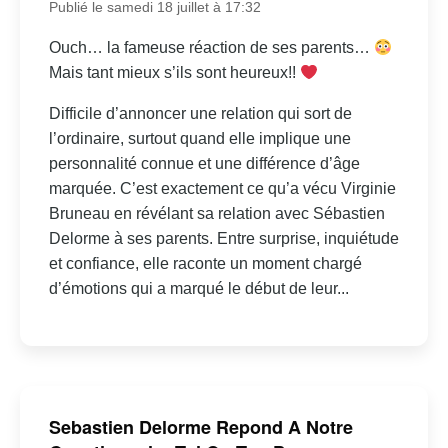
Publié le samedi 18 juillet à 17:32
Ouch… la fameuse réaction de ses parents…
Mais tant mieux s’ils sont heureux!!
Difficile d’annoncer une relation qui sort de
l’ordinaire, surtout quand elle implique une
personnalité connue et une différence d’âge
marquée. C’est exactement ce qu’a vécu Virginie
Bruneau en révélant sa relation avec Sébastien
Delorme à ses parents. Entre surprise, inquiétude
et confiance, elle raconte un moment chargé
d’émotions qui a marqué le début de leur...
Sebastien Delorme Repond A Notre