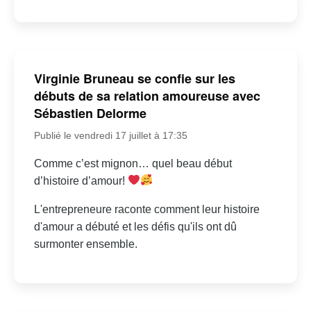
Virginie Bruneau se confie sur les
débuts de sa relation amoureuse avec
Sébastien Delorme
Publié le vendredi 17 juillet à 17:35
Comme c’est mignon… quel beau début
d’histoire d’amour!
L'entrepreneure raconte comment leur histoire
d'amour a débuté et les défis qu'ils ont dû
surmonter ensemble.