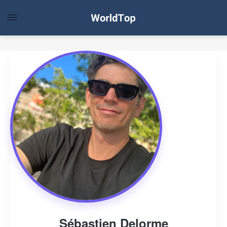
Sébastien Delorme