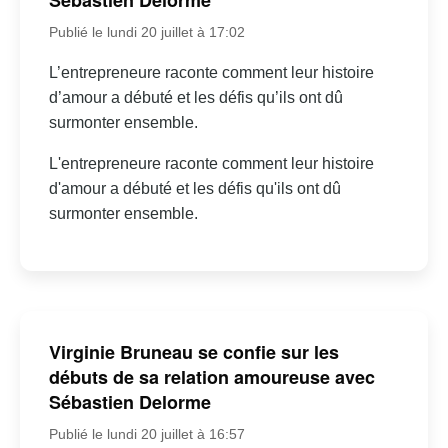
Sébastien Delorme
Publié le lundi 20 juillet à 17:02
L’entrepreneure raconte comment leur histoire
d’amour a débuté et les défis qu’ils ont dû
surmonter ensemble.
L'entrepreneure raconte comment leur histoire
d'amour a débuté et les défis qu'ils ont dû
surmonter ensemble.
Virginie Bruneau se confie sur les
débuts de sa relation amoureuse avec
Sébastien Delorme
Publié le lundi 20 juillet à 16:57