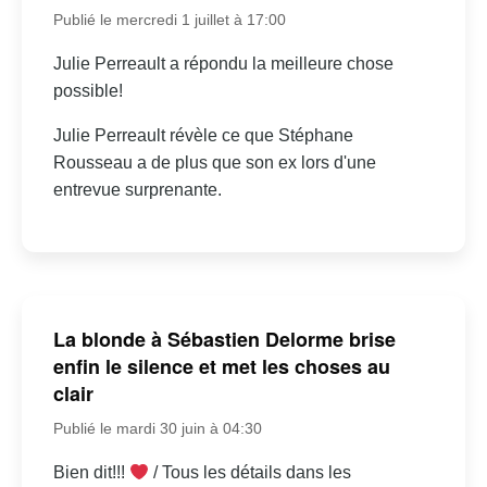
Publié le mercredi 1 juillet à 17:00
Julie Perreault a répondu la meilleure chose
possible!
Julie Perreault révèle ce que Stéphane
Rousseau a de plus que son ex lors d'une
entrevue surprenante.
La blonde à Sébastien Delorme brise
enfin le silence et met les choses au
clair
Publié le mardi 30 juin à 04:30
Bien dit!!!
/ Tous les détails dans les