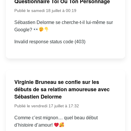
Questionnaire Toi Ou Ton Personnage
Publié le samedi 18 juillet à 00:19
Sébastien Delorme se cherche-t-il lui-même sur
Google?
Invalid response status code (403)
Virginie Bruneau se confie sur les
débuts de sa relation amoureuse avec
Sébastien Delorme
Publié le vendredi 17 juillet à 17:32
Comme c’est mignon… quel beau début
d’histoire d’amour!