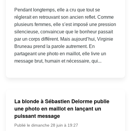
Pendant longtemps, elle a cru que tout se
réglerait en retrouvant son ancien reflet. Comme
plusieurs femmes, elle s’est imposé une pression
silencieuse, convaincue que le bonheur passait
par un corps différent. Mais aujourd’hui, Virginie
Bruneau prend la parole autrement. En
partageant une photo en maillot, elle livre un
message brut, humain et nécessaire, qui...
La blonde à Sébastien Delorme publie
une photo en maillot en lançant un
puissant message
Publié le dimanche 28 juin à 19:27