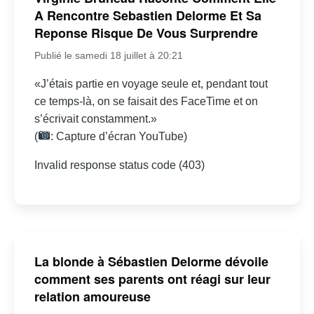
A Rencontre Sebastien Delorme Et Sa
Reponse Risque De Vous Surprendre
Publié le samedi 18 juillet à 20:21
«J’étais partie en voyage seule et, pendant tout
ce temps-là, on se faisait des FaceTime et on
s’écrivait constamment.»
(
: Capture d’écran YouTube)
Invalid response status code (403)
La blonde à Sébastien Delorme dévoile
comment ses parents ont réagi sur leur
relation amoureuse