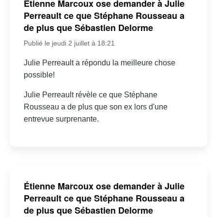
Étienne Marcoux ose demander à Julie
Perreault ce que Stéphane Rousseau a
de plus que Sébastien Delorme
Publié le jeudi 2 juillet à 18:21
Julie Perreault a répondu la meilleure chose
possible!
Julie Perreault révèle ce que Stéphane
Rousseau a de plus que son ex lors d'une
entrevue surprenante.
Étienne Marcoux ose demander à Julie
Perreault ce que Stéphane Rousseau a
de plus que Sébastien Delorme