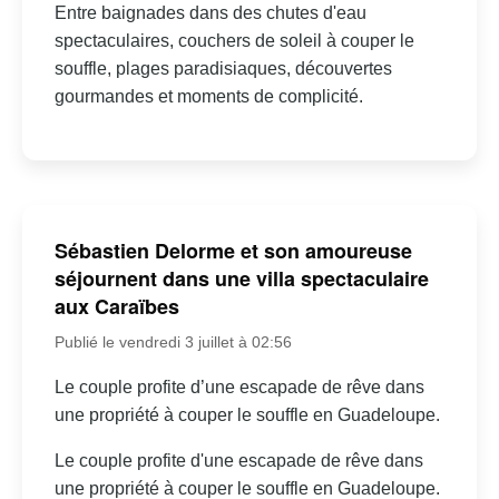
Entre baignades dans des chutes d'eau
spectaculaires, couchers de soleil à couper le
souffle, plages paradisiaques, découvertes
gourmandes et moments de complicité.
Sébastien Delorme et son amoureuse
séjournent dans une villa spectaculaire
aux Caraïbes
Publié le vendredi 3 juillet à 02:56
Le couple profite d’une escapade de rêve dans
une propriété à couper le souffle en Guadeloupe.
Le couple profite d'une escapade de rêve dans
une propriété à couper le souffle en Guadeloupe.