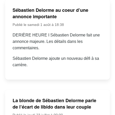
Sébastien Delorme au coeur d’une
annonce importante
Publié le samedi 1 août à 18:38
DERIÈRE HEURE I Sébastien Delorme fait une
annonce majeure. Les détails dans les
commentaires.
Sébastien Delorme ajoute un nouveau défi à sa
carrière.
La blonde de Sébastien Delorme parle
de l’écart de libido dans leur couple
Publié le jeudi 23 juillet à 00:00