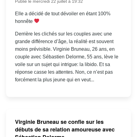
Publié le mercredi 22 juillet à 19:32
Elle a décidé de tout dévoiler en étant 100%
honnête
Derrière les clichés sur les couples avec une
grande différence d’âge, la réalité est souvent
moins prévisible. Virginie Bruneau, 26 ans, en
couple avec Sébastien Delorme, 55 ans, lève le
voile sur un sujet qui intrigue: la libido. Et sa
réponse casse les attentes. Non, ce n’est pas
forcément la plus jeune qui en veut...
Virginie Bruneau se confie sur les
débuts de sa relation amoureuse avec