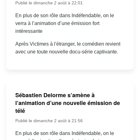
Publié le dimanche 2 août à 22:01
En plus de son rôle dans Indéfendable, on le
verra à l’animation d’une émission fort
intéressante
Après Victimes à l'étranger, le comédien revient
avec une toute nouvelle docu-série captivante.
Sébastien Delorme s’amène à
l’animation d’une nouvelle émission de
télé
Publié le dimanche 2 août à 21:56
En plus de son rôle dans Indéfendable, on le