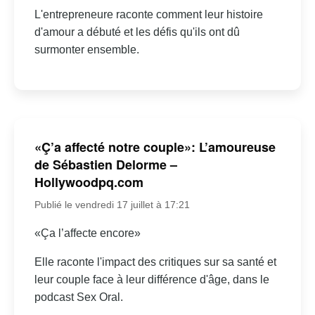
L'entrepreneure raconte comment leur histoire
d'amour a débuté et les défis qu'ils ont dû
surmonter ensemble.
«Ç’a affecté notre couple»: L’amoureuse
de Sébastien Delorme –
Hollywoodpq.com
Publié le vendredi 17 juillet à 17:21
«Ça l’affecte encore»
Elle raconte l'impact des critiques sur sa santé et
leur couple face à leur différence d'âge, dans le
podcast Sex Oral.