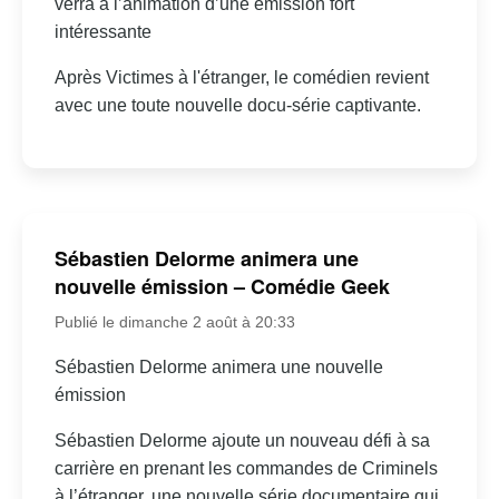
verra à l’animation d’une émission fort
intéressante
Après Victimes à l'étranger, le comédien revient
avec une toute nouvelle docu-série captivante.
Sébastien Delorme animera une
nouvelle émission – Comédie Geek
Publié le dimanche 2 août à 20:33
Sébastien Delorme animera une nouvelle
émission
Sébastien Delorme ajoute un nouveau défi à sa
carrière en prenant les commandes de Criminels
à l’étranger, une nouvelle série documentaire qui