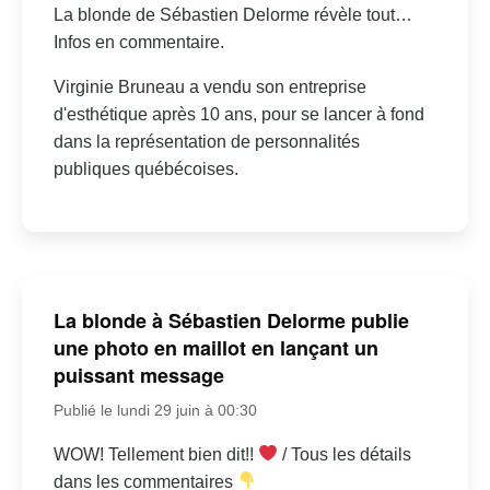
La blonde de Sébastien Delorme révèle tout…
Infos en commentaire.
Virginie Bruneau a vendu son entreprise
d'esthétique après 10 ans, pour se lancer à fond
dans la représentation de personnalités
publiques québécoises.
La blonde à Sébastien Delorme publie
une photo en maillot en lançant un
puissant message
Publié le lundi 29 juin à 00:30
WOW! Tellement bien dit!!
/ Tous les détails
dans les commentaires