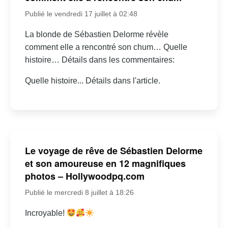
Publié le vendredi 17 juillet à 02:48
La blonde de Sébastien Delorme révèle
comment elle a rencontré son chum… Quelle
histoire… Détails dans les commentaires:
Quelle histoire... Détails dans l'article.
Le voyage de rêve de Sébastien Delorme
et son amoureuse en 12 magnifiques
photos – Hollywoodpq.com
Publié le mercredi 8 juillet à 18:26
Incroyable!