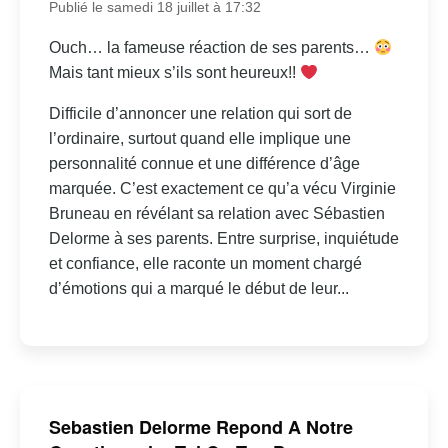
Publié le samedi 18 juillet à 17:32
Ouch… la fameuse réaction de ses parents…
Mais tant mieux s’ils sont heureux!!
Difficile d’annoncer une relation qui sort de
l’ordinaire, surtout quand elle implique une
personnalité connue et une différence d’âge
marquée. C’est exactement ce qu’a vécu Virginie
Bruneau en révélant sa relation avec Sébastien
Delorme à ses parents. Entre surprise, inquiétude
et confiance, elle raconte un moment chargé
d’émotions qui a marqué le début de leur...
Sebastien Delorme Repond A Notre