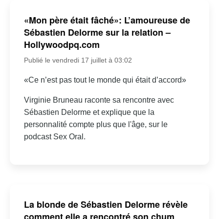
«Mon père était fâché»: L’amoureuse de
Sébastien Delorme sur la relation –
Hollywoodpq.com
Publié le vendredi 17 juillet à 03:02
«Ce n’est pas tout le monde qui était d’accord»
Virginie Bruneau raconte sa rencontre avec
Sébastien Delorme et explique que la
personnalité compte plus que l'âge, sur le
podcast Sex Oral.
La blonde de Sébastien Delorme révèle
comment elle a rencontré son chum