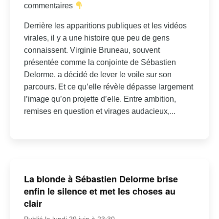
commentaires
Derrière les apparitions publiques et les vidéos
virales, il y a une histoire que peu de gens
connaissent. Virginie Bruneau, souvent
présentée comme la conjointe de Sébastien
Delorme, a décidé de lever le voile sur son
parcours. Et ce qu’elle révèle dépasse largement
l’image qu’on projette d’elle. Entre ambition,
remises en question et virages audacieux,...
La blonde à Sébastien Delorme brise
enfin le silence et met les choses au
clair