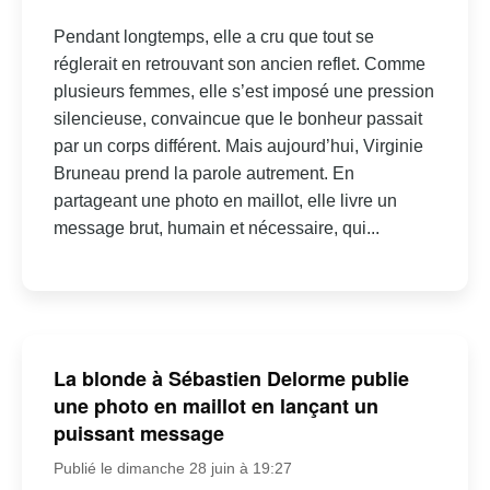
Pendant longtemps, elle a cru que tout se
réglerait en retrouvant son ancien reflet. Comme
plusieurs femmes, elle s’est imposé une pression
silencieuse, convaincue que le bonheur passait
par un corps différent. Mais aujourd’hui, Virginie
Bruneau prend la parole autrement. En
partageant une photo en maillot, elle livre un
message brut, humain et nécessaire, qui...
La blonde à Sébastien Delorme publie
une photo en maillot en lançant un
puissant message
Publié le dimanche 28 juin à 19:27