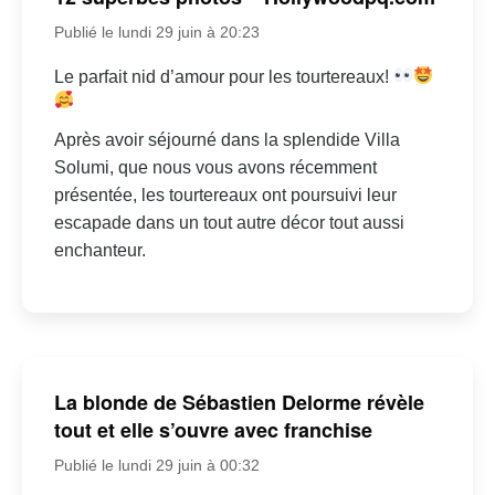
Publié le lundi 29 juin à 20:23
Le parfait nid d’amour pour les tourtereaux!
Après avoir séjourné dans la splendide Villa
Solumi, que nous vous avons récemment
présentée, les tourtereaux ont poursuivi leur
escapade dans un tout autre décor tout aussi
enchanteur.
La blonde de Sébastien Delorme révèle
tout et elle s’ouvre avec franchise
Publié le lundi 29 juin à 00:32