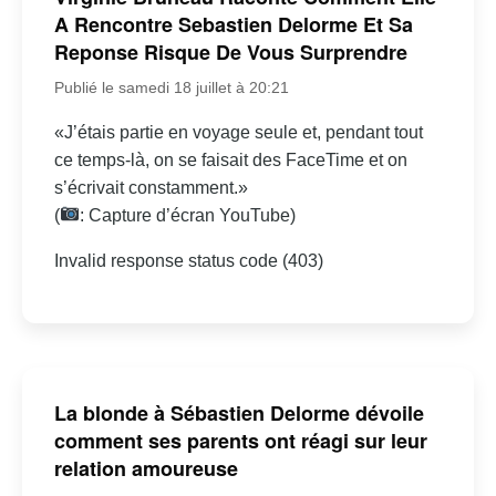
A Rencontre Sebastien Delorme Et Sa
Reponse Risque De Vous Surprendre
Publié le samedi 18 juillet à 20:21
«J’étais partie en voyage seule et, pendant tout
ce temps-là, on se faisait des FaceTime et on
s’écrivait constamment.»
(
: Capture d’écran YouTube)
Invalid response status code (403)
La blonde à Sébastien Delorme dévoile
comment ses parents ont réagi sur leur
relation amoureuse