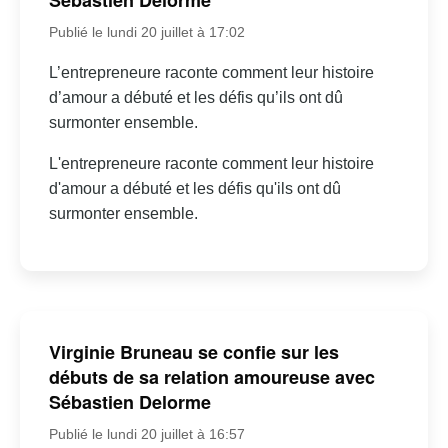
Sébastien Delorme
Publié le lundi 20 juillet à 17:02
L’entrepreneure raconte comment leur histoire
d’amour a débuté et les défis qu’ils ont dû
surmonter ensemble.
L'entrepreneure raconte comment leur histoire
d'amour a débuté et les défis qu'ils ont dû
surmonter ensemble.
Virginie Bruneau se confie sur les
débuts de sa relation amoureuse avec
Sébastien Delorme
Publié le lundi 20 juillet à 16:57