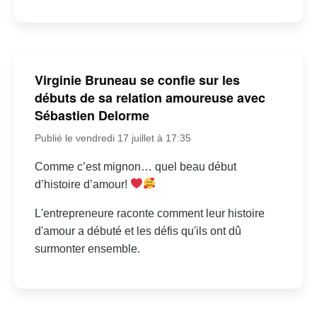
Virginie Bruneau se confie sur les
débuts de sa relation amoureuse avec
Sébastien Delorme
Publié le vendredi 17 juillet à 17:35
Comme c’est mignon… quel beau début
d’histoire d’amour!
L'entrepreneure raconte comment leur histoire
d'amour a débuté et les défis qu'ils ont dû
surmonter ensemble.