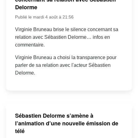
Delorme
Publié le mardi 4 août à 21:56
Virginie Bruneau brise le silence concernant sa
relation avec Sébastien Delorme… infos en
commentaire.
Virginie Bruneau a choisi la transparence pour
parler de sa relation avec l'acteur Sébastien
Delorme.
Sébastien Delorme s’amène à
l’animation d’une nouvelle émission de
télé