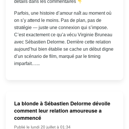
détails dans les commentaires
Parfois, une histoire d’amour naît au moment où
on s’y attend le moins. Pas de plan, pas de
stratégie — juste une connexion qui s’impose.
C’est exactement ce qu’a vécu Virginie Bruneau
avec Sébastien Delorme. Derrière cette relation
aujourd’hui bien établie se cache un début digne
d’un scénario de film, marqué par le timing
imparfait…...
La blonde à Sébastien Delorme dévoile
comment leur relation amoureuse a
commencé
Publié le lundi 20 juillet à 01:34