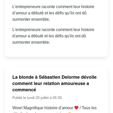
L’entrepreneure raconte comment leur histoire
d’amour a débuté et les défis qu’ils ont dû
surmonter ensemble.
L'entrepreneure raconte comment leur histoire
d'amour a débuté et les défis qu'ils ont dû
surmonter ensemble.
La blonde à Sébastien Delorme dévoile
comment leur relation amoureuse a
commencé
Publié le lundi 20 juillet à 05:30
Wow! Magnifique histoire d’amour
/ Tous les