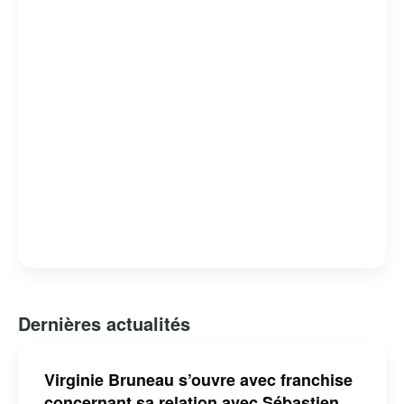
Dernières actualités
Virginie Bruneau s’ouvre avec franchise
concernant sa relation avec Sébastien