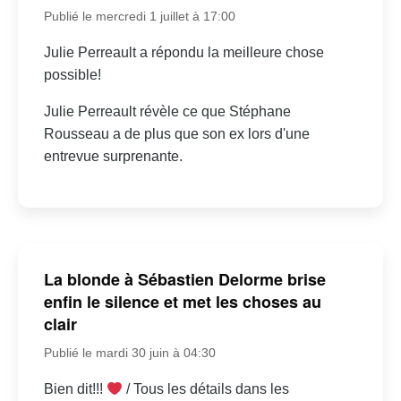
Publié le mercredi 1 juillet à 17:00
Julie Perreault a répondu la meilleure chose
possible!
Julie Perreault révèle ce que Stéphane
Rousseau a de plus que son ex lors d'une
entrevue surprenante.
La blonde à Sébastien Delorme brise
enfin le silence et met les choses au
clair
Publié le mardi 30 juin à 04:30
Bien dit!!!
/ Tous les détails dans les