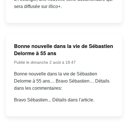
sera diffusée sur illico+.
Bonne nouvelle dans la vie de Sébastien
Delorme à 55 ans
Publié le dimanche 2 août à 18:47
Bonne nouvelle dans la vie de Sébastien
Delorme à 55 ans… Bravo Sébastien… Détails
dans les commentaires:
Bravo Sébastien... Détails dans l'article.