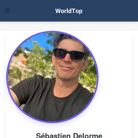
Sébastien Delorme