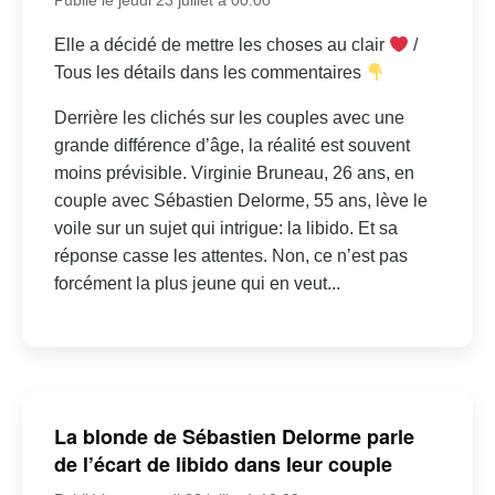
Elle a décidé de mettre les choses au clair
/
Tous les détails dans les commentaires
Derrière les clichés sur les couples avec une
grande différence d’âge, la réalité est souvent
moins prévisible. Virginie Bruneau, 26 ans, en
couple avec Sébastien Delorme, 55 ans, lève le
voile sur un sujet qui intrigue: la libido. Et sa
réponse casse les attentes. Non, ce n’est pas
forcément la plus jeune qui en veut...
La blonde de Sébastien Delorme parle
de l’écart de libido dans leur couple