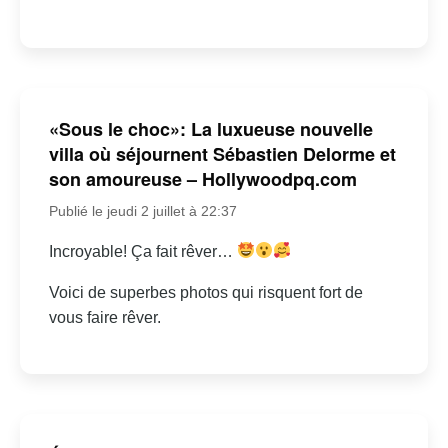
«Sous le choc»: La luxueuse nouvelle
villa où séjournent Sébastien Delorme et
son amoureuse – Hollywoodpq.com
Publié le jeudi 2 juillet à 22:37
Incroyable! Ça fait rêver…
Voici de superbes photos qui risquent fort de
vous faire rêver.