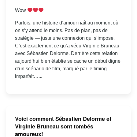
Wow
Parfois, une histoire d’amour naît au moment où
on s’y attend le moins. Pas de plan, pas de
stratégie — juste une connexion qui s’impose.
C’est exactement ce qu’a vécu Virginie Bruneau
avec Sébastien Delorme. Derrière cette relation
aujourd’hui bien établie se cache un début digne
d’un scénario de film, marqué par le timing
imparfait…...
Voici comment Sébastien Delorme et
Virginie Bruneau sont tombés
amoureux!