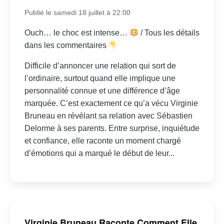
Publié le samedi 18 juillet à 22:00
Ouch… le choc est intense…
/ Tous les détails
dans les commentaires
Difficile d’annoncer une relation qui sort de
l’ordinaire, surtout quand elle implique une
personnalité connue et une différence d’âge
marquée. C’est exactement ce qu’a vécu Virginie
Bruneau en révélant sa relation avec Sébastien
Delorme à ses parents. Entre surprise, inquiétude
et confiance, elle raconte un moment chargé
d’émotions qui a marqué le début de leur...
Virginie Bruneau Raconte Comment Elle