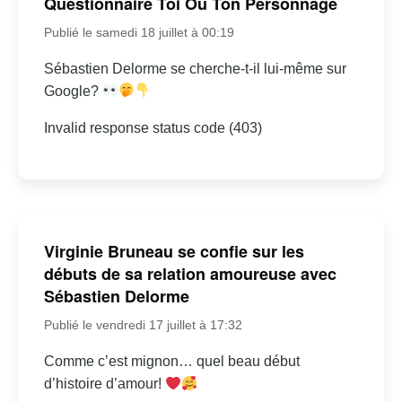
Questionnaire Toi Ou Ton Personnage
Publié le samedi 18 juillet à 00:19
Sébastien Delorme se cherche-t-il lui-même sur
Google?
Invalid response status code (403)
Virginie Bruneau se confie sur les
débuts de sa relation amoureuse avec
Sébastien Delorme
Publié le vendredi 17 juillet à 17:32
Comme c’est mignon… quel beau début
d’histoire d’amour!